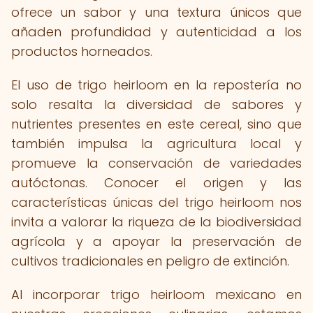
ofrece un sabor y una textura únicos que
añaden profundidad y autenticidad a los
productos horneados.
El uso de trigo heirloom en la repostería no
solo resalta la diversidad de sabores y
nutrientes presentes en este cereal, sino que
también impulsa la agricultura local y
promueve la conservación de variedades
autóctonas. Conocer el origen y las
características únicas del trigo heirloom nos
invita a valorar la riqueza de la biodiversidad
agrícola y a apoyar la preservación de
cultivos tradicionales en peligro de extinción.
Al incorporar trigo heirloom mexicano en