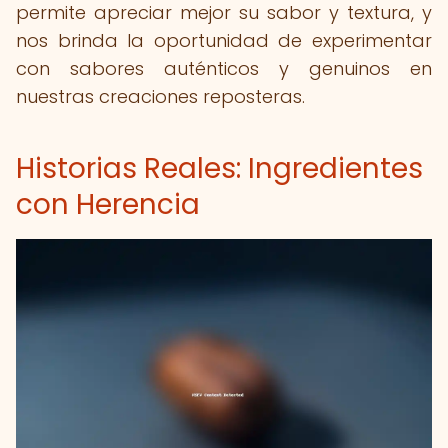
permite apreciar mejor su sabor y textura, y
nos brinda la oportunidad de experimentar
con sabores auténticos y genuinos en
nuestras creaciones reposteras.
Historias Reales: Ingredientes
con Herencia