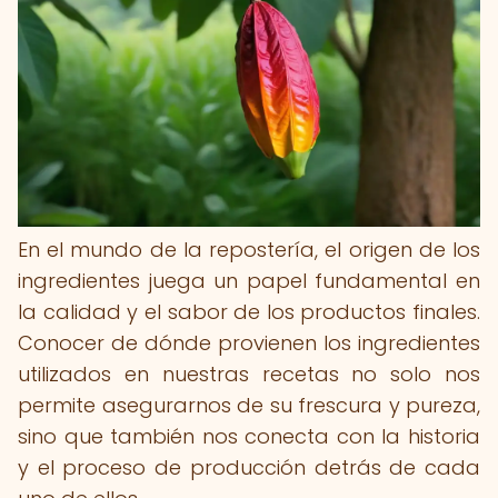
En el mundo de la repostería, el origen de los
ingredientes juega un papel fundamental en
la calidad y el sabor de los productos finales.
Conocer de dónde provienen los ingredientes
utilizados en nuestras recetas no solo nos
permite asegurarnos de su frescura y pureza,
sino que también nos conecta con la historia
y el proceso de producción detrás de cada