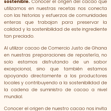
sostenible.
Conocer el origen del cacao que
utilizamos en nuestras recetas nos conecta
con las historias y esfuerzos de comunidades
enteras que trabajan para preservar la
calidad y la sostenibilidad de este ingrediente
tan preciado.
Al utilizar cacao de Comercio Justo de Ghana
en nuestras preparaciones de repostería, no
solo estamos disfrutando de un sabor
excepcional, sino que también estamos
apoyando directamente a los productores
locales y contribuyendo a la sostenibilidad de
la cadena de suministro de cacao a nivel
mundial.
Conocer el origen de nuestro cacao nos invita