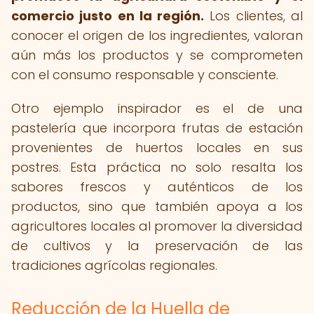
comercio justo en la región.
Los clientes, al
conocer el origen de los ingredientes, valoran
aún más los productos y se comprometen
con el consumo responsable y consciente.
Otro ejemplo inspirador es el de una
pastelería que incorpora frutas de estación
provenientes de huertos locales en sus
postres. Esta práctica no solo resalta los
sabores frescos y auténticos de los
productos, sino que también apoya a los
agricultores locales al promover la diversidad
de cultivos y la preservación de las
tradiciones agrícolas regionales.
Reducción de la Huella de