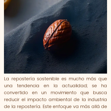
La repostería sostenible es mucho más que
una tendencia en la actualidad; se ha
convertido en un movimiento que busca
reducir el impacto ambiental de la industria
de la repostería. Este enfoque va más allá de