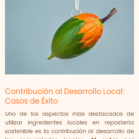
Contribución al Desarrollo Local:
Casos de Éxito
Uno de los aspectos más destacados de
utilizar ingredientes locales en repostería
sostenible es la contribución al desarrollo de