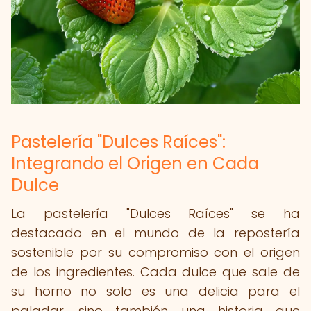
Pastelería "Dulces Raíces":
Integrando el Origen en Cada
Dulce
La pastelería "Dulces Raíces" se ha
destacado en el mundo de la repostería
sostenible por su compromiso con el origen
de los ingredientes. Cada dulce que sale de
su horno no solo es una delicia para el
paladar, sino también una historia que