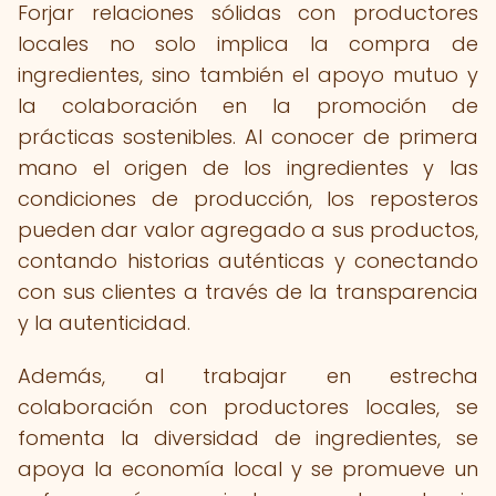
Forjar relaciones sólidas con productores
locales no solo implica la compra de
ingredientes, sino también el apoyo mutuo y
la colaboración en la promoción de
prácticas sostenibles. Al conocer de primera
mano el origen de los ingredientes y las
condiciones de producción, los reposteros
pueden dar valor agregado a sus productos,
contando historias auténticas y conectando
con sus clientes a través de la transparencia
y la autenticidad.
Además, al trabajar en estrecha
colaboración con productores locales, se
fomenta la diversidad de ingredientes, se
apoya la economía local y se promueve un