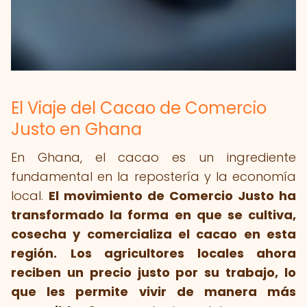
El Viaje del Cacao de Comercio
Justo en Ghana
En Ghana, el cacao es un ingrediente
fundamental en la repostería y la economía
local.
El movimiento de Comercio Justo ha
transformado la forma en que se cultiva,
cosecha y comercializa el cacao en esta
región.
Los agricultores locales ahora
reciben un precio justo por su trabajo, lo
que les permite vivir de manera más