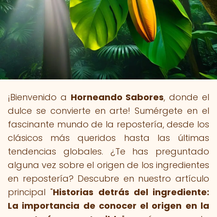
¡Bienvenido a
Horneando Sabores
, donde el
dulce se convierte en arte! Sumérgete en el
fascinante mundo de la repostería, desde los
clásicos más queridos hasta las últimas
tendencias globales. ¿Te has preguntado
alguna vez sobre el origen de los ingredientes
en repostería? Descubre en nuestro artículo
principal "
Historias detrás del ingrediente:
La importancia de conocer el origen en la