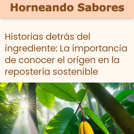
Historias detrás del
ingrediente: La importancia
de conocer el origen en la
repostería sostenible