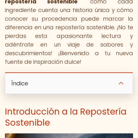
repostería sostenible
" cómo cada
ingrediente cuenta una historia única y cómo
conocer su procedencia puede marcar la
diferencia en una repostería sostenible. ¡No te
pierdas esta apasionante lectura y
adéntrate en un viaje de sabores y
descubrimientos! ¡Bienvenido a tu nueva
fuente de inspiración dulce!
Índice
Introducción a la Repostería
Sostenible