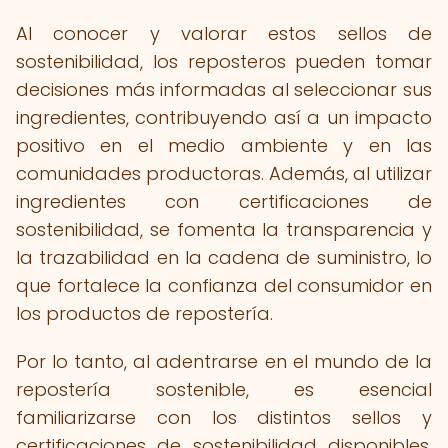
Al conocer y valorar estos sellos de
sostenibilidad, los reposteros pueden tomar
decisiones más informadas al seleccionar sus
ingredientes, contribuyendo así a un impacto
positivo en el medio ambiente y en las
comunidades productoras. Además, al utilizar
ingredientes con certificaciones de
sostenibilidad, se fomenta la transparencia y
la trazabilidad en la cadena de suministro, lo
que fortalece la confianza del consumidor en
los productos de repostería.
Por lo tanto, al adentrarse en el mundo de la
repostería sostenible, es esencial
familiarizarse con los distintos sellos y
certificaciones de sostenibilidad disponibles,