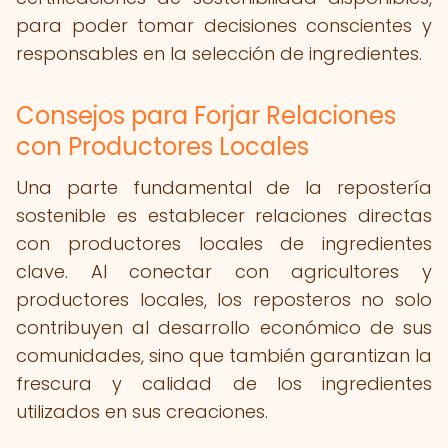
para poder tomar decisiones conscientes y
responsables en la selección de ingredientes.
Consejos para Forjar Relaciones
con Productores Locales
Una parte fundamental de la repostería
sostenible es establecer relaciones directas
con productores locales de ingredientes
clave. Al conectar con agricultores y
productores locales, los reposteros no solo
contribuyen al desarrollo económico de sus
comunidades, sino que también garantizan la
frescura y calidad de los ingredientes
utilizados en sus creaciones.