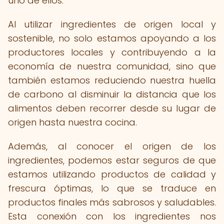
uno de ellos.
Al utilizar ingredientes de origen local y
sostenible, no solo estamos apoyando a los
productores locales y contribuyendo a la
economía de nuestra comunidad, sino que
también estamos reduciendo nuestra huella
de carbono al disminuir la distancia que los
alimentos deben recorrer desde su lugar de
origen hasta nuestra cocina.
Además, al conocer el origen de los
ingredientes, podemos estar seguros de que
estamos utilizando productos de calidad y
frescura óptimas, lo que se traduce en
productos finales más sabrosos y saludables.
Esta conexión con los ingredientes nos