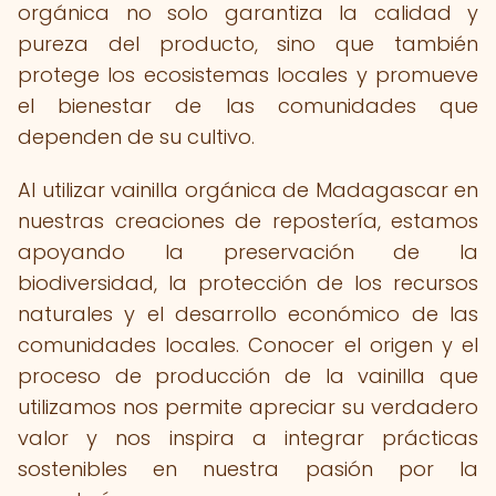
orgánica no solo garantiza la calidad y
pureza del producto, sino que también
protege los ecosistemas locales y promueve
el bienestar de las comunidades que
dependen de su cultivo.
Al utilizar vainilla orgánica de Madagascar en
nuestras creaciones de repostería, estamos
apoyando la preservación de la
biodiversidad, la protección de los recursos
naturales y el desarrollo económico de las
comunidades locales. Conocer el origen y el
proceso de producción de la vainilla que
utilizamos nos permite apreciar su verdadero
valor y nos inspira a integrar prácticas
sostenibles en nuestra pasión por la