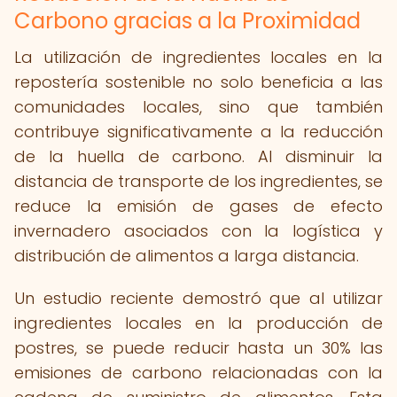
Carbono gracias a la Proximidad
La utilización de ingredientes locales en la
repostería sostenible no solo beneficia a las
comunidades locales, sino que también
contribuye significativamente a la reducción
de la huella de carbono. Al disminuir la
distancia de transporte de los ingredientes, se
reduce la emisión de gases de efecto
invernadero asociados con la logística y
distribución de alimentos a larga distancia.
Un estudio reciente demostró que al utilizar
ingredientes locales en la producción de
postres, se puede reducir hasta un 30% las
emisiones de carbono relacionadas con la