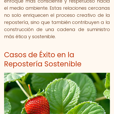
enfoque más consciente y respetuoso hacia
el medio ambiente. Estas relaciones cercanas
no solo enriquecen el proceso creativo de la
repostería, sino que también contribuyen a la
construcción de una cadena de suministro
más ética y sostenible.
Casos de Éxito en la
Repostería Sostenible