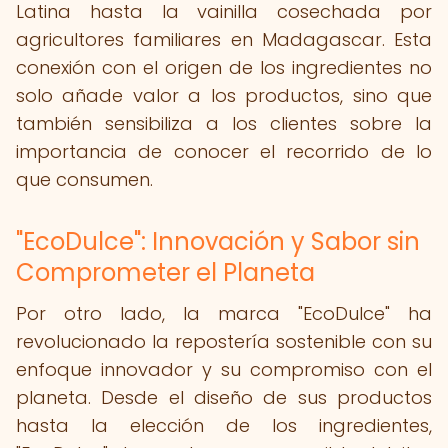
Latina hasta la vainilla cosechada por
agricultores familiares en Madagascar. Esta
conexión con el origen de los ingredientes no
solo añade valor a los productos, sino que
también sensibiliza a los clientes sobre la
importancia de conocer el recorrido de lo
que consumen.
"EcoDulce": Innovación y Sabor sin
Comprometer el Planeta
Por otro lado, la marca "EcoDulce" ha
revolucionado la repostería sostenible con su
enfoque innovador y su compromiso con el
planeta. Desde el diseño de sus productos
hasta la elección de los ingredientes,