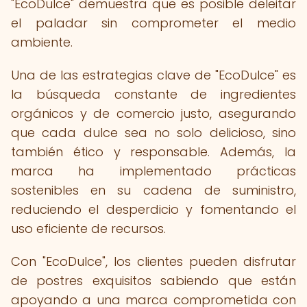
"EcoDulce" demuestra que es posible deleitar
el paladar sin comprometer el medio
ambiente.
Una de las estrategias clave de "EcoDulce" es
la búsqueda constante de ingredientes
orgánicos y de comercio justo, asegurando
que cada dulce sea no solo delicioso, sino
también ético y responsable. Además, la
marca ha implementado prácticas
sostenibles en su cadena de suministro,
reduciendo el desperdicio y fomentando el
uso eficiente de recursos.
Con "EcoDulce", los clientes pueden disfrutar
de postres exquisitos sabiendo que están
apoyando a una marca comprometida con