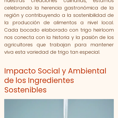
nuestras creaciones culinarias, estamos
celebrando la herencia gastronómica de la
región y contribuyendo a la sostenibilidad de
la producción de alimentos a nivel local.
Cada bocado elaborado con trigo heirloom
nos conecta con la historia y la pasión de los
agricultores que trabajan para mantener
viva esta variedad de trigo tan especial.
Impacto Social y Ambiental
de los Ingredientes
Sostenibles