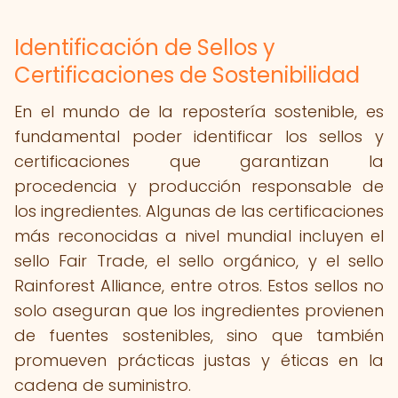
Identificación de Sellos y
Certificaciones de Sostenibilidad
En el mundo de la repostería sostenible, es
fundamental poder identificar los sellos y
certificaciones que garantizan la
procedencia y producción responsable de
los ingredientes. Algunas de las certificaciones
más reconocidas a nivel mundial incluyen el
sello Fair Trade, el sello orgánico, y el sello
Rainforest Alliance, entre otros. Estos sellos no
solo aseguran que los ingredientes provienen
de fuentes sostenibles, sino que también
promueven prácticas justas y éticas en la
cadena de suministro.