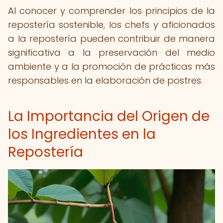
Al conocer y comprender los principios de la
repostería sostenible, los chefs y aficionados
a la repostería pueden contribuir de manera
significativa a la preservación del medio
ambiente y a la promoción de prácticas más
responsables en la elaboración de postres.
La Importancia del Origen de
los Ingredientes en la
Repostería