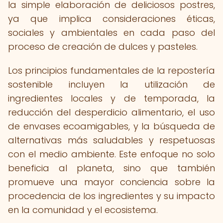
la simple elaboración de deliciosos postres,
ya que implica consideraciones éticas,
sociales y ambientales en cada paso del
proceso de creación de dulces y pasteles.
Los principios fundamentales de la repostería
sostenible incluyen la utilización de
ingredientes locales y de temporada, la
reducción del desperdicio alimentario, el uso
de envases ecoamigables, y la búsqueda de
alternativas más saludables y respetuosas
con el medio ambiente. Este enfoque no solo
beneficia al planeta, sino que también
promueve una mayor conciencia sobre la
procedencia de los ingredientes y su impacto
en la comunidad y el ecosistema.