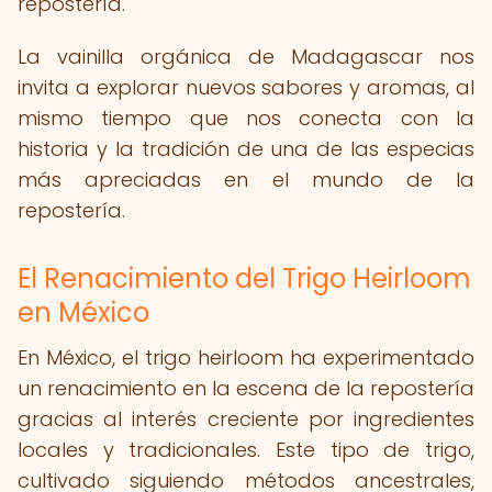
repostería.
La vainilla orgánica de Madagascar nos
invita a explorar nuevos sabores y aromas, al
mismo tiempo que nos conecta con la
historia y la tradición de una de las especias
más apreciadas en el mundo de la
repostería.
El Renacimiento del Trigo Heirloom
en México
En México, el trigo heirloom ha experimentado
un renacimiento en la escena de la repostería
gracias al interés creciente por ingredientes
locales y tradicionales. Este tipo de trigo,
cultivado siguiendo métodos ancestrales,