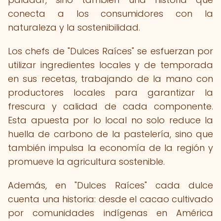
conecta a los consumidores con la
naturaleza y la sostenibilidad.
Los chefs de "Dulces Raíces" se esfuerzan por
utilizar ingredientes locales y de temporada
en sus recetas, trabajando de la mano con
productores locales para garantizar la
frescura y calidad de cada componente.
Esta apuesta por lo local no solo reduce la
huella de carbono de la pastelería, sino que
también impulsa la economía de la región y
promueve la agricultura sostenible.
Además, en "Dulces Raíces" cada dulce
cuenta una historia: desde el cacao cultivado
por comunidades indígenas en América