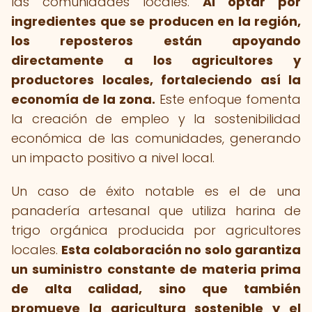
las comunidades locales.
Al optar por
ingredientes que se producen en la región,
los reposteros están apoyando
directamente a los agricultores y
productores locales, fortaleciendo así la
economía de la zona.
Este enfoque fomenta
la creación de empleo y la sostenibilidad
económica de las comunidades, generando
un impacto positivo a nivel local.
Un caso de éxito notable es el de una
panadería artesanal que utiliza harina de
trigo orgánica producida por agricultores
locales.
Esta colaboración no solo garantiza
un suministro constante de materia prima
de alta calidad, sino que también
promueve la agricultura sostenible y el