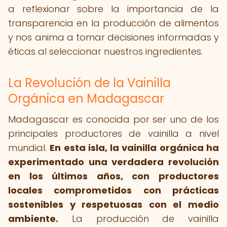
a reflexionar sobre la importancia de la
transparencia en la producción de alimentos
y nos anima a tomar decisiones informadas y
éticas al seleccionar nuestros ingredientes.
La Revolución de la Vainilla
Orgánica en Madagascar
Madagascar es conocida por ser uno de los
principales productores de vainilla a nivel
mundial.
En esta isla, la vainilla orgánica ha
experimentado una verdadera revolución
en los últimos años, con productores
locales comprometidos con prácticas
sostenibles y respetuosas con el medio
ambiente.
La producción de vainilla