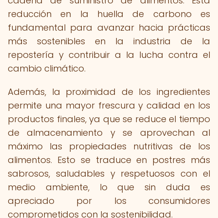
cadena de suministro de alimentos. Esta
reducción en la huella de carbono es
fundamental para avanzar hacia prácticas
más sostenibles en la industria de la
repostería y contribuir a la lucha contra el
cambio climático.
Además, la proximidad de los ingredientes
permite una mayor frescura y calidad en los
productos finales, ya que se reduce el tiempo
de almacenamiento y se aprovechan al
máximo las propiedades nutritivas de los
alimentos. Esto se traduce en postres más
sabrosos, saludables y respetuosos con el
medio ambiente, lo que sin duda es
apreciado por los consumidores
comprometidos con la sostenibilidad.