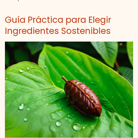
Guía Práctica para Elegir
Ingredientes Sostenibles