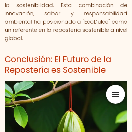
la sostenibilidad. Esta combinación de
innovación, sabor y responsabilidad
ambiental ha posicionado a "EcoDulce" como
un referente en la repostería sostenible a nivel
global.
Conclusión: El Futuro de la
Repostería es Sostenible