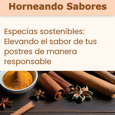
Especias sostenibles:
Elevando el sabor de tus
postres de manera
responsable