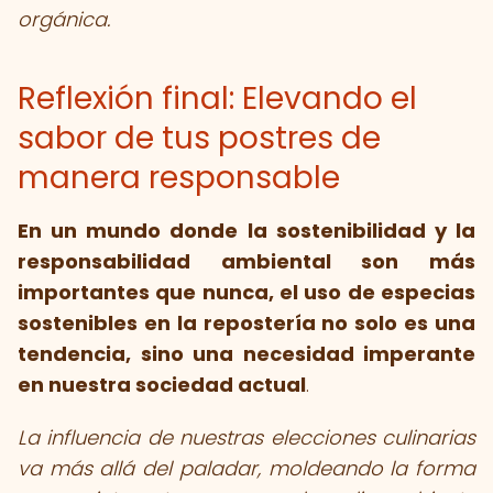
orgánica.
Reflexión final: Elevando el
sabor de tus postres de
manera responsable
En un mundo donde la sostenibilidad y la
responsabilidad ambiental son más
importantes que nunca, el uso de especias
sostenibles en la repostería no solo es una
tendencia, sino una necesidad imperante
en nuestra sociedad actual
.
La influencia de nuestras elecciones culinarias
va más allá del paladar, moldeando la forma