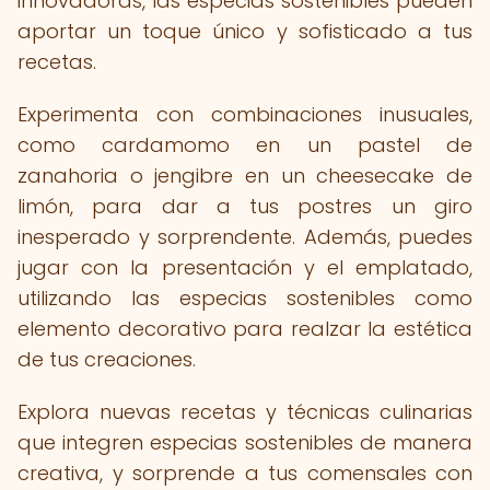
innovadoras, las especias sostenibles pueden
aportar un toque único y sofisticado a tus
recetas.
Experimenta con combinaciones inusuales,
como cardamomo en un pastel de
zanahoria o jengibre en un cheesecake de
limón, para dar a tus postres un giro
inesperado y sorprendente. Además, puedes
jugar con la presentación y el emplatado,
utilizando las especias sostenibles como
elemento decorativo para realzar la estética
de tus creaciones.
Explora nuevas recetas y técnicas culinarias
que integren especias sostenibles de manera
creativa, y sorprende a tus comensales con