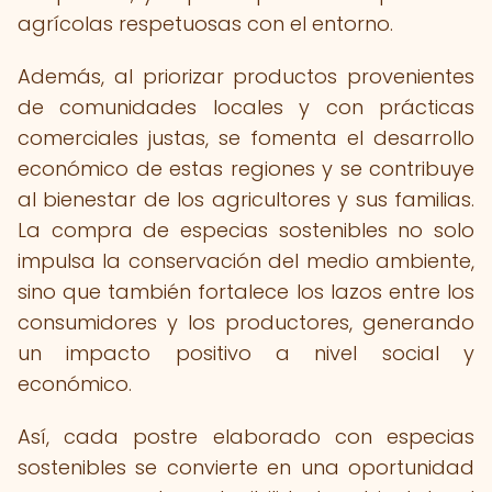
agrícolas respetuosas con el entorno.
Además, al priorizar productos provenientes
de comunidades locales y con prácticas
comerciales justas, se fomenta el desarrollo
económico de estas regiones y se contribuye
al bienestar de los agricultores y sus familias.
La compra de especias sostenibles no solo
impulsa la conservación del medio ambiente,
sino que también fortalece los lazos entre los
consumidores y los productores, generando
un impacto positivo a nivel social y
económico.
Así, cada postre elaborado con especias
sostenibles se convierte en una oportunidad