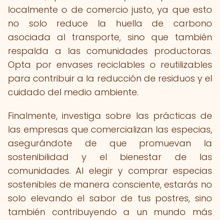
localmente o de comercio justo, ya que esto
no solo reduce la huella de carbono
asociada al transporte, sino que también
respalda a las comunidades productoras.
Opta por envases reciclables o reutilizables
para contribuir a la reducción de residuos y el
cuidado del medio ambiente.
Finalmente, investiga sobre las prácticas de
las empresas que comercializan las especias,
asegurándote de que promuevan la
sostenibilidad y el bienestar de las
comunidades. Al elegir y comprar especias
sostenibles de manera consciente, estarás no
solo elevando el sabor de tus postres, sino
también contribuyendo a un mundo más