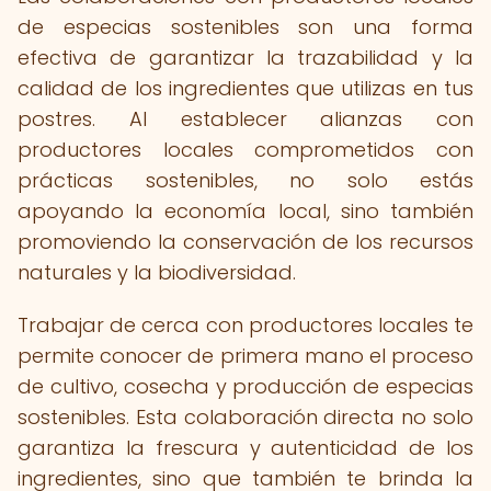
de especias sostenibles son una forma
efectiva de garantizar la trazabilidad y la
calidad de los ingredientes que utilizas en tus
postres. Al establecer alianzas con
productores locales comprometidos con
prácticas sostenibles, no solo estás
apoyando la economía local, sino también
promoviendo la conservación de los recursos
naturales y la biodiversidad.
Trabajar de cerca con productores locales te
permite conocer de primera mano el proceso
de cultivo, cosecha y producción de especias
sostenibles. Esta colaboración directa no solo
garantiza la frescura y autenticidad de los
ingredientes, sino que también te brinda la