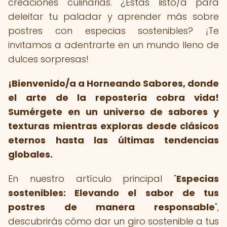
creaciones culinarias. ¿Estás listo/a para
deleitar tu paladar y aprender más sobre
postres con especias sostenibles? ¡Te
invitamos a adentrarte en un mundo lleno de
dulces sorpresas!
¡Bienvenido/a a Horneando Sabores, donde
el arte de la repostería cobra vida!
Sumérgete en un universo de sabores y
texturas mientras exploras desde clásicos
eternos hasta las últimas tendencias
globales.
En nuestro artículo principal "
Especias
sostenibles: Elevando el sabor de tus
postres de manera responsable
",
descubrirás cómo dar un giro sostenible a tus