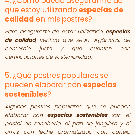
4. ¿Cómo puedo asegurarme de
que estoy utilizando
especias de
calidad
en mis postres?
Para asegurarte de estar utilizando
especias
de calidad
, verifica que sean orgánicas, de
comercio justo y que cuenten con
certificaciones de sostenibilidad.
5. ¿Qué postres populares se
pueden elaborar con
especias
sostenibles
?
Algunos postres populares que se pueden
elaborar con
especias sostenibles
son el
pastel de zanahoria, el pan de jengibre y el
arroz con leche aromatizado con canela