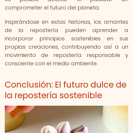
comprometer el futuro del planeta.
Inspirándose en estas historias, los amantes
de la repostería pueden aprender a
incorporar principios sostenibles en sus
propias creaciones, contribuyendo así a un
movimiento de repostería responsable y
consciente con el medio ambiente.
Conclusión: El futuro dulce de
la repostería sostenible