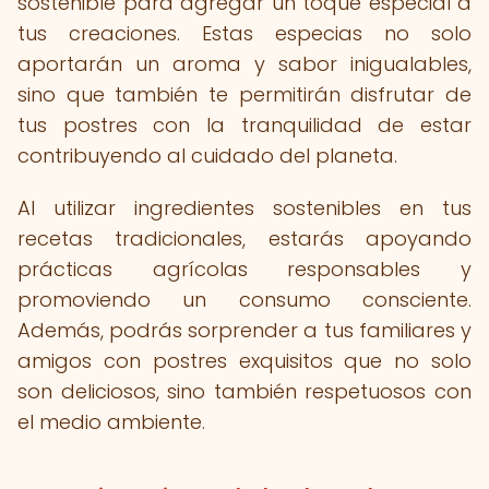
sostenible para agregar un toque especial a
tus creaciones. Estas especias no solo
aportarán un aroma y sabor inigualables,
sino que también te permitirán disfrutar de
tus postres con la tranquilidad de estar
contribuyendo al cuidado del planeta.
Al utilizar ingredientes sostenibles en tus
recetas tradicionales, estarás apoyando
prácticas agrícolas responsables y
promoviendo un consumo consciente.
Además, podrás sorprender a tus familiares y
amigos con postres exquisitos que no solo
son deliciosos, sino también respetuosos con
el medio ambiente.