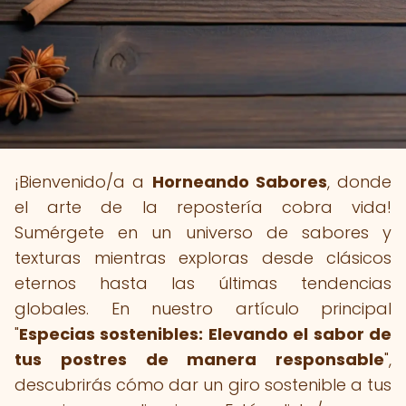
¡Bienvenido/a a
Horneando Sabores
, donde
el arte de la repostería cobra vida!
Sumérgete en un universo de sabores y
texturas mientras exploras desde clásicos
eternos hasta las últimas tendencias
globales. En nuestro artículo principal
"
Especias sostenibles: Elevando el sabor de
tus postres de manera responsable
",
descubrirás cómo dar un giro sostenible a tus