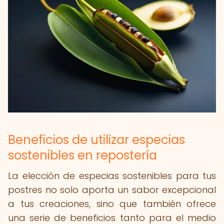
Beneficios de utilizar especias
sostenibles en repostería
La elección de especias sostenibles para tus
postres no solo aporta un sabor excepcional
a tus creaciones, sino que también ofrece
una serie de beneficios tanto para el medio