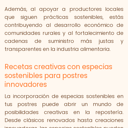
Además, al apoyar a productores locales
que siguen prácticas sostenibles, estás
contribuyendo al desarrollo económico de
comunidades rurales y al fortalecimiento de
cadenas de suministro más justas y
transparentes en la industria alimentaria.
Recetas creativas con especias
sostenibles para postres
innovadores
La incorporación de especias sostenibles en
tus postres puede abrir un mundo de
posibilidades creativas en la repostería.
Desde clásicos renovados hasta creaciones