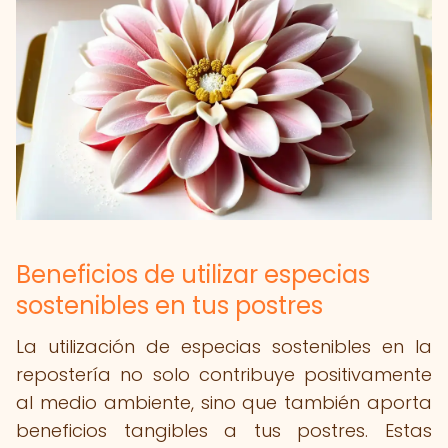
Beneficios de utilizar especias
sostenibles en tus postres
La utilización de especias sostenibles en la
repostería no solo contribuye positivamente
al medio ambiente, sino que también aporta
beneficios tangibles a tus postres. Estas