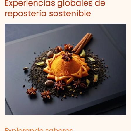
Experiencias globales de
repostería sostenible
Explorando sabores