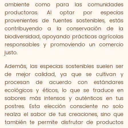
ambiente como para las comunidades
productoras. Al optar por especias
provenientes de fuentes sostenibles, estás
contribuyendo a la conservación de la
biodiversidad, apoyando prácticas agrícolas
responsables y promoviendo un comercio
justo.
Además, las especias sostenibles suelen ser
de mejor calidad, ya que se cultivan y
procesan de acuerdo con estándares
ecológicos y éticos, lo que se traduce en
sabores más intensos y auténticos en tus
postres. Esta elección consciente no solo
realza el sabor de tus creaciones, sino que
también te permite disfrutar de productos