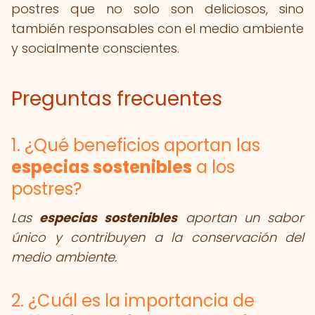
postres que no solo son deliciosos, sino
también responsables con el medio ambiente
y socialmente conscientes.
Preguntas frecuentes
1. ¿Qué beneficios aportan las
especias sostenibles
a los
postres?
Las
especias sostenibles
aportan un sabor
único y contribuyen a la conservación del
medio ambiente.
2. ¿Cuál es la importancia de