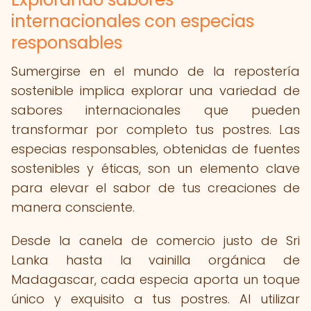
internacionales con especias
responsables
Sumergirse en el mundo de la repostería
sostenible implica explorar una variedad de
sabores internacionales que pueden
transformar por completo tus postres. Las
especias responsables, obtenidas de fuentes
sostenibles y éticas, son un elemento clave
para elevar el sabor de tus creaciones de
manera consciente.
Desde la canela de comercio justo de Sri
Lanka hasta la vainilla orgánica de
Madagascar, cada especia aporta un toque
único y exquisito a tus postres. Al utilizar