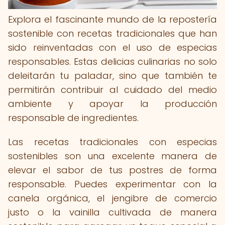
Explora el fascinante mundo de la repostería
sostenible con recetas tradicionales que han
sido reinventadas con el uso de especias
responsables. Estas delicias culinarias no solo
deleitarán tu paladar, sino que también te
permitirán contribuir al cuidado del medio
ambiente y apoyar la producción
responsable de ingredientes.
Las recetas tradicionales con especias
sostenibles son una excelente manera de
elevar el sabor de tus postres de forma
responsable. Puedes experimentar con la
canela orgánica, el jengibre de comercio
justo o la vainilla cultivada de manera