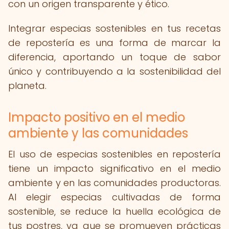
con un origen transparente y ético.
Integrar especias sostenibles en tus recetas
de repostería es una forma de marcar la
diferencia, aportando un toque de sabor
único y contribuyendo a la sostenibilidad del
planeta.
Impacto positivo en el medio
ambiente y las comunidades
El uso de especias sostenibles en repostería
tiene un impacto significativo en el medio
ambiente y en las comunidades productoras.
Al elegir especias cultivadas de forma
sostenible, se reduce la huella ecológica de
tus postres, ya que se promueven prácticas