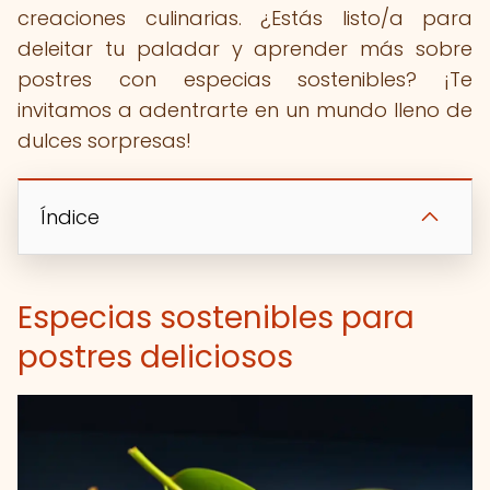
creaciones culinarias. ¿Estás listo/a para
deleitar tu paladar y aprender más sobre
postres con especias sostenibles? ¡Te
invitamos a adentrarte en un mundo lleno de
dulces sorpresas!
Índice
Especias sostenibles para
postres deliciosos