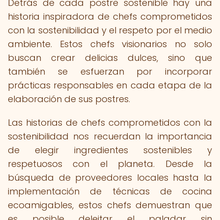
Detrás de cada postre sostenible hay una
historia inspiradora de chefs comprometidos
con la sostenibilidad y el respeto por el medio
ambiente. Estos chefs visionarios no solo
buscan crear delicias dulces, sino que
también se esfuerzan por incorporar
prácticas responsables en cada etapa de la
elaboración de sus postres.
Las historias de chefs comprometidos con la
sostenibilidad nos recuerdan la importancia
de elegir ingredientes sostenibles y
respetuosos con el planeta. Desde la
búsqueda de proveedores locales hasta la
implementación de técnicas de cocina
ecoamigables, estos chefs demuestran que
es posible deleitar el paladar sin