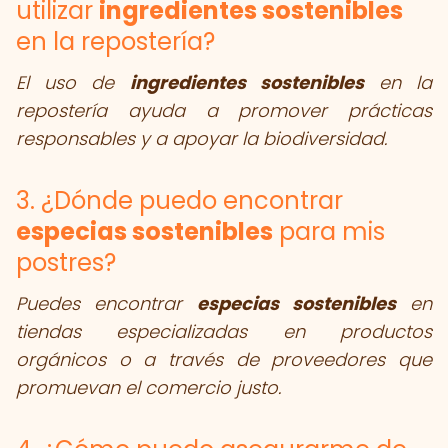
utilizar
ingredientes sostenibles
en la repostería?
El uso de
ingredientes sostenibles
en la
repostería ayuda a promover prácticas
responsables y a apoyar la biodiversidad.
3. ¿Dónde puedo encontrar
especias sostenibles
para mis
postres?
Puedes encontrar
especias sostenibles
en
tiendas especializadas en productos
orgánicos o a través de proveedores que
promuevan el comercio justo.