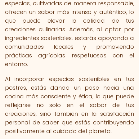
especias, cultivadas de manera responsable,
ofrecen un sabor más intenso y auténtico, lo
que puede elevar la calidad de tus
creaciones culinarias. Además, al optar por
ingredientes sostenibles, estarás apoyando a
comunidades locales y promoviendo
prácticas agrícolas respetuosas con el
entorno.
Al incorporar especias sostenibles en tus
postres, estás dando un paso hacia una
cocina más consciente y ética, lo que puede
reflejarse no solo en el sabor de tus
creaciones, sino también en la satisfacción
personal de saber que estás contribuyendo
positivamente al cuidado del planeta.