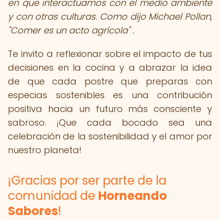
en que interactuamos con el medio ambiente
y con otras culturas. Como dijo Michael Pollan,
"Comer es un acto agrícola" .
Te invito a reflexionar sobre el impacto de tus
decisiones en la cocina y a abrazar la idea
de que cada postre que preparas con
especias sostenibles es una contribución
positiva hacia un futuro más consciente y
sabroso. ¡Que cada bocado sea una
celebración de la sostenibilidad y el amor por
nuestro planeta!
¡Gracias por ser parte de la
comunidad de
Horneando
Sabores
!