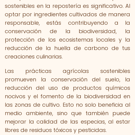
sostenibles en la repostería es significativo. Al
optar por ingredientes cultivados de manera
responsable, estás contribuyendo a la
conservación de la biodiversidad, la
protección de los ecosistemas locales y la
reducción de la huella de carbono de tus
creaciones culinarias.
Las prácticas agrícolas sostenibles
promueven la conservación del suelo, la
reducción del uso de productos químicos
nocivos y el fomento de la biodiversidad en
las zonas de cultivo. Esto no solo beneficia al
medio ambiente, sino que también puede
mejorar la calidad de las especias, al estar
libres de residuos tóxicos y pesticidas.