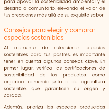
para apoyar la sostenibilidad ambiental y el
desarrollo comunitario, elevando el valor de
tus creaciones más allá de su exquisito sabor.
Consejos para elegir y comprar
especias sostenibles
Al momento de seleccionar especias
sostenibles para tus postres, es importante
tener en cuenta algunos consejos clave. En
primer lugar, verifica las certificaciones de
sostenibilidad de los productos, como
orgánico, comercio justo o de agricultura
sostenible, que garanticen su origen y
calidad.
Además, prioriza las especias producidas