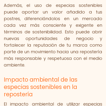
Además, el uso de especias sostenibles
puede aportar un valor añadido a tus
postres, diferenciándolos en un mercado
cada vez más consciente y exigente en
términos de sostenibilidad. Esto puede abrir
nuevas oportunidades de negocio y
fortalecer la reputación de tu marca como
parte de un movimiento hacia una repostería
más responsable y respetuosa con el medio
ambiente.
Impacto ambiental de las
especias sostenibles en la
repostería
El impacto ambiental de utilizar especias