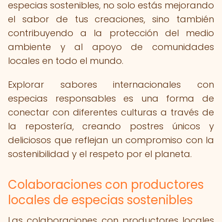
especias sostenibles, no solo estás mejorando
el sabor de tus creaciones, sino también
contribuyendo a la protección del medio
ambiente y al apoyo de comunidades
locales en todo el mundo.
Explorar sabores internacionales con
especias responsables es una forma de
conectar con diferentes culturas a través de
la repostería, creando postres únicos y
deliciosos que reflejan un compromiso con la
sostenibilidad y el respeto por el planeta.
Colaboraciones con productores
locales de especias sostenibles
Las colaboraciones con productores locales