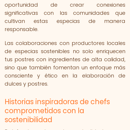
oportunidad de crear conexiones
significativas con las comunidades que
cultivan estas especias de manera
responsable.
Las colaboraciones con productores locales
de especias sostenibles no solo enriquecen
tus postres con ingredientes de alta calidad,
sino que también fomentan un enfoque más
consciente y ético en la elaboración de
dulces y postres.
Historias inspiradoras de chefs
comprometidos con la
sostenibilidad