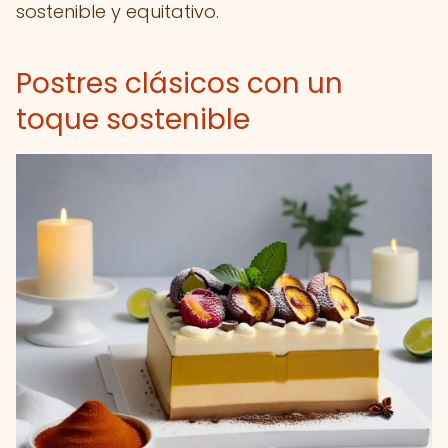
sostenible y equitativo.
Postres clásicos con un
toque sostenible