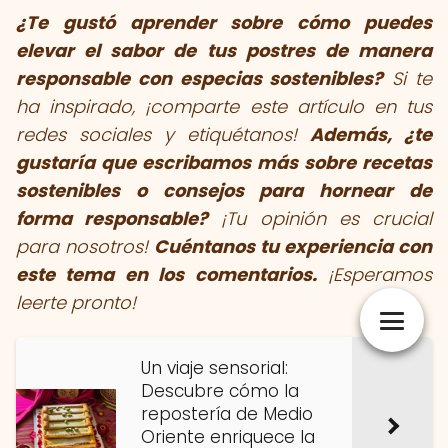
¿Te gustó aprender sobre cómo puedes
elevar el sabor de tus postres de manera
responsable con especias sostenibles?
Si te
ha inspirado, ¡comparte este artículo en tus
redes sociales y etiquétanos!
Además, ¿te
gustaría que escribamos más sobre recetas
sostenibles o consejos para hornear de
forma responsable?
¡Tu opinión es crucial
para nosotros!
Cuéntanos tu experiencia con
este tema en los comentarios.
¡Esperamos
leerte pronto!
Un viaje sensorial:
Descubre cómo la
repostería de Medio
Oriente enriquece la