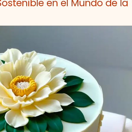
Sostenible en el Mundo de la