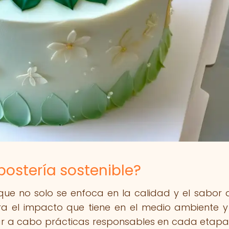
postería sostenible?
que no solo se enfoca en la calidad y el sabor 
ra el impacto que tiene en el medio ambiente y
var a cabo prácticas responsables en cada etapa