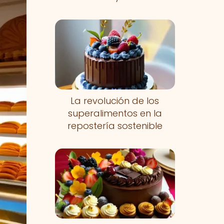
La revolución de los
superalimentos en la
repostería sostenible