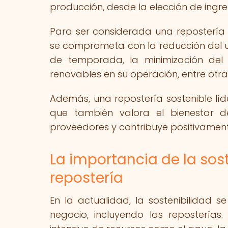
producción, desde la elección de ingre
Para ser considerada una repostería s
se comprometa con la reducción del us
de temporada, la minimización del 
renovables en su operación, entre otr
Además, una repostería sostenible líd
que también valora el bienestar d
proveedores y contribuye positivamen
La importancia de la sost
repostería
En la actualidad, la sostenibilidad 
negocio, incluyendo las reposterías