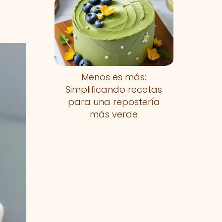
Menos es más:
Simplificando recetas
para una repostería
más verde