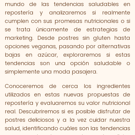
mundo de las tendencias saludables en
repostería y analizaremos si realmente
cumplen con sus promesas nutricionales o si
se trata únicamente de estrategias de
marketing. Desde postres sin gluten hasta
opciones veganas, pasando por alternativas
bajas en azúcar, exploraremos si estas
tendencias son una opción saludable o
simplemente una moda pasajera.
Conoceremos de cerca los ingredientes
utilizados en estas nuevas propuestas de
repostería y evaluaremos su valor nutricional
real. Descubriremos si es posible disfrutar de
postres deliciosos y a la vez cuidar nuestra
salud, identificando cuáles son las tendencias