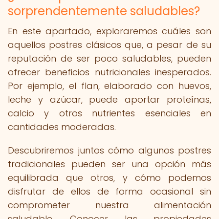
sorprendentemente saludables?
En este apartado, exploraremos cuáles son
aquellos postres clásicos que, a pesar de su
reputación de ser poco saludables, pueden
ofrecer beneficios nutricionales inesperados.
Por ejemplo, el flan, elaborado con huevos,
leche y azúcar, puede aportar proteínas,
calcio y otros nutrientes esenciales en
cantidades moderadas.
Descubriremos juntos cómo algunos postres
tradicionales pueden ser una opción más
equilibrada que otros, y cómo podemos
disfrutar de ellos de forma ocasional sin
comprometer nuestra alimentación
saludable. Conocer las propiedades