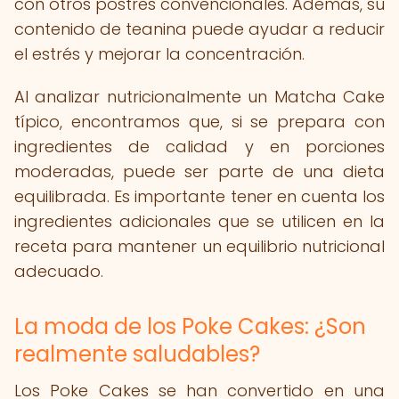
con otros postres convencionales. Además, su
contenido de teanina puede ayudar a reducir
el estrés y mejorar la concentración.
Al analizar nutricionalmente un Matcha Cake
típico, encontramos que, si se prepara con
ingredientes de calidad y en porciones
moderadas, puede ser parte de una dieta
equilibrada. Es importante tener en cuenta los
ingredientes adicionales que se utilicen en la
receta para mantener un equilibrio nutricional
adecuado.
La moda de los Poke Cakes: ¿Son
realmente saludables?
Los Poke Cakes se han convertido en una