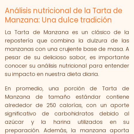
Análisis nutricional de la Tarta de
Manzana: Una dulce tradición
La Tarta de Manzana es un clásico de la
repostería que combina la dulzura de las
manzanas con una crujiente base de masa. A
pesar de su delicioso sabor, es importante
conocer su análisis nutricional para entender
su impacto en nuestra dieta diaria.
En promedio, una porción de Tarta de
Manzana de tamaño estándar contiene
alrededor de 250 calorías, con un aporte
significativo de carbohidratos debido al
azúcar y la harina utilizados en su
preparación. Además, la manzana aporta