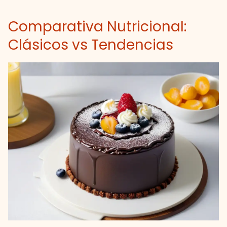
Comparativa Nutricional:
Clásicos vs Tendencias