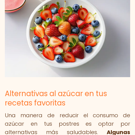
Alternativas al azúcar en tus
recetas favoritas
Una manera de reducir el consumo de
azúcar en tus postres es optar por
alternativas más saludables.
Algunas