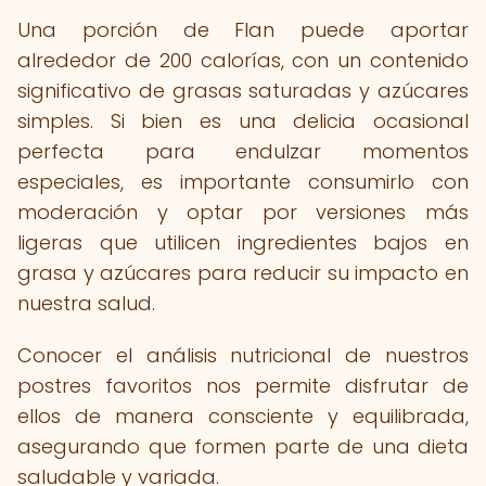
Una porción de Flan puede aportar
alrededor de 200 calorías, con un contenido
significativo de grasas saturadas y azúcares
simples. Si bien es una delicia ocasional
perfecta para endulzar momentos
especiales, es importante consumirlo con
moderación y optar por versiones más
ligeras que utilicen ingredientes bajos en
grasa y azúcares para reducir su impacto en
nuestra salud.
Conocer el análisis nutricional de nuestros
postres favoritos nos permite disfrutar de
ellos de manera consciente y equilibrada,
asegurando que formen parte de una dieta
saludable y variada.