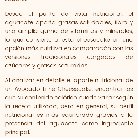
Desde el punto de vista nutricional, el
aguacate aporta grasas saludables, fibra y
una amplia gama de vitaminas y minerales,
lo que convierte a esta cheesecake en una
opción más nutritiva en comparación con las
versiones tradicionales cargadas de
azúcares y grasas saturadas.
Al analizar en detalle el aporte nutricional de
un Avocado Lime Cheesecake, encontramos
que su contenido calórico puede variar según
la receta utilizada, pero en general, su perfil
nutricional es más equilibrado gracias a la
presencia del aguacate como ingrediente
principal.