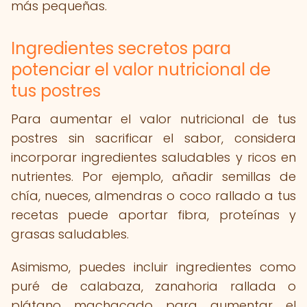
más pequeñas.
Ingredientes secretos para
potenciar el valor nutricional de
tus postres
Para aumentar el valor nutricional de tus
postres sin sacrificar el sabor, considera
incorporar ingredientes saludables y ricos en
nutrientes. Por ejemplo, añadir semillas de
chía, nueces, almendras o coco rallado a tus
recetas puede aportar fibra, proteínas y
grasas saludables.
Asimismo, puedes incluir ingredientes como
puré de calabaza, zanahoria rallada o
plátano machacado para aumentar el