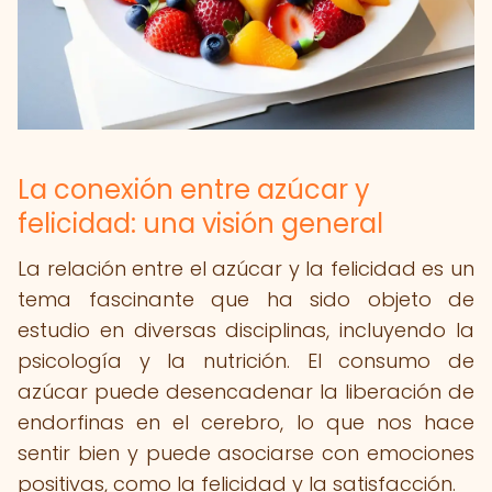
La conexión entre azúcar y
felicidad: una visión general
La relación entre el azúcar y la felicidad es un
tema fascinante que ha sido objeto de
estudio en diversas disciplinas, incluyendo la
psicología y la nutrición. El consumo de
azúcar puede desencadenar la liberación de
endorfinas en el cerebro, lo que nos hace
sentir bien y puede asociarse con emociones
positivas, como la felicidad y la satisfacción.