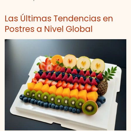
Las Últimas Tendencias en
Postres a Nivel Global