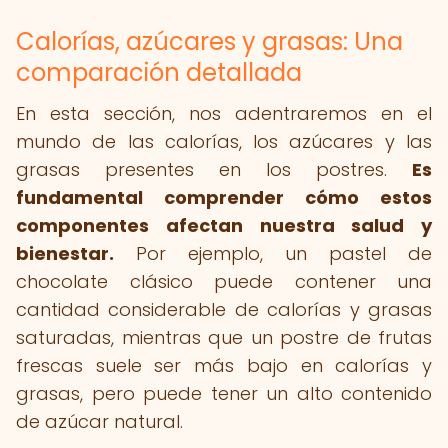
Calorías, azúcares y grasas: Una
comparación detallada
En esta sección, nos adentraremos en el
mundo de las calorías, los azúcares y las
grasas presentes en los postres.
Es
fundamental comprender cómo estos
componentes afectan nuestra salud y
bienestar.
Por ejemplo, un pastel de
chocolate clásico puede contener una
cantidad considerable de calorías y grasas
saturadas, mientras que un postre de frutas
frescas suele ser más bajo en calorías y
grasas, pero puede tener un alto contenido
de azúcar natural.