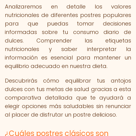
Analizaremos en detalle los valores
nutricionales de diferentes postres populares
para que puedas tomar decisiones
informadas sobre tu consumo diario de
dulces. Comprender las etiquetas
nutricionales y saber interpretar la
información es esencial para mantener un
equilibrio adecuado en nuestra dieta.
Descubrirás cómo equilibrar tus antojos
dulces con tus metas de salud gracias a esta
comparativa detallada que te ayudará a
elegir opciones más saludables sin renunciar
al placer de disfrutar un postre delicioso.
¿Cuáles postres clásicos son