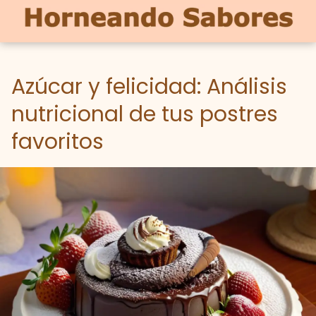
Azúcar y felicidad: Análisis
nutricional de tus postres
favoritos