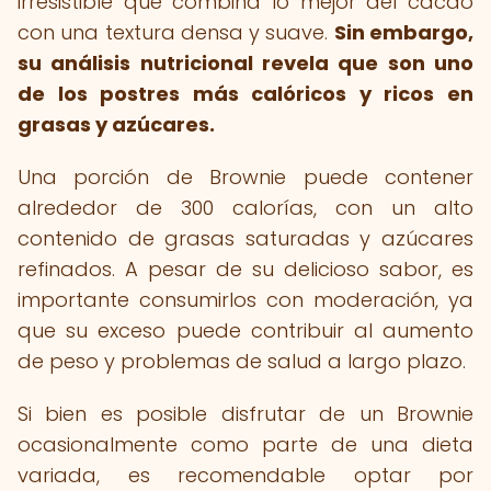
irresistible que combina lo mejor del cacao
con una textura densa y suave.
Sin embargo,
su análisis nutricional revela que son uno
de los postres más calóricos y ricos en
grasas y azúcares.
Una porción de Brownie puede contener
alrededor de 300 calorías, con un alto
contenido de grasas saturadas y azúcares
refinados. A pesar de su delicioso sabor, es
importante consumirlos con moderación, ya
que su exceso puede contribuir al aumento
de peso y problemas de salud a largo plazo.
Si bien es posible disfrutar de un Brownie
ocasionalmente como parte de una dieta
variada, es recomendable optar por