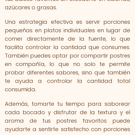
azúcares o grasas.
Una estrategia efectiva es servir porciones
pequeñas en platos individuales en lugar de
comer directamente de la fuente, lo que
facilita controlar la cantidad que consumes.
También puedes optar por compartir postres
en compañía, lo que no solo te permite
probar diferentes sabores, sino que también
te ayuda a controlar la cantidad total
consumida.
Además, tomarte tu tiempo para saborear
cada bocado y disfrutar de la textura y el
aroma de tus postres favoritos puede
ayudarte a sentirte satisfecho con porciones