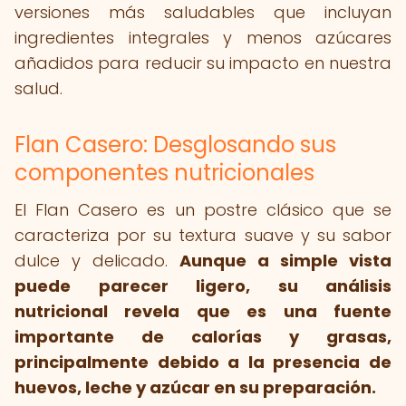
versiones más saludables que incluyan
ingredientes integrales y menos azúcares
añadidos para reducir su impacto en nuestra
salud.
Flan Casero: Desglosando sus
componentes nutricionales
El Flan Casero es un postre clásico que se
caracteriza por su textura suave y su sabor
dulce y delicado.
Aunque a simple vista
puede parecer ligero, su análisis
nutricional revela que es una fuente
importante de calorías y grasas,
principalmente debido a la presencia de
huevos, leche y azúcar en su preparación.