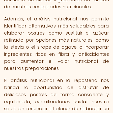
de nuestras necesidades nutricionales.
Además, el análisis nutricional nos permite
identificar alternativas más saludables para
elaborar postres, como sustituir el azúcar
refinado por opciones más naturales, como
la stevia o el sirope de agave, o incorporar
ingredientes ricos en fibra y antioxidantes
para aumentar el valor nutricional de
nuestras preparaciones.
El análisis nutricional en la repostería nos
brinda la oportunidad de disfrutar de
deliciosos postres de forma consciente y
equilibrada, permitiéndonos cuidar nuestra
salud sin renunciar al placer de saborear un