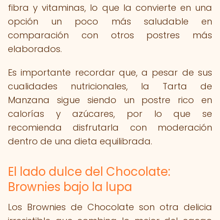
fibra y vitaminas, lo que la convierte en una
opción un poco más saludable en
comparación con otros postres más
elaborados.
Es importante recordar que, a pesar de sus
cualidades nutricionales, la Tarta de
Manzana sigue siendo un postre rico en
calorías y azúcares, por lo que se
recomienda disfrutarla con moderación
dentro de una dieta equilibrada.
El lado dulce del Chocolate:
Brownies bajo la lupa
Los Brownies de Chocolate son otra delicia