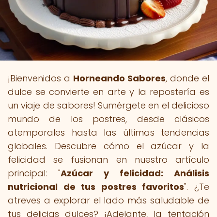
¡Bienvenidos a
Horneando Sabores
, donde el
dulce se convierte en arte y la repostería es
un viaje de sabores! Sumérgete en el delicioso
mundo de los postres, desde clásicos
atemporales hasta las últimas tendencias
globales. Descubre cómo el azúcar y la
felicidad se fusionan en nuestro artículo
principal: "
Azúcar y felicidad: Análisis
nutricional de tus postres favoritos
". ¿Te
atreves a explorar el lado más saludable de
tus delicias dulces? ¡Adelante, la tentación