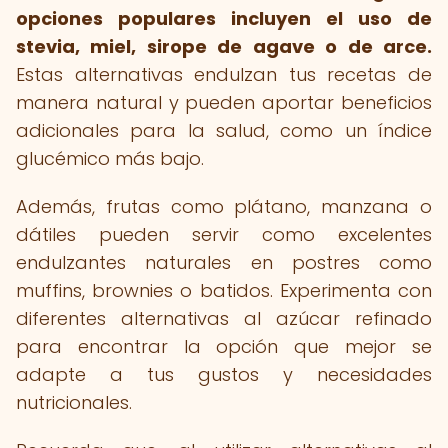
opciones populares incluyen el uso de
stevia, miel, sirope de agave o de arce.
Estas alternativas endulzan tus recetas de
manera natural y pueden aportar beneficios
adicionales para la salud, como un índice
glucémico más bajo.
Además, frutas como plátano, manzana o
dátiles pueden servir como excelentes
endulzantes naturales en postres como
muffins, brownies o batidos. Experimenta con
diferentes alternativas al azúcar refinado
para encontrar la opción que mejor se
adapte a tus gustos y necesidades
nutricionales.