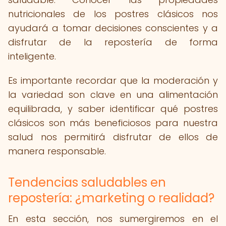
nutricionales de los postres clásicos nos
ayudará a tomar decisiones conscientes y a
disfrutar de la repostería de forma
inteligente.
Es importante recordar que la moderación y
la variedad son clave en una alimentación
equilibrada, y saber identificar qué postres
clásicos son más beneficiosos para nuestra
salud nos permitirá disfrutar de ellos de
manera responsable.
Tendencias saludables en
repostería: ¿marketing o realidad?
En esta sección, nos sumergiremos en el