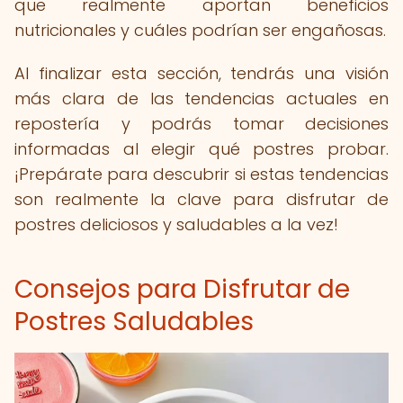
que realmente aportan beneficios
nutricionales y cuáles podrían ser engañosas.
Al finalizar esta sección, tendrás una visión
más clara de las tendencias actuales en
repostería y podrás tomar decisiones
informadas al elegir qué postres probar.
¡Prepárate para descubrir si estas tendencias
son realmente la clave para disfrutar de
postres deliciosos y saludables a la vez!
Consejos para Disfrutar de
Postres Saludables