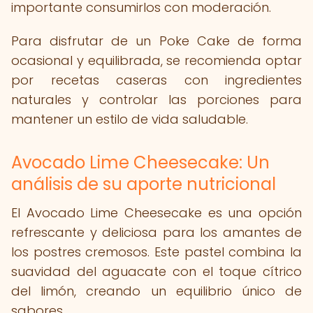
importante consumirlos con moderación.
Para disfrutar de un Poke Cake de forma
ocasional y equilibrada, se recomienda optar
por recetas caseras con ingredientes
naturales y controlar las porciones para
mantener un estilo de vida saludable.
Avocado Lime Cheesecake: Un
análisis de su aporte nutricional
El Avocado Lime Cheesecake es una opción
refrescante y deliciosa para los amantes de
los postres cremosos. Este pastel combina la
suavidad del aguacate con el toque cítrico
del limón, creando un equilibrio único de
sabores.