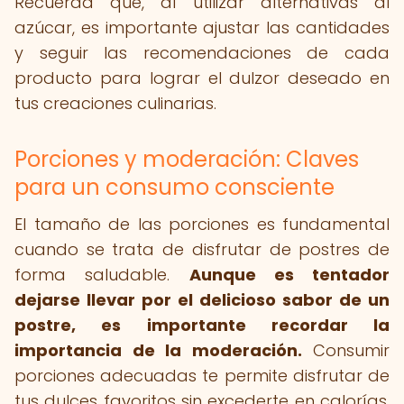
Recuerda que, al utilizar alternativas al
azúcar, es importante ajustar las cantidades
y seguir las recomendaciones de cada
producto para lograr el dulzor deseado en
tus creaciones culinarias.
Porciones y moderación: Claves
para un consumo consciente
El tamaño de las porciones es fundamental
cuando se trata de disfrutar de postres de
forma saludable.
Aunque es tentador
dejarse llevar por el delicioso sabor de un
postre, es importante recordar la
importancia de la moderación.
Consumir
porciones adecuadas te permite disfrutar de
tus dulces favoritos sin excederte en calorías,