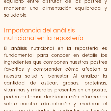
equilibrio entre disfrutar de los postres y
mantener una alimentación equilibrada y
saludable.
Importancia del análisis
nutricional en la repostería
El análisis nutricional en la repostería es
fundamental para conocer en detalle los
ingredientes que componen nuestros postres
favoritos y comprender cómo afectan a
nuestra salud y bienestar. Al analizar la
cantidad de azúcar, grasas, proteínas,
vitaminas y minerales presentes en un postre,
podemos tomar decisiones más informadas
sobre nuestra alimentación y moderar el
consumo de ciertos ingredientes en función