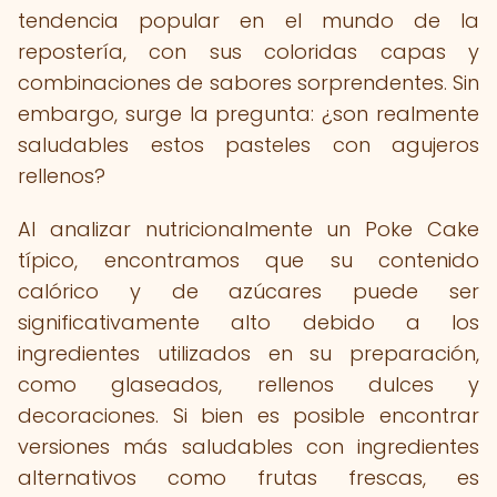
tendencia popular en el mundo de la
repostería, con sus coloridas capas y
combinaciones de sabores sorprendentes. Sin
embargo, surge la pregunta: ¿son realmente
saludables estos pasteles con agujeros
rellenos?
Al analizar nutricionalmente un Poke Cake
típico, encontramos que su contenido
calórico y de azúcares puede ser
significativamente alto debido a los
ingredientes utilizados en su preparación,
como glaseados, rellenos dulces y
decoraciones. Si bien es posible encontrar
versiones más saludables con ingredientes
alternativos como frutas frescas, es