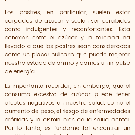
Los postres, en particular, suelen estar
cargados de azúcar y suelen ser percibidos
como indulgentes y reconfortantes. Esta
conexión entre el azúcar y la felicidad ha
llevado a que los postres sean considerados
como un placer culinario que puede mejorar
nuestro estado de ánimo y darnos un impulso
de energía.
Es importante recordar, sin embargo, que el
consumo excesivo de azúcar puede tener
efectos negativos en nuestra salud, como el
aumento de peso, el riesgo de enfermedades
crónicas y la disminución de la salud dental.
Por lo tanto, es fundamental encontrar un