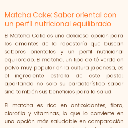
Matcha Cake: Sabor oriental con
un perfil nutricional equilibrado
El Matcha Cake es una deliciosa opción para
los amantes de la repostería que buscan
sabores orientales y un perfil nutricional
equilibrado. El matcha, un tipo de té verde en
polvo muy popular en la cultura japonesa, es
el ingrediente estrella de este pastel,
aportando no solo su característico sabor
sino también sus beneficios para la salud.
El matcha es rico en antioxidantes, fibra,
clorofila y vitaminas, lo que lo convierte en
una opción más saludable en comparación