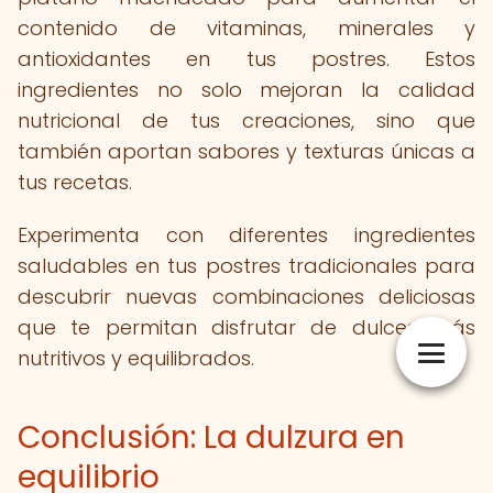
contenido de vitaminas, minerales y
antioxidantes en tus postres. Estos
ingredientes no solo mejoran la calidad
nutricional de tus creaciones, sino que
también aportan sabores y texturas únicas a
tus recetas.
Experimenta con diferentes ingredientes
saludables en tus postres tradicionales para
descubrir nuevas combinaciones deliciosas
que te permitan disfrutar de dulces más
nutritivos y equilibrados.
Conclusión: La dulzura en
equilibrio