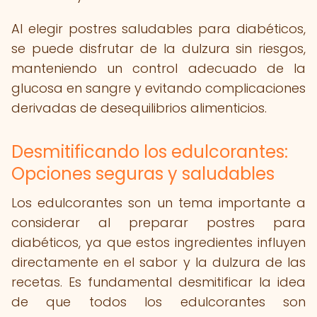
Al elegir postres saludables para diabéticos,
se puede disfrutar de la dulzura sin riesgos,
manteniendo un control adecuado de la
glucosa en sangre y evitando complicaciones
derivadas de desequilibrios alimenticios.
Desmitificando los edulcorantes:
Opciones seguras y saludables
Los edulcorantes son un tema importante a
considerar al preparar postres para
diabéticos, ya que estos ingredientes influyen
directamente en el sabor y la dulzura de las
recetas. Es fundamental desmitificar la idea
de que todos los edulcorantes son