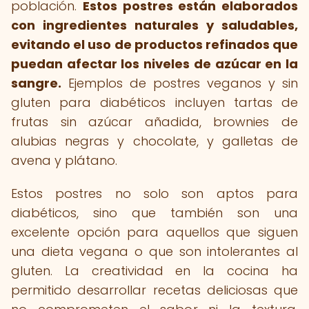
población.
Estos postres están elaborados
con ingredientes naturales y saludables,
evitando el uso de productos refinados que
puedan afectar los niveles de azúcar en la
sangre.
Ejemplos de postres veganos y sin
gluten para diabéticos incluyen tartas de
frutas sin azúcar añadida, brownies de
alubias negras y chocolate, y galletas de
avena y plátano.
Estos postres no solo son aptos para
diabéticos, sino que también son una
excelente opción para aquellos que siguen
una dieta vegana o que son intolerantes al
gluten. La creatividad en la cocina ha
permitido desarrollar recetas deliciosas que