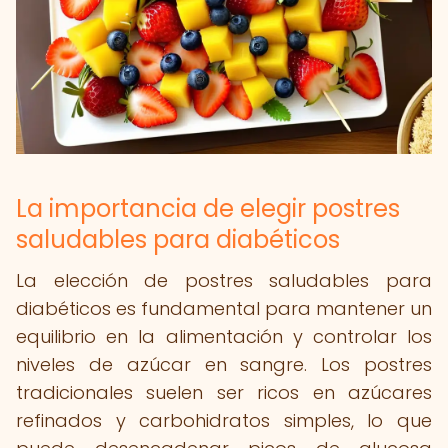
La importancia de elegir postres
saludables para diabéticos
La elección de postres saludables para
diabéticos es fundamental para mantener un
equilibrio en la alimentación y controlar los
niveles de azúcar en sangre. Los postres
tradicionales suelen ser ricos en azúcares
refinados y carbohidratos simples, lo que