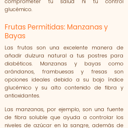
comprometer tu salud ni tu control
glucémico.
Frutas Permitidas: Manzanas y
Bayas
Las frutas son una excelente manera de
añadir dulzura natural a tus postres para
diabéticos. Manzanas y bayas como
arándanos, frambuesas y fresas son
opciones ideales debido a su bajo índice
glucémico y su alto contenido de fibra y
antioxidantes.
Las manzanas, por ejemplo, son una fuente
de fibra soluble que ayuda a controlar los
niveles de azúcar en la sangre, además de