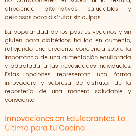
no comprometen el sabor ni la textura,
ofreciendo alternativas saludables y
deliciosas para disfrutar sin culpas.
La popularidad de los postres veganos y sin
gluten para diabéticos ha ido en aumento,
reflejando una creciente conciencia sobre la
importancia de una alimentación equilibrada
y adaptada a las necesidades individuales.
Estas opciones representan una forma
innovadora y sabrosa de disfrutar de la
repostería de una manera saludable y
consciente.
Innovaciones en Edulcorantes: Lo
Último para tu Cocina