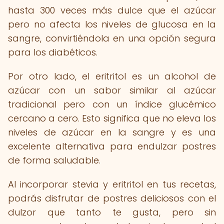
hasta 300 veces más dulce que el azúcar
pero no afecta los niveles de glucosa en la
sangre, convirtiéndola en una opción segura
para los diabéticos.
Por otro lado, el eritritol es un alcohol de
azúcar con un sabor similar al azúcar
tradicional pero con un índice glucémico
cercano a cero. Esto significa que no eleva los
niveles de azúcar en la sangre y es una
excelente alternativa para endulzar postres
de forma saludable.
Al incorporar stevia y eritritol en tus recetas,
podrás disfrutar de postres deliciosos con el
dulzor que tanto te gusta, pero sin