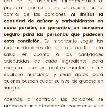
Uno de los aspectos fundamentales al
preparar postres para diabéticos es el
control de las porciones.
Al limitar la
cantidad de azúcar y carbohidratos en
cada porción, se garantiza un consumo
seguro para las personas que padecen
esta condición.
Es importante seguir las
recomendaciones de los profesionales de la
salud en cuanto a las cantidades
adecuadas de cada ingrediente, para
asegurar que los postres mantengan un
equilibrio nutricional y sean aptos para
quienes buscan cuidar su nivel de glucosa en
sangre.
Además, al controlar las porciones, se
promueve una alimentación consciente y se