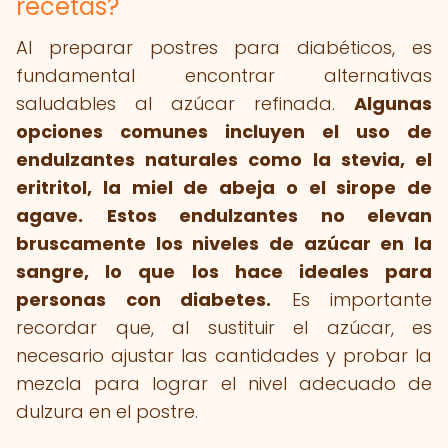
recetas?
Al preparar postres para diabéticos, es
fundamental encontrar alternativas
saludables al azúcar refinada.
Algunas
opciones comunes incluyen el uso de
endulzantes naturales como la stevia, el
eritritol, la miel de abeja o el sirope de
agave.
Estos endulzantes no elevan
bruscamente los niveles de azúcar en la
sangre, lo que los hace ideales para
personas con diabetes.
Es importante
recordar que, al sustituir el azúcar, es
necesario ajustar las cantidades y probar la
mezcla para lograr el nivel adecuado de
dulzura en el postre.