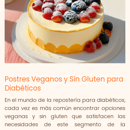
Postres Veganos y Sin Gluten para
Diabéticos
En el mundo de la repostería para diabéticos,
cada vez es más común encontrar opciones
veganas y sin gluten que satisfacen las
necesidades de este segmento de la