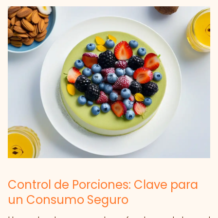
Control de Porciones: Clave para
un Consumo Seguro