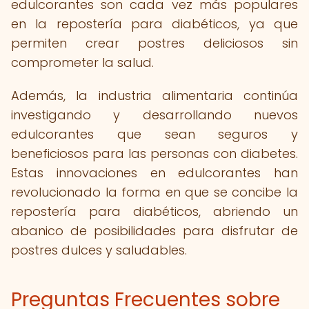
edulcorantes son cada vez más populares
en la repostería para diabéticos, ya que
permiten crear postres deliciosos sin
comprometer la salud.
Además, la industria alimentaria continúa
investigando y desarrollando nuevos
edulcorantes que sean seguros y
beneficiosos para las personas con diabetes.
Estas innovaciones en edulcorantes han
revolucionado la forma en que se concibe la
repostería para diabéticos, abriendo un
abanico de posibilidades para disfrutar de
postres dulces y saludables.
Preguntas Frecuentes sobre