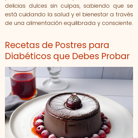
delicias dulces sin culpas, sabiendo que se
está cuidando la salud y el bienestar a través
de una alimentación equilibrada y consciente.
Recetas de Postres para
Diabéticos que Debes Probar