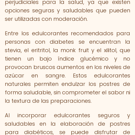
perjudiciales para la salud, ya que existen
opciones seguras y saludables que pueden
ser utilizadas con moderación.
Entre los edulcorantes recomendados para
personas con diabetes se encuentran la
stevia, el eritritol, la monk fruit y el xilitol, que
tienen un bajo índice glucémico y no
provocan bruscos aumentos en los niveles de
azúcar en sangre. Estos edulcorantes
naturales permiten endulzar los postres de
forma saludable, sin comprometer el sabor ni
la textura de las preparaciones.
Al incorporar edulcorantes seguros y
saludables en la elaboración de postres
para diabéticos, se puede disfrutar de