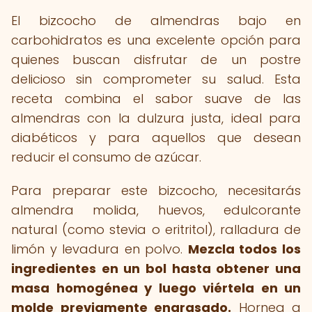
El bizcocho de almendras bajo en
carbohidratos es una excelente opción para
quienes buscan disfrutar de un postre
delicioso sin comprometer su salud. Esta
receta combina el sabor suave de las
almendras con la dulzura justa, ideal para
diabéticos y para aquellos que desean
reducir el consumo de azúcar.
Para preparar este bizcocho, necesitarás
almendra molida, huevos, edulcorante
natural (como stevia o eritritol), ralladura de
limón y levadura en polvo.
Mezcla todos los
ingredientes en un bol hasta obtener una
masa homogénea y luego viértela en un
molde previamente engrasado.
Hornea a