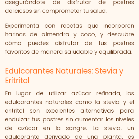
asegurándote de disfrutar de postres
deliciosos sin comprometer tu salud.
Experimenta con recetas que incorporen
harinas de almendra y coco, y descubre
cómo puedes disfrutar de tus postres
favoritos de manera saludable y equilibrada.
Edulcorantes Naturales: Stevia y
Eritritol
En lugar de utilizar azúcar refinada, los
edulcorantes naturales como la stevia y el
eritritol son excelentes alternativas para
endulzar tus postres sin aumentar los niveles
de azúcar en la sangre. La stevia, un
edulcorante derivado de una planta, es