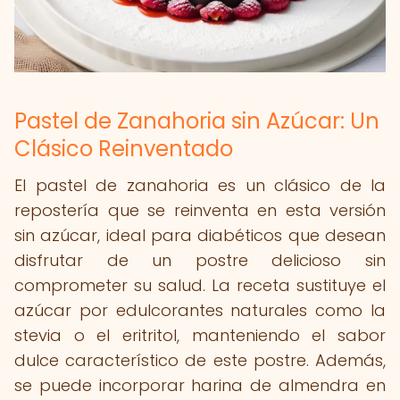
Pastel de Zanahoria sin Azúcar: Un
Clásico Reinventado
El pastel de zanahoria es un clásico de la
repostería que se reinventa en esta versión
sin azúcar, ideal para diabéticos que desean
disfrutar de un postre delicioso sin
comprometer su salud. La receta sustituye el
azúcar por edulcorantes naturales como la
stevia o el eritritol, manteniendo el sabor
dulce característico de este postre. Además,
se puede incorporar harina de almendra en