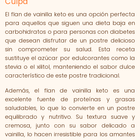
Culpa
El flan de vainilla keto es una opción perfecta
para aquellos que siguen una dieta baja en
carbohidratos o para personas con diabetes
que desean disfrutar de un postre delicioso
sin comprometer su salud. Esta receta
sustituye el azúcar por edulcorantes como la
stevia o el xilitol, manteniendo el sabor dulce
característico de este postre tradicional.
Además, el flan de vainilla keto es una
excelente fuente de proteínas y grasas
saludables, lo que lo convierte en un postre
equilibrado y nutritivo. Su textura suave y
cremosa, junto con su sabor delicado a
vainilla, lo hacen irresistible para los amantes