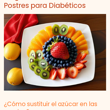
Postres para Diabéticos
¿Cómo sustituir el azúcar en las