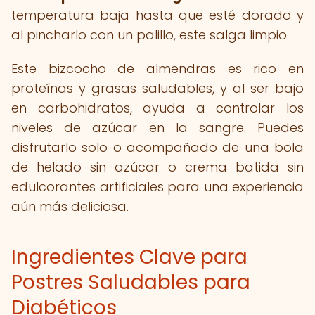
temperatura baja hasta que esté dorado y
al pincharlo con un palillo, este salga limpio.
Este bizcocho de almendras es rico en
proteínas y grasas saludables, y al ser bajo
en carbohidratos, ayuda a controlar los
niveles de azúcar en la sangre. Puedes
disfrutarlo solo o acompañado de una bola
de helado sin azúcar o crema batida sin
edulcorantes artificiales para una experiencia
aún más deliciosa.
Ingredientes Clave para
Postres Saludables para
Diabéticos