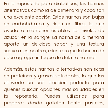
En la repostería para diabéticos, las harinas
alternativas como la de almendra y coco son
una excelente opción. Estas harinas son bajas
en carbohidratos y ricas en fibra, lo que
ayuda a mantener estables los niveles de
azúcar en la sangre. La harina de almendra
aporta un delicioso sabor y una textura
suave a los postres, mientras que la harina de
coco agrega un toque de dulzura natural.
Además, estas harinas alternativas son ricas
en proteínas y grasas saludables, lo que las
convierte en una elección perfecta para
quienes buscan opciones más saludables en
la repostería. Puedes utilizarlas para
preparar desde galletas hasta pasteles,