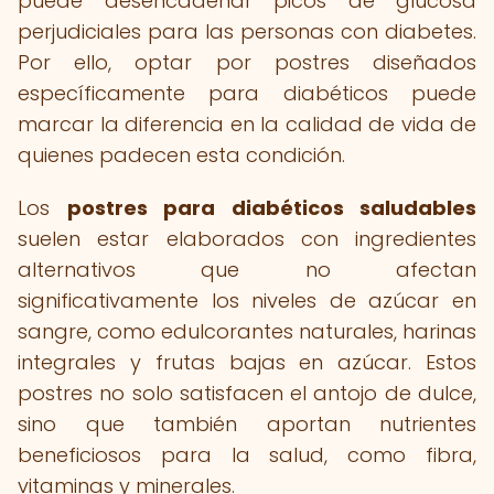
puede desencadenar picos de glucosa
perjudiciales para las personas con diabetes.
Por ello, optar por postres diseñados
específicamente para diabéticos puede
marcar la diferencia en la calidad de vida de
quienes padecen esta condición.
Los
postres para diabéticos saludables
suelen estar elaborados con ingredientes
alternativos que no afectan
significativamente los niveles de azúcar en
sangre, como edulcorantes naturales, harinas
integrales y frutas bajas en azúcar. Estos
postres no solo satisfacen el antojo de dulce,
sino que también aportan nutrientes
beneficiosos para la salud, como fibra,
vitaminas y minerales.