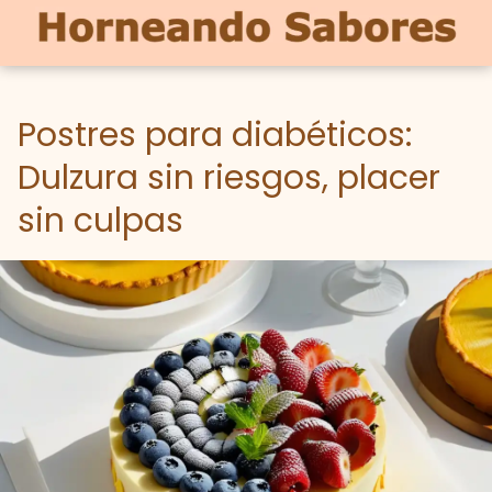
Postres para diabéticos:
Dulzura sin riesgos, placer
sin culpas