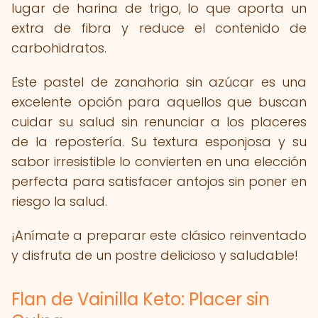
lugar de harina de trigo, lo que aporta un
extra de fibra y reduce el contenido de
carbohidratos.
Este pastel de zanahoria sin azúcar es una
excelente opción para aquellos que buscan
cuidar su salud sin renunciar a los placeres
de la repostería. Su textura esponjosa y su
sabor irresistible lo convierten en una elección
perfecta para satisfacer antojos sin poner en
riesgo la salud.
¡Anímate a preparar este clásico reinventado
y disfruta de un postre delicioso y saludable!
Flan de Vainilla Keto: Placer sin