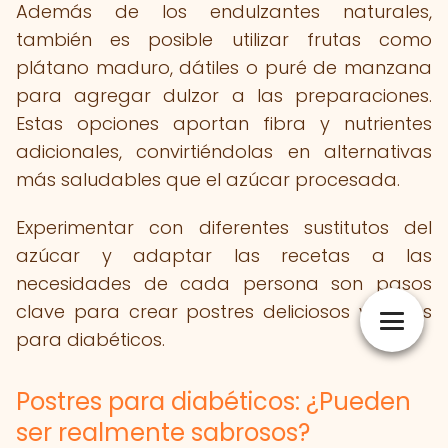
Además de los endulzantes naturales,
también es posible utilizar frutas como
plátano maduro, dátiles o puré de manzana
para agregar dulzor a las preparaciones.
Estas opciones aportan fibra y nutrientes
adicionales, convirtiéndolas en alternativas
más saludables que el azúcar procesada.
Experimentar con diferentes sustitutos del
azúcar y adaptar las recetas a las
necesidades de cada persona son pasos
clave para crear postres deliciosos y aptos
para diabéticos.
Postres para diabéticos: ¿Pueden
ser realmente sabrosos?