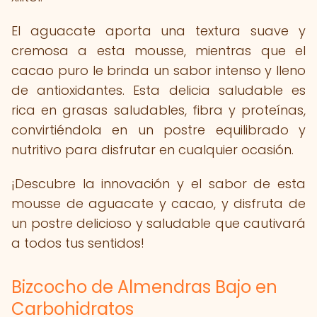
El aguacate aporta una textura suave y
cremosa a esta mousse, mientras que el
cacao puro le brinda un sabor intenso y lleno
de antioxidantes. Esta delicia saludable es
rica en grasas saludables, fibra y proteínas,
convirtiéndola en un postre equilibrado y
nutritivo para disfrutar en cualquier ocasión.
¡Descubre la innovación y el sabor de esta
mousse de aguacate y cacao, y disfruta de
un postre delicioso y saludable que cautivará
a todos tus sentidos!
Bizcocho de Almendras Bajo en
Carbohidratos