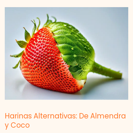
Harinas Alternativas: De Almendra
y Coco