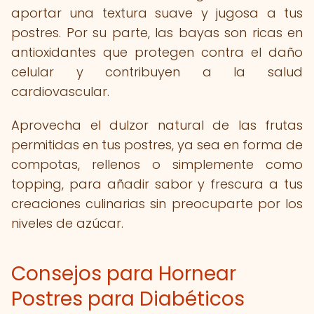
aportar una textura suave y jugosa a tus
postres. Por su parte, las bayas son ricas en
antioxidantes que protegen contra el daño
celular y contribuyen a la salud
cardiovascular.
Aprovecha el dulzor natural de las frutas
permitidas en tus postres, ya sea en forma de
compotas, rellenos o simplemente como
topping, para añadir sabor y frescura a tus
creaciones culinarias sin preocuparte por los
niveles de azúcar.
Consejos para Hornear
Postres para Diabéticos