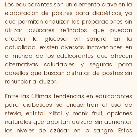
Los edulcorantes son un elemento clave en la
elaboración de postres para diabéticos, ya
que permiten endulzar las preparaciones sin
utilizar azúcares refinados que puedan
afectar la glucosa en sangre. En la
actualidad, existen diversas innovaciones en
el mundo de los edulcorantes que ofrecen
alternativas saludables y seguras para
aquellos que buscan disfrutar de postres sin
renunciar al dulzor.
Entre las últimas tendencias en edulcorantes
para diabéticos se encuentran el uso de
stevia, eritritol, xilitol y monk fruit, opciones
naturales que aportan dulzura sin aumentar
los niveles de azúcar en la sangre. Estos