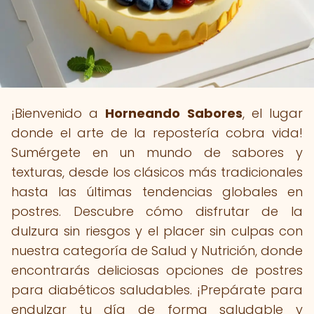
¡Bienvenido a
Horneando Sabores
, el lugar
donde el arte de la repostería cobra vida!
Sumérgete en un mundo de sabores y
texturas, desde los clásicos más tradicionales
hasta las últimas tendencias globales en
postres. Descubre cómo disfrutar de la
dulzura sin riesgos y el placer sin culpas con
nuestra categoría de Salud y Nutrición, donde
encontrarás deliciosas opciones de postres
para diabéticos saludables. ¡Prepárate para
endulzar tu día de forma saludable y