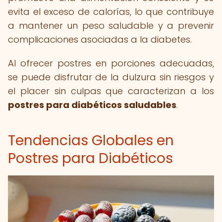
evita el exceso de calorías, lo que contribuye
a mantener un peso saludable y a prevenir
complicaciones asociadas a la diabetes.
Al ofrecer postres en porciones adecuadas,
se puede disfrutar de la dulzura sin riesgos y
el placer sin culpas que caracterizan a los
postres para diabéticos saludables
.
Tendencias Globales en
Postres para Diabéticos