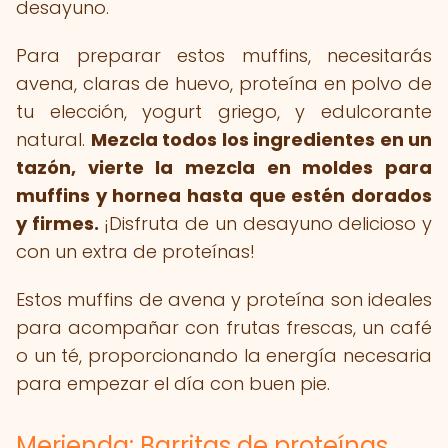
desayuno.
Para preparar estos muffins, necesitarás
avena, claras de huevo, proteína en polvo de
tu elección, yogurt griego, y edulcorante
natural.
Mezcla todos los ingredientes en un
tazón, vierte la mezcla en moldes para
muffins y hornea hasta que estén dorados
y firmes.
¡Disfruta de un desayuno delicioso y
con un extra de proteínas!
Estos muffins de avena y proteína son ideales
para acompañar con frutas frescas, un café
o un té, proporcionando la energía necesaria
para empezar el día con buen pie.
Merienda: Barritas de proteínas