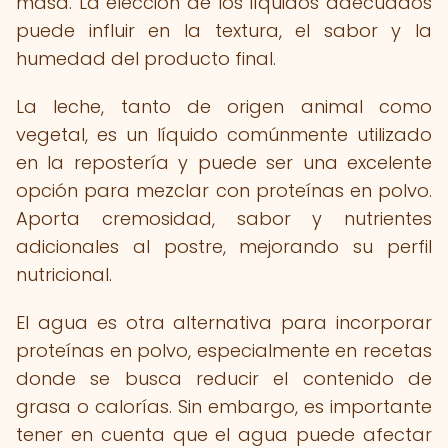
masa. La elección de los líquidos adecuados
puede influir en la textura, el sabor y la
humedad del producto final.
La leche, tanto de origen animal como
vegetal, es un líquido comúnmente utilizado
en la repostería y puede ser una excelente
opción para mezclar con proteínas en polvo.
Aporta cremosidad, sabor y nutrientes
adicionales al postre, mejorando su perfil
nutricional.
El agua es otra alternativa para incorporar
proteínas en polvo, especialmente en recetas
donde se busca reducir el contenido de
grasa o calorías. Sin embargo, es importante
tener en cuenta que el agua puede afectar