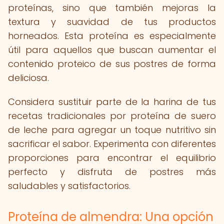
proteínas, sino que también mejoras la
textura y suavidad de tus productos
horneados. Esta proteína es especialmente
útil para aquellos que buscan aumentar el
contenido proteico de sus postres de forma
deliciosa.
Considera sustituir parte de la harina de tus
recetas tradicionales por proteína de suero
de leche para agregar un toque nutritivo sin
sacrificar el sabor. Experimenta con diferentes
proporciones para encontrar el equilibrio
perfecto y disfruta de postres más
saludables y satisfactorios.
Proteína de almendra: Una opción