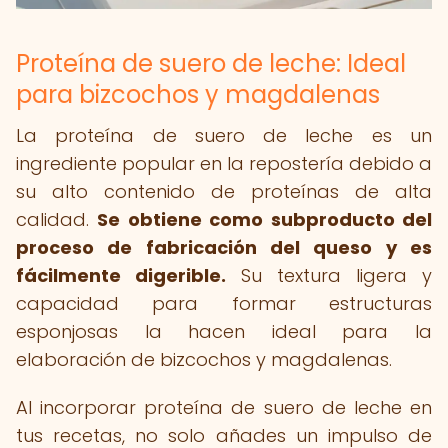
Proteína de suero de leche: Ideal
para bizcochos y magdalenas
La proteína de suero de leche es un
ingrediente popular en la repostería debido a
su alto contenido de proteínas de alta
calidad.
Se obtiene como subproducto del
proceso de fabricación del queso y es
fácilmente digerible.
Su textura ligera y
capacidad para formar estructuras
esponjosas la hacen ideal para la
elaboración de bizcochos y magdalenas.
Al incorporar proteína de suero de leche en
tus recetas, no solo añades un impulso de