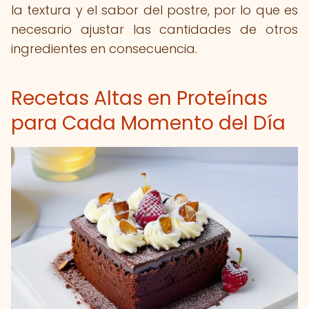
la textura y el sabor del postre, por lo que es
necesario ajustar las cantidades de otros
ingredientes en consecuencia.
Recetas Altas en Proteínas
para Cada Momento del Día