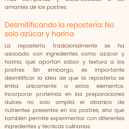
amantes de los postres.
Desmitificando la repostería: No
solo azúcar y harina
La repostería tradicionalmente se ha
asociado con ingredientes como azúcar y
harina, que aportan sabor y textura a los
postres. Sin embargo, es importante
desmitificar la idea de que la repostería se
limita únicamente a estos elementos.
Incorporar proteínas en las preparaciones
dulces no solo amplía el abanico de
nutrientes presentes en los postres, sino que
también permite experimentar con diferentes
ingredientes y técnicas culinarias.