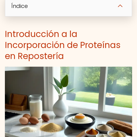
Índice
Introducción a la
Incorporación de Proteínas
en Repostería