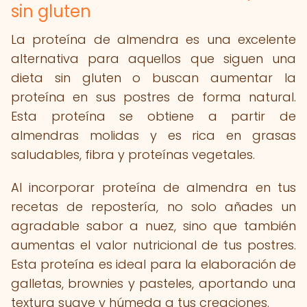
sin gluten
La proteína de almendra es una excelente
alternativa para aquellos que siguen una
dieta sin gluten o buscan aumentar la
proteína en sus postres de forma natural.
Esta proteína se obtiene a partir de
almendras molidas y es rica en grasas
saludables, fibra y proteínas vegetales.
Al incorporar proteína de almendra en tus
recetas de repostería, no solo añades un
agradable sabor a nuez, sino que también
aumentas el valor nutricional de tus postres.
Esta proteína es ideal para la elaboración de
galletas, brownies y pasteles, aportando una
textura suave y húmeda a tus creaciones.