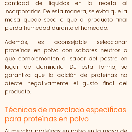
cantidad de líquidos en la receta al
incorporarlas. De esta manera, se evita que la
masa quede seca o que el producto final
pierda humedad durante el horneado.
Además, es aconsejable seleccionar
proteínas en polvo con sabores neutros o
que complementen el sabor del postre en
lugar de dominarlo. De esta forma, se
garantiza que la adición de proteínas no
afecte negativamente el gusto final del
producto.
Técnicas de mezclado específicas
para proteínas en polvo
Al mezclar proteínas en polvo en la masa de