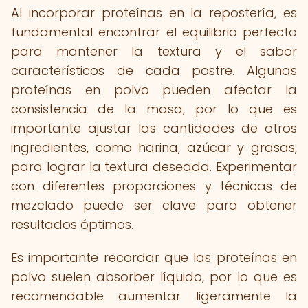
Al incorporar proteínas en la repostería, es
fundamental encontrar el equilibrio perfecto
para mantener la textura y el sabor
característicos de cada postre. Algunas
proteínas en polvo pueden afectar la
consistencia de la masa, por lo que es
importante ajustar las cantidades de otros
ingredientes, como harina, azúcar y grasas,
para lograr la textura deseada. Experimentar
con diferentes proporciones y técnicas de
mezclado puede ser clave para obtener
resultados óptimos.
Es importante recordar que las proteínas en
polvo suelen absorber líquido, por lo que es
recomendable aumentar ligeramente la