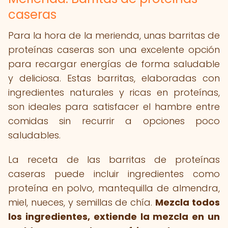
caseras
Para la hora de la merienda, unas barritas de
proteínas caseras son una excelente opción
para recargar energías de forma saludable
y deliciosa. Estas barritas, elaboradas con
ingredientes naturales y ricas en proteínas,
son ideales para satisfacer el hambre entre
comidas sin recurrir a opciones poco
saludables.
La receta de las barritas de proteínas
caseras puede incluir ingredientes como
proteína en polvo, mantequilla de almendra,
miel, nueces, y semillas de chía.
Mezcla todos
los ingredientes, extiende la mezcla en un