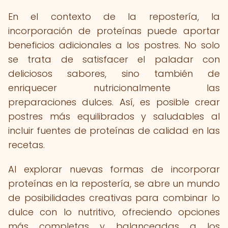
En el contexto de la repostería, la
incorporación de proteínas puede aportar
beneficios adicionales a los postres. No solo
se trata de satisfacer el paladar con
deliciosos sabores, sino también de
enriquecer nutricionalmente las
preparaciones dulces. Así, es posible crear
postres más equilibrados y saludables al
incluir fuentes de proteínas de calidad en las
recetas.
Al explorar nuevas formas de incorporar
proteínas en la repostería, se abre un mundo
de posibilidades creativas para combinar lo
dulce con lo nutritivo, ofreciendo opciones
más completas y balanceadas a los