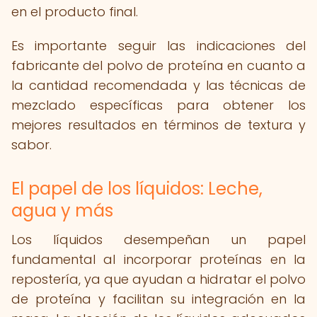
en el producto final.
Es importante seguir las indicaciones del
fabricante del polvo de proteína en cuanto a
la cantidad recomendada y las técnicas de
mezclado específicas para obtener los
mejores resultados en términos de textura y
sabor.
El papel de los líquidos: Leche,
agua y más
Los líquidos desempeñan un papel
fundamental al incorporar proteínas en la
repostería, ya que ayudan a hidratar el polvo
de proteína y facilitan su integración en la