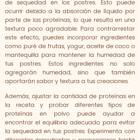
de sequedad en los postres. Esto puede
ocurrir debido a la absorción de líquido por
parte de las proteínas, lo que resulta en una
textura poco agradable. Para contrarrestar
este efecto, puedes incorporar ingredientes
como puré de frutas, yogur, aceite de coco o
mantequilla para mantener la humedad de
tus postres. Estos ingredientes no solo
agregarán humedad, sino que también
aportarán sabor y textura a tus creaciones.
Además, ajustar la cantidad de proteínas en
la receta y probar diferentes tipos de
proteínas en polvo puede ayudar a
encontrar el equilibrio adecuado para evitar
la sequedad en tus postres. Experimenta con
diferentes ingredientes y proporciones hasta