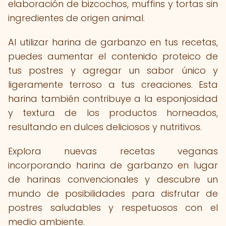
elaboración de bizcochos, muffins y tortas sin
ingredientes de origen animal.
Al utilizar harina de garbanzo en tus recetas,
puedes aumentar el contenido proteico de
tus postres y agregar un sabor único y
ligeramente terroso a tus creaciones. Esta
harina también contribuye a la esponjosidad
y textura de los productos horneados,
resultando en dulces deliciosos y nutritivos.
Explora nuevas recetas veganas
incorporando harina de garbanzo en lugar
de harinas convencionales y descubre un
mundo de posibilidades para disfrutar de
postres saludables y respetuosos con el
medio ambiente.