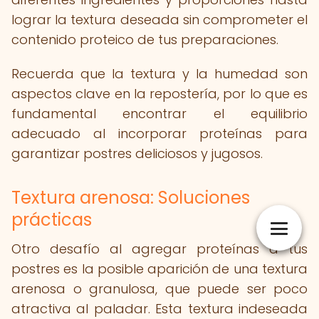
lograr la textura deseada sin comprometer el
contenido proteico de tus preparaciones.
Recuerda que la textura y la humedad son
aspectos clave en la repostería, por lo que es
fundamental encontrar el equilibrio
adecuado al incorporar proteínas para
garantizar postres deliciosos y jugosos.
Textura arenosa: Soluciones
prácticas
Otro desafío al agregar proteínas a tus
postres es la posible aparición de una textura
arenosa o granulosa, que puede ser poco
atractiva al paladar. Esta textura indeseada