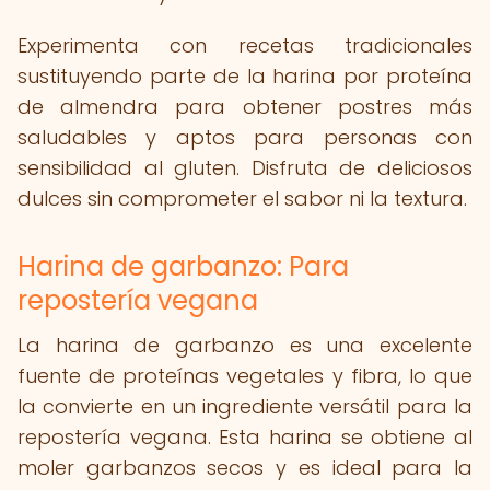
Experimenta con recetas tradicionales
sustituyendo parte de la harina por proteína
de almendra para obtener postres más
saludables y aptos para personas con
sensibilidad al gluten. Disfruta de deliciosos
dulces sin comprometer el sabor ni la textura.
Harina de garbanzo: Para
repostería vegana
La harina de garbanzo es una excelente
fuente de proteínas vegetales y fibra, lo que
la convierte en un ingrediente versátil para la
repostería vegana. Esta harina se obtiene al
moler garbanzos secos y es ideal para la