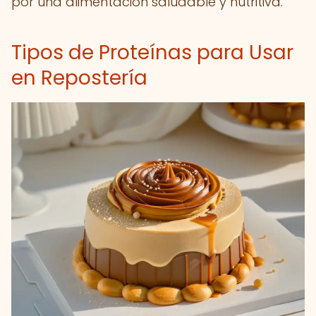
por una alimentación saludable y nutritiva.
Tipos de Proteínas para Usar
en Repostería