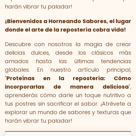
harán vibrar tu paladar!
¡Bienvenidos a Horneando Sabores, el lugar
donde el arte de la repostería cobra vida!
Descubre con nosotros la magia de crear
delicias dulces, desde los clásicos más
amados hasta las últimas tendencias
globales. En nuestro artículo principal,
"
Proteínas en la repostería: Cómo
incorporarlas de manera deliciosa
",
aprenderás cómo darle un toque nutritivo a
tus postres sin sacrificar el sabor. ¡Atrévete a
explorar un mundo de sabores y texturas que
harán vibrar tu paladar!