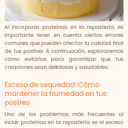
Al incorporar proteínas en la repostería, es
importante tener en cuenta ciertos errores
comunes que pueden afectar la calidad final
de tus postres. A continuación, exploraremos
cómo evitarlos para garantizar que tus
creaciones sean deliciosas y saludables.
Exceso de sequedad: Cómo
mantener la humedad en tus
postres
Uno de los problemas más frecuentes al
incluir proteínas en la repostería es el exceso