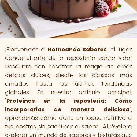
¡Bienvenidos a
Horneando Sabores
, el lugar
donde el arte de la repostería cobra vida!
Descubre con nosotros la magia de crear
delicias dulces, desde los clásicos más
amados hasta las últimas tendencias
globales. En nuestro artículo principal,
"
Proteínas en la repostería: Cómo
incorporarlas de manera deliciosa
",
aprenderás cómo darle un toque nutritivo a
tus postres sin sacrificar el sabor. ¡Atrévete a
explorar un mundo de sabores y texturas que