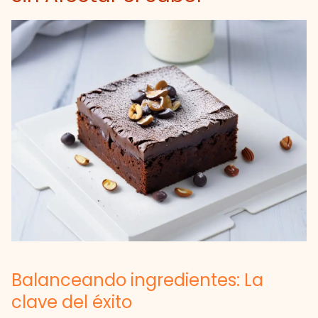
Balanceando ingredientes: La
clave del éxito