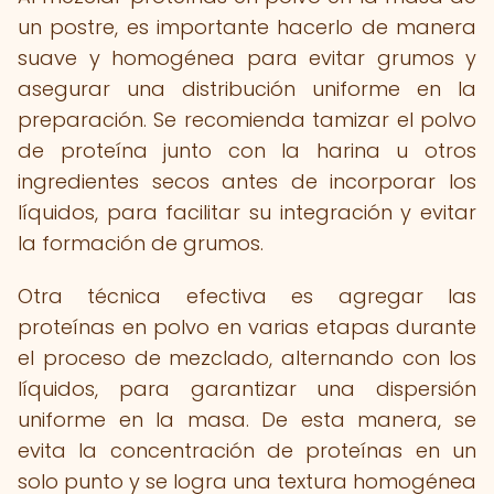
un postre, es importante hacerlo de manera
suave y homogénea para evitar grumos y
asegurar una distribución uniforme en la
preparación. Se recomienda tamizar el polvo
de proteína junto con la harina u otros
ingredientes secos antes de incorporar los
líquidos, para facilitar su integración y evitar
la formación de grumos.
Otra técnica efectiva es agregar las
proteínas en polvo en varias etapas durante
el proceso de mezclado, alternando con los
líquidos, para garantizar una dispersión
uniforme en la masa. De esta manera, se
evita la concentración de proteínas en un
solo punto y se logra una textura homogénea