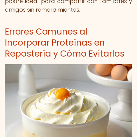
postre ideal para compartir con familiares y
amigos sin remordimientos.
Errores Comunes al
Incorporar Proteínas en
Repostería y Cómo Evitarlos