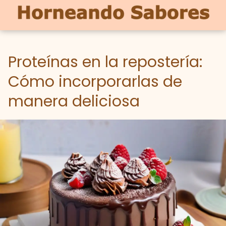
Proteínas en la repostería:
Cómo incorporarlas de
manera deliciosa