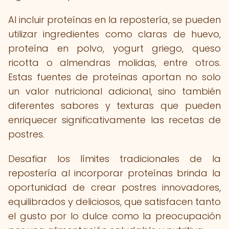
Al incluir proteínas en la repostería, se pueden
utilizar ingredientes como claras de huevo,
proteína en polvo, yogurt griego, queso
ricotta o almendras molidas, entre otros.
Estas fuentes de proteínas aportan no solo
un valor nutricional adicional, sino también
diferentes sabores y texturas que pueden
enriquecer significativamente las recetas de
postres.
Desafiar los límites tradicionales de la
repostería al incorporar proteínas brinda la
oportunidad de crear postres innovadores,
equilibrados y deliciosos, que satisfacen tanto
el gusto por lo dulce como la preocupación