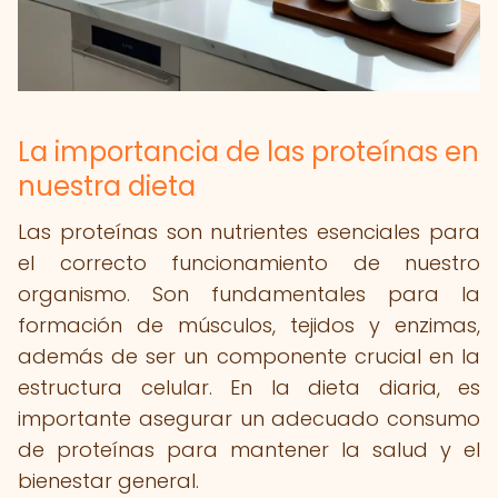
La importancia de las proteínas en
nuestra dieta
Las proteínas son nutrientes esenciales para
el correcto funcionamiento de nuestro
organismo. Son fundamentales para la
formación de músculos, tejidos y enzimas,
además de ser un componente crucial en la
estructura celular. En la dieta diaria, es
importante asegurar un adecuado consumo
de proteínas para mantener la salud y el
bienestar general.