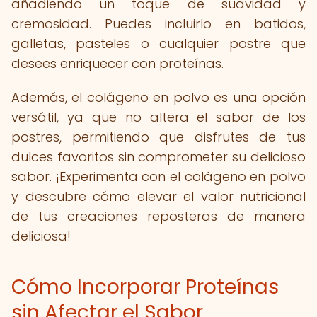
añadiendo un toque de suavidad y
cremosidad. Puedes incluirlo en batidos,
galletas, pasteles o cualquier postre que
desees enriquecer con proteínas.
Además, el colágeno en polvo es una opción
versátil, ya que no altera el sabor de los
postres, permitiendo que disfrutes de tus
dulces favoritos sin comprometer su delicioso
sabor. ¡Experimenta con el colágeno en polvo
y descubre cómo elevar el valor nutricional
de tus creaciones reposteras de manera
deliciosa!
Cómo Incorporar Proteínas
sin Afectar el Sabor