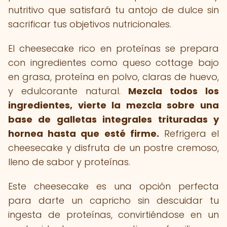
nutritivo que satisfará tu antojo de dulce sin
sacrificar tus objetivos nutricionales.
El cheesecake rico en proteínas se prepara
con ingredientes como queso cottage bajo
en grasa, proteína en polvo, claras de huevo,
y edulcorante natural.
Mezcla todos los
ingredientes, vierte la mezcla sobre una
base de galletas integrales trituradas y
hornea hasta que esté firme.
Refrigera el
cheesecake y disfruta de un postre cremoso,
lleno de sabor y proteínas.
Este cheesecake es una opción perfecta
para darte un capricho sin descuidar tu
ingesta de proteínas, convirtiéndose en un