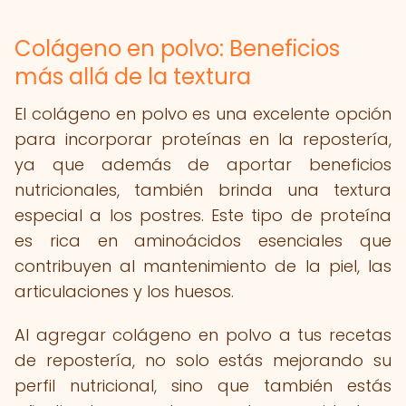
Colágeno en polvo: Beneficios
más allá de la textura
El colágeno en polvo es una excelente opción
para incorporar proteínas en la repostería,
ya que además de aportar beneficios
nutricionales, también brinda una textura
especial a los postres. Este tipo de proteína
es rica en aminoácidos esenciales que
contribuyen al mantenimiento de la piel, las
articulaciones y los huesos.
Al agregar colágeno en polvo a tus recetas
de repostería, no solo estás mejorando su
perfil nutricional, sino que también estás