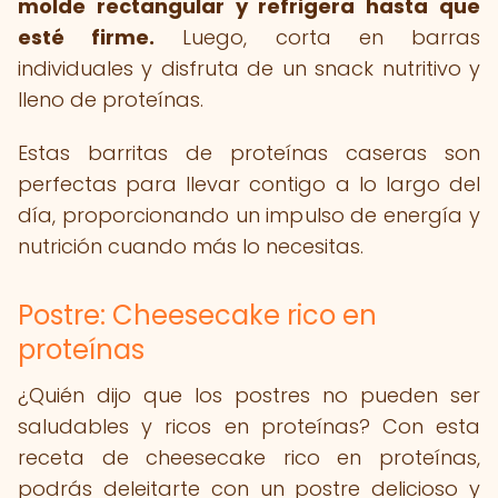
molde rectangular y refrigera hasta que
esté firme.
Luego, corta en barras
individuales y disfruta de un snack nutritivo y
lleno de proteínas.
Estas barritas de proteínas caseras son
perfectas para llevar contigo a lo largo del
día, proporcionando un impulso de energía y
nutrición cuando más lo necesitas.
Postre: Cheesecake rico en
proteínas
¿Quién dijo que los postres no pueden ser
saludables y ricos en proteínas? Con esta
receta de cheesecake rico en proteínas,
podrás deleitarte con un postre delicioso y