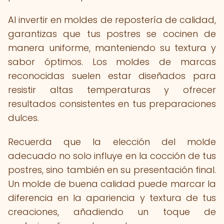
Al invertir en moldes de repostería de calidad,
garantizas que tus postres se cocinen de
manera uniforme, manteniendo su textura y
sabor óptimos. Los moldes de marcas
reconocidas suelen estar diseñados para
resistir altas temperaturas y ofrecer
resultados consistentes en tus preparaciones
dulces.
Recuerda que la elección del molde
adecuado no solo influye en la cocción de tus
postres, sino también en su presentación final.
Un molde de buena calidad puede marcar la
diferencia en la apariencia y textura de tus
creaciones, añadiendo un toque de