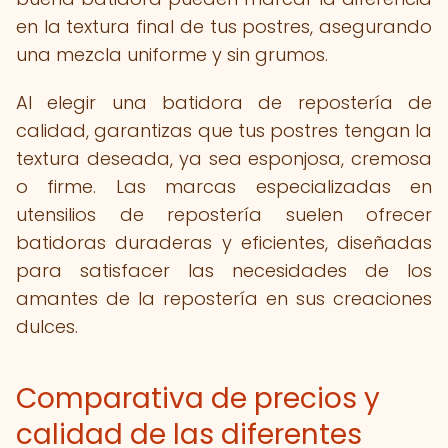
en la textura final de tus postres, asegurando
una mezcla uniforme y sin grumos.
Al elegir una batidora de repostería de
calidad, garantizas que tus postres tengan la
textura deseada, ya sea esponjosa, cremosa
o firme. Las marcas especializadas en
utensilios de repostería suelen ofrecer
batidoras duraderas y eficientes, diseñadas
para satisfacer las necesidades de los
amantes de la repostería en sus creaciones
dulces.
Comparativa de precios y
calidad de las diferentes