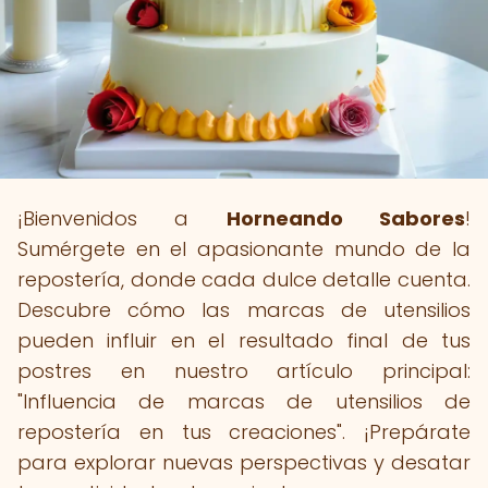
¡Bienvenidos a
Horneando Sabores
!
Sumérgete en el apasionante mundo de la
repostería, donde cada dulce detalle cuenta.
Descubre cómo las marcas de utensilios
pueden influir en el resultado final de tus
postres en nuestro artículo principal:
"Influencia de marcas de utensilios de
repostería en tus creaciones". ¡Prepárate
para explorar nuevas perspectivas y desatar