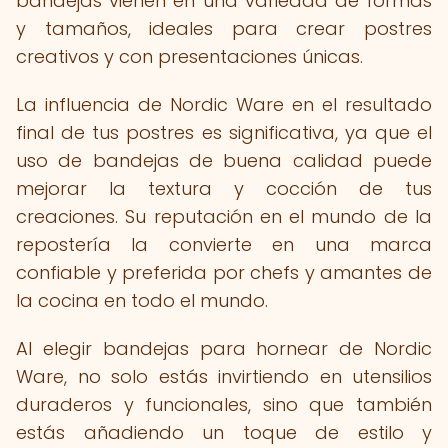
bandejas vienen en una variedad de formas
y tamaños, ideales para crear postres
creativos y con presentaciones únicas.
La influencia de Nordic Ware en el resultado
final de tus postres es significativa, ya que el
uso de bandejas de buena calidad puede
mejorar la textura y cocción de tus
creaciones. Su reputación en el mundo de la
repostería la convierte en una marca
confiable y preferida por chefs y amantes de
la cocina en todo el mundo.
Al elegir bandejas para hornear de Nordic
Ware, no solo estás invirtiendo en utensilios
duraderos y funcionales, sino que también
estás añadiendo un toque de estilo y