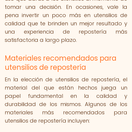
tomar una decisión. En ocasiones, vale la
pena invertir un poco más en utensilios de
calidad que te brinden un mejor resultado y
una experiencia de repostería más
satisfactoria a largo plazo.
Materiales recomendados para
utensilios de repostería
En la elección de utensilios de repostería, el
material del que están hechos juega un
papel fundamental en la calidad y
durabilidad de los mismos. Algunos de los
materiales más recomendados para
utensilios de repostería incluyen: