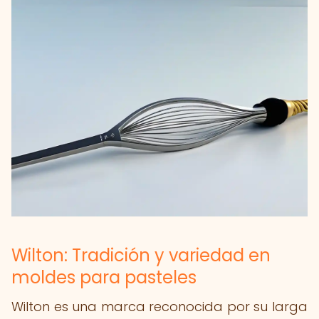
Wilton: Tradición y variedad en
moldes para pasteles
Wilton es una marca reconocida por su larga