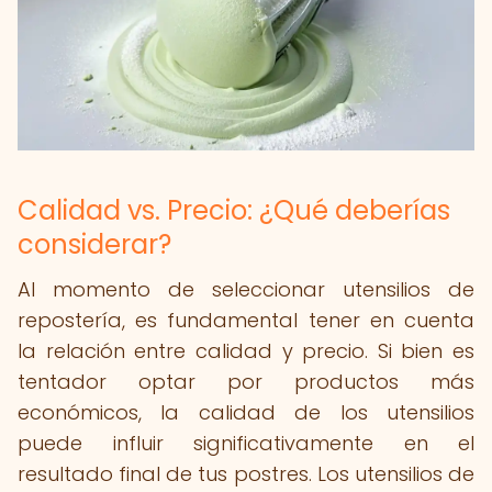
Calidad vs. Precio: ¿Qué deberías
considerar?
Al momento de seleccionar utensilios de
repostería, es fundamental tener en cuenta
la relación entre calidad y precio. Si bien es
tentador optar por productos más
económicos, la calidad de los utensilios
puede influir significativamente en el
resultado final de tus postres. Los utensilios de