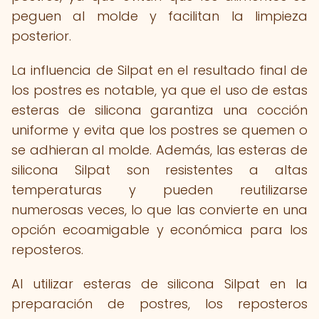
peguen al molde y facilitan la limpieza
posterior.
La influencia de Silpat en el resultado final de
los postres es notable, ya que el uso de estas
esteras de silicona garantiza una cocción
uniforme y evita que los postres se quemen o
se adhieran al molde. Además, las esteras de
silicona Silpat son resistentes a altas
temperaturas y pueden reutilizarse
numerosas veces, lo que las convierte en una
opción ecoamigable y económica para los
reposteros.
Al utilizar esteras de silicona Silpat en la
preparación de postres, los reposteros