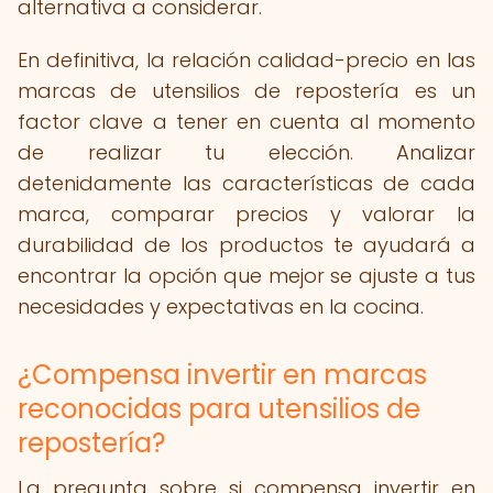
alternativa a considerar.
En definitiva, la relación calidad-precio en las
marcas de utensilios de repostería es un
factor clave a tener en cuenta al momento
de realizar tu elección. Analizar
detenidamente las características de cada
marca, comparar precios y valorar la
durabilidad de los productos te ayudará a
encontrar la opción que mejor se ajuste a tus
necesidades y expectativas en la cocina.
¿Compensa invertir en marcas
reconocidas para utensilios de
repostería?
La pregunta sobre si compensa invertir en