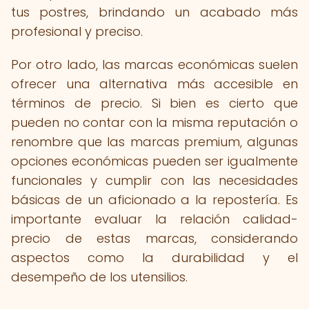
tus postres, brindando un acabado más
profesional y preciso.
Por otro lado, las marcas económicas suelen
ofrecer una alternativa más accesible en
términos de precio. Si bien es cierto que
pueden no contar con la misma reputación o
renombre que las marcas premium, algunas
opciones económicas pueden ser igualmente
funcionales y cumplir con las necesidades
básicas de un aficionado a la repostería. Es
importante evaluar la relación calidad-
precio de estas marcas, considerando
aspectos como la durabilidad y el
desempeño de los utensilios.