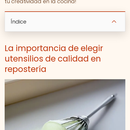
tu creatividad en la cocina!
Índice
La importancia de elegir
utensilios de calidad en
repostería