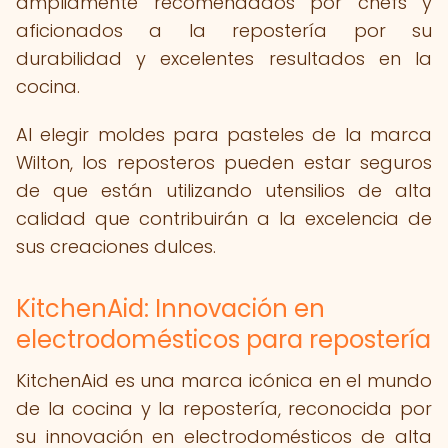
ampliamente recomendados por chefs y
aficionados a la repostería por su
durabilidad y excelentes resultados en la
cocina.
Al elegir moldes para pasteles de la marca
Wilton, los reposteros pueden estar seguros
de que están utilizando utensilios de alta
calidad que contribuirán a la excelencia de
sus creaciones dulces.
KitchenAid: Innovación en
electrodomésticos para repostería
KitchenAid es una marca icónica en el mundo
de la cocina y la repostería, reconocida por
su innovación en electrodomésticos de alta