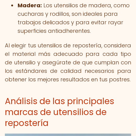
Madera:
Los utensilios de madera, como
cucharas y rodillos, son ideales para
trabajos delicados y para evitar rayar
superficies antiadherentes.
Al elegir tus utensilios de repostería, considera
el material más adecuado para cada tipo
de utensilio y asegúrate de que cumplan con
los estándares de calidad necesarios para
obtener los mejores resultados en tus postres.
Análisis de las principales
marcas de utensilios de
repostería