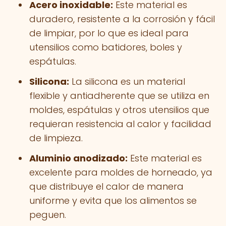
Acero inoxidable:
Este material es
duradero, resistente a la corrosión y fácil
de limpiar, por lo que es ideal para
utensilios como batidores, boles y
espátulas.
Silicona:
La silicona es un material
flexible y antiadherente que se utiliza en
moldes, espátulas y otros utensilios que
requieran resistencia al calor y facilidad
de limpieza.
Aluminio anodizado:
Este material es
excelente para moldes de horneado, ya
que distribuye el calor de manera
uniforme y evita que los alimentos se
peguen.