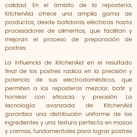
calidad. En el ámbito de la repostería,
KitchenAid ofrece una amplia gama de
productos, desde batidoras eléctricas hasta
procesadores de alimentos, que facilitan y
mejoran el proceso de preparación de
postres.
La influencia de KitchenAid en el resultado
final de los postres radica en la precisión y
potencia de sus electrodomésticos, que
permiten a los reposteros mezclar, batir y
hornear con eficacia y precisión. La
tecnología avanzada de KitchenAid
garantiza una distribución uniforme de los
ingredientes y una textura perfecta en masas
y cremas, fundamentales para lograr postres