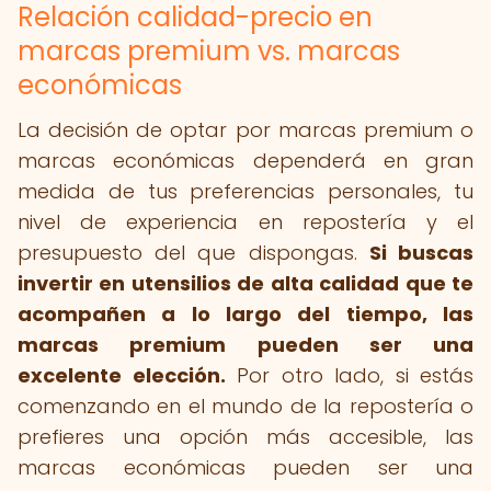
Relación calidad-precio en
marcas premium vs. marcas
económicas
La decisión de optar por marcas premium o
marcas económicas dependerá en gran
medida de tus preferencias personales, tu
nivel de experiencia en repostería y el
presupuesto del que dispongas.
Si buscas
invertir en utensilios de alta calidad que te
acompañen a lo largo del tiempo, las
marcas premium pueden ser una
excelente elección.
Por otro lado, si estás
comenzando en el mundo de la repostería o
prefieres una opción más accesible, las
marcas económicas pueden ser una