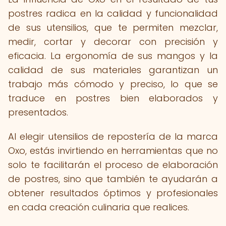
postres radica en la calidad y funcionalidad
de sus utensilios, que te permiten mezclar,
medir, cortar y decorar con precisión y
eficacia. La ergonomía de sus mangos y la
calidad de sus materiales garantizan un
trabajo más cómodo y preciso, lo que se
traduce en postres bien elaborados y
presentados.
Al elegir utensilios de repostería de la marca
Oxo, estás invirtiendo en herramientas que no
solo te facilitarán el proceso de elaboración
de postres, sino que también te ayudarán a
obtener resultados óptimos y profesionales
en cada creación culinaria que realices.