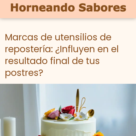
Marcas de utensilios de
repostería: ¿Influyen en el
resultado final de tus
postres?