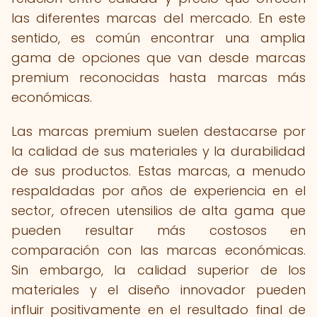
las diferentes marcas del mercado. En este
sentido, es común encontrar una amplia
gama de opciones que van desde marcas
premium reconocidas hasta marcas más
económicas.
Las marcas premium suelen destacarse por
la calidad de sus materiales y la durabilidad
de sus productos. Estas marcas, a menudo
respaldadas por años de experiencia en el
sector, ofrecen utensilios de alta gama que
pueden resultar más costosos en
comparación con las marcas económicas.
Sin embargo, la calidad superior de los
materiales y el diseño innovador pueden
influir positivamente en el resultado final de