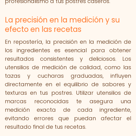
profesionalismo a tus postres caseros.
La precisión en la medición y su
efecto en las recetas
En repostería, la precisión en la medición de
los ingredientes es esencial para obtener
resultados consistentes y deliciosos. Los
utensilios de medición de calidad, como las
tazas y cucharas graduadas, influyen
directamente en el equilibrio de sabores y
texturas en tus postres. Utilizar utensilios de
marcas reconocidas te asegura una
medición exacta de cada ingrediente,
evitando errores que puedan afectar el
resultado final de tus recetas.