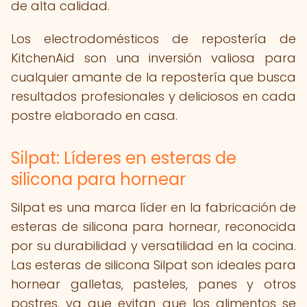
de alta calidad.
Los electrodomésticos de repostería de
KitchenAid son una inversión valiosa para
cualquier amante de la repostería que busca
resultados profesionales y deliciosos en cada
postre elaborado en casa.
Silpat: Líderes en esteras de
silicona para hornear
Silpat es una marca líder en la fabricación de
esteras de silicona para hornear, reconocida
por su durabilidad y versatilidad en la cocina.
Las esteras de silicona Silpat son ideales para
hornear galletas, pasteles, panes y otros
postres, ya que evitan que los alimentos se