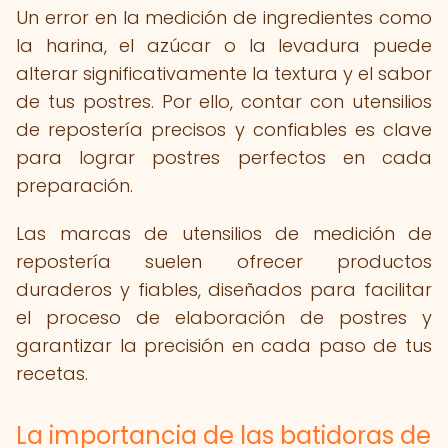
Un error en la medición de ingredientes como
la harina, el azúcar o la levadura puede
alterar significativamente la textura y el sabor
de tus postres. Por ello, contar con utensilios
de repostería precisos y confiables es clave
para lograr postres perfectos en cada
preparación.
Las marcas de utensilios de medición de
repostería suelen ofrecer productos
duraderos y fiables, diseñados para facilitar
el proceso de elaboración de postres y
garantizar la precisión en cada paso de tus
recetas.
La importancia de las batidoras de