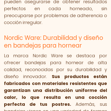
pueden asegurarse de obtener resultados
perfectos en cada horneado, sin
preocuparse por problemas de adherencia o
cocción irregular.
Nordic Ware: Durabilidad y diseño
en bandejas para hornear
La marca Nordic Ware se destaca por
ofrecer bandejas para hornear de alta
calidad, reconocidas por su durabilidad y
diseño innovador.
Sus productos están
fabricados con materiales resistentes que
garantizan una distribución uniforme del
calor, lo que resulta en una cocción
perfecta de tus postres.
Además, sus