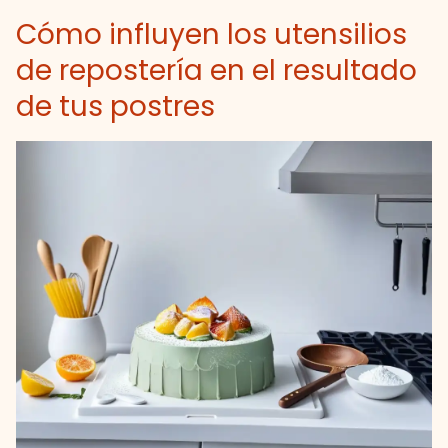
Cómo influyen los utensilios
de repostería en el resultado
de tus postres