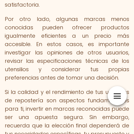
satisfactoria.
Por otro lado, algunas marcas menos
conocidas pueden ofrecer productos
igualmente eficientes a un precio más
accesible. En estos casos, es importante
investigar las opiniones de otros usuarios,
revisar las especificaciones técnicas de los
utensilios y considerar tus propias
preferencias antes de tomar una decisión.
Si la calidad y el rendimiento de tus utensilios
de repostería son aspectos fundamentales
para ti, invertir en marcas reconocidas puede
ser una apuesta segura. Sin embargo,
recuerda que la elección final dependerá de
tus necesidades específicas, tu presupuesto y