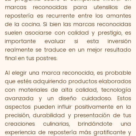
marcas reconocidas para utensilios de
repostería es recurrente entre los amantes
de la cocina. Si bien las marcas reconocidas
suelen asociarse con calidad y prestigio, es
importante evaluar si esta inversión
realmente se traduce en un mejor resultado
final en tus postres.
Al elegir una marca reconocida, es probable
que estés adquiriendo productos elaborados
con materiales de alta calidad, tecnología
avanzada y un diseño cuidadoso. Estos
aspectos pueden influir positivamente en la
precisión, durabilidad y presentación de tus
creaciones culinarias, brindándote una
experiencia de repostería más gratificante y