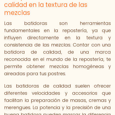
calidad en la textura de las
mezclas
Las batidoras son herramientas
fundamentales en la repostería, ya que
influyen directamente en la textura y
consistencia de las mezclas. Contar con una
batidora de calidad, de una marca
reconocida en el mundo de la repostería, te
permite obtener mezclas homogéneas y
aireadas para tus postres.
Las batidoras de calidad suelen ofrecer
diferentes velocidades y accesorios que
facilitan la preparación de masas, cremas y
merengues. La potencia y la precisión de una
buena batidora pueden marcar la diferencia