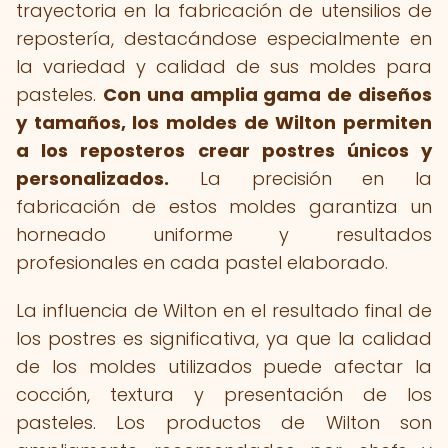
trayectoria en la fabricación de utensilios de
repostería, destacándose especialmente en
la variedad y calidad de sus moldes para
pasteles.
Con una amplia gama de diseños
y tamaños, los moldes de Wilton permiten
a los reposteros crear postres únicos y
personalizados.
La precisión en la
fabricación de estos moldes garantiza un
horneado uniforme y resultados
profesionales en cada pastel elaborado.
La influencia de Wilton en el resultado final de
los postres es significativa, ya que la calidad
de los moldes utilizados puede afectar la
cocción, textura y presentación de los
pasteles. Los productos de Wilton son