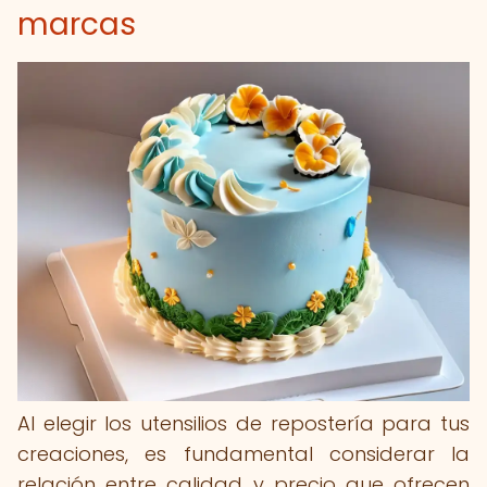
marcas
Al elegir los utensilios de repostería para tus
creaciones, es fundamental considerar la
relación entre calidad y precio que ofrecen