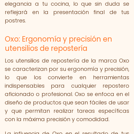
elegancia a tu cocina, lo que sin duda se
reflejará en la presentación final de tus
postres.
Oxo: Ergonomía y precisión en
utensilios de repostería
Los utensilios de repostería de la marca Oxo
se caracterizan por su ergonomía y precisión,
lo que los convierte en herramientas
indispensables para cualquier repostero
aficionado o profesional. Oxo se enfoca en el
diseño de productos que sean fáciles de usar
y que permitan realizar tareas específicas
con la máxima precisión y comodidad.
La influencia de Oxo en el resultado de tus