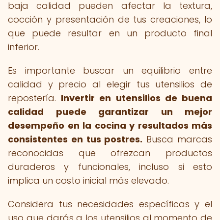
baja calidad pueden afectar la textura,
cocción y presentación de tus creaciones, lo
que puede resultar en un producto final
inferior.
Es importante buscar un equilibrio entre
calidad y precio al elegir tus utensilios de
repostería.
Invertir en utensilios de buena
calidad puede garantizar un mejor
desempeño en la cocina y resultados más
consistentes en tus postres.
Busca marcas
reconocidas que ofrezcan productos
duraderos y funcionales, incluso si esto
implica un costo inicial más elevado.
Considera tus necesidades específicas y el
uso que darás a los utensilios al momento de