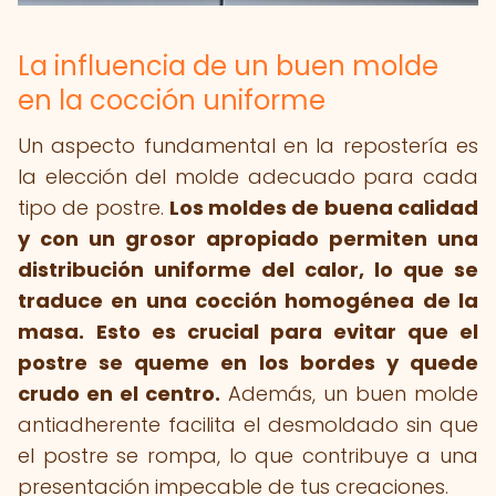
La influencia de un buen molde
en la cocción uniforme
Un aspecto fundamental en la repostería es
la elección del molde adecuado para cada
tipo de postre.
Los moldes de buena calidad
y con un grosor apropiado permiten una
distribución uniforme del calor, lo que se
traduce en una cocción homogénea de la
masa.
Esto es crucial para evitar que el
postre se queme en los bordes y quede
crudo en el centro.
Además, un buen molde
antiadherente facilita el desmoldado sin que
el postre se rompa, lo que contribuye a una
presentación impecable de tus creaciones.