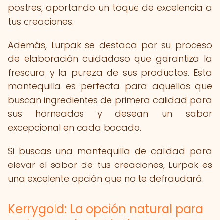
postres, aportando un toque de excelencia a
tus creaciones.
Además, Lurpak se destaca por su proceso
de elaboración cuidadoso que garantiza la
frescura y la pureza de sus productos. Esta
mantequilla es perfecta para aquellos que
buscan ingredientes de primera calidad para
sus horneados y desean un sabor
excepcional en cada bocado.
Si buscas una mantequilla de calidad para
elevar el sabor de tus creaciones, Lurpak es
una excelente opción que no te defraudará.
Kerrygold: La opción natural para