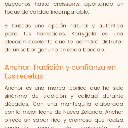
bizcochos hasta croissants, aportando un
toque de calidad incomparable.
Si buscas una opción natural y auténtica
para tus horneados, Kerrygold es una
elección excelente que te permitirá disfrutar
de un sabor genuino en cada bocado.
Anchor: Tradición y confianza en
tus recetas
Anchor es una marca icónica que ha sido
sinónimo de tradición y calidad durante
décadas. Con una mantequilla elaborada
con la mejor leche de Nueva Zelanda, Anchor
ofrece un sabor rico y cremoso que realza
cualquier receta de repostería. Su