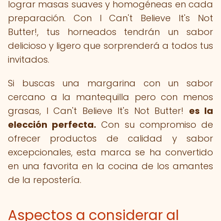
lograr masas suaves y homogéneas en cada
preparación. Con I Can't Believe It's Not
Butter!, tus horneados tendrán un sabor
delicioso y ligero que sorprenderá a todos tus
invitados.
Si buscas una margarina con un sabor
cercano a la mantequilla pero con menos
grasas, I Can't Believe It's Not Butter!
es la
elección perfecta.
Con su compromiso de
ofrecer productos de calidad y sabor
excepcionales, esta marca se ha convertido
en una favorita en la cocina de los amantes
de la repostería.
Aspectos a considerar al