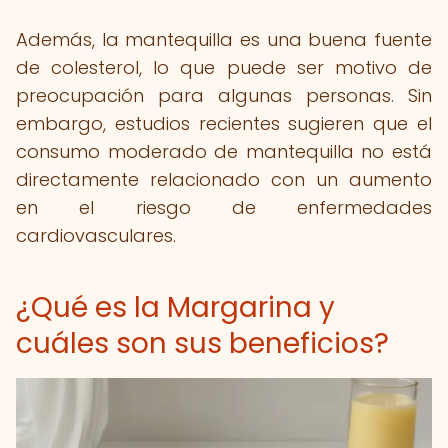
Además, la mantequilla es una buena fuente
de colesterol, lo que puede ser motivo de
preocupación para algunas personas. Sin
embargo, estudios recientes sugieren que el
consumo moderado de mantequilla no está
directamente relacionado con un aumento
en el riesgo de enfermedades
cardiovasculares.
¿Qué es la Margarina y
cuáles son sus beneficios?