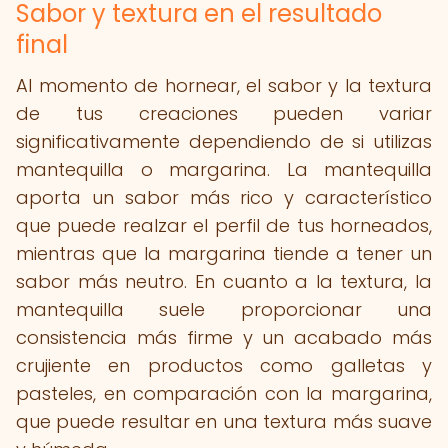
Sabor y textura en el resultado
final
Al momento de hornear, el sabor y la textura
de tus creaciones pueden variar
significativamente dependiendo de si utilizas
mantequilla o margarina. La mantequilla
aporta un sabor más rico y característico
que puede realzar el perfil de tus horneados,
mientras que la margarina tiende a tener un
sabor más neutro. En cuanto a la textura, la
mantequilla suele proporcionar una
consistencia más firme y un acabado más
crujiente en productos como galletas y
pasteles, en comparación con la margarina,
que puede resultar en una textura más suave