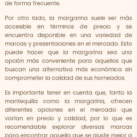
de forma frecuente.
Por otro lado, la margarina suele ser más
accesible en términos de precio y se
encuentra disponible en una variedad de
marcas y presentaciones en el mercado. Esto
puede hacer que la margarina sea una
opción más conveniente para aquellos que
buscan una alternativa más económica sin
comprometer la calidad de sus horneados.
Es importante tener en cuenta que, tanto la
mantequilla como la margarina, ofrecen
diferentes opciones en el mercado que
varían en precio y calidad, por lo que es
recomendable explorar diversas marcas
para encontrar aquella que se ajuste mejor a