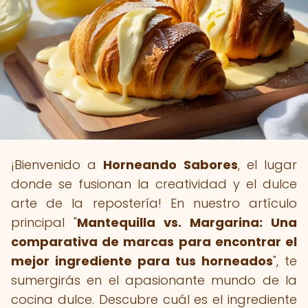
¡Bienvenido a
Horneando Sabores
, el lugar
donde se fusionan la creatividad y el dulce
arte de la repostería! En nuestro artículo
principal "
Mantequilla vs. Margarina: Una
comparativa de marcas para encontrar el
mejor ingrediente para tus horneados
", te
sumergirás en el apasionante mundo de la
cocina dulce. Descubre cuál es el ingrediente