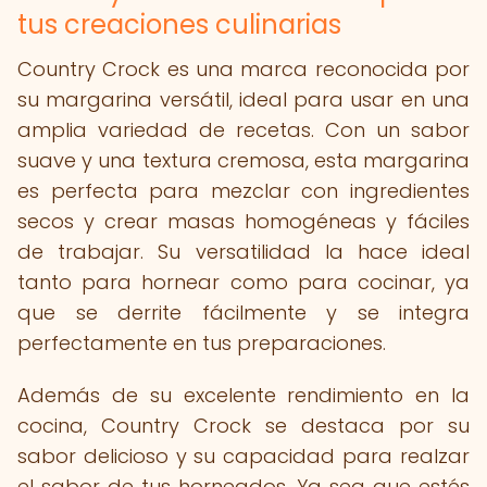
tus creaciones culinarias
Country Crock es una marca reconocida por
su margarina versátil, ideal para usar en una
amplia variedad de recetas. Con un sabor
suave y una textura cremosa, esta margarina
es perfecta para mezclar con ingredientes
secos y crear masas homogéneas y fáciles
de trabajar. Su versatilidad la hace ideal
tanto para hornear como para cocinar, ya
que se derrite fácilmente y se integra
perfectamente en tus preparaciones.
Además de su excelente rendimiento en la
cocina, Country Crock se destaca por su
sabor delicioso y su capacidad para realzar
el sabor de tus horneados. Ya sea que estés