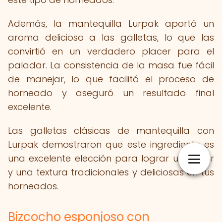
Además, la mantequilla Lurpak aportó un
aroma delicioso a las galletas, lo que las
convirtió en un verdadero placer para el
paladar. La consistencia de la masa fue fácil
de manejar, lo que facilitó el proceso de
horneado y aseguró un resultado final
excelente.
Las galletas clásicas de mantequilla con
Lurpak demostraron que este ingrediente es
una excelente elección para lograr un sabor
y una textura tradicionales y deliciosas en tus
horneados.
Bizcocho esponjoso con