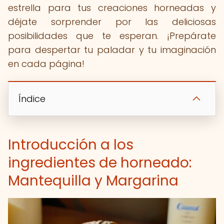
estrella para tus creaciones horneadas y
déjate sorprender por las deliciosas
posibilidades que te esperan. ¡Prepárate
para despertar tu paladar y tu imaginación
en cada página!
Índice
Introducción a los
ingredientes de horneado:
Mantequilla y Margarina