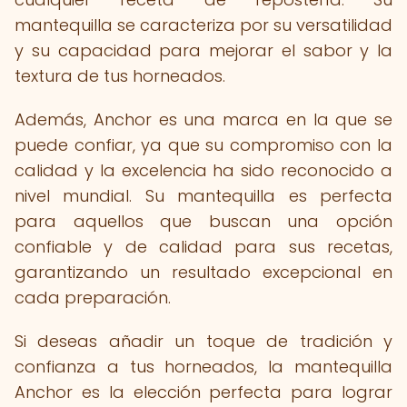
mantequilla se caracteriza por su versatilidad
y su capacidad para mejorar el sabor y la
textura de tus horneados.
Además, Anchor es una marca en la que se
puede confiar, ya que su compromiso con la
calidad y la excelencia ha sido reconocido a
nivel mundial. Su mantequilla es perfecta
para aquellos que buscan una opción
confiable y de calidad para sus recetas,
garantizando un resultado excepcional en
cada preparación.
Si deseas añadir un toque de tradición y
confianza a tus horneados, la mantequilla
Anchor es la elección perfecta para lograr