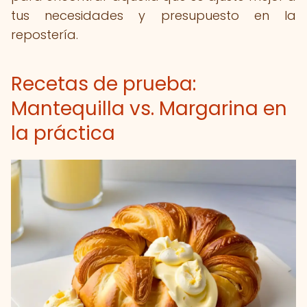
tus necesidades y presupuesto en la
repostería.
Recetas de prueba:
Mantequilla vs. Margarina en
la práctica