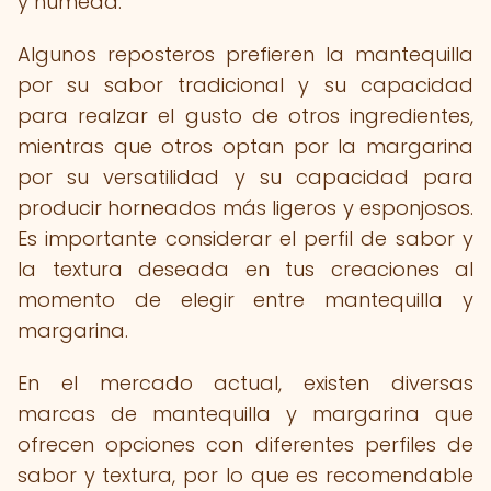
y húmeda.
Algunos reposteros prefieren la mantequilla
por su sabor tradicional y su capacidad
para realzar el gusto de otros ingredientes,
mientras que otros optan por la margarina
por su versatilidad y su capacidad para
producir horneados más ligeros y esponjosos.
Es importante considerar el perfil de sabor y
la textura deseada en tus creaciones al
momento de elegir entre mantequilla y
margarina.
En el mercado actual, existen diversas
marcas de mantequilla y margarina que
ofrecen opciones con diferentes perfiles de
sabor y textura, por lo que es recomendable