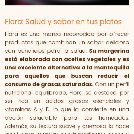
Flora: Salud y sabor en tus platos
Flora es una marca reconocida por ofrecer
productos que combinan un sabor delicioso
con beneficios para la salud.
Su margarina
está elaborada con aceites vegetales y es
una excelente alternativa a la mantequilla
para aquellos que buscan reducir el
consumo de grasas saturadas.
Con un perfil
nutricional equilibrado, Flora se destaca por
ser rica en ácidos grasos esenciales y
vitaminas A y D, lo que la convierte en una
opción saludable para tus horneados.
Además, su textura suave y cremosa la hace