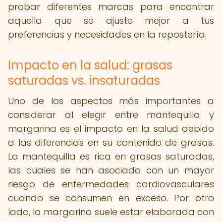
probar diferentes marcas para encontrar
aquella que se ajuste mejor a tus
preferencias y necesidades en la repostería.
Impacto en la salud: grasas
saturadas vs. insaturadas
Uno de los aspectos más importantes a
considerar al elegir entre mantequilla y
margarina es el impacto en la salud debido
a las diferencias en su contenido de grasas.
La mantequilla es rica en grasas saturadas,
las cuales se han asociado con un mayor
riesgo de enfermedades cardiovasculares
cuando se consumen en exceso. Por otro
lado, la margarina suele estar elaborada con