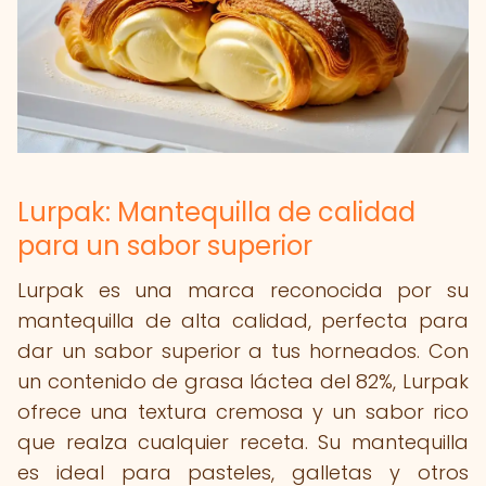
Lurpak: Mantequilla de calidad
para un sabor superior
Lurpak es una marca reconocida por su
mantequilla de alta calidad, perfecta para
dar un sabor superior a tus horneados. Con
un contenido de grasa láctea del 82%, Lurpak
ofrece una textura cremosa y un sabor rico
que realza cualquier receta. Su mantequilla
es ideal para pasteles, galletas y otros