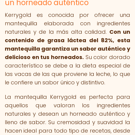
un horneado auténtico
Kerrygold es conocida por ofrecer una
mantequilla elaborada con ingredientes
naturales y de la más alta calidad.
Con un
contenido de grasa láctea del 82%, esta
mantequilla garantiza un sabor auténtico y
delicioso en tus horneados.
Su color dorado
característico se debe a la dieta especial de
las vacas de las que proviene la leche, lo que
le confiere un sabor único y distintivo.
La mantequilla Kerrygold es perfecta para
aquellos que valoran los ingredientes
naturales y desean un horneado auténtico y
lleno de sabor. Su cremosidad y suavidad la
hacen ideal para todo tipo de recetas, desde