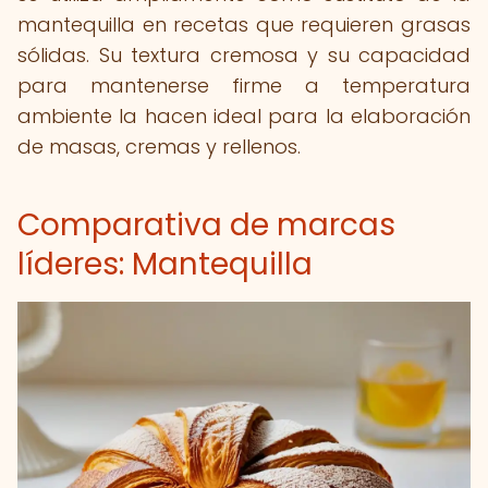
mantequilla en recetas que requieren grasas
sólidas. Su textura cremosa y su capacidad
para mantenerse firme a temperatura
ambiente la hacen ideal para la elaboración
de masas, cremas y rellenos.
Comparativa de marcas
líderes: Mantequilla