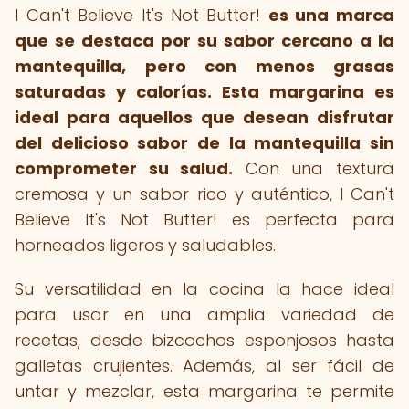
I Can't Believe It's Not Butter!
es una marca
que se destaca por su sabor cercano a la
mantequilla, pero con menos grasas
saturadas y calorías.
Esta margarina es
ideal para aquellos que desean disfrutar
del delicioso sabor de la mantequilla sin
comprometer su salud.
Con una textura
cremosa y un sabor rico y auténtico, I Can't
Believe It's Not Butter! es perfecta para
horneados ligeros y saludables.
Su versatilidad en la cocina la hace ideal
para usar en una amplia variedad de
recetas, desde bizcochos esponjosos hasta
galletas crujientes. Además, al ser fácil de
untar y mezclar, esta margarina te permite