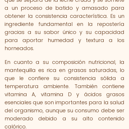
a un proceso de batido y amasado para
obtener la consistencia característica. Es un
ingrediente fundamental en la repostería
gracias a su sabor único y su capacidad
para aportar humedad y textura a los
horneados.
En cuanto a su composición nutricional, la
mantequilla es rica en grasas saturadas, lo
que le confiere su consistencia sólida a
temperatura ambiente. También contiene
vitamina A, vitamina D y ácidos grasos
esenciales que son importantes para la salud
del organismo, aunque su consumo debe ser
moderado debido a su alto contenido
calórico.