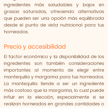
ingredientes más saludables y bajos en
grasas saturadas, ofreciendo alternativas
que pueden ser una opción más equilibrada
desde el punto de vista nutricional para tus
horneados.
Precio y accesibilidad
El factor económico y la disponibilidad de los
ingredientes son también consideraciones
importantes al momento de elegir entre
mantequilla y margarina para tus horneados.
La mantequilla tiende a ser un ingrediente
más costoso que la margarina, lo cual puede
influir en la elección, especialmente si se
realizan horneados en grandes cantidades o