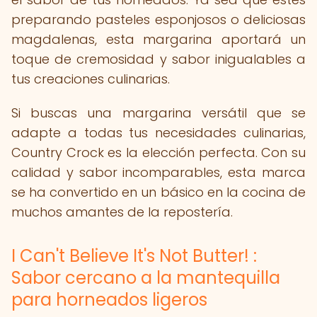
preparando pasteles esponjosos o deliciosas
magdalenas, esta margarina aportará un
toque de cremosidad y sabor inigualables a
tus creaciones culinarias.
Si buscas una margarina versátil que se
adapte a todas tus necesidades culinarias,
Country Crock es la elección perfecta. Con su
calidad y sabor incomparables, esta marca
se ha convertido en un básico en la cocina de
muchos amantes de la repostería.
I Can't Believe It's Not Butter! :
Sabor cercano a la mantequilla
para horneados ligeros