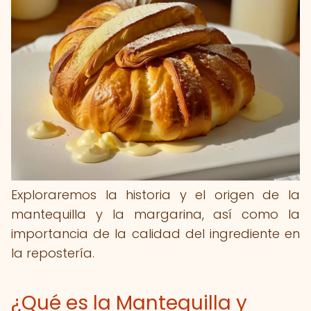
Exploraremos la historia y el origen de la
mantequilla y la margarina, así como la
importancia de la calidad del ingrediente en
la repostería.
¿Qué es la Mantequilla y