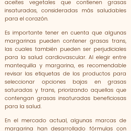
aceites vegetales que contienen grasas
insaturadas, consideradas más saludables
para el corazón.
Es importante tener en cuenta que algunas
margarinas pueden contener grasas trans,
las cuales también pueden ser perjudiciales
para la salud cardiovascular. Al elegir entre
mantequilla y margarina, es recomendable
revisar las etiquetas de los productos para
seleccionar opciones bajas en grasas
saturadas y trans, priorizando aquellas que
contengan grasas insaturadas beneficiosas
para la salud.
En el mercado actual, algunas marcas de
margarina han desarrollado fórmulas con