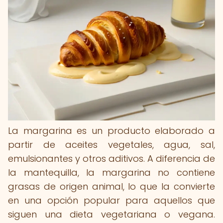
La margarina es un producto elaborado a
partir de aceites vegetales, agua, sal,
emulsionantes y otros aditivos. A diferencia de
la mantequilla, la margarina no contiene
grasas de origen animal, lo que la convierte
en una opción popular para aquellos que
siguen una dieta vegetariana o vegana.