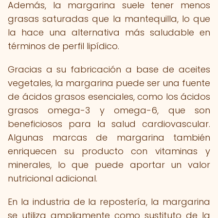
Además, la margarina suele tener menos
grasas saturadas que la mantequilla, lo que
la hace una alternativa más saludable en
términos de perfil lipídico.
Gracias a su fabricación a base de aceites
vegetales, la margarina puede ser una fuente
de ácidos grasos esenciales, como los ácidos
grasos omega-3 y omega-6, que son
beneficiosos para la salud cardiovascular.
Algunas marcas de margarina también
enriquecen su producto con vitaminas y
minerales, lo que puede aportar un valor
nutricional adicional.
En la industria de la repostería, la margarina
se utiliza ampliamente como sustituto de la