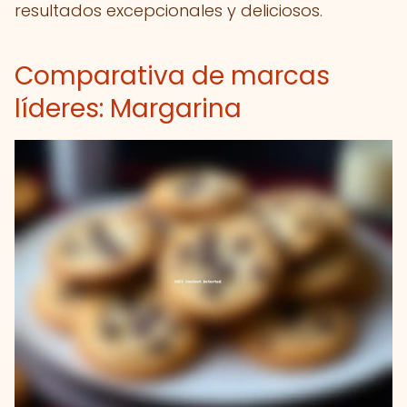
resultados excepcionales y deliciosos.
Comparativa de marcas
líderes: Margarina