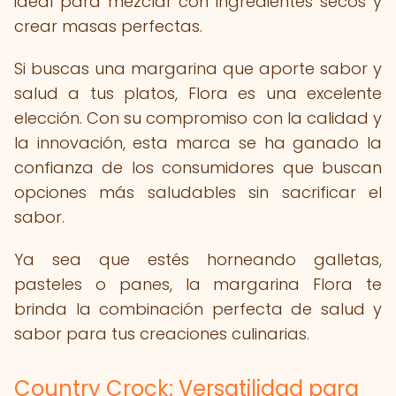
ideal para mezclar con ingredientes secos y
crear masas perfectas.
Si buscas una margarina que aporte sabor y
salud a tus platos, Flora es una excelente
elección. Con su compromiso con la calidad y
la innovación, esta marca se ha ganado la
confianza de los consumidores que buscan
opciones más saludables sin sacrificar el
sabor.
Ya sea que estés horneando galletas,
pasteles o panes, la margarina Flora te
brinda la combinación perfecta de salud y
sabor para tus creaciones culinarias.
Country Crock: Versatilidad para