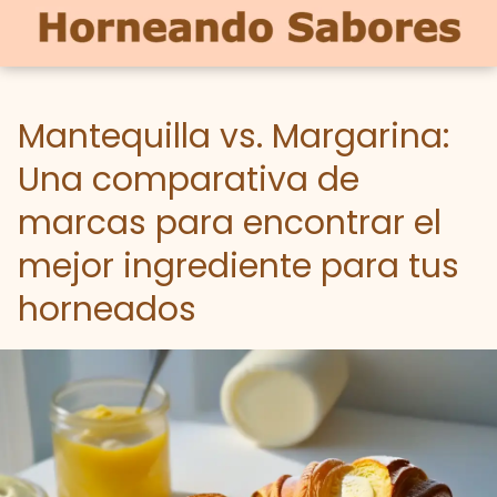
Mantequilla vs. Margarina:
Una comparativa de
marcas para encontrar el
mejor ingrediente para tus
horneados