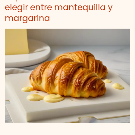
elegir entre mantequilla y
margarina