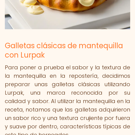
Galletas clásicas de mantequilla
con Lurpak
Para poner a prueba el sabor y la textura de
la mantequilla en la repostería, decidimos
preparar unas galletas clásicas utilizando
Lurpak, una marca reconocida por su
calidad y sabor. Al utilizar la mantequilla en la
receta, notamos que las galletas adquirieron
un sabor rico y una textura crujiente por fuera
y suave por dentro, características típicas de
este tipo de horneados.