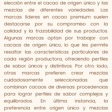
elección entre el cacao de origen único y las
mezclas de diferentes variedades. Las
marcas líderes en cacao premium suelen
destacarse por su compromiso con la
calidad y la trazabilidad de sus productos.
Algunas marcas optan por trabajar con
cacaos de origen único, lo que les permite
resaltar las características particulares de
cada región productora, ofreciendo perfiles
de sabor únicos y distintivos. Por otro lado,
otras marcas prefieren crear mezclas
cuidadosamente seleccionadas que
combinan cacaos de diversas procedencias
para lograr perfiles de sabor complejos y
equilibrados. En última instancia, la
preferencia entre origen único y mezclas