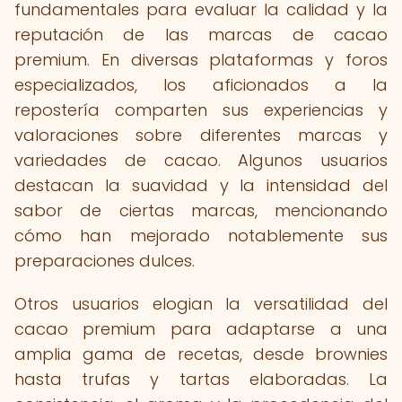
fundamentales para evaluar la calidad y la
reputación de las marcas de cacao
premium. En diversas plataformas y foros
especializados, los aficionados a la
repostería comparten sus experiencias y
valoraciones sobre diferentes marcas y
variedades de cacao. Algunos usuarios
destacan la suavidad y la intensidad del
sabor de ciertas marcas, mencionando
cómo han mejorado notablemente sus
preparaciones dulces.
Otros usuarios elogian la versatilidad del
cacao premium para adaptarse a una
amplia gama de recetas, desde brownies
hasta trufas y tartas elaboradas. La