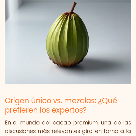
Origen único vs. mezclas: ¿Qué
prefieren los expertos?
En el mundo del cacao premium, una de las
discusiones más relevantes gira en torno a la