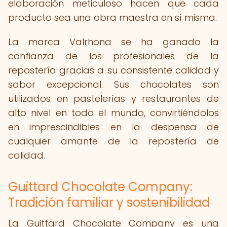
elaboración meticuloso hacen que cada
producto sea una obra maestra en sí misma.
La marca Valrhona se ha ganado la
confianza de los profesionales de la
repostería gracias a su consistente calidad y
sabor excepcional. Sus chocolates son
utilizados en pastelerías y restaurantes de
alto nivel en todo el mundo, convirtiéndolos
en imprescindibles en la despensa de
cualquier amante de la repostería de
calidad.
Guittard Chocolate Company:
Tradición familiar y sostenibilidad
La Guittard Chocolate Company es una