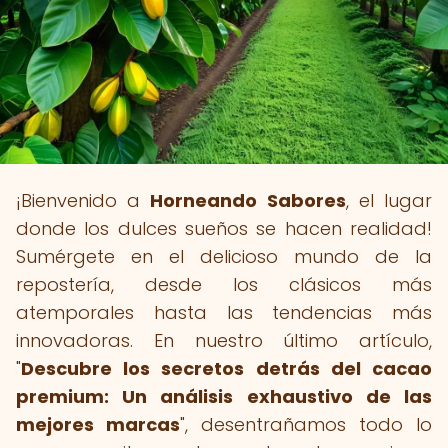
¡Bienvenido a
Horneando Sabores
, el lugar
donde los dulces sueños se hacen realidad!
Sumérgete en el delicioso mundo de la
repostería, desde los clásicos más
atemporales hasta las tendencias más
innovadoras. En nuestro último artículo,
"
Descubre los secretos detrás del cacao
premium: Un análisis exhaustivo de las
mejores marcas
", desentrañamos todo lo