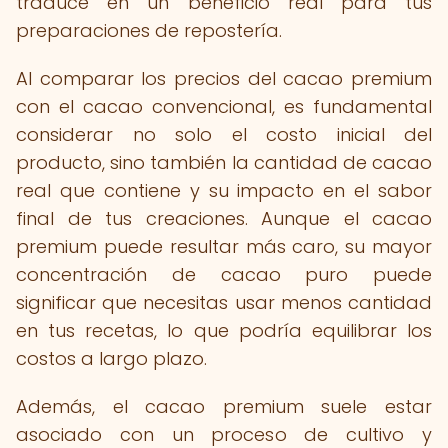
traduce en un beneficio real para tus
preparaciones de repostería.
Al comparar los precios del cacao premium
con el cacao convencional, es fundamental
considerar no solo el costo inicial del
producto, sino también la cantidad de cacao
real que contiene y su impacto en el sabor
final de tus creaciones. Aunque el cacao
premium puede resultar más caro, su mayor
concentración de cacao puro puede
significar que necesitas usar menos cantidad
en tus recetas, lo que podría equilibrar los
costos a largo plazo.
Además, el cacao premium suele estar
asociado con un proceso de cultivo y