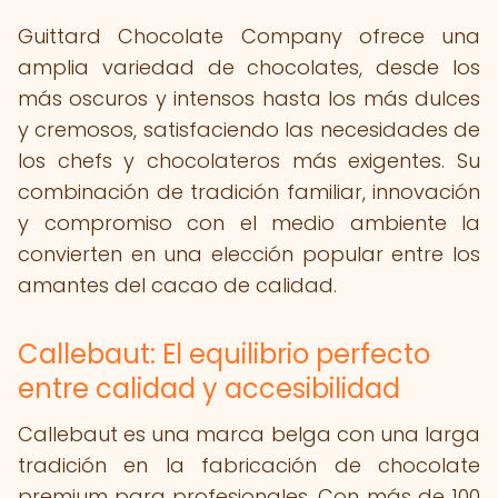
Guittard Chocolate Company ofrece una
amplia variedad de chocolates, desde los
más oscuros y intensos hasta los más dulces
y cremosos, satisfaciendo las necesidades de
los chefs y chocolateros más exigentes. Su
combinación de tradición familiar, innovación
y compromiso con el medio ambiente la
convierten en una elección popular entre los
amantes del cacao de calidad.
Callebaut: El equilibrio perfecto
entre calidad y accesibilidad
Callebaut es una marca belga con una larga
tradición en la fabricación de chocolate
premium para profesionales. Con más de 100