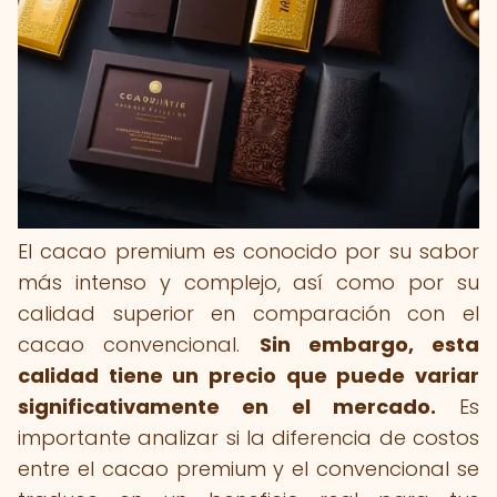
El cacao premium es conocido por su sabor
más intenso y complejo, así como por su
calidad superior en comparación con el
cacao convencional.
Sin embargo, esta
calidad tiene un precio que puede variar
significativamente en el mercado.
Es
importante analizar si la diferencia de costos
entre el cacao premium y el convencional se