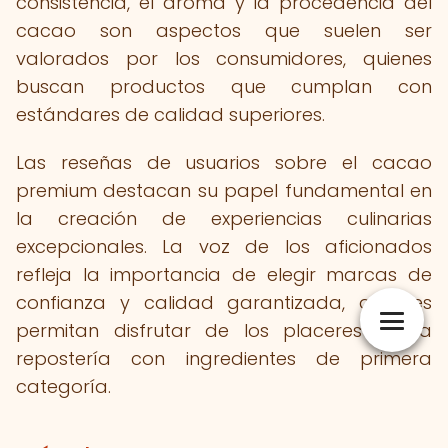
consistencia, el aroma y la procedencia del
cacao son aspectos que suelen ser
valorados por los consumidores, quienes
buscan productos que cumplan con
estándares de calidad superiores.
Las reseñas de usuarios sobre el cacao
premium destacan su papel fundamental en
la creación de experiencias culinarias
excepcionales. La voz de los aficionados
refleja la importancia de elegir marcas de
confianza y calidad garantizada, que les
permitan disfrutar de los placeres de la
repostería con ingredientes de primera
categoría.