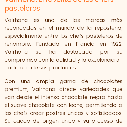
pasteleros
Valrhona es una de las marcas más
reconocidas en el mundo de la repostería,
especialmente entre los chefs pasteleros de
renombre. Fundada en Francia en 1922,
Valrhona se ha destacado por su
compromiso con la calidad y la excelencia en
cada uno de sus productos.
Con una amplia gama de chocolates
premium, Valrhona ofrece variedades que
van desde el intenso chocolate negro hasta
el suave chocolate con leche, permitiendo a
los chefs crear postres únicos y sofisticados.
Su cacao de origen único y su proceso de