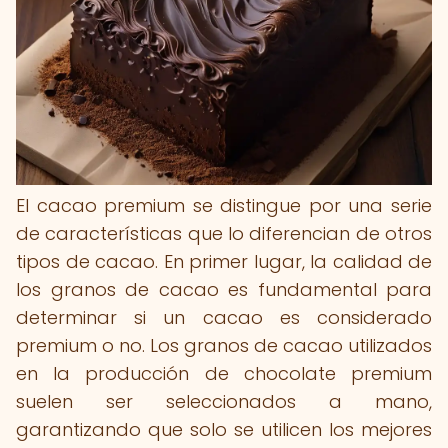
El cacao premium se distingue por una serie
de características que lo diferencian de otros
tipos de cacao. En primer lugar, la calidad de
los granos de cacao es fundamental para
determinar si un cacao es considerado
premium o no. Los granos de cacao utilizados
en la producción de chocolate premium
suelen ser seleccionados a mano,
garantizando que solo se utilicen los mejores