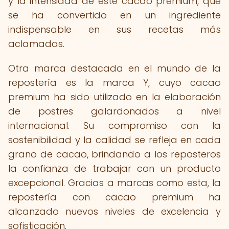
y la intensidad de este cacao premium, que
se ha convertido en un ingrediente
indispensable en sus recetas más
aclamadas.
Otra marca destacada en el mundo de la
repostería es la marca Y, cuyo cacao
premium ha sido utilizado en la elaboración
de postres galardonados a nivel
internacional. Su compromiso con la
sostenibilidad y la calidad se refleja en cada
grano de cacao, brindando a los reposteros
la confianza de trabajar con un producto
excepcional. Gracias a marcas como esta, la
repostería con cacao premium ha
alcanzado nuevos niveles de excelencia y
sofisticación.