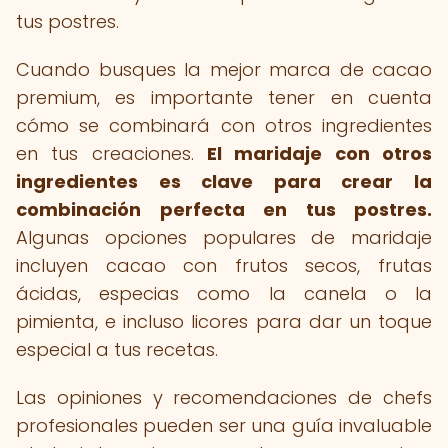
tus postres.
Cuando busques la mejor marca de cacao
premium, es importante tener en cuenta
cómo se combinará con otros ingredientes
en tus creaciones.
El maridaje con otros
ingredientes es clave para crear la
combinación perfecta en tus postres.
Algunas opciones populares de maridaje
incluyen cacao con frutos secos, frutas
ácidas, especias como la canela o la
pimienta, e incluso licores para dar un toque
especial a tus recetas.
Las opiniones y recomendaciones de chefs
profesionales pueden ser una guía invaluable