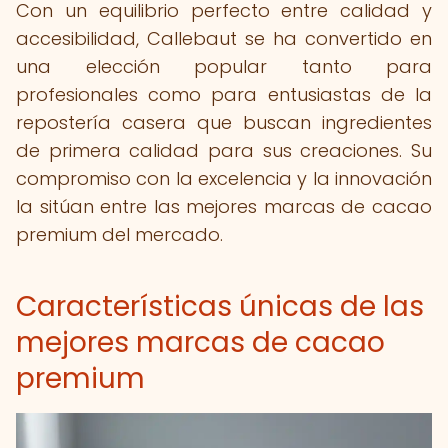
Con un equilibrio perfecto entre calidad y
accesibilidad, Callebaut se ha convertido en
una elección popular tanto para
profesionales como para entusiastas de la
repostería casera que buscan ingredientes
de primera calidad para sus creaciones. Su
compromiso con la excelencia y la innovación
la sitúan entre las mejores marcas de cacao
premium del mercado.
Características únicas de las
mejores marcas de cacao
premium