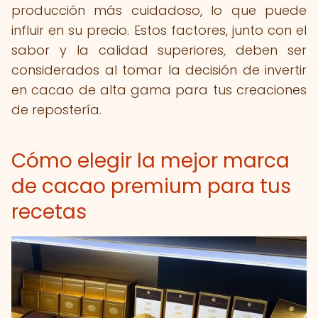
producción más cuidadoso, lo que puede
influir en su precio. Estos factores, junto con el
sabor y la calidad superiores, deben ser
considerados al tomar la decisión de invertir
en cacao de alta gama para tus creaciones
de repostería.
Cómo elegir la mejor marca
de cacao premium para tus
recetas