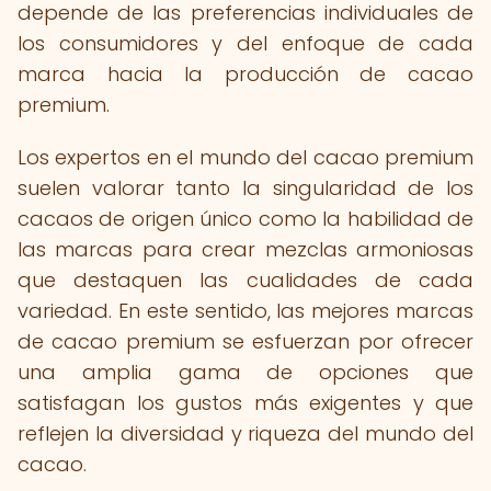
depende de las preferencias individuales de
los consumidores y del enfoque de cada
marca hacia la producción de cacao
premium.
Los expertos en el mundo del cacao premium
suelen valorar tanto la singularidad de los
cacaos de origen único como la habilidad de
las marcas para crear mezclas armoniosas
que destaquen las cualidades de cada
variedad. En este sentido, las mejores marcas
de cacao premium se esfuerzan por ofrecer
una amplia gama de opciones que
satisfagan los gustos más exigentes y que
reflejen la diversidad y riqueza del mundo del
cacao.