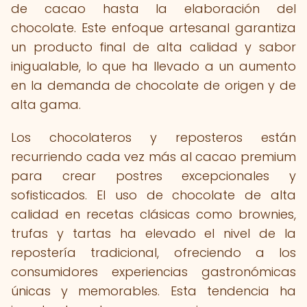
de cacao hasta la elaboración del
chocolate. Este enfoque artesanal garantiza
un producto final de alta calidad y sabor
inigualable, lo que ha llevado a un aumento
en la demanda de chocolate de origen y de
alta gama.
Los chocolateros y reposteros están
recurriendo cada vez más al cacao premium
para crear postres excepcionales y
sofisticados. El uso de chocolate de alta
calidad en recetas clásicas como brownies,
trufas y tartas ha elevado el nivel de la
repostería tradicional, ofreciendo a los
consumidores experiencias gastronómicas
únicas y memorables. Esta tendencia ha