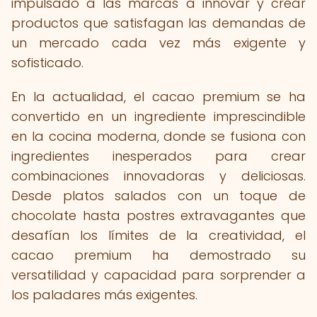
impulsado a las marcas a innovar y crear
productos que satisfagan las demandas de
un mercado cada vez más exigente y
sofisticado.
En la actualidad, el cacao premium se ha
convertido en un ingrediente imprescindible
en la cocina moderna, donde se fusiona con
ingredientes inesperados para crear
combinaciones innovadoras y deliciosas.
Desde platos salados con un toque de
chocolate hasta postres extravagantes que
desafían los límites de la creatividad, el
cacao premium ha demostrado su
versatilidad y capacidad para sorprender a
los paladares más exigentes.