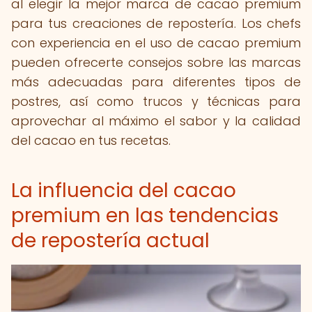
al elegir la mejor marca de cacao premium
para tus creaciones de repostería. Los chefs
con experiencia en el uso de cacao premium
pueden ofrecerte consejos sobre las marcas
más adecuadas para diferentes tipos de
postres, así como trucos y técnicas para
aprovechar al máximo el sabor y la calidad
del cacao en tus recetas.
La influencia del cacao
premium en las tendencias
de repostería actual