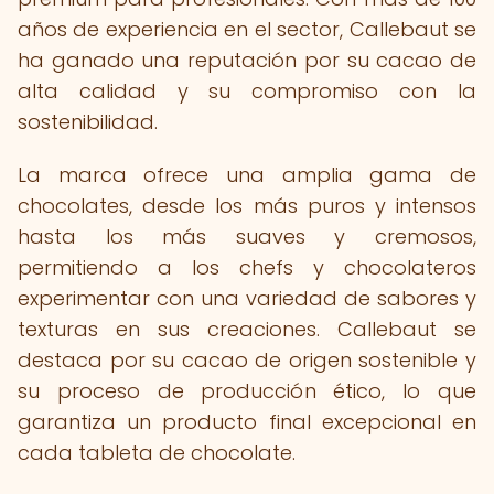
años de experiencia en el sector, Callebaut se
ha ganado una reputación por su cacao de
alta calidad y su compromiso con la
sostenibilidad.
La marca ofrece una amplia gama de
chocolates, desde los más puros y intensos
hasta los más suaves y cremosos,
permitiendo a los chefs y chocolateros
experimentar con una variedad de sabores y
texturas en sus creaciones. Callebaut se
destaca por su cacao de origen sostenible y
su proceso de producción ético, lo que
garantiza un producto final excepcional en
cada tableta de chocolate.