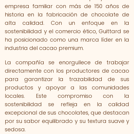
empresa familiar con más de 150 años de
historia en la fabricación de chocolate de
alta calidad. Con un enfoque en la
sostenibilidad y el comercio ético, Guittard se
ha posicionado como una marca líder en la
industria del cacao premium.
La compañía se enorgullece de trabajar
directamente con los productores de cacao
para garantizar la trazabilidad de sus
productos y apoyar a las comunidades
locales. Este compromiso con la
sostenibilidad se refleja en la calidad
excepcional de sus chocolates, que destacan
por su sabor equilibrado y su textura suave y
sedosa.