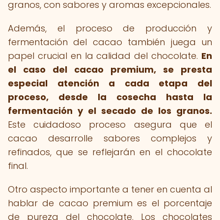
granos, con sabores y aromas excepcionales.
Además, el proceso de producción y
fermentación del cacao también juega un
papel crucial en la calidad del chocolate.
En
el caso del cacao premium, se presta
especial atención a cada etapa del
proceso, desde la cosecha hasta la
fermentación y el secado de los granos.
Este cuidadoso proceso asegura que el
cacao desarrolle sabores complejos y
refinados, que se reflejarán en el chocolate
final.
Otro aspecto importante a tener en cuenta al
hablar de cacao premium es el porcentaje
de pureza del chocolate. Los chocolates