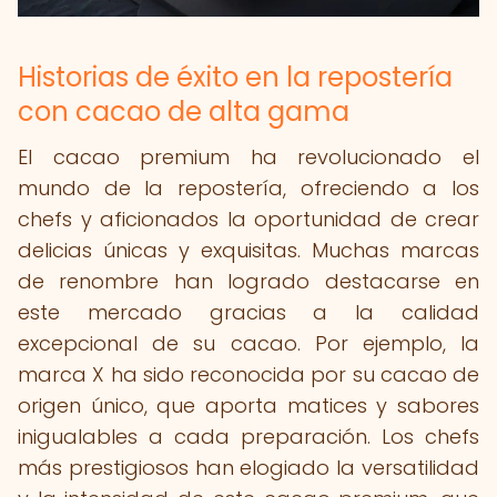
Historias de éxito en la repostería
con cacao de alta gama
El cacao premium ha revolucionado el
mundo de la repostería, ofreciendo a los
chefs y aficionados la oportunidad de crear
delicias únicas y exquisitas. Muchas marcas
de renombre han logrado destacarse en
este mercado gracias a la calidad
excepcional de su cacao. Por ejemplo, la
marca X ha sido reconocida por su cacao de
origen único, que aporta matices y sabores
inigualables a cada preparación. Los chefs
más prestigiosos han elogiado la versatilidad