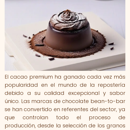
El cacao premium ha ganado cada vez más
popularidad en el mundo de la repostería
debido a su calidad excepcional y sabor
único. Las marcas de chocolate bean-to-bar
se han convertido en referentes del sector, ya
que controlan todo el proceso de
producción, desde la selección de los granos