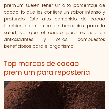
premium suelen tener un alto porcentaje de
cacao, lo que les confiere un sabor intenso y
profundo. Este alto contenido de cacao
también se traduce en beneficios para la
salud, ya que el cacao puro es rico en
antioxidantes y otros compuestos
beneficiosos para el organismo.
Top marcas de cacao
premium para repostería