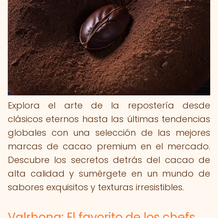
Explora el arte de la repostería desde
clásicos eternos hasta las últimas tendencias
globales con una selección de las mejores
marcas de cacao premium en el mercado.
Descubre los secretos detrás del cacao de
alta calidad y sumérgete en un mundo de
sabores exquisitos y texturas irresistibles.
Valrhona: El favorito de los chefs