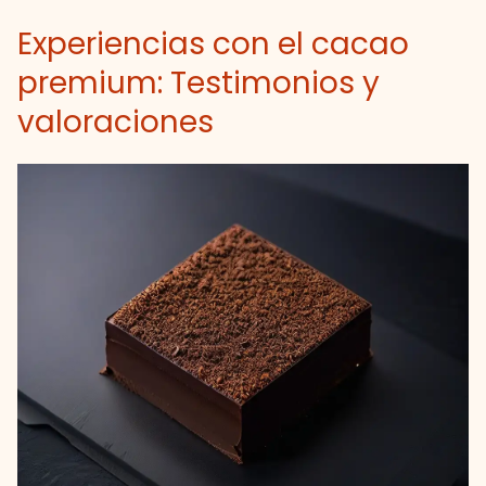
Experiencias con el cacao
premium: Testimonios y
valoraciones