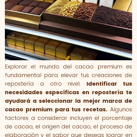
Explorar el mundo del cacao premium es
fundamental para elevar tus creaciones de
repostería a otro nivel.
Identificar tus
necesidades específicas en repostería te
ayudará a seleccionar la mejor marca de
cacao premium para tus recetas.
Algunos
factores a considerar incluyen el porcentaje
de cacao, el origen del cacao, el proceso de
elaboración y el sabor que deseas lograr en