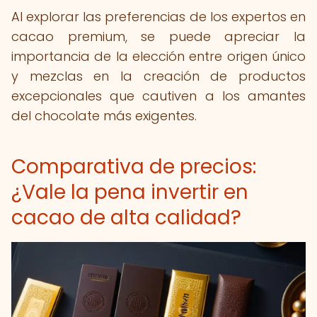
Al explorar las preferencias de los expertos en
cacao premium, se puede apreciar la
importancia de la elección entre origen único
y mezclas en la creación de productos
excepcionales que cautiven a los amantes
del chocolate más exigentes.
Comparativa de precios:
¿Vale la pena invertir en
cacao de alta calidad?