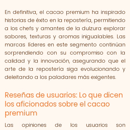
En definitiva, el cacao premium ha inspirado
historias de éxito en la repostería, permitiendo
a los chefs y amantes de la dulzura explorar
sabores, texturas y aromas inigualables. Las
marcas líderes en este segmento continúan
sorprendiendo con su compromiso con la
calidad y la innovación, asegurando que el
arte de la repostería siga evolucionando y
deleitando a los paladares más exigentes.
Reseñas de usuarios: Lo que dicen
los aficionados sobre el cacao
premium
Las opiniones de los usuarios son