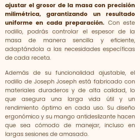
ajustar el grosor de la masa con precisión
milimétrica, garantizando un resultado
uniforme en cada preparación.
Con este
rodillo, podrás controlar el espesor de la
masa de manera sencilla y eficiente,
adaptándola a las necesidades específicas
de cada receta.
Además de su funcionalidad ajustable, el
rodillo de Joseph Joseph está fabricado con
materiales duraderos y de alta calidad, lo
que asegura una larga vida útil y un
rendimiento óptimo en cada uso. Su diseño
ergonómico y su mango antideslizante hacen
que sea cómodo de manejar, incluso en
largas sesiones de amasado.