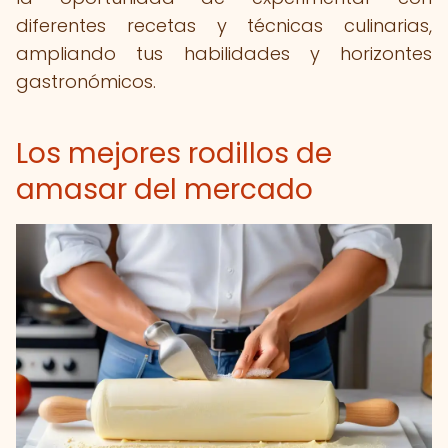
diferentes recetas y técnicas culinarias,
ampliando tus habilidades y horizontes
gastronómicos.
Los mejores rodillos de
amasar del mercado