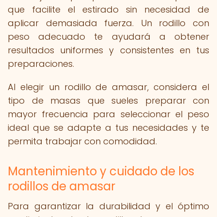
que facilite el estirado sin necesidad de
aplicar demasiada fuerza. Un rodillo con
peso adecuado te ayudará a obtener
resultados uniformes y consistentes en tus
preparaciones.
Al elegir un rodillo de amasar, considera el
tipo de masas que sueles preparar con
mayor frecuencia para seleccionar el peso
ideal que se adapte a tus necesidades y te
permita trabajar con comodidad.
Mantenimiento y cuidado de los
rodillos de amasar
Para garantizar la durabilidad y el óptimo