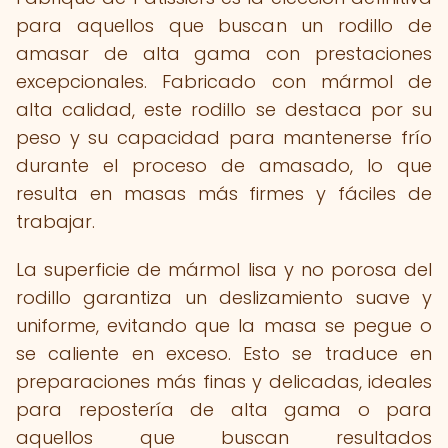
para aquellos que buscan un rodillo de
amasar de alta gama con prestaciones
excepcionales. Fabricado con mármol de
alta calidad, este rodillo se destaca por su
peso y su capacidad para mantenerse frío
durante el proceso de amasado, lo que
resulta en masas más firmes y fáciles de
trabajar.
La superficie de mármol lisa y no porosa del
rodillo garantiza un deslizamiento suave y
uniforme, evitando que la masa se pegue o
se caliente en exceso. Esto se traduce en
preparaciones más finas y delicadas, ideales
para repostería de alta gama o para
aquellos que buscan resultados