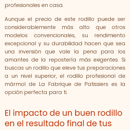
profesionales en casa.
Aunque el precio de este rodillo puede ser
considerablemente más alto que otros
modelos convencionales, su rendimiento
excepcional y su durabilidad hacen que sea
una inversión que vale la pena para los
amantes de la repostería más exigentes. Si
buscas un rodillo que eleve tus preparaciones
a un nivel superior, el rodillo profesional de
mármol de La Fabrique de Patissiers es la
opción perfecta para ti.
El impacto de un buen rodillo
en el resultado final de tus