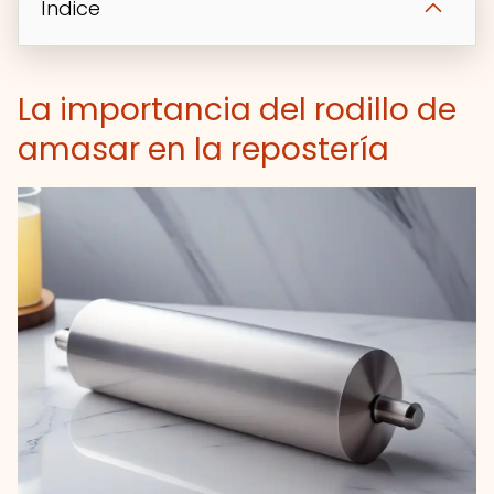
Índice
La importancia del rodillo de
amasar en la repostería