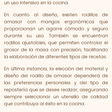
un uso intensivo en la cocina.
En cuanto al diseño, existen rodillos de
amasar con mangos ergonómicos que
proporcionan un agarre cómodo y seguro
durante su uso. También se encuentran
rodillos ajustables, que permiten controlar el
grosor de la masa con precisión, facilitando
la elaboración de diferentes tipos de recetas.
En última instancia, la elección del material y
diseño del rodillo de amasar dependerá de
las preferencias personales y del tipo de
repostería que se desee realizar, asegurando
siempre seleccionar un utensilio de calidad
que contribuya al éxito en la cocina.