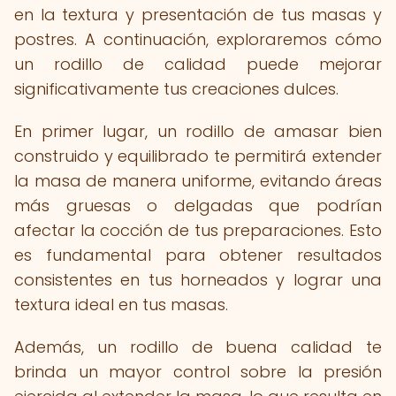
en la textura y presentación de tus masas y
postres. A continuación, exploraremos cómo
un rodillo de calidad puede mejorar
significativamente tus creaciones dulces.
En primer lugar, un rodillo de amasar bien
construido y equilibrado te permitirá extender
la masa de manera uniforme, evitando áreas
más gruesas o delgadas que podrían
afectar la cocción de tus preparaciones. Esto
es fundamental para obtener resultados
consistentes en tus horneados y lograr una
textura ideal en tus masas.
Además, un rodillo de buena calidad te
brinda un mayor control sobre la presión