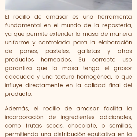
El rodillo de amasar es una herramienta
fundamental en el mundo de la repostería,
ya que permite extender la masa de manera
uniforme y controlada para la elaboración
de panes, pasteles, galletas y otros
productos horneados. Su correcto uso
garantiza que la masa tenga el grosor
adecuado y una textura homogénea, lo que
influye directamente en la calidad final del
producto.
Además, el rodillo de amasar facilita la
incorporación de ingredientes adicionales,
como frutas secas, chocolate, o semillas,
permitiendo una distribución equitativa en la