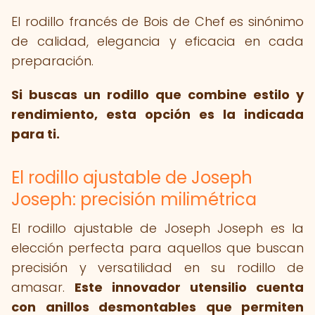
El rodillo francés de Bois de Chef es sinónimo
de calidad, elegancia y eficacia en cada
preparación.
Si buscas un rodillo que combine estilo y
rendimiento, esta opción es la indicada
para ti.
El rodillo ajustable de Joseph
Joseph: precisión milimétrica
El rodillo ajustable de Joseph Joseph es la
elección perfecta para aquellos que buscan
precisión y versatilidad en su rodillo de
amasar.
Este innovador utensilio cuenta
con anillos desmontables que permiten