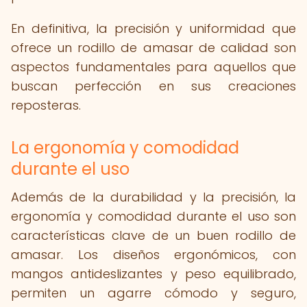
En definitiva, la precisión y uniformidad que
ofrece un rodillo de amasar de calidad son
aspectos fundamentales para aquellos que
buscan perfección en sus creaciones
reposteras.
La ergonomía y comodidad
durante el uso
Además de la durabilidad y la precisión, la
ergonomía y comodidad durante el uso son
características clave de un buen rodillo de
amasar. Los diseños ergonómicos, con
mangos antideslizantes y peso equilibrado,
permiten un agarre cómodo y seguro,