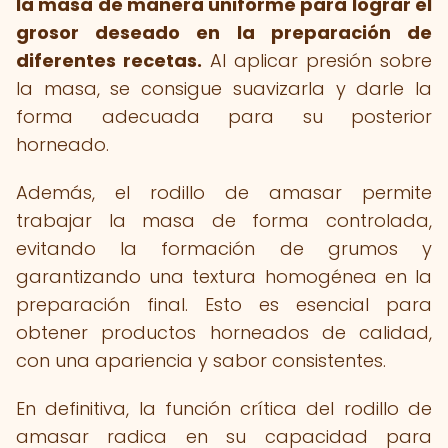
la masa de manera uniforme para lograr el
grosor deseado en la preparación de
diferentes recetas.
Al aplicar presión sobre
la masa, se consigue suavizarla y darle la
forma adecuada para su posterior
horneado.
Además, el rodillo de amasar permite
trabajar la masa de forma controlada,
evitando la formación de grumos y
garantizando una textura homogénea en la
preparación final. Esto es esencial para
obtener productos horneados de calidad,
con una apariencia y sabor consistentes.
En definitiva, la función crítica del rodillo de
amasar radica en su capacidad para