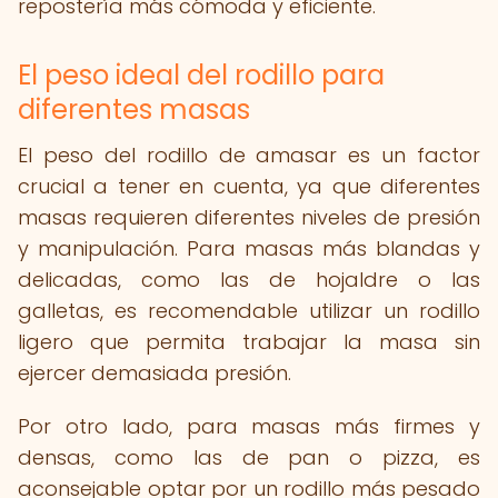
repostería más cómoda y eficiente.
El peso ideal del rodillo para
diferentes masas
El peso del rodillo de amasar es un factor
crucial a tener en cuenta, ya que diferentes
masas requieren diferentes niveles de presión
y manipulación. Para masas más blandas y
delicadas, como las de hojaldre o las
galletas, es recomendable utilizar un rodillo
ligero que permita trabajar la masa sin
ejercer demasiada presión.
Por otro lado, para masas más firmes y
densas, como las de pan o pizza, es
aconsejable optar por un rodillo más pesado