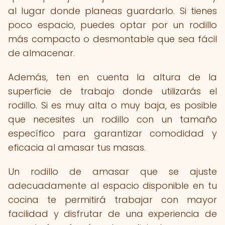
al lugar donde planeas guardarlo. Si tienes
poco espacio, puedes optar por un rodillo
más compacto o desmontable que sea fácil
de almacenar.
Además, ten en cuenta la altura de la
superficie de trabajo donde utilizarás el
rodillo. Si es muy alta o muy baja, es posible
que necesites un rodillo con un tamaño
específico para garantizar comodidad y
eficacia al amasar tus masas.
Un rodillo de amasar que se ajuste
adecuadamente al espacio disponible en tu
cocina te permitirá trabajar con mayor
facilidad y disfrutar de una experiencia de