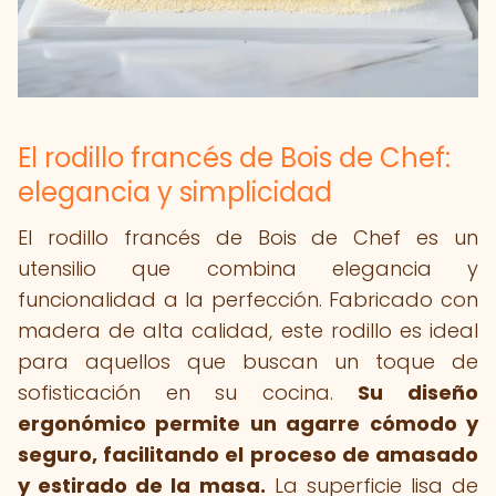
El rodillo francés de Bois de Chef:
elegancia y simplicidad
El rodillo francés de Bois de Chef es un
utensilio que combina elegancia y
funcionalidad a la perfección. Fabricado con
madera de alta calidad, este rodillo es ideal
para aquellos que buscan un toque de
sofisticación en su cocina.
Su diseño
ergonómico permite un agarre cómodo y
seguro, facilitando el proceso de amasado
y estirado de la masa.
La superficie lisa de