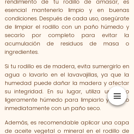
rendimiento de tu rodillo de amasar, es
esencial mantenerlo limpio y en buenas
condiciones. Después de cada uso, asegúrate
de limpiar el rodillo con un paño húmedo y
secarlo por completo para evitar la
acumulación de residuos de masa o
ingredientes.
Si tu rodillo es de madera, evita sumergirlo en
agua o lavarlo en el lavavajillas, ya que la
humedad puede dañar la madera y afectar
su integridad. En su lugar, utiliza un paño
ligeramente húmedo para limpiarlo y sécalo
inmediatamente con un paño seco.
Además, es recomendable aplicar una capa
de aceite vegetal o mineral en el rodillo de