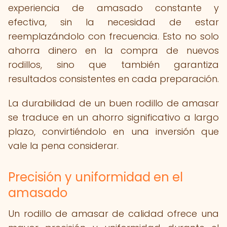
experiencia de amasado constante y
efectiva, sin la necesidad de estar
reemplazándolo con frecuencia. Esto no solo
ahorra dinero en la compra de nuevos
rodillos, sino que también garantiza
resultados consistentes en cada preparación.
La durabilidad de un buen rodillo de amasar
se traduce en un ahorro significativo a largo
plazo, convirtiéndolo en una inversión que
vale la pena considerar.
Precisión y uniformidad en el
amasado
Un rodillo de amasar de calidad ofrece una