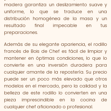
madera garantiza un deslizamiento suave y
uniforme, lo que se traduce en una
distribución homogénea de la masa y un
resultado final impecable en tus
preparaciones.
Además de su elegante apariencia, el rodillo
francés de Bois de Chef es fácil de limpiar y
mantener en óptimas condiciones, lo que lo
convierte en una inversión duradera para
cualquier amante de la repostería. Su precio
puede ser un poco más elevado que otros
modelos en el mercado, pero la calidad y la
belleza de este rodillo lo convierten en una
pieza imprescindible en la cocina de
cualquier chef aficionado o profesional.