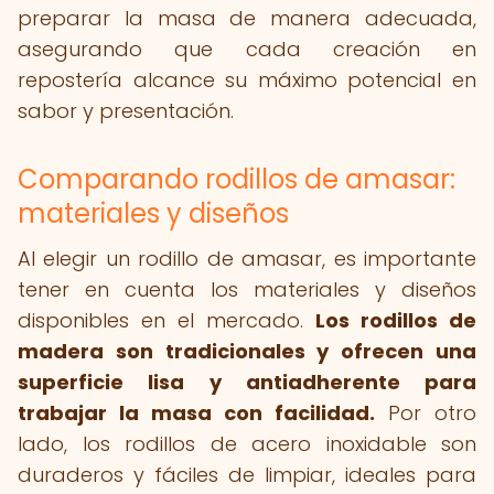
preparar la masa de manera adecuada,
asegurando que cada creación en
repostería alcance su máximo potencial en
sabor y presentación.
Comparando rodillos de amasar:
materiales y diseños
Al elegir un rodillo de amasar, es importante
tener en cuenta los materiales y diseños
disponibles en el mercado.
Los rodillos de
madera son tradicionales y ofrecen una
superficie lisa y antiadherente para
trabajar la masa con facilidad.
Por otro
lado, los rodillos de acero inoxidable son
duraderos y fáciles de limpiar, ideales para