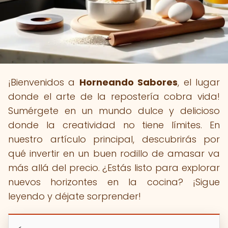
¡Bienvenidos a
Horneando Sabores
, el lugar
donde el arte de la repostería cobra vida!
Sumérgete en un mundo dulce y delicioso
donde la creatividad no tiene límites. En
nuestro artículo principal, descubrirás por
qué invertir en un buen rodillo de amasar va
más allá del precio. ¿Estás listo para explorar
nuevos horizontes en la cocina? ¡Sigue
leyendo y déjate sorprender!