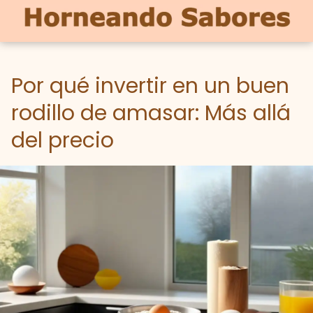
Por qué invertir en un buen
rodillo de amasar: Más allá
del precio