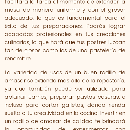
facilitará la tarea al momento de extender la
masa de manera uniforme y con el grosor
adecuado, lo que es fundamental para el
éxito de tus preparaciones. Podrás lograr
acabados profesionales en tus creaciones
culinarias, lo que hará que tus postres luzcan
tan deliciosos como los de una pastelería de
renombre.
La variedad de usos de un buen rodillo de
amasar se extiende más allá de la repostería,
ya que también puede ser utilizado para
aplanar carnes, preparar pastas caseras, e
incluso para cortar galletas, dando rienda
suelta a tu creatividad en la cocina. Invertir en
un rodillo de amasar de calidad te brindará
la oportunidad de experimentar con