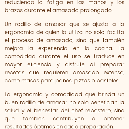
reduciendo la fatiga en las manos y los
brazos durante el amasado prolongado.
Un rodillo de amasar que se ajusta a la
ergonomía de quien lo utiliza no solo facilita
el proceso de amasado, sino que también
mejora la experiencia en la cocina. La
comodidad durante el uso se traduce en
mayor eficiencia y disfrute al preparar
recetas que requieren amasado extenso,
como masas para panes, pizzas o pasteles.
La ergonomía y comodidad que brinda un
buen rodillo de amasar no solo benefician la
salud y el bienestar del chef repostero, sino
que también contribuyen a obtener
resultados óptimos en cada preparación.