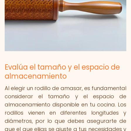
Evalúa el tamaño y el espacio de
almacenamiento
Al elegir un rodillo de amasar, es fundamental
considerar el tamaño y el espacio de
almacenamiento disponible en tu cocina. Los
rodillos vienen en diferentes longitudes y
diámetros, por lo que debes asegurarte de
que el que elijas se ajuste a tus necesidades y