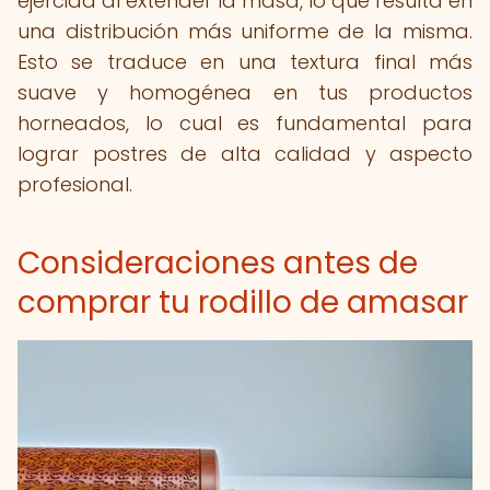
ejercida al extender la masa, lo que resulta en
una distribución más uniforme de la misma.
Esto se traduce en una textura final más
suave y homogénea en tus productos
horneados, lo cual es fundamental para
lograr postres de alta calidad y aspecto
profesional.
Consideraciones antes de
comprar tu rodillo de amasar