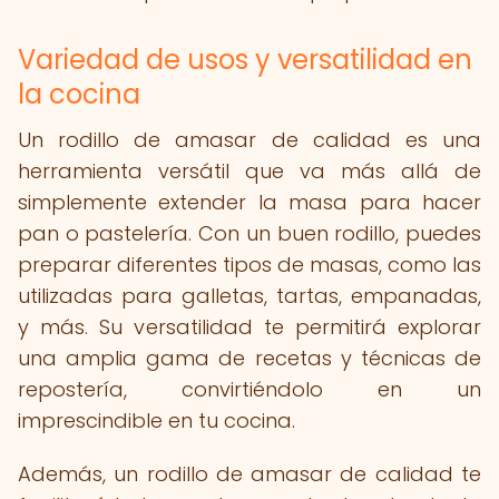
Variedad de usos y versatilidad en
la cocina
Un rodillo de amasar de calidad es una
herramienta versátil que va más allá de
simplemente extender la masa para hacer
pan o pastelería. Con un buen rodillo, puedes
preparar diferentes tipos de masas, como las
utilizadas para galletas, tartas, empanadas,
y más. Su versatilidad te permitirá explorar
una amplia gama de recetas y técnicas de
repostería, convirtiéndolo en un
imprescindible en tu cocina.
Además, un rodillo de amasar de calidad te