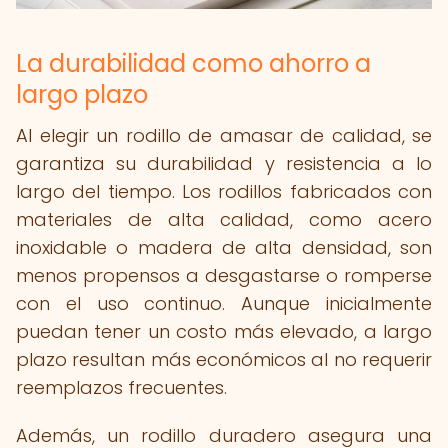
La durabilidad como ahorro a
largo plazo
Al elegir un rodillo de amasar de calidad, se
garantiza su durabilidad y resistencia a lo
largo del tiempo. Los rodillos fabricados con
materiales de alta calidad, como acero
inoxidable o madera de alta densidad, son
menos propensos a desgastarse o romperse
con el uso continuo. Aunque inicialmente
puedan tener un costo más elevado, a largo
plazo resultan más económicos al no requerir
reemplazos frecuentes.
Además, un rodillo duradero asegura una