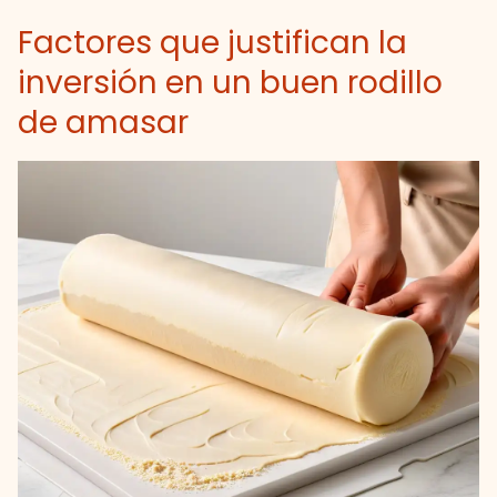
Factores que justifican la
inversión en un buen rodillo
de amasar