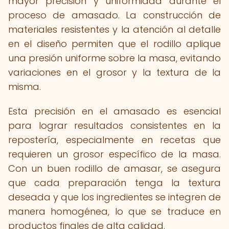
mayor precisión y uniformidad durante el
proceso de amasado. La construcción de
materiales resistentes y la atención al detalle
en el diseño permiten que el rodillo aplique
una presión uniforme sobre la masa, evitando
variaciones en el grosor y la textura de la
misma.
Esta precisión en el amasado es esencial
para lograr resultados consistentes en la
repostería, especialmente en recetas que
requieren un grosor específico de la masa.
Con un buen rodillo de amasar, se asegura
que cada preparación tenga la textura
deseada y que los ingredientes se integren de
manera homogénea, lo que se traduce en
productos finales de alta calidad.