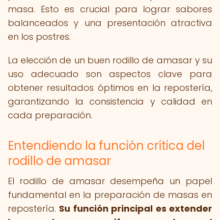
masa. Esto es crucial para lograr sabores
balanceados y una presentación atractiva
en los postres.
La elección de un buen rodillo de amasar y su
uso adecuado son aspectos clave para
obtener resultados óptimos en la repostería,
garantizando la consistencia y calidad en
cada preparación.
Entendiendo la función crítica del
rodillo de amasar
El rodillo de amasar desempeña un papel
fundamental en la preparación de masas en
repostería.
Su función principal es extender