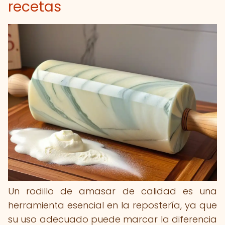
recetas
Un rodillo de amasar de calidad es una
herramienta esencial en la repostería, ya que
su uso adecuado puede marcar la diferencia