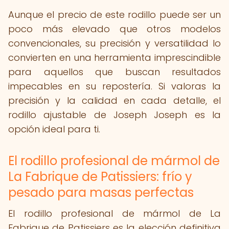
Aunque el precio de este rodillo puede ser un
poco más elevado que otros modelos
convencionales, su precisión y versatilidad lo
convierten en una herramienta imprescindible
para aquellos que buscan resultados
impecables en su repostería. Si valoras la
precisión y la calidad en cada detalle, el
rodillo ajustable de Joseph Joseph es la
opción ideal para ti.
El rodillo profesional de mármol de
La Fabrique de Patissiers: frío y
pesado para masas perfectas
El rodillo profesional de mármol de La
Fabrique de Patissiers es la elección definitiva