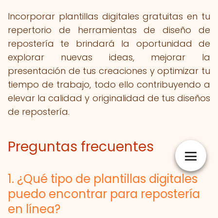
Incorporar plantillas digitales gratuitas en tu
repertorio de herramientas de diseño de
repostería te brindará la oportunidad de
explorar nuevas ideas, mejorar la
presentación de tus creaciones y optimizar tu
tiempo de trabajo, todo ello contribuyendo a
elevar la calidad y originalidad de tus diseños
de repostería.
Preguntas frecuentes
1. ¿Qué tipo de plantillas digitales
puedo encontrar para repostería
en línea?