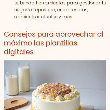
te brinda herramientas para gestionar tu
negocio repostero, crear recetas,
administrar clientes y más.
Consejos para aprovechar al
máximo las plantillas
digitales