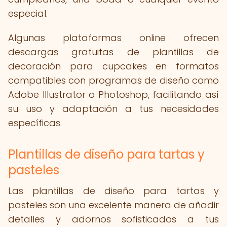
especial.
Algunas plataformas online ofrecen
descargas gratuitas de plantillas de
decoración para cupcakes en formatos
compatibles con programas de diseño como
Adobe Illustrator o Photoshop, facilitando así
su uso y adaptación a tus necesidades
específicas.
Plantillas de diseño para tartas y
pasteles
Las plantillas de diseño para tartas y
pasteles son una excelente manera de añadir
detalles y adornos sofisticados a tus