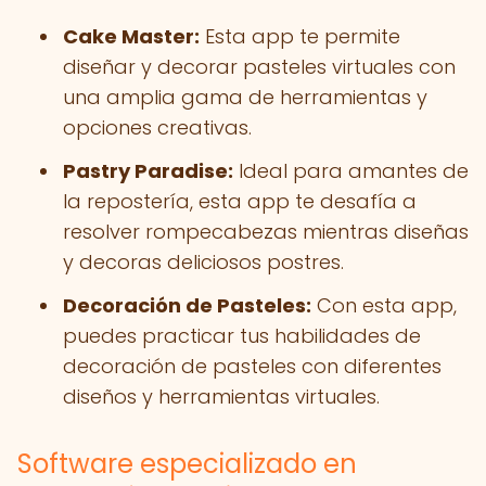
Cake Master:
Esta app te permite
diseñar y decorar pasteles virtuales con
una amplia gama de herramientas y
opciones creativas.
Pastry Paradise:
Ideal para amantes de
la repostería, esta app te desafía a
resolver rompecabezas mientras diseñas
y decoras deliciosos postres.
Decoración de Pasteles:
Con esta app,
puedes practicar tus habilidades de
decoración de pasteles con diferentes
diseños y herramientas virtuales.
Software especializado en