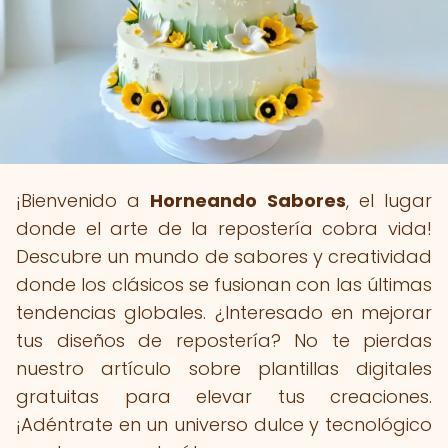
¡Bienvenido a
Horneando Sabores
, el lugar
donde el arte de la repostería cobra vida!
Descubre un mundo de sabores y creatividad
donde los clásicos se fusionan con las últimas
tendencias globales. ¿Interesado en mejorar
tus diseños de repostería? No te pierdas
nuestro artículo sobre plantillas digitales
gratuitas para elevar tus creaciones.
¡Adéntrate en un universo dulce y tecnológico