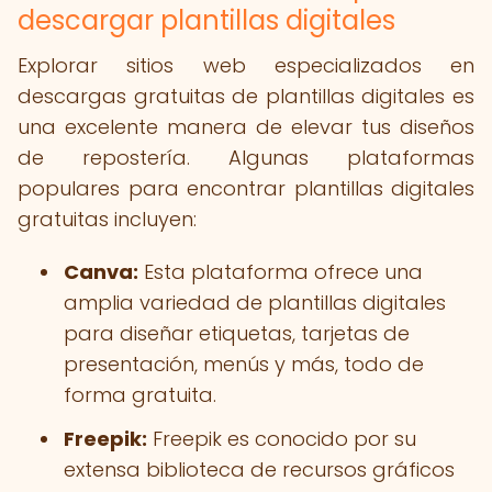
descargar plantillas digitales
Explorar sitios web especializados en
descargas gratuitas de plantillas digitales es
una excelente manera de elevar tus diseños
de repostería. Algunas plataformas
populares para encontrar plantillas digitales
gratuitas incluyen:
Canva:
Esta plataforma ofrece una
amplia variedad de plantillas digitales
para diseñar etiquetas, tarjetas de
presentación, menús y más, todo de
forma gratuita.
Freepik:
Freepik es conocido por su
extensa biblioteca de recursos gráficos