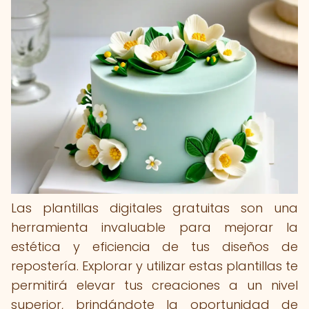
Las plantillas digitales gratuitas son una
herramienta invaluable para mejorar la
estética y eficiencia de tus diseños de
repostería. Explorar y utilizar estas plantillas te
permitirá elevar tus creaciones a un nivel
superior, brindándote la oportunidad de