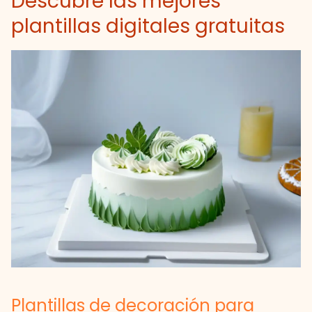
Descubre las mejores
plantillas digitales gratuitas
Plantillas de decoración para