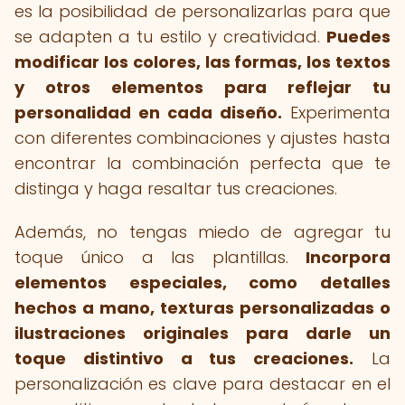
es la posibilidad de personalizarlas para que
se adapten a tu estilo y creatividad.
Puedes
modificar los colores, las formas, los textos
y otros elementos para reflejar tu
personalidad en cada diseño.
Experimenta
con diferentes combinaciones y ajustes hasta
encontrar la combinación perfecta que te
distinga y haga resaltar tus creaciones.
Además, no tengas miedo de agregar tu
toque único a las plantillas.
Incorpora
elementos especiales, como detalles
hechos a mano, texturas personalizadas o
ilustraciones originales para darle un
toque distintivo a tus creaciones.
La
personalización es clave para destacar en el