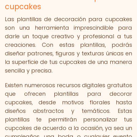
cupcakes
Las plantillas de decoración para cupcakes
son una herramienta imprescindible para
darle un toque creativo y profesional a tus
creaciones. Con estas plantillas, podrás
diseñar patrones, figuras y texturas únicas en
la superficie de tus cupcakes de una manera
sencilla y precisa.
Existen numerosos recursos digitales gratuitos
que ofrecen plantillas para decorar
cupcakes, desde motivos florales hasta
diseños abstractos y temáticos. Estas
plantillas te permitirán personalizar tus
cupcakes de acuerdo a la ocasión, ya sea un
cumpleaños, una boda o cualquier evento