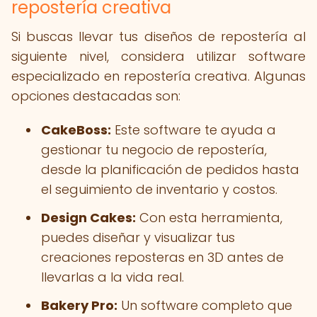
repostería creativa
Si buscas llevar tus diseños de repostería al
siguiente nivel, considera utilizar software
especializado en repostería creativa. Algunas
opciones destacadas son:
CakeBoss:
Este software te ayuda a
gestionar tu negocio de repostería,
desde la planificación de pedidos hasta
el seguimiento de inventario y costos.
Design Cakes:
Con esta herramienta,
puedes diseñar y visualizar tus
creaciones reposteras en 3D antes de
llevarlas a la vida real.
Bakery Pro:
Un software completo que