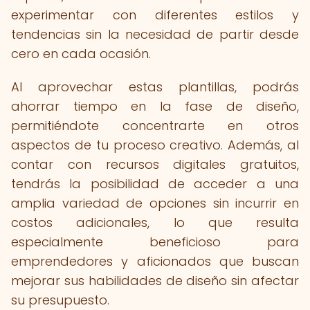
experimentar con diferentes estilos y
tendencias sin la necesidad de partir desde
cero en cada ocasión.
Al aprovechar estas plantillas, podrás
ahorrar tiempo en la fase de diseño,
permitiéndote concentrarte en otros
aspectos de tu proceso creativo. Además, al
contar con recursos digitales gratuitos,
tendrás la posibilidad de acceder a una
amplia variedad de opciones sin incurrir en
costos adicionales, lo que resulta
especialmente beneficioso para
emprendedores y aficionados que buscan
mejorar sus habilidades de diseño sin afectar
su presupuesto.