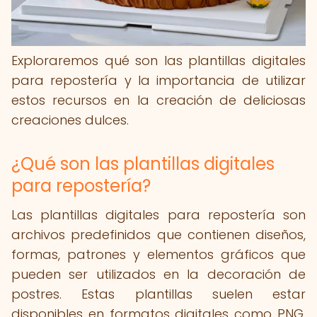
Exploraremos qué son las plantillas digitales
para repostería y la importancia de utilizar
estos recursos en la creación de deliciosas
creaciones dulces.
¿Qué son las plantillas digitales
para repostería?
Las plantillas digitales para repostería son
archivos predefinidos que contienen diseños,
formas, patrones y elementos gráficos que
pueden ser utilizados en la decoración de
postres. Estas plantillas suelen estar
disponibles en formatos digitales como PNG,