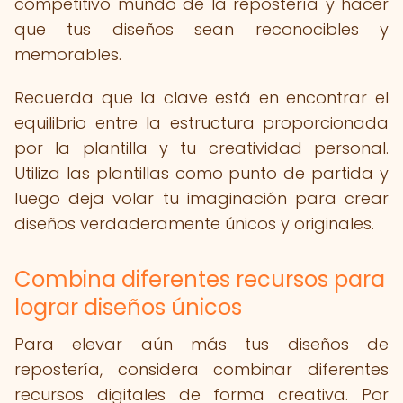
competitivo mundo de la repostería y hacer
que tus diseños sean reconocibles y
memorables.
Recuerda que la clave está en encontrar el
equilibrio entre la estructura proporcionada
por la plantilla y tu creatividad personal.
Utiliza las plantillas como punto de partida y
luego deja volar tu imaginación para crear
diseños verdaderamente únicos y originales.
Combina diferentes recursos para
lograr diseños únicos
Para elevar aún más tus diseños de
repostería, considera combinar diferentes
recursos digitales de forma creativa. Por