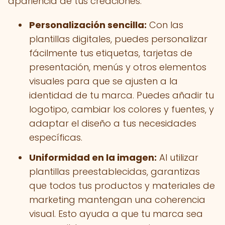
apariencia de tus creaciones:
Personalización sencilla:
Con las
plantillas digitales, puedes personalizar
fácilmente tus etiquetas, tarjetas de
presentación, menús y otros elementos
visuales para que se ajusten a la
identidad de tu marca. Puedes añadir tu
logotipo, cambiar los colores y fuentes, y
adaptar el diseño a tus necesidades
específicas.
Uniformidad en la imagen:
Al utilizar
plantillas preestablecidas, garantizas
que todos tus productos y materiales de
marketing mantengan una coherencia
visual. Esto ayuda a que tu marca sea