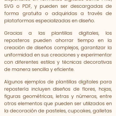
SVG o PDF, y pueden ser descargadas de
forma gratuita o adquiridas a través de
plataformas especializadas en diseño.
Gracias a las plantillas digitales, los
reposteros pueden ahorrar tiempo en la
creación de diseños complejos, garantizar la
uniformidad en sus creaciones y experimentar
con diferentes estilos y técnicas decorativas
de manera sencilla y eficiente.
Algunos ejemplos de plantillas digitales para
repostería incluyen diseños de flores, hojas,
figuras geométricas, letras y números, entre
otros elementos que pueden ser utilizados en
la decoración de pasteles, cupcakes, galletas