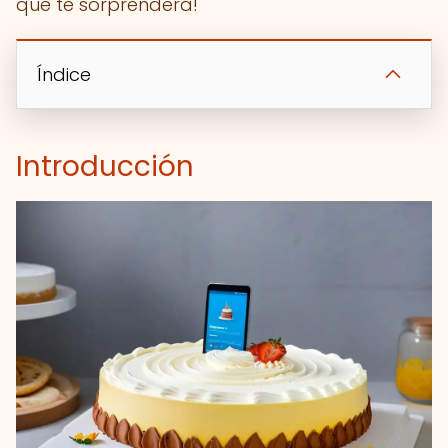
que te sorprenderá!
Índice
Introducción