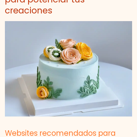
creaciones
Websites recomendados para