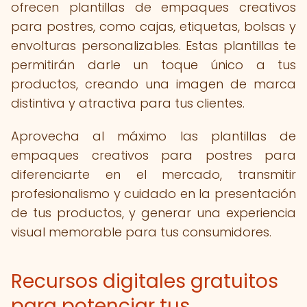
ofrecen plantillas de empaques creativos
para postres, como cajas, etiquetas, bolsas y
envolturas personalizables. Estas plantillas te
permitirán darle un toque único a tus
productos, creando una imagen de marca
distintiva y atractiva para tus clientes.
Aprovecha al máximo las plantillas de
empaques creativos para postres para
diferenciarte en el mercado, transmitir
profesionalismo y cuidado en la presentación
de tus productos, y generar una experiencia
visual memorable para tus consumidores.
Recursos digitales gratuitos
para potenciar tus