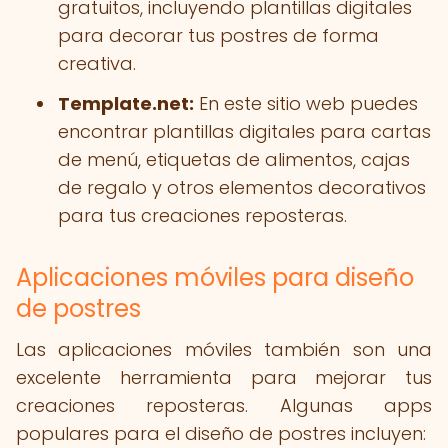
gratuitos, incluyendo plantillas digitales
para decorar tus postres de forma
creativa.
Template.net:
En este sitio web puedes
encontrar plantillas digitales para cartas
de menú, etiquetas de alimentos, cajas
de regalo y otros elementos decorativos
para tus creaciones reposteras.
Aplicaciones móviles para diseño
de postres
Las aplicaciones móviles también son una
excelente herramienta para mejorar tus
creaciones reposteras. Algunas apps
populares para el diseño de postres incluyen: