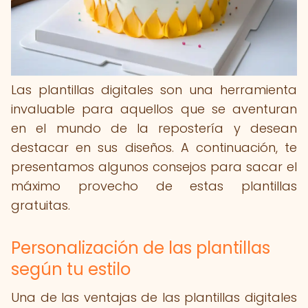
Las plantillas digitales son una herramienta
invaluable para aquellos que se aventuran
en el mundo de la repostería y desean
destacar en sus diseños. A continuación, te
presentamos algunos consejos para sacar el
máximo provecho de estas plantillas
gratuitas.
Personalización de las plantillas
según tu estilo
Una de las ventajas de las plantillas digitales