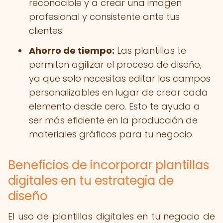
reconocible y a crear una imagen
profesional y consistente ante tus
clientes.
Ahorro de tiempo:
Las plantillas te
permiten agilizar el proceso de diseño,
ya que solo necesitas editar los campos
personalizables en lugar de crear cada
elemento desde cero. Esto te ayuda a
ser más eficiente en la producción de
materiales gráficos para tu negocio.
Beneficios de incorporar plantillas
digitales en tu estrategia de
diseño
El uso de plantillas digitales en tu negocio de