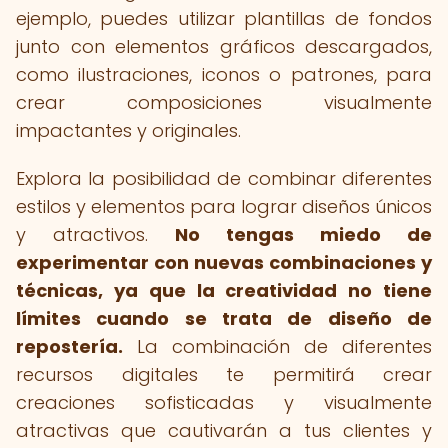
ejemplo, puedes utilizar plantillas de fondos
junto con elementos gráficos descargados,
como ilustraciones, iconos o patrones, para
crear composiciones visualmente
impactantes y originales.
Explora la posibilidad de combinar diferentes
estilos y elementos para lograr diseños únicos
y atractivos.
No tengas miedo de
experimentar con nuevas combinaciones y
técnicas, ya que la creatividad no tiene
límites cuando se trata de diseño de
repostería.
La combinación de diferentes
recursos digitales te permitirá crear
creaciones sofisticadas y visualmente
atractivas que cautivarán a tus clientes y