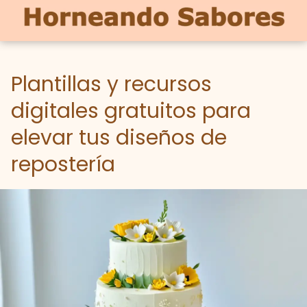
Plantillas y recursos
digitales gratuitos para
elevar tus diseños de
repostería