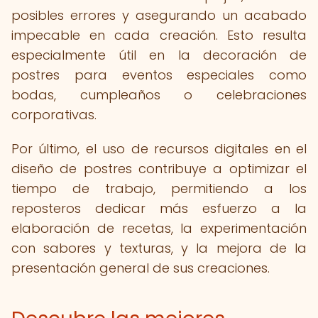
posibles errores y asegurando un acabado
impecable en cada creación. Esto resulta
especialmente útil en la decoración de
postres para eventos especiales como
bodas, cumpleaños o celebraciones
corporativas.
Por último, el uso de recursos digitales en el
diseño de postres contribuye a optimizar el
tiempo de trabajo, permitiendo a los
reposteros dedicar más esfuerzo a la
elaboración de recetas, la experimentación
con sabores y texturas, y la mejora de la
presentación general de sus creaciones.