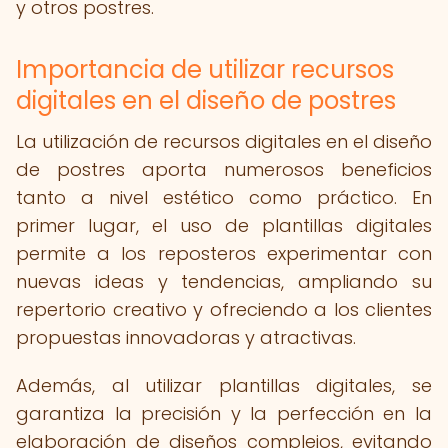
y otros postres.
Importancia de utilizar recursos
digitales en el diseño de postres
La utilización de recursos digitales en el diseño
de postres aporta numerosos beneficios
tanto a nivel estético como práctico. En
primer lugar, el uso de plantillas digitales
permite a los reposteros experimentar con
nuevas ideas y tendencias, ampliando su
repertorio creativo y ofreciendo a los clientes
propuestas innovadoras y atractivas.
Además, al utilizar plantillas digitales, se
garantiza la precisión y la perfección en la
elaboración de diseños complejos, evitando