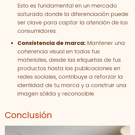
Esto es fundamental en un mercado
saturado donde la diferenciación puede
ser clave para captar la atención de los
consumidores.
Consistencia de marca:
Mantener una
coherencia visual en todos tus
materiales, desde las etiquetas de tus
productos hasta las publicaciones en
redes sociales, contribuye a reforzar la
identidad de tu marca y a construir una
imagen sólida y reconocible.
Conclusión