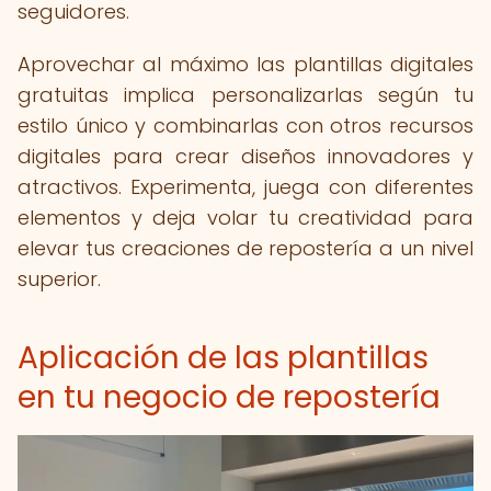
seguidores.
Aprovechar al máximo las plantillas digitales
gratuitas implica personalizarlas según tu
estilo único y combinarlas con otros recursos
digitales para crear diseños innovadores y
atractivos. Experimenta, juega con diferentes
elementos y deja volar tu creatividad para
elevar tus creaciones de repostería a un nivel
superior.
Aplicación de las plantillas
en tu negocio de repostería