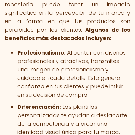
repostería puede tener un impacto
significativo en la percepción de tu marca y
en la forma en que tus productos son
percibidos por los clientes.
Algunos de los
beneficios más destacados incluyen:
Profesionalismo:
Al contar con diseños
profesionales y atractivos, transmites
una imagen de profesionalismo y
cuidado en cada detalle. Esto genera
confianza en tus clientes y puede influir
en su decisión de compra.
Diferenciación:
Las plantillas
personalizadas te ayudan a destacarte
de la competencia y a crear una
identidad visual única para tu marca.