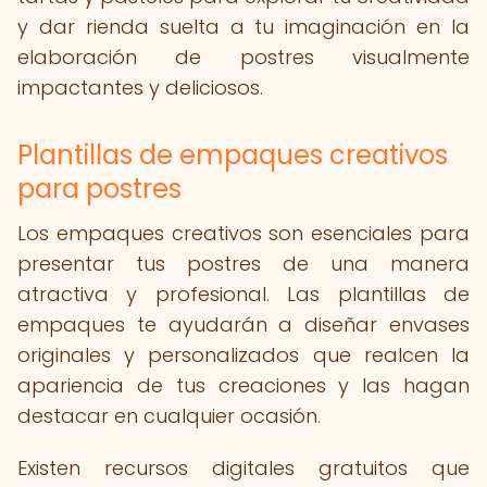
y dar rienda suelta a tu imaginación en la
elaboración de postres visualmente
impactantes y deliciosos.
Plantillas de empaques creativos
para postres
Los empaques creativos son esenciales para
presentar tus postres de una manera
atractiva y profesional. Las plantillas de
empaques te ayudarán a diseñar envases
originales y personalizados que realcen la
apariencia de tus creaciones y las hagan
destacar en cualquier ocasión.
Existen recursos digitales gratuitos que