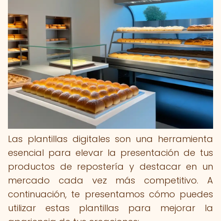
Las plantillas digitales son una herramienta
esencial para elevar la presentación de tus
productos de repostería y destacar en un
mercado cada vez más competitivo. A
continuación, te presentamos cómo puedes
utilizar estas plantillas para mejorar la