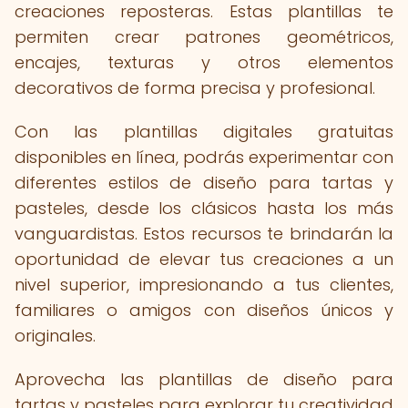
creaciones reposteras. Estas plantillas te
permiten crear patrones geométricos,
encajes, texturas y otros elementos
decorativos de forma precisa y profesional.
Con las plantillas digitales gratuitas
disponibles en línea, podrás experimentar con
diferentes estilos de diseño para tartas y
pasteles, desde los clásicos hasta los más
vanguardistas. Estos recursos te brindarán la
oportunidad de elevar tus creaciones a un
nivel superior, impresionando a tus clientes,
familiares o amigos con diseños únicos y
originales.
Aprovecha las plantillas de diseño para
tartas y pasteles para explorar tu creatividad