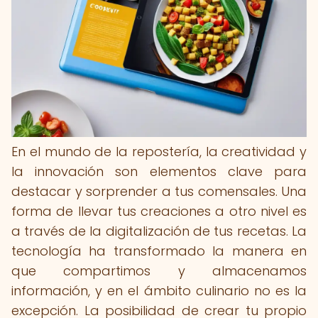
En el mundo de la repostería, la creatividad y
la innovación son elementos clave para
destacar y sorprender a tus comensales. Una
forma de llevar tus creaciones a otro nivel es
a través de la digitalización de tus recetas. La
tecnología ha transformado la manera en
que compartimos y almacenamos
información, y en el ámbito culinario no es la
excepción. La posibilidad de crear tu propio