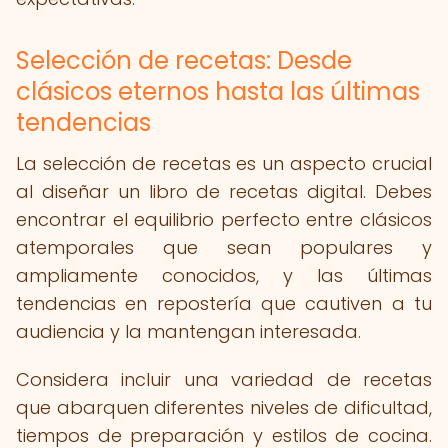
Selección de recetas: Desde
clásicos eternos hasta las últimas
tendencias
La selección de recetas es un aspecto crucial
al diseñar un libro de recetas digital. Debes
encontrar el equilibrio perfecto entre clásicos
atemporales que sean populares y
ampliamente conocidos, y las últimas
tendencias en repostería que cautiven a tu
audiencia y la mantengan interesada.
Considera incluir una variedad de recetas
que abarquen diferentes niveles de dificultad,
tiempos de preparación y estilos de cocina.