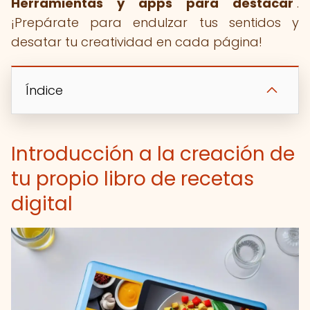
Herramientas y apps para destacar
".
¡Prepárate para endulzar tus sentidos y
desatar tu creatividad en cada página!
Índice
Introducción a la creación de
tu propio libro de recetas
digital