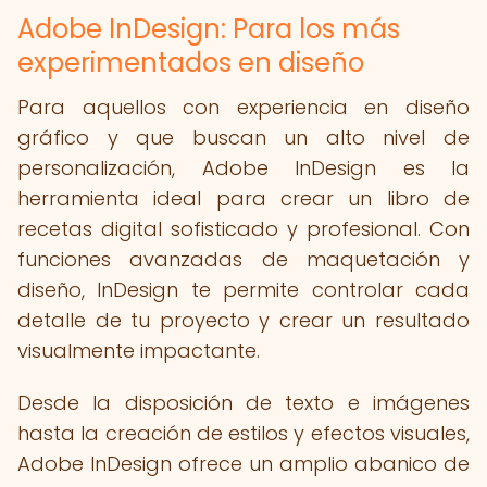
Adobe InDesign: Para los más
experimentados en diseño
Para aquellos con experiencia en diseño
gráfico y que buscan un alto nivel de
personalización, Adobe InDesign es la
herramienta ideal para crear un libro de
recetas digital sofisticado y profesional. Con
funciones avanzadas de maquetación y
diseño, InDesign te permite controlar cada
detalle de tu proyecto y crear un resultado
visualmente impactante.
Desde la disposición de texto e imágenes
hasta la creación de estilos y efectos visuales,
Adobe InDesign ofrece un amplio abanico de