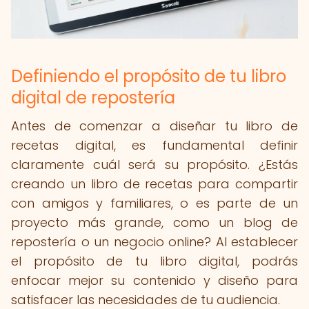
Definiendo el propósito de tu libro
digital de repostería
Antes de comenzar a diseñar tu libro de
recetas digital, es fundamental definir
claramente cuál será su propósito. ¿Estás
creando un libro de recetas para compartir
con amigos y familiares, o es parte de un
proyecto más grande, como un blog de
repostería o un negocio online? Al establecer
el propósito de tu libro digital, podrás
enfocar mejor su contenido y diseño para
satisfacer las necesidades de tu audiencia.