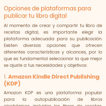
Opciones de plataformas para
publicar tu libro digital
Al momento de crear y compartir tu libro de
recetas digital, es importante elegir la
plataforma adecuada para su publicación.
Existen diversas opciones que ofrecen
diferentes características y alcances, por lo
que es fundamental seleccionar la que mejor
se ajuste a tus necesidades y objetivos:
1.
Amazon Kindle Direct Publishing
(KDP)
Amazon KDP es una plataforma popular
para la autopublicación de libros
electrónicos, incluidos los libros de recetas.