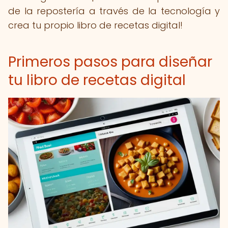
de la repostería a través de la tecnología y
crea tu propio libro de recetas digital!
Primeros pasos para diseñar
tu libro de recetas digital