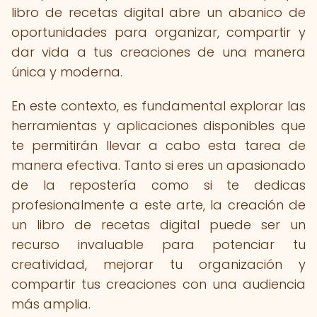
libro de recetas digital abre un abanico de
oportunidades para organizar, compartir y
dar vida a tus creaciones de una manera
única y moderna.
En este contexto, es fundamental explorar las
herramientas y aplicaciones disponibles que
te permitirán llevar a cabo esta tarea de
manera efectiva. Tanto si eres un apasionado
de la repostería como si te dedicas
profesionalmente a este arte, la creación de
un libro de recetas digital puede ser un
recurso invaluable para potenciar tu
creatividad, mejorar tu organización y
compartir tus creaciones con una audiencia
más amplia.