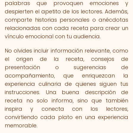
palabras que provoquen emociones y
despierten el apetito de los lectores. Además,
comparte historias personales o anécdotas
relacionadas con cada receta para crear un
vínculo emocional con tu audiencia.
No olvides incluir información relevante, como
el origen de la receta, consejos de
presentación o sugerencias de
acompañamiento, que enriquezcan la
experiencia culinaria de quienes siguen tus
instrucciones. Una buena descripción de
receta no solo informa, sino que también
inspira y conecta con los lectores,
convirtiendo cada plato en una experiencia
memorable.