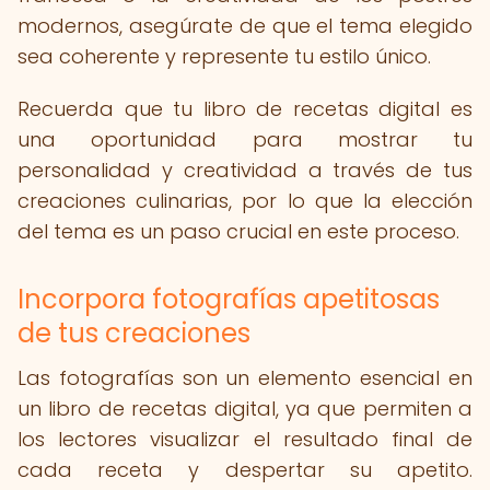
modernos, asegúrate de que el tema elegido
sea coherente y represente tu estilo único.
Recuerda que tu libro de recetas digital es
una oportunidad para mostrar tu
personalidad y creatividad a través de tus
creaciones culinarias, por lo que la elección
del tema es un paso crucial en este proceso.
Incorpora fotografías apetitosas
de tus creaciones
Las fotografías son un elemento esencial en
un libro de recetas digital, ya que permiten a
los lectores visualizar el resultado final de
cada receta y despertar su apetito.