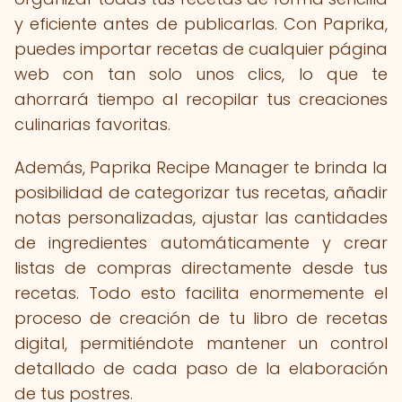
y eficiente antes de publicarlas. Con Paprika,
puedes importar recetas de cualquier página
web con tan solo unos clics, lo que te
ahorrará tiempo al recopilar tus creaciones
culinarias favoritas.
Además, Paprika Recipe Manager te brinda la
posibilidad de categorizar tus recetas, añadir
notas personalizadas, ajustar las cantidades
de ingredientes automáticamente y crear
listas de compras directamente desde tus
recetas. Todo esto facilita enormemente el
proceso de creación de tu libro de recetas
digital, permitiéndote mantener un control
detallado de cada paso de la elaboración
de tus postres.