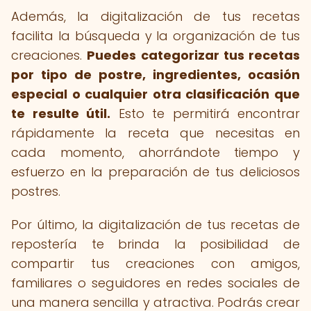
Además, la digitalización de tus recetas
facilita la búsqueda y la organización de tus
creaciones.
Puedes categorizar tus recetas
por tipo de postre, ingredientes, ocasión
especial o cualquier otra clasificación que
te resulte útil.
Esto te permitirá encontrar
rápidamente la receta que necesitas en
cada momento, ahorrándote tiempo y
esfuerzo en la preparación de tus deliciosos
postres.
Por último, la digitalización de tus recetas de
repostería te brinda la posibilidad de
compartir tus creaciones con amigos,
familiares o seguidores en redes sociales de
una manera sencilla y atractiva. Podrás crear