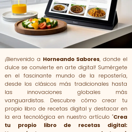
¡Bienvenido a
Horneando Sabores
, donde el
dulce se convierte en arte digital! Sumérgete
en el fascinante mundo de la repostería,
desde los clásicos más tradicionales hasta
las innovaciones globales más
vanguardistas. Descubre cómo crear tu
propio libro de recetas digital y destacar en
la era tecnológica en nuestro artículo "
Crea
tu propio libro de recetas digital: