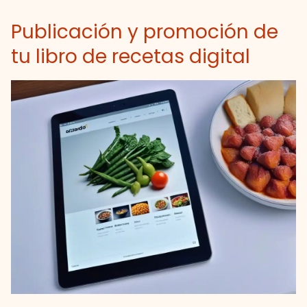
Publicación y promoción de
tu libro de recetas digital