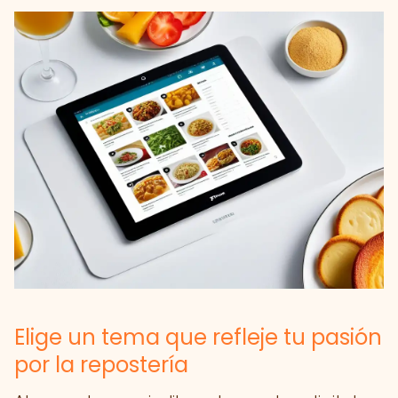
Elige un tema que refleje tu pasión
por la repostería