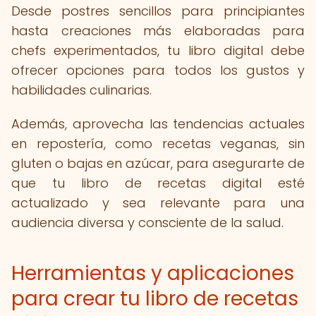
Desde postres sencillos para principiantes
hasta creaciones más elaboradas para
chefs experimentados, tu libro digital debe
ofrecer opciones para todos los gustos y
habilidades culinarias.
Además, aprovecha las tendencias actuales
en repostería, como recetas veganas, sin
gluten o bajas en azúcar, para asegurarte de
que tu libro de recetas digital esté
actualizado y sea relevante para una
audiencia diversa y consciente de la salud.
Herramientas y aplicaciones
para crear tu libro de recetas