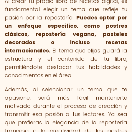
Al crear tu propio libro de recetas digital, es
fundamental elegir un tema que refleje tu
pasión por la repostería.
Puedes optar por
un enfoque específico, como postres
clásicos, repostería vegana, pasteles
decorados o incluso recetas
internacionales.
El tema que elijas guiará la
estructura y el contenido de tu libro,
permitiéndote destacar tus habilidades y
conocimientos en el área.
Además, al seleccionar un tema que te
apasione, será más fácil mantenerte
motivado durante el proceso de creación y
transmitir esa pasión a tus lectores. Ya sea
que prefieras la elegancia de la repostería
francesa o la creatividad de los postres