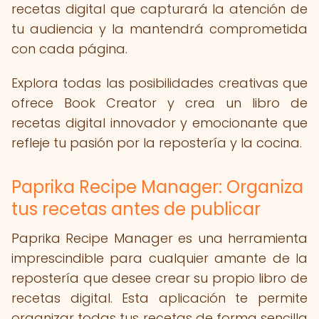
recetas digital que capturará la atención de
tu audiencia y la mantendrá comprometida
con cada página.
Explora todas las posibilidades creativas que
ofrece Book Creator y crea un libro de
recetas digital innovador y emocionante que
refleje tu pasión por la repostería y la cocina.
Paprika Recipe Manager: Organiza
tus recetas antes de publicar
Paprika Recipe Manager es una herramienta
imprescindible para cualquier amante de la
repostería que desee crear su propio libro de
recetas digital. Esta aplicación te permite
organizar todas tus recetas de forma sencilla