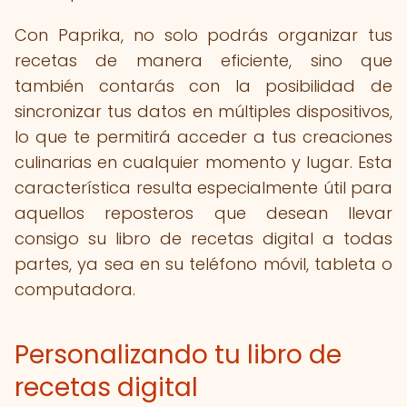
Con Paprika, no solo podrás organizar tus
recetas de manera eficiente, sino que
también contarás con la posibilidad de
sincronizar tus datos en múltiples dispositivos,
lo que te permitirá acceder a tus creaciones
culinarias en cualquier momento y lugar. Esta
característica resulta especialmente útil para
aquellos reposteros que desean llevar
consigo su libro de recetas digital a todas
partes, ya sea en su teléfono móvil, tableta o
computadora.
Personalizando tu libro de
recetas digital