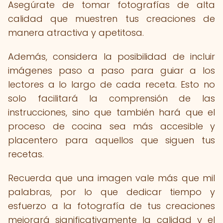
Asegúrate de tomar fotografías de alta
calidad que muestren tus creaciones de
manera atractiva y apetitosa.
Además, considera la posibilidad de incluir
imágenes paso a paso para guiar a los
lectores a lo largo de cada receta. Esto no
solo facilitará la comprensión de las
instrucciones, sino que también hará que el
proceso de cocina sea más accesible y
placentero para aquellos que siguen tus
recetas.
Recuerda que una imagen vale más que mil
palabras, por lo que dedicar tiempo y
esfuerzo a la fotografía de tus creaciones
mejorará significativamente la calidad y el