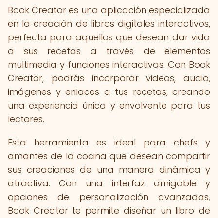
Book Creator es una aplicación especializada
en la creación de libros digitales interactivos,
perfecta para aquellos que desean dar vida
a sus recetas a través de elementos
multimedia y funciones interactivas. Con Book
Creator, podrás incorporar videos, audio,
imágenes y enlaces a tus recetas, creando
una experiencia única y envolvente para tus
lectores.
Esta herramienta es ideal para chefs y
amantes de la cocina que desean compartir
sus creaciones de una manera dinámica y
atractiva. Con una interfaz amigable y
opciones de personalización avanzadas,
Book Creator te permite diseñar un libro de