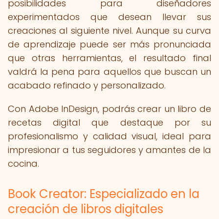
posibilidades para diseñadores
experimentados que desean llevar sus
creaciones al siguiente nivel. Aunque su curva
de aprendizaje puede ser más pronunciada
que otras herramientas, el resultado final
valdrá la pena para aquellos que buscan un
acabado refinado y personalizado.
Con Adobe InDesign, podrás crear un libro de
recetas digital que destaque por su
profesionalismo y calidad visual, ideal para
impresionar a tus seguidores y amantes de la
cocina.
Book Creator: Especializado en la
creación de libros digitales