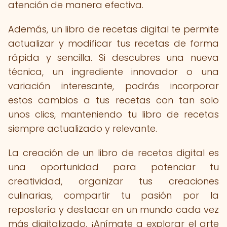
atención de manera efectiva.
Además, un libro de recetas digital te permite
actualizar y modificar tus recetas de forma
rápida y sencilla. Si descubres una nueva
técnica, un ingrediente innovador o una
variación interesante, podrás incorporar
estos cambios a tus recetas con tan solo
unos clics, manteniendo tu libro de recetas
siempre actualizado y relevante.
La creación de un libro de recetas digital es
una oportunidad para potenciar tu
creatividad, organizar tus creaciones
culinarias, compartir tu pasión por la
repostería y destacar en un mundo cada vez
más digitalizado. ¡Anímate a explorar el arte