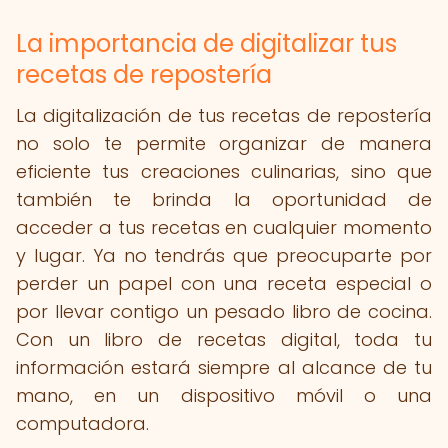
La importancia de digitalizar tus
recetas de repostería
La digitalización de tus recetas de repostería
no solo te permite organizar de manera
eficiente tus creaciones culinarias, sino que
también te brinda la oportunidad de
acceder a tus recetas en cualquier momento
y lugar. Ya no tendrás que preocuparte por
perder un papel con una receta especial o
por llevar contigo un pesado libro de cocina.
Con un libro de recetas digital, toda tu
información estará siempre al alcance de tu
mano, en un dispositivo móvil o una
computadora.