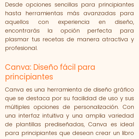
Desde opciones sencillas para principiantes
hasta herramientas más avanzadas para
aquellos con experiencia en diseño,
encontrarás la opción perfecta para
plasmar tus recetas de manera atractiva y
profesional.
Canva: Diseño fácil para
principiantes
Canva es una herramienta de diseño gráfico
que se destaca por su facilidad de uso y sus
múltiples opciones de personalización. Con
una interfaz intuitiva y una amplia variedad
de plantillas prediseñadas, Canva es ideal
para principiantes que desean crear un libro