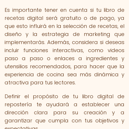
Es importante tener en cuenta si tu libro de
recetas digital será gratuito o de pago, ya
que esto influirá en la selección de recetas, el
diseño y la estrategia de marketing que
implementarás. Además, considera si deseas
incluir funciones interactivas, como videos
paso a paso o enlaces a ingredientes y
utensilios recomendados, para hacer que la
experiencia de cocina sea más dinámica y
atractiva para tus lectores.
Definir el propósito de tu libro digital de
repostería te ayudará a establecer una
dirección clara para su creación y a
garantizar que cumpla con tus objetivos y
expectativas.