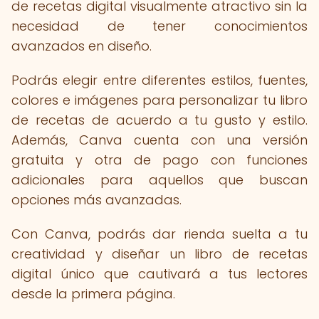
de recetas digital visualmente atractivo sin la
necesidad de tener conocimientos
avanzados en diseño.
Podrás elegir entre diferentes estilos, fuentes,
colores e imágenes para personalizar tu libro
de recetas de acuerdo a tu gusto y estilo.
Además, Canva cuenta con una versión
gratuita y otra de pago con funciones
adicionales para aquellos que buscan
opciones más avanzadas.
Con Canva, podrás dar rienda suelta a tu
creatividad y diseñar un libro de recetas
digital único que cautivará a tus lectores
desde la primera página.