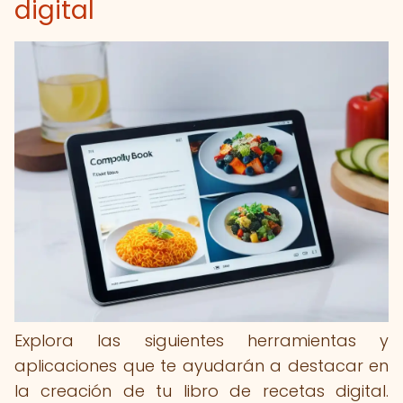
digital
Explora las siguientes herramientas y
aplicaciones que te ayudarán a destacar en
la creación de tu libro de recetas digital.