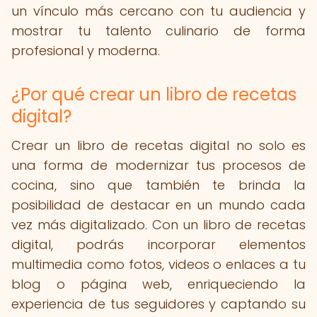
un vínculo más cercano con tu audiencia y
mostrar tu talento culinario de forma
profesional y moderna.
¿Por qué crear un libro de recetas
digital?
Crear un libro de recetas digital no solo es
una forma de modernizar tus procesos de
cocina, sino que también te brinda la
posibilidad de destacar en un mundo cada
vez más digitalizado. Con un libro de recetas
digital, podrás incorporar elementos
multimedia como fotos, videos o enlaces a tu
blog o página web, enriqueciendo la
experiencia de tus seguidores y captando su