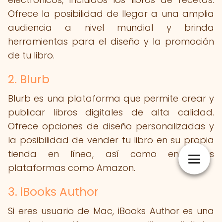
Ofrece la posibilidad de llegar a una amplia
audiencia a nivel mundial y brinda
herramientas para el diseño y la promoción
de tu libro.
2. Blurb
Blurb es una plataforma que permite crear y
publicar libros digitales de alta calidad.
Ofrece opciones de diseño personalizadas y
la posibilidad de vender tu libro en su propia
tienda en línea, así como en otras
plataformas como Amazon.
3. iBooks Author
Si eres usuario de Mac, iBooks Author es una