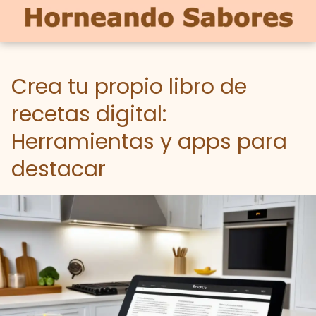
Crea tu propio libro de
recetas digital:
Herramientas y apps para
destacar