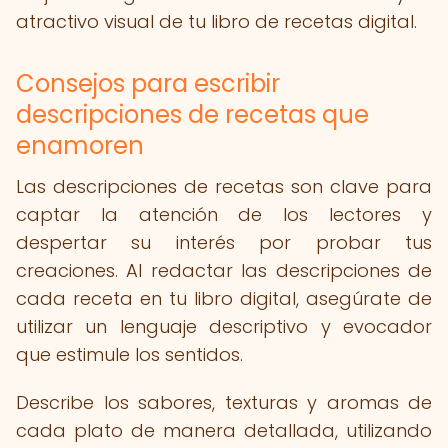
atractivo visual de tu libro de recetas digital.
Consejos para escribir
descripciones de recetas que
enamoren
Las descripciones de recetas son clave para
captar la atención de los lectores y
despertar su interés por probar tus
creaciones. Al redactar las descripciones de
cada receta en tu libro digital, asegúrate de
utilizar un lenguaje descriptivo y evocador
que estimule los sentidos.
Describe los sabores, texturas y aromas de
cada plato de manera detallada, utilizando