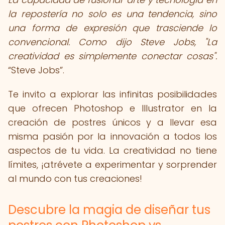
la repostería no solo es una tendencia, sino
una forma de expresión que trasciende lo
convencional. Como dijo Steve Jobs, "La
creatividad es simplemente conectar cosas".
Steve Jobs
.
Te invito a explorar las infinitas posibilidades
que ofrecen Photoshop e Illustrator en la
creación de postres únicos y a llevar esa
misma pasión por la innovación a todos los
aspectos de tu vida. La creatividad no tiene
límites, ¡atrévete a experimentar y sorprender
al mundo con tus creaciones!
Descubre la magia de diseñar tus