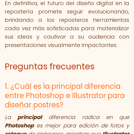
En definitiva, el futuro del diseño digital en la
repostería promete seguir evolucionando,
brindando a los reposteros herramientas
cada vez más sofisticadas para materializar
sus ideas y cautivar a su audiencia con
presentaciones visualmente impactantes.
Preguntas frecuentes
1. ¿Cuál es la principal diferencia
entre Photoshop e Illustrator para
diseñar postres?
La
principal
diferencia radica en que
Photoshop
es mejor para edición de fotos y
retoque
de imágenes, mientras que
Illustrator