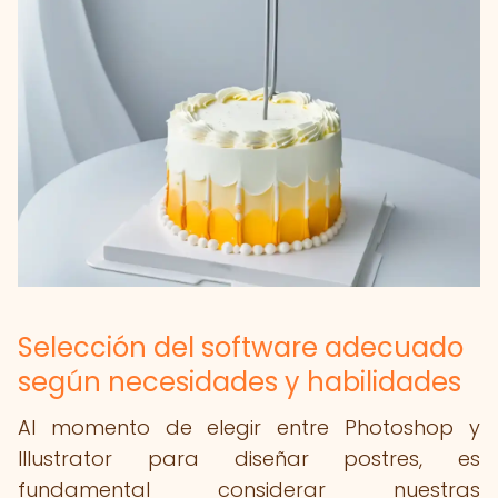
Selección del software adecuado
según necesidades y habilidades
Al momento de elegir entre Photoshop y
Illustrator para diseñar postres, es
fundamental considerar nuestras