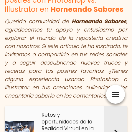
postres con Photoshop vs.
Illustrator en
Horneando Sabores
Querida comunidad de
Horneando Sabores
,
agradecemos tu apoyo y entusiasmo por
explorar el mundo de la repostería creativa
con nosotros. Si este artículo te ha inspirado, te
invitamos a compartirlo en tus redes sociales
y a seguir descubriendo nuevos trucos y
recetas para tus postres favoritos. ¿Tienes
alguna experiencia usando Photoshop o
Illustrator en tus creaciones culinarias? ¡Nos
encantaría saberlo en los comentarios!
Retos y
oportunidades de la
Realidad Virtual en la