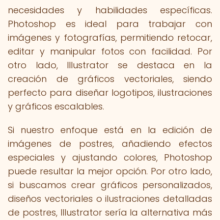
necesidades y habilidades específicas.
Photoshop es ideal para trabajar con
imágenes y fotografías, permitiendo retocar,
editar y manipular fotos con facilidad. Por
otro lado, Illustrator se destaca en la
creación de gráficos vectoriales, siendo
perfecto para diseñar logotipos, ilustraciones
y gráficos escalables.
Si nuestro enfoque está en la edición de
imágenes de postres, añadiendo efectos
especiales y ajustando colores, Photoshop
puede resultar la mejor opción. Por otro lado,
si buscamos crear gráficos personalizados,
diseños vectoriales o ilustraciones detalladas
de postres, Illustrator sería la alternativa más