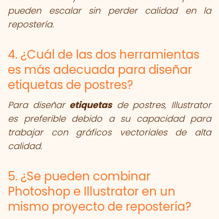
pueden escalar sin perder calidad en la
repostería.
4. ¿Cuál de las dos herramientas
es más adecuada para diseñar
etiquetas de postres?
Para diseñar
etiquetas
de postres, Illustrator
es preferible debido a su capacidad para
trabajar con gráficos vectoriales de alta
calidad.
5. ¿Se pueden combinar
Photoshop e Illustrator en un
mismo proyecto de repostería?