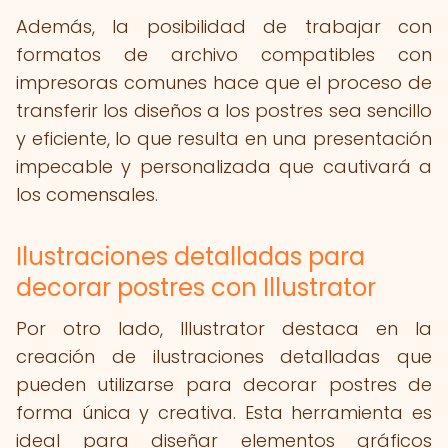
Además, la posibilidad de trabajar con
formatos de archivo compatibles con
impresoras comunes hace que el proceso de
transferir los diseños a los postres sea sencillo
y eficiente, lo que resulta en una presentación
impecable y personalizada que cautivará a
los comensales.
Ilustraciones detalladas para
decorar postres con Illustrator
Por otro lado, Illustrator destaca en la
creación de ilustraciones detalladas que
pueden utilizarse para decorar postres de
forma única y creativa. Esta herramienta es
ideal para diseñar elementos gráficos