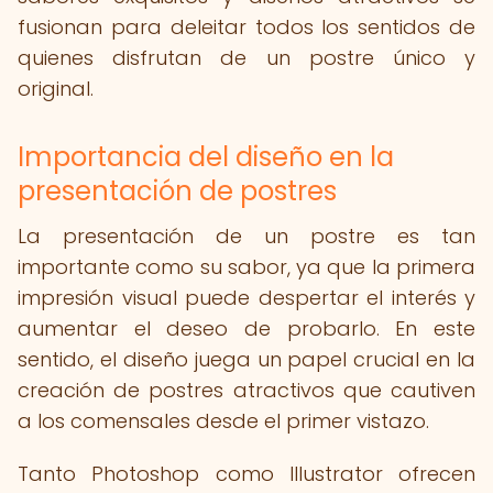
fusionan para deleitar todos los sentidos de
quienes disfrutan de un postre único y
original.
Importancia del diseño en la
presentación de postres
La presentación de un postre es tan
importante como su sabor, ya que la primera
impresión visual puede despertar el interés y
aumentar el deseo de probarlo. En este
sentido, el diseño juega un papel crucial en la
creación de postres atractivos que cautiven
a los comensales desde el primer vistazo.
Tanto Photoshop como Illustrator ofrecen