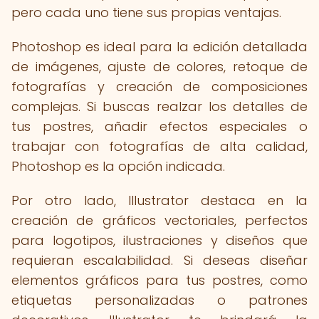
pero cada uno tiene sus propias ventajas.
Photoshop es ideal para la edición detallada
de imágenes, ajuste de colores, retoque de
fotografías y creación de composiciones
complejas. Si buscas realzar los detalles de
tus postres, añadir efectos especiales o
trabajar con fotografías de alta calidad,
Photoshop es la opción indicada.
Por otro lado, Illustrator destaca en la
creación de gráficos vectoriales, perfectos
para logotipos, ilustraciones y diseños que
requieran escalabilidad. Si deseas diseñar
elementos gráficos para tus postres, como
etiquetas personalizadas o patrones