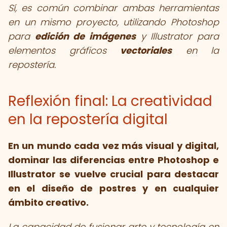
Sí, es común combinar ambas herramientas
en un mismo proyecto, utilizando Photoshop
para
edición de imágenes
y Illustrator para
elementos gráficos
vectoriales
en la
repostería.
Reflexión final: La creatividad
en la repostería digital
En un mundo cada vez más visual y digital,
dominar las
diferencias entre Photoshop e
Illustrator
se vuelve crucial para destacar
en el diseño de postres y en cualquier
ámbito creativo.
La capacidad de fusionar arte y tecnología en