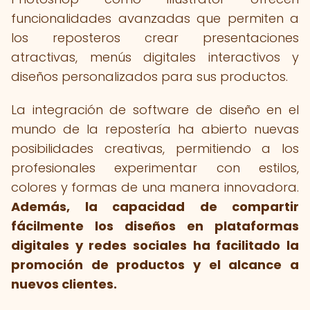
funcionalidades avanzadas que permiten a
los reposteros crear presentaciones
atractivas, menús digitales interactivos y
diseños personalizados para sus productos.
La integración de software de diseño en el
mundo de la repostería ha abierto nuevas
posibilidades creativas, permitiendo a los
profesionales experimentar con estilos,
colores y formas de una manera innovadora.
Además, la capacidad de compartir
fácilmente los diseños en plataformas
digitales y redes sociales ha facilitado la
promoción de productos y el alcance a
nuevos clientes.