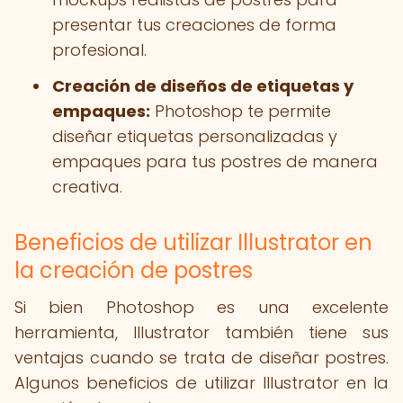
presentar tus creaciones de forma
profesional.
Creación de diseños de etiquetas y
empaques:
Photoshop te permite
diseñar etiquetas personalizadas y
empaques para tus postres de manera
creativa.
Beneficios de utilizar Illustrator en
la creación de postres
Si bien Photoshop es una excelente
herramienta, Illustrator también tiene sus
ventajas cuando se trata de diseñar postres.
Algunos beneficios de utilizar Illustrator en la