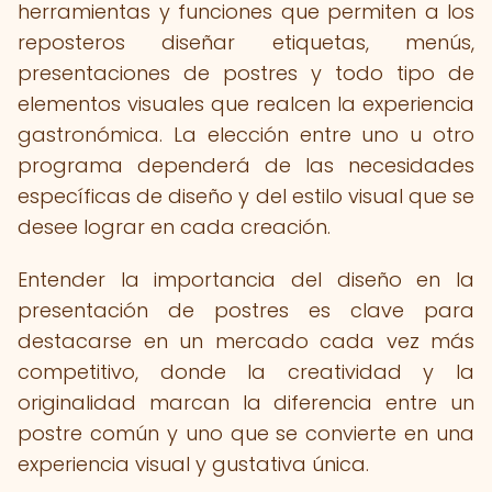
herramientas y funciones que permiten a los
reposteros diseñar etiquetas, menús,
presentaciones de postres y todo tipo de
elementos visuales que realcen la experiencia
gastronómica. La elección entre uno u otro
programa dependerá de las necesidades
específicas de diseño y del estilo visual que se
desee lograr en cada creación.
Entender la importancia del diseño en la
presentación de postres es clave para
destacarse en un mercado cada vez más
competitivo, donde la creatividad y la
originalidad marcan la diferencia entre un
postre común y uno que se convierte en una
experiencia visual y gustativa única.