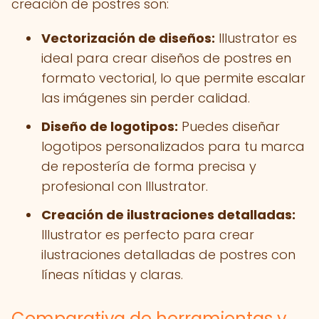
creación de postres son:
Vectorización de diseños:
Illustrator es
ideal para crear diseños de postres en
formato vectorial, lo que permite escalar
las imágenes sin perder calidad.
Diseño de logotipos:
Puedes diseñar
logotipos personalizados para tu marca
de repostería de forma precisa y
profesional con Illustrator.
Creación de ilustraciones detalladas:
Illustrator es perfecto para crear
ilustraciones detalladas de postres con
líneas nítidas y claras.
Comparativa de herramientas y