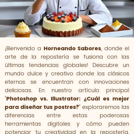
¡Bienvenido a
Horneando Sabores
, donde el
arte de la repostería se fusiona con las
últimas tendencias globales! Descubre un
mundo dulce y creativo donde los clásicos
eternos se encuentran con innovaciones
deliciosas. En nuestro artículo principal
"
Photoshop vs. Illustrator: ¿Cuál es mejor
para diseñar tus postres?
" exploraremos las
diferencias entre estas poderosas
herramientas digitales y cómo pueden
potenciar tu creatividad en la repostería.