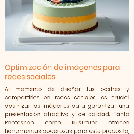
Optimización de imágenes para
redes sociales
Al momento de diseñar tus postres y
compartirlos en redes sociales, es crucial
optimizar las imágenes para garantizar una
presentación atractiva y de calidad. Tanto
Photoshop como Illustrator ofrecen
herramientas poderosas para este propósito,