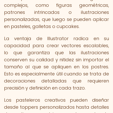
complejos, como figuras geométricas,
patrones intrincados o ilustraciones
personalizadas, que luego se pueden aplicar
en pasteles, galletas o cupcakes.
La ventaja de Illustrator radica en su
capacidad para crear vectores escalables,
lo que garantiza que las ilustraciones
conserven su calidad y nitidez sin importar el
tamaño al que se apliquen en los postres.
Esto es especialmente útil cuando se trata de
decoraciones detalladas que requieren
precisión y definición en cada trazo.
Los pasteleros creativos pueden diseñar
desde toppers personalizados hasta detalles