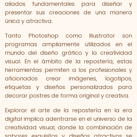
aliados fundamentales para diseñar y
presentar sus creaciones de una manera
única y atractiva.
Tanto Photoshop como Illustrator son
programas ampliamente utilizados en el
mundo del diseño gráfico y la creatividad
visual. En el ámbito de la repostería, estas
herramientas permiten a los profesionales y
aficionados crear imágenes, logotipos,
etiquetas y diseños personalizados para
decorar postres de forma original y creativa.
Explorar el arte de la repostería en la era
digital implica adentrarse en el universo de la
creatividad visual, donde la combinación de
sabores exquisitos y diseños atractivos se