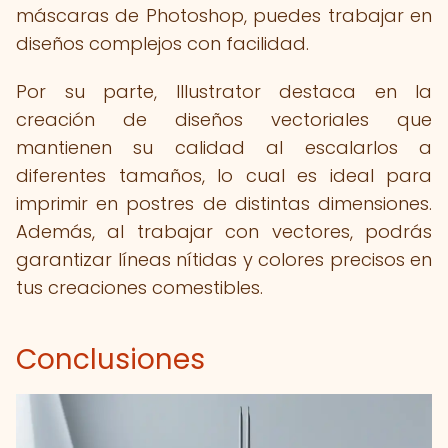
máscaras de Photoshop, puedes trabajar en
diseños complejos con facilidad.
Por su parte, Illustrator destaca en la
creación de diseños vectoriales que
mantienen su calidad al escalarlos a
diferentes tamaños, lo cual es ideal para
imprimir en postres de distintas dimensiones.
Además, al trabajar con vectores, podrás
garantizar líneas nítidas y colores precisos en
tus creaciones comestibles.
Conclusiones