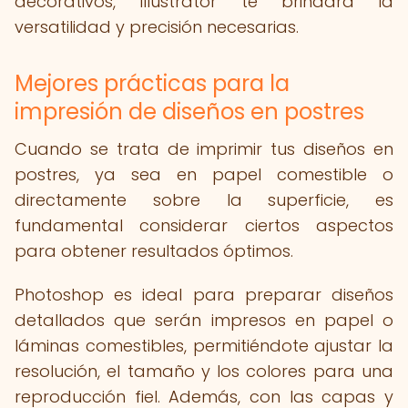
decorativos, Illustrator te brindará la
versatilidad y precisión necesarias.
Mejores prácticas para la
impresión de diseños en postres
Cuando se trata de imprimir tus diseños en
postres, ya sea en papel comestible o
directamente sobre la superficie, es
fundamental considerar ciertos aspectos
para obtener resultados óptimos.
Photoshop es ideal para preparar diseños
detallados que serán impresos en papel o
láminas comestibles, permitiéndote ajustar la
resolución, el tamaño y los colores para una
reproducción fiel. Además, con las capas y