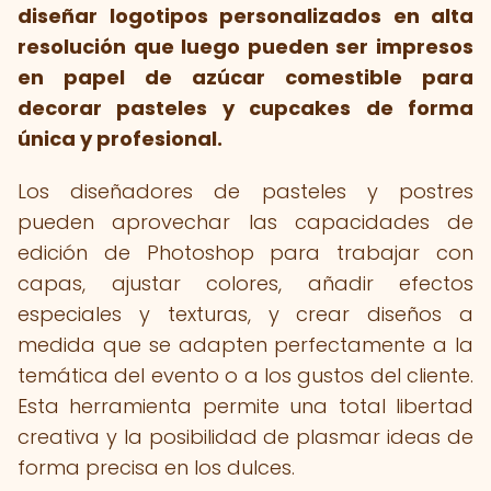
diseñar logotipos personalizados en alta
resolución que luego pueden ser impresos
en papel de azúcar comestible para
decorar pasteles y cupcakes de forma
única y profesional.
Los diseñadores de pasteles y postres
pueden aprovechar las capacidades de
edición de Photoshop para trabajar con
capas, ajustar colores, añadir efectos
especiales y texturas, y crear diseños a
medida que se adapten perfectamente a la
temática del evento o a los gustos del cliente.
Esta herramienta permite una total libertad
creativa y la posibilidad de plasmar ideas de
forma precisa en los dulces.