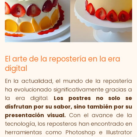
El arte de la repostería en la era
digital
En la actualidad, el mundo de la repostería
ha evolucionado significativamente gracias a
la era digital.
Los postres no solo se
disfrutan por su sabor, sino también por su
presentación visual.
Con el avance de la
tecnología, los reposteros han encontrado en
herramientas como Photoshop e Illustrator