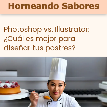
Photoshop vs. Illustrator:
¿Cuál es mejor para
diseñar tus postres?