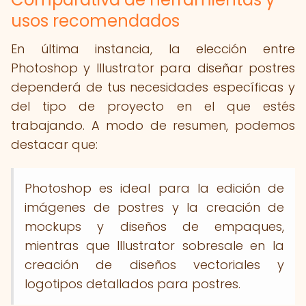
usos recomendados
En última instancia, la elección entre
Photoshop y Illustrator para diseñar postres
dependerá de tus necesidades específicas y
del tipo de proyecto en el que estés
trabajando. A modo de resumen, podemos
destacar que:
Photoshop es ideal para la edición de
imágenes de postres y la creación de
mockups y diseños de empaques,
mientras que Illustrator sobresale en la
creación de diseños vectoriales y
logotipos detallados para postres.