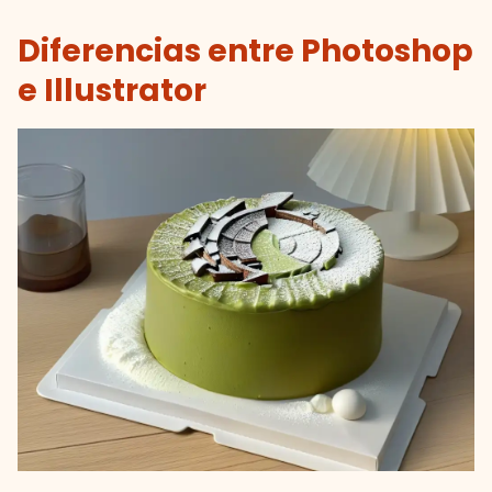
Diferencias entre Photoshop
e Illustrator