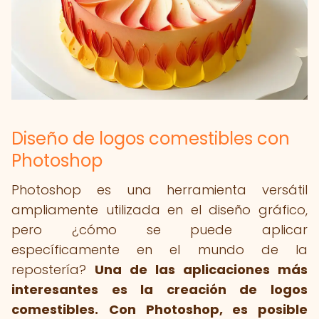
Diseño de logos comestibles con
Photoshop
Photoshop es una herramienta versátil
ampliamente utilizada en el diseño gráfico,
pero ¿cómo se puede aplicar
específicamente en el mundo de la
repostería?
Una de las aplicaciones más
interesantes es la creación de logos
comestibles.
Con Photoshop, es posible