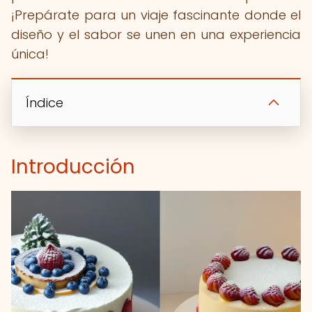
¡Prepárate para un viaje fascinante donde el
diseño y el sabor se unen en una experiencia
única!
Índice
Introducción