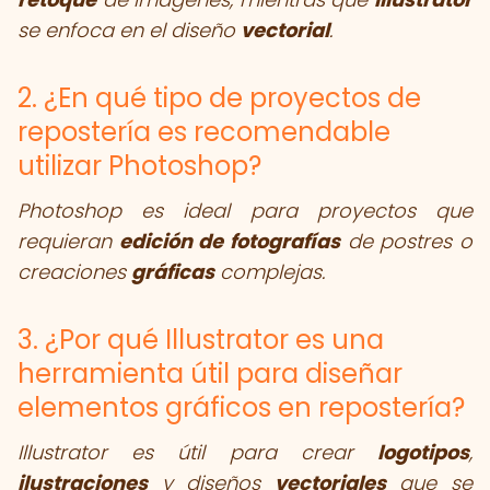
se enfoca en el diseño
vectorial
.
2. ¿En qué tipo de proyectos de
repostería es recomendable
utilizar Photoshop?
Photoshop es ideal para proyectos que
requieran
edición de fotografías
de postres o
creaciones
gráficas
complejas.
3. ¿Por qué Illustrator es una
herramienta útil para diseñar
elementos gráficos en repostería?
Illustrator es útil para crear
logotipos
,
ilustraciones
y diseños
vectoriales
que se