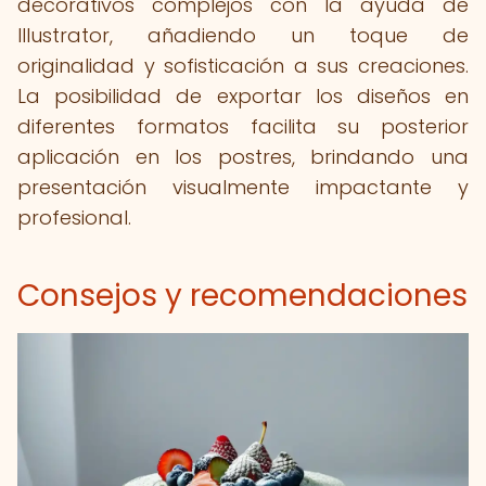
decorativos complejos con la ayuda de
Illustrator, añadiendo un toque de
originalidad y sofisticación a sus creaciones.
La posibilidad de exportar los diseños en
diferentes formatos facilita su posterior
aplicación en los postres, brindando una
presentación visualmente impactante y
profesional.
Consejos y recomendaciones