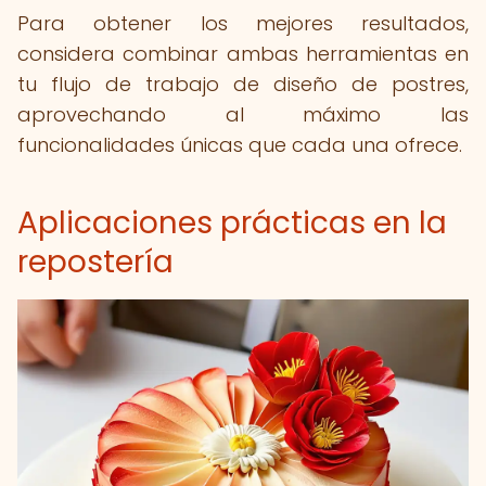
Para obtener los mejores resultados,
considera combinar ambas herramientas en
tu flujo de trabajo de diseño de postres,
aprovechando al máximo las
funcionalidades únicas que cada una ofrece.
Aplicaciones prácticas en la
repostería