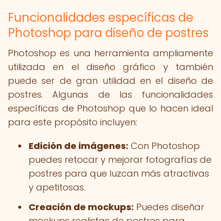
Funcionalidades específicas de
Photoshop para diseño de postres
Photoshop es una herramienta ampliamente
utilizada en el diseño gráfico y también
puede ser de gran utilidad en el diseño de
postres. Algunas de las funcionalidades
específicas de Photoshop que lo hacen ideal
para este propósito incluyen:
Edición de imágenes:
Con Photoshop
puedes retocar y mejorar fotografías de
postres para que luzcan más atractivas
y apetitosas.
Creación de mockups:
Puedes diseñar
mockups realistas de postres para