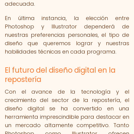
adecuada.
En última instancia, la elección entre
Photoshop y Illustrator dependerá de
nuestras preferencias personales, el tipo de
diseño que queremos lograr y nuestras
habilidades técnicas en cada programa.
El futuro del diseño digital en la
repostería
Con el avance de la tecnología y el
crecimiento del sector de la repostería, el
diseño digital se ha convertido en una
herramienta imprescindible para destacar en
un mercado altamente competitivo. Tanto
Photoshop como Illustrator ofrecen