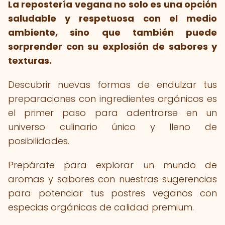
La repostería vegana no solo es una opción
saludable y respetuosa con el medio
ambiente, sino que también puede
sorprender con su explosión de sabores y
texturas.
Descubrir nuevas formas de endulzar tus
preparaciones con ingredientes orgánicos es
el primer paso para adentrarse en un
universo culinario único y lleno de
posibilidades.
Prepárate para explorar un mundo de
aromas y sabores con nuestras sugerencias
para potenciar tus postres veganos con
especias orgánicas de calidad premium.