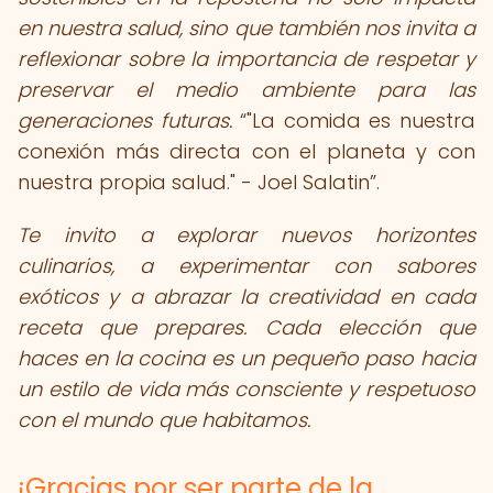
en nuestra salud, sino que también nos invita a
reflexionar sobre la importancia de respetar y
preservar el medio ambiente para las
generaciones futuras.
"La comida es nuestra
conexión más directa con el planeta y con
nuestra propia salud." - Joel Salatin
.
Te invito a explorar nuevos horizontes
culinarios, a experimentar con sabores
exóticos y a abrazar la creatividad en cada
receta que prepares. Cada elección que
haces en la cocina es un pequeño paso hacia
un estilo de vida más consciente y respetuoso
con el mundo que habitamos.
¡Gracias por ser parte de la