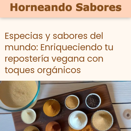
Especias y sabores del
mundo: Enriqueciendo tu
repostería vegana con
toques orgánicos