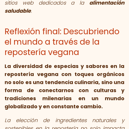
sitios web dedicados a la
alimentación
saludable
.
Reflexión final: Descubriendo
el mundo a través de la
repostería vegana
La diversidad de especias y sabores en la
repostería vegana con toques orgánicos
no solo es una tendencia culinaria, sino una
forma de conectarnos con culturas y
tradiciones milenarias en un mundo
globalizado y en constante cambio.
La elección de ingredientes naturales y
sostenibles en la repostería no solo impacta