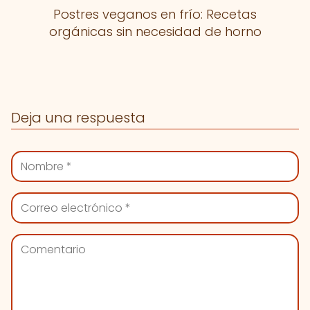
Postres veganos en frío: Recetas
orgánicas sin necesidad de horno
Deja una respuesta