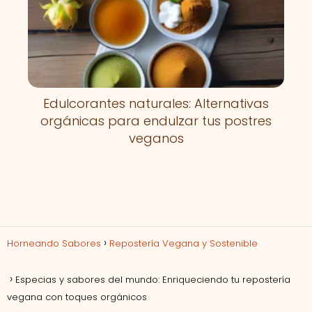
Edulcorantes naturales: Alternativas
orgánicas para endulzar tus postres
veganos
Horneando Sabores
Repostería Vegana y Sostenible
Especias y sabores del mundo: Enriqueciendo tu repostería
vegana con toques orgánicos