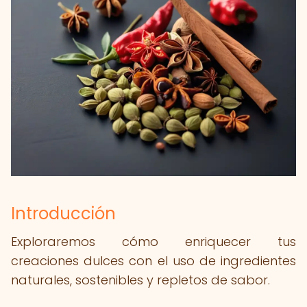
Introducción
Exploraremos cómo enriquecer tus
creaciones dulces con el uso de ingredientes
naturales, sostenibles y repletos de sabor.