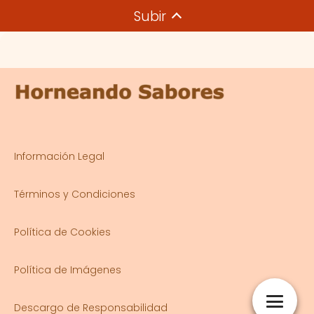
Subir
Información Legal
Términos y Condiciones
Política de Cookies
Política de Imágenes
Descargo de Responsabilidad