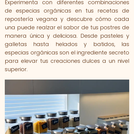
Experimenta con diferentes combinaciones
de especias orgánicas en tus recetas de
repostería vegana y descubre cómo cada
una puede realzar el sabor de tus postres de
manera única y deliciosa. Desde pasteles y
galletas hasta helados y batidos, las
especias orgánicas son el ingrediente secreto
para elevar tus creaciones dulces a un nivel
superior.