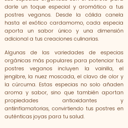
darle un toque especial y aromático a tus
postres veganos. Desde la cálida canela
hasta el exótico cardamomo, cada especia
aporta un sabor único y una dimensión
adicional a tus creaciones culinarias.
Algunas de las variedades de especias
orgánicas más populares para potenciar tus
postres veganos incluyen la vainilla, el
jengibre, la nuez moscada, el clavo de olor y
la cúrcuma. Estas especias no solo añaden
aroma y sabor, sino que también aportan
propiedades antioxidantes y
antiinflamatorias, convirtiendo tus postres en
auténticas joyas para tu salud.