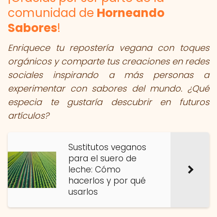
comunidad de
Horneando
Sabores
!
Enriquece tu repostería vegana con toques
orgánicos y comparte tus creaciones en redes
sociales inspirando a más personas a
experimentar con sabores del mundo. ¿Qué
especia te gustaría descubrir en futuros
artículos?
Sustitutos veganos
para el suero de
leche: Cómo
hacerlos y por qué
usarlos