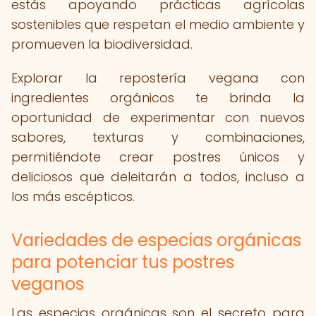
estás apoyando prácticas agrícolas
sostenibles que respetan el medio ambiente y
promueven la biodiversidad.
Explorar la repostería vegana con
ingredientes orgánicos te brinda la
oportunidad de experimentar con nuevos
sabores, texturas y combinaciones,
permitiéndote crear postres únicos y
deliciosos que deleitarán a todos, incluso a
los más escépticos.
Variedades de especias orgánicas
para potenciar tus postres
veganos
Las especias orgánicas son el secreto para