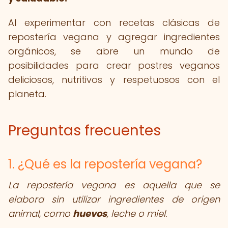
Al experimentar con recetas clásicas de
repostería vegana y agregar ingredientes
orgánicos, se abre un mundo de
posibilidades para crear postres veganos
deliciosos, nutritivos y respetuosos con el
planeta.
Preguntas frecuentes
1. ¿Qué es la repostería vegana?
La repostería vegana es aquella que se
elabora sin utilizar ingredientes de origen
animal, como
huevos
, leche o miel.