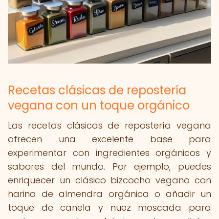
Recetas clásicas de repostería
vegana con un toque orgánico
Las recetas clásicas de repostería vegana
ofrecen una excelente base para
experimentar con ingredientes orgánicos y
sabores del mundo. Por ejemplo, puedes
enriquecer un clásico bizcocho vegano con
harina de almendra orgánica o añadir un
toque de canela y nuez moscada para