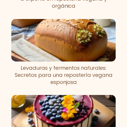
orgánica
Levaduras y fermentos naturales:
Secretos para una repostería vegana
esponjosa