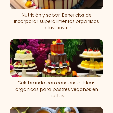
Nutrición y sabor: Beneficios de
incorporar superalimentos orgánicos
en tus postres
Celebrando con conciencia: Ideas
orgánicas para postres veganos en
fiestas