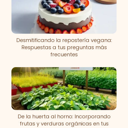
Desmitificando la repostería vegana:
Respuestas a tus preguntas más
frecuentes
De la huerta al horno: Incorporando
frutas y verduras orgánicas en tus