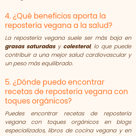
4. ¿Qué beneficios aporta la
repostería vegana a la salud?
La repostería vegana suele ser más baja en
grasas saturadas
y
colesterol
, lo que puede
contribuir a una mejor salud cardiovascular y
un peso más equilibrado.
5. ¿Dónde puedo encontrar
recetas de repostería vegana con
toques orgánicos?
Puedes encontrar recetas de repostería
vegana con toques orgánicos en blogs
especializados, libros de cocina vegana y en