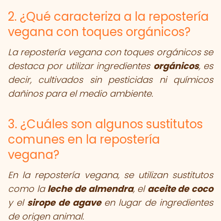
2. ¿Qué caracteriza a la repostería
vegana con toques orgánicos?
La repostería vegana con toques orgánicos se
destaca por utilizar ingredientes
orgánicos
, es
decir, cultivados sin pesticidas ni químicos
dañinos para el medio ambiente.
3. ¿Cuáles son algunos sustitutos
comunes en la repostería
vegana?
En la repostería vegana, se utilizan sustitutos
como la
leche de almendra
, el
aceite de coco
y el
sirope de agave
en lugar de ingredientes
de origen animal.