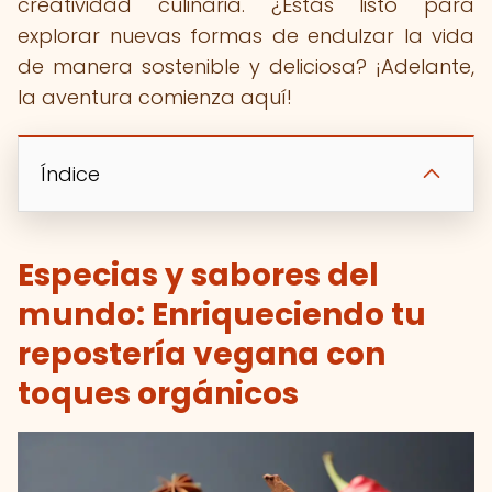
creatividad culinaria. ¿Estás listo para
explorar nuevas formas de endulzar la vida
de manera sostenible y deliciosa? ¡Adelante,
la aventura comienza aquí!
Índice
Especias y sabores del
mundo: Enriqueciendo tu
repostería vegana con
toques orgánicos