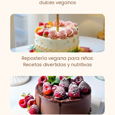
dulces veganos
Repostería vegana para niños:
Recetas divertidas y nutritivas