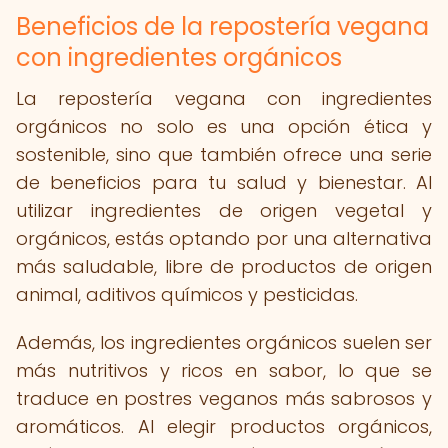
Beneficios de la repostería vegana
con ingredientes orgánicos
La repostería vegana con ingredientes
orgánicos no solo es una opción ética y
sostenible, sino que también ofrece una serie
de beneficios para tu salud y bienestar. Al
utilizar ingredientes de origen vegetal y
orgánicos, estás optando por una alternativa
más saludable, libre de productos de origen
animal, aditivos químicos y pesticidas.
Además, los ingredientes orgánicos suelen ser
más nutritivos y ricos en sabor, lo que se
traduce en postres veganos más sabrosos y
aromáticos. Al elegir productos orgánicos,