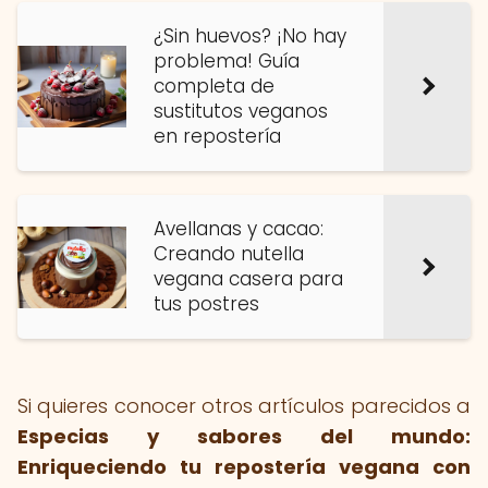
¿Sin huevos? ¡No hay
problema! Guía
completa de
sustitutos veganos
en repostería
Avellanas y cacao:
Creando nutella
vegana casera para
tus postres
Si quieres conocer otros artículos parecidos a
Especias y sabores del mundo:
Enriqueciendo tu repostería vegana con