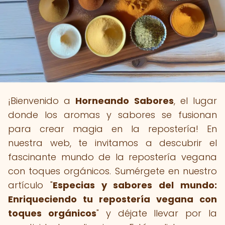
¡Bienvenido a
Horneando Sabores
, el lugar
donde los aromas y sabores se fusionan
para crear magia en la repostería! En
nuestra web, te invitamos a descubrir el
fascinante mundo de la repostería vegana
con toques orgánicos. Sumérgete en nuestro
artículo "
Especias y sabores del mundo:
Enriqueciendo tu repostería vegana con
toques orgánicos
" y déjate llevar por la