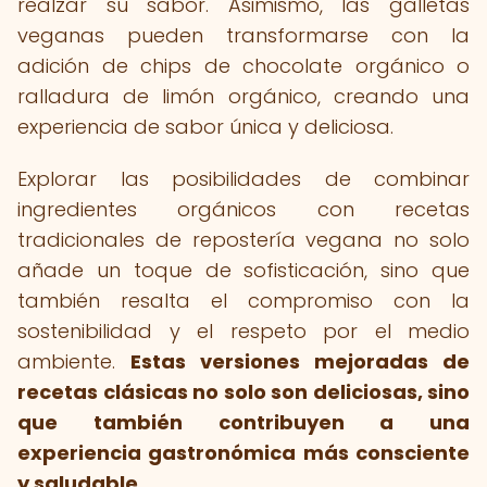
realzar su sabor. Asimismo, las galletas
veganas pueden transformarse con la
adición de chips de chocolate orgánico o
ralladura de limón orgánico, creando una
experiencia de sabor única y deliciosa.
Explorar las posibilidades de combinar
ingredientes orgánicos con recetas
tradicionales de repostería vegana no solo
añade un toque de sofisticación, sino que
también resalta el compromiso con la
sostenibilidad y el respeto por el medio
ambiente.
Estas versiones mejoradas de
recetas clásicas no solo son deliciosas, sino
que también contribuyen a una
experiencia gastronómica más consciente
y saludable.