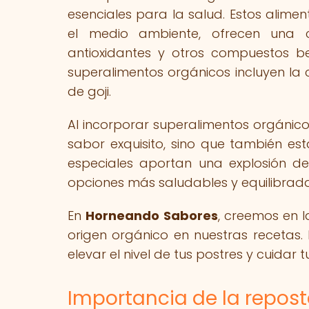
esenciales para la salud. Estos alime
el medio ambiente, ofrecen una co
antioxidantes y otros compuestos b
superalimentos orgánicos incluyen la c
de goji.
Al incorporar superalimentos orgánico
sabor exquisito, sino que también est
especiales aportan una explosión de 
opciones más saludables y equilibrada
En
Horneando Sabores
, creemos en l
origen orgánico en nuestras recetas.
elevar el nivel de tus postres y cuidar
Importancia de la repost