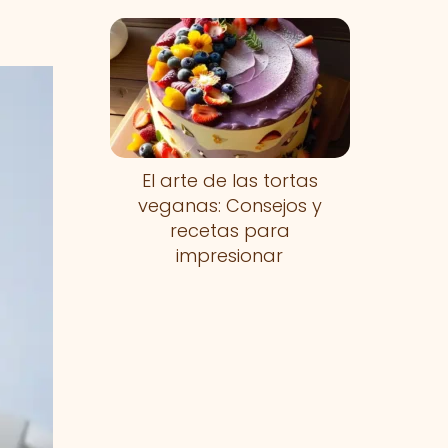
El arte de las tortas
veganas: Consejos y
recetas para
impresionar