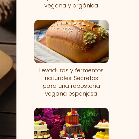
vegana y orgánica
Levaduras y fermentos
naturales: Secretos
para una repostería
vegana esponjosa