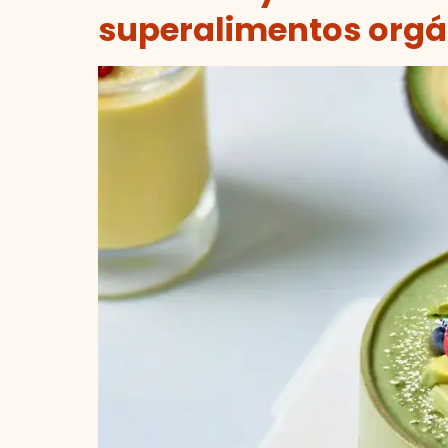
superalimentos orgán