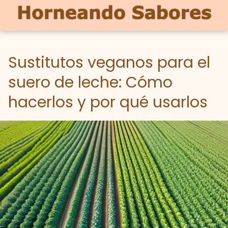
Sustitutos veganos para el
suero de leche: Cómo
hacerlos y por qué usarlos