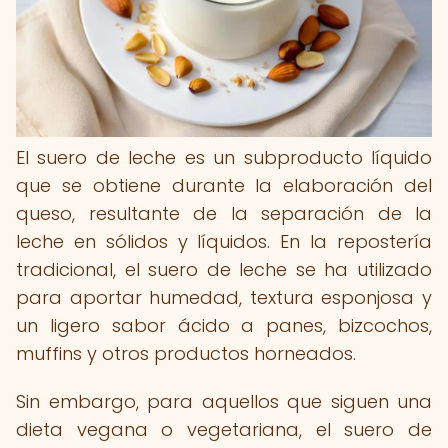
El suero de leche es un subproducto líquido
que se obtiene durante la elaboración del
queso, resultante de la separación de la
leche en sólidos y líquidos. En la repostería
tradicional, el suero de leche se ha utilizado
para aportar humedad, textura esponjosa y
un ligero sabor ácido a panes, bizcochos,
muffins y otros productos horneados.
Sin embargo, para aquellos que siguen una
dieta vegana o vegetariana, el suero de