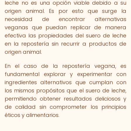
leche no es una opción viable debido a su
origen animal. Es por esto que surge la
necesidad de encontrar alternativas
veganas que puedan replicar de manera
efectiva las propiedades del suero de leche
en la repostería sin recurrir a productos de
origen animal.
En el caso de la repostería vegana, es
fundamental explorar y experimentar con
ingredientes alternativos que cumplan con
los mismos propósitos que el suero de leche,
permitiendo obtener resultados deliciosos y
de calidad sin comprometer los principios
éticos y alimentarios.