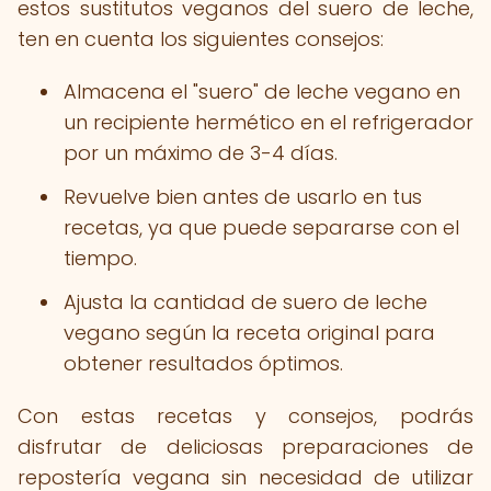
estos sustitutos veganos del suero de leche,
ten en cuenta los siguientes consejos:
Almacena el "suero" de leche vegano en
un recipiente hermético en el refrigerador
por un máximo de 3-4 días.
Revuelve bien antes de usarlo en tus
recetas, ya que puede separarse con el
tiempo.
Ajusta la cantidad de suero de leche
vegano según la receta original para
obtener resultados óptimos.
Con estas recetas y consejos, podrás
disfrutar de deliciosas preparaciones de
repostería vegana sin necesidad de utilizar