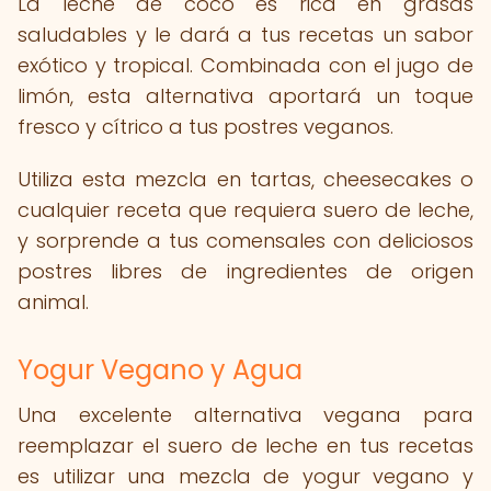
La leche de coco es rica en grasas
saludables y le dará a tus recetas un sabor
exótico y tropical. Combinada con el jugo de
limón, esta alternativa aportará un toque
fresco y cítrico a tus postres veganos.
Utiliza esta mezcla en tartas, cheesecakes o
cualquier receta que requiera suero de leche,
y sorprende a tus comensales con deliciosos
postres libres de ingredientes de origen
animal.
Yogur Vegano y Agua
Una excelente alternativa vegana para
reemplazar el suero de leche en tus recetas
es utilizar una mezcla de yogur vegano y