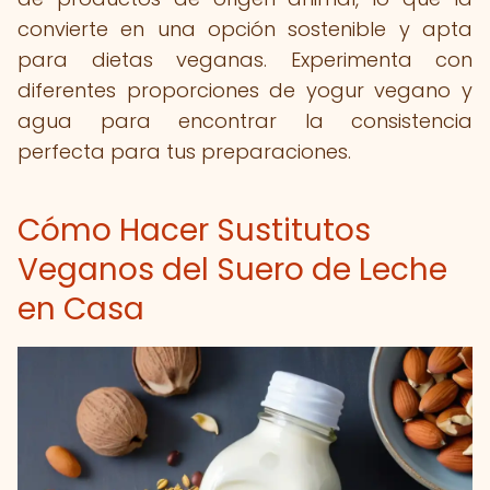
convierte en una opción sostenible y apta
para dietas veganas. Experimenta con
diferentes proporciones de yogur vegano y
agua para encontrar la consistencia
perfecta para tus preparaciones.
Cómo Hacer Sustitutos
Veganos del Suero de Leche
en Casa