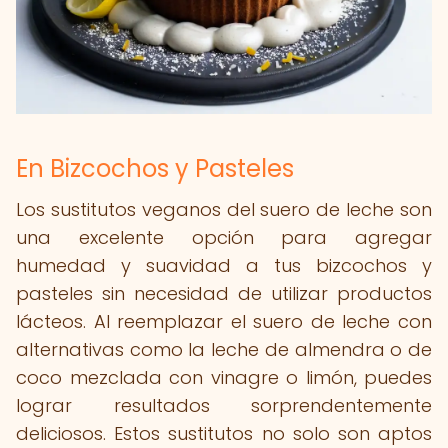
En Bizcochos y Pasteles
Los sustitutos veganos del suero de leche son
una excelente opción para agregar
humedad y suavidad a tus bizcochos y
pasteles sin necesidad de utilizar productos
lácteos. Al reemplazar el suero de leche con
alternativas como la leche de almendra o de
coco mezclada con vinagre o limón, puedes
lograr resultados sorprendentemente
deliciosos. Estos sustitutos no solo son aptos