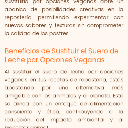
sustituirlo por opciones veganas abre un
abanico de posibilidades creativas en la
repostería, permitiendo experimentar con
nuevos sabores y texturas sin comprometer
la calidad de los postres.
Beneficios de Sustituir el Suero de
Leche por Opciones Veganas
Al sustituir el suero de leche por opciones
veganas en tus recetas de repostería, estás
apostando por una alternativa más
amigable con los animales y el planeta. Esto
se alinea con un enfoque de alimentación
consciente y ética, contribuyendo a la
reducción del impacto ambiental y al
bienestar animal.