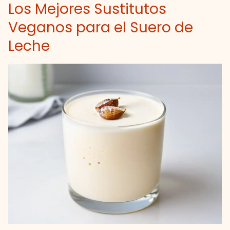
Los Mejores Sustitutos
Veganos para el Suero de
Leche