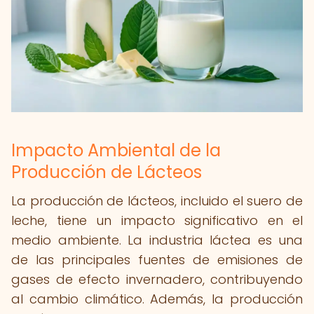
Impacto Ambiental de la
Producción de Lácteos
La producción de lácteos, incluido el suero de
leche, tiene un impacto significativo en el
medio ambiente. La industria láctea es una
de las principales fuentes de emisiones de
gases de efecto invernadero, contribuyendo
al cambio climático. Además, la producción