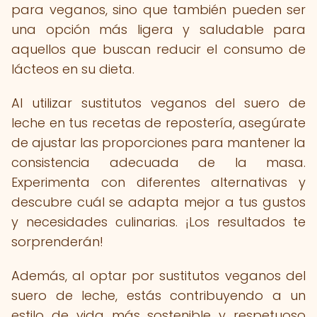
para veganos, sino que también pueden ser
una opción más ligera y saludable para
aquellos que buscan reducir el consumo de
lácteos en su dieta.
Al utilizar sustitutos veganos del suero de
leche en tus recetas de repostería, asegúrate
de ajustar las proporciones para mantener la
consistencia adecuada de la masa.
Experimenta con diferentes alternativas y
descubre cuál se adapta mejor a tus gustos
y necesidades culinarias. ¡Los resultados te
sorprenderán!
Además, al optar por sustitutos veganos del
suero de leche, estás contribuyendo a un
estilo de vida más sostenible y respetuoso