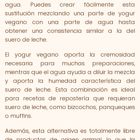
agua. Puedes crear fácilmente esta
sustitución mezclando una parte de yogur
vegano con una parte de agua hasta
obtener una consistencia similar a la del
suero de leche.
El yogur vegano aporta la cremosidad
necesaria para muchas preparaciones,
mientras que el agua ayuda a diluir la mezcla
y aporta la humedad característica del
suero de leche. Esta combinación es ideal
para recetas de repostería que requieran
suero de leche, como bizcochos, panqueques
o muffins.
Además, esta alternativa es totalmente libre
de productos de origen animal, lo que la