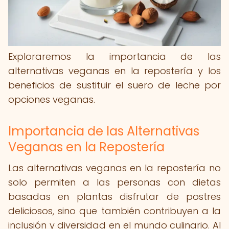
Exploraremos la importancia de las
alternativas veganas en la repostería y los
beneficios de sustituir el suero de leche por
opciones veganas.
Importancia de las Alternativas
Veganas en la Repostería
Las alternativas veganas en la repostería no
solo permiten a las personas con dietas
basadas en plantas disfrutar de postres
deliciosos, sino que también contribuyen a la
inclusión y diversidad en el mundo culinario. Al