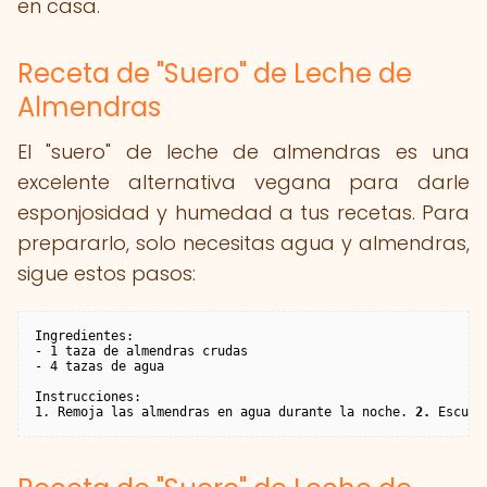
en casa.
Receta de "Suero" de Leche de
Almendras
El "suero" de leche de almendras es una
excelente alternativa vegana para darle
esponjosidad y humedad a tus recetas. Para
prepararlo, solo necesitas agua y almendras,
sigue estos pasos:
Ingredientes:

- 1 taza de almendras crudas

- 4 tazas de agua

Instrucciones:

1. Remoja las almendras en agua durante la noche. 
2.
 Escurr