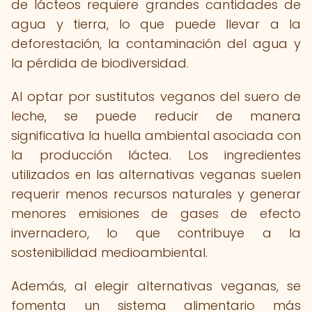
de lácteos requiere grandes cantidades de
agua y tierra, lo que puede llevar a la
deforestación, la contaminación del agua y
la pérdida de biodiversidad.
Al optar por sustitutos veganos del suero de
leche, se puede reducir de manera
significativa la huella ambiental asociada con
la producción láctea. Los ingredientes
utilizados en las alternativas veganas suelen
requerir menos recursos naturales y generar
menores emisiones de gases de efecto
invernadero, lo que contribuye a la
sostenibilidad medioambiental.
Además, al elegir alternativas veganas, se
fomenta un sistema alimentario más