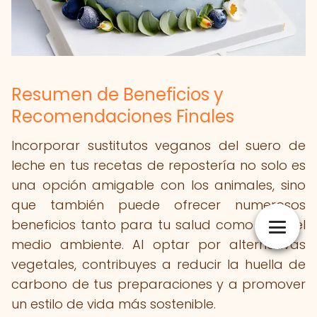
Resumen de Beneficios y
Recomendaciones Finales
Incorporar sustitutos veganos del suero de
leche en tus recetas de repostería no solo es
una opción amigable con los animales, sino
que también puede ofrecer numerosos
beneficios tanto para tu salud como para el
medio ambiente. Al optar por alternativas
vegetales, contribuyes a reducir la huella de
carbono de tus preparaciones y a promover
un estilo de vida más sostenible.