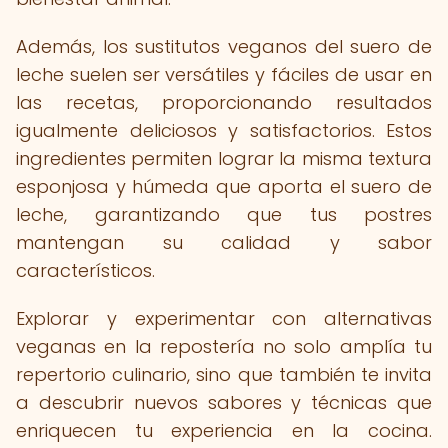
Además, los sustitutos veganos del suero de
leche suelen ser versátiles y fáciles de usar en
las recetas, proporcionando resultados
igualmente deliciosos y satisfactorios. Estos
ingredientes permiten lograr la misma textura
esponjosa y húmeda que aporta el suero de
leche, garantizando que tus postres
mantengan su calidad y sabor
característicos.
Explorar y experimentar con alternativas
veganas en la repostería no solo amplía tu
repertorio culinario, sino que también te invita
a descubrir nuevos sabores y técnicas que
enriquecen tu experiencia en la cocina.