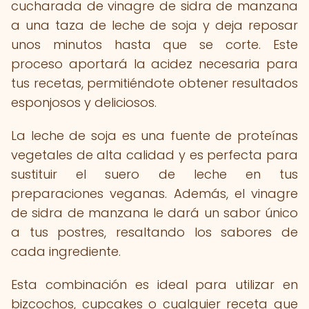
cucharada de vinagre de sidra de manzana
a una taza de leche de soja y deja reposar
unos minutos hasta que se corte. Este
proceso aportará la acidez necesaria para
tus recetas, permitiéndote obtener resultados
esponjosos y deliciosos.
La leche de soja es una fuente de proteínas
vegetales de alta calidad y es perfecta para
sustituir el suero de leche en tus
preparaciones veganas. Además, el vinagre
de sidra de manzana le dará un sabor único
a tus postres, resaltando los sabores de
cada ingrediente.
Esta combinación es ideal para utilizar en
bizcochos, cupcakes o cualquier receta que