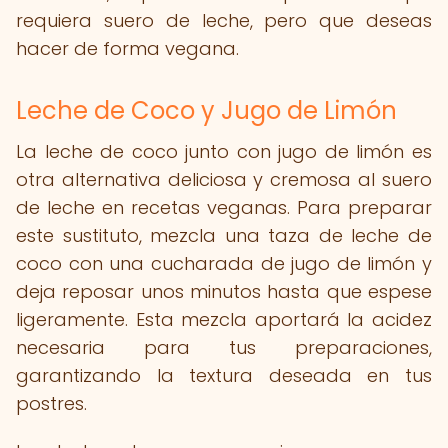
requiera suero de leche, pero que deseas
hacer de forma vegana.
Leche de Coco y Jugo de Limón
La leche de coco junto con jugo de limón es
otra alternativa deliciosa y cremosa al suero
de leche en recetas veganas. Para preparar
este sustituto, mezcla una taza de leche de
coco con una cucharada de jugo de limón y
deja reposar unos minutos hasta que espese
ligeramente. Esta mezcla aportará la acidez
necesaria para tus preparaciones,
garantizando la textura deseada en tus
postres.