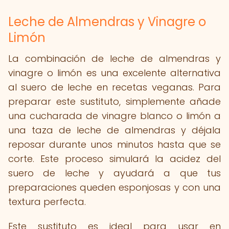
Leche de Almendras y Vinagre o
Limón
La combinación de leche de almendras y
vinagre o limón es una excelente alternativa
al suero de leche en recetas veganas. Para
preparar este sustituto, simplemente añade
una cucharada de vinagre blanco o limón a
una taza de leche de almendras y déjala
reposar durante unos minutos hasta que se
corte. Este proceso simulará la acidez del
suero de leche y ayudará a que tus
preparaciones queden esponjosas y con una
textura perfecta.
Este sustituto es ideal para usar en