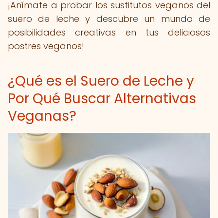
¡Anímate a probar los sustitutos veganos del
suero de leche y descubre un mundo de
posibilidades creativas en tus deliciosos
postres veganos!
¿Qué es el Suero de Leche y
Por Qué Buscar Alternativas
Veganas?