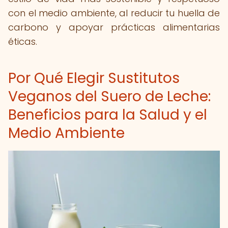
con el medio ambiente, al reducir tu huella de
carbono y apoyar prácticas alimentarias
éticas.
Por Qué Elegir Sustitutos
Veganos del Suero de Leche:
Beneficios para la Salud y el
Medio Ambiente