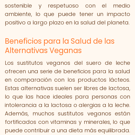
sostenible y respetuoso con el medio
ambiente, lo que puede tener un impacto
positivo a largo plazo en la salud del planeta.
Beneficios para la Salud de las
Alternativas Veganas
Los sustitutos veganos del suero de leche
ofrecen una serie de beneficios para la salud
en comparación con los productos lácteos.
Estas alternativas suelen ser libres de lactosa,
lo que las hace ideales para personas con
intolerancia a la lactosa o alergias a la leche.
Además, muchos sustitutos veganos están
fortificados con vitaminas y minerales, lo que
puede contribuir a una dieta más equilibrada.