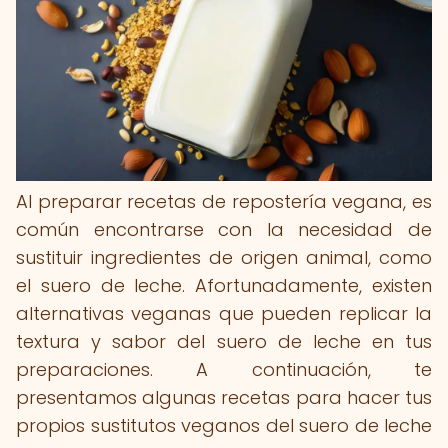
Al preparar recetas de repostería vegana, es
común encontrarse con la necesidad de
sustituir ingredientes de origen animal, como
el suero de leche. Afortunadamente, existen
alternativas veganas que pueden replicar la
textura y sabor del suero de leche en tus
preparaciones. A continuación, te
presentamos algunas recetas para hacer tus
propios sustitutos veganos del suero de leche