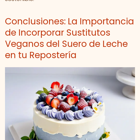
Conclusiones: La Importancia
de Incorporar Sustitutos
Veganos del Suero de Leche
en tu Repostería