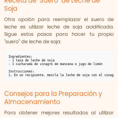
Receta de "Suero" de Leche de
Soja
Otra opción para reemplazar el suero de
leche es utilizar leche de soja acidificada.
Sigue estos pasos para hacer tu propio
"suero" de leche de soja:
Ingredientes:

- 1 taza de leche de soja

- 1 cucharada de vinagre de manzana o jugo de limón

Instrucciones:

1. En un recipiente, mezcla la leche de soja con el vinagre
Consejos para la Preparación y
Almacenamiento
Para obtener mejores resultados al utilizar