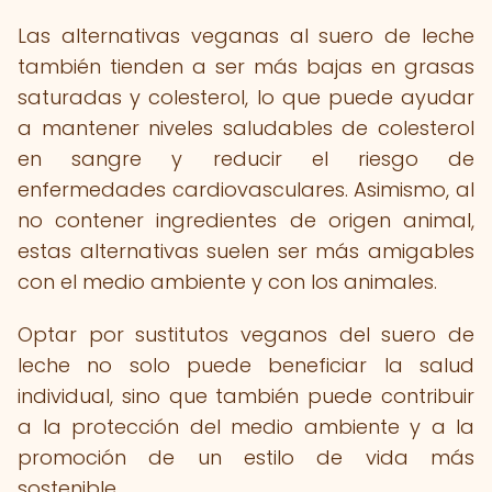
Las alternativas veganas al suero de leche
también tienden a ser más bajas en grasas
saturadas y colesterol, lo que puede ayudar
a mantener niveles saludables de colesterol
en sangre y reducir el riesgo de
enfermedades cardiovasculares. Asimismo, al
no contener ingredientes de origen animal,
estas alternativas suelen ser más amigables
con el medio ambiente y con los animales.
Optar por sustitutos veganos del suero de
leche no solo puede beneficiar la salud
individual, sino que también puede contribuir
a la protección del medio ambiente y a la
promoción de un estilo de vida más
sostenible.