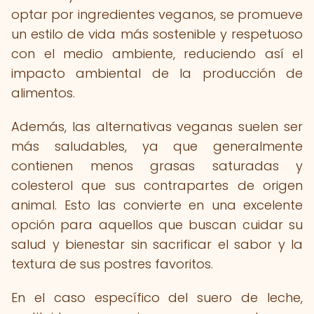
optar por ingredientes veganos, se promueve
un estilo de vida más sostenible y respetuoso
con el medio ambiente, reduciendo así el
impacto ambiental de la producción de
alimentos.
Además, las alternativas veganas suelen ser
más saludables, ya que generalmente
contienen menos grasas saturadas y
colesterol que sus contrapartes de origen
animal. Esto las convierte en una excelente
opción para aquellos que buscan cuidar su
salud y bienestar sin sacrificar el sabor y la
textura de sus postres favoritos.
En el caso específico del suero de leche,