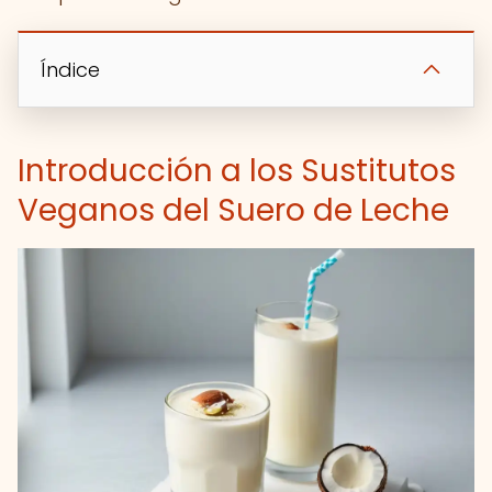
Índice
Introducción a los Sustitutos
Veganos del Suero de Leche