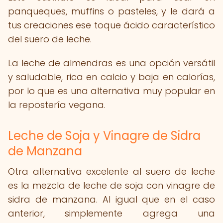
panqueques, muffins o pasteles, y le dará a
tus creaciones ese toque ácido característico
del suero de leche.
La leche de almendras es una opción versátil
y saludable, rica en calcio y baja en calorías,
por lo que es una alternativa muy popular en
la repostería vegana.
Leche de Soja y Vinagre de Sidra
de Manzana
Otra alternativa excelente al suero de leche
es la mezcla de leche de soja con vinagre de
sidra de manzana. Al igual que en el caso
anterior, simplemente agrega una