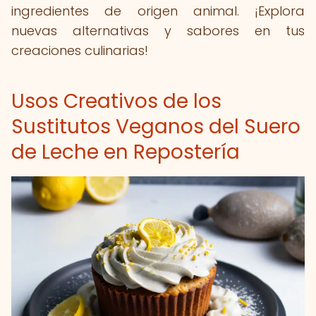
ingredientes de origen animal. ¡Explora
nuevas alternativas y sabores en tus
creaciones culinarias!
Usos Creativos de los
Sustitutos Veganos del Suero
de Leche en Repostería