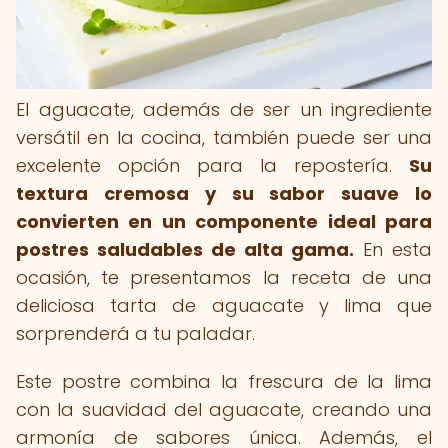
El aguacate, además de ser un ingrediente
versátil en la cocina, también puede ser una
excelente opción para la repostería.
Su
textura cremosa y su sabor suave lo
convierten en un componente ideal para
postres saludables de alta gama.
En esta
ocasión, te presentamos la receta de una
deliciosa tarta de aguacate y lima que
sorprenderá a tu paladar.
Este postre combina la frescura de la lima
con la suavidad del aguacate, creando una
armonía de sabores única. Además, el