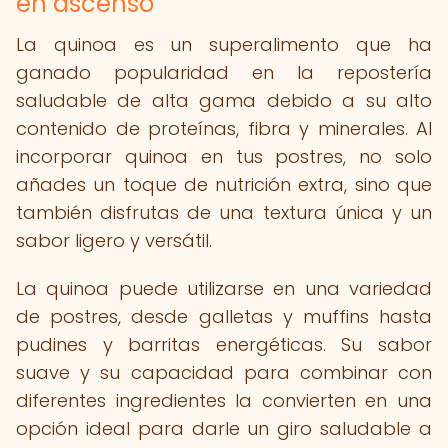
en ascenso
La quinoa es un superalimento que ha
ganado popularidad en la repostería
saludable de alta gama debido a su alto
contenido de proteínas, fibra y minerales. Al
incorporar quinoa en tus postres, no solo
añades un toque de nutrición extra, sino que
también disfrutas de una textura única y un
sabor ligero y versátil.
La quinoa puede utilizarse en una variedad
de postres, desde galletas y muffins hasta
pudines y barritas energéticas. Su sabor
suave y su capacidad para combinar con
diferentes ingredientes la convierten en una
opción ideal para darle un giro saludable a