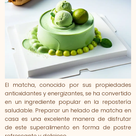
El matcha, conocido por sus propiedades
antioxidantes y energizantes, se ha convertido
en un ingrediente popular en la repostería
saludable. Preparar un helado de matcha en
casa es una excelente manera de disfrutar
de este superalimento en forma de postre
refrescante y delicioso.