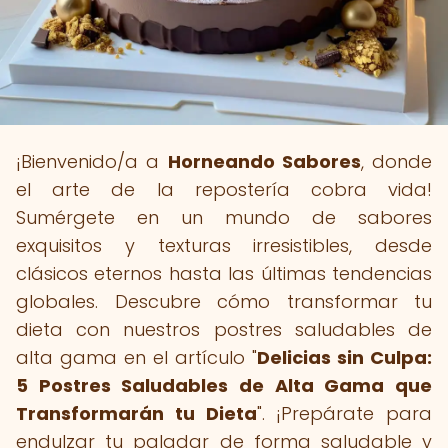
¡Bienvenido/a a
Horneando Sabores
, donde
el arte de la repostería cobra vida!
Sumérgete en un mundo de sabores
exquisitos y texturas irresistibles, desde
clásicos eternos hasta las últimas tendencias
globales. Descubre cómo transformar tu
dieta con nuestros postres saludables de
alta gama en el artículo "
Delicias sin Culpa:
5 Postres Saludables de Alta Gama que
Transformarán tu Dieta
". ¡Prepárate para
endulzar tu paladar de forma saludable y