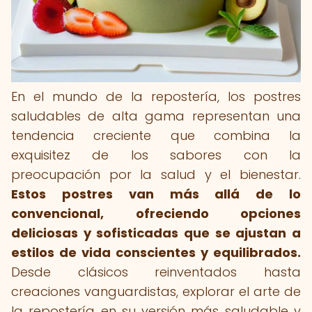
En el mundo de la repostería, los postres
saludables de alta gama representan una
tendencia creciente que combina la
exquisitez de los sabores con la
preocupación por la salud y el bienestar.
Estos postres van más allá de lo
convencional, ofreciendo opciones
deliciosas y sofisticadas que se ajustan a
estilos de vida conscientes y equilibrados.
Desde clásicos reinventados hasta
creaciones vanguardistas, explorar el arte de
la repostería en su versión más saludable y