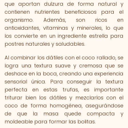
que aportan dulzura de forma natural y
contienen nutrientes beneficiosos para el
organismo. Además, son ricos en
antioxidantes, vitaminas y minerales, lo que
los convierte en un ingrediente estrella para
postres naturales y saludables.
Al combinar los dátiles con el coco rallado, se
logra una textura suave y cremosa que se
deshace en la boca, creando una experiencia
sensorial única. Para conseguir la textura
perfecta en estas trufas, es importante
triturar bien los dátiles y mezclarlos con el
coco de forma homogénea, asegurándose
de que la masa quede compacta y
moldeable para formar las bolitas.