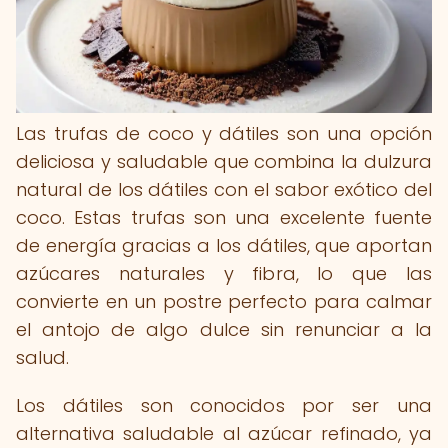
Las trufas de coco y dátiles son una opción
deliciosa y saludable que combina la dulzura
natural de los dátiles con el sabor exótico del
coco. Estas trufas son una excelente fuente
de energía gracias a los dátiles, que aportan
azúcares naturales y fibra, lo que las
convierte en un postre perfecto para calmar
el antojo de algo dulce sin renunciar a la
salud.
Los dátiles son conocidos por ser una
alternativa saludable al azúcar refinado, ya