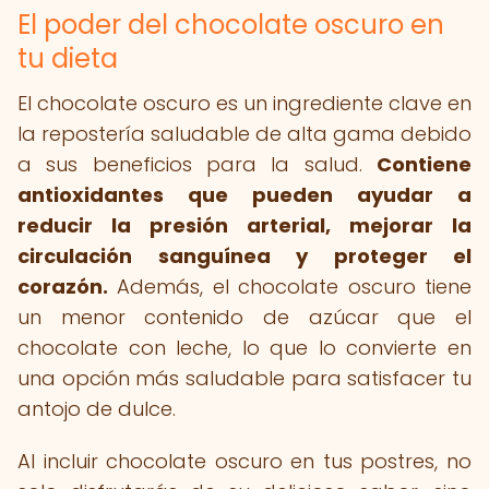
El poder del chocolate oscuro en
tu dieta
El chocolate oscuro es un ingrediente clave en
la repostería saludable de alta gama debido
a sus beneficios para la salud.
Contiene
antioxidantes que pueden ayudar a
reducir la presión arterial, mejorar la
circulación sanguínea y proteger el
corazón.
Además, el chocolate oscuro tiene
un menor contenido de azúcar que el
chocolate con leche, lo que lo convierte en
una opción más saludable para satisfacer tu
antojo de dulce.
Al incluir chocolate oscuro en tus postres, no