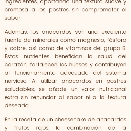
ingredientes, aportando una textura suave y
cremosa a los postres sin comprometer el
sabor.
Además, los anacardos son una excelente
fuente de minerales como magnesio, fósforo
y cobre, así como de vitaminas del grupo B.
Estos nutrientes benefician la salud del
corazón, fortalecen los huesos y contribuyen
al funcionamiento adecuado del sistema
nervioso. Al utilizar anacardos en postres
saludables, se añade un valor nutricional
extra sin renunciar al sabor ni a la textura
deseada.
En la receta de un cheesecake de anacardos
y frutos rojos, la combinación de la