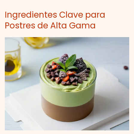
Ingredientes Clave para
Postres de Alta Gama