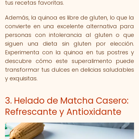
tus recetas favoritas.
Además, la quinoa es libre de gluten, lo que la
convierte en una excelente alternativa para
personas con intolerancia al gluten o que
siguen una dieta sin gluten por elección.
Experimenta con la quinoa en tus postres y
descubre cómo este superalimento puede
transformar tus dulces en delicias saludables
y exquisitas.
3. Helado de Matcha Casero:
Refrescante y Antioxidante