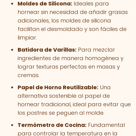
Moldes de Silicona:
Ideales para
hornear sin necesidad de añadir grasas
adicionales, los moldes de silicona
facilitan el desmoldado y son fáciles de
limpiar.
Batidora de Varillas:
Para mezclar
ingredientes de manera homogénea y
lograr texturas perfectas en masas y
cremas.
Papel de Horno Reutilizable:
Una
alternativa sostenible al papel de
hornear tradicional, ideal para evitar que
los postres se peguen al molde.
Termómetro de Cocina:
Fundamental
para controlar la temperatura en la