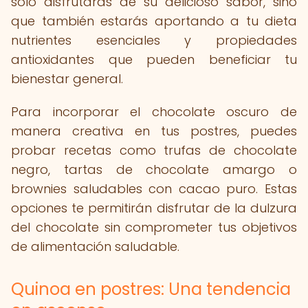
solo disfrutarás de su delicioso sabor, sino
que también estarás aportando a tu dieta
nutrientes esenciales y propiedades
antioxidantes que pueden beneficiar tu
bienestar general.
Para incorporar el chocolate oscuro de
manera creativa en tus postres, puedes
probar recetas como trufas de chocolate
negro, tartas de chocolate amargo o
brownies saludables con cacao puro. Estas
opciones te permitirán disfrutar de la dulzura
del chocolate sin comprometer tus objetivos
de alimentación saludable.
Quinoa en postres: Una tendencia