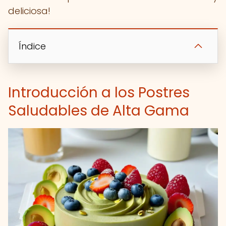
deliciosa!
Índice
Introducción a los Postres
Saludables de Alta Gama