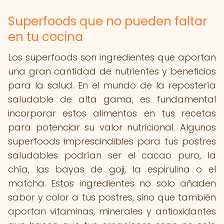
Superfoods que no pueden faltar
en tu cocina
Los superfoods son ingredientes que aportan
una gran cantidad de nutrientes y beneficios
para la salud. En el mundo de la repostería
saludable de alta gama, es fundamental
incorporar estos alimentos en tus recetas
para potenciar su valor nutricional. Algunos
superfoods imprescindibles para tus postres
saludables podrían ser el cacao puro, la
chía, las bayas de goji, la espirulina o el
matcha. Estos ingredientes no solo añaden
sabor y color a tus postres, sino que también
aportan vitaminas, minerales y antioxidantes