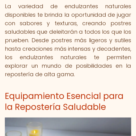
La variedad de endulzantes naturales
disponibles te brinda la oportunidad de jugar
con sabores y texturas, creando postres
saludables que deleitarán a todos los que los
prueben. Desde postres más ligeros y sutiles
hasta creaciones más intensas y decadentes,
los endulzantes naturales te permiten
explorar un mundo de posibilidades en la
repostería de alta gama.
Equipamiento Esencial para
la Repostería Saludable