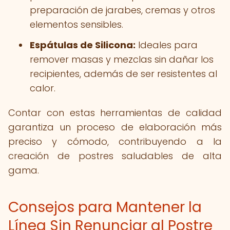
preparación de jarabes, cremas y otros
elementos sensibles.
Espátulas de Silicona:
Ideales para
remover masas y mezclas sin dañar los
recipientes, además de ser resistentes al
calor.
Contar con estas herramientas de calidad
garantiza un proceso de elaboración más
preciso y cómodo, contribuyendo a la
creación de postres saludables de alta
gama.
Consejos para Mantener la
Línea Sin Renunciar al Postre