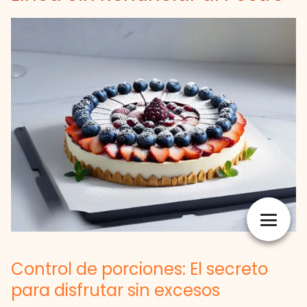
Control de porciones: El secreto
para disfrutar sin excesos