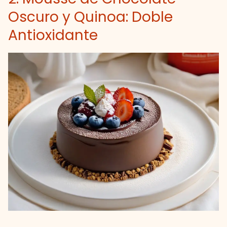
Oscuro y Quinoa: Doble
Antioxidante