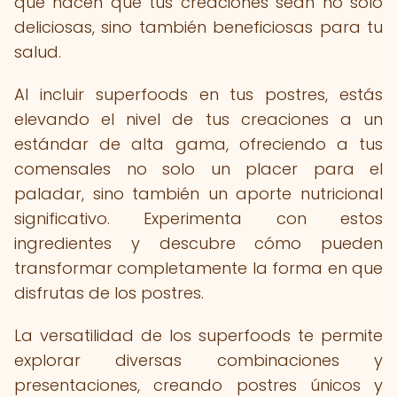
que hacen que tus creaciones sean no solo
deliciosas, sino también beneficiosas para tu
salud.
Al incluir superfoods en tus postres, estás
elevando el nivel de tus creaciones a un
estándar de alta gama, ofreciendo a tus
comensales no solo un placer para el
paladar, sino también un aporte nutricional
significativo. Experimenta con estos
ingredientes y descubre cómo pueden
transformar completamente la forma en que
disfrutas de los postres.
La versatilidad de los superfoods te permite
explorar diversas combinaciones y
presentaciones, creando postres únicos y