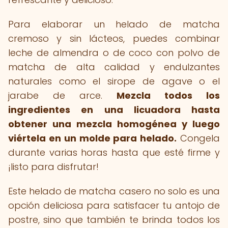
Para elaborar un helado de matcha
cremoso y sin lácteos, puedes combinar
leche de almendra o de coco con polvo de
matcha de alta calidad y endulzantes
naturales como el sirope de agave o el
jarabe de arce.
Mezcla todos los
ingredientes en una licuadora hasta
obtener una mezcla homogénea y luego
viértela en un molde para helado.
Congela
durante varias horas hasta que esté firme y
¡listo para disfrutar!
Este helado de matcha casero no solo es una
opción deliciosa para satisfacer tu antojo de
postre, sino que también te brinda todos los