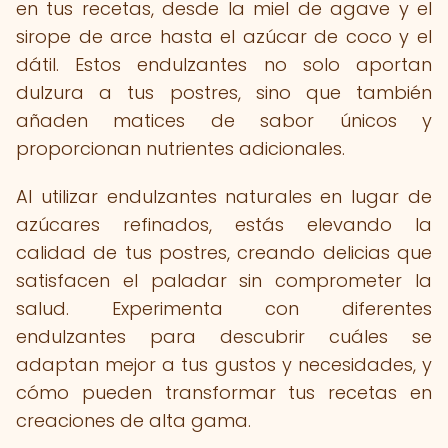
en tus recetas, desde la miel de agave y el
sirope de arce hasta el azúcar de coco y el
dátil. Estos endulzantes no solo aportan
dulzura a tus postres, sino que también
añaden matices de sabor únicos y
proporcionan nutrientes adicionales.
Al utilizar endulzantes naturales en lugar de
azúcares refinados, estás elevando la
calidad de tus postres, creando delicias que
satisfacen el paladar sin comprometer la
salud. Experimenta con diferentes
endulzantes para descubrir cuáles se
adaptan mejor a tus gustos y necesidades, y
cómo pueden transformar tus recetas en
creaciones de alta gama.