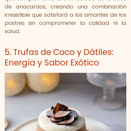
de anacardos, creando una combinación
irresistible que satisfará a los amantes de los
postres sin comprometer la calidad ni la
salud.
5. Trufas de Coco y Dátiles:
Energía y Sabor Exótico