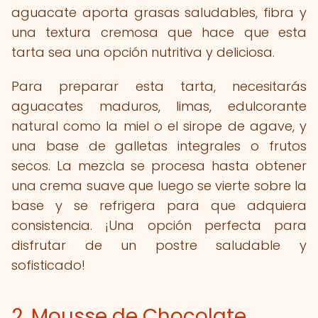
aguacate aporta grasas saludables, fibra y
una textura cremosa que hace que esta
tarta sea una opción nutritiva y deliciosa.
Para preparar esta tarta, necesitarás
aguacates maduros, limas, edulcorante
natural como la miel o el sirope de agave, y
una base de galletas integrales o frutos
secos. La mezcla se procesa hasta obtener
una crema suave que luego se vierte sobre la
base y se refrigera para que adquiera
consistencia. ¡Una opción perfecta para
disfrutar de un postre saludable y
sofisticado!
2. Mousse de Chocolate