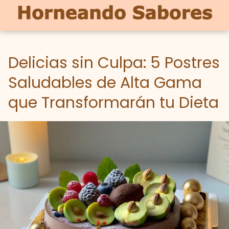
Delicias sin Culpa: 5 Postres
Saludables de Alta Gama
que Transformarán tu Dieta