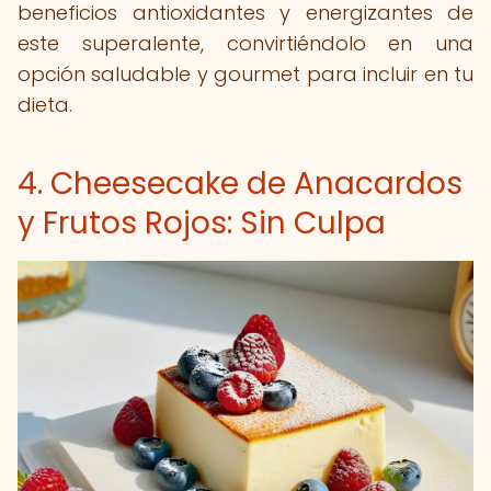
beneficios antioxidantes y energizantes de
este superalente, convirtiéndolo en una
opción saludable y gourmet para incluir en tu
dieta.
4. Cheesecake de Anacardos
y Frutos Rojos: Sin Culpa