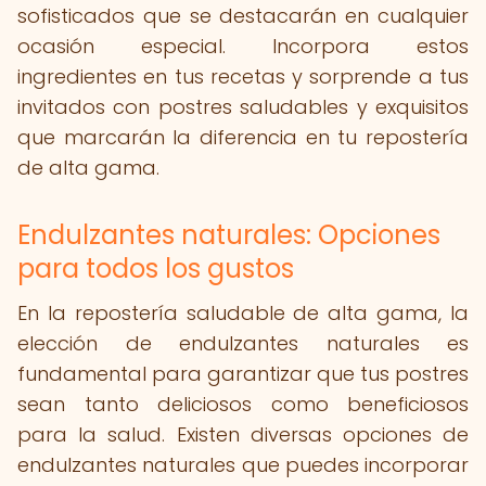
sofisticados que se destacarán en cualquier
ocasión especial. Incorpora estos
ingredientes en tus recetas y sorprende a tus
invitados con postres saludables y exquisitos
que marcarán la diferencia en tu repostería
de alta gama.
Endulzantes naturales: Opciones
para todos los gustos
En la repostería saludable de alta gama, la
elección de endulzantes naturales es
fundamental para garantizar que tus postres
sean tanto deliciosos como beneficiosos
para la salud. Existen diversas opciones de
endulzantes naturales que puedes incorporar