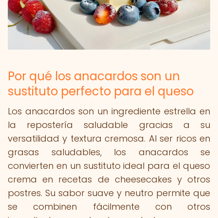
Por qué los anacardos son un
sustituto perfecto para el queso
Los anacardos son un ingrediente estrella en
la repostería saludable gracias a su
versatilidad y textura cremosa. Al ser ricos en
grasas saludables, los anacardos se
convierten en un sustituto ideal para el queso
crema en recetas de cheesecakes y otros
postres. Su sabor suave y neutro permite que
se combinen fácilmente con otros