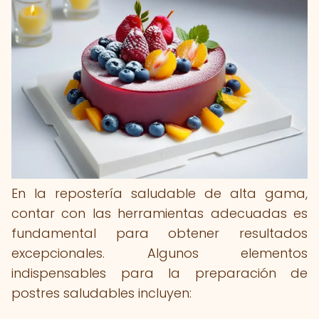
En la repostería saludable de alta gama,
contar con las herramientas adecuadas es
fundamental para obtener resultados
excepcionales. Algunos elementos
indispensables para la preparación de
postres saludables incluyen: