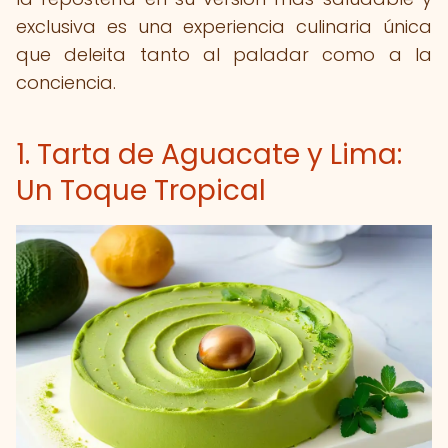
exclusiva es una experiencia culinaria única
que deleita tanto al paladar como a la
conciencia.
1. Tarta de Aguacate y Lima:
Un Toque Tropical