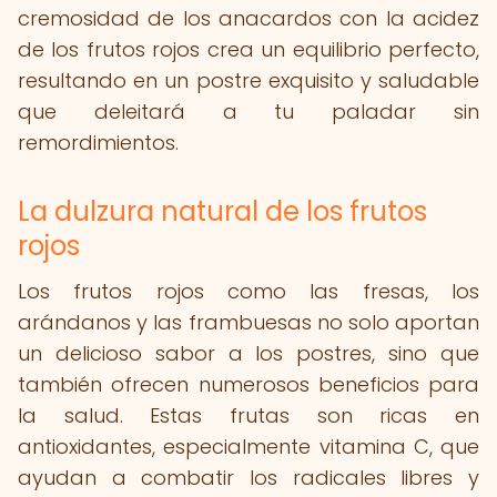
cremosidad de los anacardos con la acidez
de los frutos rojos crea un equilibrio perfecto,
resultando en un postre exquisito y saludable
que deleitará a tu paladar sin
remordimientos.
La dulzura natural de los frutos
rojos
Los frutos rojos como las fresas, los
arándanos y las frambuesas no solo aportan
un delicioso sabor a los postres, sino que
también ofrecen numerosos beneficios para
la salud. Estas frutas son ricas en
antioxidantes, especialmente vitamina C, que
ayudan a combatir los radicales libres y