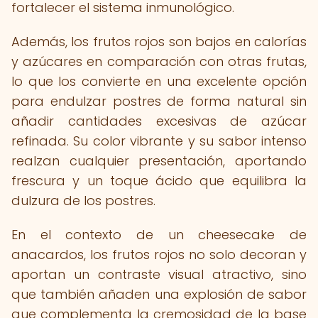
fortalecer el sistema inmunológico.
Además, los frutos rojos son bajos en calorías
y azúcares en comparación con otras frutas,
lo que los convierte en una excelente opción
para endulzar postres de forma natural sin
añadir cantidades excesivas de azúcar
refinada. Su color vibrante y su sabor intenso
realzan cualquier presentación, aportando
frescura y un toque ácido que equilibra la
dulzura de los postres.
En el contexto de un cheesecake de
anacardos, los frutos rojos no solo decoran y
aportan un contraste visual atractivo, sino
que también añaden una explosión de sabor
que complementa la cremosidad de la base