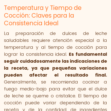
Temperatura y Tiempo de
Cocción: Claves para la
Consistencia Ideal
La preparación de dulces de leche
saludables requiere atención especial a la
temperatura y al tiempo de cocción para
lograr la consistencia ideal.
Es fundamental
seguir cuidadosamente las indicaciones de
la receta, ya que pequeñas variaciones
pueden afectar el resultado final.
Generalmente, se recomienda cocinar a
fuego medio-bajo para evitar que el dulce
de leche se queme o cristalice. El tiempo de
cocción puede variar dependiendo de la
receta y de la cantidad de ingredientes