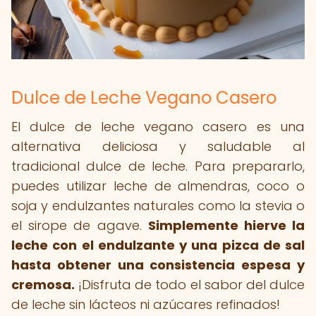
Dulce de Leche Vegano Casero
El dulce de leche vegano casero es una
alternativa deliciosa y saludable al
tradicional dulce de leche. Para prepararlo,
puedes utilizar leche de almendras, coco o
soja y endulzantes naturales como la stevia o
el sirope de agave.
Simplemente hierve la
leche con el endulzante y una pizca de sal
hasta obtener una consistencia espesa y
cremosa.
¡Disfruta de todo el sabor del dulce
de leche sin lácteos ni azúcares refinados!