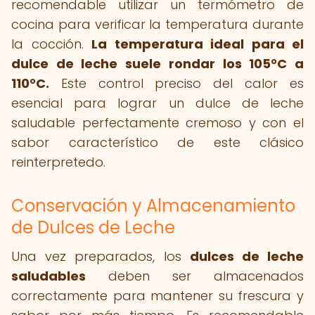
recomendable utilizar un termómetro de
cocina para verificar la temperatura durante
la cocción.
La temperatura ideal para el
dulce de leche suele rondar los 105°C a
110°C.
Este control preciso del calor es
esencial para lograr un dulce de leche
saludable perfectamente cremoso y con el
sabor característico de este clásico
reinterpretedo.
Conservación y Almacenamiento
de Dulces de Leche
Una vez preparados, los
dulces de leche
saludables
deben ser almacenados
correctamente para mantener su frescura y