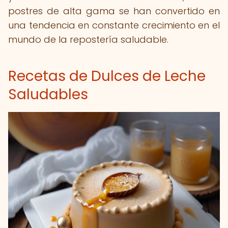
postres de alta gama se han convertido en
una tendencia en constante crecimiento en el
mundo de la repostería saludable.
Recetas de Dulces de Leche
Saludables