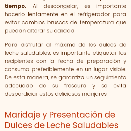
tiempo.
Al descongelar, es importante
hacerlo lentamente en el refrigerador para
evitar cambios bruscos de temperatura que
puedan alterar su calidad.
Para disfrutar al máximo de los dulces de
leche saludables, es importante etiquetar los
recipientes con la fecha de preparación y
consumo preferiblemente en un lugar visible.
De esta manera, se garantiza un seguimiento
adecuado de su frescura y se evita
desperdiciar estos deliciosos manjares.
Maridaje y Presentación de
Dulces de Leche Saludables