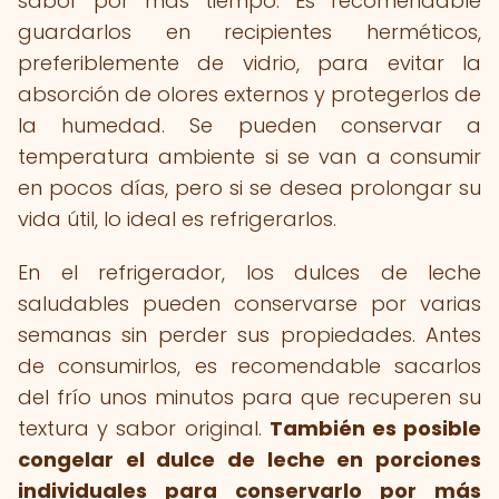
sabor por más tiempo. Es recomendable
guardarlos en recipientes herméticos,
preferiblemente de vidrio, para evitar la
absorción de olores externos y protegerlos de
la humedad. Se pueden conservar a
temperatura ambiente si se van a consumir
en pocos días, pero si se desea prolongar su
vida útil, lo ideal es refrigerarlos.
En el refrigerador, los dulces de leche
saludables pueden conservarse por varias
semanas sin perder sus propiedades. Antes
de consumirlos, es recomendable sacarlos
del frío unos minutos para que recuperen su
textura y sabor original.
También es posible
congelar el dulce de leche en porciones
individuales para conservarlo por más