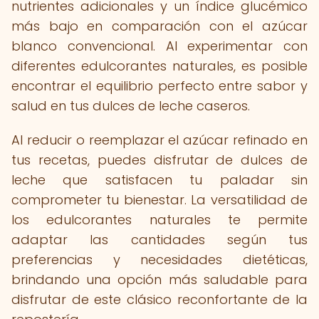
nutrientes adicionales y un índice glucémico
más bajo en comparación con el azúcar
blanco convencional. Al experimentar con
diferentes edulcorantes naturales, es posible
encontrar el equilibrio perfecto entre sabor y
salud en tus dulces de leche caseros.
Al reducir o reemplazar el azúcar refinado en
tus recetas, puedes disfrutar de dulces de
leche que satisfacen tu paladar sin
comprometer tu bienestar. La versatilidad de
los edulcorantes naturales te permite
adaptar las cantidades según tus
preferencias y necesidades dietéticas,
brindando una opción más saludable para
disfrutar de este clásico reconfortante de la