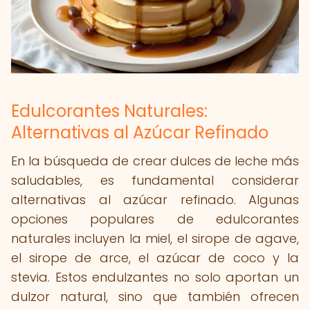
Edulcorantes Naturales:
Alternativas al Azúcar Refinado
En la búsqueda de crear dulces de leche más
saludables, es fundamental considerar
alternativas al azúcar refinado. Algunas
opciones populares de edulcorantes
naturales incluyen la miel, el sirope de agave,
el sirope de arce, el azúcar de coco y la
stevia. Estos endulzantes no solo aportan un
dulzor natural, sino que también ofrecen