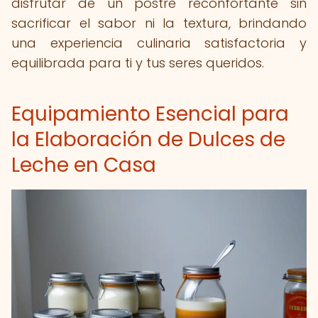
disfrutar de un postre reconfortante sin
sacrificar el sabor ni la textura, brindando
una experiencia culinaria satisfactoria y
equilibrada para ti y tus seres queridos.
Equipamiento Esencial para
la Elaboración de Dulces de
Leche en Casa