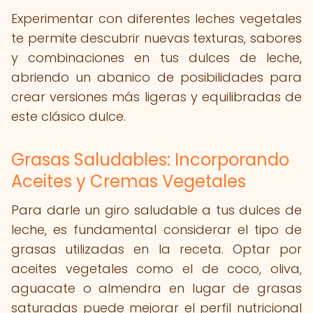
Experimentar con diferentes leches vegetales
te permite descubrir nuevas texturas, sabores
y combinaciones en tus dulces de leche,
abriendo un abanico de posibilidades para
crear versiones más ligeras y equilibradas de
este clásico dulce.
Grasas Saludables: Incorporando
Aceites y Cremas Vegetales
Para darle un giro saludable a tus dulces de
leche, es fundamental considerar el tipo de
grasas utilizadas en la receta. Optar por
aceites vegetales como el de coco, oliva,
aguacate o almendra en lugar de grasas
saturadas puede mejorar el perfil nutricional