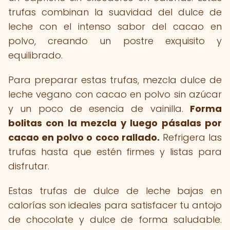
trufas combinan la suavidad del dulce de
leche con el intenso sabor del cacao en
polvo, creando un postre exquisito y
equilibrado.
Para preparar estas trufas, mezcla dulce de
leche vegano con cacao en polvo sin azúcar
y un poco de esencia de vainilla.
Forma
bolitas con la mezcla y luego pásalas por
cacao en polvo o coco rallado.
Refrigera las
trufas hasta que estén firmes y listas para
disfrutar.
Estas trufas de dulce de leche bajas en
calorías son ideales para satisfacer tu antojo
de chocolate y dulce de forma saludable.