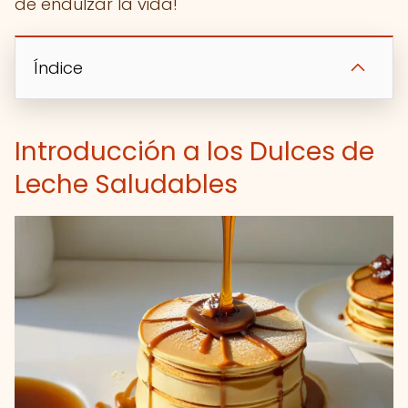
de endulzar la vida!
Índice
Introducción a los Dulces de
Leche Saludables