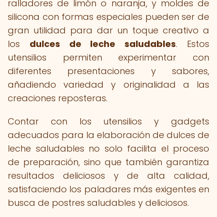
ralladores de limón o naranja, y moldes de
silicona con formas especiales pueden ser de
gran utilidad para dar un toque creativo a
los
dulces de leche saludables
. Estos
utensilios permiten experimentar con
diferentes presentaciones y sabores,
añadiendo variedad y originalidad a las
creaciones reposteras.
Contar con los utensilios y gadgets
adecuados para la elaboración de dulces de
leche saludables no solo facilita el proceso
de preparación, sino que también garantiza
resultados deliciosos y de alta calidad,
satisfaciendo los paladares más exigentes en
busca de postres saludables y deliciosos.