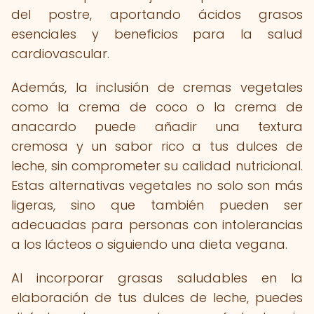
del postre, aportando ácidos grasos
esenciales y beneficios para la salud
cardiovascular.
Además, la inclusión de cremas vegetales
como la crema de coco o la crema de
anacardo puede añadir una textura
cremosa y un sabor rico a tus dulces de
leche, sin comprometer su calidad nutricional.
Estas alternativas vegetales no solo son más
ligeras, sino que también pueden ser
adecuadas para personas con intolerancias
a los lácteos o siguiendo una dieta vegana.
Al incorporar grasas saludables en la
elaboración de tus dulces de leche, puedes