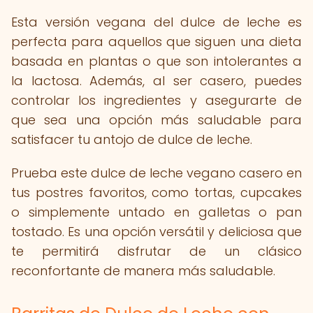
Esta versión vegana del dulce de leche es
perfecta para aquellos que siguen una dieta
basada en plantas o que son intolerantes a
la lactosa. Además, al ser casero, puedes
controlar los ingredientes y asegurarte de
que sea una opción más saludable para
satisfacer tu antojo de dulce de leche.
Prueba este dulce de leche vegano casero en
tus postres favoritos, como tortas, cupcakes
o simplemente untado en galletas o pan
tostado. Es una opción versátil y deliciosa que
te permitirá disfrutar de un clásico
reconfortante de manera más saludable.