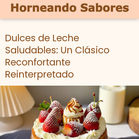
Dulces de Leche
Saludables: Un Clásico
Reconfortante
Reinterpretado