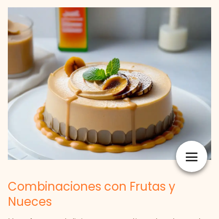
Combinaciones con Frutas y
Nueces