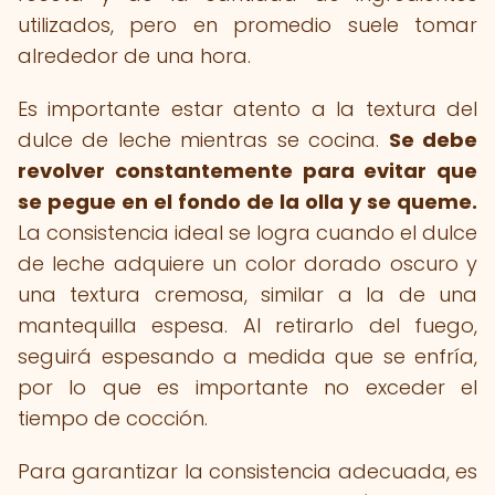
utilizados, pero en promedio suele tomar
alrededor de una hora.
Es importante estar atento a la textura del
dulce de leche mientras se cocina.
Se debe
revolver constantemente para evitar que
se pegue en el fondo de la olla y se queme.
La consistencia ideal se logra cuando el dulce
de leche adquiere un color dorado oscuro y
una textura cremosa, similar a la de una
mantequilla espesa. Al retirarlo del fuego,
seguirá espesando a medida que se enfría,
por lo que es importante no exceder el
tiempo de cocción.
Para garantizar la consistencia adecuada, es