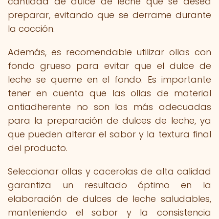
cantidad de dulce de leche que se desea
preparar, evitando que se derrame durante
la cocción.
Además, es recomendable utilizar ollas con
fondo grueso para evitar que el dulce de
leche se queme en el fondo. Es importante
tener en cuenta que las ollas de material
antiadherente no son las más adecuadas
para la preparación de dulces de leche, ya
que pueden alterar el sabor y la textura final
del producto.
Seleccionar ollas y cacerolas de alta calidad
garantiza un resultado óptimo en la
elaboración de dulces de leche saludables,
manteniendo el sabor y la consistencia