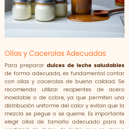
Ollas y Cacerolas Adecuadas
Para preparar
dulces de leche saludables
de forma adecuada, es fundamental contar
con ollas y cacerolas de buena calidad. Se
recomienda utilizar recipientes de acero
inoxidable o de cobre, ya que permiten una
distribución uniforme del calor y evitan que la
mezcla se pegue o se queme. Es importante
elegir ollas de tamaño adecuado para la