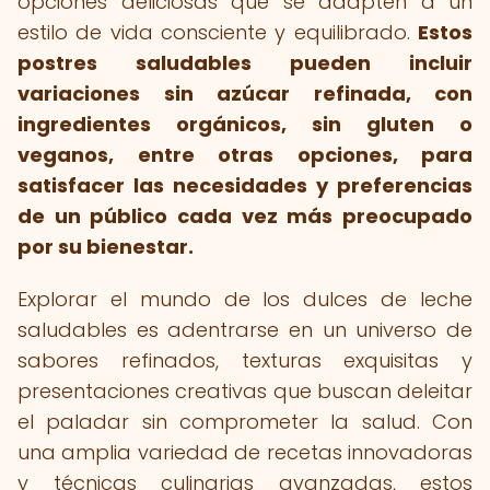
opciones deliciosas que se adapten a un
estilo de vida consciente y equilibrado.
Estos
postres saludables pueden incluir
variaciones sin azúcar refinada, con
ingredientes orgánicos, sin gluten o
veganos, entre otras opciones, para
satisfacer las necesidades y preferencias
de un público cada vez más preocupado
por su bienestar.
Explorar el mundo de los dulces de leche
saludables es adentrarse en un universo de
sabores refinados, texturas exquisitas y
presentaciones creativas que buscan deleitar
el paladar sin comprometer la salud. Con
una amplia variedad de recetas innovadoras
y técnicas culinarias avanzadas, estos