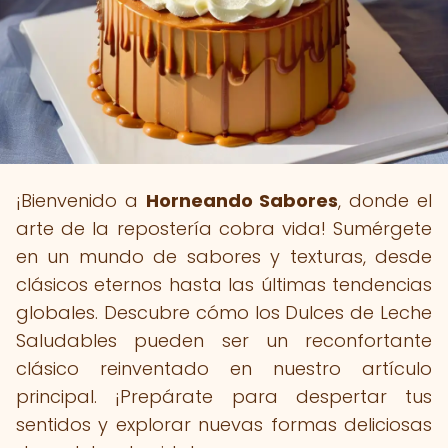
¡Bienvenido a
Horneando Sabores
, donde el
arte de la repostería cobra vida! Sumérgete
en un mundo de sabores y texturas, desde
clásicos eternos hasta las últimas tendencias
globales. Descubre cómo los Dulces de Leche
Saludables pueden ser un reconfortante
clásico reinventado en nuestro artículo
principal. ¡Prepárate para despertar tus
sentidos y explorar nuevas formas deliciosas