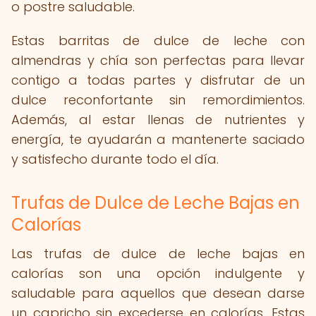
o postre saludable.
Estas barritas de dulce de leche con
almendras y chía son perfectas para llevar
contigo a todas partes y disfrutar de un
dulce reconfortante sin remordimientos.
Además, al estar llenas de nutrientes y
energía, te ayudarán a mantenerte saciado
y satisfecho durante todo el día.
Trufas de Dulce de Leche Bajas en
Calorías
Las trufas de dulce de leche bajas en
calorías son una opción indulgente y
saludable para aquellos que desean darse
un capricho sin excederse en calorías. Estas