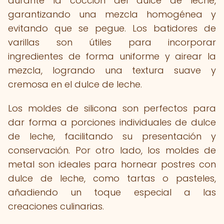
durante la cocción del dulce de leche,
garantizando una mezcla homogénea y
evitando que se pegue. Los batidores de
varillas son útiles para incorporar
ingredientes de forma uniforme y airear la
mezcla, logrando una textura suave y
cremosa en el dulce de leche.
Los moldes de silicona son perfectos para
dar forma a porciones individuales de dulce
de leche, facilitando su presentación y
conservación. Por otro lado, los moldes de
metal son ideales para hornear postres con
dulce de leche, como tartas o pasteles,
añadiendo un toque especial a las
creaciones culinarias.