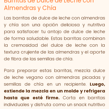
Barritas de Dulce de Leche con
Almendras y Chía
Las barritas de dulce de leche con almendras
y chía son una opción deliciosa y nutritiva
para satisfacer tu antojo de dulce de leche
de forma saludable. Estas barritas combinan
la cremosidad del dulce de leche con la
textura crujiente de las almendras y el aporte
de fibra de las semillas de chía.
Para preparar estas barritas, mezcla dulce
de leche vegano con almendras picadas y
semillas de chía en un recipiente.
Luego,
extiende la mezcla en un molde y refrigera
hasta que esté firme.
Corta en barritas
individuales y disfruta como un snack nutritivo