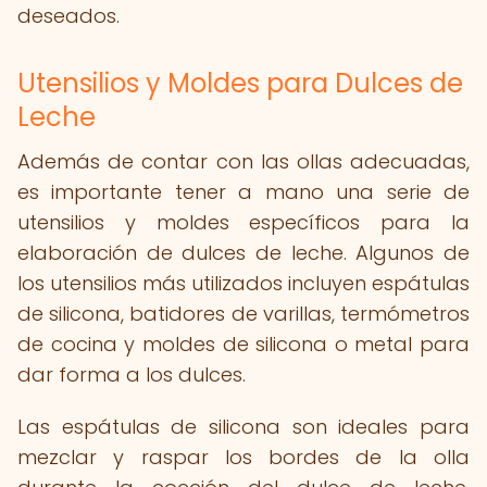
deseados.
Utensilios y Moldes para Dulces de
Leche
Además de contar con las ollas adecuadas,
es importante tener a mano una serie de
utensilios y moldes específicos para la
elaboración de dulces de leche. Algunos de
los utensilios más utilizados incluyen espátulas
de silicona, batidores de varillas, termómetros
de cocina y moldes de silicona o metal para
dar forma a los dulces.
Las espátulas de silicona son ideales para
mezclar y raspar los bordes de la olla