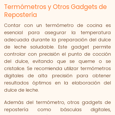
Termómetros y Otros Gadgets de
Repostería
Contar con un termómetro de cocina es
esencial para asegurar la temperatura
adecuada durante la preparación del dulce
de leche saludable. Este gadget permite
controlar con precisión el punto de cocción
del dulce, evitando que se queme o se
cristalice. Se recomienda utilizar termómetros
digitales de alta precisión para obtener
resultados óptimos en la elaboración del
dulce de leche.
Además del termómetro, otros gadgets de
repostería como básculas digitales,