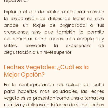
repostería.
Explorar el uso de edulcorantes naturales en
la elaboración de dulces de leche no solo
añade un toque de originalidad a tus
creaciones, sino que también te permite
experimentar con sabores más complejos y
sutiles, elevando la experiencia de
degustación a un nivel superior.
Leches Vegetales: ¿Cuál es la
Mejor Opción?
En la reinterpretación de dulces de leche
para hacerlos más saludables, las leches
vegetales se presentan como una alternativa
nutritiva y deliciosa a la leche de vaca. Leches