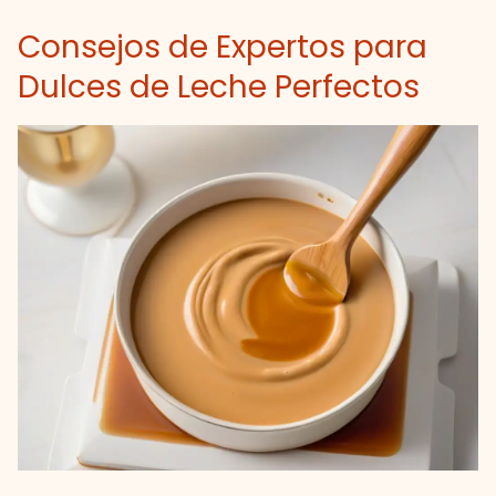
Consejos de Expertos para
Dulces de Leche Perfectos