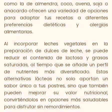
como la de almendra, coco, avena, soja o
anacardo ofrecen una variedad de opciones
para adaptar tus recetas a diferentes
preferencias dietéticas y alergias
alimentarias.
Al incorporar leches vegetales en la
preparación de dulces de leche, se puede
reducir el contenido de lactosa y grasas
saturadas, al tiempo que se añade un perfil
de nutrientes más diversificado. Estas
alternativas lácteas no solo aportan un
sabor único a tus postres, sino que también
pueden mejorar su valor nutricional,
convirtiéndolos en opciones más saludables
para disfrutar sin remordimientos.