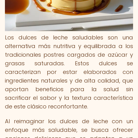
Los dulces de leche saludables son una
alternativa más nutritiva y equilibrada a los
tradicionales postres cargados de azúcar y
grasas saturadas. Estos dulces se
caracterizan por estar elaborados con
ingredientes naturales y de alta calidad, que
aportan beneficios para la salud sin
sacrificar el sabor y la textura característica
de este clásico reconfortante.
Al reimaginar los dulces de leche con un
enfoque más saludable, se busca ofrecer