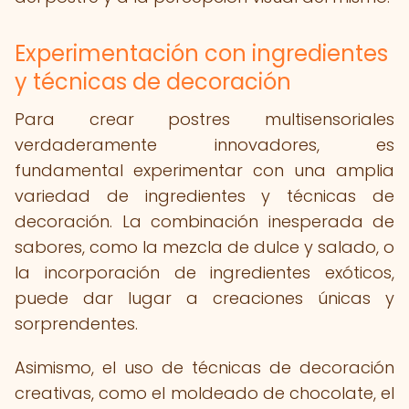
Experimentación con ingredientes
y técnicas de decoración
Para crear postres multisensoriales
verdaderamente innovadores, es
fundamental experimentar con una amplia
variedad de ingredientes y técnicas de
decoración. La combinación inesperada de
sabores, como la mezcla de dulce y salado, o
la incorporación de ingredientes exóticos,
puede dar lugar a creaciones únicas y
sorprendentes.
Asimismo, el uso de técnicas de decoración
creativas, como el moldeado de chocolate, el