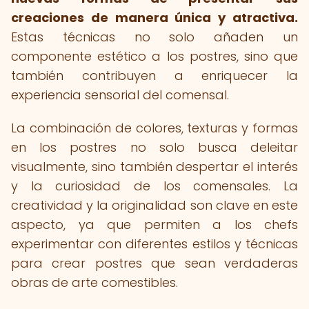
creaciones de manera única y atractiva.
Estas técnicas no solo añaden un
componente estético a los postres, sino que
también contribuyen a enriquecer la
experiencia sensorial del comensal.
La combinación de colores, texturas y formas
en los postres no solo busca deleitar
visualmente, sino también despertar el interés
y la curiosidad de los comensales. La
creatividad y la originalidad son clave en este
aspecto, ya que permiten a los chefs
experimentar con diferentes estilos y técnicas
para crear postres que sean verdaderas
obras de arte comestibles.