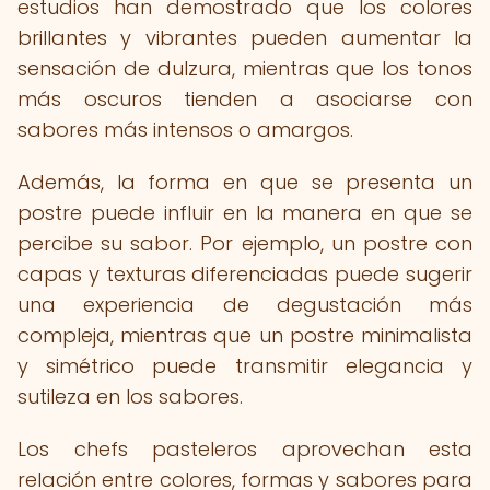
estudios han demostrado que los colores
brillantes y vibrantes pueden aumentar la
sensación de dulzura, mientras que los tonos
más oscuros tienden a asociarse con
sabores más intensos o amargos.
Además, la forma en que se presenta un
postre puede influir en la manera en que se
percibe su sabor. Por ejemplo, un postre con
capas y texturas diferenciadas puede sugerir
una experiencia de degustación más
compleja, mientras que un postre minimalista
y simétrico puede transmitir elegancia y
sutileza en los sabores.
Los chefs pasteleros aprovechan esta
relación entre colores, formas y sabores para