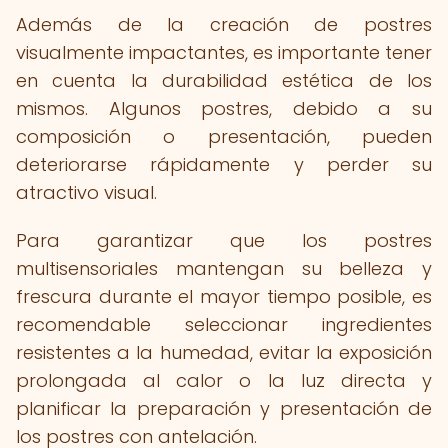
Además de la creación de postres
visualmente impactantes, es importante tener
en cuenta la durabilidad estética de los
mismos. Algunos postres, debido a su
composición o presentación, pueden
deteriorarse rápidamente y perder su
atractivo visual.
Para garantizar que los postres
multisensoriales mantengan su belleza y
frescura durante el mayor tiempo posible, es
recomendable seleccionar ingredientes
resistentes a la humedad, evitar la exposición
prolongada al calor o la luz directa y
planificar la preparación y presentación de
los postres con antelación.