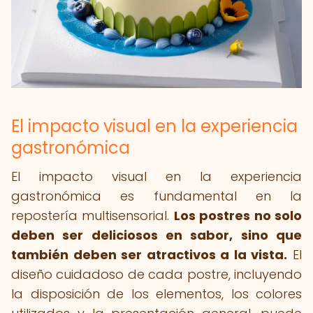
El impacto visual en la experiencia
gastronómica
El impacto visual en la experiencia
gastronómica es fundamental en la
repostería multisensorial.
Los postres no solo
deben ser deliciosos en sabor, sino que
también deben ser atractivos a la vista.
El
diseño cuidadoso de cada postre, incluyendo
la disposición de los elementos, los colores