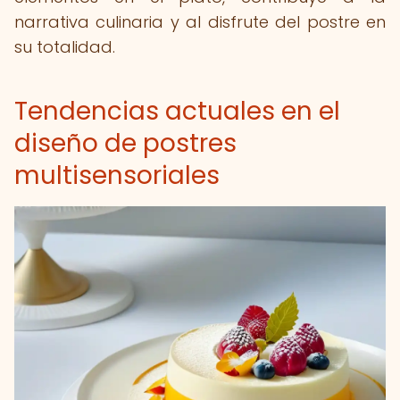
narrativa culinaria y al disfrute del postre en
su totalidad.
Tendencias actuales en el
diseño de postres
multisensoriales