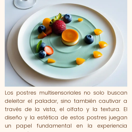
Los postres multisensoriales no solo buscan
deleitar el paladar, sino también cautivar a
través de la vista, el olfato y la textura. El
diseño y la estética de estos postres juegan
un papel fundamental en la experiencia