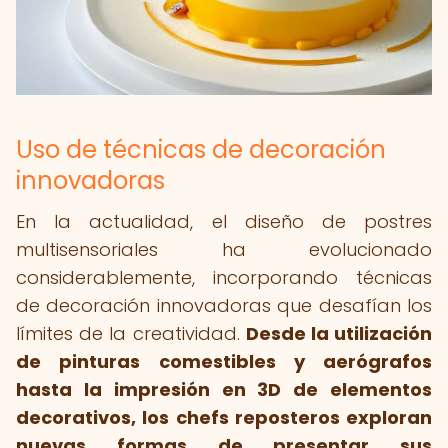
Uso de técnicas de decoración
innovadoras
En la actualidad, el diseño de postres
multisensoriales ha evolucionado
considerablemente, incorporando técnicas
de decoración innovadoras que desafían los
límites de la creatividad.
Desde la utilización
de pinturas comestibles y aerógrafos
hasta la impresión en 3D de elementos
decorativos, los chefs reposteros exploran
nuevas formas de presentar sus