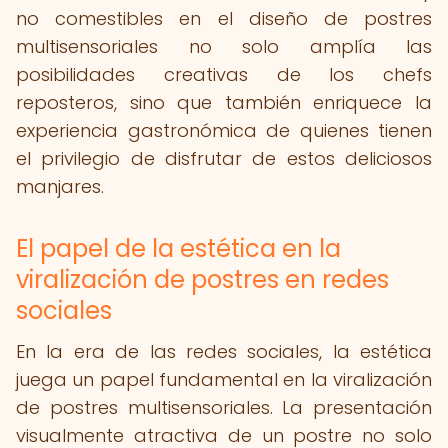
no comestibles en el diseño de postres
multisensoriales no solo amplía las
posibilidades creativas de los chefs
reposteros, sino que también enriquece la
experiencia gastronómica de quienes tienen
el privilegio de disfrutar de estos deliciosos
manjares.
El papel de la estética en la
viralización de postres en redes
sociales
En la era de las redes sociales, la estética
juega un papel fundamental en la viralización
de postres multisensoriales. La presentación
visualmente atractiva de un postre no solo