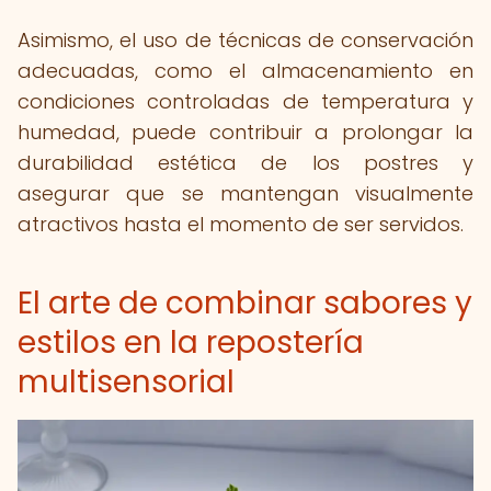
Asimismo, el uso de técnicas de conservación
adecuadas, como el almacenamiento en
condiciones controladas de temperatura y
humedad, puede contribuir a prolongar la
durabilidad estética de los postres y
asegurar que se mantengan visualmente
atractivos hasta el momento de ser servidos.
El arte de combinar sabores y
estilos en la repostería
multisensorial