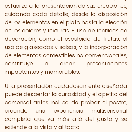
esfuerzo a la presentación de sus creaciones,
cuidando cada detalle, desde la disposición
de los elementos en el plato hasta la elección
de los colores y texturas. El uso de técnicas de
decoración, como el esculpido de frutas, el
uso de glaseados y salsas, y la incorporación
de elementos comestibles no convencionales,
contribuye a crear presentaciones
impactantes y memorables.
Una presentación cuidadosamente diseñada
puede despertar la curiosidad y el apetito del
comensal antes incluso de probar el postre,
creando una experiencia multisensorial
completa que va más allá del gusto y se
extiende a la vista y al tacto.