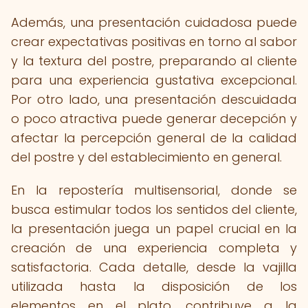
Además, una presentación cuidadosa puede
crear expectativas positivas en torno al sabor
y la textura del postre, preparando al cliente
para una experiencia gustativa excepcional.
Por otro lado, una presentación descuidada
o poco atractiva puede generar decepción y
afectar la percepción general de la calidad
del postre y del establecimiento en general.
En la repostería multisensorial, donde se
busca estimular todos los sentidos del cliente,
la presentación juega un papel crucial en la
creación de una experiencia completa y
satisfactoria. Cada detalle, desde la vajilla
utilizada hasta la disposición de los
elementos en el plato, contribuye a la