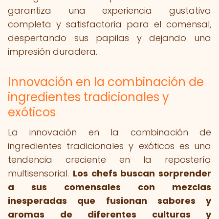
garantiza una experiencia gustativa
completa y satisfactoria para el comensal,
despertando sus papilas y dejando una
impresión duradera.
Innovación en la combinación de
ingredientes tradicionales y
exóticos
La innovación en la combinación de
ingredientes tradicionales y exóticos es una
tendencia creciente en la repostería
multisensorial.
Los chefs buscan sorprender
a sus comensales con mezclas
inesperadas que fusionan sabores y
aromas de diferentes culturas y