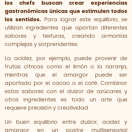
los chefs buscan crear experiencias
gastronómicas únicas que estimulen todos
los sentidos.
Para lograr este equilibrio, se
utilizan ingredientes que aportan diferentes
sabores y texturas, creando armonías
complejas y sorprendentes.
La acidez, por ejemplo, puede provenir de
frutas cítricas como el limón o la naranja,
mientras que el amargor puede ser
aportado por el cacao o el café. Combinar
estos sabores con el dulzor de azúcares y
otros ingredientes es todo un arte que
requiere precisión y creatividad.
Un buen equilibrio entre dulzor, acidez y
amargor en un postre multisensorial