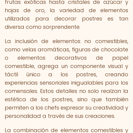
frutas exóticas hasta cristales de azúcar y
hojas de oro, la variedad de elementos
utilizados para decorar postres es tan
diversa como sorprendente.
La inclusión de elementos no comestibles,
como velas aromáticas, figuras de chocolate
o elementos decorativos de papel
comestible, agrega un componente visual y
táctil único a los postres, creando
experiencias sensoriales inigualables para los
comensales. Estos detalles no solo realzan la
estética de los postres, sino que también
permiten a los chefs expresar su creatividad y
personalidad a través de sus creaciones.
La combinación de elementos comestibles y