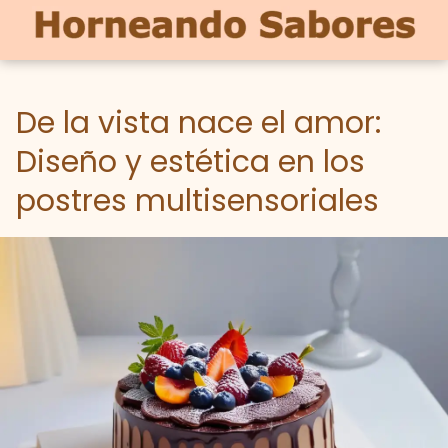
De la vista nace el amor:
Diseño y estética en los
postres multisensoriales