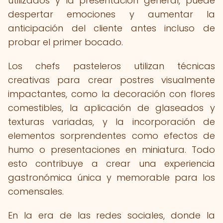
utilizados y la presentación general, puede
despertar emociones y aumentar la
anticipación del cliente antes incluso de
probar el primer bocado.
Los chefs pasteleros utilizan técnicas
creativas para crear postres visualmente
impactantes, como la decoración con flores
comestibles, la aplicación de glaseados y
texturas variadas, y la incorporación de
elementos sorprendentes como efectos de
humo o presentaciones en miniatura. Todo
esto contribuye a crear una experiencia
gastronómica única y memorable para los
comensales.
En la era de las redes sociales, donde la