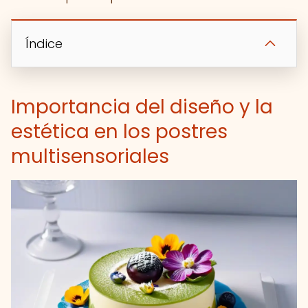
Índice
Importancia del diseño y la
estética en los postres
multisensoriales