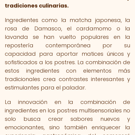
tradiciones culinarias.
Ingredientes como la matcha japonesa, la
rosa de Damasco, el cardamomo o la
lavanda se han vuelto populares en la
repostería contemporánea por su
capacidad para aportar matices únicos y
sofisticados a los postres. La combinación de
estos ingredientes con elementos más
tradicionales crea contrastes interesantes y
estimulantes para el paladar.
La innovación en la combinación de
ingredientes en los postres multisensoriales no
solo busca crear sabores nuevos y
emocionantes, sino también enriquecer la