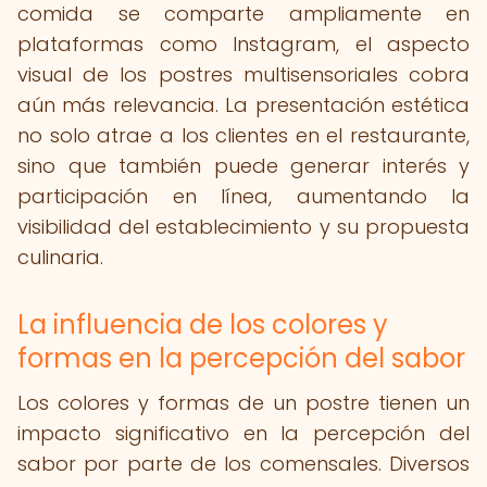
comida se comparte ampliamente en
plataformas como Instagram, el aspecto
visual de los postres multisensoriales cobra
aún más relevancia. La presentación estética
no solo atrae a los clientes en el restaurante,
sino que también puede generar interés y
participación en línea, aumentando la
visibilidad del establecimiento y su propuesta
culinaria.
La influencia de los colores y
formas en la percepción del sabor
Los colores y formas de un postre tienen un
impacto significativo en la percepción del
sabor por parte de los comensales. Diversos