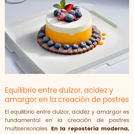
Equilibrio entre dulzor, acidez y
amargor en la creación de postres
El equilibrio entre dulzor, acidez y amargor es
fundamental en la creación de postres
multisensoriales.
En la repostería moderna,