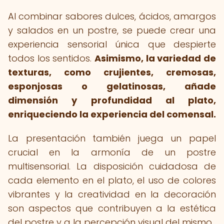
Al combinar sabores dulces, ácidos, amargos
y salados en un postre, se puede crear una
experiencia sensorial única que despierte
todos los sentidos.
Asimismo, la variedad de
texturas, como crujientes, cremosas,
esponjosas o gelatinosas, añade
dimensión y profundidad al plato,
enriqueciendo la experiencia del comensal.
La presentación también juega un papel
crucial en la armonía de un postre
multisensorial. La disposición cuidadosa de
cada elemento en el plato, el uso de colores
vibrantes y la creatividad en la decoración
son aspectos que contribuyen a la estética
del postre y a la percepción visual del mismo.