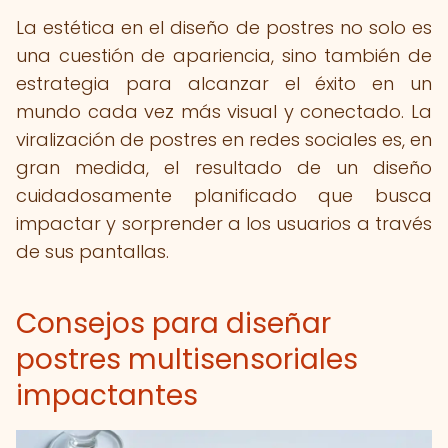
La estética en el diseño de postres no solo es
una cuestión de apariencia, sino también de
estrategia para alcanzar el éxito en un
mundo cada vez más visual y conectado. La
viralización de postres en redes sociales es, en
gran medida, el resultado de un diseño
cuidadosamente planificado que busca
impactar y sorprender a los usuarios a través
de sus pantallas.
Consejos para diseñar
postres multisensoriales
impactantes