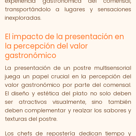
experiencia gastronómica del comensal,
transportándolo a lugares y sensaciones
inexploradas.
El impacto de la presentación en
la percepción del valor
gastronómico
La presentación de un postre multisensorial
juega un papel crucial en la percepción del
valor gastronómico por parte del comensal.
El diseño y estética del plato no solo deben
ser atractivos visualmente, sino también
deben complementar y realzar los sabores y
texturas del postre.
Los chefs de repostería dedican tiempo y