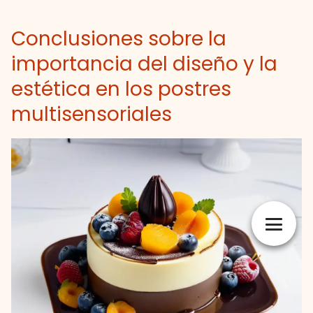
Conclusiones sobre la
importancia del diseño y la
estética en los postres
multisensoriales