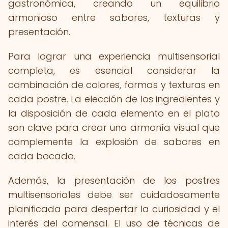
gastronómica, creando un equilibrio
armonioso entre sabores, texturas y
presentación.
Para lograr una experiencia multisensorial
completa, es esencial considerar la
combinación de colores, formas y texturas en
cada postre. La elección de los ingredientes y
la disposición de cada elemento en el plato
son clave para crear una armonía visual que
complemente la explosión de sabores en
cada bocado.
Además, la presentación de los postres
multisensoriales debe ser cuidadosamente
planificada para despertar la curiosidad y el
interés del comensal. El uso de técnicas de