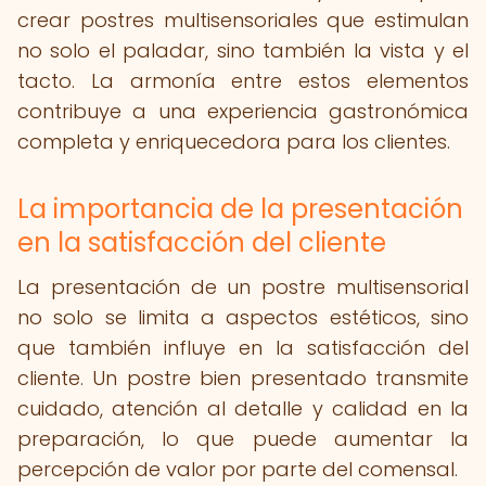
crear postres multisensoriales que estimulan
no solo el paladar, sino también la vista y el
tacto. La armonía entre estos elementos
contribuye a una experiencia gastronómica
completa y enriquecedora para los clientes.
La importancia de la presentación
en la satisfacción del cliente
La presentación de un postre multisensorial
no solo se limita a aspectos estéticos, sino
que también influye en la satisfacción del
cliente. Un postre bien presentado transmite
cuidado, atención al detalle y calidad en la
preparación, lo que puede aumentar la
percepción de valor por parte del comensal.