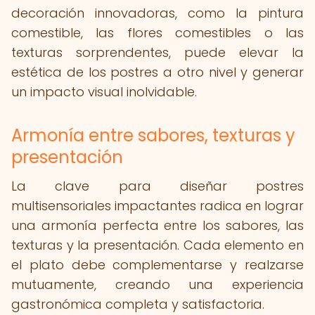
decoración innovadoras, como la pintura
comestible, las flores comestibles o las
texturas sorprendentes, puede elevar la
estética de los postres a otro nivel y generar
un impacto visual inolvidable.
Armonía entre sabores, texturas y
presentación
La clave para diseñar postres
multisensoriales impactantes radica en lograr
una armonía perfecta entre los sabores, las
texturas y la presentación. Cada elemento en
el plato debe complementarse y realzarse
mutuamente, creando una experiencia
gastronómica completa y satisfactoria.