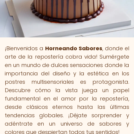
¡Bienvenidos a
Horneando Sabores
, donde el
arte de la repostería cobra vida! Sumérgete
en un mundo de dulces sensaciones donde la
importancia del diseño y la estética en los
postres multisensoriales es protagonista.
Descubre cómo la vista juega un papel
fundamental en el amor por la repostería,
desde clásicos eternos hasta las últimas
tendencias globales. ¡Déjate sorprender y
adéntrate en un universo de sabores y
colores que despiertan todos tus sentidos!