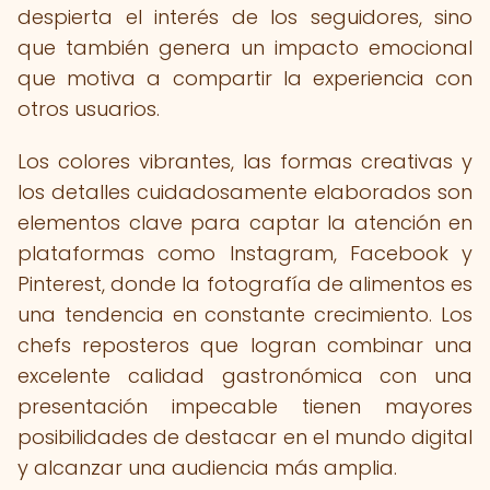
despierta el interés de los seguidores, sino
que también genera un impacto emocional
que motiva a compartir la experiencia con
otros usuarios.
Los colores vibrantes, las formas creativas y
los detalles cuidadosamente elaborados son
elementos clave para captar la atención en
plataformas como Instagram, Facebook y
Pinterest, donde la fotografía de alimentos es
una tendencia en constante crecimiento. Los
chefs reposteros que logran combinar una
excelente calidad gastronómica con una
presentación impecable tienen mayores
posibilidades de destacar en el mundo digital
y alcanzar una audiencia más amplia.