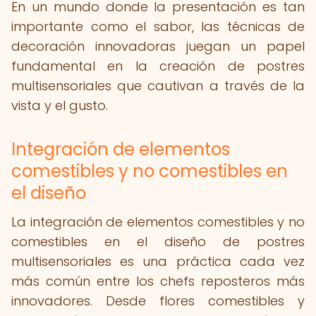
En un mundo donde la presentación es tan
importante como el sabor, las técnicas de
decoración innovadoras juegan un papel
fundamental en la creación de postres
multisensoriales que cautivan a través de la
vista y el gusto.
Integración de elementos
comestibles y no comestibles en
el diseño
La integración de elementos comestibles y no
comestibles en el diseño de postres
multisensoriales es una práctica cada vez
más común entre los chefs reposteros más
innovadores. Desde flores comestibles y