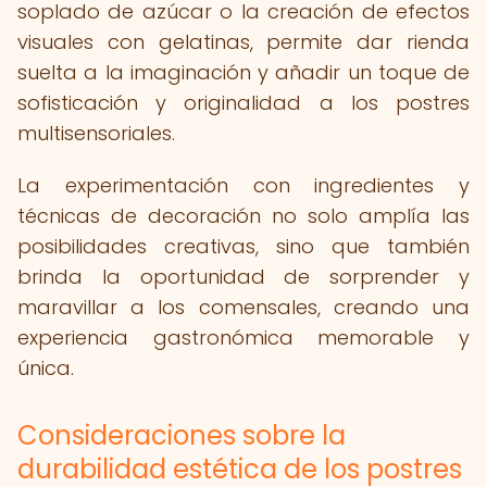
soplado de azúcar o la creación de efectos
visuales con gelatinas, permite dar rienda
suelta a la imaginación y añadir un toque de
sofisticación y originalidad a los postres
multisensoriales.
La experimentación con ingredientes y
técnicas de decoración no solo amplía las
posibilidades creativas, sino que también
brinda la oportunidad de sorprender y
maravillar a los comensales, creando una
experiencia gastronómica memorable y
única.
Consideraciones sobre la
durabilidad estética de los postres