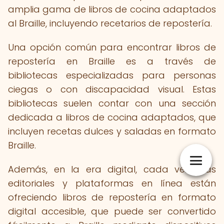
amplia gama de libros de cocina adaptados
al Braille, incluyendo recetarios de repostería.
Una opción común para encontrar libros de
repostería en Braille es a través de
bibliotecas especializadas para personas
ciegas o con discapacidad visual. Estas
bibliotecas suelen contar con una sección
dedicada a libros de cocina adaptados, que
incluyen recetas dulces y saladas en formato
Braille.
Además, en la era digital, cada vez más
editoriales y plataformas en línea están
ofreciendo libros de repostería en formato
digital accesible, que puede ser convertido