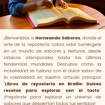
¡Bienvenidos a
Horneando Sabores
, donde el
arte de la repostería cobra vida! Sumérgete
en un mundo de sabores y texturas, desde
clásicos atemporales hasta las últimas
tendencias mundiales. Descubre cómo la
inclusividad se fusiona con el dulce sabor de
la creatividad en nuestro artículo principal:
"
Libros de repostería en Braille: Dulces
recetas para explorar con el tacto
".
¡Prepárate para explorar un universo de
sabores que despiertan todos tus sentidos!