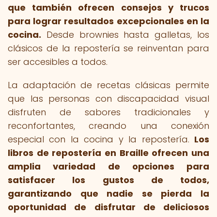
que también ofrecen consejos y trucos
para lograr resultados excepcionales en la
cocina.
Desde brownies hasta galletas, los
clásicos de la repostería se reinventan para
ser accesibles a todos.
La adaptación de recetas clásicas permite
que las personas con discapacidad visual
disfruten de sabores tradicionales y
reconfortantes, creando una conexión
especial con la cocina y la repostería.
Los
libros de repostería en Braille ofrecen una
amplia variedad de opciones para
satisfacer los gustos de todos,
garantizando que nadie se pierda la
oportunidad de disfrutar de deliciosos