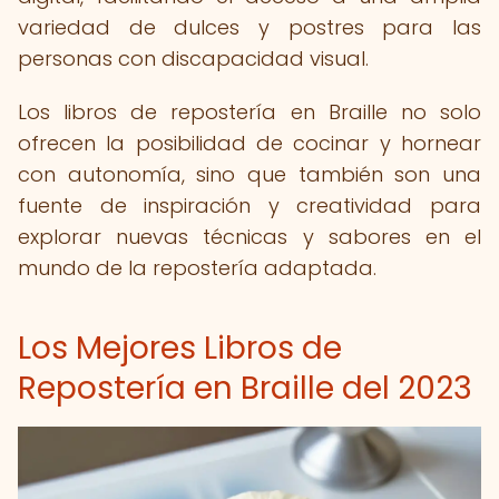
variedad de dulces y postres para las
personas con discapacidad visual.
Los libros de repostería en Braille no solo
ofrecen la posibilidad de cocinar y hornear
con autonomía, sino que también son una
fuente de inspiración y creatividad para
explorar nuevas técnicas y sabores en el
mundo de la repostería adaptada.
Los Mejores Libros de
Repostería en Braille del 2023