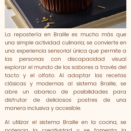
La repostería en Braille es mucho más que
una simple actividad culinaria; se convierte en
una experiencia sensorial única que permite a
las personas con discapacidad visual
explorar el mundo de los sabores a través del
tacto y el olfato. Al adaptar las recetas
clásicas y modernas al sistema Braille, se
abre un abanico de posibilidades para
disfrutar de deliciosos postres de una
manera inclusiva y accesible.
Al utilizar el sistema Braille en la cocina, se
potencia la creatividad y se fomenta la