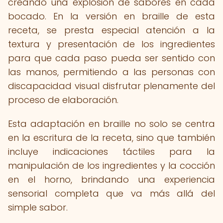
creando una explosión de sabores en cada
bocado. En la versión en braille de esta
receta, se presta especial atención a la
textura y presentación de los ingredientes
para que cada paso pueda ser sentido con
las manos, permitiendo a las personas con
discapacidad visual disfrutar plenamente del
proceso de elaboración.
Esta adaptación en braille no solo se centra
en la escritura de la receta, sino que también
incluye indicaciones táctiles para la
manipulación de los ingredientes y la cocción
en el horno, brindando una experiencia
sensorial completa que va más allá del
simple sabor.