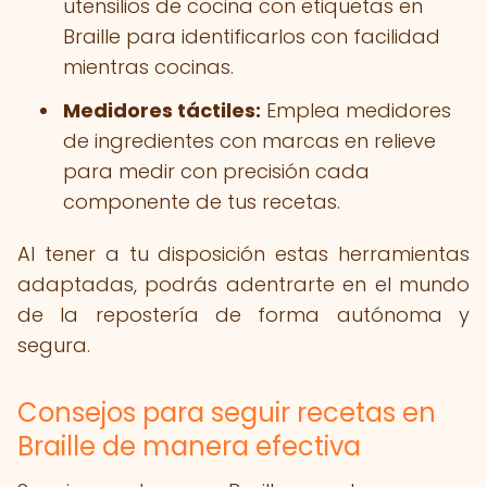
utensilios de cocina con etiquetas en
Braille para identificarlos con facilidad
mientras cocinas.
Medidores táctiles:
Emplea medidores
de ingredientes con marcas en relieve
para medir con precisión cada
componente de tus recetas.
Al tener a tu disposición estas herramientas
adaptadas, podrás adentrarte en el mundo
de la repostería de forma autónoma y
segura.
Consejos para seguir recetas en
Braille de manera efectiva