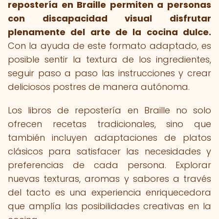
repostería en Braille permiten a personas
con discapacidad visual disfrutar
plenamente del arte de la cocina dulce.
Con la ayuda de este formato adaptado, es
posible sentir la textura de los ingredientes,
seguir paso a paso las instrucciones y crear
deliciosos postres de manera autónoma.
Los libros de repostería en Braille no solo
ofrecen recetas tradicionales, sino que
también incluyen adaptaciones de platos
clásicos para satisfacer las necesidades y
preferencias de cada persona. Explorar
nuevas texturas, aromas y sabores a través
del tacto es una experiencia enriquecedora
que amplía las posibilidades creativas en la