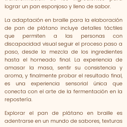
lograr un pan esponjoso y lleno de sabor.
La adaptación en braille para la elaboración
de pan de plátano incluye detalles táctiles
que permiten a las personas con
discapacidad visual seguir el proceso paso a
paso, desde la mezcla de los ingredientes
hasta el horneado final. La experiencia de
amasar la masa, sentir su consistencia y
aroma, y finalmente probar el resultado final,
es una experiencia sensorial única que
conecta con el arte de la fermentación en la
repostería.
Explorar el pan de plátano en braille es
adentrarse en un mundo de sabores, texturas