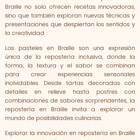
Braille no solo ofrecen recetas innovadoras,
sino que también exploran nuevas técnicas y
presentaciones que despiertan los sentidos y
la creatividad.
Los pasteles en Braille son una expresión
única de la repostería inclusiva, donde la
forma, la textura y el sabor se combinan
para crear experiencias sensoriales
inolvidables. Desde tartas decoradas con
detalles en relieve hasta postres con
combinaciones de sabores sorprendentes, la
repostería en Braille invita a explorar un
mundo de posibilidades culinarias.
Explorar la innovación en repostería en Braille