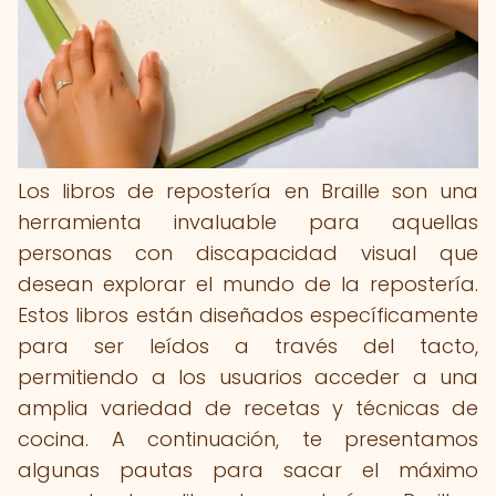
Los libros de repostería en Braille son una
herramienta invaluable para aquellas
personas con discapacidad visual que
desean explorar el mundo de la repostería.
Estos libros están diseñados específicamente
para ser leídos a través del tacto,
permitiendo a los usuarios acceder a una
amplia variedad de recetas y técnicas de
cocina. A continuación, te presentamos
algunas pautas para sacar el máximo