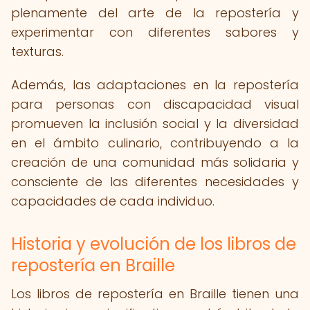
plenamente del arte de la repostería y
experimentar con diferentes sabores y
texturas.
Además, las adaptaciones en la repostería
para personas con discapacidad visual
promueven la inclusión social y la diversidad
en el ámbito culinario, contribuyendo a la
creación de una comunidad más solidaria y
consciente de las diferentes necesidades y
capacidades de cada individuo.
Historia y evolución de los libros de
repostería en Braille
Los libros de repostería en Braille tienen una