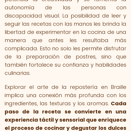
autonomía de las personas con
discapacidad visual. La posibilidad de leer y
seguir las recetas con las manos les brinda la
libertad de experimentar en la cocina de una
manera que antes les resultaba más
complicada. Esto no solo les permite disfrutar
de la preparación de postres, sino que
también fortalece su confianza y habilidades
culinarias.
Explorar el arte de la repostería en Braille
implica una conexión más profunda con los
ingredientes, las texturas y los aromas.
Cada
paso de la receta se convierte en una
experiencia táctil y sensorial que enriquece
el proceso de cocinar y degustar los dulces