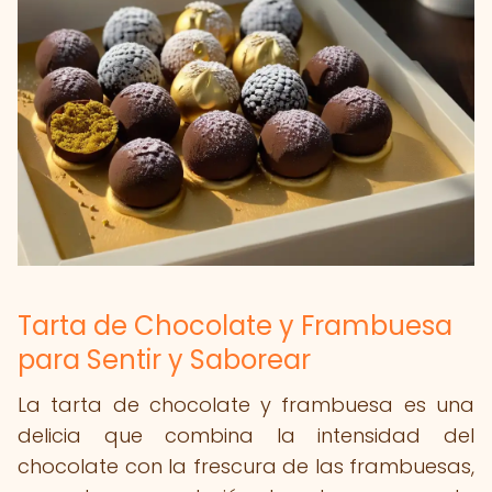
Tarta de Chocolate y Frambuesa
para Sentir y Saborear
La tarta de chocolate y frambuesa es una
delicia que combina la intensidad del
chocolate con la frescura de las frambuesas,