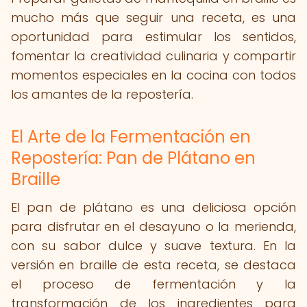
mucho más que seguir una receta, es una
oportunidad para estimular los sentidos,
fomentar la creatividad culinaria y compartir
momentos especiales en la cocina con todos
los amantes de la repostería.
El Arte de la Fermentación en
Repostería: Pan de Plátano en
Braille
El pan de plátano es una deliciosa opción
para disfrutar en el desayuno o la merienda,
con su sabor dulce y suave textura. En la
versión en braille de esta receta, se destaca
el proceso de fermentación y la
transformación de los ingredientes para