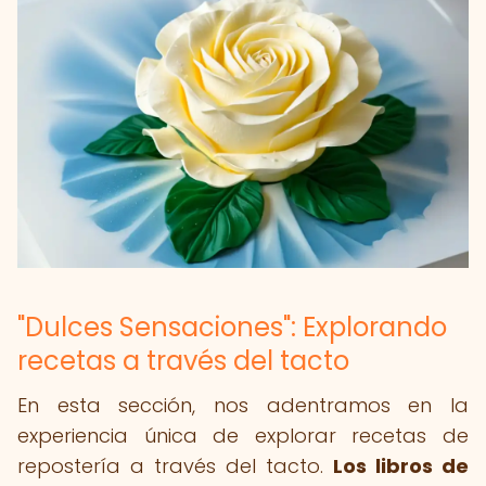
"Dulces Sensaciones": Explorando
recetas a través del tacto
En esta sección, nos adentramos en la
experiencia única de explorar recetas de
repostería a través del tacto.
Los libros de