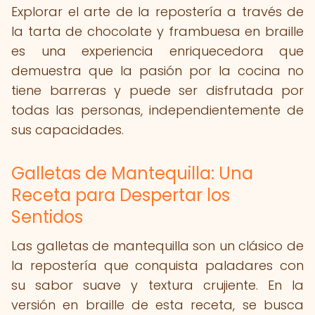
Explorar el arte de la repostería a través de
la tarta de chocolate y frambuesa en braille
es una experiencia enriquecedora que
demuestra que la pasión por la cocina no
tiene barreras y puede ser disfrutada por
todas las personas, independientemente de
sus capacidades.
Galletas de Mantequilla: Una
Receta para Despertar los
Sentidos
Las galletas de mantequilla son un clásico de
la repostería que conquista paladares con
su sabor suave y textura crujiente. En la
versión en braille de esta receta, se busca