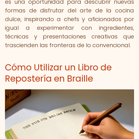
es una oportunidad para descubrir nuevas
formas de disfrutar del arte de la cocina
dulce, inspirando a chefs y aficionados por
igual a experimentar con ingredientes,
técnicas y presentaciones creativas que
trascienden las fronteras de lo convencional.
Cómo Utilizar un Libro de
Repostería en Braille