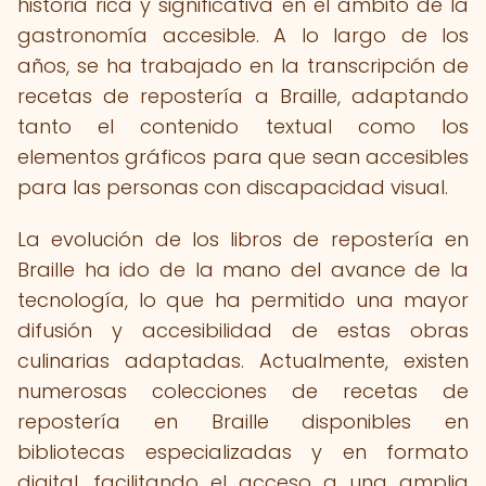
historia rica y significativa en el ámbito de la
gastronomía accesible. A lo largo de los
años, se ha trabajado en la transcripción de
recetas de repostería a Braille, adaptando
tanto el contenido textual como los
elementos gráficos para que sean accesibles
para las personas con discapacidad visual.
La evolución de los libros de repostería en
Braille ha ido de la mano del avance de la
tecnología, lo que ha permitido una mayor
difusión y accesibilidad de estas obras
culinarias adaptadas. Actualmente, existen
numerosas colecciones de recetas de
repostería en Braille disponibles en
bibliotecas especializadas y en formato
digital, facilitando el acceso a una amplia