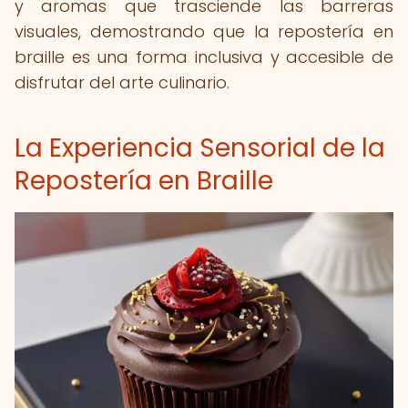
y aromas que trasciende las barreras
visuales, demostrando que la repostería en
braille es una forma inclusiva y accesible de
disfrutar del arte culinario.
La Experiencia Sensorial de la
Repostería en Braille