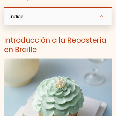
Índice
Introducción a la Repostería
en Braille