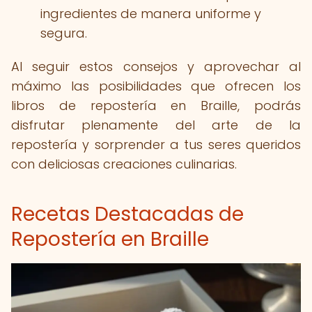
ingredientes de manera uniforme y
segura.
Al seguir estos consejos y aprovechar al
máximo las posibilidades que ofrecen los
libros de repostería en Braille, podrás
disfrutar plenamente del arte de la
repostería y sorprender a tus seres queridos
con deliciosas creaciones culinarias.
Recetas Destacadas de
Repostería en Braille