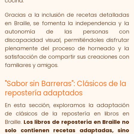
cocina.
Gracias a la inclusión de recetas detalladas
en Braille, se fomenta la independencia y la
autonomía de las personas con
discapacidad visual, permitiéndoles disfrutar
plenamente del proceso de horneado y la
satisfacción de compartir sus creaciones con
familiares y amigos.
"Sabor sin Barreras": Clásicos de la
repostería adaptados
En esta sección, exploramos la adaptación
de clásicos de la repostería en libros en
Braille.
Los libros de repostería en Braille no
solo contienen recetas adaptadas, sino