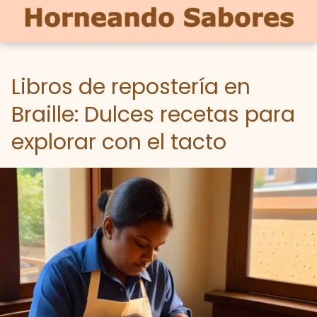
Libros de repostería en
Braille: Dulces recetas para
explorar con el tacto