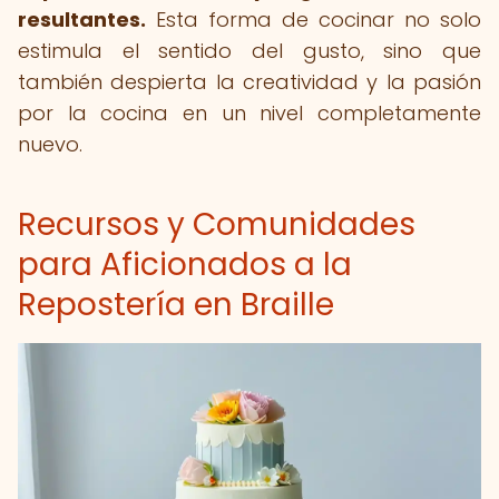
resultantes.
Esta forma de cocinar no solo
estimula el sentido del gusto, sino que
también despierta la creatividad y la pasión
por la cocina en un nivel completamente
nuevo.
Recursos y Comunidades
para Aficionados a la
Repostería en Braille