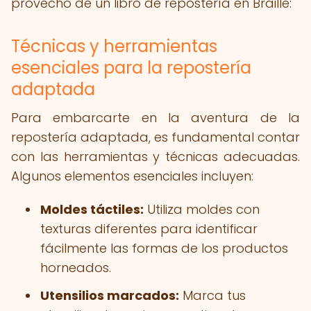
provecho de un libro de repostería en Braille:
Técnicas y herramientas
esenciales para la repostería
adaptada
Para embarcarte en la aventura de la
repostería adaptada, es fundamental contar
con las herramientas y técnicas adecuadas.
Algunos elementos esenciales incluyen:
Moldes táctiles:
Utiliza moldes con
texturas diferentes para identificar
fácilmente las formas de los productos
horneados.
Utensilios marcados:
Marca tus