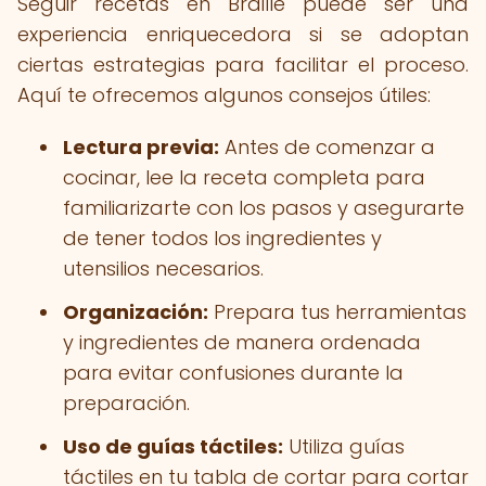
Seguir recetas en Braille puede ser una
experiencia enriquecedora si se adoptan
ciertas estrategias para facilitar el proceso.
Aquí te ofrecemos algunos consejos útiles:
Lectura previa:
Antes de comenzar a
cocinar, lee la receta completa para
familiarizarte con los pasos y asegurarte
de tener todos los ingredientes y
utensilios necesarios.
Organización:
Prepara tus herramientas
y ingredientes de manera ordenada
para evitar confusiones durante la
preparación.
Uso de guías táctiles:
Utiliza guías
táctiles en tu tabla de cortar para cortar