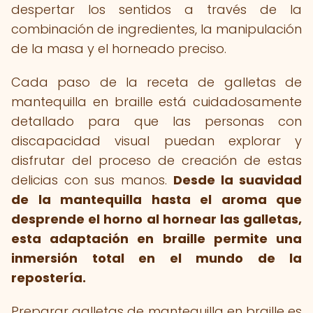
despertar los sentidos a través de la
combinación de ingredientes, la manipulación
de la masa y el horneado preciso.
Cada paso de la receta de galletas de
mantequilla en braille está cuidadosamente
detallado para que las personas con
discapacidad visual puedan explorar y
disfrutar del proceso de creación de estas
delicias con sus manos.
Desde la suavidad
de la mantequilla hasta el aroma que
desprende el horno al hornear las galletas,
esta adaptación en braille permite una
inmersión total en el mundo de la
repostería.
Preparar galletas de mantequilla en braille es