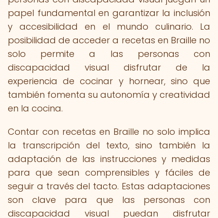
papel fundamental en garantizar la inclusión
y accesibilidad en el mundo culinario. La
posibilidad de acceder a recetas en Braille no
solo permite a las personas con
discapacidad visual disfrutar de la
experiencia de cocinar y hornear, sino que
también fomenta su autonomía y creatividad
en la cocina.
Contar con recetas en Braille no solo implica
la transcripción del texto, sino también la
adaptación de las instrucciones y medidas
para que sean comprensibles y fáciles de
seguir a través del tacto. Estas adaptaciones
son clave para que las personas con
discapacidad visual puedan disfrutar