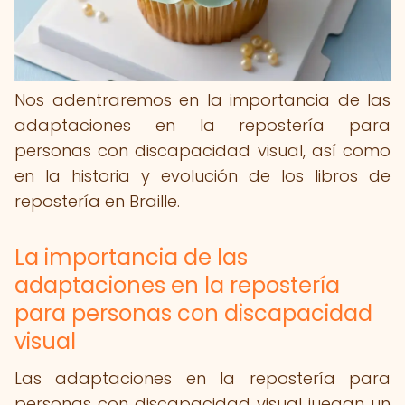
Nos adentraremos en la importancia de las
adaptaciones en la repostería para
personas con discapacidad visual, así como
en la historia y evolución de los libros de
repostería en Braille.
La importancia de las
adaptaciones en la repostería
para personas con discapacidad
visual
Las adaptaciones en la repostería para
personas con discapacidad visual juegan un