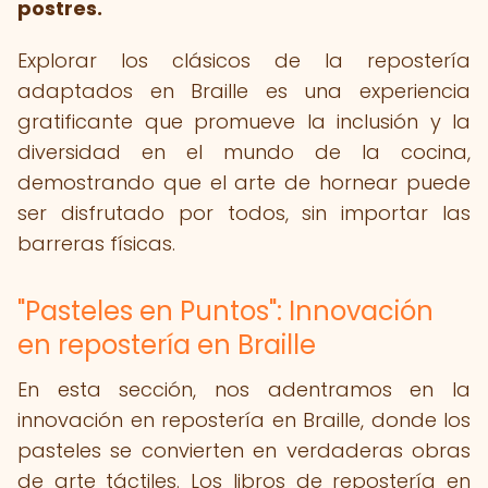
postres.
Explorar los clásicos de la repostería
adaptados en Braille es una experiencia
gratificante que promueve la inclusión y la
diversidad en el mundo de la cocina,
demostrando que el arte de hornear puede
ser disfrutado por todos, sin importar las
barreras físicas.
"Pasteles en Puntos": Innovación
en repostería en Braille
En esta sección, nos adentramos en la
innovación en repostería en Braille, donde los
pasteles se convierten en verdaderas obras
de arte táctiles. Los libros de repostería en