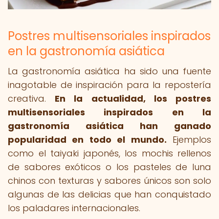
Postres multisensoriales inspirados
en la gastronomía asiática
La gastronomía asiática ha sido una fuente
inagotable de inspiración para la repostería
creativa.
En la actualidad, los postres
multisensoriales inspirados en la
gastronomía asiática han ganado
popularidad en todo el mundo.
Ejemplos
como el taiyaki japonés, los mochis rellenos
de sabores exóticos o los pasteles de luna
chinos con texturas y sabores únicos son solo
algunas de las delicias que han conquistado
los paladares internacionales.