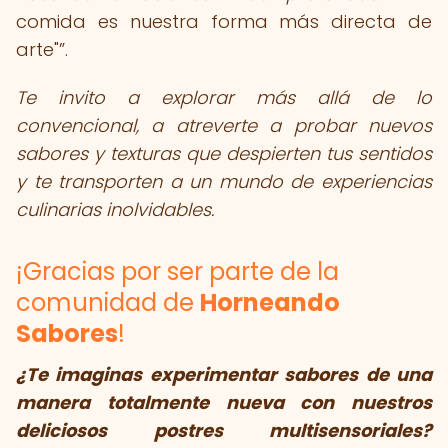
comida es nuestra forma más directa de
arte"
.
Te invito a explorar más allá de lo
convencional, a atreverte a probar nuevos
sabores y texturas que despierten tus sentidos
y te transporten a un mundo de experiencias
culinarias inolvidables.
¡Gracias por ser parte de la
comunidad de
Horneando
Sabores
!
¿Te imaginas experimentar sabores de una
manera totalmente nueva con nuestros
deliciosos postres multisensoriales?