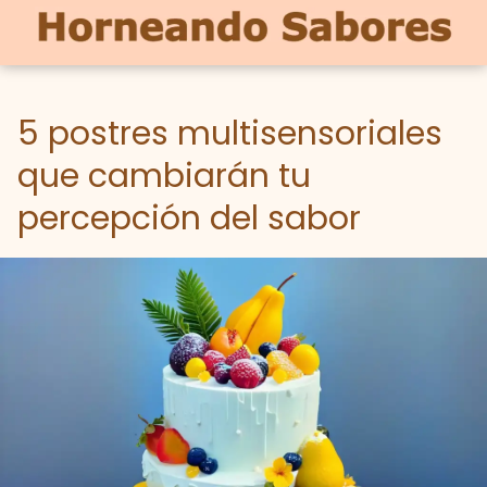
5 postres multisensoriales
que cambiarán tu
percepción del sabor