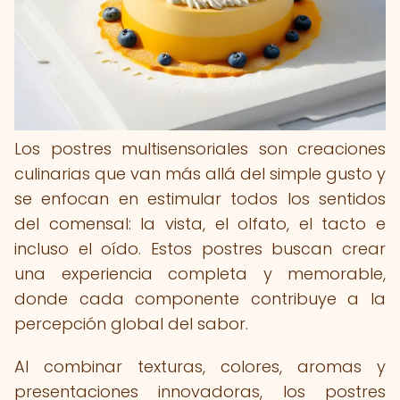
Los postres multisensoriales son creaciones
culinarias que van más allá del simple gusto y
se enfocan en estimular todos los sentidos
del comensal: la vista, el olfato, el tacto e
incluso el oído. Estos postres buscan crear
una experiencia completa y memorable,
donde cada componente contribuye a la
percepción global del sabor.
Al combinar texturas, colores, aromas y
presentaciones innovadoras, los postres