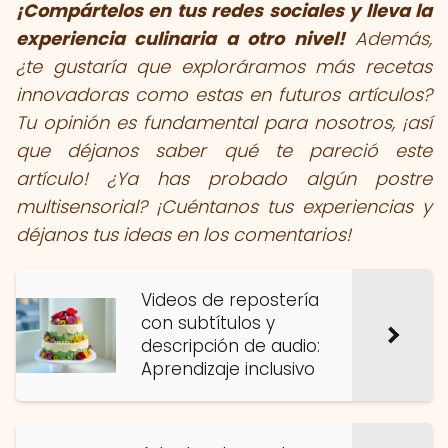
¡Compártelos en tus redes sociales y lleva la
experiencia culinaria a otro nivel!
Además,
¿te gustaría que exploráramos más recetas
innovadoras como estas en futuros artículos?
Tu opinión es fundamental para nosotros, ¡así
que déjanos saber qué te pareció este
artículo! ¿Ya has probado algún postre
multisensorial? ¡Cuéntanos tus experiencias y
déjanos tus ideas en los comentarios!
Videos de repostería
con subtítulos y
descripción de audio:
Aprendizaje inclusivo