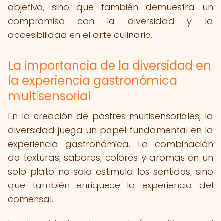
objetivo, sino que también demuestra un
compromiso con la diversidad y la
accesibilidad en el arte culinario.
La importancia de la diversidad en
la experiencia gastronómica
multisensorial
En la creación de postres multisensoriales, la
diversidad juega un papel fundamental en la
experiencia gastronómica. La combinación
de texturas, sabores, colores y aromas en un
solo plato no solo estimula los sentidos, sino
que también enriquece la experiencia del
comensal.