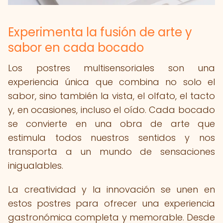
Experimenta la fusión de arte y
sabor en cada bocado
Los postres multisensoriales son una
experiencia única que combina no solo el
sabor, sino también la vista, el olfato, el tacto
y, en ocasiones, incluso el oído. Cada bocado
se convierte en una obra de arte que
estimula todos nuestros sentidos y nos
transporta a un mundo de sensaciones
inigualables.
La creatividad y la innovación se unen en
estos postres para ofrecer una experiencia
gastronómica completa y memorable. Desde