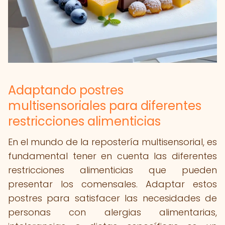
Adaptando postres
multisensoriales para diferentes
restricciones alimenticias
En el mundo de la repostería multisensorial, es
fundamental tener en cuenta las diferentes
restricciones alimenticias que pueden
presentar los comensales. Adaptar estos
postres para satisfacer las necesidades de
personas con alergias alimentarias,