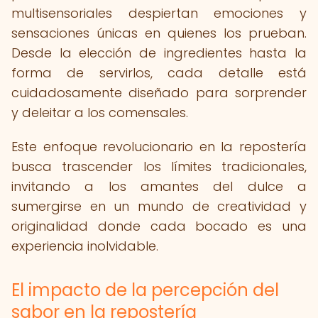
multisensoriales despiertan emociones y
sensaciones únicas en quienes los prueban.
Desde la elección de ingredientes hasta la
forma de servirlos, cada detalle está
cuidadosamente diseñado para sorprender
y deleitar a los comensales.
Este enfoque revolucionario en la repostería
busca trascender los límites tradicionales,
invitando a los amantes del dulce a
sumergirse en un mundo de creatividad y
originalidad donde cada bocado es una
experiencia inolvidable.
El impacto de la percepción del
sabor en la repostería