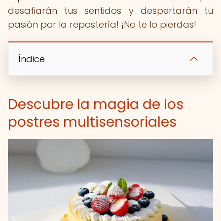
desafiarán tus sentidos y despertarán tu
pasión por la repostería! ¡No te lo pierdas!
Índice
Descubre la magia de los
postres multisensoriales