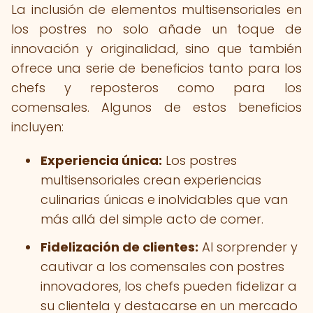
La inclusión de elementos multisensoriales en
los postres no solo añade un toque de
innovación y originalidad, sino que también
ofrece una serie de beneficios tanto para los
chefs y reposteros como para los
comensales. Algunos de estos beneficios
incluyen:
Experiencia única:
Los postres
multisensoriales crean experiencias
culinarias únicas e inolvidables que van
más allá del simple acto de comer.
Fidelización de clientes:
Al sorprender y
cautivar a los comensales con postres
innovadores, los chefs pueden fidelizar a
su clientela y destacarse en un mercado