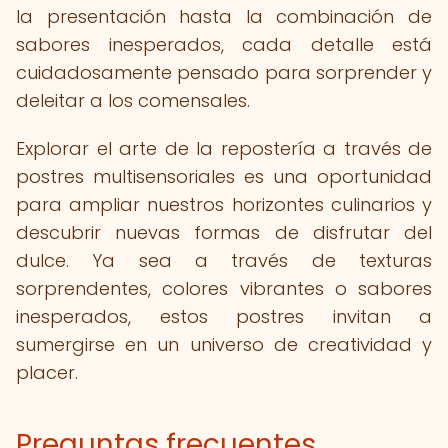
la presentación hasta la combinación de
sabores inesperados, cada detalle está
cuidadosamente pensado para sorprender y
deleitar a los comensales.
Explorar el arte de la repostería a través de
postres multisensoriales es una oportunidad
para ampliar nuestros horizontes culinarios y
descubrir nuevas formas de disfrutar del
dulce. Ya sea a través de texturas
sorprendentes, colores vibrantes o sabores
inesperados, estos postres invitan a
sumergirse en un universo de creatividad y
placer.
Preguntas frecuentes