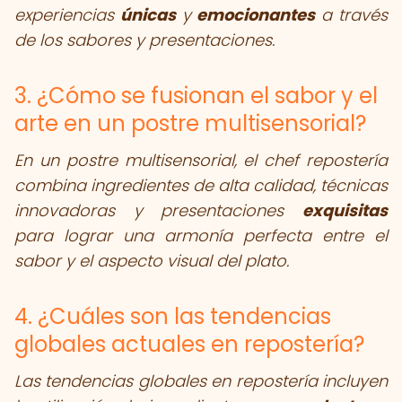
experiencias
únicas
y
emocionantes
a través
de los sabores y presentaciones.
3. ¿Cómo se fusionan el sabor y el
arte en un postre multisensorial?
En un postre multisensorial, el chef repostería
combina ingredientes de alta calidad, técnicas
innovadoras y presentaciones
exquisitas
para lograr una armonía perfecta entre el
sabor y el aspecto visual del plato.
4. ¿Cuáles son las tendencias
globales actuales en repostería?
Las tendencias globales en repostería incluyen