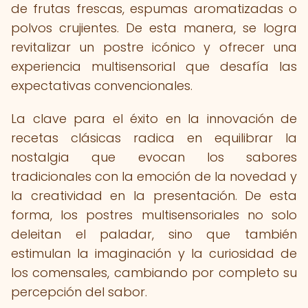
de frutas frescas, espumas aromatizadas o
polvos crujientes. De esta manera, se logra
revitalizar un postre icónico y ofrecer una
experiencia multisensorial que desafía las
expectativas convencionales.
La clave para el éxito en la innovación de
recetas clásicas radica en equilibrar la
nostalgia que evocan los sabores
tradicionales con la emoción de la novedad y
la creatividad en la presentación. De esta
forma, los postres multisensoriales no solo
deleitan el paladar, sino que también
estimulan la imaginación y la curiosidad de
los comensales, cambiando por completo su
percepción del sabor.