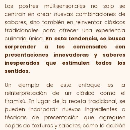
Los postres multisensoriales no solo se
centran en crear nuevas combinaciones de
sabores, sino también en reinventar clásicos
tradicionales para ofrecer una experiencia
culinaria única.
En esta tendencia, se busca
sorprender a los comensales con
presentaciones innovadoras y sabores
inesperados que estimulen todos los
sentidos.
Un ejemplo de este enfoque es la
reinterpretación de un clásico como el
tiramisú. En lugar de la receta tradicional, se
pueden incorporar nuevos ingredientes o
técnicas de presentación que agreguen
capas de texturas y sabores, como la adición