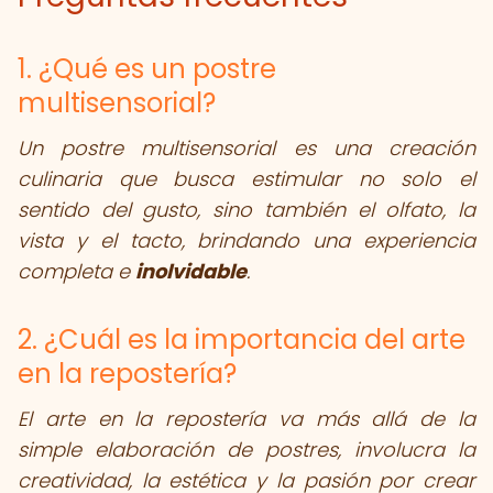
1. ¿Qué es un postre
multisensorial?
Un postre multisensorial es una creación
culinaria que busca estimular no solo el
sentido del gusto, sino también el olfato, la
vista y el tacto, brindando una experiencia
completa e
inolvidable
.
2. ¿Cuál es la importancia del arte
en la repostería?
El arte en la repostería va más allá de la
simple elaboración de postres, involucra la
creatividad, la estética y la pasión por crear