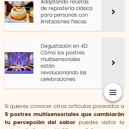
Adaptando recetas
de repostería clásica
para personas con
limitaciones físicas
Degustación en 4D:
Cómo los postres
multisensoriales
están
revolucionando las
celebraciones
Si quieres conocer otros artículos parecidos a
5 postres multisensoriales que cambiarán
tu percepción del sabor
puedes visitar la