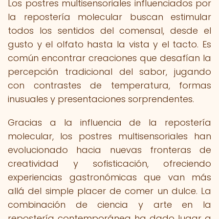
Los postres multisensoriales influenciados por
la repostería molecular buscan estimular
todos los sentidos del comensal, desde el
gusto y el olfato hasta la vista y el tacto. Es
común encontrar creaciones que desafían la
percepción tradicional del sabor, jugando
con contrastes de temperatura, formas
inusuales y presentaciones sorprendentes.
Gracias a la influencia de la repostería
molecular, los postres multisensoriales han
evolucionado hacia nuevas fronteras de
creatividad y sofisticación, ofreciendo
experiencias gastronómicas que van más
allá del simple placer de comer un dulce. La
combinación de ciencia y arte en la
repostería contemporánea ha dado lugar a