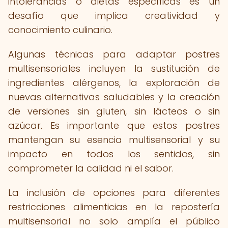
intolerancias o dietas específicas es un
desafío que implica creatividad y
conocimiento culinario.
Algunas técnicas para adaptar postres
multisensoriales incluyen la sustitución de
ingredientes alérgenos, la exploración de
nuevas alternativas saludables y la creación
de versiones sin gluten, sin lácteos o sin
azúcar. Es importante que estos postres
mantengan su esencia multisensorial y su
impacto en todos los sentidos, sin
comprometer la calidad ni el sabor.
La inclusión de opciones para diferentes
restricciones alimenticias en la repostería
multisensorial no solo amplía el público