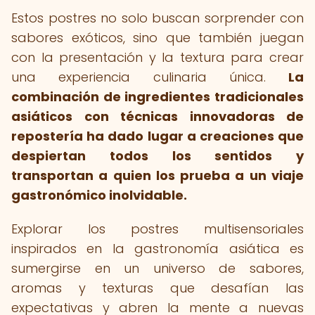
Estos postres no solo buscan sorprender con
sabores exóticos, sino que también juegan
con la presentación y la textura para crear
una experiencia culinaria única.
La
combinación de ingredientes tradicionales
asiáticos con técnicas innovadoras de
repostería ha dado lugar a creaciones que
despiertan todos los sentidos y
transportan a quien los prueba a un viaje
gastronómico inolvidable.
Explorar los postres multisensoriales
inspirados en la gastronomía asiática es
sumergirse en un universo de sabores,
aromas y texturas que desafían las
expectativas y abren la mente a nuevas