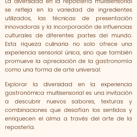
La diversidad en la repostería multisensorial
se refleja en la variedad de ingredientes
utilizados, las técnicas de presentación
innovadoras y la incorporación de influencias
culturales de diferentes partes del mundo.
Esta riqueza culinaria no solo ofrece una
experiencia sensorial única, sino que también
promueve la apreciación de la gastronomía
como una forma de arte universal.
Explorar la diversidad en la experiencia
gastronómica multisensorial es una invitación
a descubrir nuevos sabores, texturas y
combinaciones que desafían los sentidos y
enriquecen el alma a través del arte de la
repostería.