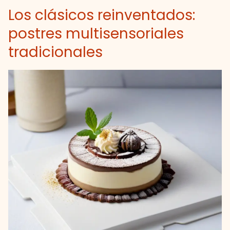
Los clásicos reinventados:
postres multisensoriales
tradicionales