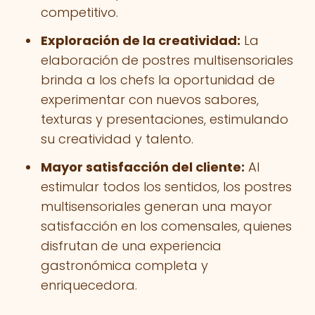
competitivo.
Exploración de la creatividad:
La
elaboración de postres multisensoriales
brinda a los chefs la oportunidad de
experimentar con nuevos sabores,
texturas y presentaciones, estimulando
su creatividad y talento.
Mayor satisfacción del cliente:
Al
estimular todos los sentidos, los postres
multisensoriales generan una mayor
satisfacción en los comensales, quienes
disfrutan de una experiencia
gastronómica completa y
enriquecedora.