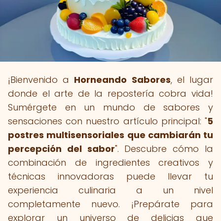
¡Bienvenido a
Horneando Sabores
, el lugar
donde el arte de la repostería cobra vida!
Sumérgete en un mundo de sabores y
sensaciones con nuestro artículo principal: "
5
postres multisensoriales que cambiarán tu
percepción del sabor
". Descubre cómo la
combinación de ingredientes creativos y
técnicas innovadoras puede llevar tu
experiencia culinaria a un nivel
completamente nuevo. ¡Prepárate para
explorar un universo de delicias que