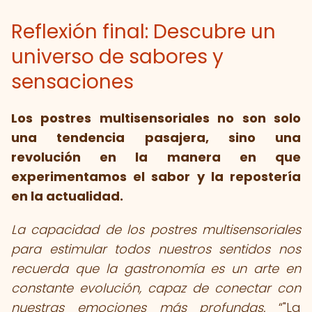
Reflexión final: Descubre un
universo de sabores y
sensaciones
Los postres multisensoriales no son solo
una tendencia pasajera, sino una
revolución en la manera en que
experimentamos el sabor y la repostería
en la actualidad.
La capacidad de los postres multisensoriales
para estimular todos nuestros sentidos nos
recuerda que la gastronomía es un arte en
constante evolución, capaz de conectar con
nuestras emociones más profundas.
"La