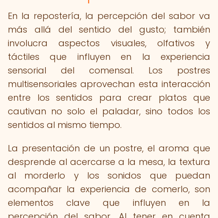
En la repostería, la percepción del sabor va
más allá del sentido del gusto; también
involucra aspectos visuales, olfativos y
táctiles que influyen en la experiencia
sensorial del comensal. Los postres
multisensoriales aprovechan esta interacción
entre los sentidos para crear platos que
cautivan no solo el paladar, sino todos los
sentidos al mismo tiempo.
La presentación de un postre, el aroma que
desprende al acercarse a la mesa, la textura
al morderlo y los sonidos que puedan
acompañar la experiencia de comerlo, son
elementos clave que influyen en la
percepción del sabor. Al tener en cuenta