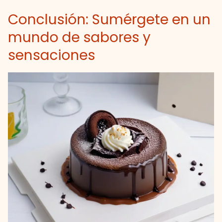
Conclusión: Sumérgete en un
mundo de sabores y
sensaciones