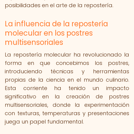
posibilidades en el arte de la repostería.
La influencia de la repostería
molecular en los postres
multisensoriales
La repostería molecular ha revolucionado la
forma en que concebimos los postres,
introduciendo técnicas y herramientas
propias de la ciencia en el mundo culinario.
Esta corriente ha tenido un impacto
significativo en la creación de postres
multisensoriales, donde la experimentación
con texturas, temperaturas y presentaciones
juega un papel fundamental.