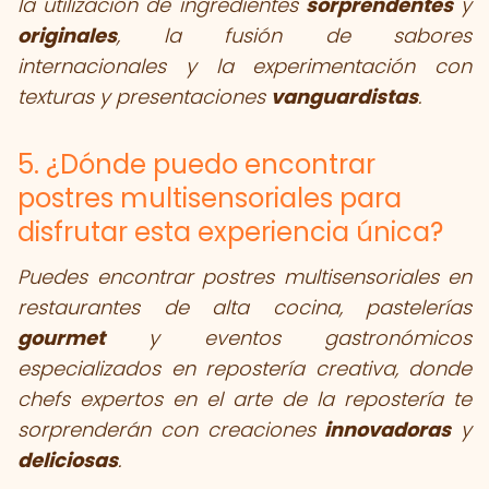
la utilización de ingredientes
sorprendentes
y
originales
, la fusión de sabores
internacionales y la experimentación con
texturas y presentaciones
vanguardistas
.
5. ¿Dónde puedo encontrar
postres multisensoriales para
disfrutar esta experiencia única?
Puedes encontrar postres multisensoriales en
restaurantes de alta cocina, pastelerías
gourmet
y eventos gastronómicos
especializados en repostería creativa, donde
chefs expertos en el arte de la repostería te
sorprenderán con creaciones
innovadoras
y
deliciosas
.