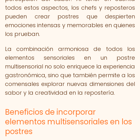
todos estos aspectos, los chefs y reposteros
pueden crear postres que despierten
emociones intensas y memorables en quienes
los prueban.
La combinación armoniosa de todos los
elementos sensoriales en un postre
multisensorial no solo enriquece la experiencia
gastronómica, sino que también permite a los
comensales explorar nuevas dimensiones del
sabor y la creatividad en la repostería.
Beneficios de incorporar
elementos multisensoriales en los
postres