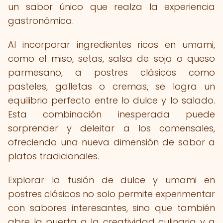
un sabor único que realza la experiencia
gastronómica.
Al incorporar ingredientes ricos en umami,
como el miso, setas, salsa de soja o queso
parmesano, a postres clásicos como
pasteles, galletas o cremas, se logra un
equilibrio perfecto entre lo dulce y lo salado.
Esta combinación inesperada puede
sorprender y deleitar a los comensales,
ofreciendo una nueva dimensión de sabor a
platos tradicionales.
Explorar la fusión de dulce y umami en
postres clásicos no solo permite experimentar
con sabores interesantes, sino que también
abre la puerta a la creatividad culinaria y a