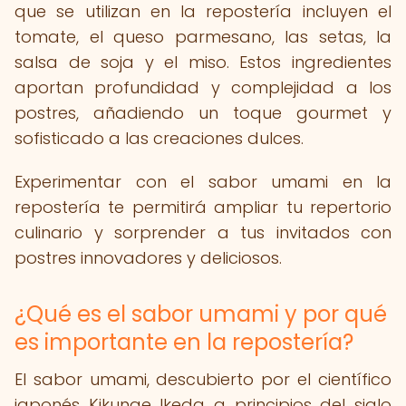
que se utilizan en la repostería incluyen el
tomate, el queso parmesano, las setas, la
salsa de soja y el miso. Estos ingredientes
aportan profundidad y complejidad a los
postres, añadiendo un toque gourmet y
sofisticado a las creaciones dulces.
Experimentar con el sabor umami en la
repostería te permitirá ampliar tu repertorio
culinario y sorprender a tus invitados con
postres innovadores y deliciosos.
¿Qué es el sabor umami y por qué
es importante en la repostería?
El sabor umami, descubierto por el científico
japonés Kikunae Ikeda a principios del siglo