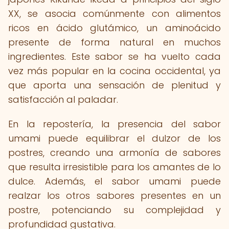
XX, se asocia comúnmente con alimentos
ricos en ácido glutámico, un aminoácido
presente de forma natural en muchos
ingredientes. Este sabor se ha vuelto cada
vez más popular en la cocina occidental, ya
que aporta una sensación de plenitud y
satisfacción al paladar.
En la repostería, la presencia del sabor
umami puede equilibrar el dulzor de los
postres, creando una armonía de sabores
que resulta irresistible para los amantes de lo
dulce. Además, el sabor umami puede
realzar los otros sabores presentes en un
postre, potenciando su complejidad y
profundidad gustativa.