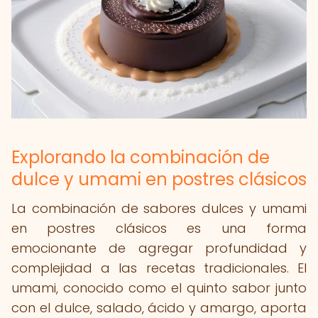
Explorando la combinación de
dulce y umami en postres clásicos
La combinación de sabores dulces y umami
en postres clásicos es una forma
emocionante de agregar profundidad y
complejidad a las recetas tradicionales. El
umami, conocido como el quinto sabor junto
con el dulce, salado, ácido y amargo, aporta