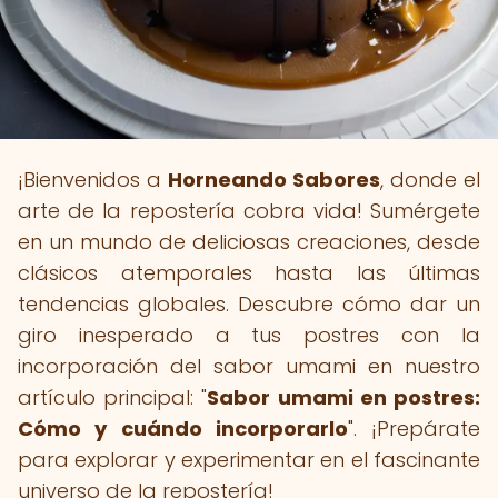
¡Bienvenidos a
Horneando Sabores
, donde el
arte de la repostería cobra vida! Sumérgete
en un mundo de deliciosas creaciones, desde
clásicos atemporales hasta las últimas
tendencias globales. Descubre cómo dar un
giro inesperado a tus postres con la
incorporación del sabor umami en nuestro
artículo principal: "
Sabor umami en postres:
Cómo y cuándo incorporarlo
". ¡Prepárate
para explorar y experimentar en el fascinante
universo de la repostería!