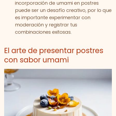
incorporación de umami en postres
puede ser un desafío creativo, por lo que
es importante experimentar con
moderación y registrar tus
combinaciones exitosas.
El arte de presentar postres
con sabor umami