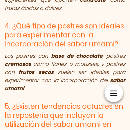
frutas ácidas o dulces.
4. ¿Qué tipo de postres son ideales
para experimentar con la
incorporación del sabor umami?
Los postres con
base de chocolate
, postres
cremosos
como flanes o mousses, y postres
con
frutos secos
suelen ser ideales para
experimentar con la incorporación del
sabor
umami
.
5. ¿Existen tendencias actuales en
la repostería que incluyan la
utilización del sabor umami en