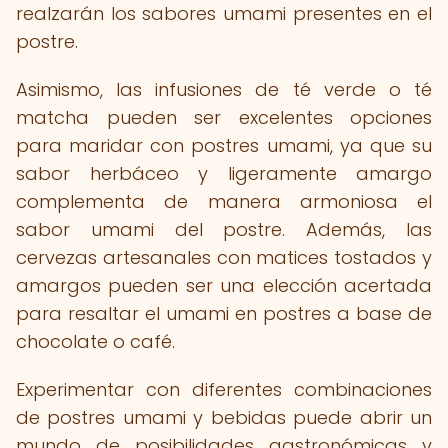
realzarán los sabores umami presentes en el
postre.
Asimismo, las infusiones de té verde o té
matcha pueden ser excelentes opciones
para maridar con postres umami, ya que su
sabor herbáceo y ligeramente amargo
complementa de manera armoniosa el
sabor umami del postre. Además, las
cervezas artesanales con matices tostados y
amargos pueden ser una elección acertada
para resaltar el umami en postres a base de
chocolate o café.
Experimentar con diferentes combinaciones
de postres umami y bebidas puede abrir un
mundo de posibilidades gastronómicas y