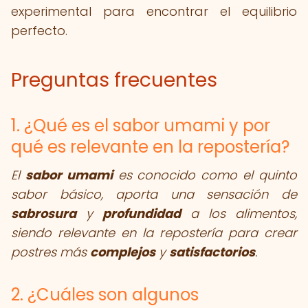
experimental para encontrar el equilibrio
perfecto.
Preguntas frecuentes
1. ¿Qué es el sabor umami y por
qué es relevante en la repostería?
El
sabor umami
es conocido como el quinto
sabor básico, aporta una sensación de
sabrosura
y
profundidad
a los alimentos,
siendo relevante en la repostería para crear
postres más
complejos
y
satisfactorios
.
2. ¿Cuáles son algunos