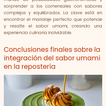
sorprender a los comensales con sabores
complejos y equilibrados. La clave está en
encontrar el maridaje perfecto que potencie
y resalte el sabor umami, creando una
experiencia culinaria inolvidable.
Conclusiones finales sobre la
integración del sabor umami
en la repostería