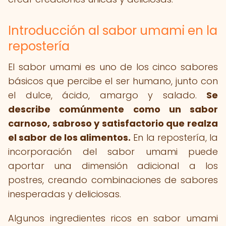
Introducción al sabor umami en la
repostería
El sabor umami es uno de los cinco sabores
básicos que percibe el ser humano, junto con
el dulce, ácido, amargo y salado.
Se
describe comúnmente como un sabor
carnoso, sabroso y satisfactorio que realza
el sabor de los alimentos.
En la repostería, la
incorporación del sabor umami puede
aportar una dimensión adicional a los
postres, creando combinaciones de sabores
inesperadas y deliciosas.
Algunos ingredientes ricos en sabor umami