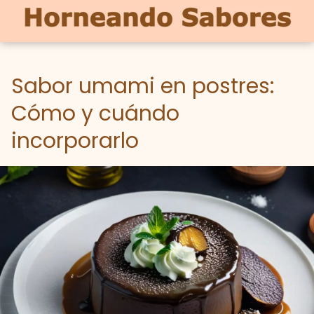
Sabor umami en postres:
Cómo y cuándo
incorporarlo