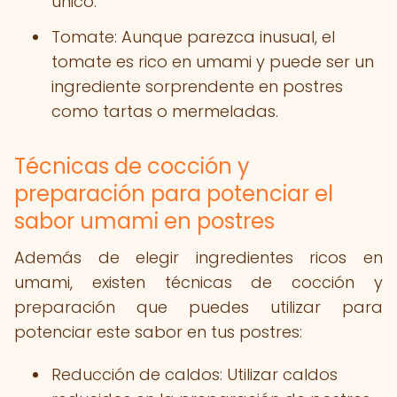
único.
Tomate: Aunque parezca inusual, el
tomate es rico en umami y puede ser un
ingrediente sorprendente en postres
como tartas o mermeladas.
Técnicas de cocción y
preparación para potenciar el
sabor umami en postres
Además de elegir ingredientes ricos en
umami, existen técnicas de cocción y
preparación que puedes utilizar para
potenciar este sabor en tus postres:
Reducción de caldos: Utilizar caldos