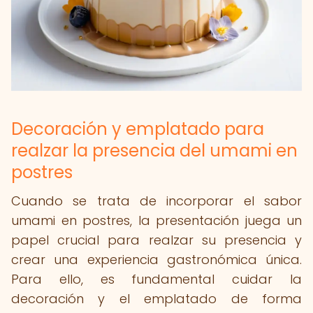
Decoración y emplatado para
realzar la presencia del umami en
postres
Cuando se trata de incorporar el sabor
umami en postres, la presentación juega un
papel crucial para realzar su presencia y
crear una experiencia gastronómica única.
Para ello, es fundamental cuidar la
decoración y el emplatado de forma