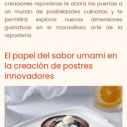
creaciones reposteras te abrirá las puertas a
un mundo de posibilidades culinarias y te
permitirá explorar nuevas dimensiones
gustativas en el maravilloso arte de la
repostería.
El papel del sabor umami en
la creación de postres
innovadores