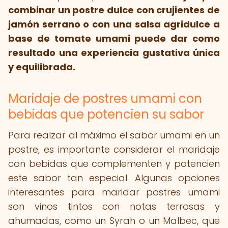
combinar un postre dulce con crujientes de
jamón serrano o con una salsa agridulce a
base de tomate umami puede dar como
resultado una experiencia gustativa única
y equilibrada.
Maridaje de postres umami con
bebidas que potencien su sabor
Para realzar al máximo el sabor umami en un
postre, es importante considerar el maridaje
con bebidas que complementen y potencien
este sabor tan especial. Algunas opciones
interesantes para maridar postres umami
son vinos tintos con notas terrosas y
ahumadas, como un Syrah o un Malbec, que