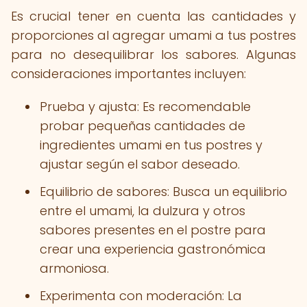
Es crucial tener en cuenta las cantidades y
proporciones al agregar umami a tus postres
para no desequilibrar los sabores. Algunas
consideraciones importantes incluyen:
Prueba y ajusta: Es recomendable
probar pequeñas cantidades de
ingredientes umami en tus postres y
ajustar según el sabor deseado.
Equilibrio de sabores: Busca un equilibrio
entre el umami, la dulzura y otros
sabores presentes en el postre para
crear una experiencia gastronómica
armoniosa.
Experimenta con moderación: La