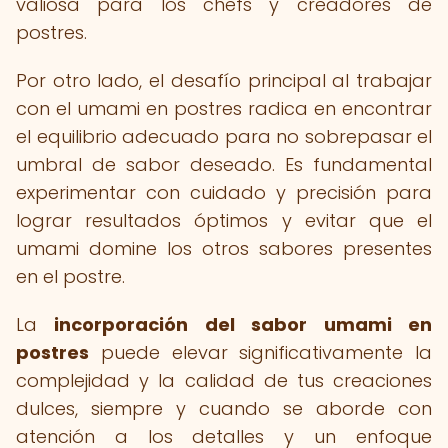
valiosa para los chefs y creadores de
postres.
Por otro lado, el desafío principal al trabajar
con el umami en postres radica en encontrar
el equilibrio adecuado para no sobrepasar el
umbral de sabor deseado. Es fundamental
experimentar con cuidado y precisión para
lograr resultados óptimos y evitar que el
umami domine los otros sabores presentes
en el postre.
La
incorporación del sabor umami en
postres
puede elevar significativamente la
complejidad y la calidad de tus creaciones
dulces, siempre y cuando se aborde con
atención a los detalles y un enfoque