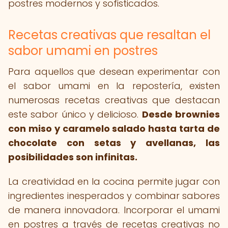
postres modernos y sofisticados.
Recetas creativas que resaltan el
sabor umami en postres
Para aquellos que desean experimentar con
el sabor umami en la repostería, existen
numerosas recetas creativas que destacan
este sabor único y delicioso.
Desde brownies
con miso y caramelo salado hasta tarta de
chocolate con setas y avellanas, las
posibilidades son infinitas.
La creatividad en la cocina permite jugar con
ingredientes inesperados y combinar sabores
de manera innovadora. Incorporar el umami
en postres a través de recetas creativas no