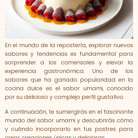
En el mundo de la repostería, explorar nuevos
sabores y tendencias es fundamental para
sorprender a los comensales y elevar la
experiencia gastronómica. Uno de los
sabores que ha ganado popularidad en la
cocina dulce es el sabor umami, conocido
por su delicioso y complejo perfil gustativo.
A continuación, te sumergirás en el fascinante
mundo del sabor umami y descubrirás cómo
y cuándo incorporarlo en tus postres para
crear creaciones únicas y deliciosas.