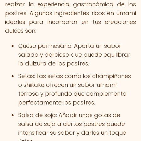
realzar la experiencia gastronómica de los
postres. Algunos ingredientes ricos en umami
ideales para incorporar en tus creaciones
dulces son:
Queso parmesano: Aporta un sabor
salado y delicioso que puede equilibrar
la dulzura de los postres.
Setas: Las setas como los champiñones
o shiitake ofrecen un sabor umami
terroso y profundo que complementa
perfectamente los postres.
Salsa de soja: Añadir unas gotas de
salsa de soja a ciertos postres puede
intensificar su sabor y darles un toque