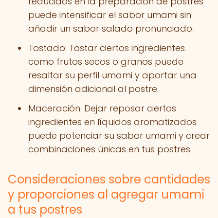
reducidos en la preparación de postres
puede intensificar el sabor umami sin
añadir un sabor salado pronunciado.
Tostado: Tostar ciertos ingredientes
como frutos secos o granos puede
resaltar su perfil umami y aportar una
dimensión adicional al postre.
Maceración: Dejar reposar ciertos
ingredientes en líquidos aromatizados
puede potenciar su sabor umami y crear
combinaciones únicas en tus postres.
Consideraciones sobre cantidades
y proporciones al agregar umami
a tus postres