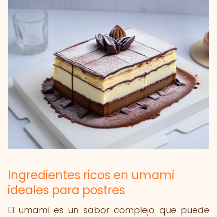
Ingredientes ricos en umami
ideales para postres
El umami es un sabor complejo que puede