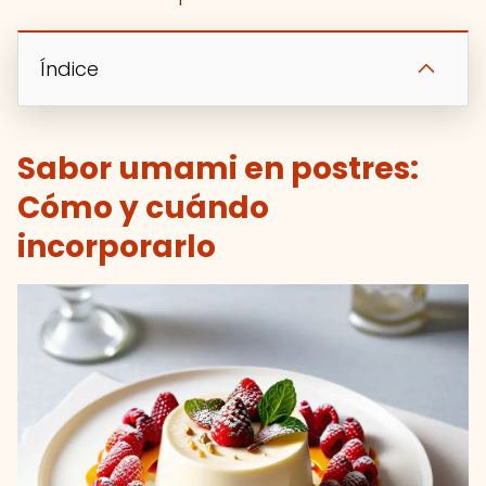
Índice
Sabor umami en postres:
Cómo y cuándo
incorporarlo