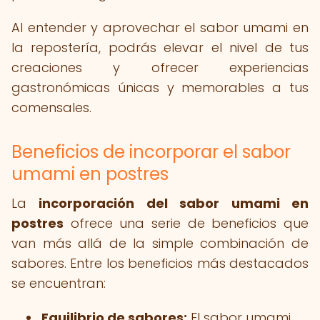
Al entender y aprovechar el sabor umami en
la repostería, podrás elevar el nivel de tus
creaciones y ofrecer experiencias
gastronómicas únicas y memorables a tus
comensales.
Beneficios de incorporar el sabor
umami en postres
La
incorporación del sabor umami en
postres
ofrece una serie de beneficios que
van más allá de la simple combinación de
sabores. Entre los beneficios más destacados
se encuentran:
Equilibrio de sabores:
El sabor umami