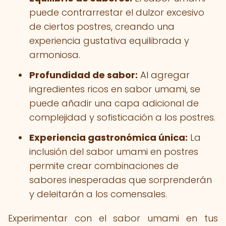
puede contrarrestar el dulzor excesivo
de ciertos postres, creando una
experiencia gustativa equilibrada y
armoniosa.
Profundidad de sabor:
Al agregar
ingredientes ricos en sabor umami, se
puede añadir una capa adicional de
complejidad y sofisticación a los postres.
Experiencia gastronómica única:
La
inclusión del sabor umami en postres
permite crear combinaciones de
sabores inesperadas que sorprenderán
y deleitarán a los comensales.
Experimentar con el sabor umami en tus