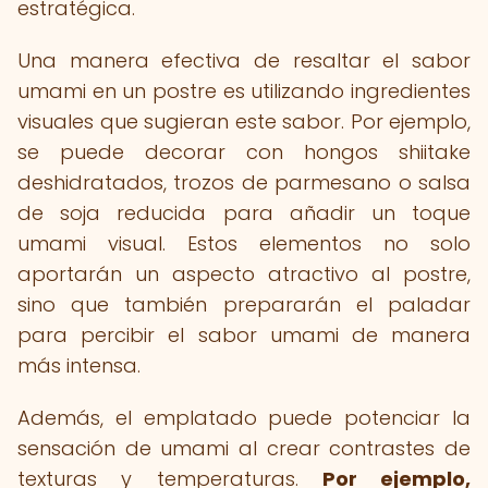
estratégica.
Una manera efectiva de resaltar el sabor
umami en un postre es utilizando ingredientes
visuales que sugieran este sabor. Por ejemplo,
se puede decorar con hongos shiitake
deshidratados, trozos de parmesano o salsa
de soja reducida para añadir un toque
umami visual. Estos elementos no solo
aportarán un aspecto atractivo al postre,
sino que también prepararán el paladar
para percibir el sabor umami de manera
más intensa.
Además, el emplatado puede potenciar la
sensación de umami al crear contrastes de
texturas y temperaturas.
Por ejemplo,