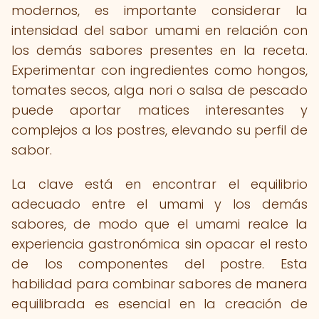
modernos, es importante considerar la
intensidad del sabor umami en relación con
los demás sabores presentes en la receta.
Experimentar con ingredientes como hongos,
tomates secos, alga nori o salsa de pescado
puede aportar matices interesantes y
complejos a los postres, elevando su perfil de
sabor.
La clave está en encontrar el equilibrio
adecuado entre el umami y los demás
sabores, de modo que el umami realce la
experiencia gastronómica sin opacar el resto
de los componentes del postre. Esta
habilidad para combinar sabores de manera
equilibrada es esencial en la creación de