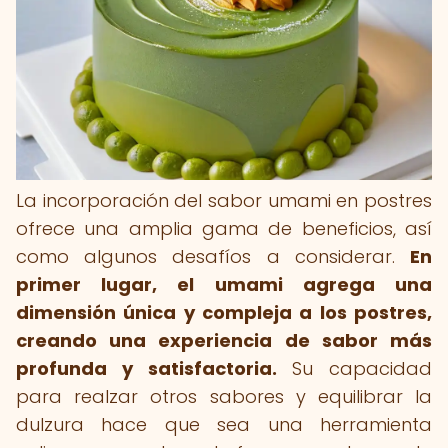
La incorporación del sabor umami en postres
ofrece una amplia gama de beneficios, así
como algunos desafíos a considerar.
En
primer lugar, el umami agrega una
dimensión única y compleja a los postres,
creando una experiencia de sabor más
profunda y satisfactoria.
Su capacidad
para realzar otros sabores y equilibrar la
dulzura hace que sea una herramienta