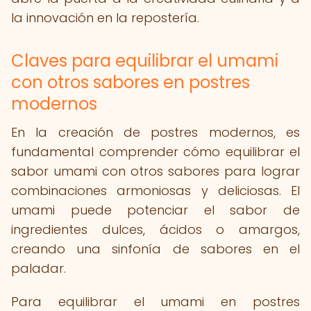
la innovación en la repostería.
Claves para equilibrar el umami
con otros sabores en postres
modernos
En la creación de postres modernos, es
fundamental comprender cómo equilibrar el
sabor umami con otros sabores para lograr
combinaciones armoniosas y deliciosas. El
umami puede potenciar el sabor de
ingredientes dulces, ácidos o amargos,
creando una sinfonía de sabores en el
paladar.
Para equilibrar el umami en postres