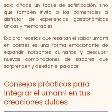
solo añade un toque de sofisticación, sino
que también invita a los comensales a
disfrutar de experiencias gastronómicas
únicas y memorables.
Explorar recetas que resaltan el sabor umami
en postres es una forma emocionante de
expandir horizontes culinarios y descubrir
nuevas combinaciones de sabores que
sorprenden y deleitan el paladar.
Consejos prácticos para
integrar el umami en tus
creaciones dulces