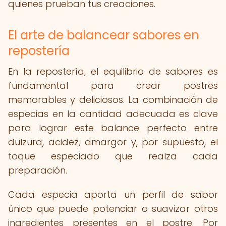
quienes prueban tus creaciones.
El arte de balancear sabores en
repostería
En la repostería, el equilibrio de sabores es
fundamental para crear postres
memorables y deliciosos. La combinación de
especias en la cantidad adecuada es clave
para lograr este balance perfecto entre
dulzura, acidez, amargor y, por supuesto, el
toque especiado que realza cada
preparación.
Cada especia aporta un perfil de sabor
único que puede potenciar o suavizar otros
ingredientes presentes en el postre. Por