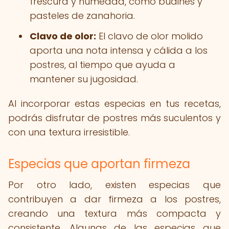
frescura y humedad, como budines y
pasteles de zanahoria.
Clavo de olor:
El clavo de olor molido
aporta una nota intensa y cálida a los
postres, al tiempo que ayuda a
mantener su jugosidad.
Al incorporar estas especias en tus recetas,
podrás disfrutar de postres más suculentos y
con una textura irresistible.
Especias que aportan firmeza
Por otro lado, existen especias que
contribuyen a dar firmeza a los postres,
creando una textura más compacta y
consistente. Algunas de las especias que