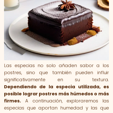
Las especias no solo añaden sabor a los
postres, sino que también pueden influir
significativamente en su textura.
Dependiendo de la especia utilizada, es
posible lograr postres más húmedos o más
firmes.
A continuación, exploraremos las
especias que aportan humedad y las que