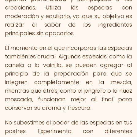
creaciones. Utiliza las especias con
moderación y equilibrio, ya que su objetivo es
realzar el sabor de los ingredientes
principales sin opacarlos.
El momento en el que incorporas las especias
también es crucial. Algunas especias, como la
canela o la vainilla, se pueden agregar al
principio de la preparación para que se
integren completamente en la mezcla,
mientras que otras, como el jengibre o la nuez
moscada, funcionan mejor al final para
conservar su aroma y frescura.
No subestimes el poder de las especias en tus
postres. Experimenta con diferentes