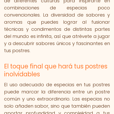
de diferentes culturas para inspirarte en
combinaciones de especias poco
convencionales. La diversidad de sabores y
aromas que puedes lograr al fusionar
técnicas y condimentos de distintas partes
del mundo es infinita, así que atrévete a jugar
y a descubrir sabores únicos y fascinantes en
tus postres.
El toque final que hará tus postres
inolvidables
El uso adecuado de especias en tus postres
puede marcar la diferencia entre un postre
común y uno extraordinario. Las especias no
solo añaden sabor, sino que también pueden
aportar profundidad y complejidad a tus