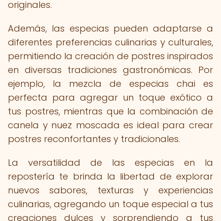
originales.
Además, las especias pueden adaptarse a
diferentes preferencias culinarias y culturales,
permitiendo la creación de postres inspirados
en diversas tradiciones gastronómicas. Por
ejemplo, la mezcla de especias chai es
perfecta para agregar un toque exótico a
tus postres, mientras que la combinación de
canela y nuez moscada es ideal para crear
postres reconfortantes y tradicionales.
La versatilidad de las especias en la
repostería te brinda la libertad de explorar
nuevos sabores, texturas y experiencias
culinarias, agregando un toque especial a tus
creaciones dulces y sorprendiendo a tus