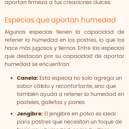
aportan firmeza a tus creaciones dulces.
Especias que aportan humedad
Algunas especias tienen la capacidad de
retener la humedad en los postres, lo que los
hace más jugosos y tiernos. Entre las especias
que destacan por su capacidad de aportar
humedad se encuentran:
Canela:
Esta especia no solo agrega un
sabor cálido y reconfortante, sino que
también ayuda a retener la humedad en
pasteles, galletas y panes.
Jengibre:
El jengibre en polvo es ideal
para postres que necesitan un toque de