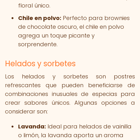
floral único.
Chile en polvo:
Perfecto para brownies
de chocolate oscuro, el chile en polvo
agrega un toque picante y
sorprendente.
Helados y sorbetes
Los helados y sorbetes son postres
refrescantes que pueden beneficiarse de
combinaciones inusuales de especias para
crear sabores únicos. Algunas opciones a
considerar son:
Lavanda:
Ideal para helados de vainilla
o limón, la lavanda aporta un aroma