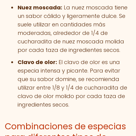
Nuez moscada:
La nuez moscada tiene
un sabor cálido y ligeramente dulce. Se
suele utilizar en cantidades más
moderadas, alrededor de 1/4 de
cucharadita de nuez moscada molida
por cada taza de ingredientes secos.
Clavo de olor:
El clavo de olor es una
especia intensa y picante. Para evitar
que su sabor domine, se recomienda
utilizar entre 1/8 y 1/4 de cucharadita de
clavo de olor molido por cada taza de
ingredientes secos.
Combinaciones de especias