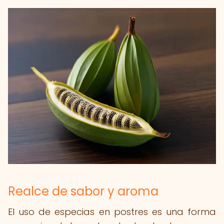
Realce de sabor y aroma
El uso de especias en postres es una forma