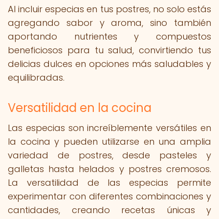
Al incluir especias en tus postres, no solo estás
agregando sabor y aroma, sino también
aportando nutrientes y compuestos
beneficiosos para tu salud, convirtiendo tus
delicias dulces en opciones más saludables y
equilibradas.
Versatilidad en la cocina
Las especias son increíblemente versátiles en
la cocina y pueden utilizarse en una amplia
variedad de postres, desde pasteles y
galletas hasta helados y postres cremosos.
La versatilidad de las especias permite
experimentar con diferentes combinaciones y
cantidades, creando recetas únicas y