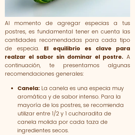
Al momento de agregar especias a tus
postres, es fundamental tener en cuenta las
cantidades recomendadas para cada tipo
de especia.
El equilibrio es clave para
realzar el sabor sin dominar el postre.
A
continuación, te presentamos algunas
recomendaciones generales:
Canela:
La canela es una especia muy
aromática y de sabor intenso. Para la
mayoría de los postres, se recomienda
utilizar entre 1/2 y 1 cucharadita de
canela molida por cada taza de
ingredientes secos.