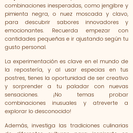
combinaciones inesperadas, como jengibre y
pimienta negra, o nuez moscada y clavo,
para descubrir sabores innovadores y
emocionantes. Recuerda empezar con
cantidades pequeñas e ir ajustando según tu
gusto personal.
La experimentación es clave en el mundo de
la repostería, y al usar especias en tus
postres, tienes la oportunidad de ser creativo
y sorprender a tu paladar con nuevas
sensaciones. ¡No temas probar
combinaciones inusuales y atreverte a
explorar lo desconocido!
Además, investiga las tradiciones culinarias