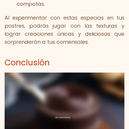
compotas.
Al experimentar con estas especias en tus
postres, podrás jugar con las texturas y
lograr creaciones únicas y deliciosas que
sorprenderán a tus comensales.
Conclusión