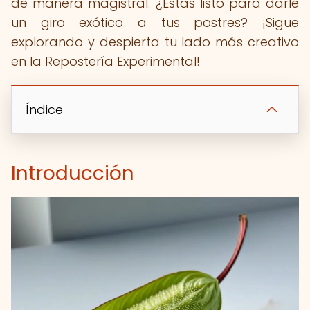
de manera magistral. ¿Estás listo para darle
un giro exótico a tus postres? ¡Sigue
explorando y despierta tu lado más creativo
en la Repostería Experimental!
Índice
Introducción