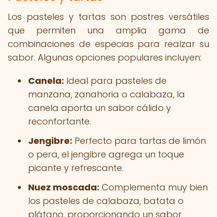
Los pasteles y tartas son postres versátiles
que permiten una amplia gama de
combinaciones de especias para realzar su
sabor. Algunas opciones populares incluyen:
Canela:
Ideal para pasteles de
manzana, zanahoria o calabaza, la
canela aporta un sabor cálido y
reconfortante.
Jengibre:
Perfecto para tartas de limón
o pera, el jengibre agrega un toque
picante y refrescante.
Nuez moscada:
Complementa muy bien
los pasteles de calabaza, batata o
plátano, proporcionando un sabor