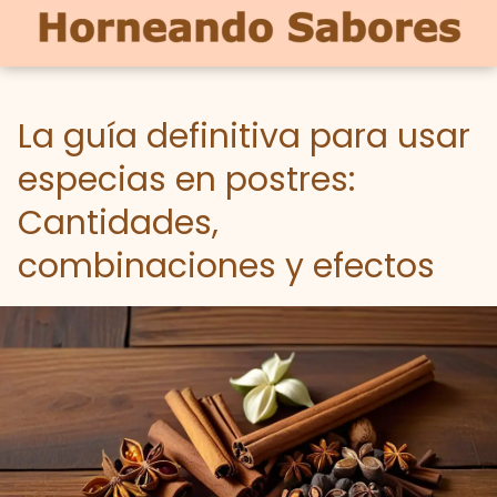
La guía definitiva para usar
especias en postres:
Cantidades,
combinaciones y efectos