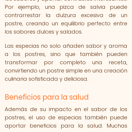
Por ejemplo, una pizca de salvia puede
contrarrestar la dulzura excesiva de un
postre, creando un equilibrio perfecto entre
los sabores dulces y salados.
Las especias no solo añaden sabor y aroma
a los postres, sino que también pueden
transformar por completo una receta,
convirtiendo un postre simple en una creación
culinaria sofisticada y deliciosa.
Beneficios para la salud
Además de su impacto en el sabor de los
postres, el uso de especias también puede
aportar beneficios para la salud. Muchas