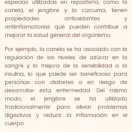
especias utilizadas en repostería, como la
canela, el jengibre y la cúrcuma, tienen
propiedades antioxidantes y
antiinflamatorias que pueden contribuir a
mejorar la salud general del organismo.
Por ejemplo, la canela se ha asociado con la
regulación de los niveles de azúcar en la
sangre y la mejora de la sensibilidad a la
insulina, lo que puede ser beneficioso para
personas con diabetes o en riesgo de
desarrollar esta enfermedad. Del mismo
modo, el jengibre se ha utilizado
tradicionalmente para aliviar problemas
digestivos y reducir la inflamación en el
cuerpo.