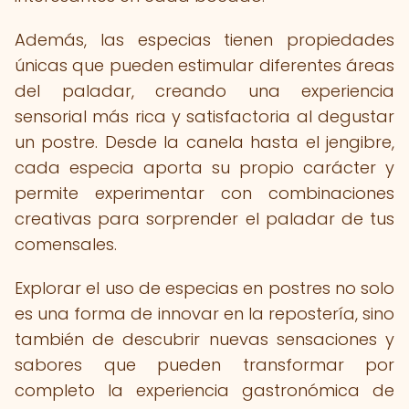
Además, las especias tienen propiedades
únicas que pueden estimular diferentes áreas
del paladar, creando una experiencia
sensorial más rica y satisfactoria al degustar
un postre. Desde la canela hasta el jengibre,
cada especia aporta su propio carácter y
permite experimentar con combinaciones
creativas para sorprender el paladar de tus
comensales.
Explorar el uso de especias en postres no solo
es una forma de innovar en la repostería, sino
también de descubrir nuevas sensaciones y
sabores que pueden transformar por
completo la experiencia gastronómica de