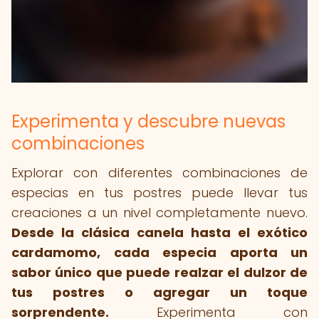
Experimenta y descubre nuevas
combinaciones
Explorar con diferentes combinaciones de
especias en tus postres puede llevar tus
creaciones a un nivel completamente nuevo.
Desde la clásica canela hasta el exótico
cardamomo, cada especia aporta un
sabor único que puede realzar el dulzor de
tus postres o agregar un toque
sorprendente.
Experimenta con