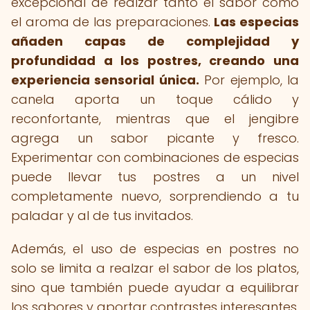
excepcional de realzar tanto el sabor como
el aroma de las preparaciones.
Las especias
añaden capas de complejidad y
profundidad a los postres, creando una
experiencia sensorial única.
Por ejemplo, la
canela aporta un toque cálido y
reconfortante, mientras que el jengibre
agrega un sabor picante y fresco.
Experimentar con combinaciones de especias
puede llevar tus postres a un nivel
completamente nuevo, sorprendiendo a tu
paladar y al de tus invitados.
Además, el uso de especias en postres no
solo se limita a realzar el sabor de los platos,
sino que también puede ayudar a equilibrar
los sabores y aportar contrastes interesantes.