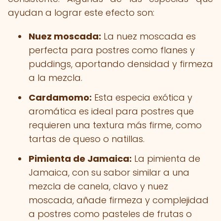
ayudan a lograr este efecto son:
Nuez moscada:
La nuez moscada es
perfecta para postres como flanes y
puddings, aportando densidad y firmeza
a la mezcla.
Cardamomo:
Esta especia exótica y
aromática es ideal para postres que
requieren una textura más firme, como
tartas de queso o natillas.
Pimienta de Jamaica:
La pimienta de
Jamaica, con su sabor similar a una
mezcla de canela, clavo y nuez
moscada, añade firmeza y complejidad
a postres como pasteles de frutas o