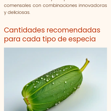
comensales con combinaciones innovadoras
y deliciosas.
Cantidades recomendadas
para cada tipo de especia