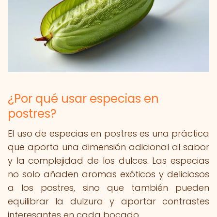
¿Por qué usar especias en
postres?
El uso de especias en postres es una práctica
que aporta una dimensión adicional al sabor
y la complejidad de los dulces. Las especias
no solo añaden aromas exóticos y deliciosos
a los postres, sino que también pueden
equilibrar la dulzura y aportar contrastes
interesantes en cada bocado.