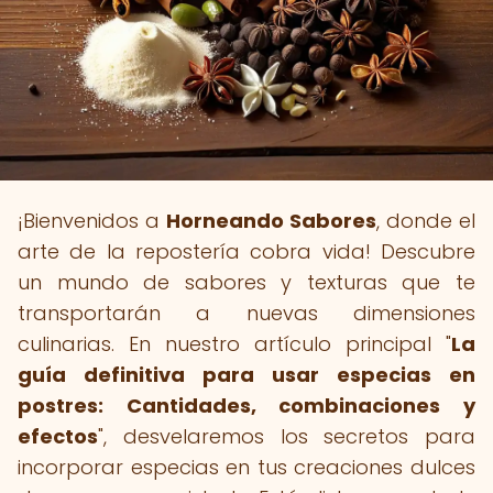
¡Bienvenidos a
Horneando Sabores
, donde el
arte de la repostería cobra vida! Descubre
un mundo de sabores y texturas que te
transportarán a nuevas dimensiones
culinarias. En nuestro artículo principal "
La
guía definitiva para usar especias en
postres: Cantidades, combinaciones y
efectos
", desvelaremos los secretos para
incorporar especias en tus creaciones dulces