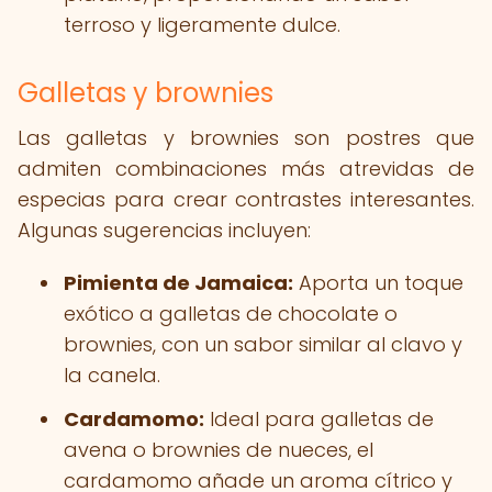
terroso y ligeramente dulce.
Galletas y brownies
Las galletas y brownies son postres que
admiten combinaciones más atrevidas de
especias para crear contrastes interesantes.
Algunas sugerencias incluyen:
Pimienta de Jamaica:
Aporta un toque
exótico a galletas de chocolate o
brownies, con un sabor similar al clavo y
la canela.
Cardamomo:
Ideal para galletas de
avena o brownies de nueces, el
cardamomo añade un aroma cítrico y