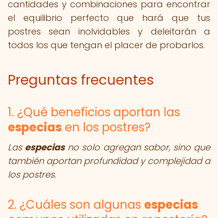
cantidades y combinaciones para encontrar
el equilibrio perfecto que hará que tus
postres sean inolvidables y deleitarán a
todos los que tengan el placer de probarlos.
Preguntas frecuentes
1. ¿Qué beneficios aportan las
especias
en los postres?
Las
especias
no solo agregan sabor, sino que
también aportan profundidad y complejidad a
los postres.
2. ¿Cuáles son algunas
especias