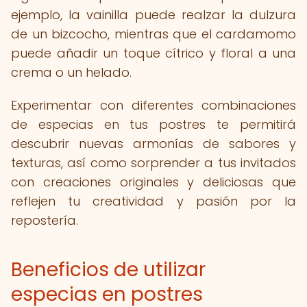
ejemplo, la vainilla puede realzar la dulzura
de un bizcocho, mientras que el cardamomo
puede añadir un toque cítrico y floral a una
crema o un helado.
Experimentar con diferentes combinaciones
de especias en tus postres te permitirá
descubrir nuevas armonías de sabores y
texturas, así como sorprender a tus invitados
con creaciones originales y deliciosas que
reflejen tu creatividad y pasión por la
repostería.
Beneficios de utilizar
especias en postres