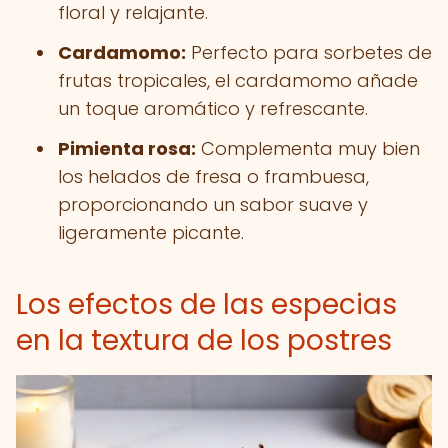
floral y relajante.
Cardamomo:
Perfecto para sorbetes de
frutas tropicales, el cardamomo añade
un toque aromático y refrescante.
Pimienta rosa:
Complementa muy bien
los helados de fresa o frambuesa,
proporcionando un sabor suave y
ligeramente picante.
Los efectos de las especias
en la textura de los postres