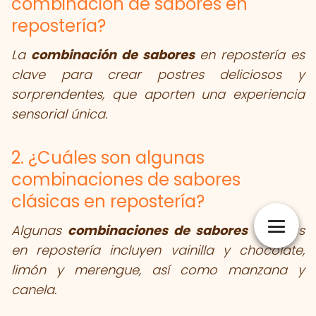
combinación de sabores en
repostería?
La
combinación de sabores
en repostería es
clave para crear postres deliciosos y
sorprendentes, que aporten una experiencia
sensorial única.
2. ¿Cuáles son algunas
combinaciones de sabores
clásicas en repostería?
Algunas
combinaciones de sabores
clásicas
en repostería incluyen vainilla y chocolate,
limón y merengue, así como manzana y
canela.