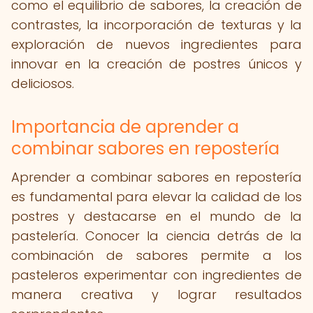
como el equilibrio de sabores, la creación de
contrastes, la incorporación de texturas y la
exploración de nuevos ingredientes para
innovar en la creación de postres únicos y
deliciosos.
Importancia de aprender a
combinar sabores en repostería
Aprender a combinar sabores en repostería
es fundamental para elevar la calidad de los
postres y destacarse en el mundo de la
pastelería. Conocer la ciencia detrás de la
combinación de sabores permite a los
pasteleros experimentar con ingredientes de
manera creativa y lograr resultados