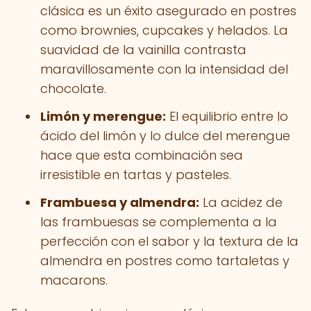
clásica es un éxito asegurado en postres
como brownies, cupcakes y helados. La
suavidad de la vainilla contrasta
maravillosamente con la intensidad del
chocolate.
Limón y merengue:
El equilibrio entre lo
ácido del limón y lo dulce del merengue
hace que esta combinación sea
irresistible en tartas y pasteles.
Frambuesa y almendra:
La acidez de
las frambuesas se complementa a la
perfección con el sabor y la textura de la
almendra en postres como tartaletas y
macarons.