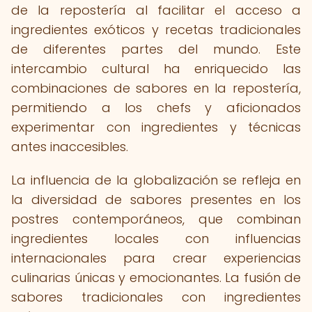
de la repostería al facilitar el acceso a
ingredientes exóticos y recetas tradicionales
de diferentes partes del mundo. Este
intercambio cultural ha enriquecido las
combinaciones de sabores en la repostería,
permitiendo a los chefs y aficionados
experimentar con ingredientes y técnicas
antes inaccesibles.
La influencia de la globalización se refleja en
la diversidad de sabores presentes en los
postres contemporáneos, que combinan
ingredientes locales con influencias
internacionales para crear experiencias
culinarias únicas y emocionantes. La fusión de
sabores tradicionales con ingredientes