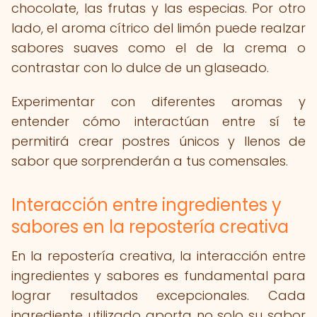
chocolate, las frutas y las especias. Por otro
lado, el aroma cítrico del limón puede realzar
sabores suaves como el de la crema o
contrastar con lo dulce de un glaseado.
Experimentar con diferentes aromas y
entender cómo interactúan entre sí te
permitirá crear postres únicos y llenos de
sabor que sorprenderán a tus comensales.
Interacción entre ingredientes y
sabores en la repostería creativa
En la repostería creativa, la interacción entre
ingredientes y sabores es fundamental para
lograr resultados excepcionales. Cada
ingrediente utilizado aporta no solo su sabor