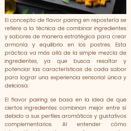
El concepto de flavor pairing en repostería se
refiere a la técnica de combinar ingredientes
y sabores de manera estratégica para crear
armonía y equilibrio en los postres. Esta
práctica va más allá de la simple mezcla de
ingredientes, ya que busca resaltar y
potenciar las características de cada sabor
para lograr una experiencia sensorial única y
deliciosa.
El flavor pairing se basa en la idea de que
ciertos ingredientes combinan mejor entre sí
debido a sus perfiles aromáticos y gustativos
complementarios. Al entender cómo