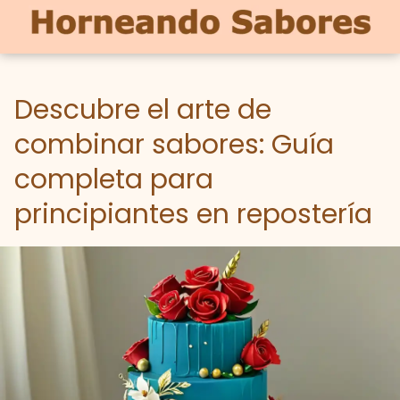
Descubre el arte de
combinar sabores: Guía
completa para
principiantes en repostería