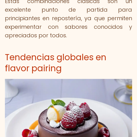
Estas combinaciones clásicas son un
excelente punto de partida para
principiantes en repostería, ya que permiten
experimentar con sabores conocidos y
apreciados por todos.
Tendencias globales en
flavor pairing