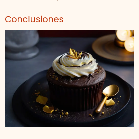
Conclusiones