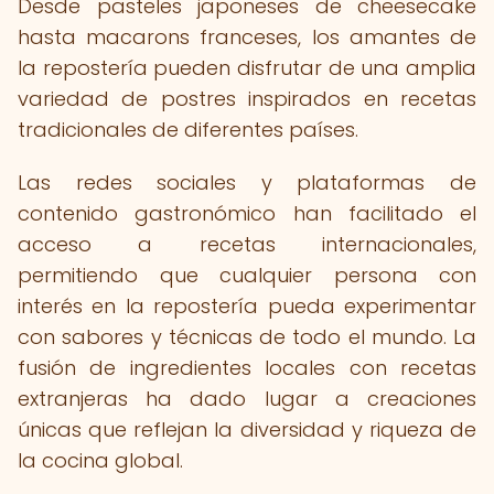
Desde pasteles japoneses de cheesecake
hasta macarons franceses, los amantes de
la repostería pueden disfrutar de una amplia
variedad de postres inspirados en recetas
tradicionales de diferentes países.
Las redes sociales y plataformas de
contenido gastronómico han facilitado el
acceso a recetas internacionales,
permitiendo que cualquier persona con
interés en la repostería pueda experimentar
con sabores y técnicas de todo el mundo. La
fusión de ingredientes locales con recetas
extranjeras ha dado lugar a creaciones
únicas que reflejan la diversidad y riqueza de
la cocina global.