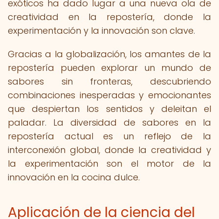
exóticos ha dado lugar a una nueva ola de
creatividad en la repostería, donde la
experimentación y la innovación son clave.
Gracias a la globalización, los amantes de la
repostería pueden explorar un mundo de
sabores sin fronteras, descubriendo
combinaciones inesperadas y emocionantes
que despiertan los sentidos y deleitan el
paladar. La diversidad de sabores en la
repostería actual es un reflejo de la
interconexión global, donde la creatividad y
la experimentación son el motor de la
innovación en la cocina dulce.
Aplicación de la ciencia del