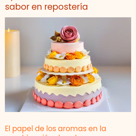
sabor en repostería
El papel de los aromas en la