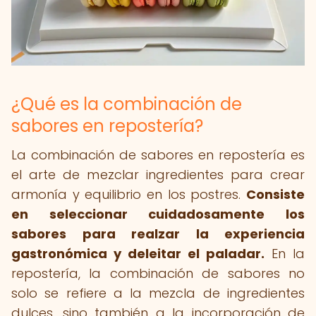
¿Qué es la combinación de
sabores en repostería?
La combinación de sabores en repostería es
el arte de mezclar ingredientes para crear
armonía y equilibrio en los postres.
Consiste
en seleccionar cuidadosamente los
sabores para realzar la experiencia
gastronómica y deleitar el paladar.
En la
repostería, la combinación de sabores no
solo se refiere a la mezcla de ingredientes
dulces, sino también a la incorporación de