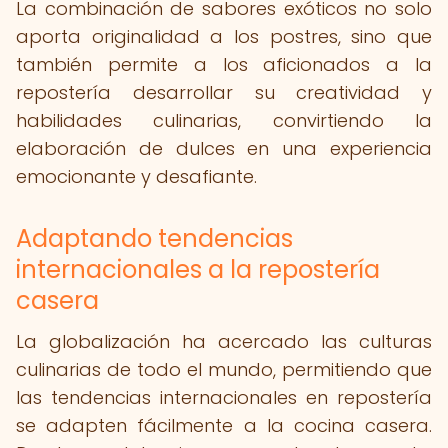
La combinación de sabores exóticos no solo
aporta originalidad a los postres, sino que
también permite a los aficionados a la
repostería desarrollar su creatividad y
habilidades culinarias, convirtiendo la
elaboración de dulces en una experiencia
emocionante y desafiante.
Adaptando tendencias
internacionales a la repostería
casera
La globalización ha acercado las culturas
culinarias de todo el mundo, permitiendo que
las tendencias internacionales en repostería
se adapten fácilmente a la cocina casera.