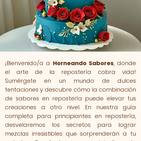
¡Bienvenido/a a
Horneando Sabores
, donde
el arte de la repostería cobra vida!
Sumérgete en un mundo de dulces
tentaciones y descubre cómo la combinación
de sabores en repostería puede elevar tus
creaciones a otro nivel. En nuestra guía
completa para principiantes en repostería,
desvelaremos los secretos para lograr
mezclas irresistibles que sorprenderán a tu