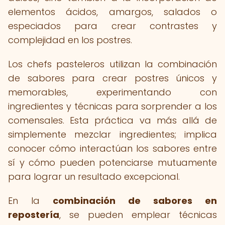
elementos ácidos, amargos, salados o
especiados para crear contrastes y
complejidad en los postres.
Los chefs pasteleros utilizan la combinación
de sabores para crear postres únicos y
memorables, experimentando con
ingredientes y técnicas para sorprender a los
comensales. Esta práctica va más allá de
simplemente mezclar ingredientes; implica
conocer cómo interactúan los sabores entre
sí y cómo pueden potenciarse mutuamente
para lograr un resultado excepcional.
En la
combinación de sabores en
repostería
, se pueden emplear técnicas