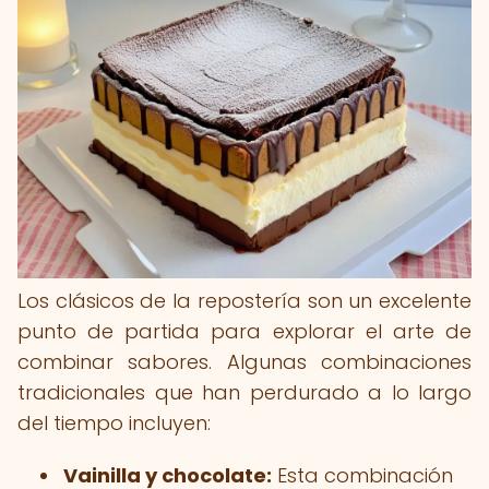
Los clásicos de la repostería son un excelente
punto de partida para explorar el arte de
combinar sabores. Algunas combinaciones
tradicionales que han perdurado a lo largo
del tiempo incluyen:
Vainilla y chocolate:
Esta combinación