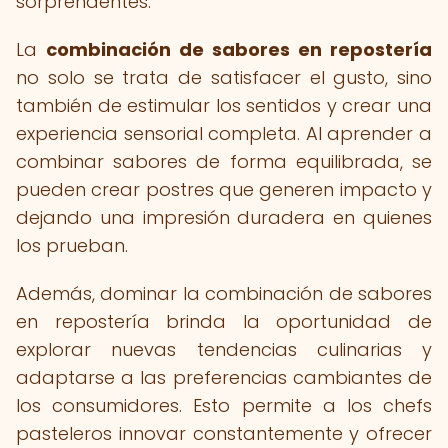
sorprendentes.
La
combinación de sabores en repostería
no solo se trata de satisfacer el gusto, sino
también de estimular los sentidos y crear una
experiencia sensorial completa. Al aprender a
combinar sabores de forma equilibrada, se
pueden crear postres que generen impacto y
dejando una impresión duradera en quienes
los prueban.
Además, dominar la combinación de sabores
en repostería brinda la oportunidad de
explorar nuevas tendencias culinarias y
adaptarse a las preferencias cambiantes de
los consumidores. Esto permite a los chefs
pasteleros innovar constantemente y ofrecer