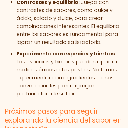
Contrastes y equilibrio:
Juega con
contrastes de sabores, como dulce y
ácido, salado y dulce, para crear
combinaciones interesantes. El equilibrio
entre los sabores es fundamental para
lograr un resultado satisfactorio.
Experimenta con especias y hierbas:
Las especias y hierbas pueden aportar
matices únicos a tus postres. No temas
experimentar con ingredientes menos
convencionales para agregar
profundidad de sabor.
Próximos pasos para seguir
explorando la ciencia del sabor en