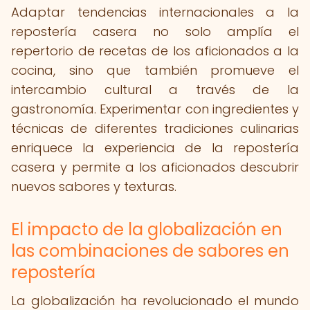
Adaptar tendencias internacionales a la
repostería casera no solo amplía el
repertorio de recetas de los aficionados a la
cocina, sino que también promueve el
intercambio cultural a través de la
gastronomía. Experimentar con ingredientes y
técnicas de diferentes tradiciones culinarias
enriquece la experiencia de la repostería
casera y permite a los aficionados descubrir
nuevos sabores y texturas.
El impacto de la globalización en
las combinaciones de sabores en
repostería
La globalización ha revolucionado el mundo