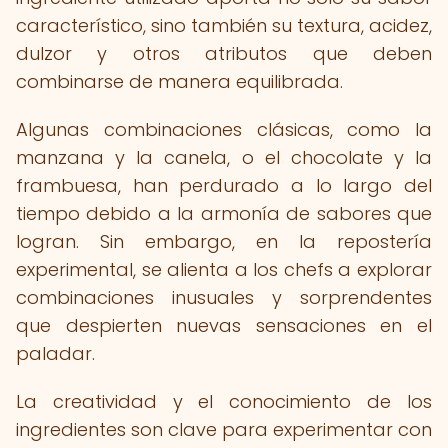
característico, sino también su textura, acidez,
dulzor y otros atributos que deben
combinarse de manera equilibrada.
Algunas combinaciones clásicas, como la
manzana y la canela, o el chocolate y la
frambuesa, han perdurado a lo largo del
tiempo debido a la armonía de sabores que
logran. Sin embargo, en la repostería
experimental, se alienta a los chefs a explorar
combinaciones inusuales y sorprendentes
que despierten nuevas sensaciones en el
paladar.
La creatividad y el conocimiento de los
ingredientes son clave para experimentar con