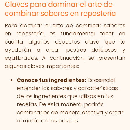
Claves para dominar el arte de
combinar sabores en repostería
Para dominar el arte de combinar sabores
en repostería, es fundamental tener en
cuenta algunos aspectos clave que te
ayudarán a crear postres deliciosos y
equilibrados. A continuación, se presentan
algunas claves importantes:
Conoce tus ingredientes:
Es esencial
entender los sabores y características
de los ingredientes que utilizas en tus
recetas. De esta manera, podrás
combinarlos de manera efectiva y crear
armonía en tus postres.