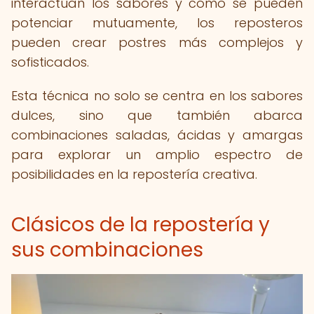
interactúan los sabores y cómo se pueden
potenciar mutuamente, los reposteros
pueden crear postres más complejos y
sofisticados.
Esta técnica no solo se centra en los sabores
dulces, sino que también abarca
combinaciones saladas, ácidas y amargas
para explorar un amplio espectro de
posibilidades en la repostería creativa.
Clásicos de la repostería y
sus combinaciones