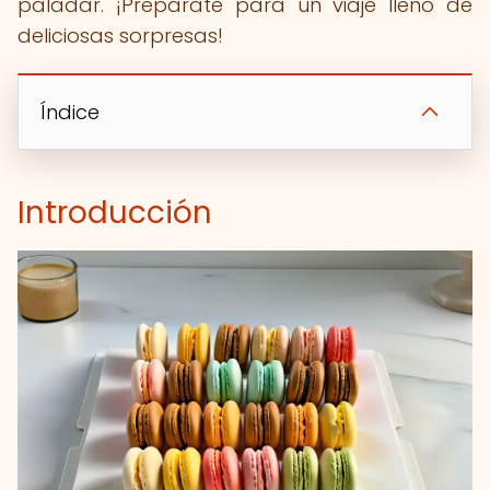
paladar. ¡Prepárate para un viaje lleno de
deliciosas sorpresas!
Índice
Introducción