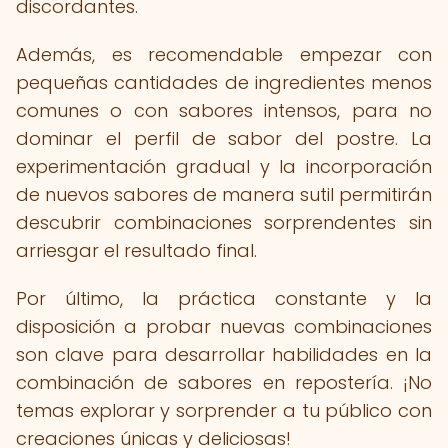
discordantes.
Además, es recomendable empezar con
pequeñas cantidades de ingredientes menos
comunes o con sabores intensos, para no
dominar el perfil de sabor del postre. La
experimentación gradual y la incorporación
de nuevos sabores de manera sutil permitirán
descubrir combinaciones sorprendentes sin
arriesgar el resultado final.
Por último, la práctica constante y la
disposición a probar nuevas combinaciones
son clave para desarrollar habilidades en la
combinación de sabores en repostería. ¡No
temas explorar y sorprender a tu público con
creaciones únicas y deliciosas!