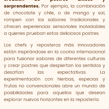
sorprendentes.
Por ejemplo, la combinación
de chocolate y chile, o de mango y sal,
rompen con los sabores tradicionales y
ofrecen experiencias sensoriales inolvidables
a quienes prueban estos deliciosos postres.
Los chefs y reposteros más innovadores
están inspirándose en la cocina internacional
para fusionar sabores de diferentes culturas
y crear postres que despiertan los sentidos y
desafían las expectativas. La
experimentación con hierbas, especias y
frutas no convencionales abre un mundo de
posibilidades para aquellos que desean
explorar nuevos horizontes en la repostería.