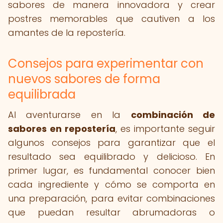
sabores de manera innovadora y crear
postres memorables que cautiven a los
amantes de la repostería.
Consejos para experimentar con
nuevos sabores de forma
equilibrada
Al aventurarse en la
combinación de
sabores en repostería
, es importante seguir
algunos consejos para garantizar que el
resultado sea equilibrado y delicioso. En
primer lugar, es fundamental conocer bien
cada ingrediente y cómo se comporta en
una preparación, para evitar combinaciones
que puedan resultar abrumadoras o