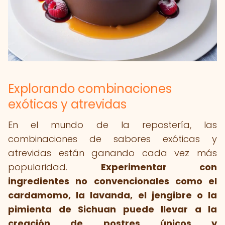
Explorando combinaciones
exóticas y atrevidas
En el mundo de la repostería, las
combinaciones de sabores exóticas y
atrevidas están ganando cada vez más
popularidad.
Experimentar con
ingredientes no convencionales como el
cardamomo, la lavanda, el jengibre o la
pimienta de Sichuan puede llevar a la
creación de postres únicos y