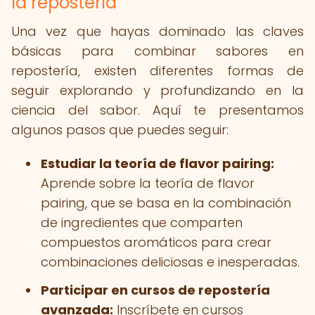
la repostería
Una vez que hayas dominado las claves
básicas para combinar sabores en
repostería, existen diferentes formas de
seguir explorando y profundizando en la
ciencia del sabor. Aquí te presentamos
algunos pasos que puedes seguir:
Estudiar la teoría de flavor pairing:
Aprende sobre la teoría de flavor
pairing, que se basa en la combinación
de ingredientes que comparten
compuestos aromáticos para crear
combinaciones deliciosas e inesperadas.
Participar en cursos de repostería
avanzada:
Inscríbete en cursos