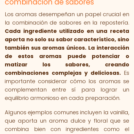
combinación de sabores
Los aromas desempeñan un papel crucial en
la combinación de sabores en la repostería.
Cada ingrediente utilizado en una receta
aporta no solo su sabor característico, sino
también sus aromas únicos.
La interacción
de estos aromas puede potenciar o
matizar los sabores, creando
combinaciones complejas y deliciosas.
Es
importante considerar cómo los aromas se
complementan entre sí para lograr un
equilibrio armonioso en cada preparación.
Algunos ejemplos comunes incluyen la vainilla,
que aporta un aroma dulce y floral que se
combina bien con ingredientes como el