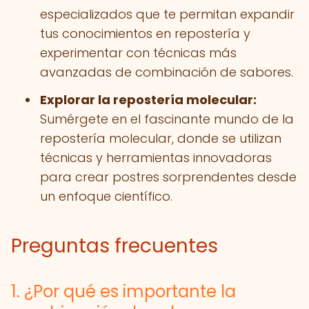
especializados que te permitan expandir
tus conocimientos en repostería y
experimentar con técnicas más
avanzadas de combinación de sabores.
Explorar la repostería molecular:
Sumérgete en el fascinante mundo de la
repostería molecular, donde se utilizan
técnicas y herramientas innovadoras
para crear postres sorprendentes desde
un enfoque científico.
Preguntas frecuentes
1. ¿Por qué es importante la