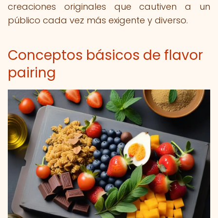
creaciones originales que cautiven a un
público cada vez más exigente y diverso.
Conceptos básicos de flavor
pairing