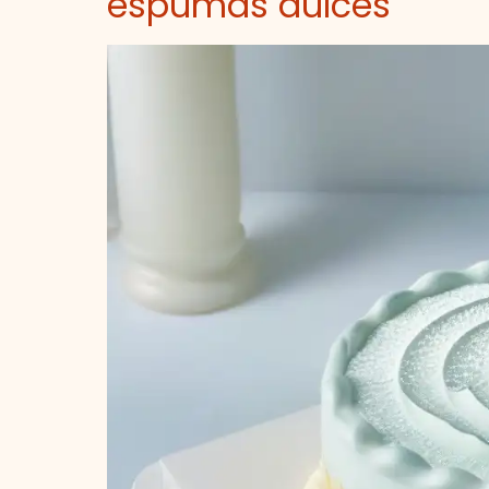
espumas dulces