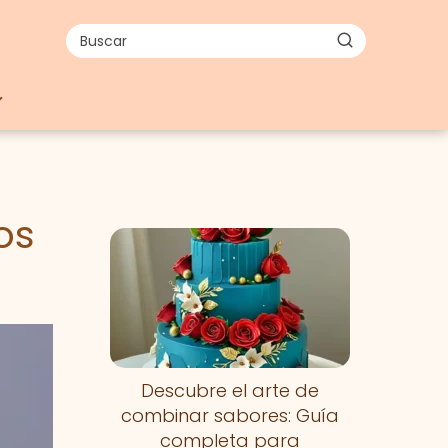
os
Descubre el arte de
combinar sabores: Guía
completa para