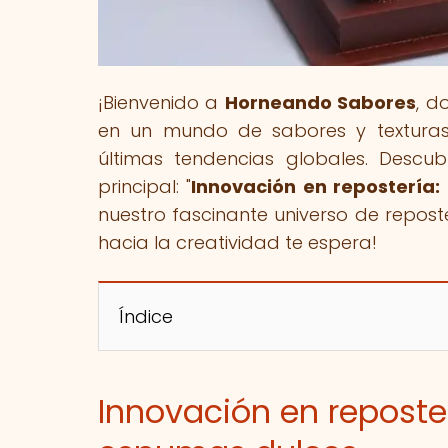
¡Bienvenido a
Horneando Sabores
, d
en un mundo de sabores y texturas 
últimas tendencias globales. Descub
principal: "
Innovación en repostería:
nuestro fascinante universo de repost
hacia la creatividad te espera!
Índice
Innovación en reposter