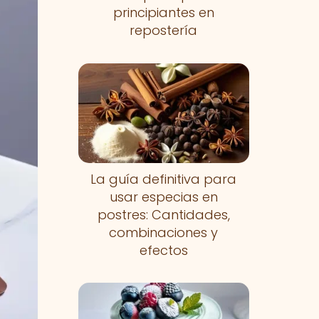
principiantes en
repostería
La guía definitiva para
usar especias en
postres: Cantidades,
combinaciones y
efectos