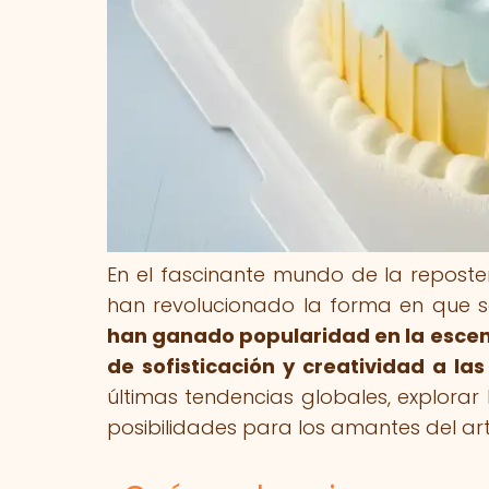
En el fascinante mundo de la reposte
han revolucionado la forma en que s
han ganado popularidad en la escen
de sofisticación y creatividad a las
últimas tendencias globales, explorar
posibilidades para los amantes del arte