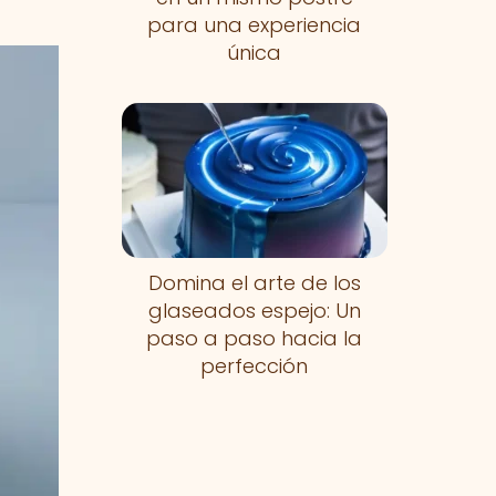
para una experiencia
única
Domina el arte de los
glaseados espejo: Un
paso a paso hacia la
perfección