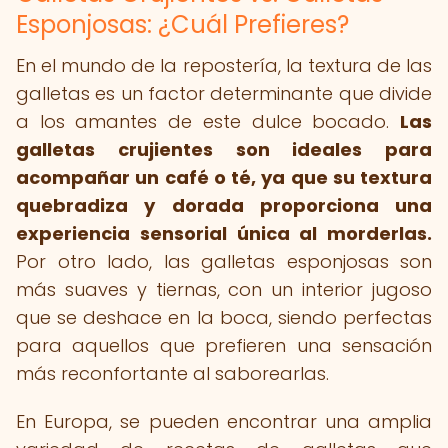
Esponjosas: ¿Cuál Prefieres?
En el mundo de la repostería, la textura de las
galletas es un factor determinante que divide
a los amantes de este dulce bocado.
Las
galletas crujientes son ideales para
acompañar un café o té, ya que su textura
quebradiza y dorada proporciona una
experiencia sensorial única al morderlas.
Por otro lado, las galletas esponjosas son
más suaves y tiernas, con un interior jugoso
que se deshace en la boca, siendo perfectas
para aquellos que prefieren una sensación
más reconfortante al saborearlas.
En Europa, se pueden encontrar una amplia