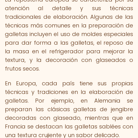
atención al detalle y sus técnicas
tradicionales de elaboración. Algunas de las
técnicas más comunes en la preparación de
galletas incluyen el uso de moldes especiales
para dar forma a las galletas, el reposo de
la masa en el refrigerador para mejorar la
textura, y la decoración con glaseados o
frutos secos.
En Europa, cada país tiene sus propias
técnicas y tradiciones en la elaboración de
galletas. Por ejemplo, en Alemania se
preparan las clásicas galletas de jengibre
decoradas con glaseado, mientras que en
Francia se destacan las galletas sablées con
una textura crujiente y un sabor delicado.