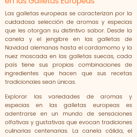
en las Galletas Europeas
Las galletas europeas se caracterizan por la
cuidadosa selección de aromas y especias
que les otorgan su distintivo sabor. Desde la
canela y el jengibre en las galletas de
Navidad alemanas hasta el cardamomo y la
nuez moscada en las galletas suecas, cada
país tiene sus propias combinaciones de
ingredientes que hacen que sus recetas
tradicionales sean únicas.
Explorar las variedades de aromas y
especias en las galletas europeas es
adentrarse en un mundo de sensaciones
olfativas y gustativas que evocan tradiciones
culinarias centenarias. La canela cálida, el