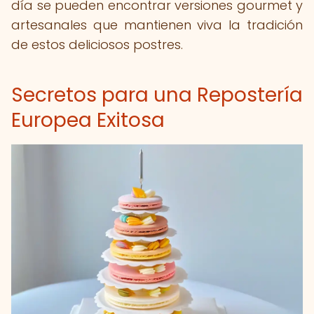
día se pueden encontrar versiones gourmet y
artesanales que mantienen viva la tradición
de estos deliciosos postres.
Secretos para una Repostería
Europea Exitosa