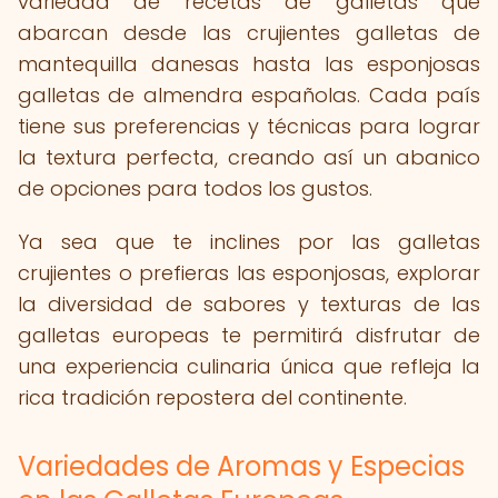
variedad de recetas de galletas que
abarcan desde las crujientes galletas de
mantequilla danesas hasta las esponjosas
galletas de almendra españolas. Cada país
tiene sus preferencias y técnicas para lograr
la textura perfecta, creando así un abanico
de opciones para todos los gustos.
Ya sea que te inclines por las galletas
crujientes o prefieras las esponjosas, explorar
la diversidad de sabores y texturas de las
galletas europeas te permitirá disfrutar de
una experiencia culinaria única que refleja la
rica tradición repostera del continente.
Variedades de Aromas y Especias