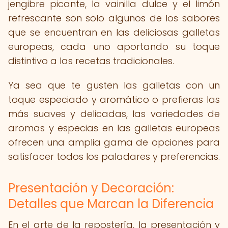
jengibre picante, la vainilla dulce y el limón
refrescante son solo algunos de los sabores
que se encuentran en las deliciosas galletas
europeas, cada uno aportando su toque
distintivo a las recetas tradicionales.
Ya sea que te gusten las galletas con un
toque especiado y aromático o prefieras las
más suaves y delicadas, las variedades de
aromas y especias en las galletas europeas
ofrecen una amplia gama de opciones para
satisfacer todos los paladares y preferencias.
Presentación y Decoración:
Detalles que Marcan la Diferencia
En el arte de la repostería, la presentación y