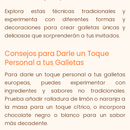
Explora estas técnicas tradicionales y
experimenta con diferentes formas y
decoraciones para crear galletas únicas y
deliciosas que sorprenderán a tus invitados.
Consejos para Darle un Toque
Personal a tus Galletas
Para darle un toque personal a tus galletas
europeas, puedes experimentar con
ingredientes y sabores no tradicionales.
Prueba añadir ralladura de limón o naranja a
la masa para un toque cítrico, o incorpora
chocolate negro o blanco para un sabor
más decadente.