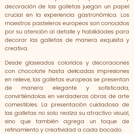
decoración de las galletas juegan un papel
crucial en la experiencia gastronómica. Los
maestros pasteleros europeos son conocidos
por su atención al detalle y habilidades para
decorar las galletas de manera exquisita y
creativa.
Desde glaseados coloridos y decoraciones
con chocolate hasta delicadas impresiones
en relieve, las galletas europeas se presentan
de manera elegante y sofisticada,
convirtiéndolas en verdaderas obras de arte
comestibles. La presentación cuidadosa de
las galletas no solo realza su atractivo visual,
sino que también agrega un toque de
refinamiento y creatividad a cada bocado.