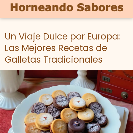
Un Viaje Dulce por Europa:
Las Mejores Recetas de
Galletas Tradicionales