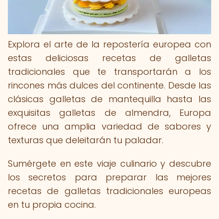
Explora el arte de la repostería europea con
estas deliciosas recetas de galletas
tradicionales que te transportarán a los
rincones más dulces del continente. Desde las
clásicas galletas de mantequilla hasta las
exquisitas galletas de almendra, Europa
ofrece una amplia variedad de sabores y
texturas que deleitarán tu paladar.
Sumérgete en este viaje culinario y descubre
los secretos para preparar las mejores
recetas de galletas tradicionales europeas
en tu propia cocina.