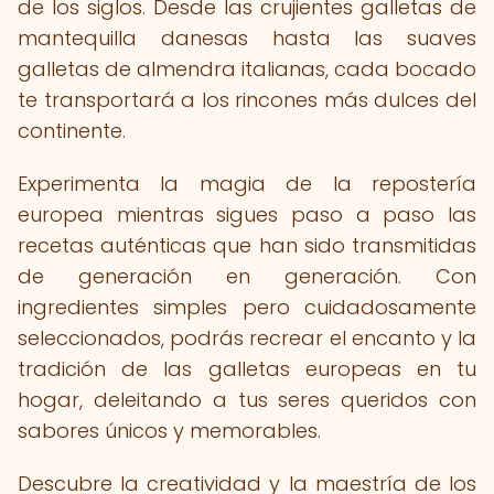
de los siglos. Desde las crujientes galletas de
mantequilla danesas hasta las suaves
galletas de almendra italianas, cada bocado
te transportará a los rincones más dulces del
continente.
Experimenta la magia de la repostería
europea mientras sigues paso a paso las
recetas auténticas que han sido transmitidas
de generación en generación. Con
ingredientes simples pero cuidadosamente
seleccionados, podrás recrear el encanto y la
tradición de las galletas europeas en tu
hogar, deleitando a tus seres queridos con
sabores únicos y memorables.
Descubre la creatividad y la maestría de los