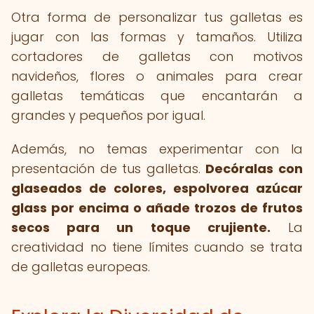
Otra forma de personalizar tus galletas es
jugar con las formas y tamaños. Utiliza
cortadores de galletas con motivos
navideños, flores o animales para crear
galletas temáticas que encantarán a
grandes y pequeños por igual.
Además, no temas experimentar con la
presentación de tus galletas.
Decóralas con
glaseados de colores, espolvorea azúcar
glass por encima o añade trozos de frutos
secos para un toque crujiente.
La
creatividad no tiene límites cuando se trata
de galletas europeas.