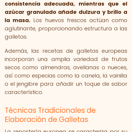
consistencia adecuada, mientras que el
azúcar granulado añade dulzura y brillo a
la masa.
Los huevos frescos actúan como
aglutinante, proporcionando estructura a las
galletas.
Además, las recetas de galletas europeas
incorporan una amplia variedad de frutos
secos como almendras, avellanas o nueces,
así como especias como la canela, la vainilla
o el jengibre para añadir un toque de sabor
característico.
Técnicas Tradicionales de
Elaboración de Galletas
La repostería europea se caracteriza por su