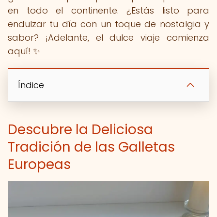
en todo el continente. ¿Estás listo para
endulzar tu día con un toque de nostalgia y
sabor? ¡Adelante, el dulce viaje comienza
aquí! ✨
Índice
Descubre la Deliciosa
Tradición de las Galletas
Europeas