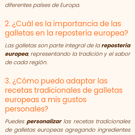
diferentes países de Europa.
2. ¿Cuál es la importancia de las
galletas en la repostería europea?
Las galletas son parte integral de la
repostería
europea
, representando la tradición y el sabor
de cada región.
3. ¿Cómo puedo adaptar las
recetas tradicionales de galletas
europeas a mis gustos
personales?
Puedes
personalizar
las recetas tradicionales
de galletas europeas agregando ingredientes