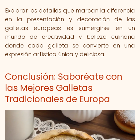
Explorar los detalles que marcan la diferencia
en la presentación y decoración de las
galletas europeas es sumergirse en un
mundo de creatividad y belleza culinaria
donde cada galleta se convierte en una
expresión artística única y deliciosa.
Conclusión: Saboréate con
las Mejores Galletas
Tradicionales de Europa