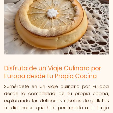
Disfruta de un Viaje Culinaro por
Europa desde tu Propia Cocina
Sumérgete en un viaje culinario por Europa
desde la comodidad de tu propia cocina,
explorando las deliciosas recetas de galletas
tradicionales que han perdurado a lo largo