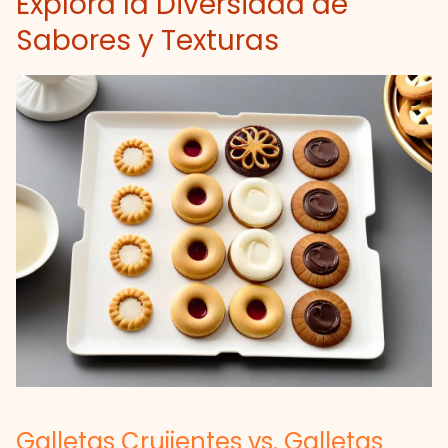
Explora la Diversidad de
Sabores y Texturas
Galletas Crujientes vs. Galletas