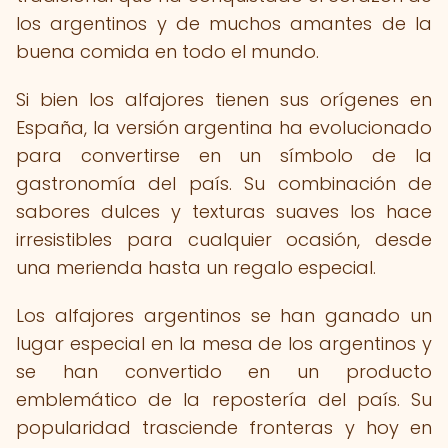
los argentinos y de muchos amantes de la
buena comida en todo el mundo.
Si bien los alfajores tienen sus orígenes en
España, la versión argentina ha evolucionado
para convertirse en un símbolo de la
gastronomía del país. Su combinación de
sabores dulces y texturas suaves los hace
irresistibles para cualquier ocasión, desde
una merienda hasta un regalo especial.
Los alfajores argentinos se han ganado un
lugar especial en la mesa de los argentinos y
se han convertido en un producto
emblemático de la repostería del país. Su
popularidad trasciende fronteras y hoy en