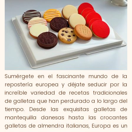
Sumérgete en el fascinante mundo de la
repostería europea y déjate seducir por la
increíble variedad de recetas tradicionales
de galletas que han perdurado a lo largo del
tiempo. Desde las exquisitas galletas de
mantequilla danesas hasta las crocantes
galletas de almendra italianas, Europa es un