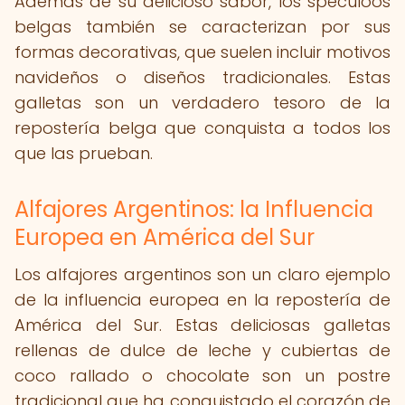
Además de su delicioso sabor, los speculoos
belgas también se caracterizan por sus
formas decorativas, que suelen incluir motivos
navideños o diseños tradicionales. Estas
galletas son un verdadero tesoro de la
repostería belga que conquista a todos los
que las prueban.
Alfajores Argentinos: la Influencia
Europea en América del Sur
Los alfajores argentinos son un claro ejemplo
de la influencia europea en la repostería de
América del Sur. Estas deliciosas galletas
rellenas de dulce de leche y cubiertas de
coco rallado o chocolate son un postre
tradicional que ha conquistado el corazón de