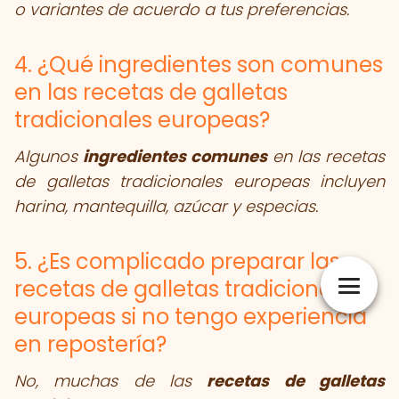
o variantes de acuerdo a tus preferencias.
4. ¿Qué ingredientes son comunes
en las recetas de galletas
tradicionales europeas?
Algunos
ingredientes comunes
en las recetas
de galletas tradicionales europeas incluyen
harina, mantequilla, azúcar y especias.
5. ¿Es complicado preparar las
recetas de galletas tradicionales
europeas si no tengo experiencia
en repostería?
No, muchas de las
recetas de galletas