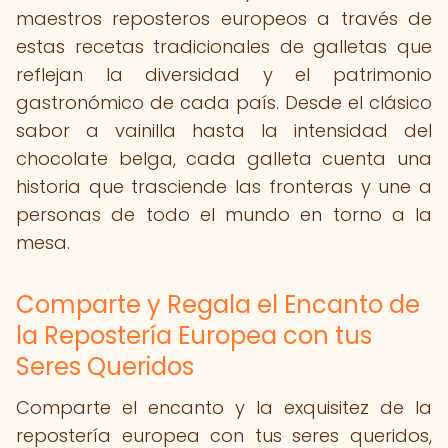
maestros reposteros europeos a través de
estas recetas tradicionales de galletas que
reflejan la diversidad y el patrimonio
gastronómico de cada país. Desde el clásico
sabor a vainilla hasta la intensidad del
chocolate belga, cada galleta cuenta una
historia que trasciende las fronteras y une a
personas de todo el mundo en torno a la
mesa.
Comparte y Regala el Encanto de
la Repostería Europea con tus
Seres Queridos
Comparte el encanto y la exquisitez de la
repostería europea con tus seres queridos,