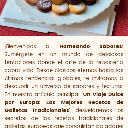
¡Bienvenidos a
Horneando Sabores
!
Sumérgete en un mundo de deliciosas
tentaciones donde el arte de la repostería
cobra vida. Desde clásicos eternos hasta las
últimas tendencias globales, te invitamos a
descubrir un universo de sabores y texturas.
En nuestro artículo principal "
Un Viaje Dulce
por Europa: Las Mejores Recetas de
Galletas Tradicionales
", desvelaremos los
secretos de las recetas tradicionales de
galletas europeas que conquistan paladares