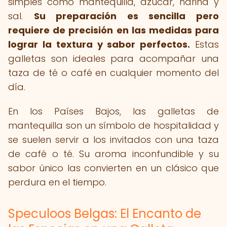
simples como mantequilla, azúcar, harina y
sal.
Su preparación es sencilla pero
requiere de precisión en las medidas para
lograr la textura y sabor perfectos.
Estas
galletas son ideales para acompañar una
taza de té o café en cualquier momento del
día.
En los Países Bajos, las galletas de
mantequilla son un símbolo de hospitalidad y
se suelen servir a los invitados con una taza
de café o té. Su aroma inconfundible y su
sabor único las convierten en un clásico que
perdura en el tiempo.
Speculoos Belgas: El Encanto de