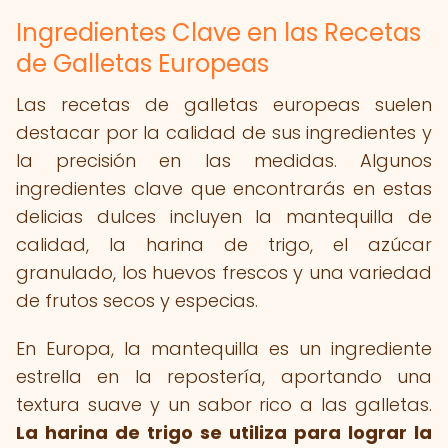
Ingredientes Clave en las Recetas
de Galletas Europeas
Las recetas de galletas europeas suelen
destacar por la calidad de sus ingredientes y
la precisión en las medidas. Algunos
ingredientes clave que encontrarás en estas
delicias dulces incluyen la mantequilla de
calidad, la harina de trigo, el azúcar
granulado, los huevos frescos y una variedad
de frutos secos y especias.
En Europa, la mantequilla es un ingrediente
estrella en la repostería, aportando una
textura suave y un sabor rico a las galletas.
La harina de trigo se utiliza para lograr la