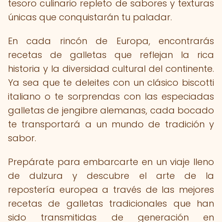
tesoro culinario repleto de sabores y texturas
únicas que conquistarán tu paladar.
En cada rincón de Europa, encontrarás
recetas de galletas que reflejan la rica
historia y la diversidad cultural del continente.
Ya sea que te deleites con un clásico biscotti
italiano o te sorprendas con las especiadas
galletas de jengibre alemanas, cada bocado
te transportará a un mundo de tradición y
sabor.
Prepárate para embarcarte en un viaje lleno
de dulzura y descubre el arte de la
repostería europea a través de las mejores
recetas de galletas tradicionales que han
sido transmitidas de generación en