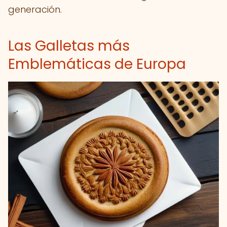
generación.
Las Galletas más
Emblemáticas de Europa