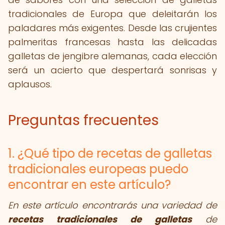
tradicionales de Europa que deleitarán los
paladares más exigentes. Desde las crujientes
palmeritas francesas hasta las delicadas
galletas de jengibre alemanas, cada elección
será un acierto que despertará sonrisas y
aplausos.
Preguntas frecuentes
1. ¿Qué tipo de recetas de galletas
tradicionales europeas puedo
encontrar en este artículo?
En este artículo encontrarás una variedad de
recetas tradicionales de galletas
de