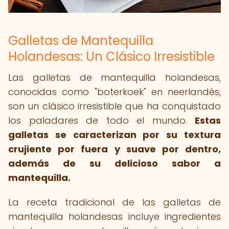
Galletas de Mantequilla
Holandesas: Un Clásico Irresistible
Las galletas de mantequilla holandesas,
conocidas como "boterkoek" en neerlandés,
son un clásico irresistible que ha conquistado
los paladares de todo el mundo.
Estas
galletas se caracterizan por su textura
crujiente por fuera y suave por dentro,
además de su delicioso sabor a
mantequilla.
La receta tradicional de las galletas de
mantequilla holandesas incluye ingredientes