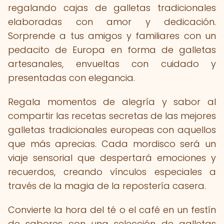
regalando cajas de galletas tradicionales
elaboradas con amor y dedicación.
Sorprende a tus amigos y familiares con un
pedacito de Europa en forma de galletas
artesanales, envueltas con cuidado y
presentadas con elegancia.
Regala momentos de alegría y sabor al
compartir las recetas secretas de las mejores
galletas tradicionales europeas con aquellos
que más aprecias. Cada mordisco será un
viaje sensorial que despertará emociones y
recuerdos, creando vínculos especiales a
través de la magia de la repostería casera.
Convierte la hora del té o el café en un festín
de sabores con una selección de galletas