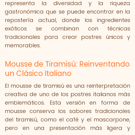
representa la diversidad y la riqueza
gastronómica que se puede encontrar en la
repostería actual, donde los ingredientes
exóticos se combinan con técnicas
tradicionales para crear postres únicos y
memorables.
Mousse de Tiramisú: Reinventando
un Clásico Italiano
El mousse de tiramisú es una reinterpretación
creativa de uno de los postres italianos más
emblemáticos. Esta versión en forma de
mousse conserva los sabores tradicionales
del tiramisú, como el café y el mascarpone,
pero en una presentación más ligera y