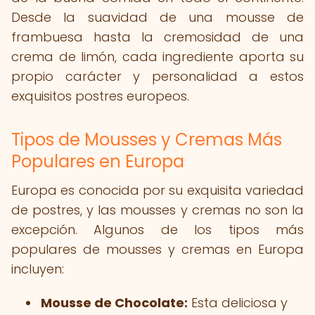
Desde la suavidad de una mousse de
frambuesa hasta la cremosidad de una
crema de limón, cada ingrediente aporta su
propio carácter y personalidad a estos
exquisitos postres europeos.
Tipos de Mousses y Cremas Más
Populares en Europa
Europa es conocida por su exquisita variedad
de postres, y las mousses y cremas no son la
excepción. Algunos de los tipos más
populares de mousses y cremas en Europa
incluyen:
Mousse de Chocolate:
Esta deliciosa y