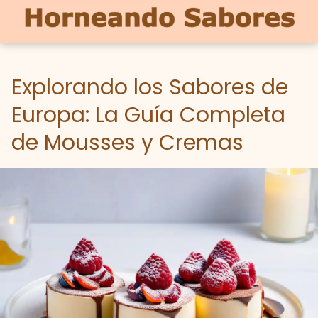
Explorando los Sabores de
Europa: La Guía Completa
de Mousses y Cremas