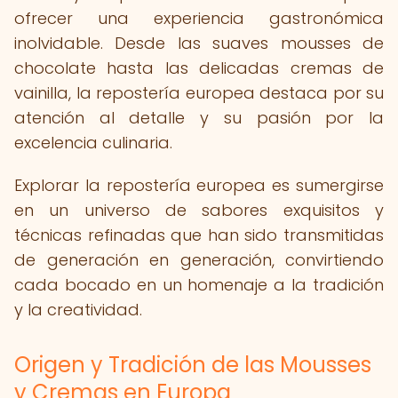
ofrecer una experiencia gastronómica
inolvidable. Desde las suaves mousses de
chocolate hasta las delicadas cremas de
vainilla, la repostería europea destaca por su
atención al detalle y su pasión por la
excelencia culinaria.
Explorar la repostería europea es sumergirse
en un universo de sabores exquisitos y
técnicas refinadas que han sido transmitidas
de generación en generación, convirtiendo
cada bocado en un homenaje a la tradición
y la creatividad.
Origen y Tradición de las Mousses
y Cremas en Europa