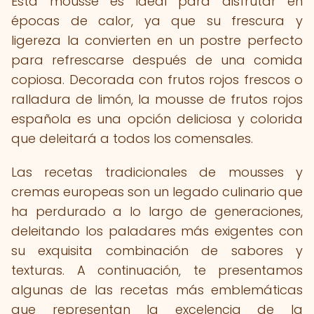
Esta mousse es ideal para disfrutar en
épocas de calor, ya que su frescura y
ligereza la convierten en un postre perfecto
para refrescarse después de una comida
copiosa. Decorada con frutos rojos frescos o
ralladura de limón, la mousse de frutos rojos
española es una opción deliciosa y colorida
que deleitará a todos los comensales.
Las recetas tradicionales de mousses y
cremas europeas son un legado culinario que
ha perdurado a lo largo de generaciones,
deleitando los paladares más exigentes con
su exquisita combinación de sabores y
texturas. A continuación, te presentamos
algunas de las recetas más emblemáticas
que representan la excelencia de la