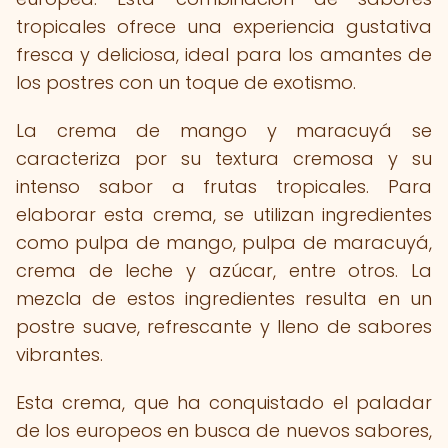
tropicales ofrece una experiencia gustativa
fresca y deliciosa, ideal para los amantes de
los postres con un toque de exotismo.
La crema de mango y maracuyá se
caracteriza por su textura cremosa y su
intenso sabor a frutas tropicales. Para
elaborar esta crema, se utilizan ingredientes
como pulpa de mango, pulpa de maracuyá,
crema de leche y azúcar, entre otros. La
mezcla de estos ingredientes resulta en un
postre suave, refrescante y lleno de sabores
vibrantes.
Esta crema, que ha conquistado el paladar
de los europeos en busca de nuevos sabores,