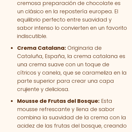
cremosa preparación de chocolate es
un clásico en la repostería europea. El
equilibrio perfecto entre suavidad y
sabor intenso lo convierten en un favorito
indiscutible.
Crema Catalana:
Originaria de
Cataluña, España, la crema catalana es
una crema suave con un toque de
cítricos y canela, que se carameliza en la
parte superior para crear una capa
crujiente y deliciosa.
Mousse de Frutas del Bosque:
Esta
mousse refrescante y llena de sabor
combina la suavidad de la crema con la
acidez de las frutas del bosque, creando