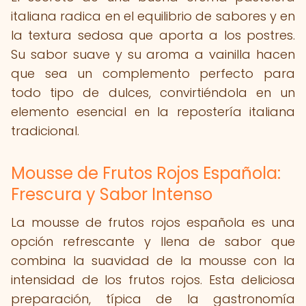
italiana radica en el equilibrio de sabores y en
la textura sedosa que aporta a los postres.
Su sabor suave y su aroma a vainilla hacen
que sea un complemento perfecto para
todo tipo de dulces, convirtiéndola en un
elemento esencial en la repostería italiana
tradicional.
Mousse de Frutos Rojos Española:
Frescura y Sabor Intenso
La mousse de frutos rojos española es una
opción refrescante y llena de sabor que
combina la suavidad de la mousse con la
intensidad de los frutos rojos. Esta deliciosa
preparación, típica de la gastronomía