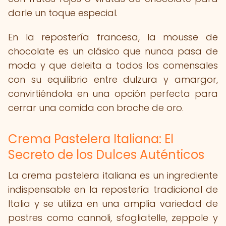
darle un toque especial.
En la repostería francesa, la mousse de
chocolate es un clásico que nunca pasa de
moda y que deleita a todos los comensales
con su equilibrio entre dulzura y amargor,
convirtiéndola en una opción perfecta para
cerrar una comida con broche de oro.
Crema Pastelera Italiana: El
Secreto de los Dulces Auténticos
La crema pastelera italiana es un ingrediente
indispensable en la repostería tradicional de
Italia y se utiliza en una amplia variedad de
postres como cannoli, sfogliatelle, zeppole y