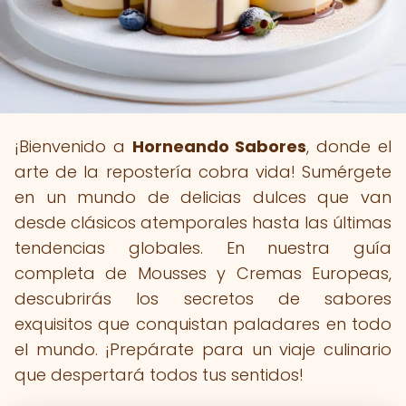
¡Bienvenido a
Horneando Sabores
, donde el
arte de la repostería cobra vida! Sumérgete
en un mundo de delicias dulces que van
desde clásicos atemporales hasta las últimas
tendencias globales. En nuestra guía
completa de Mousses y Cremas Europeas,
descubrirás los secretos de sabores
exquisitos que conquistan paladares en todo
el mundo. ¡Prepárate para un viaje culinario
que despertará todos tus sentidos!