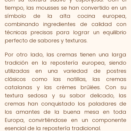
tiempo, las mousses se han convertido en un
símbolo de la alta cocina europea,
combinando ingredientes de calidad con
técnicas precisas para lograr un equilibrio
perfecto de sabores y texturas.
Por otro lado, las cremas tienen una larga
tradición en la repostería europea, siendo
utilizadas en una variedad de postres
clásicos como las natillas, las cremas
catalanas y las crèmes brûlées. Con su
textura sedosa y su sabor delicado, las
cremas han conquistado los paladares de
los amantes de la buena mesa en toda
Europa, convirtiéndose en un componente
esencial de la repostería tradicional.