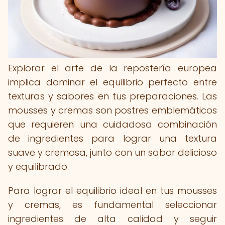
Explorar el arte de la repostería europea
implica dominar el equilibrio perfecto entre
texturas y sabores en tus preparaciones. Las
mousses y cremas son postres emblemáticos
que requieren una cuidadosa combinación
de ingredientes para lograr una textura
suave y cremosa, junto con un sabor delicioso
y equilibrado.
Para lograr el equilibrio ideal en tus mousses
y cremas, es fundamental seleccionar
ingredientes de alta calidad y seguir