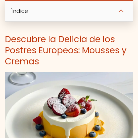
Índice
Descubre la Delicia de los
Postres Europeos: Mousses y
Cremas