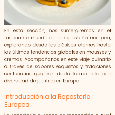
En esta sección, nos sumergiremos en el
fascinante mundo de la repostería europea,
explorando desde los clásicos eternos hasta
las últimas tendencias globales en mousses y
cremas. Acompáñanos en este viaje culinario
a través de sabores exquisitos y tradiciones
centenarias que han dado forma a la rica
diversidad de postres en Europa.
Introducción a la Repostería
Europea