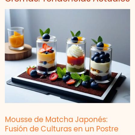
Mousse de Matcha Japonés:
Fusión de Culturas en un Postre