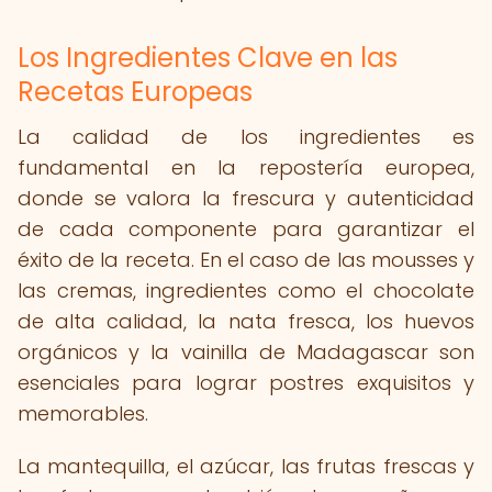
Los Ingredientes Clave en las
Recetas Europeas
La calidad de los ingredientes es
fundamental en la repostería europea,
donde se valora la frescura y autenticidad
de cada componente para garantizar el
éxito de la receta. En el caso de las mousses y
las cremas, ingredientes como el chocolate
de alta calidad, la nata fresca, los huevos
orgánicos y la vainilla de Madagascar son
esenciales para lograr postres exquisitos y
memorables.
La mantequilla, el azúcar, las frutas frescas y