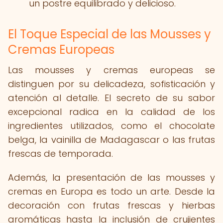
un postre equilibrado y delicioso.
El Toque Especial de las Mousses y
Cremas Europeas
Las mousses y cremas europeas se
distinguen por su delicadeza, sofisticación y
atención al detalle. El secreto de su sabor
excepcional radica en la calidad de los
ingredientes utilizados, como el chocolate
belga, la vainilla de Madagascar o las frutas
frescas de temporada.
Además, la presentación de las mousses y
cremas en Europa es todo un arte. Desde la
decoración con frutas frescas y hierbas
aromáticas hasta la inclusión de crujientes