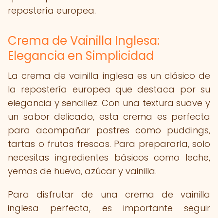
repostería europea.
Crema de Vainilla Inglesa:
Elegancia en Simplicidad
La crema de vainilla inglesa es un clásico de
la repostería europea que destaca por su
elegancia y sencillez. Con una textura suave y
un sabor delicado, esta crema es perfecta
para acompañar postres como puddings,
tartas o frutas frescas. Para prepararla, solo
necesitas ingredientes básicos como leche,
yemas de huevo, azúcar y vainilla.
Para disfrutar de una crema de vainilla
inglesa perfecta, es importante seguir