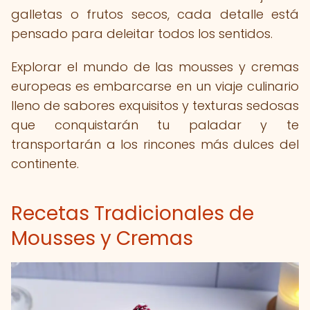
galletas o frutos secos, cada detalle está
pensado para deleitar todos los sentidos.
Explorar el mundo de las mousses y cremas
europeas es embarcarse en un viaje culinario
lleno de sabores exquisitos y texturas sedosas
que conquistarán tu paladar y te
transportarán a los rincones más dulces del
continente.
Recetas Tradicionales de
Mousses y Cremas