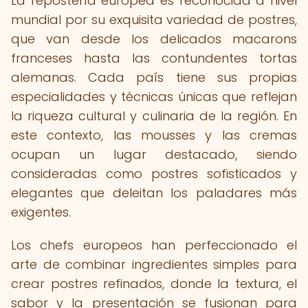
La repostería europea es reconocida a nivel
mundial por su exquisita variedad de postres,
que van desde los delicados macarons
franceses hasta las contundentes tortas
alemanas. Cada país tiene sus propias
especialidades y técnicas únicas que reflejan
la riqueza cultural y culinaria de la región. En
este contexto, las mousses y las cremas
ocupan un lugar destacado, siendo
consideradas como postres sofisticados y
elegantes que deleitan los paladares más
exigentes.
Los chefs europeos han perfeccionado el
arte de combinar ingredientes simples para
crear postres refinados, donde la textura, el
sabor y la presentación se fusionan para