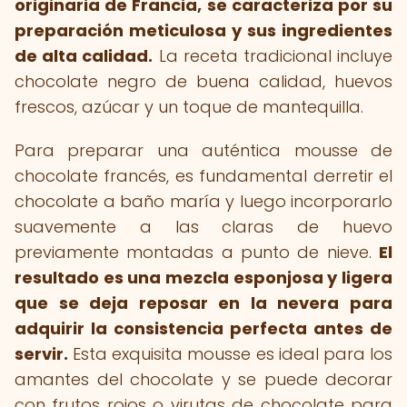
originaria de Francia, se caracteriza por su
preparación meticulosa y sus ingredientes
de alta calidad.
La receta tradicional incluye
chocolate negro de buena calidad, huevos
frescos, azúcar y un toque de mantequilla.
Para preparar una auténtica mousse de
chocolate francés, es fundamental derretir el
chocolate a baño maría y luego incorporarlo
suavemente a las claras de huevo
previamente montadas a punto de nieve.
El
resultado es una mezcla esponjosa y ligera
que se deja reposar en la nevera para
adquirir la consistencia perfecta antes de
servir.
Esta exquisita mousse es ideal para los
amantes del chocolate y se puede decorar
con frutos rojos o virutas de chocolate para