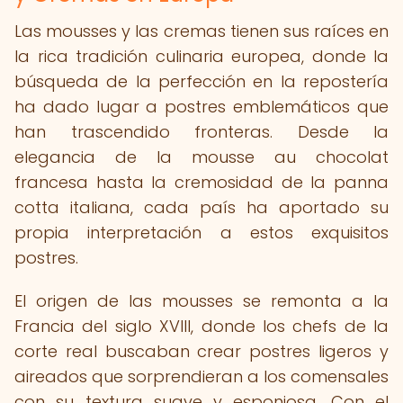
Las mousses y las cremas tienen sus raíces en
la rica tradición culinaria europea, donde la
búsqueda de la perfección en la repostería
ha dado lugar a postres emblemáticos que
han trascendido fronteras. Desde la
elegancia de la mousse au chocolat
francesa hasta la cremosidad de la panna
cotta italiana, cada país ha aportado su
propia interpretación a estos exquisitos
postres.
El origen de las mousses se remonta a la
Francia del siglo XVIII, donde los chefs de la
corte real buscaban crear postres ligeros y
aireados que sorprendieran a los comensales
con su textura suave y esponjosa. Con el