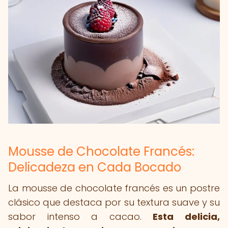
Mousse de Chocolate Francés:
Delicadeza en Cada Bocado
La mousse de chocolate francés es un postre
clásico que destaca por su textura suave y su
sabor intenso a cacao.
Esta delicia,