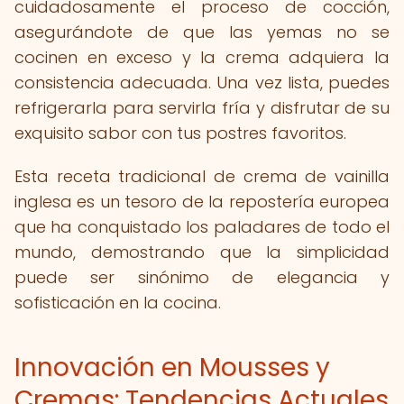
cuidadosamente el proceso de cocción,
asegurándote de que las yemas no se
cocinen en exceso y la crema adquiera la
consistencia adecuada. Una vez lista, puedes
refrigerarla para servirla fría y disfrutar de su
exquisito sabor con tus postres favoritos.
Esta receta tradicional de crema de vainilla
inglesa es un tesoro de la repostería europea
que ha conquistado los paladares de todo el
mundo, demostrando que la simplicidad
puede ser sinónimo de elegancia y
sofisticación en la cocina.
Innovación en Mousses y
Cremas: Tendencias Actuales