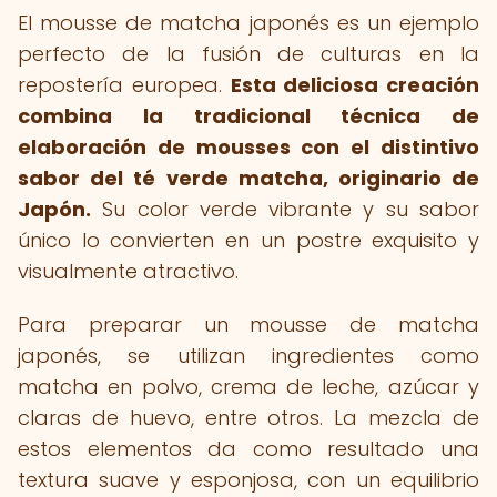
El mousse de matcha japonés es un ejemplo
perfecto de la fusión de culturas en la
repostería europea.
Esta deliciosa creación
combina la tradicional técnica de
elaboración de mousses con el distintivo
sabor del té verde matcha, originario de
Japón.
Su color verde vibrante y su sabor
único lo convierten en un postre exquisito y
visualmente atractivo.
Para preparar un mousse de matcha
japonés, se utilizan ingredientes como
matcha en polvo, crema de leche, azúcar y
claras de huevo, entre otros. La mezcla de
estos elementos da como resultado una
textura suave y esponjosa, con un equilibrio