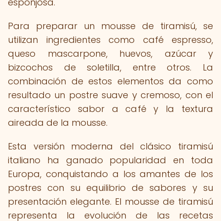
esponjosa.
Para preparar un mousse de tiramisú, se
utilizan ingredientes como café espresso,
queso mascarpone, huevos, azúcar y
bizcochos de soletilla, entre otros. La
combinación de estos elementos da como
resultado un postre suave y cremoso, con el
característico sabor a café y la textura
aireada de la mousse.
Esta versión moderna del clásico tiramisú
italiano ha ganado popularidad en toda
Europa, conquistando a los amantes de los
postres con su equilibrio de sabores y su
presentación elegante. El mousse de tiramisú
representa la evolución de las recetas