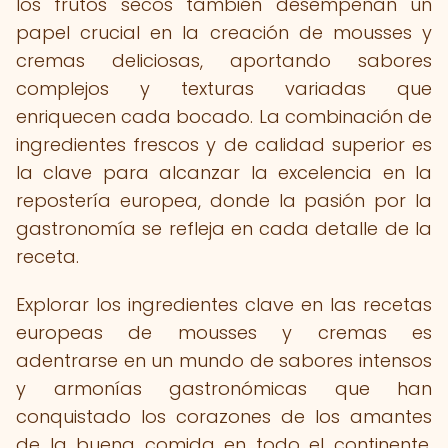
los frutos secos también desempeñan un
papel crucial en la creación de mousses y
cremas deliciosas, aportando sabores
complejos y texturas variadas que
enriquecen cada bocado. La combinación de
ingredientes frescos y de calidad superior es
la clave para alcanzar la excelencia en la
repostería europea, donde la pasión por la
gastronomía se refleja en cada detalle de la
receta.
Explorar los ingredientes clave en las recetas
europeas de mousses y cremas es
adentrarse en un mundo de sabores intensos
y armonías gastronómicas que han
conquistado los corazones de los amantes
de la buena comida en todo el continente.