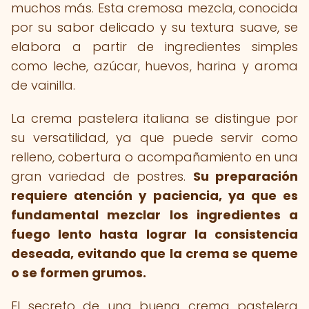
muchos más. Esta cremosa mezcla, conocida
por su sabor delicado y su textura suave, se
elabora a partir de ingredientes simples
como leche, azúcar, huevos, harina y aroma
de vainilla.
La crema pastelera italiana se distingue por
su versatilidad, ya que puede servir como
relleno, cobertura o acompañamiento en una
gran variedad de postres.
Su preparación
requiere atención y paciencia, ya que es
fundamental mezclar los ingredientes a
fuego lento hasta lograr la consistencia
deseada, evitando que la crema se queme
o se formen grumos.
El secreto de una buena crema pastelera