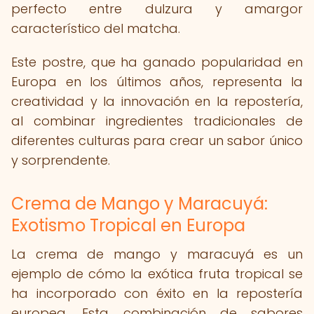
perfecto entre dulzura y amargor
característico del matcha.
Este postre, que ha ganado popularidad en
Europa en los últimos años, representa la
creatividad y la innovación en la repostería,
al combinar ingredientes tradicionales de
diferentes culturas para crear un sabor único
y sorprendente.
Crema de Mango y Maracuyá:
Exotismo Tropical en Europa
La crema de mango y maracuyá es un
ejemplo de cómo la exótica fruta tropical se
ha incorporado con éxito en la repostería
europea. Esta combinación de sabores