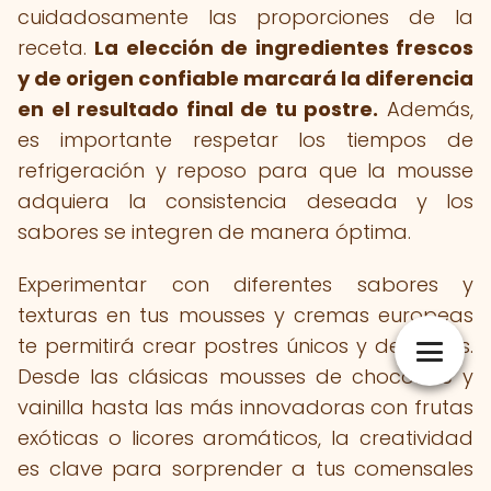
cuidadosamente las proporciones de la
receta.
La elección de ingredientes frescos
y de origen confiable marcará la diferencia
en el resultado final de tu postre.
Además,
es importante respetar los tiempos de
refrigeración y reposo para que la mousse
adquiera la consistencia deseada y los
sabores se integren de manera óptima.
Experimentar con diferentes sabores y
texturas en tus mousses y cremas europeas
te permitirá crear postres únicos y deliciosos.
Desde las clásicas mousses de chocolate y
vainilla hasta las más innovadoras con frutas
exóticas o licores aromáticos, la creatividad
es clave para sorprender a tus comensales