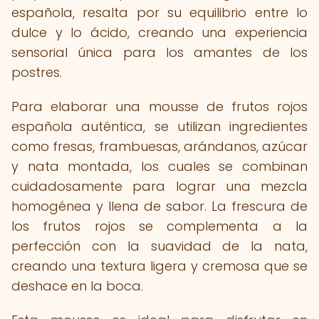
española, resalta por su equilibrio entre lo
dulce y lo ácido, creando una experiencia
sensorial única para los amantes de los
postres.
Para elaborar una mousse de frutos rojos
española auténtica, se utilizan ingredientes
como fresas, frambuesas, arándanos, azúcar
y nata montada, los cuales se combinan
cuidadosamente para lograr una mezcla
homogénea y llena de sabor. La frescura de
los frutos rojos se complementa a la
perfección con la suavidad de la nata,
creando una textura ligera y cremosa que se
deshace en la boca.