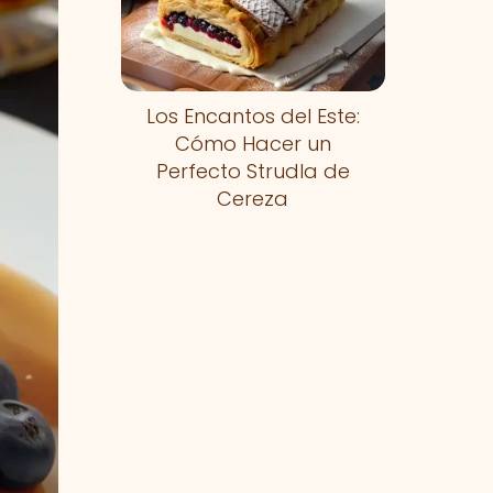
Los Encantos del Este:
Cómo Hacer un
Perfecto Strudla de
Cereza