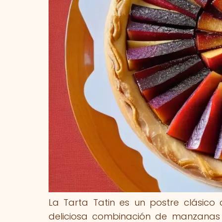
La Tarta Tatin es un postre clásico
deliciosa combinación de manzana