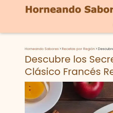
Horneando Sabores
Recetas por Región
Descubre
Descubre los Secre
Clásico Francés 