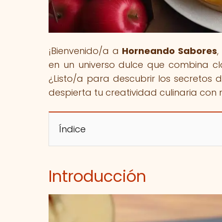
¡Bienvenido/a a
Horneando Sabores
,
en un universo dulce que combina clá
¿Listo/a para descubrir los secretos d
despierta tu creatividad culinaria con 
Índice
Introducción