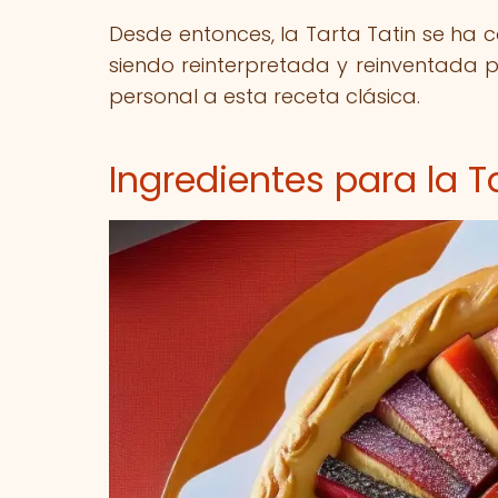
Desde entonces, la Tarta Tatin se ha
siendo reinterpretada y reinventada
personal a esta receta clásica.
Ingredientes para la T