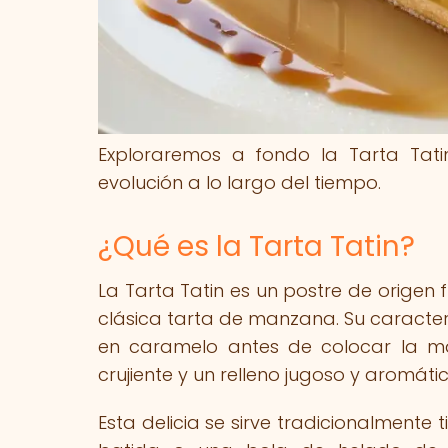
Exploraremos a fondo la Tarta Tatin
evolución a lo largo del tiempo.
¿Qué es la Tarta Tatin?
La Tarta Tatin es un postre de origen 
clásica tarta de manzana. Su caracter
en caramelo antes de colocar la ma
crujiente y un relleno jugoso y aromátic
Esta delicia se sirve tradicionalmen