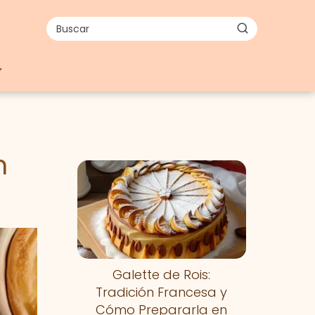
n
Galette de Rois:
Tradición Francesa y
Cómo Prepararla en