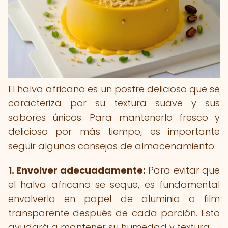
El halva africano es un postre delicioso que se
caracteriza por su textura suave y sus
sabores únicos. Para mantenerlo fresco y
delicioso por más tiempo, es importante
seguir algunos consejos de almacenamiento:
1. Envolver adecuadamente:
Para evitar que
el halva africano se seque, es fundamental
envolverlo en papel de aluminio o film
transparente después de cada porción. Esto
ayudará a mantener su humedad y textura.