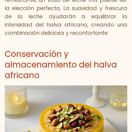
la elección perfecta. La suavidad y frescura
de la leche ayudarán a equilibrar la
intensidad del halva africano, creando una
combinación deliciosa y reconfortante.
Conservación y
almacenamiento del halva
africano