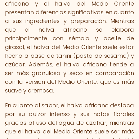
africano y el halva del Medio Oriente
presentan diferencias significativas en cuanto
a sus ingredientes y preparación. Mientras
que el halva africano se elabora
principalmente con sémola y aceite de
girasol, el halva del Medio Oriente suele estar
hecho a base de tahini (pasta de sésamo) y
azúcar. Además, el halva africano tiende a
ser más granuloso y seco en comparación
con la versión del Medio Oriente, que es más
suave y cremosa.
En cuanto al sabor, el halva africano destaca
por su dulzor intenso y sus notas florales
gracias al uso del agua de azahar, mientras
que el halva del Medio Oriente suele ser más