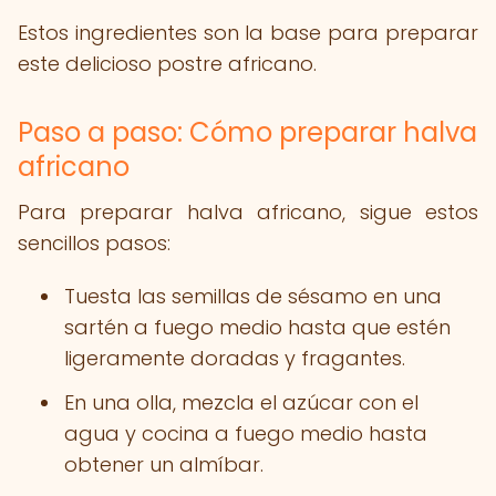
Estos ingredientes son la base para preparar
este delicioso postre africano.
Paso a paso: Cómo preparar halva
africano
Para preparar halva africano, sigue estos
sencillos pasos:
Tuesta las semillas de sésamo en una
sartén a fuego medio hasta que estén
ligeramente doradas y fragantes.
En una olla, mezcla el azúcar con el
agua y cocina a fuego medio hasta
obtener un almíbar.