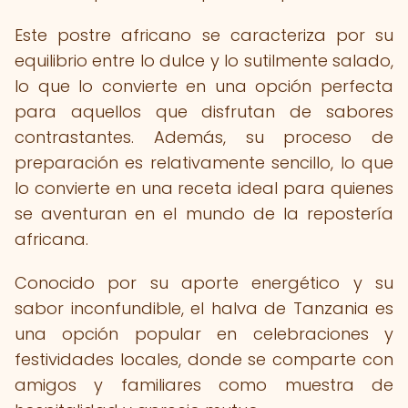
Este postre africano se caracteriza por su
equilibrio entre lo dulce y lo sutilmente salado,
lo que lo convierte en una opción perfecta
para aquellos que disfrutan de sabores
contrastantes. Además, su proceso de
preparación es relativamente sencillo, lo que
lo convierte en una receta ideal para quienes
se aventuran en el mundo de la repostería
africana.
Conocido por su aporte energético y su
sabor inconfundible, el halva de Tanzania es
una opción popular en celebraciones y
festividades locales, donde se comparte con
amigos y familiares como muestra de