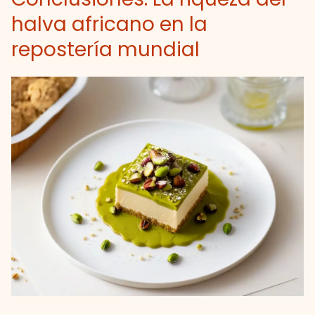
halva africano en la
repostería mundial