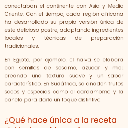
conectaban el continente con Asia y Medio
Oriente. Con el tiempo, cada región africana
ha desarrollado su propia versión única de
este delicioso postre, adaptando ingredientes
locales y técnicas de preparación
tradicionales.
En Egipto, por ejemplo, el halva se elabora
con semillas de sésamo, azúcar y miel,
creando una textura suave y un sabor
característico. En Sudáfrica, se añaden frutos
secos y especias como el cardamomo y la
canela para darle un toque distintivo.
¿Qué hace única a la receta