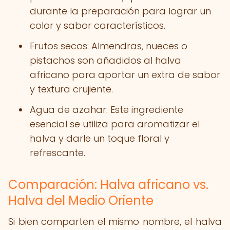
durante la preparación para lograr un
color y sabor característicos.
Frutos secos: Almendras, nueces o
pistachos son añadidos al halva
africano para aportar un extra de sabor
y textura crujiente.
Agua de azahar: Este ingrediente
esencial se utiliza para aromatizar el
halva y darle un toque floral y
refrescante.
Comparación: Halva africano vs.
Halva del Medio Oriente
Si bien comparten el mismo nombre, el halva