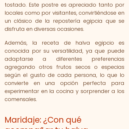
tostado. Este postre es apreciado tanto por
locales como por visitantes, convirtiéndose en
un clásico de la repostería egipcia que se
disfruta en diversas ocasiones.
Además, la receta de halva egipcio es
conocida por su versatilidad, ya que puede
adaptarse a diferentes preferencias
agregando otros frutos secos o especias
según el gusto de cada persona, lo que lo
convierte en una opción perfecta para
experimentar en la cocina y sorprender a los
comensales.
Maridaje: ¿Con qué