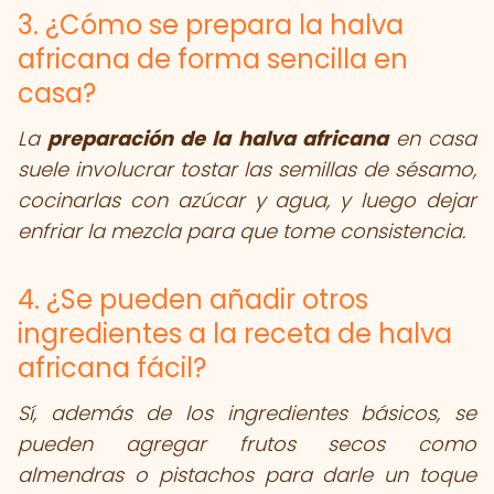
3. ¿Cómo se prepara la halva
africana de forma sencilla en
casa?
La
preparación de la halva africana
en casa
suele involucrar tostar las semillas de sésamo,
cocinarlas con azúcar y agua, y luego dejar
enfriar la mezcla para que tome consistencia.
4. ¿Se pueden añadir otros
ingredientes a la receta de halva
africana fácil?
Sí, además de los ingredientes básicos, se
pueden agregar frutos secos como
almendras o pistachos para darle un toque