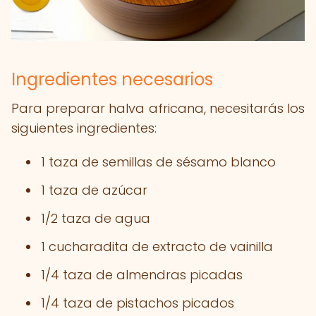
Ingredientes necesarios
Para preparar halva africana, necesitarás los
siguientes ingredientes:
1 taza de semillas de sésamo blanco
1 taza de azúcar
1/2 taza de agua
1 cucharadita de extracto de vainilla
1/4 taza de almendras picadas
1/4 taza de pistachos picados