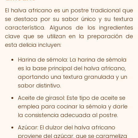
El halva africano es un postre tradicional que
se destaca por su sabor único y su textura
característica. Algunos de los ingredientes
clave que se utilizan en la preparación de
esta delicia incluyen:
Harina de sémola: La harina de sémola
es la base principal del halva africano,
aportando una textura granulada y un
sabor distintivo.
Aceite de girasol: Este tipo de aceite se
emplea para cocinar la sémola y darle
la consistencia adecuada al postre.
Azúcar: El dulzor del halva africano
proviene del azúcar, que se carameliza