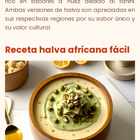
rico en sabores a nuez debido al tahini.
Ambas versiones de halva son apreciadas en
sus respectivas regiones por su sabor único y
su valor cultural.
Receta halva africana fácil