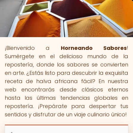
¡Bienvenido a
Horneando Sabores
!
Sumérgete en el delicioso mundo de la
repostería, donde los sabores se convierten
en arte. ¿Estás listo para descubrir la exquisita
receta de halva africana fácil? En nuestra
web encontrarás desde clásicos eternos
hasta las últimas tendencias globales en
repostería. ¡Prepárate para despertar tus
sentidos y disfrutar de un viaje culinario único!