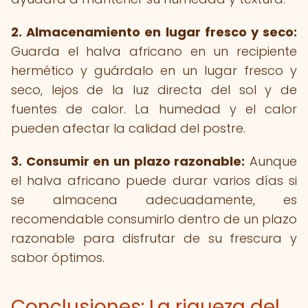
2.
Almacenamiento en lugar fresco y seco:
Guarda el halva africano en un recipiente
hermético y guárdalo en un lugar fresco y
seco, lejos de la luz directa del sol y de
fuentes de calor. La humedad y el calor
pueden afectar la calidad del postre.
3. Consumir en un plazo razonable:
Aunque
el halva africano puede durar varios días si
se almacena adecuadamente, es
recomendable consumirlo dentro de un plazo
razonable para disfrutar de su frescura y
sabor óptimos.
Conclusiones: La riqueza del