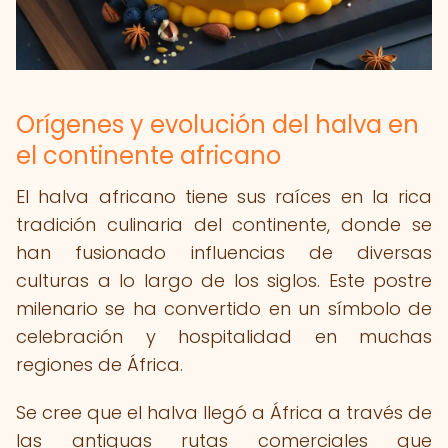
Orígenes y evolución del halva en
el continente africano
El halva africano tiene sus raíces en la rica
tradición culinaria del continente, donde se
han fusionado influencias de diversas
culturas a lo largo de los siglos. Este postre
milenario se ha convertido en un símbolo de
celebración y hospitalidad en muchas
regiones de África.
Se cree que el halva llegó a África a través de
las antiguas rutas comerciales que