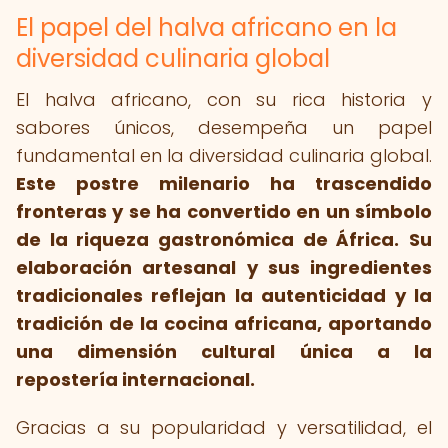
El papel del halva africano en la
diversidad culinaria global
El halva africano, con su rica historia y
sabores únicos, desempeña un papel
fundamental en la diversidad culinaria global.
Este postre milenario ha trascendido
fronteras y se ha convertido en un símbolo
de la riqueza gastronómica de África.
Su
elaboración artesanal y sus ingredientes
tradicionales reflejan la autenticidad y la
tradición de la cocina africana, aportando
una dimensión cultural única a la
repostería internacional.
Gracias a su popularidad y versatilidad, el