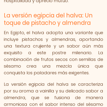
hospitalidad y aprecio mutuo.
La versión egipcia del halva: Un
toque de pistacho y almendra
En Egipto, el halva adopta una variante que
incluye pistachos y almendras, aportando
una textura crujiente y un sabor aún más
exquisito a este postre milenario. La
combinación de frutos secos con semillas de
sésamo crea una mezcla única que
conquista los paladares más exigentes.
La versión egipcia del halva se caracteriza
por su aroma a vainilla y su delicado sabor a
almendra, que se fusiona de manera
armoniosa con el sabor intenso del sésamo