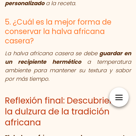
personalizado
a la receta.
5. ¿Cuál es la mejor forma de
conservar la halva africana
casera?
La halva africana casera se debe
guardar en
un recipiente hermético
a temperatura
ambiente para mantener su textura y sabor
por más tiempo.
Reflexión final: Descubriendo
la dulzura de la tradición
africana