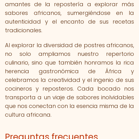
amantes de la repostería a explorar más
sabores africanos, sumergiéndose en la
autenticidad y el encanto de sus recetas
tradicionales.
Al explorar la diversidad de postres africanos,
no solo ampliamos nuestro repertorio
culinario, sino que también honramos la rica
herencia gastronómica de África y
celebramos la creatividad y el ingenio de sus
cocineros y reposteros. Cada bocado nos
transporta a un viaje de sabores inolvidables
que nos conectan con la esencia misma de la
cultura africana.
Preguntas frecuentes