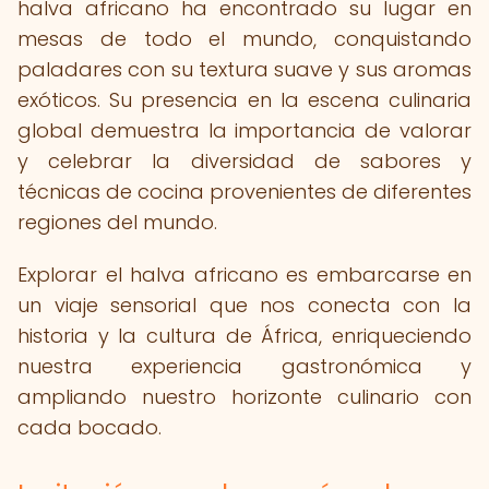
halva africano ha encontrado su lugar en
mesas de todo el mundo, conquistando
paladares con su textura suave y sus aromas
exóticos. Su presencia en la escena culinaria
global demuestra la importancia de valorar
y celebrar la diversidad de sabores y
técnicas de cocina provenientes de diferentes
regiones del mundo.
Explorar el halva africano es embarcarse en
un viaje sensorial que nos conecta con la
historia y la cultura de África, enriqueciendo
nuestra experiencia gastronómica y
ampliando nuestro horizonte culinario con
cada bocado.