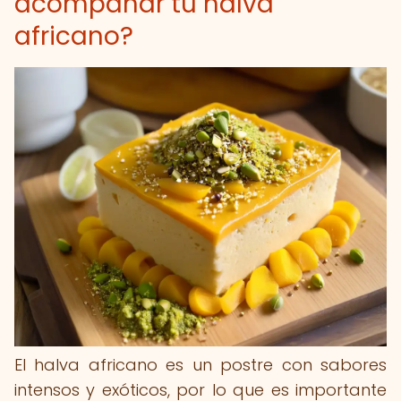
acompañar tu halva
africano?
El halva africano es un postre con sabores
intensos y exóticos, por lo que es importante