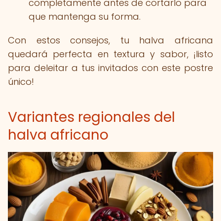
completamente antes de cortarlo para
que mantenga su forma.
Con estos consejos, tu halva africana
quedará perfecta en textura y sabor, ¡listo
para deleitar a tus invitados con este postre
único!
Variantes regionales del
halva africano