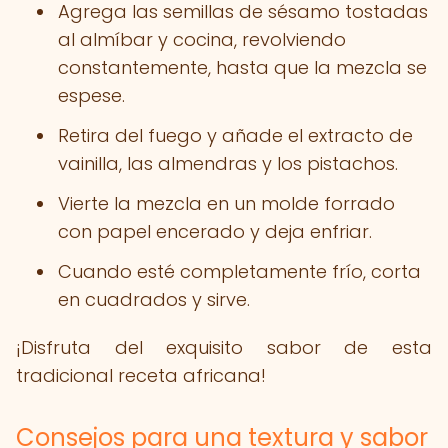
Agrega las semillas de sésamo tostadas
al almíbar y cocina, revolviendo
constantemente, hasta que la mezcla se
espese.
Retira del fuego y añade el extracto de
vainilla, las almendras y los pistachos.
Vierte la mezcla en un molde forrado
con papel encerado y deja enfriar.
Cuando esté completamente frío, corta
en cuadrados y sirve.
¡Disfruta del exquisito sabor de esta
tradicional receta africana!
Consejos para una textura y sabor