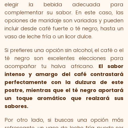
elegir la bebida adecuada para
complementar su sabor. En este caso, las
opciones de maridaje son variadas y pueden
incluir desde café fuerte o té negro, hasta un
vaso de leche fría o un licor dulce.
Si prefieres una opción sin alcohol, el café o el
té negro son excelentes elecciones para
acompañar tu halva africano.
El sabor
intenso y amargo del café contrastará
perfectamente con la dulzura de este
postre, mientras que el té negro aportará
un toque aromático que realzará sus
sabores.
Por otro lado, si buscas una opción más
refrescante, un vaso de leche fría puede ser