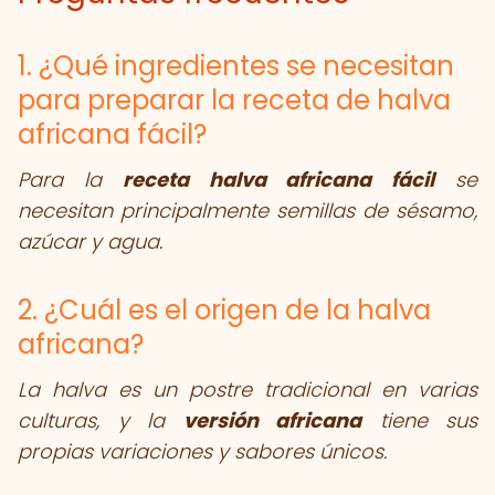
1. ¿Qué ingredientes se necesitan
para preparar la receta de halva
africana fácil?
Para la
receta halva africana fácil
se
necesitan principalmente semillas de sésamo,
azúcar y agua.
2. ¿Cuál es el origen de la halva
africana?
La halva es un postre tradicional en varias
culturas, y la
versión africana
tiene sus
propias variaciones y sabores únicos.