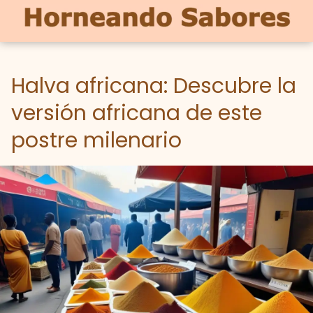
Halva africana: Descubre la
versión africana de este
postre milenario