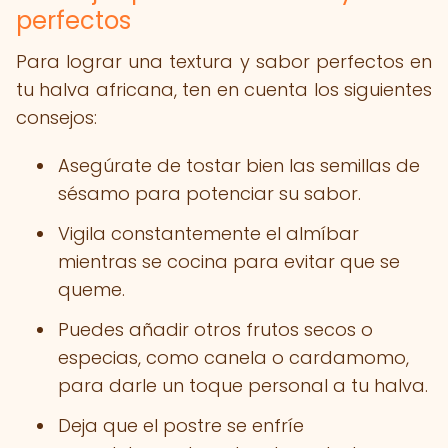
perfectos
Para lograr una textura y sabor perfectos en
tu halva africana, ten en cuenta los siguientes
consejos:
Asegúrate de tostar bien las semillas de
sésamo para potenciar su sabor.
Vigila constantemente el almíbar
mientras se cocina para evitar que se
queme.
Puedes añadir otros frutos secos o
especias, como canela o cardamomo,
para darle un toque personal a tu halva.
Deja que el postre se enfríe