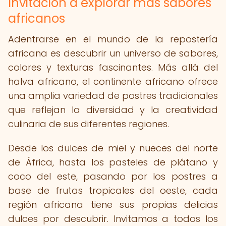
Invitación a explorar más sabores
africanos
Adentrarse en el mundo de la repostería
africana es descubrir un universo de sabores,
colores y texturas fascinantes. Más allá del
halva africano, el continente africano ofrece
una amplia variedad de postres tradicionales
que reflejan la diversidad y la creatividad
culinaria de sus diferentes regiones.
Desde los dulces de miel y nueces del norte
de África, hasta los pasteles de plátano y
coco del este, pasando por los postres a
base de frutas tropicales del oeste, cada
región africana tiene sus propias delicias
dulces por descubrir. Invitamos a todos los