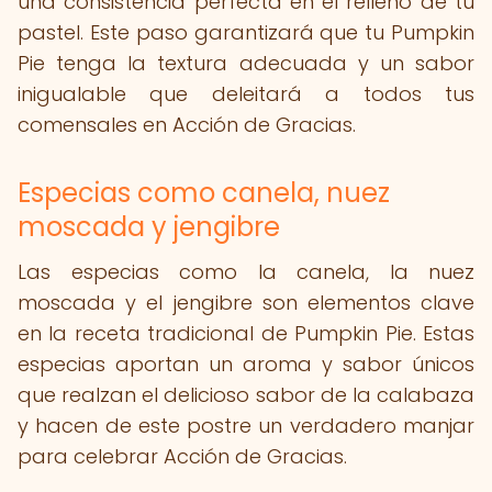
una consistencia perfecta en el relleno de tu
pastel. Este paso garantizará que tu Pumpkin
Pie tenga la textura adecuada y un sabor
inigualable que deleitará a todos tus
comensales en Acción de Gracias.
Especias como canela, nuez
moscada y jengibre
Las especias como la canela, la nuez
moscada y el jengibre son elementos clave
en la receta tradicional de Pumpkin Pie. Estas
especias aportan un aroma y sabor únicos
que realzan el delicioso sabor de la calabaza
y hacen de este postre un verdadero manjar
para celebrar Acción de Gracias.