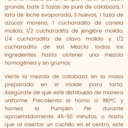
grande, bate 2 tazas de puré de calabaza, 1
lata de leche evaporada, 3 huevos, 1 taza de
azúcar morena, 1 cucharadita de canela
molida, 1/2 cucharadita de jengibre molido,
1/4 cucharadita de clavo molido y 1/2
cucharadita de sal. Mezcla todos los
ingredientes hasta obtener una mezcla
homogénea y sin grumos.
Vierte la mezcla de calabaza en la masa
preparada en el molde para tarta.
Asegúrate de que esté distribuida de manera
uniforme. Precalienta el horno a 180°C y
hornea la Pumpkin Pie durante
aproximadamente 45-50 minutos, o hasta
que al insertar un cuchillo en el centro, este