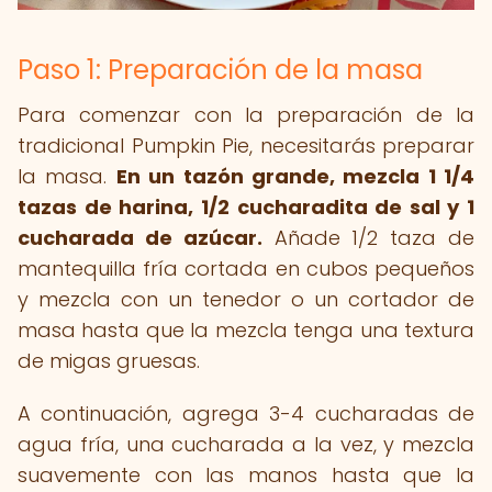
Paso 1: Preparación de la masa
Para comenzar con la preparación de la
tradicional Pumpkin Pie, necesitarás preparar
la masa.
En un tazón grande, mezcla 1 1/4
tazas de harina, 1/2 cucharadita de sal y 1
cucharada de azúcar.
Añade 1/2 taza de
mantequilla fría cortada en cubos pequeños
y mezcla con un tenedor o un cortador de
masa hasta que la mezcla tenga una textura
de migas gruesas.
A continuación, agrega 3-4 cucharadas de
agua fría, una cucharada a la vez, y mezcla
suavemente con las manos hasta que la