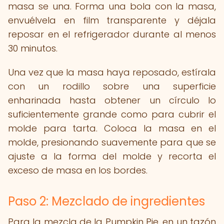
masa se una. Forma una bola con la masa,
envuélvela en film transparente y déjala
reposar en el refrigerador durante al menos
30 minutos.
Una vez que la masa haya reposado, estírala
con un rodillo sobre una superficie
enharinada hasta obtener un círculo lo
suficientemente grande como para cubrir el
molde para tarta. Coloca la masa en el
molde, presionando suavemente para que se
ajuste a la forma del molde y recorta el
exceso de masa en los bordes.
Paso 2: Mezclado de ingredientes
Para la mezcla de la Pumpkin Pie, en un tazón