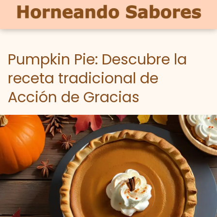
Pumpkin Pie: Descubre la
receta tradicional de
Acción de Gracias