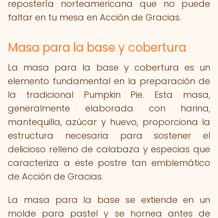
repostería norteamericana que no puede
faltar en tu mesa en Acción de Gracias.
Masa para la base y cobertura
La masa para la base y cobertura es un
elemento fundamental en la preparación de
la tradicional Pumpkin Pie. Esta masa,
generalmente elaborada con harina,
mantequilla, azúcar y huevo, proporciona la
estructura necesaria para sostener el
delicioso relleno de calabaza y especias que
caracteriza a este postre tan emblemático
de Acción de Gracias.
La masa para la base se extiende en un
molde para pastel y se hornea antes de