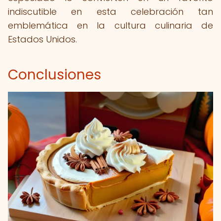
indiscutible en esta celebración tan
emblemática en la cultura culinaria de
Estados Unidos.
Conclusiones