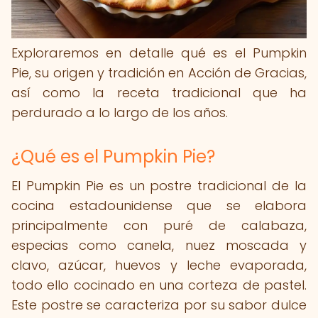
Exploraremos en detalle qué es el Pumpkin
Pie, su origen y tradición en Acción de Gracias,
así como la receta tradicional que ha
perdurado a lo largo de los años.
¿Qué es el Pumpkin Pie?
El Pumpkin Pie es un postre tradicional de la
cocina estadounidense que se elabora
principalmente con puré de calabaza,
especias como canela, nuez moscada y
clavo, azúcar, huevos y leche evaporada,
todo ello cocinado en una corteza de pastel.
Este postre se caracteriza por su sabor dulce