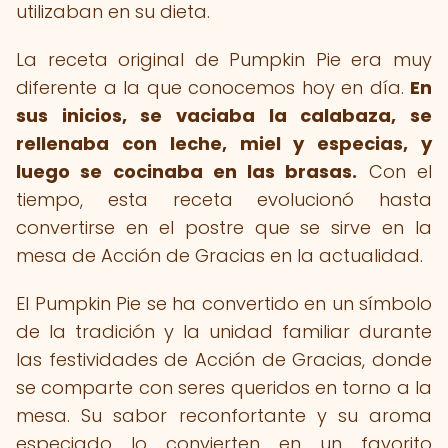
utilizaban en su dieta.
La receta original de Pumpkin Pie era muy
diferente a la que conocemos hoy en día.
En
sus inicios, se vaciaba la calabaza, se
rellenaba con leche, miel y especias, y
luego se cocinaba en las brasas.
Con el
tiempo, esta receta evolucionó hasta
convertirse en el postre que se sirve en la
mesa de Acción de Gracias en la actualidad.
El Pumpkin Pie se ha convertido en un símbolo
de la tradición y la unidad familiar durante
las festividades de Acción de Gracias, donde
se comparte con seres queridos en torno a la
mesa. Su sabor reconfortante y su aroma
especiado lo convierten en un favorito