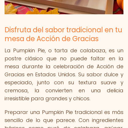
Disfruta del sabor tradicional en tu
mesa de Acción de Gracias
La Pumpkin Pie, o tarta de calabaza, es un
postre clásico que no puede faltar en la
mesa durante la celebración de Acción de
Gracias en Estados Unidos. Su sabor dulce y
especiado, junto con su textura suave y
cremosa, la convierten en una delicia
irresistible para grandes y chicos.
Preparar una Pumpkin Pie tradicional es más
sencillo de lo que parece. Con ingredientes