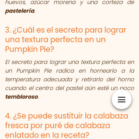
huevos, azúcar morena y una corteza de
pastelería
.
3. ¿Cuál es el secreto para lograr
una textura perfecta en un
Pumpkin Pie?
El secreto para lograr una textura perfecta en
un Pumpkin Pie radica en hornearlo a la
temperatura adecuada y retirarlo del horno
cuando el centro del pastel aún esté un poco
tembloroso
.
4. ¿Se puede sustituir la calabaza
fresca por puré de calabaza
enlatado en la receta?