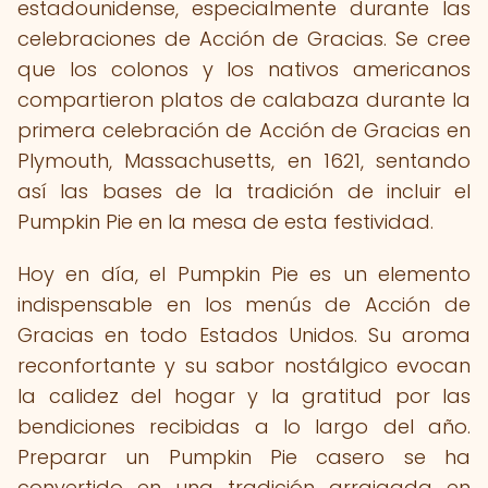
estadounidense, especialmente durante las
celebraciones de Acción de Gracias. Se cree
que los colonos y los nativos americanos
compartieron platos de calabaza durante la
primera celebración de Acción de Gracias en
Plymouth, Massachusetts, en 1621, sentando
así las bases de la tradición de incluir el
Pumpkin Pie en la mesa de esta festividad.
Hoy en día, el Pumpkin Pie es un elemento
indispensable en los menús de Acción de
Gracias en todo Estados Unidos. Su aroma
reconfortante y su sabor nostálgico evocan
la calidez del hogar y la gratitud por las
bendiciones recibidas a lo largo del año.
Preparar un Pumpkin Pie casero se ha
convertido en una tradición arraigada en