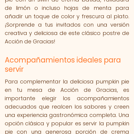
de limón o incluso hojas de menta para
añadir un toque de color y frescura al plato.
¡Sorprende a tus invitados con una versión
creativa y deliciosa de este clásico postre de
Acción de Gracias!
Acompañamientos ideales para
servir
Para complementar la deliciosa pumpkin pie
en tu mesa de Acción de Gracias, es
importante elegir los acompañamientos
adecuados que realcen los sabores y creen
una experiencia gastronómica completa. Una
opción clásica y popular es servir la pumpkin
pie con una generosa porción de crema