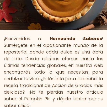
¡Bienvenidos a
Horneando Sabores
!
Sumérgete en el apasionante mundo de la
repostería, donde cada dulce es una obra
de arte. Desde clásicos eternos hasta las
últimas tendencias globales, en nuestra web
encontrarás todo lo que necesitas para
endulzar tu vida. ¿Estás listo para descubrir la
receta tradicional de Acción de Gracias más
deliciosa? ¡No te pierdas nuestro artículo
sobre el Pumpkin Pie y déjate tentar por su
sabor único!