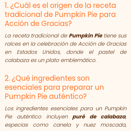
1. ¿Cuál es el origen de la receta
tradicional de Pumpkin Pie para
Acción de Gracias?
La receta tradicional de
Pumpkin Pie
tiene sus
raíces en la celebración de Acción de Gracias
en Estados Unidos, donde el pastel de
calabaza es un plato emblemático.
2. ¿Qué ingredientes son
esenciales para preparar un
Pumpkin Pie auténtico?
Los ingredientes esenciales para un Pumpkin
Pie auténtico incluyen
puré de calabaza
,
especias como canela y nuez moscada,