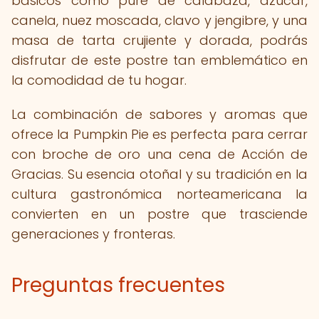
básicos como puré de calabaza, azúcar,
canela, nuez moscada, clavo y jengibre, y una
masa de tarta crujiente y dorada, podrás
disfrutar de este postre tan emblemático en
la comodidad de tu hogar.
La combinación de sabores y aromas que
ofrece la Pumpkin Pie es perfecta para cerrar
con broche de oro una cena de Acción de
Gracias. Su esencia otoñal y su tradición en la
cultura gastronómica norteamericana la
convierten en un postre que trasciende
generaciones y fronteras.
Preguntas frecuentes