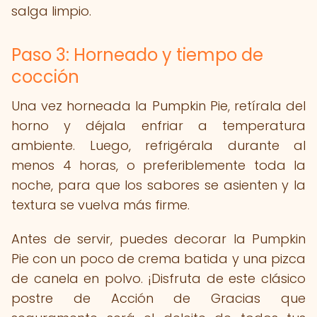
salga limpio.
Paso 3: Horneado y tiempo de
cocción
Una vez horneada la Pumpkin Pie, retírala del
horno y déjala enfriar a temperatura
ambiente. Luego, refrigérala durante al
menos 4 horas, o preferiblemente toda la
noche, para que los sabores se asienten y la
textura se vuelva más firme.
Antes de servir, puedes decorar la Pumpkin
Pie con un poco de crema batida y una pizca
de canela en polvo. ¡Disfruta de este clásico
postre de Acción de Gracias que