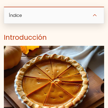
Índice
Introducción