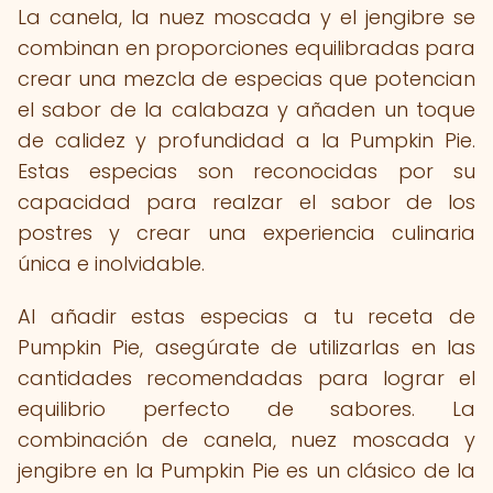
La canela, la nuez moscada y el jengibre se
combinan en proporciones equilibradas para
crear una mezcla de especias que potencian
el sabor de la calabaza y añaden un toque
de calidez y profundidad a la Pumpkin Pie.
Estas especias son reconocidas por su
capacidad para realzar el sabor de los
postres y crear una experiencia culinaria
única e inolvidable.
Al añadir estas especias a tu receta de
Pumpkin Pie, asegúrate de utilizarlas en las
cantidades recomendadas para lograr el
equilibrio perfecto de sabores. La
combinación de canela, nuez moscada y
jengibre en la Pumpkin Pie es un clásico de la