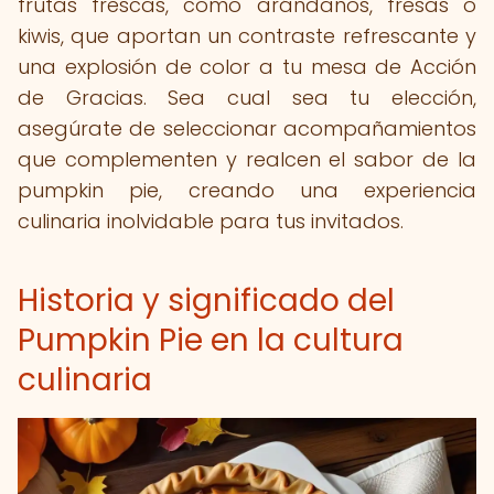
frutas frescas, como arándanos, fresas o
kiwis, que aportan un contraste refrescante y
una explosión de color a tu mesa de Acción
de Gracias. Sea cual sea tu elección,
asegúrate de seleccionar acompañamientos
que complementen y realcen el sabor de la
pumpkin pie, creando una experiencia
culinaria inolvidable para tus invitados.
Historia y significado del
Pumpkin Pie en la cultura
culinaria