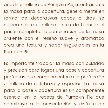
añadir el relleno de Pumpkin Pie, mientras que
la masa para la cobertura, generalmente en
forma de decorativos copos o tiras, se
coloca sobre el relleno antes de hornear el
pastel completo. La combinación de la masa
crujiente con el relleno suave y aromático
crea una textura y sabor inigualables en la
Pumpkin Pie.
Es importante trabajar la masa con cuidado
y precisión para lograr una base y cobertura
perfectas que complementen a la perfección
el relleno de calabaza y especias. La masa
para la base y cobertura es un componente
esencial en la receta de Pumpkin Pie que
contribuye a la presentación y disfrute de