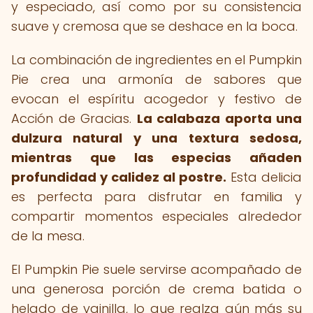
y especiado, así como por su consistencia
suave y cremosa que se deshace en la boca.
La combinación de ingredientes en el Pumpkin
Pie crea una armonía de sabores que
evocan el espíritu acogedor y festivo de
Acción de Gracias.
La calabaza aporta una
dulzura natural y una textura sedosa,
mientras que las especias añaden
profundidad y calidez al postre.
Esta delicia
es perfecta para disfrutar en familia y
compartir momentos especiales alrededor
de la mesa.
El Pumpkin Pie suele servirse acompañado de
una generosa porción de crema batida o
helado de vainilla, lo que realza aún más su