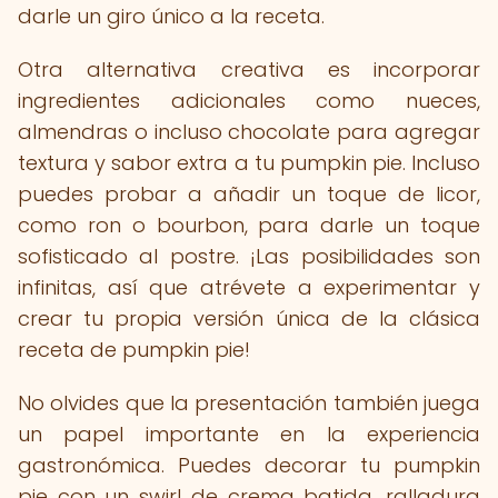
darle un giro único a la receta.
Otra alternativa creativa es incorporar
ingredientes adicionales como nueces,
almendras o incluso chocolate para agregar
textura y sabor extra a tu pumpkin pie. Incluso
puedes probar a añadir un toque de licor,
como ron o bourbon, para darle un toque
sofisticado al postre. ¡Las posibilidades son
infinitas, así que atrévete a experimentar y
crear tu propia versión única de la clásica
receta de pumpkin pie!
No olvides que la presentación también juega
un papel importante en la experiencia
gastronómica. Puedes decorar tu pumpkin
pie con un swirl de crema batida, ralladura