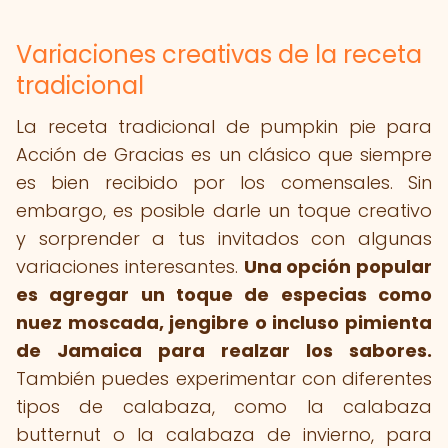
Variaciones creativas de la receta
tradicional
La receta tradicional de pumpkin pie para
Acción de Gracias es un clásico que siempre
es bien recibido por los comensales. Sin
embargo, es posible darle un toque creativo
y sorprender a tus invitados con algunas
variaciones interesantes.
Una opción popular
es agregar un toque de especias como
nuez moscada, jengibre o incluso pimienta
de Jamaica para realzar los sabores.
También puedes experimentar con diferentes
tipos de calabaza, como la calabaza
butternut o la calabaza de invierno, para