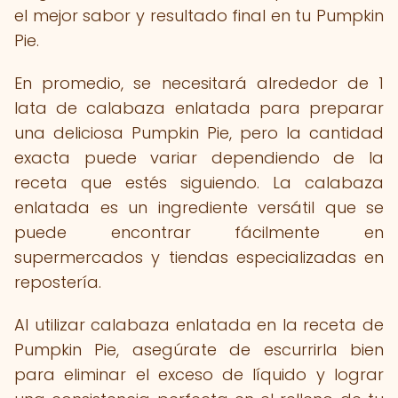
el mejor sabor y resultado final en tu Pumpkin
Pie.
En promedio, se necesitará alrededor de 1
lata de calabaza enlatada para preparar
una deliciosa Pumpkin Pie, pero la cantidad
exacta puede variar dependiendo de la
receta que estés siguiendo. La calabaza
enlatada es un ingrediente versátil que se
puede encontrar fácilmente en
supermercados y tiendas especializadas en
repostería.
Al utilizar calabaza enlatada en la receta de
Pumpkin Pie, asegúrate de escurrirla bien
para eliminar el exceso de líquido y lograr