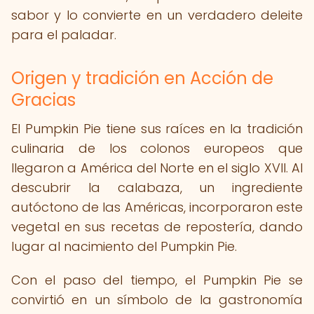
sabor y lo convierte en un verdadero deleite
para el paladar.
Origen y tradición en Acción de
Gracias
El Pumpkin Pie tiene sus raíces en la tradición
culinaria de los colonos europeos que
llegaron a América del Norte en el siglo XVII. Al
descubrir la calabaza, un ingrediente
autóctono de las Américas, incorporaron este
vegetal en sus recetas de repostería, dando
lugar al nacimiento del Pumpkin Pie.
Con el paso del tiempo, el Pumpkin Pie se
convirtió en un símbolo de la gastronomía