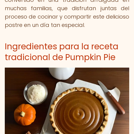
muchas familias, que disfrutan juntas del
proceso de cocinar y compartir este delicioso
postre en un día tan especial.
Ingredientes para la receta
tradicional de Pumpkin Pie