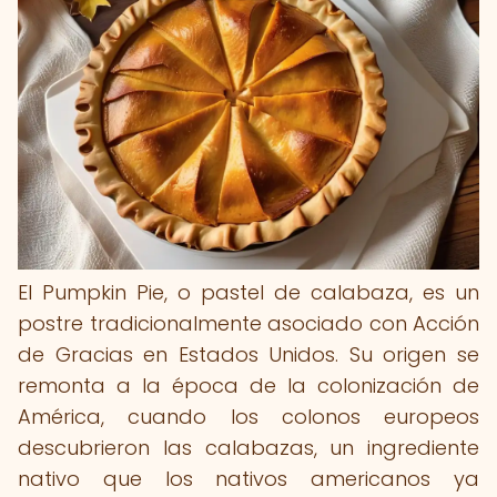
El Pumpkin Pie, o pastel de calabaza, es un
postre tradicionalmente asociado con Acción
de Gracias en Estados Unidos. Su origen se
remonta a la época de la colonización de
América, cuando los colonos europeos
descubrieron las calabazas, un ingrediente
nativo que los nativos americanos ya