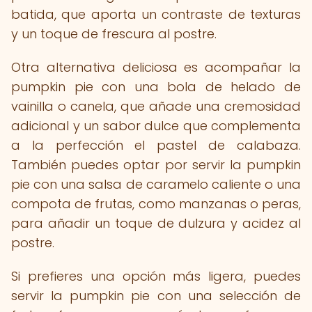
batida, que aporta un contraste de texturas
y un toque de frescura al postre.
Otra alternativa deliciosa es acompañar la
pumpkin pie con una bola de helado de
vainilla o canela, que añade una cremosidad
adicional y un sabor dulce que complementa
a la perfección el pastel de calabaza.
También puedes optar por servir la pumpkin
pie con una salsa de caramelo caliente o una
compota de frutas, como manzanas o peras,
para añadir un toque de dulzura y acidez al
postre.
Si prefieres una opción más ligera, puedes
servir la pumpkin pie con una selección de