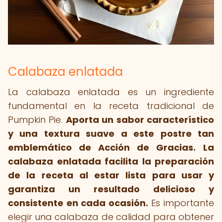
Calabaza enlatada
La calabaza enlatada es un ingrediente
fundamental en la receta tradicional de
Pumpkin Pie.
Aporta un sabor característico
y una textura suave a este postre tan
emblemático de Acción de Gracias.
La
calabaza enlatada facilita la preparación
de la receta al estar lista para usar y
garantiza un resultado delicioso y
consistente en cada ocasión.
Es importante
elegir una calabaza de calidad para obtener