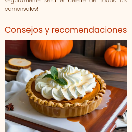
seguramente será el deleite de todos tus
comensales!
Consejos y recomendaciones