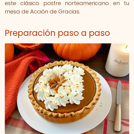
este clásico postre norteamericano en tu
mesa de Acción de Gracias.
Preparación paso a paso