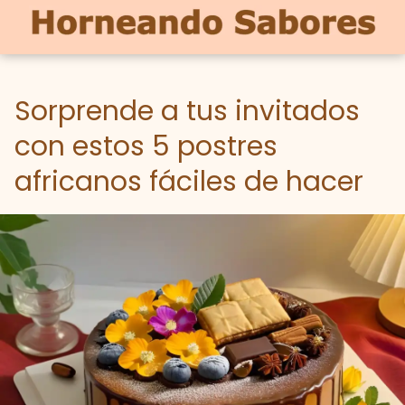
Sorprende a tus invitados
con estos 5 postres
africanos fáciles de hacer