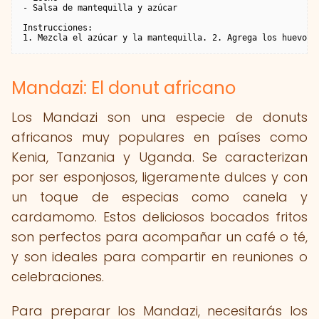
- Salsa de mantequilla y azúcar

Instrucciones:

1. Mezcla el azúcar y la mantequilla. 2. Agrega los huevos 
Mandazi: El donut africano
Los Mandazi son una especie de donuts
africanos muy populares en países como
Kenia, Tanzania y Uganda. Se caracterizan
por ser esponjosos, ligeramente dulces y con
un toque de especias como canela y
cardamomo. Estos deliciosos bocados fritos
son perfectos para acompañar un café o té,
y son ideales para compartir en reuniones o
celebraciones.
Para preparar los Mandazi, necesitarás los