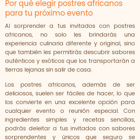
Por qué elegir postres africanos
para tu próximo evento
Al sorprender a tus invitados con postres
africanos, no solo les brindarás una
experiencia culinaria diferente y original, sino
que también les permitirás descubrir sabores
auténticos y exóticos que los transportarán a
tierras lejanas sin salir de casa.
Los postres africanos, además de ser
deliciosos, suelen ser fáciles de hacer, lo que
los convierte en una excelente opción para
cualquier evento o reunión especial. Con
ingredientes simples y recetas sencillas,
podrás deleitar a tus invitados con sabores
sorprendentes y únicos que seguro se