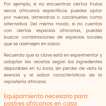
Por ejemplo, si no encuentras ciertos frutos
secos africanos específicos, puedes optar
por nueces, almendras o cacahuetes como
alternativa. Del mismo modo, si no cuentas
con ciertas especias africanas, puedes
buscar combinaciones de especias locales
que se asemejen en sabor.
Recuerda que la clave está en experimentar y
adaptar las recetas según los ingredientes
disponibles en tu zona, sin perder de vista la
esencia y el sabor característicos de la
repostería africana.
Equipamiento necesario para
postres africanos en casa