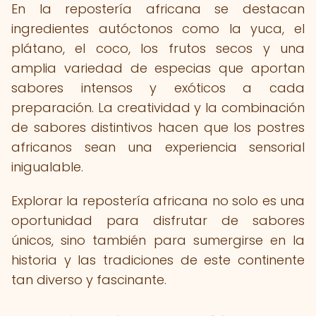
En la repostería africana se destacan
ingredientes autóctonos como la yuca, el
plátano, el coco, los frutos secos y una
amplia variedad de especias que aportan
sabores intensos y exóticos a cada
preparación. La creatividad y la combinación
de sabores distintivos hacen que los postres
africanos sean una experiencia sensorial
inigualable.
Explorar la repostería africana no solo es una
oportunidad para disfrutar de sabores
únicos, sino también para sumergirse en la
historia y las tradiciones de este continente
tan diverso y fascinante.