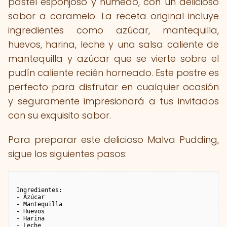
pastel esponjoso y húmedo, con un delicioso
sabor a caramelo. La receta original incluye
ingredientes como azúcar, mantequilla,
huevos, harina, leche y una salsa caliente de
mantequilla y azúcar que se vierte sobre el
pudín caliente recién horneado. Este postre es
perfecto para disfrutar en cualquier ocasión
y seguramente impresionará a tus invitados
con su exquisito sabor.
Para preparar este delicioso Malva Pudding,
sigue los siguientes pasos:
Ingredientes:

- Azúcar

- Mantequilla

- Huevos

- Harina

- Leche
