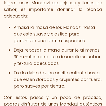
lograr unos Mandazi esponjosos y llenos de
sabor, es importante dominar la técnica
adecuada:
Amasa la masa de los Mandazi hasta
que esté suave y elástica para
garantizar una textura esponjosa.
Deja reposar la masa durante al menos
30 minutos para que desarrolle su sabor
y textura adecuados.
Frie los Mandazi en aceite caliente hasta
que estén dorados y crujientes por fuera,
pero suaves por dentro.
Con estos pasos y un poco de práctica,
podrás disfrutar de unos Mandazi auténticos