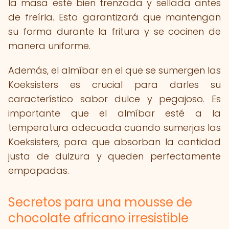
la masa esté bien trenzada y sellada antes
de freírla. Esto garantizará que mantengan
su forma durante la fritura y se cocinen de
manera uniforme.
Además, el almíbar en el que se sumergen las
Koeksisters es crucial para darles su
característico sabor dulce y pegajoso. Es
importante que el almíbar esté a la
temperatura adecuada cuando sumerjas las
Koeksisters, para que absorban la cantidad
justa de dulzura y queden perfectamente
empapadas.
Secretos para una mousse de
chocolate africano irresistible