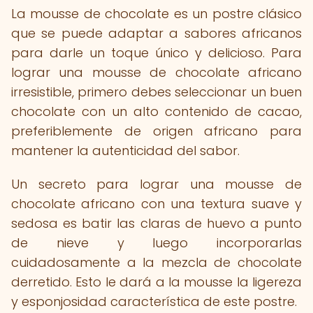
La mousse de chocolate es un postre clásico
que se puede adaptar a sabores africanos
para darle un toque único y delicioso. Para
lograr una mousse de chocolate africano
irresistible, primero debes seleccionar un buen
chocolate con un alto contenido de cacao,
preferiblemente de origen africano para
mantener la autenticidad del sabor.
Un secreto para lograr una mousse de
chocolate africano con una textura suave y
sedosa es batir las claras de huevo a punto
de nieve y luego incorporarlas
cuidadosamente a la mezcla de chocolate
derretido. Esto le dará a la mousse la ligereza
y esponjosidad característica de este postre.