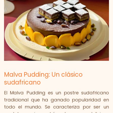
Malva Pudding: Un clásico
sudafricano
El Malva Pudding es un postre sudafricano
tradicional que ha ganado popularidad en
todo el mundo. Se caracteriza por ser un