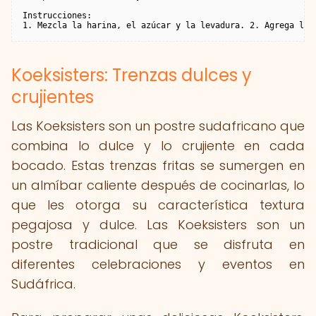
Instrucciones:

1. Mezcla la harina, el azúcar y la levadura. 2. Agrega la 
Koeksisters: Trenzas dulces y
crujientes
Las Koeksisters son un postre sudafricano que
combina lo dulce y lo crujiente en cada
bocado. Estas trenzas fritas se sumergen en
un almíbar caliente después de cocinarlas, lo
que les otorga su característica textura
pegajosa y dulce. Las Koeksisters son un
postre tradicional que se disfruta en
diferentes celebraciones y eventos en
Sudáfrica.