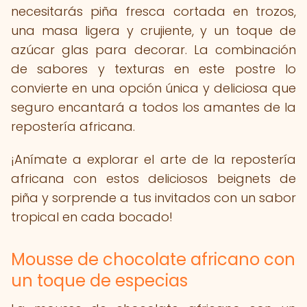
necesitarás piña fresca cortada en trozos,
una masa ligera y crujiente, y un toque de
azúcar glas para decorar. La combinación
de sabores y texturas en este postre lo
convierte en una opción única y deliciosa que
seguro encantará a todos los amantes de la
repostería africana.
¡Anímate a explorar el arte de la repostería
africana con estos deliciosos beignets de
piña y sorprende a tus invitados con un sabor
tropical en cada bocado!
Mousse de chocolate africano con
un toque de especias