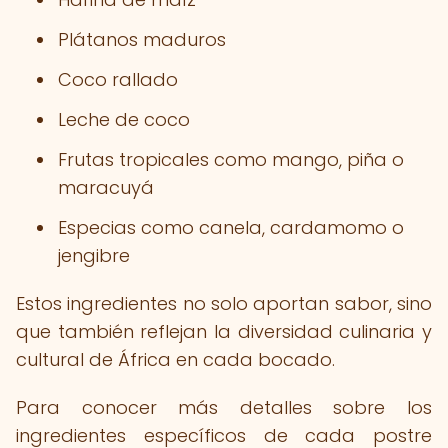
Plátanos maduros
Coco rallado
Leche de coco
Frutas tropicales como mango, piña o
maracuyá
Especias como canela, cardamomo o
jengibre
Estos ingredientes no solo aportan sabor, sino
que también reflejan la diversidad culinaria y
cultural de África en cada bocado.
Para conocer más detalles sobre los
ingredientes específicos de cada postre