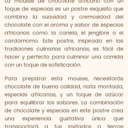
La mousse de chocolate africano con un
toque de especias es un postre exquisito que
combina la suavidad y cremosidad del
chocolate con el aroma y sabor de especias
africanas como la canela, el jengibre o el
cardamomo. Este postre, inspirado en las
tradiciones culinarias africanas, es fácil de
hacer y perfecto para culminar una comida
con un toque de sofisticación.
Para preparar esta mousse, necesitarás
chocolate de buena calidad, nata montada,
especias africanas, y un toque de azúcar
para equilibrar los sabores. La combinación
de chocolate y especias en este postre crea
una experiencia gustativa única que
transportará a tus invitados a tierras