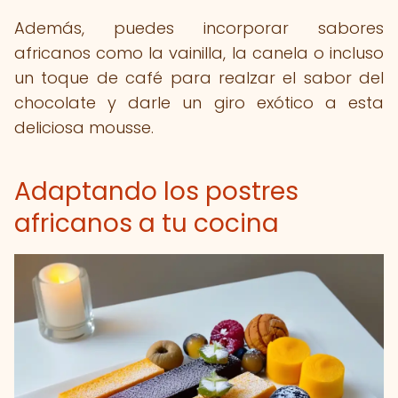
Además, puedes incorporar sabores
africanos como la vainilla, la canela o incluso
un toque de café para realzar el sabor del
chocolate y darle un giro exótico a esta
deliciosa mousse.
Adaptando los postres
africanos a tu cocina