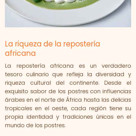
La riqueza de la repostería
africana
La repostería africana es un verdadero
tesoro culinario que refleja la diversidad y
riqueza cultural del continente. Desde el
exquisito sabor de los postres con influencias
árabes en el norte de África hasta las delicias
tropicales en el oeste, cada región tiene su
propia identidad y tradiciones únicas en el
mundo de los postres.