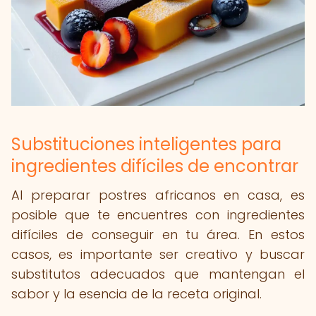
Substituciones inteligentes para
ingredientes difíciles de encontrar
Al preparar postres africanos en casa, es
posible que te encuentres con ingredientes
difíciles de conseguir en tu área. En estos
casos, es importante ser creativo y buscar
substitutos adecuados que mantengan el
sabor y la esencia de la receta original.