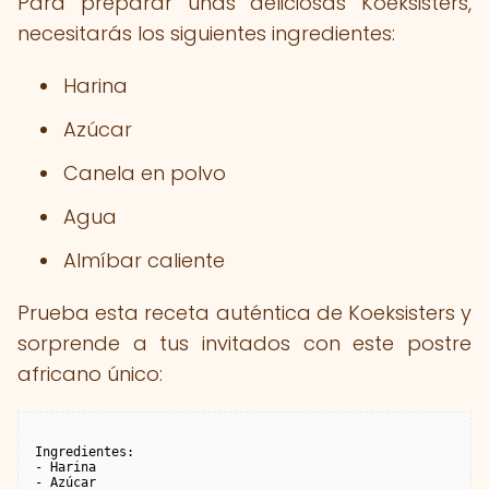
Para preparar unas deliciosas Koeksisters,
necesitarás los siguientes ingredientes:
Harina
Azúcar
Canela en polvo
Agua
Almíbar caliente
Prueba esta receta auténtica de Koeksisters y
sorprende a tus invitados con este postre
africano único:
Ingredientes:

- Harina

- Azúcar
