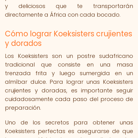
y deliciosos que te transportarán
directamente a África con cada bocado.
Cómo lograr Koeksisters crujientes
y dorados
Los Koeksisters son un postre sudafricano
tradicional que consiste en una masa
trenzada frita y luego sumergida en un
almíbar dulce. Para lograr unas Koeksisters
crujientes y doradas, es importante seguir
cuidadosamente cada paso del proceso de
preparación.
Uno de los secretos para obtener unas
Koeksisters perfectas es asegurarse de que