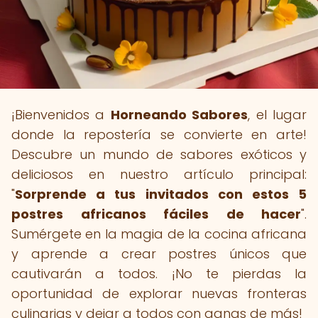
¡Bienvenidos a
Horneando Sabores
, el lugar
donde la repostería se convierte en arte!
Descubre un mundo de sabores exóticos y
deliciosos en nuestro artículo principal:
"
Sorprende a tus invitados con estos 5
postres africanos fáciles de hacer
".
Sumérgete en la magia de la cocina africana
y aprende a crear postres únicos que
cautivarán a todos. ¡No te pierdas la
oportunidad de explorar nuevas fronteras
culinarias y dejar a todos con ganas de más!