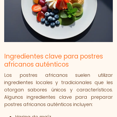
Ingredientes clave para postres
africanos auténticos
Los postres africanos suelen utilizar
ingredientes locales y tradicionales que les
otorgan sabores únicos y característicos.
Algunos ingredientes clave para preparar
postres africanos auténticos incluyen:
Harina de maíz