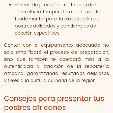
Hornos de precisión que te permitan
controlar la temperatura con exactitud,
fundamental para la elaboración de
postres delicados y con tiempos de
cocción específicos.
Contar con el equipamiento adecuado no
solo simplificará el proceso de preparación,
sino que también te acercará más a la
autenticidad y tradición de la repostería
africana, garantizando resultados deliciosos
y fieles a la cultura culinaria de la región.
Consejos para presentar tus
postres africanos