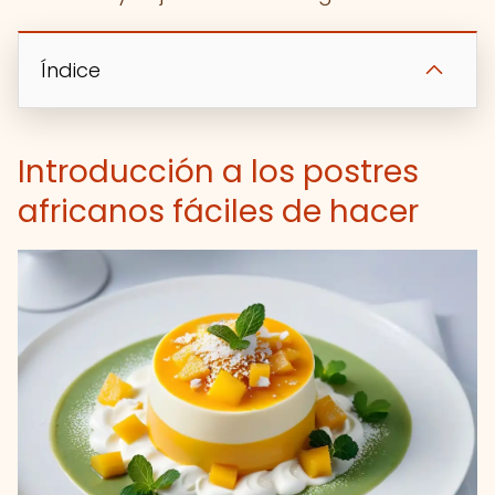
Índice
Introducción a los postres
africanos fáciles de hacer