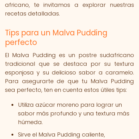
africano, te invitamos a explorar nuestras
recetas detalladas.
Tips para un Malva Pudding
perfecto
El Malva Pudding es un postre sudafricano
tradicional que se destaca por su textura
esponjosa y su delicioso sabor a caramelo.
Para asegurarte de que tu Malva Pudding
sea perfecto, ten en cuenta estos útiles tips:
Utiliza azúcar moreno para lograr un
sabor más profundo y una textura más
húmeda.
Sirve el Malva Pudding caliente,