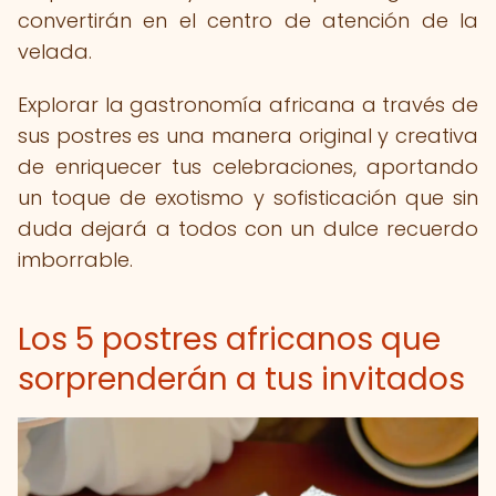
convertirán en el centro de atención de la
velada.
Explorar la gastronomía africana a través de
sus postres es una manera original y creativa
de enriquecer tus celebraciones, aportando
un toque de exotismo y sofisticación que sin
duda dejará a todos con un dulce recuerdo
imborrable.
Los 5 postres africanos que
sorprenderán a tus invitados