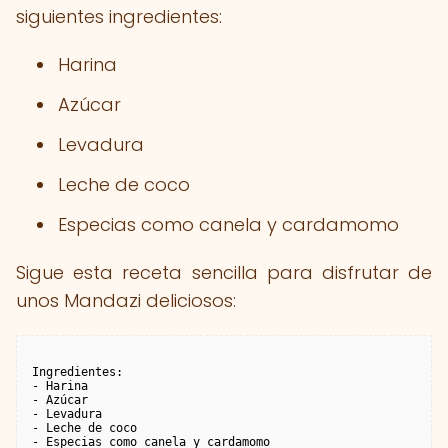
siguientes ingredientes:
Harina
Azúcar
Levadura
Leche de coco
Especias como canela y cardamomo
Sigue esta receta sencilla para disfrutar de
unos Mandazi deliciosos:
Ingredientes:

- Harina

- Azúcar

- Levadura

- Leche de coco

- Especias como canela y cardamomo
