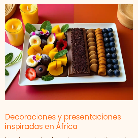
Decoraciones y presentaciones
inspiradas en África