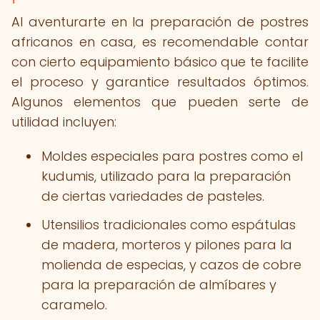
Al aventurarte en la preparación de postres
africanos en casa, es recomendable contar
con cierto equipamiento básico que te facilite
el proceso y garantice resultados óptimos.
Algunos elementos que pueden serte de
utilidad incluyen:
Moldes especiales para postres como el
kudumis, utilizado para la preparación
de ciertas variedades de pasteles.
Utensilios tradicionales como espátulas
de madera, morteros y pilones para la
molienda de especias, y cazos de cobre
para la preparación de almíbares y
caramelo.