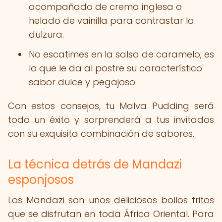
acompañado de crema inglesa o
helado de vainilla para contrastar la
dulzura.
No escatimes en la salsa de caramelo; es
lo que le da al postre su característico
sabor dulce y pegajoso.
Con estos consejos, tu Malva Pudding será
todo un éxito y sorprenderá a tus invitados
con su exquisita combinación de sabores.
La técnica detrás de Mandazi
esponjosos
Los Mandazi son unos deliciosos bollos fritos
que se disfrutan en toda África Oriental. Para