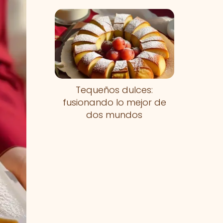
Tequeños dulces:
fusionando lo mejor de
dos mundos