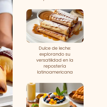
Dulce de leche:
explorando su
versatilidad en la
repostería
latinoamericana