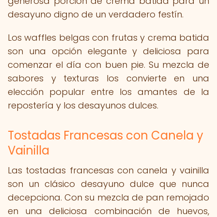
generosa porción de crema batida para un
desayuno digno de un verdadero festín.
Los waffles belgas con frutas y crema batida
son una opción elegante y deliciosa para
comenzar el día con buen pie. Su mezcla de
sabores y texturas los convierte en una
elección popular entre los amantes de la
repostería y los desayunos dulces.
Tostadas Francesas con Canela y
Vainilla
Las tostadas francesas con canela y vainilla
son un clásico desayuno dulce que nunca
decepciona. Con su mezcla de pan remojado
en una deliciosa combinación de huevos,