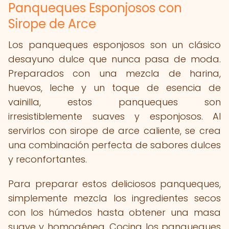
Panqueques Esponjosos con
Sirope de Arce
Los panqueques esponjosos son un clásico
desayuno dulce que nunca pasa de moda.
Preparados con una mezcla de harina,
huevos, leche y un toque de esencia de
vainilla, estos panqueques son
irresistiblemente suaves y esponjosos. Al
servirlos con sirope de arce caliente, se crea
una combinación perfecta de sabores dulces
y reconfortantes.
Para preparar estos deliciosos panqueques,
simplemente mezcla los ingredientes secos
con los húmedos hasta obtener una masa
suave y homogénea. Cocina los panqueques