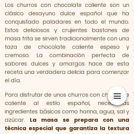
Los churros con chocolate caliente son un
clásico desayuno dulce español que ha
conquistado paladares en todo el mundo.
Estos deliciosos y crujientes bastones de
masa frita se sirven tradicionalmente con una
taza de chocolate caliente espeso y
cremoso. La combinación perfecta de
sabores dulces y amargos hace de esta
receta una verdadera delicia para comenzar
el día.
Para disfrutar de unos churros con chocolate
caliente al estilo español, necesitarás
ingredientes básicos como harina, agua, sal y
azúcar.
La masa se prepara con una
técnica especial que garantiza la textura