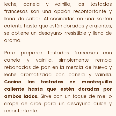
leche, canela y vainilla, las tostadas
francesas son una opción reconfortante y
llena de sabor. Al cocinarlas en una sartén
caliente hasta que estén doradas y crujientes,
se obtiene un desayuno irresistible y lleno de
aroma.
Para preparar tostadas francesas con
canela y vainilla, simplemente remoja
rebanadas de pan en la mezcla de huevo y
leche aromatizada con canela y vainilla.
Cocina las tostadas en mantequilla
caliente hasta que estén doradas por
ambos lados.
Sirve con un toque de miel o
sirope de arce para un desayuno dulce y
reconfortante.