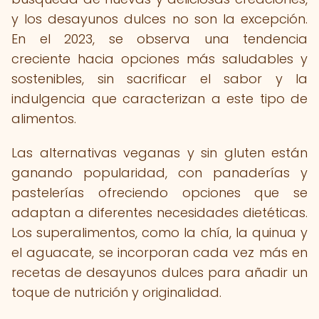
y los desayunos dulces no son la excepción.
En el 2023, se observa una tendencia
creciente hacia opciones más saludables y
sostenibles, sin sacrificar el sabor y la
indulgencia que caracterizan a este tipo de
alimentos.
Las alternativas veganas y sin gluten están
ganando popularidad, con panaderías y
pastelerías ofreciendo opciones que se
adaptan a diferentes necesidades dietéticas.
Los superalimentos, como la chía, la quinua y
el aguacate, se incorporan cada vez más en
recetas de desayunos dulces para añadir un
toque de nutrición y originalidad.