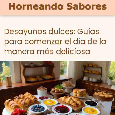
Desayunos dulces: Guías
para comenzar el día de la
manera más deliciosa