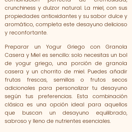
crunchiness y dulzor natural. La miel, con sus
propiedades antioxidantes y su sabor dulce y
aromático, completa este desayuno delicioso
y reconfortante.
Preparar un Yogur Griego con Granola
Casera y Miel es sencillo: solo necesitas un bol
de yogur griego, una porción de granola
casera y un chorrito de miel. Puedes añadir
frutas frescas, semillas o frutos secos
adicionales para personalizar tu desayuno
según tus preferencias. Esta combinación
clásica es una opción ideal para aquellos
que buscan un desayuno equilibrado,
sabroso y lleno de nutrientes esenciales.