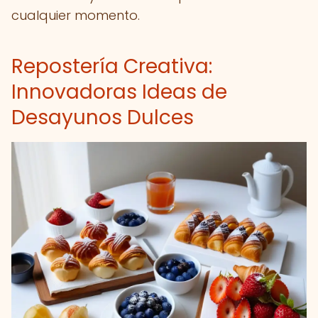
cualquier momento.
Repostería Creativa:
Innovadoras Ideas de
Desayunos Dulces