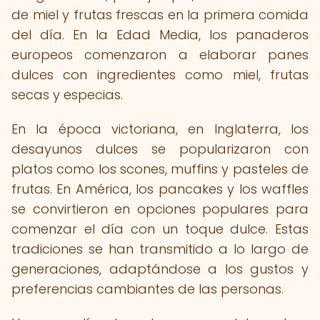
de miel y frutas frescas en la primera comida
del día. En la Edad Media, los panaderos
europeos comenzaron a elaborar panes
dulces con ingredientes como miel, frutas
secas y especias.
En la época victoriana, en Inglaterra, los
desayunos dulces se popularizaron con
platos como los scones, muffins y pasteles de
frutas. En América, los pancakes y los waffles
se convirtieron en opciones populares para
comenzar el día con un toque dulce. Estas
tradiciones se han transmitido a lo largo de
generaciones, adaptándose a los gustos y
preferencias cambiantes de las personas.