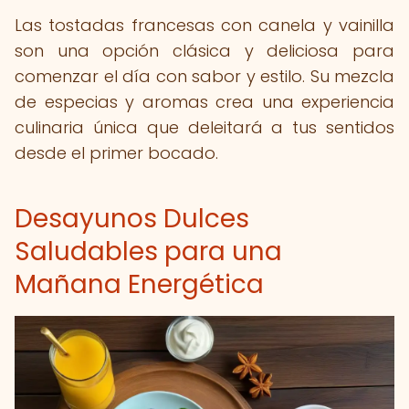
Las tostadas francesas con canela y vainilla
son una opción clásica y deliciosa para
comenzar el día con sabor y estilo. Su mezcla
de especias y aromas crea una experiencia
culinaria única que deleitará a tus sentidos
desde el primer bocado.
Desayunos Dulces
Saludables para una
Mañana Energética