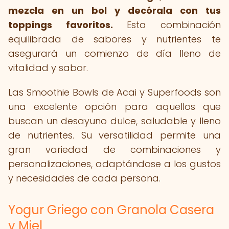
mezcla en un bol y decórala con tus
toppings favoritos.
Esta combinación
equilibrada de sabores y nutrientes te
asegurará un comienzo de día lleno de
vitalidad y sabor.
Las Smoothie Bowls de Acai y Superfoods son
una excelente opción para aquellos que
buscan un desayuno dulce, saludable y lleno
de nutrientes. Su versatilidad permite una
gran variedad de combinaciones y
personalizaciones, adaptándose a los gustos
y necesidades de cada persona.
Yogur Griego con Granola Casera
y Miel