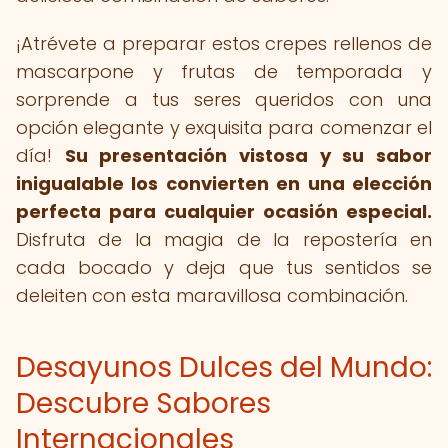
¡Atrévete a preparar estos crepes rellenos de
mascarpone y frutas de temporada y
sorprende a tus seres queridos con una
opción elegante y exquisita para comenzar el
día!
Su presentación vistosa y su sabor
inigualable los convierten en una elección
perfecta para cualquier ocasión especial.
Disfruta de la magia de la repostería en
cada bocado y deja que tus sentidos se
deleiten con esta maravillosa combinación.
Desayunos Dulces del Mundo:
Descubre Sabores
Internacionales