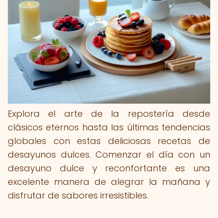
Explora el arte de la repostería desde
clásicos eternos hasta las últimas tendencias
globales con estas deliciosas recetas de
desayunos dulces. Comenzar el día con un
desayuno dulce y reconfortante es una
excelente manera de alegrar la mañana y
disfrutar de sabores irresistibles.