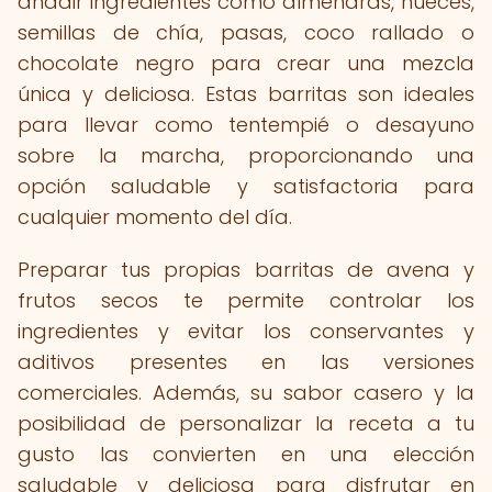
añadir ingredientes como almendras, nueces,
semillas de chía, pasas, coco rallado o
chocolate negro para crear una mezcla
única y deliciosa. Estas barritas son ideales
para llevar como tentempié o desayuno
sobre la marcha, proporcionando una
opción saludable y satisfactoria para
cualquier momento del día.
Preparar tus propias barritas de avena y
frutos secos te permite controlar los
ingredientes y evitar los conservantes y
aditivos presentes en las versiones
comerciales. Además, su sabor casero y la
posibilidad de personalizar la receta a tu
gusto las convierten en una elección
saludable y deliciosa para disfrutar en