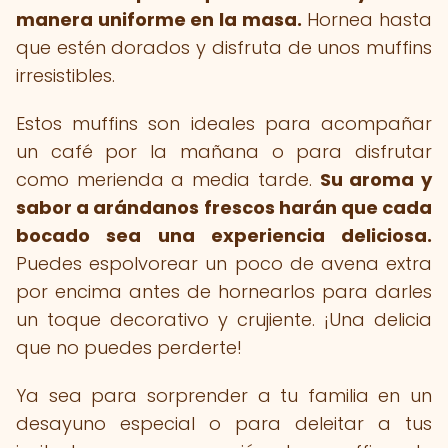
manera uniforme en la masa.
Hornea hasta
que estén dorados y disfruta de unos muffins
irresistibles.
Estos muffins son ideales para acompañar
un café por la mañana o para disfrutar
como merienda a media tarde.
Su aroma y
sabor a arándanos frescos harán que cada
bocado sea una experiencia deliciosa.
Puedes espolvorear un poco de avena extra
por encima antes de hornearlos para darles
un toque decorativo y crujiente. ¡Una delicia
que no puedes perderte!
Ya sea para sorprender a tu familia en un
desayuno especial o para deleitar a tus