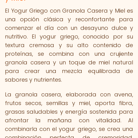
El Yogur Griego con Granola Casera y Miel es
una opción clásica y reconfortante para
comenzar el día con un desayuno dulce y
nutritivo. El yogur griego, conocido por su
textura cremosa y su alto contenido de
proteínas, se combina con una crujiente
granola casera y un toque de miel natural
para crear una mezcla equilibrada de
sabores y nutrientes.
La granola casera, elaborada con avena,
frutos secos, semillas y miel, aporta fibra,
grasas saludables y energía sostenida para
afrontar la mañana con vitalidad. Al
combinarla con el yogur griego, se crea una
combinación perfecta de cremosidad,