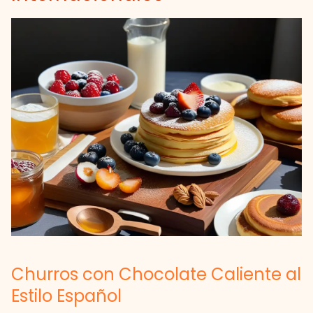
Churros con Chocolate Caliente al
Estilo Español