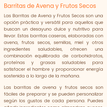
Barritas de Avena y Frutos Secos
Las Barritas de Avena y Frutos Secos son una
opción práctica y versátil para aquellos que
buscan un desayuno dulce y nutritivo para
llevar. Estas barritas caseras, elaboradas con
avena, frutos secos, semillas, miel y otros
ingredientes saludables, ofrecen una
combinación equilibrada de carbohidratos,
proteínas y grasas saludables para
satisfacer el hambre y proporcionar energía
sostenida a lo largo de la mañana.
Las barritas de avena y frutos secos son
fáciles de preparar y se pueden personalizar
según los gustos de cada persona. Puedes