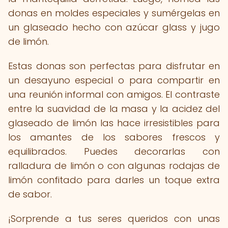
donas en moldes especiales y sumérgelas en
un glaseado hecho con azúcar glass y jugo
de limón.
Estas donas son perfectas para disfrutar en
un desayuno especial o para compartir en
una reunión informal con amigos. El contraste
entre la suavidad de la masa y la acidez del
glaseado de limón las hace irresistibles para
los amantes de los sabores frescos y
equilibrados. Puedes decorarlas con
ralladura de limón o con algunas rodajas de
limón confitado para darles un toque extra
de sabor.
¡Sorprende a tus seres queridos con unas