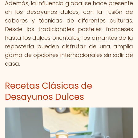
Además, la influencia global se hace presente
en los desayunos dulces, con la fusión de
sabores y técnicas de diferentes culturas.
Desde los tradicionales pasteles franceses
hasta los dulces orientales, los amantes de la
repostería pueden disfrutar de una amplia
gama de opciones internacionales sin salir de
casa.
Recetas Clásicas de
Desayunos Dulces