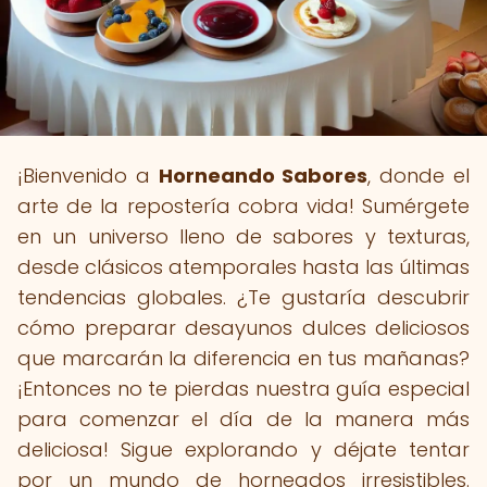
¡Bienvenido a
Horneando Sabores
, donde el
arte de la repostería cobra vida! Sumérgete
en un universo lleno de sabores y texturas,
desde clásicos atemporales hasta las últimas
tendencias globales. ¿Te gustaría descubrir
cómo preparar desayunos dulces deliciosos
que marcarán la diferencia en tus mañanas?
¡Entonces no te pierdas nuestra guía especial
para comenzar el día de la manera más
deliciosa! Sigue explorando y déjate tentar
por un mundo de horneados irresistibles.