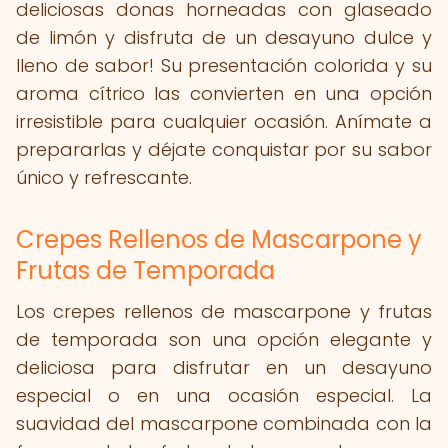
deliciosas donas horneadas con glaseado
de limón y disfruta de un desayuno dulce y
lleno de sabor! Su presentación colorida y su
aroma cítrico las convierten en una opción
irresistible para cualquier ocasión. Anímate a
prepararlas y déjate conquistar por su sabor
único y refrescante.
Crepes Rellenos de Mascarpone y
Frutas de Temporada
Los crepes rellenos de mascarpone y frutas
de temporada son una opción elegante y
deliciosa para disfrutar en un desayuno
especial o en una ocasión especial. La
suavidad del mascarpone combinada con la