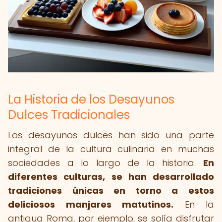
La Historia de los Desayunos
Dulces Tradicionales
Los desayunos dulces han sido una parte
integral de la cultura culinaria en muchas
sociedades a lo largo de la historia.
En
diferentes culturas, se han desarrollado
tradiciones únicas en torno a estos
deliciosos manjares matutinos.
En la
antigua Roma, por ejemplo, se solía disfrutar