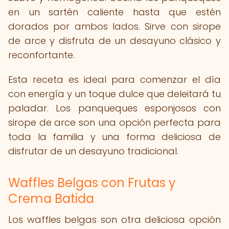
en un sartén caliente hasta que estén
dorados por ambos lados. Sirve con sirope
de arce y disfruta de un desayuno clásico y
reconfortante.
Esta receta es ideal para comenzar el día
con energía y un toque dulce que deleitará tu
paladar. Los panqueques esponjosos con
sirope de arce son una opción perfecta para
toda la familia y una forma deliciosa de
disfrutar de un desayuno tradicional.
Waffles Belgas con Frutas y
Crema Batida
Los waffles belgas son otra deliciosa opción