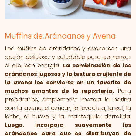
Muffins de Arándanos y Avena
Los muffins de arándanos y avena son una
opción deliciosa y saludable para comenzar
el día con energía.
La combinación de los
arándanos jugosos y la textura crujiente de
la avena los convierte en un favorito de
muchos amantes de la repostería.
Para
prepararlos, simplemente mezcla la harina
con la avena, el azúcar, la levadura, la sal, la
leche, el huevo y la mantequilla derretida.
Luego, incorpora suavemente los
arándanos para que se distribuyan de