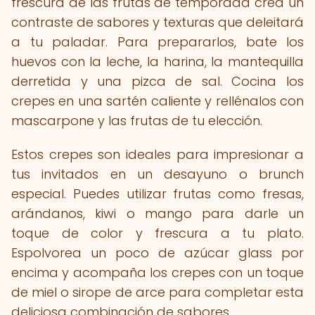
frescura de las frutas de temporada crea un
contraste de sabores y texturas que deleitará
a tu paladar. Para prepararlos, bate los
huevos con la leche, la harina, la mantequilla
derretida y una pizca de sal. Cocina los
crepes en una sartén caliente y rellénalos con
mascarpone y las frutas de tu elección.
Estos crepes son ideales para impresionar a
tus invitados en un desayuno o brunch
especial. Puedes utilizar frutas como fresas,
arándanos, kiwi o mango para darle un
toque de color y frescura a tu plato.
Espolvorea un poco de azúcar glass por
encima y acompaña los crepes con un toque
de miel o sirope de arce para completar esta
deliciosa combinación de sabores.