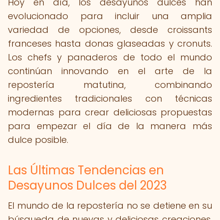
Hoy en día, los desayunos dulces han
evolucionado para incluir una amplia
variedad de opciones, desde croissants
franceses hasta donas glaseadas y cronuts.
Los chefs y panaderos de todo el mundo
continúan innovando en el arte de la
repostería matutina, combinando
ingredientes tradicionales con técnicas
modernas para crear deliciosas propuestas
para empezar el día de la manera más
dulce posible.
Las Últimas Tendencias en
Desayunos Dulces del 2023
El mundo de la repostería no se detiene en su
búsqueda de nuevas y deliciosas creaciones,