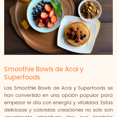
Smoothie Bowls de Acai y
Superfoods
Las Smoothie Bowls de Acai y Superfoods se
han convertido en una opción popular para
empezar el día con energía y vitalidad. Estas
deliciosas y coloridas creaciones no solo son