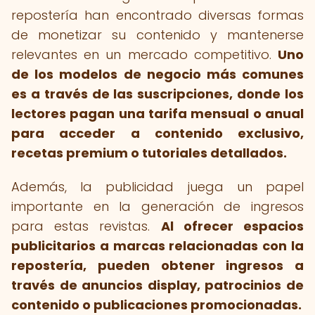
repostería han encontrado diversas formas
de monetizar su contenido y mantenerse
relevantes en un mercado competitivo.
Uno
de los modelos de negocio más comunes
es a través de las suscripciones, donde los
lectores pagan una tarifa mensual o anual
para acceder a contenido exclusivo,
recetas premium o tutoriales detallados.
Además, la publicidad juega un papel
importante en la generación de ingresos
para estas revistas.
Al ofrecer espacios
publicitarios a marcas relacionadas con la
repostería, pueden obtener ingresos a
través de anuncios display, patrocinios de
contenido o publicaciones promocionadas.