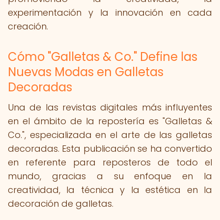
experimentación y la innovación en cada
creación.
Cómo "Galletas & Co." Define las
Nuevas Modas en Galletas
Decoradas
Una de las revistas digitales más influyentes
en el ámbito de la repostería es "Galletas &
Co.", especializada en el arte de las galletas
decoradas. Esta publicación se ha convertido
en referente para reposteros de todo el
mundo, gracias a su enfoque en la
creatividad, la técnica y la estética en la
decoración de galletas.