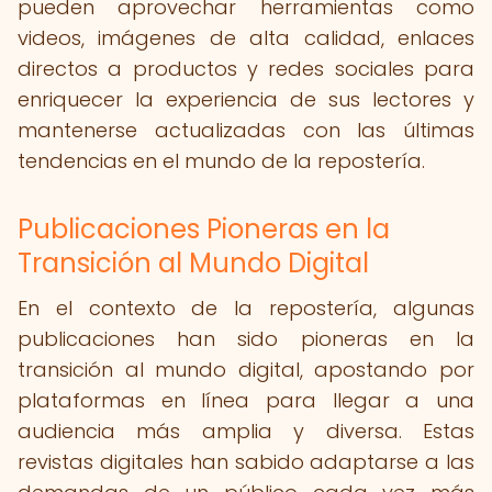
pueden aprovechar herramientas como
videos, imágenes de alta calidad, enlaces
directos a productos y redes sociales para
enriquecer la experiencia de sus lectores y
mantenerse actualizadas con las últimas
tendencias en el mundo de la repostería.
Publicaciones Pioneras en la
Transición al Mundo Digital
En el contexto de la repostería, algunas
publicaciones han sido pioneras en la
transición al mundo digital, apostando por
plataformas en línea para llegar a una
audiencia más amplia y diversa. Estas
revistas digitales han sabido adaptarse a las