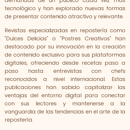
demandas de un público cada vez más
tecnológico y han explorado nuevas formas
de presentar contenido atractivo y relevante.
Revistas especializadas en repostería como
"Dulces Delicias" o "Postres Creativos" han
destacado por su innovación en la creación
de contenido exclusivo para sus plataformas
digitales, ofreciendo desde recetas paso a
paso hasta entrevistas con chefs
reconocidos a nivel internacional. Estas
publicaciones han sabido capitalizar las
ventajas del entorno digital para conectar
con sus lectores y mantenerse a la
vanguardia de las tendencias en el arte de la
repostería.