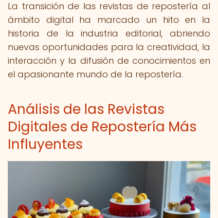
La transición de las revistas de repostería al
ámbito digital ha marcado un hito en la
historia de la industria editorial, abriendo
nuevas oportunidades para la creatividad, la
interacción y la difusión de conocimientos en
el apasionante mundo de la repostería.
Análisis de las Revistas
Digitales de Repostería Más
Influyentes