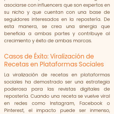
asociarse con influencers que son expertos en
su nicho y que cuentan con una base de
seguidores interesados en la repostería. De
esta manera, se crea una sinergia que
beneficia a ambas partes y contribuye al
crecimiento y éxito de ambas marcas.
Casos de Éxito: Viralización de
Recetas en Plataformas Sociales
La viralización de recetas en plataformas
sociales ha demostrado ser una estrategia
poderosa para las revistas digitales de
repostería. Cuando una receta se vuelve viral
en redes como Instagram, Facebook o
Pinterest, el impacto puede ser inmenso,