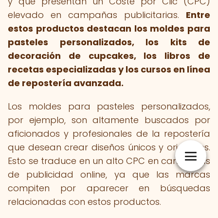
y que presentan un Coste por Clic (CPC)
elevado en campañas publicitarias.
Entre
estos productos destacan los moldes para
pasteles personalizados, los kits de
decoración de cupcakes, los libros de
recetas especializadas y los cursos en línea
de repostería avanzada.
Los moldes para pasteles personalizados,
por ejemplo, son altamente buscados por
aficionados y profesionales de la repostería
que desean crear diseños únicos y originales.
Esto se traduce en un alto CPC en campañas
de publicidad online, ya que las marcas
compiten por aparecer en búsquedas
relacionadas con estos productos.