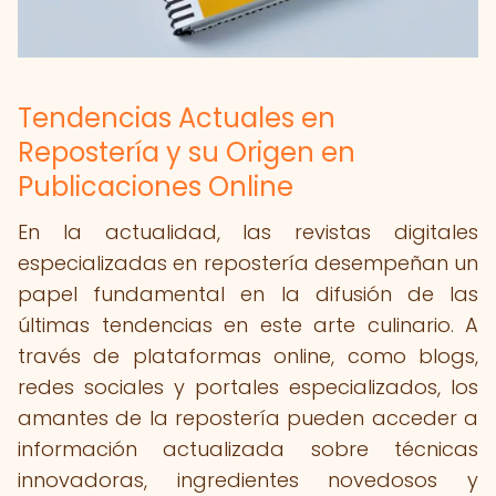
Tendencias Actuales en
Repostería y su Origen en
Publicaciones Online
En la actualidad, las revistas digitales
especializadas en repostería desempeñan un
papel fundamental en la difusión de las
últimas tendencias en este arte culinario. A
través de plataformas online, como blogs,
redes sociales y portales especializados, los
amantes de la repostería pueden acceder a
información actualizada sobre técnicas
innovadoras, ingredientes novedosos y