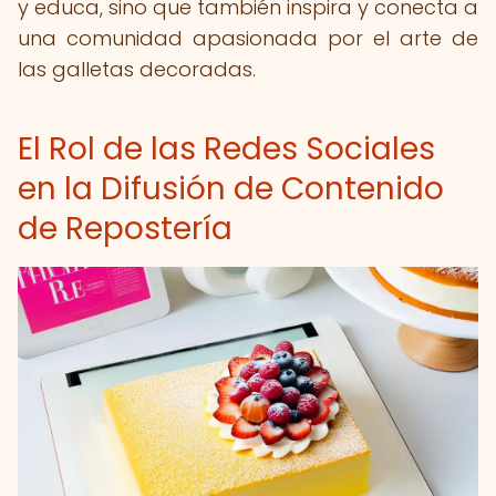
y educa, sino que también inspira y conecta a
una comunidad apasionada por el arte de
las galletas decoradas.
El Rol de las Redes Sociales
en la Difusión de Contenido
de Repostería