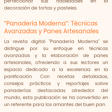
perfeccionar sus habilidades en la
decoración de tortas y pasteles.
“Panadería Moderna”: Técnicas
Avanzadas y Panes Artesanales
La revista digital "Panadería Moderna" se
distingue por su enfoque en técnicas
avanzadas y la elaboración de panes
artesanales, ofreciendo a sus lectores un
espacio dedicado a la excelencia en la
panificación. Con recetas detalladas,
consejos prácticos y reportajes sobre
panaderías destacadas alrededor del
mundo, esta publicación se ha convertido en
un referente para los amantes del buen pan.