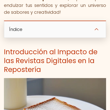
endulzar tus sentidos y explorar un universo
de sabores y creatividad!
Índice
Introducción al Impacto de
las Revistas Digitales en la
Repostería