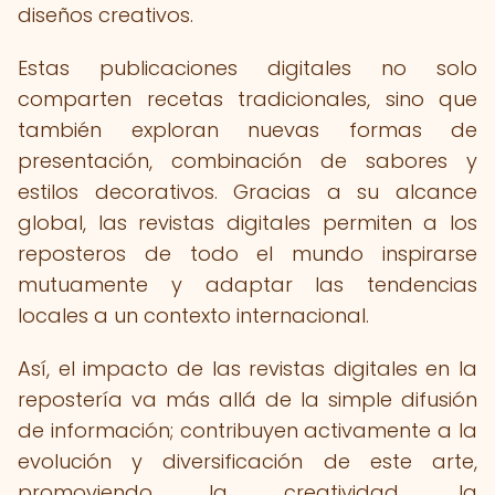
diseños creativos.
Estas publicaciones digitales no solo
comparten recetas tradicionales, sino que
también exploran nuevas formas de
presentación, combinación de sabores y
estilos decorativos. Gracias a su alcance
global, las revistas digitales permiten a los
reposteros de todo el mundo inspirarse
mutuamente y adaptar las tendencias
locales a un contexto internacional.
Así, el impacto de las revistas digitales en la
repostería va más allá de la simple difusión
de información; contribuyen activamente a la
evolución y diversificación de este arte,
promoviendo la creatividad, la