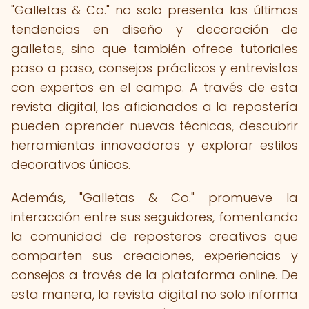
"Galletas & Co." no solo presenta las últimas
tendencias en diseño y decoración de
galletas, sino que también ofrece tutoriales
paso a paso, consejos prácticos y entrevistas
con expertos en el campo. A través de esta
revista digital, los aficionados a la repostería
pueden aprender nuevas técnicas, descubrir
herramientas innovadoras y explorar estilos
decorativos únicos.
Además, "Galletas & Co." promueve la
interacción entre sus seguidores, fomentando
la comunidad de reposteros creativos que
comparten sus creaciones, experiencias y
consejos a través de la plataforma online. De
esta manera, la revista digital no solo informa