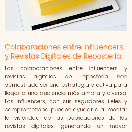
Colaboraciones entre Influencers
y Revistas Digitales de Repostería
Las colaboraciones entre influencers y
revistas digitales de repostería han
demostrado ser una estrategia efectiva para
llegar a una audiencia más amplia y diversa.
Los influencers, con sus seguidores fieles y
comprometidos, pueden ayudar a aumentar
la visibilidad de las publicaciones de las
revistas digitales, generando un mayor