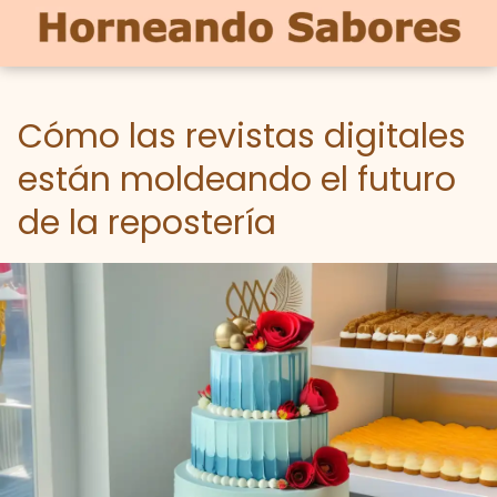
Cómo las revistas digitales
están moldeando el futuro
de la repostería