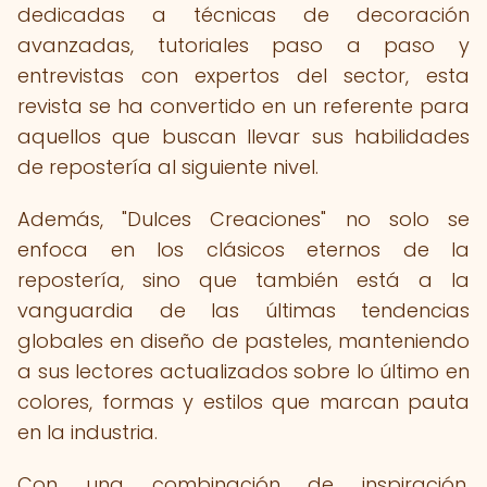
dedicadas a técnicas de decoración
avanzadas, tutoriales paso a paso y
entrevistas con expertos del sector, esta
revista se ha convertido en un referente para
aquellos que buscan llevar sus habilidades
de repostería al siguiente nivel.
Además, "Dulces Creaciones" no solo se
enfoca en los clásicos eternos de la
repostería, sino que también está a la
vanguardia de las últimas tendencias
globales en diseño de pasteles, manteniendo
a sus lectores actualizados sobre lo último en
colores, formas y estilos que marcan pauta
en la industria.
Con una combinación de inspiración,