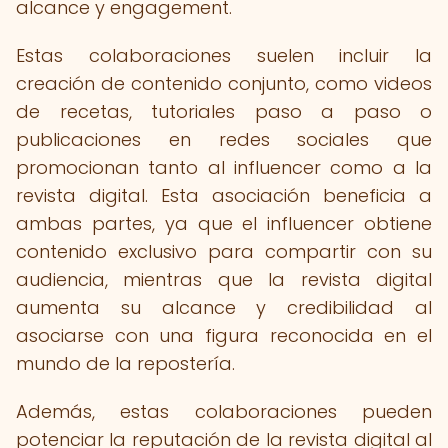
alcance y engagement.
Estas colaboraciones suelen incluir la
creación de contenido conjunto, como videos
de recetas, tutoriales paso a paso o
publicaciones en redes sociales que
promocionan tanto al influencer como a la
revista digital. Esta asociación beneficia a
ambas partes, ya que el influencer obtiene
contenido exclusivo para compartir con su
audiencia, mientras que la revista digital
aumenta su alcance y credibilidad al
asociarse con una figura reconocida en el
mundo de la repostería.
Además, estas colaboraciones pueden
potenciar la reputación de la revista digital al