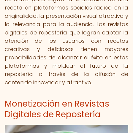
receta en plataformas sociales radica en la
originalidad, la presentación visual atractiva y
la relevancia para la audiencia. Las revistas
digitales de repostería que logran captar la
atención de los usuarios con recetas
creativas y deliciosas tienen mayores
probabilidades de alcanzar el éxito en estas
plataformas y moldear el futuro de la
repostería a través de la difusión de
contenido innovador y atractivo.
Monetización en Revistas
Digitales de Repostería