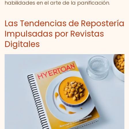
habilidades en el arte de la panificación.
Las Tendencias de Repostería
Impulsadas por Revistas
Digitales