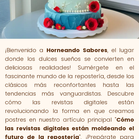
¡Bienvenido a
Horneando Sabores
, el lugar
donde los dulces sueños se convierten en
deliciosas realidades! Sumérgete en el
fascinante mundo de la repostería, desde los
clásicos más reconfortantes hasta las
tendencias más vanguardistas. Descubre
cómo las revistas digitales están
revolucionando la forma en que creamos
postres en nuestro artículo principal "
Cómo
las revistas digitales están moldeando el
futuro de la repostería
". ¡Prepárate para