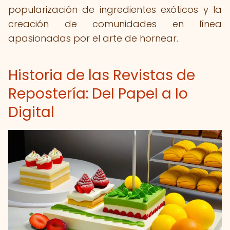
popularización de ingredientes exóticos y la
creación de comunidades en línea
apasionadas por el arte de hornear.
Historia de las Revistas de
Repostería: Del Papel a lo
Digital