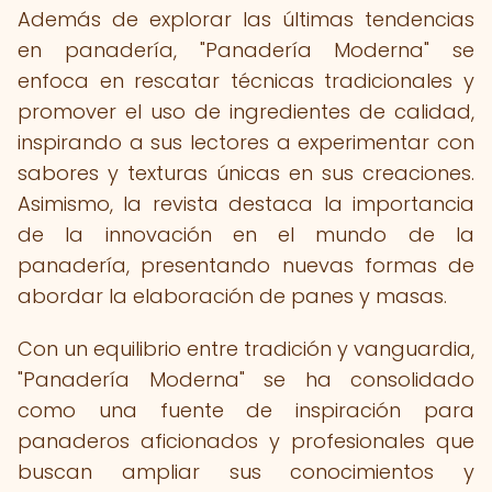
Además de explorar las últimas tendencias
en panadería, "Panadería Moderna" se
enfoca en rescatar técnicas tradicionales y
promover el uso de ingredientes de calidad,
inspirando a sus lectores a experimentar con
sabores y texturas únicas en sus creaciones.
Asimismo, la revista destaca la importancia
de la innovación en el mundo de la
panadería, presentando nuevas formas de
abordar la elaboración de panes y masas.
Con un equilibrio entre tradición y vanguardia,
"Panadería Moderna" se ha consolidado
como una fuente de inspiración para
panaderos aficionados y profesionales que
buscan ampliar sus conocimientos y