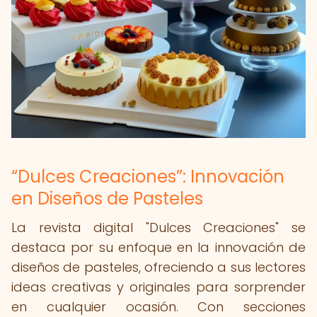
“Dulces Creaciones”: Innovación
en Diseños de Pasteles
La revista digital "Dulces Creaciones" se
destaca por su enfoque en la innovación de
diseños de pasteles, ofreciendo a sus lectores
ideas creativas y originales para sorprender
en cualquier ocasión. Con secciones