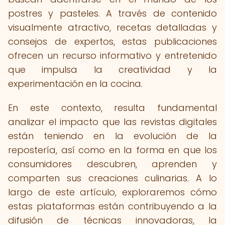
postres y pasteles. A través de contenido
visualmente atractivo, recetas detalladas y
consejos de expertos, estas publicaciones
ofrecen un recurso informativo y entretenido
que impulsa la creatividad y la
experimentación en la cocina.
En este contexto, resulta fundamental
analizar el impacto que las revistas digitales
están teniendo en la evolución de la
repostería, así como en la forma en que los
consumidores descubren, aprenden y
comparten sus creaciones culinarias. A lo
largo de este artículo, exploraremos cómo
estas plataformas están contribuyendo a la
difusión de técnicas innovadoras, la