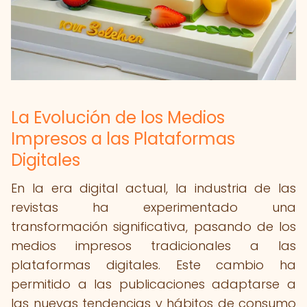
La Evolución de los Medios
Impresos a las Plataformas
Digitales
En la era digital actual, la industria de las
revistas ha experimentado una
transformación significativa, pasando de los
medios impresos tradicionales a las
plataformas digitales. Este cambio ha
permitido a las publicaciones adaptarse a
las nuevas tendencias y hábitos de consumo