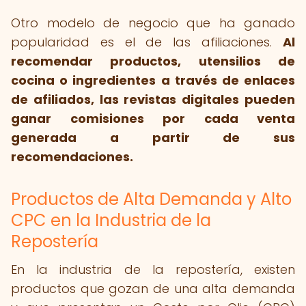
Otro modelo de negocio que ha ganado
popularidad es el de las afiliaciones.
Al
recomendar productos, utensilios de
cocina o ingredientes a través de enlaces
de afiliados, las revistas digitales pueden
ganar comisiones por cada venta
generada a partir de sus
recomendaciones.
Productos de Alta Demanda y Alto
CPC en la Industria de la
Repostería
En la industria de la repostería, existen
productos que gozan de una alta demanda