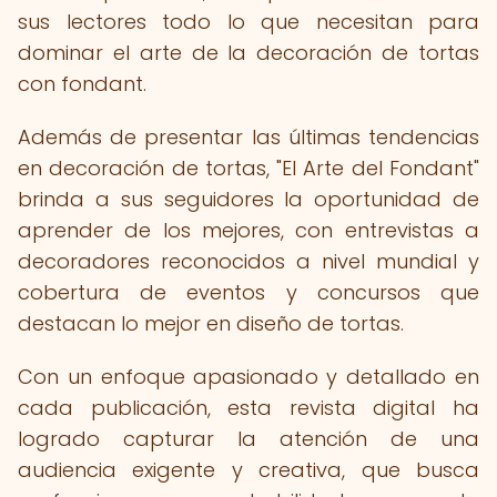
sus lectores todo lo que necesitan para
dominar el arte de la decoración de tortas
con fondant.
Además de presentar las últimas tendencias
en decoración de tortas, "El Arte del Fondant"
brinda a sus seguidores la oportunidad de
aprender de los mejores, con entrevistas a
decoradores reconocidos a nivel mundial y
cobertura de eventos y concursos que
destacan lo mejor en diseño de tortas.
Con un enfoque apasionado y detallado en
cada publicación, esta revista digital ha
logrado capturar la atención de una
audiencia exigente y creativa, que busca