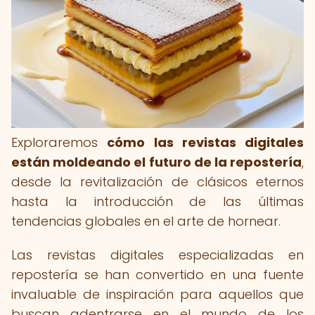
Exploraremos
cómo las revistas digitales
están moldeando el futuro de la repostería
,
desde la revitalización de clásicos eternos
hasta la introducción de las últimas
tendencias globales en el arte de hornear.
Las revistas digitales especializadas en
repostería se han convertido en una fuente
invaluable de inspiración para aquellos que
buscan adentrarse en el mundo de los