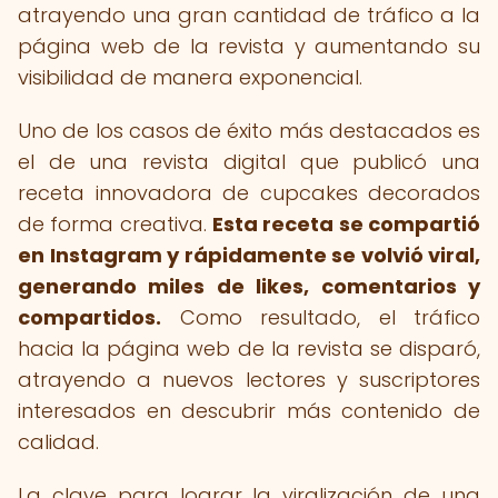
atrayendo una gran cantidad de tráfico a la
página web de la revista y aumentando su
visibilidad de manera exponencial.
Uno de los casos de éxito más destacados es
el de una revista digital que publicó una
receta innovadora de cupcakes decorados
de forma creativa.
Esta receta se compartió
en Instagram y rápidamente se volvió viral,
generando miles de likes, comentarios y
compartidos.
Como resultado, el tráfico
hacia la página web de la revista se disparó,
atrayendo a nuevos lectores y suscriptores
interesados en descubrir más contenido de
calidad.
La clave para lograr la viralización de una