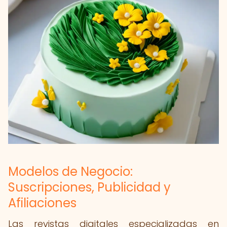
Modelos de Negocio:
Suscripciones, Publicidad y
Afiliaciones
Las revistas digitales especializadas en