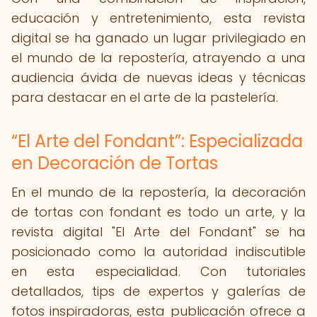
educación y entretenimiento, esta revista
digital se ha ganado un lugar privilegiado en
el mundo de la repostería, atrayendo a una
audiencia ávida de nuevas ideas y técnicas
para destacar en el arte de la pastelería.
“El Arte del Fondant”: Especializada
en Decoración de Tortas
En el mundo de la repostería, la decoración
de tortas con fondant es todo un arte, y la
revista digital "El Arte del Fondant" se ha
posicionado como la autoridad indiscutible
en esta especialidad. Con tutoriales
detallados, tips de expertos y galerías de
fotos inspiradoras, esta publicación ofrece a