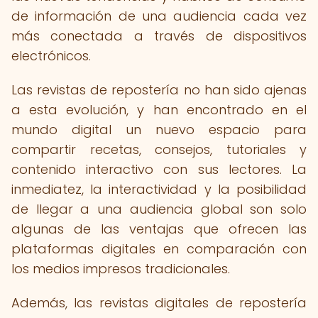
de información de una audiencia cada vez
más conectada a través de dispositivos
electrónicos.
Las revistas de repostería no han sido ajenas
a esta evolución, y han encontrado en el
mundo digital un nuevo espacio para
compartir recetas, consejos, tutoriales y
contenido interactivo con sus lectores. La
inmediatez, la interactividad y la posibilidad
de llegar a una audiencia global son solo
algunas de las ventajas que ofrecen las
plataformas digitales en comparación con
los medios impresos tradicionales.
Además, las revistas digitales de repostería