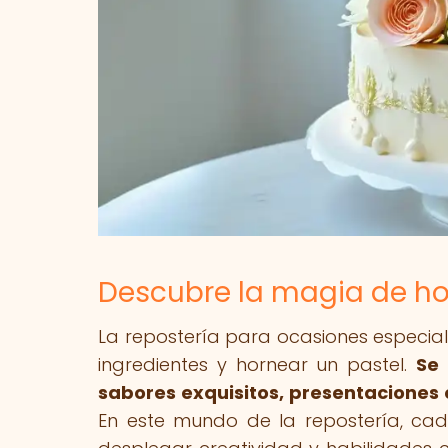
Descubre la magia de ho
La repostería para ocasiones especia
ingredientes y hornear un pastel.
Se 
sabores exquisitos, presentaciones 
En este mundo de la repostería, ca