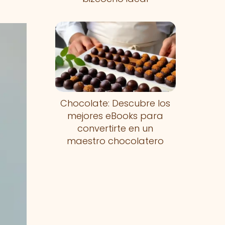
Chocolate: Descubre los
mejores eBooks para
convertirte en un
maestro chocolatero