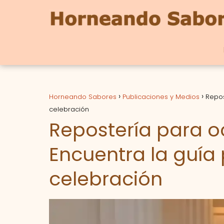
Horneando Sabores
Publicaciones y Medios
Repos
celebración
Repostería para o
Encuentra la guía
celebración