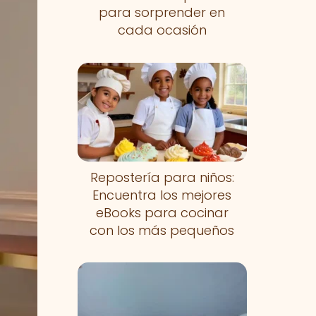
para sorprender en
cada ocasión
Repostería para niños:
Encuentra los mejores
eBooks para cocinar
con los más pequeños