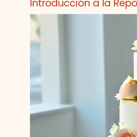
Introducción a la Rep