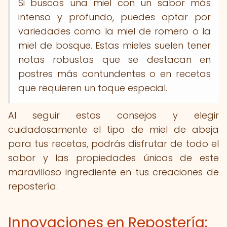
Si buscas una miel con un sabor más
intenso y profundo, puedes optar por
variedades como la miel de romero o la
miel de bosque. Estas mieles suelen tener
notas robustas que se destacan en
postres más contundentes o en recetas
que requieren un toque especial.
Al seguir estos consejos y elegir
cuidadosamente el tipo de miel de abeja
para tus recetas, podrás disfrutar de todo el
sabor y las propiedades únicas de este
maravilloso ingrediente en tus creaciones de
repostería.
Innovaciones en Repostería: