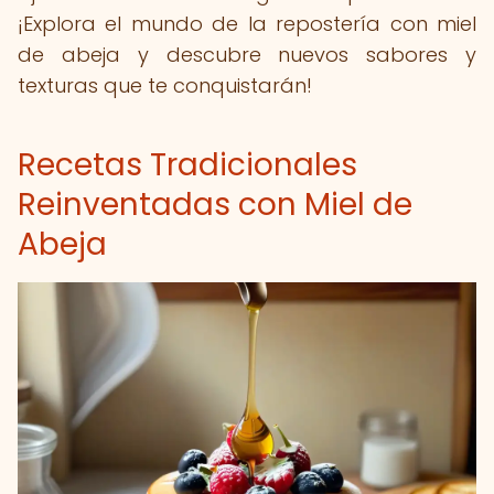
¡Explora el mundo de la repostería con miel
de abeja y descubre nuevos sabores y
texturas que te conquistarán!
Recetas Tradicionales
Reinventadas con Miel de
Abeja