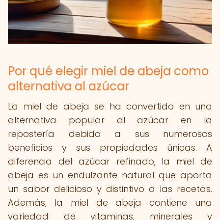
Por qué elegir miel de abeja como
alternativa al azúcar
La miel de abeja se ha convertido en una
alternativa popular al azúcar en la
repostería debido a sus numerosos
beneficios y sus propiedades únicas. A
diferencia del azúcar refinado, la miel de
abeja es un endulzante natural que aporta
un sabor delicioso y distintivo a las recetas.
Además, la miel de abeja contiene una
variedad de vitaminas, minerales y