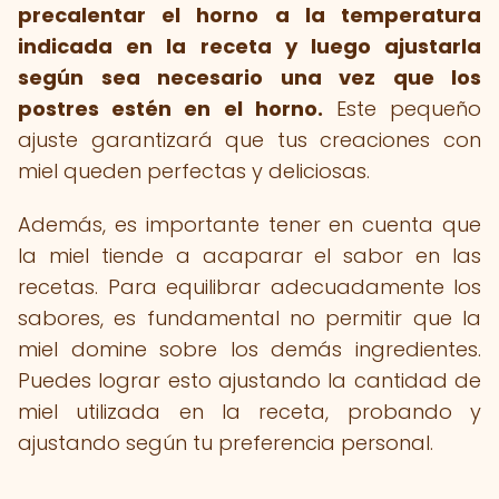
precalentar el horno a la temperatura
indicada en la receta y luego ajustarla
según sea necesario una vez que los
postres estén en el horno.
Este pequeño
ajuste garantizará que tus creaciones con
miel queden perfectas y deliciosas.
Además, es importante tener en cuenta que
la miel tiende a acaparar el sabor en las
recetas. Para equilibrar adecuadamente los
sabores, es fundamental no permitir que la
miel domine sobre los demás ingredientes.
Puedes lograr esto ajustando la cantidad de
miel utilizada en la receta, probando y
ajustando según tu preferencia personal.