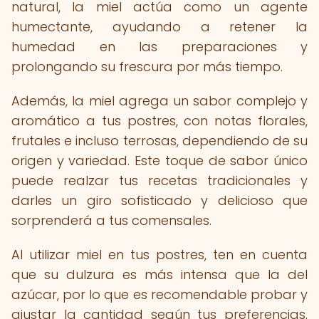
natural, la miel actúa como un agente
humectante, ayudando a retener la
humedad en las preparaciones y
prolongando su frescura por más tiempo.
Además, la miel agrega un sabor complejo y
aromático a tus postres, con notas florales,
frutales e incluso terrosas, dependiendo de su
origen y variedad. Este toque de sabor único
puede realzar tus recetas tradicionales y
darles un giro sofisticado y delicioso que
sorprenderá a tus comensales.
Al utilizar miel en tus postres, ten en cuenta
que su dulzura es más intensa que la del
azúcar, por lo que es recomendable probar y
ajustar la cantidad según tus preferencias.