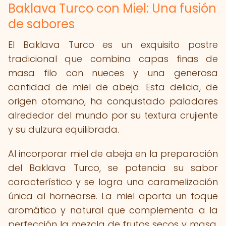
Baklava Turco con Miel: Una fusión
de sabores
El Baklava Turco es un exquisito postre
tradicional que combina capas finas de
masa filo con nueces y una generosa
cantidad de miel de abeja. Esta delicia, de
origen otomano, ha conquistado paladares
alrededor del mundo por su textura crujiente
y su dulzura equilibrada.
Al incorporar miel de abeja en la preparación
del Baklava Turco, se potencia su sabor
característico y se logra una caramelización
única al hornearse. La miel aporta un toque
aromático y natural que complementa a la
perfección la mezcla de frutos secos y masa,