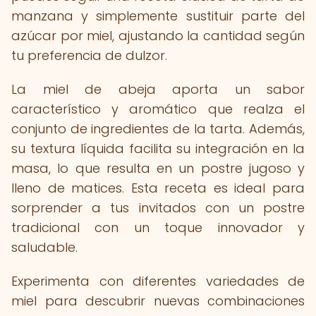
manzana y simplemente sustituir parte del
azúcar por miel, ajustando la cantidad según
tu preferencia de dulzor.
La miel de abeja aporta un sabor
característico y aromático que realza el
conjunto de ingredientes de la tarta. Además,
su textura líquida facilita su integración en la
masa, lo que resulta en un postre jugoso y
lleno de matices. Esta receta es ideal para
sorprender a tus invitados con un postre
tradicional con un toque innovador y
saludable.
Experimenta con diferentes variedades de
miel para descubrir nuevas combinaciones