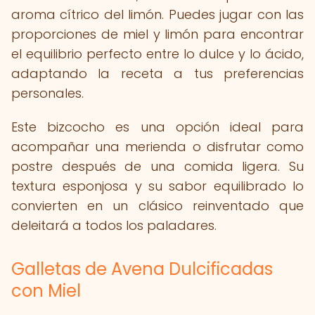
aroma cítrico del limón. Puedes jugar con las
proporciones de miel y limón para encontrar
el equilibrio perfecto entre lo dulce y lo ácido,
adaptando la receta a tus preferencias
personales.
Este bizcocho es una opción ideal para
acompañar una merienda o disfrutar como
postre después de una comida ligera. Su
textura esponjosa y su sabor equilibrado lo
convierten en un clásico reinventado que
deleitará a todos los paladares.
Galletas de Avena Dulcificadas
con Miel