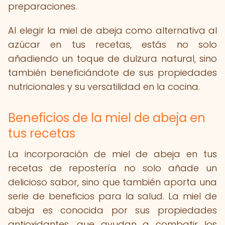
preparaciones.
Al elegir la miel de abeja como alternativa al
azúcar en tus recetas, estás no solo
añadiendo un toque de dulzura natural, sino
también beneficiándote de sus propiedades
nutricionales y su versatilidad en la cocina.
Beneficios de la miel de abeja en
tus recetas
La incorporación de miel de abeja en tus
recetas de repostería no solo añade un
delicioso sabor, sino que también aporta una
serie de beneficios para la salud. La miel de
abeja es conocida por sus propiedades
antioxidantes, que ayudan a combatir los