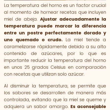
La temperatura del horno es un factor crucial
al momento de hornear recetas que incluyen
miel de abeja.
Ajustar adecuadamente la
temperatura puede marcar la diferencia
entre un postre perfectamente dorado y
uno quemado o crudo.
La miel tiende a
caramelizarse rápidamente debido a su alto
contenido de azúcares, por lo que es
importante reducir la temperatura del horno
en unos 25 grados Celsius en comparación
con recetas que utilizan solo azúcar.
Al disminuir la temperatura, se permite que
los sabores se desarrollen de manera más
controlada, evitando que la miel se queme y
adquiera un sabor amargo.
Es aconsejable