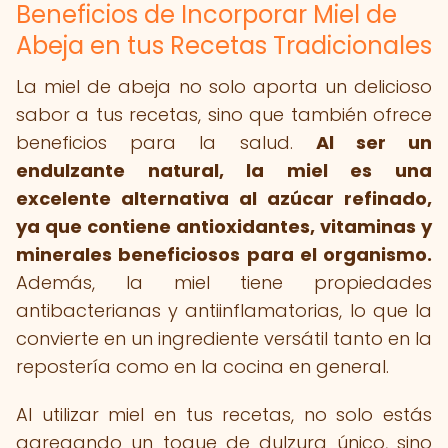
Beneficios de Incorporar Miel de
Abeja en tus Recetas Tradicionales
La miel de abeja no solo aporta un delicioso
sabor a tus recetas, sino que también ofrece
beneficios para la salud.
Al ser un
endulzante natural, la miel es una
excelente alternativa al azúcar refinado,
ya que contiene antioxidantes, vitaminas y
minerales beneficiosos para el organismo.
Además, la miel tiene propiedades
antibacterianas y antiinflamatorias, lo que la
convierte en un ingrediente versátil tanto en la
repostería como en la cocina en general.
Al utilizar miel en tus recetas, no solo estás
agregando un toque de dulzura único, sino