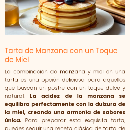
Tarta de Manzana con un Toque
de Miel
La combinación de manzana y miel en una
tarta es una opción deliciosa para aquellos
que buscan un postre con un toque dulce y
natural.
La acidez de la manzana se
equilibra perfectamente con la dulzura de
la miel, creando una armonía de sabores
única.
Para preparar esta exquisita tarta,
puedes seguir una receta clásica de tarta de