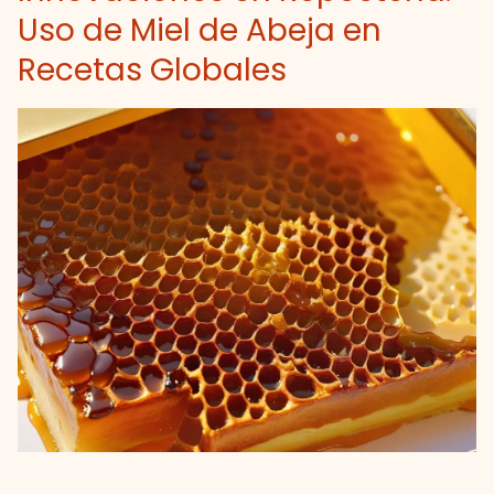
Uso de Miel de Abeja en
Recetas Globales