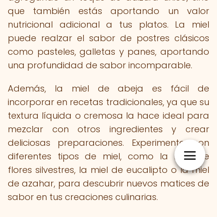
que también estás aportando un valor
nutricional adicional a tus platos. La miel
puede realzar el sabor de postres clásicos
como pasteles, galletas y panes, aportando
una profundidad de sabor incomparable.
Además, la miel de abeja es fácil de
incorporar en recetas tradicionales, ya que su
textura líquida o cremosa la hace ideal para
mezclar con otros ingredientes y crear
deliciosas preparaciones. Experimenta con
diferentes tipos de miel, como la miel de
flores silvestres, la miel de eucalipto o la miel
de azahar, para descubrir nuevos matices de
sabor en tus creaciones culinarias.