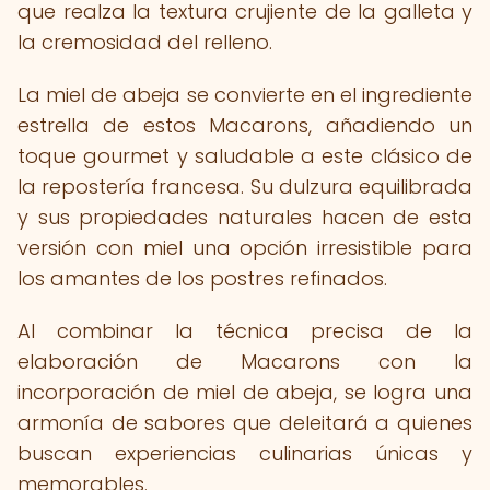
que realza la textura crujiente de la galleta y
la cremosidad del relleno.
La miel de abeja se convierte en el ingrediente
estrella de estos Macarons, añadiendo un
toque gourmet y saludable a este clásico de
la repostería francesa. Su dulzura equilibrada
y sus propiedades naturales hacen de esta
versión con miel una opción irresistible para
los amantes de los postres refinados.
Al combinar la técnica precisa de la
elaboración de Macarons con la
incorporación de miel de abeja, se logra una
armonía de sabores que deleitará a quienes
buscan experiencias culinarias únicas y
memorables.