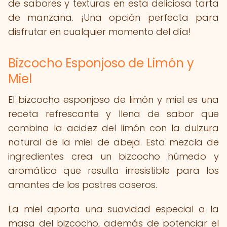
de sabores y texturas en esta deliciosa tarta
de manzana. ¡Una opción perfecta para
disfrutar en cualquier momento del día!
Bizcocho Esponjoso de Limón y
Miel
El bizcocho esponjoso de limón y miel es una
receta refrescante y llena de sabor que
combina la acidez del limón con la dulzura
natural de la miel de abeja. Esta mezcla de
ingredientes crea un bizcocho húmedo y
aromático que resulta irresistible para los
amantes de los postres caseros.
La miel aporta una suavidad especial a la
masa del bizcocho, además de potenciar el