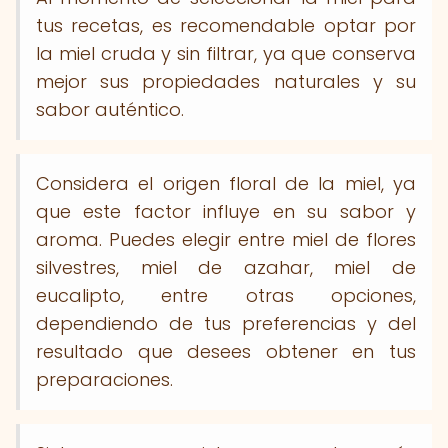
tus recetas, es recomendable optar por
la miel cruda y sin filtrar, ya que conserva
mejor sus propiedades naturales y su
sabor auténtico.
Considera el origen floral de la miel, ya
que este factor influye en su sabor y
aroma. Puedes elegir entre miel de flores
silvestres, miel de azahar, miel de
eucalipto, entre otras opciones,
dependiendo de tus preferencias y del
resultado que desees obtener en tus
preparaciones.