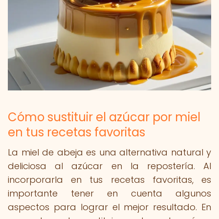
Cómo sustituir el azúcar por miel
en tus recetas favoritas
La miel de abeja es una alternativa natural y
deliciosa al azúcar en la repostería. Al
incorporarla en tus recetas favoritas, es
importante tener en cuenta algunos
aspectos para lograr el mejor resultado. En