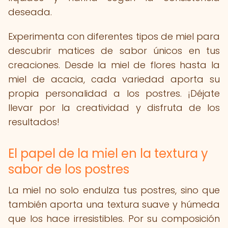
deseada.
Experimenta con diferentes tipos de miel para
descubrir matices de sabor únicos en tus
creaciones. Desde la miel de flores hasta la
miel de acacia, cada variedad aporta su
propia personalidad a los postres. ¡Déjate
llevar por la creatividad y disfruta de los
resultados!
El papel de la miel en la textura y
sabor de los postres
La miel no solo endulza tus postres, sino que
también aporta una textura suave y húmeda
que los hace irresistibles. Por su composición