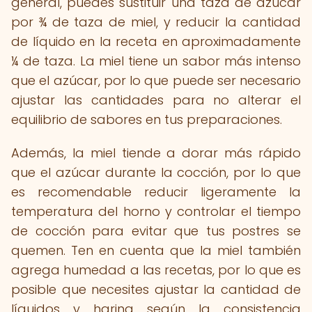
general, puedes sustituir una taza de azúcar
por ¾ de taza de miel, y reducir la cantidad
de líquido en la receta en aproximadamente
¼ de taza. La miel tiene un sabor más intenso
que el azúcar, por lo que puede ser necesario
ajustar las cantidades para no alterar el
equilibrio de sabores en tus preparaciones.
Además, la miel tiende a dorar más rápido
que el azúcar durante la cocción, por lo que
es recomendable reducir ligeramente la
temperatura del horno y controlar el tiempo
de cocción para evitar que tus postres se
quemen. Ten en cuenta que la miel también
agrega humedad a las recetas, por lo que es
posible que necesites ajustar la cantidad de
líquidos y harina según la consistencia