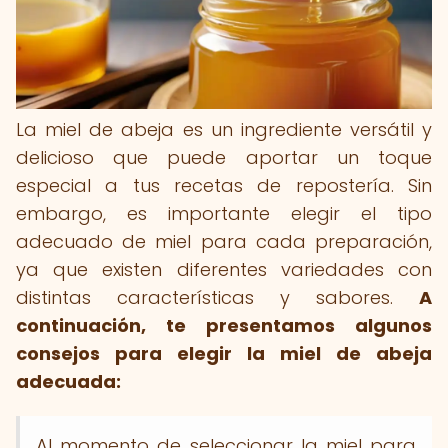
La miel de abeja es un ingrediente versátil y
delicioso que puede aportar un toque
especial a tus recetas de repostería. Sin
embargo, es importante elegir el tipo
adecuado de miel para cada preparación,
ya que existen diferentes variedades con
distintas características y sabores.
A
continuación, te presentamos algunos
consejos para elegir la miel de abeja
adecuada:
Al momento de seleccionar la miel para