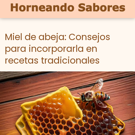
Miel de abeja: Consejos
para incorporarla en
recetas tradicionales