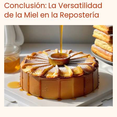
Conclusión: La Versatilidad
de la Miel en la Repostería