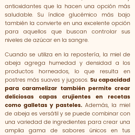
antioxidantes que la hacen una opción más
saludable. Su índice glucémico más bajo
también la convierte en una excelente opción
para aquellos que buscan controlar sus
niveles de azúcar en la sangre.
Cuando se utiliza en la repostería, la miel de
abeja agrega humedad y densidad a los
productos horneados, lo que resulta en
postres más suaves y jugosos.
Su capacidad
para caramelizar también permite crear
deliciosas capas crujientes en recetas
como galletas y pasteles.
Además, la miel
de abeja es versátil y se puede combinar con
una variedad de ingredientes para crear una
amplia gama de sabores únicos en tus