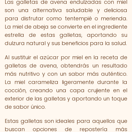
Las galletas de avena endulzadas con miel
son una alternativa saludable y deliciosa
para disfrutar como tentempié o merienda.
La miel de abeja se convierte en el ingrediente
estrella de estas galletas, aportando su
dulzura natural y sus beneficios para la salud.
Al sustituir el azúcar por miel en la receta de
galletas de avena, obtendrás un resultado
más nutritivo y con un sabor más auténtico.
La miel carameliza ligeramente durante la
cocción, creando una capa crujiente en el
exterior de las galletas y aportando un toque
de sabor único.
Estas galletas son ideales para aquellos que
buscan opciones de repostería más