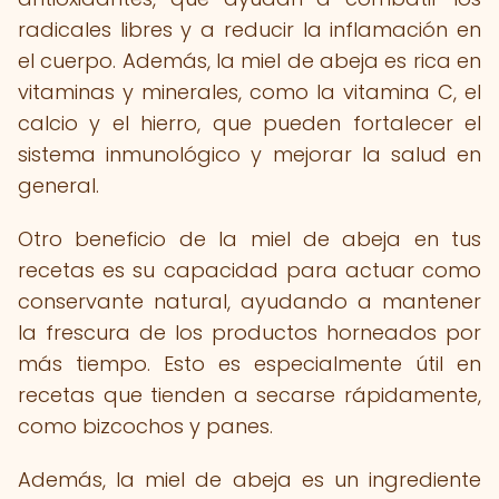
radicales libres y a reducir la inflamación en
el cuerpo. Además, la miel de abeja es rica en
vitaminas y minerales, como la vitamina C, el
calcio y el hierro, que pueden fortalecer el
sistema inmunológico y mejorar la salud en
general.
Otro beneficio de la miel de abeja en tus
recetas es su capacidad para actuar como
conservante natural, ayudando a mantener
la frescura de los productos horneados por
más tiempo. Esto es especialmente útil en
recetas que tienden a secarse rápidamente,
como bizcochos y panes.
Además, la miel de abeja es un ingrediente