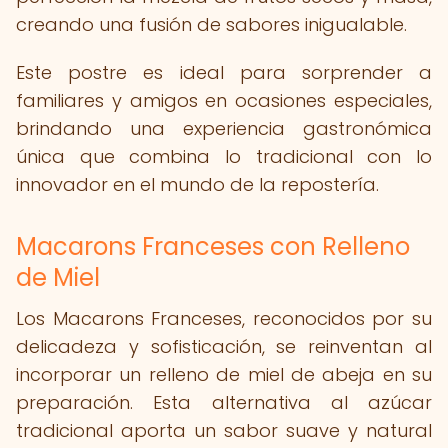
creando una fusión de sabores inigualable.
Este postre es ideal para sorprender a
familiares y amigos en ocasiones especiales,
brindando una experiencia gastronómica
única que combina lo tradicional con lo
innovador en el mundo de la repostería.
Macarons Franceses con Relleno
de Miel
Los Macarons Franceses, reconocidos por su
delicadeza y sofisticación, se reinventan al
incorporar un relleno de miel de abeja en su
preparación. Esta alternativa al azúcar
tradicional aporta un sabor suave y natural