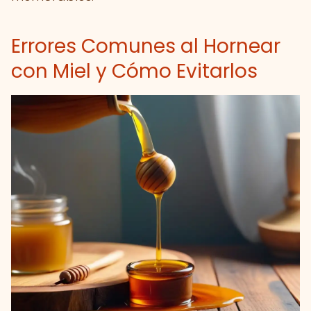
Errores Comunes al Hornear
con Miel y Cómo Evitarlos