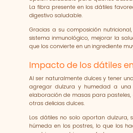
La fibra presente en los dátiles favor
digestivo saludable.
Gracias a su composición nutricional,
sistema inmunológico, mejorar la salu
que los convierte en un ingrediente mu
Impacto de los dátiles en
Al ser naturalmente dulces y tener una
agregar dulzura y humedad a una am
elaboración de masas para pasteles, g
otras delicias dulces.
Los dátiles no solo aportan dulzura,
húmeda en los postres, lo que los ha