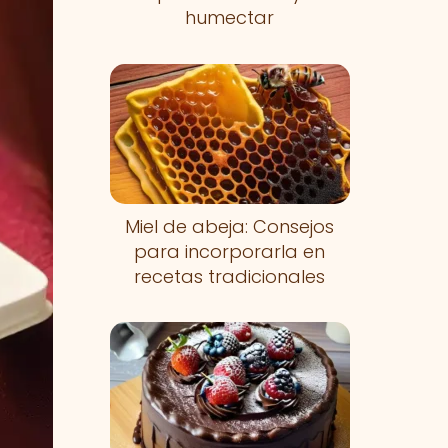
humectar
Miel de abeja: Consejos
para incorporarla en
recetas tradicionales