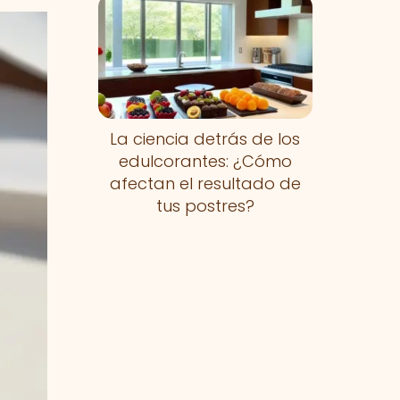
La ciencia detrás de los
edulcorantes: ¿Cómo
afectan el resultado de
tus postres?