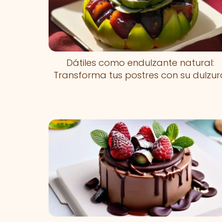
Dátiles como endulzante natural:
Transforma tus postres con su dulzur