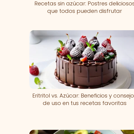
Recetas sin azúcar: Postres delicioso
que todos pueden disfrutar
Eritritol vs. Azúcar: Beneficios y consej
de uso en tus recetas favoritas