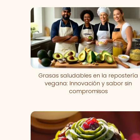
Grasas saludables en la repostería
vegana: Innovación y sabor sin
compromisos