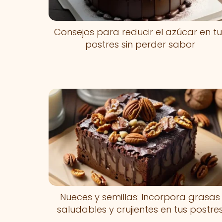
Consejos para reducir el azúcar en tu
postres sin perder sabor
Nueces y semillas: Incorpora grasas
saludables y crujientes en tus postre