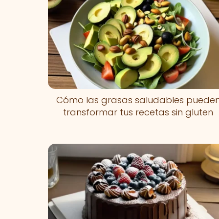
Cómo las grasas saludables puede
transformar tus recetas sin gluten