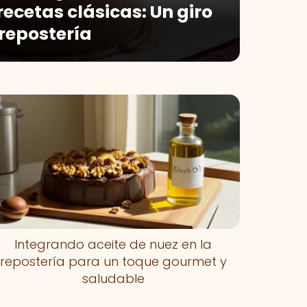
ecetas clásicas: Un giro
repostería
Integrando aceite de nuez en la
repostería para un toque gourmet y
saludable