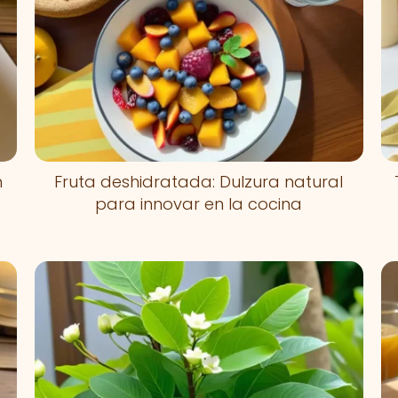
n
Fruta deshidratada: Dulzura natural
para innovar en la cocina