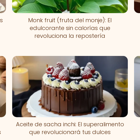
s
Monk fruit (fruta del monje): El
edulcorante sin calorías que
revoluciona la repostería
Aceite de sacha inchi: El superalimento
s
que revolucionará tus dulces