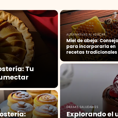
ALTERNATIVAS AL AZÚCAR
Miel de abeja: Consej
para incorporarla en
recetas tradicionales
stería: Tu
humectar
GRASAS SALUDABLES
ostería:
Explorando el 