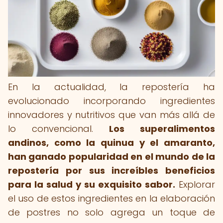
En la actualidad, la repostería ha
evolucionado incorporando ingredientes
innovadores y nutritivos que van más allá de
lo convencional.
Los superalimentos
andinos, como la quinua y el amaranto,
han ganado popularidad en el mundo de la
repostería por sus increíbles beneficios
para la salud y su exquisito sabor.
Explorar
el uso de estos ingredientes en la elaboración
de postres no solo agrega un toque de