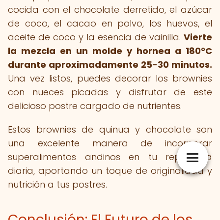
cocida con el chocolate derretido, el azúcar
de coco, el cacao en polvo, los huevos, el
aceite de coco y la esencia de vainilla.
Vierte
la mezcla en un molde y hornea a 180°C
durante aproximadamente 25-30 minutos.
Una vez listos, puedes decorar los brownies
con nueces picadas y disfrutar de este
delicioso postre cargado de nutrientes.
Estos brownies de quinua y chocolate son
una excelente manera de incorporar
superalimentos andinos en tu repostería
diaria, aportando un toque de originalidad y
nutrición a tus postres.
Conclusión: El Futuro de los