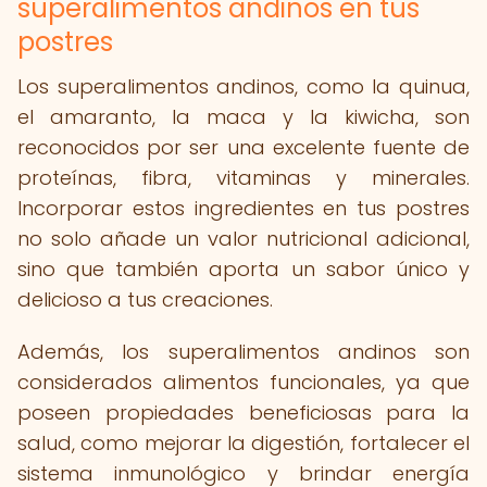
superalimentos andinos en tus
postres
Los superalimentos andinos, como la quinua,
el amaranto, la maca y la kiwicha, son
reconocidos por ser una excelente fuente de
proteínas, fibra, vitaminas y minerales.
Incorporar estos ingredientes en tus postres
no solo añade un valor nutricional adicional,
sino que también aporta un sabor único y
delicioso a tus creaciones.
Además, los superalimentos andinos son
considerados alimentos funcionales, ya que
poseen propiedades beneficiosas para la
salud, como mejorar la digestión, fortalecer el
sistema inmunológico y brindar energía