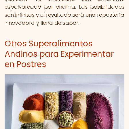
espolvoreado por encima. Las posibilidades
son infinitas y el resultado será una repostería
innovadora y llena de sabor.
Otros Superalimentos
Andinos para Experimentar
en Postres