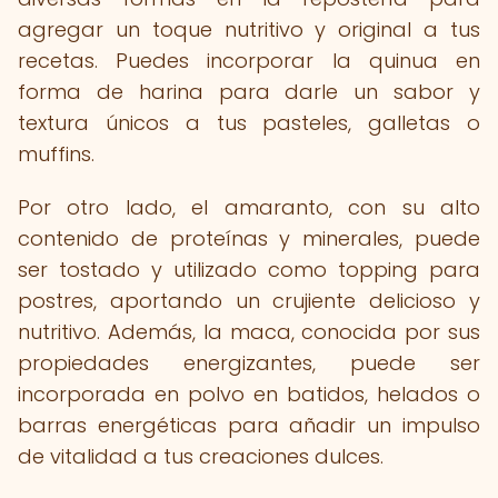
agregar un toque nutritivo y original a tus
recetas. Puedes incorporar la quinua en
forma de harina para darle un sabor y
textura únicos a tus pasteles, galletas o
muffins.
Por otro lado, el amaranto, con su alto
contenido de proteínas y minerales, puede
ser tostado y utilizado como topping para
postres, aportando un crujiente delicioso y
nutritivo. Además, la maca, conocida por sus
propiedades energizantes, puede ser
incorporada en polvo en batidos, helados o
barras energéticas para añadir un impulso
de vitalidad a tus creaciones dulces.