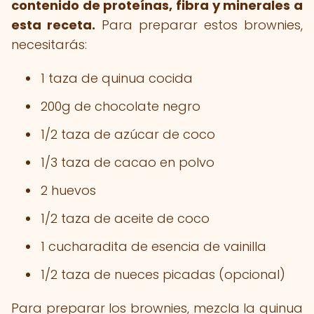
contenido de proteínas, fibra y minerales a
esta receta.
Para preparar estos brownies,
necesitarás:
1 taza de quinua cocida
200g de chocolate negro
1/2 taza de azúcar de coco
1/3 taza de cacao en polvo
2 huevos
1/2 taza de aceite de coco
1 cucharadita de esencia de vainilla
1/2 taza de nueces picadas (opcional)
Para preparar los brownies, mezcla la quinua