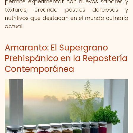
permite experimentar con nuevos sabores y
texturas, creando postres deliciosos y
nutritivos que destacan en el mundo culinario
actual.
Amaranto: El Supergrano
Prehispánico en la Repostería
Contemporánea