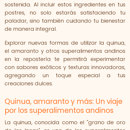
sostenida. Al incluir estos ingredientes en tus
postres, no solo estarás satisfaciendo tu
paladar, sino también cuidando tu bienestar
de manera integral.
Explorar nuevas formas de utilizar la quinua,
el amaranto y otros superalimentos andinos
en la repostería te permitirá experimentar
con sabores exóticos y texturas innovadoras,
agregando un toque especial a tus
creaciones dulces.
Quinua, amaranto y más: Un viaje
por los superalimentos andinos
La quinua, conocida como el "grano de oro