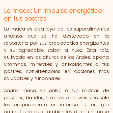
La maca: Un impulso energético
en tus postres
La maca es otra joya de los superalimentos
andinos que se ha destacado en la
repostería por sus propiedades energizantes
y su agradable sabor a nuez. Esta raíz,
cultivada en las alturas de los Andes, aporta
vitaminas, minerales y antioxidantes a tus
postres, convirtiéndolos en opciones más
saludables y funcionales.
Añadir maca en polvo a tus recetas de
pasteles, batidos, helados o brownies no solo
les proporcionará un impulso de energía
natural, sino que también les dará un toque