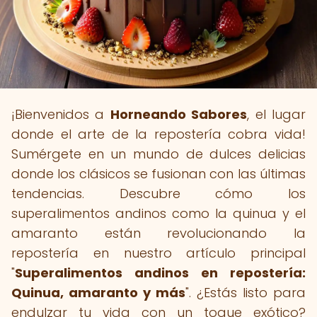
¡Bienvenidos a
Horneando Sabores
, el lugar
donde el arte de la repostería cobra vida!
Sumérgete en un mundo de dulces delicias
donde los clásicos se fusionan con las últimas
tendencias. Descubre cómo los
superalimentos andinos como la quinua y el
amaranto están revolucionando la
repostería en nuestro artículo principal
"
Superalimentos andinos en repostería:
Quinua, amaranto y más
". ¿Estás listo para
endulzar tu vida con un toque exótico?