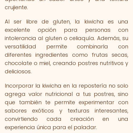
crujiente.
Al ser libre de gluten, la kiwicha es una
excelente opción para personas con
intolerancia al gluten o celiaquía. Además, su
versatilidad permite combinarla con
diferentes ingredientes como frutas secas,
chocolate o miel, creando postres nutritivos y
deliciosos.
Incorporar la kiwicha en la repostería no solo
agrega valor nutricional a tus postres, sino
que también te permite experimentar con
sabores exóticos y texturas interesantes,
convirtiendo cada creación en una
experiencia única para el paladar.