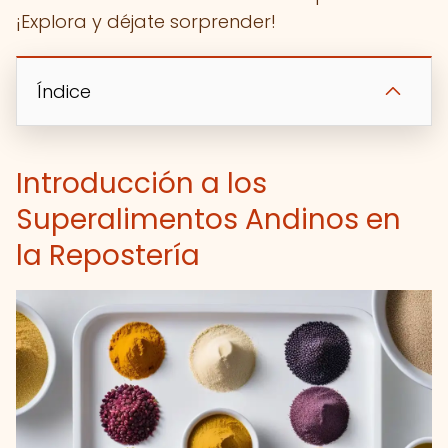
¡Explora y déjate sorprender!
Índice
Introducción a los
Superalimentos Andinos en
la Repostería