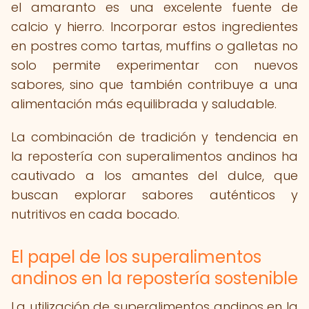
el amaranto es una excelente fuente de
calcio y hierro. Incorporar estos ingredientes
en postres como tartas, muffins o galletas no
solo permite experimentar con nuevos
sabores, sino que también contribuye a una
alimentación más equilibrada y saludable.
La combinación de tradición y tendencia en
la repostería con superalimentos andinos ha
cautivado a los amantes del dulce, que
buscan explorar sabores auténticos y
nutritivos en cada bocado.
El papel de los superalimentos
andinos en la repostería sostenible
La utilización de superalimentos andinos en la