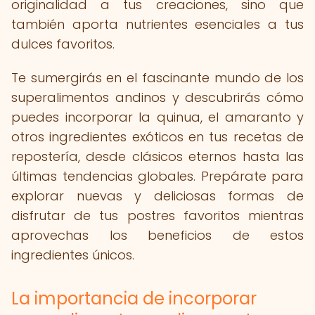
originalidad a tus creaciones, sino que
también aporta nutrientes esenciales a tus
dulces favoritos.
Te sumergirás en el fascinante mundo de los
superalimentos andinos y descubrirás cómo
puedes incorporar la quinua, el amaranto y
otros ingredientes exóticos en tus recetas de
repostería, desde clásicos eternos hasta las
últimas tendencias globales. Prepárate para
explorar nuevas y deliciosas formas de
disfrutar de tus postres favoritos mientras
aprovechas los beneficios de estos
ingredientes únicos.
La importancia de incorporar