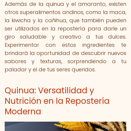
Además de la quinua y el amaranto, existen
otros superalimentos andinos, como la maca,
la kiwicha y la cañihua, que también pueden
ser utilizados en la repostería para darle un
giro saludable y creativo a tus dulces.
Experimentar con estos ingredientes te
brindará la oportunidad de descubrir nuevos
sabores y texturas, sorprendiendo a tu
paladar y el de tus seres queridos.
Quinua: Versatilidad y
Nutrición en la Repostería
Moderna