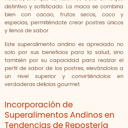
distintivo y sofisticado. La maca se combina
bien con cacao, frutos secos, coco y
especias, permitiéndote crear postres únicos
y llenos de sabor.
Este superalimento andino es apreciado no
solo por sus beneficios para la salud, sino
también por su capacidad para realzar el
perfil de sabor de los postres, elevándolos a
un nivel superior y convirtiéndolos en
verdaderas delicias gourmet.
Incorporación de
Superalimentos Andinos en
Tendencias de Repostería