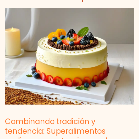
Combinando tradición y
tendencia: Superalimentos