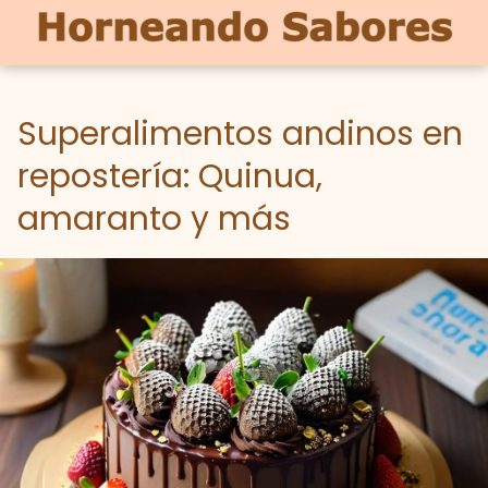
Superalimentos andinos en
repostería: Quinua,
amaranto y más