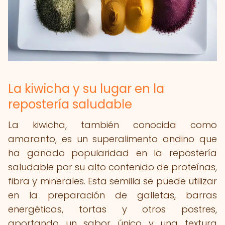
La kiwicha y su lugar en la
repostería saludable
La kiwicha, también conocida como
amaranto, es un superalimento andino que
ha ganado popularidad en la repostería
saludable por su alto contenido de proteínas,
fibra y minerales. Esta semilla se puede utilizar
en la preparación de galletas, barras
energéticas, tortas y otros postres,
aportando un sabor único y una textura