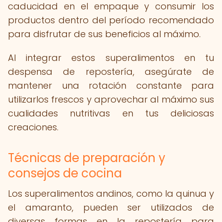
caducidad en el empaque y consumir los
productos dentro del período recomendado
para disfrutar de sus beneficios al máximo.
Al integrar estos superalimentos en tu
despensa de repostería, asegúrate de
mantener una rotación constante para
utilizarlos frescos y aprovechar al máximo sus
cualidades nutritivas en tus deliciosas
creaciones.
Técnicas de preparación y
consejos de cocina
Los superalimentos andinos, como la quinua y
el amaranto, pueden ser utilizados de
diversas formas en la repostería para