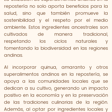
repostería no solo aporta beneficios para la
salud, sino que también promueve la
sostenibilidad y el respeto por el medio
ambiente. Estos ingredientes ancestrales son
cultivados de manera tradicional,
respetando los ciclos naturales y
fomentando la biodiversidad en las regiones
andinas.
Al incorporar quinua, amaranto y otros
superalimentos andinos en la repostería, se
apoya a las comunidades locales que se
dedican a su cultivo, generando un impacto
positivo en la economía y en la preservación
de las tradiciones culinarias de la región.
Además, al optar por ingredientes locales y