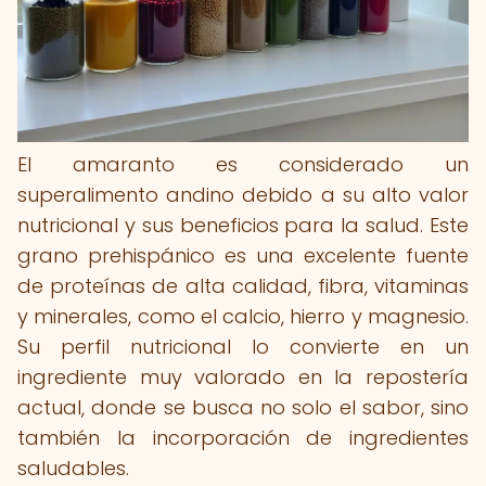
El amaranto es considerado un
superalimento andino debido a su alto valor
nutricional y sus beneficios para la salud. Este
grano prehispánico es una excelente fuente
de proteínas de alta calidad, fibra, vitaminas
y minerales, como el calcio, hierro y magnesio.
Su perfil nutricional lo convierte en un
ingrediente muy valorado en la repostería
actual, donde se busca no solo el sabor, sino
también la incorporación de ingredientes
saludables.