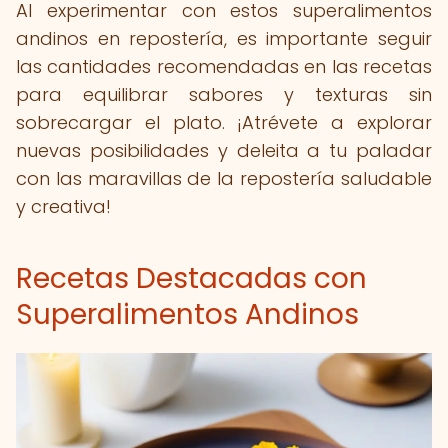
Al experimentar con estos superalimentos
andinos en repostería, es importante seguir
las cantidades recomendadas en las recetas
para equilibrar sabores y texturas sin
sobrecargar el plato. ¡Atrévete a explorar
nuevas posibilidades y deleita a tu paladar
con las maravillas de la repostería saludable
y creativa!
Recetas Destacadas con
Superalimentos Andinos