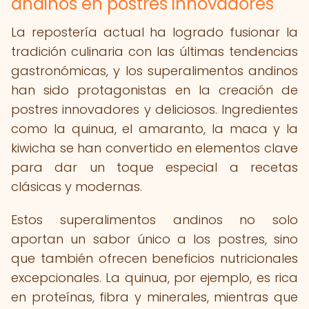
andinos en postres innovadores
La repostería actual ha logrado fusionar la
tradición culinaria con las últimas tendencias
gastronómicas, y los superalimentos andinos
han sido protagonistas en la creación de
postres innovadores y deliciosos. Ingredientes
como la quinua, el amaranto, la maca y la
kiwicha se han convertido en elementos clave
para dar un toque especial a recetas
clásicas y modernas.
Estos superalimentos andinos no solo
aportan un sabor único a los postres, sino
que también ofrecen beneficios nutricionales
excepcionales. La quinua, por ejemplo, es rica
en proteínas, fibra y minerales, mientras que