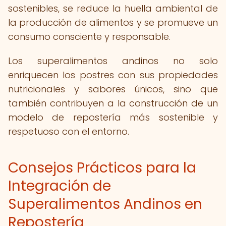
sostenibles, se reduce la huella ambiental de
la producción de alimentos y se promueve un
consumo consciente y responsable.
Los superalimentos andinos no solo
enriquecen los postres con sus propiedades
nutricionales y sabores únicos, sino que
también contribuyen a la construcción de un
modelo de repostería más sostenible y
respetuoso con el entorno.
Consejos Prácticos para la
Integración de
Superalimentos Andinos en
Repostería