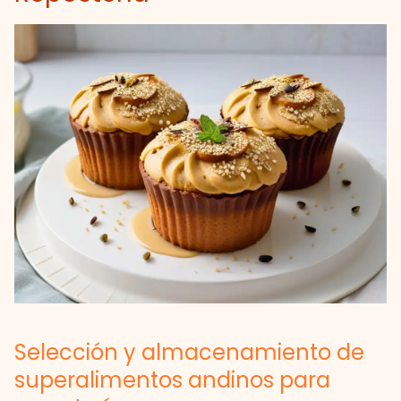
Selección y almacenamiento de
superalimentos andinos para