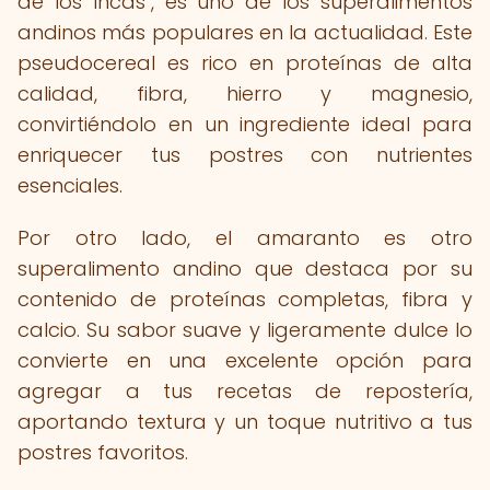
de los Incas", es uno de los superalimentos
andinos más populares en la actualidad. Este
pseudocereal es rico en proteínas de alta
calidad, fibra, hierro y magnesio,
convirtiéndolo en un ingrediente ideal para
enriquecer tus postres con nutrientes
esenciales.
Por otro lado, el amaranto es otro
superalimento andino que destaca por su
contenido de proteínas completas, fibra y
calcio. Su sabor suave y ligeramente dulce lo
convierte en una excelente opción para
agregar a tus recetas de repostería,
aportando textura y un toque nutritivo a tus
postres favoritos.