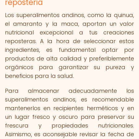
repostería
Los superalimentos andinos, como la quinua,
el amaranto y la maca, aportan un valor
nutricional excepcional a tus creaciones
reposteras. A la hora de seleccionar estos
ingredientes, es fundamental optar por
productos de alta calidad y preferiblemente
orgánicos para garantizar su pureza y
beneficios para la salud.
Para almacenar adecuadamente los
superalimentos andinos, es recomendable
mantenerlos en recipientes herméticos y en
un lugar fresco y oscuro para preservar su
frescura y propiedades nutricionales.
Asimismo, es aconsejable revisar la fecha de