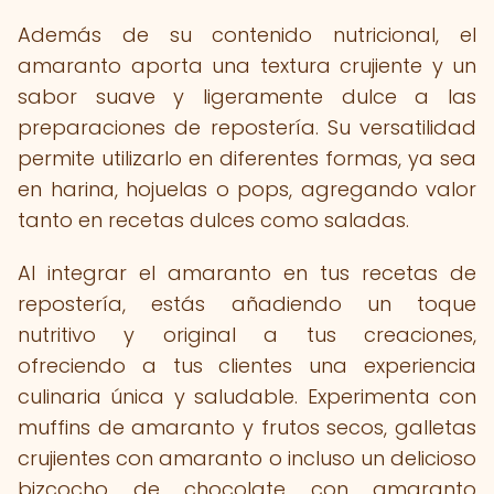
Además de su contenido nutricional, el
amaranto aporta una textura crujiente y un
sabor suave y ligeramente dulce a las
preparaciones de repostería. Su versatilidad
permite utilizarlo en diferentes formas, ya sea
en harina, hojuelas o pops, agregando valor
tanto en recetas dulces como saladas.
Al integrar el amaranto en tus recetas de
repostería, estás añadiendo un toque
nutritivo y original a tus creaciones,
ofreciendo a tus clientes una experiencia
culinaria única y saludable. Experimenta con
muffins de amaranto y frutos secos, galletas
crujientes con amaranto o incluso un delicioso
bizcocho de chocolate con amaranto