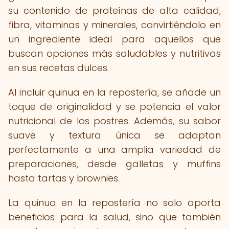
su contenido de proteínas de alta calidad,
fibra, vitaminas y minerales, convirtiéndolo en
un ingrediente ideal para aquellos que
buscan opciones más saludables y nutritivas
en sus recetas dulces.
Al incluir quinua en la repostería, se añade un
toque de originalidad y se potencia el valor
nutricional de los postres. Además, su sabor
suave y textura única se adaptan
perfectamente a una amplia variedad de
preparaciones, desde galletas y muffins
hasta tartas y brownies.
La quinua en la repostería no solo aporta
beneficios para la salud, sino que también