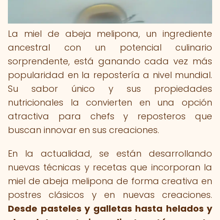
La miel de abeja melipona, un ingrediente
ancestral con un potencial culinario
sorprendente, está ganando cada vez más
popularidad en la repostería a nivel mundial.
Su sabor único y sus propiedades
nutricionales la convierten en una opción
atractiva para chefs y reposteros que
buscan innovar en sus creaciones.
En la actualidad, se están desarrollando
nuevas técnicas y recetas que incorporan la
miel de abeja melipona de forma creativa en
postres clásicos y en nuevas creaciones.
Desde pasteles y galletas hasta helados y