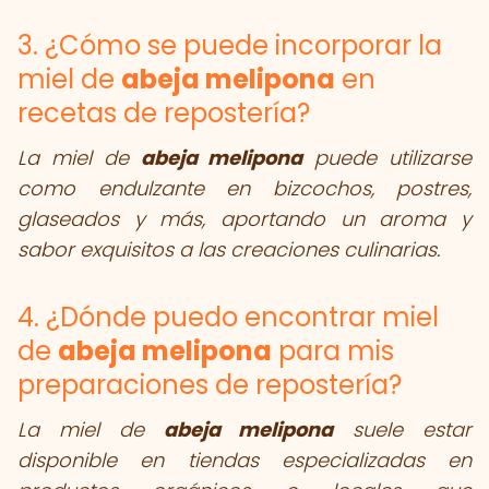
3. ¿Cómo se puede incorporar la
miel de
abeja melipona
en
recetas de repostería?
La miel de
abeja melipona
puede utilizarse
como endulzante en bizcochos, postres,
glaseados y más, aportando un aroma y
sabor exquisitos a las creaciones culinarias.
4. ¿Dónde puedo encontrar miel
de
abeja melipona
para mis
preparaciones de repostería?
La miel de
abeja melipona
suele estar
disponible en tiendas especializadas en