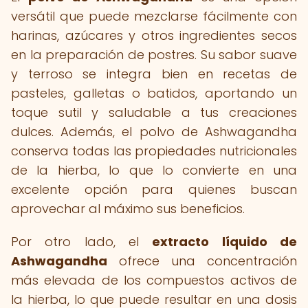
versátil que puede mezclarse fácilmente con
harinas, azúcares y otros ingredientes secos
en la preparación de postres. Su sabor suave
y terroso se integra bien en recetas de
pasteles, galletas o batidos, aportando un
toque sutil y saludable a tus creaciones
dulces. Además, el polvo de Ashwagandha
conserva todas las propiedades nutricionales
de la hierba, lo que lo convierte en una
excelente opción para quienes buscan
aprovechar al máximo sus beneficios.
Por otro lado, el
extracto líquido de
Ashwagandha
ofrece una concentración
más elevada de los compuestos activos de
la hierba, lo que puede resultar en una dosis