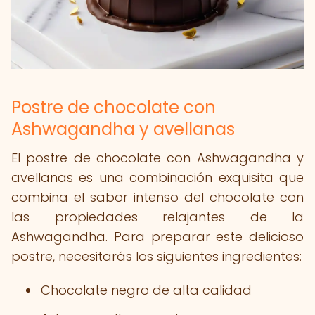
Postre de chocolate con
Ashwagandha y avellanas
El postre de chocolate con Ashwagandha y
avellanas es una combinación exquisita que
combina el sabor intenso del chocolate con
las propiedades relajantes de la
Ashwagandha. Para preparar este delicioso
postre, necesitarás los siguientes ingredientes:
Chocolate negro de alta calidad