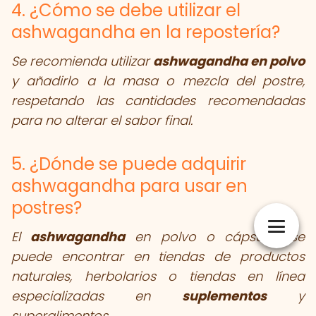
4. ¿Cómo se debe utilizar el
ashwagandha en la repostería?
Se recomienda utilizar
ashwagandha en polvo
y añadirlo a la masa o mezcla del postre,
respetando las cantidades recomendadas
para no alterar el sabor final.
5. ¿Dónde se puede adquirir
ashwagandha para usar en
postres?
El
ashwagandha
en polvo o cápsulas se
puede encontrar en tiendas de productos
naturales, herbolarios o tiendas en línea
especializadas en
suplementos
y
superalimentos.