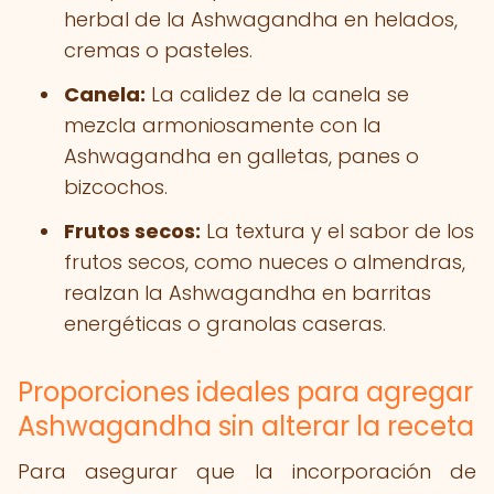
herbal de la Ashwagandha en helados,
cremas o pasteles.
Canela:
La calidez de la canela se
mezcla armoniosamente con la
Ashwagandha en galletas, panes o
bizcochos.
Frutos secos:
La textura y el sabor de los
frutos secos, como nueces o almendras,
realzan la Ashwagandha en barritas
energéticas o granolas caseras.
Proporciones ideales para agregar
Ashwagandha sin alterar la receta
Para asegurar que la incorporación de