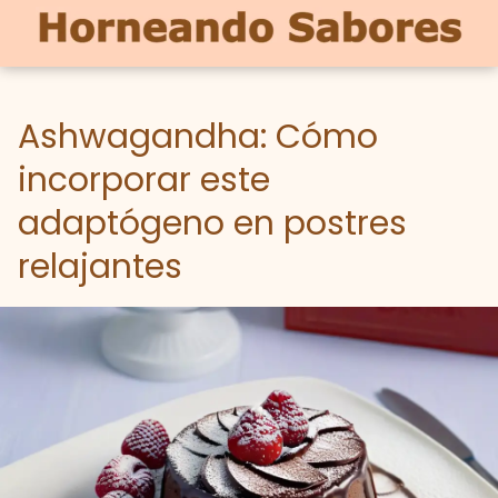
Ashwagandha: Cómo
incorporar este
adaptógeno en postres
relajantes