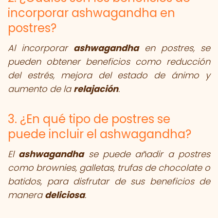
incorporar ashwagandha en
postres?
Al incorporar
ashwagandha
en postres, se
pueden obtener beneficios como reducción
del estrés, mejora del estado de ánimo y
aumento de la
relajación
.
3. ¿En qué tipo de postres se
puede incluir el ashwagandha?
El
ashwagandha
se puede añadir a postres
como brownies, galletas, trufas de chocolate o
batidos, para disfrutar de sus beneficios de
manera
deliciosa
.