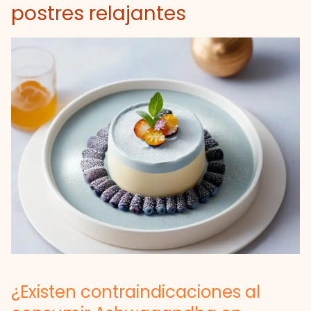
postres relajantes
¿Existen contraindicaciones al