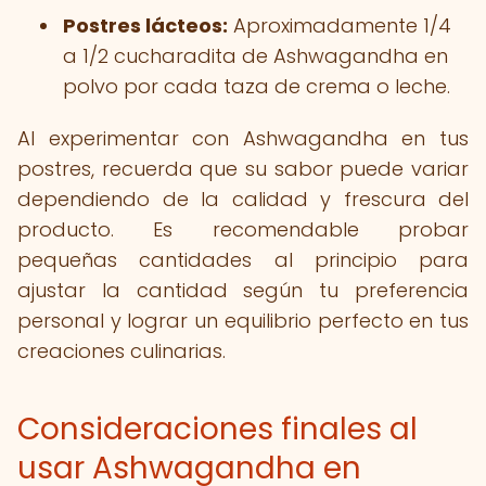
Postres lácteos:
Aproximadamente 1/4
a 1/2 cucharadita de Ashwagandha en
polvo por cada taza de crema o leche.
Al experimentar con Ashwagandha en tus
postres, recuerda que su sabor puede variar
dependiendo de la calidad y frescura del
producto. Es recomendable probar
pequeñas cantidades al principio para
ajustar la cantidad según tu preferencia
personal y lograr un equilibrio perfecto en tus
creaciones culinarias.
Consideraciones finales al
usar Ashwagandha en