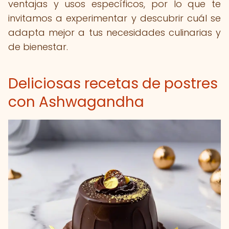
ventajas y usos específicos, por lo que te
invitamos a experimentar y descubrir cuál se
adapta mejor a tus necesidades culinarias y
de bienestar.
Deliciosas recetas de postres
con Ashwagandha