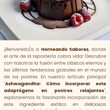
¡Bienvenido/a a
Horneando Sabores
, donde
el arte de la repostería cobra vida! Descubre
con nosotros la fusión entre clásicos eternos y
las últimas tendencias globales en el mundo
de los postres. En nuestro artículo principal
"
Ashwagandha: Cómo incorporar este
adaptógeno en postres relajantes
",
exploraremos la fascinante incorporación de
este ingrediente exótico en deliciosas