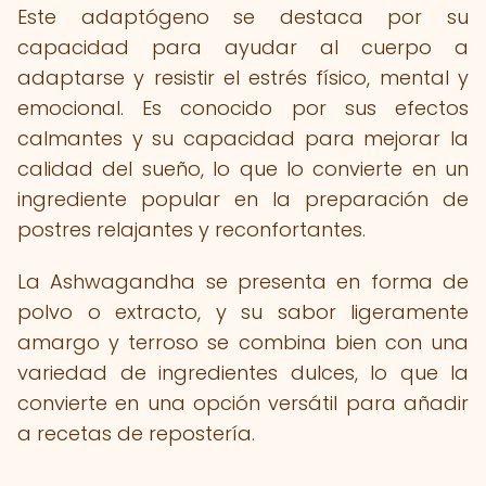
Este adaptógeno se destaca por su
capacidad para ayudar al cuerpo a
adaptarse y resistir el estrés físico, mental y
emocional. Es conocido por sus efectos
calmantes y su capacidad para mejorar la
calidad del sueño, lo que lo convierte en un
ingrediente popular en la preparación de
postres relajantes y reconfortantes.
La Ashwagandha se presenta en forma de
polvo o extracto, y su sabor ligeramente
amargo y terroso se combina bien con una
variedad de ingredientes dulces, lo que la
convierte en una opción versátil para añadir
a recetas de repostería.