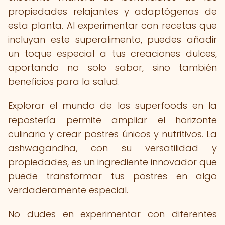
propiedades relajantes y adaptógenas de
esta planta. Al experimentar con recetas que
incluyan este superalimento, puedes añadir
un toque especial a tus creaciones dulces,
aportando no solo sabor, sino también
beneficios para la salud.
Explorar el mundo de los superfoods en la
repostería permite ampliar el horizonte
culinario y crear postres únicos y nutritivos. La
ashwagandha, con su versatilidad y
propiedades, es un ingrediente innovador que
puede transformar tus postres en algo
verdaderamente especial.
No dudes en experimentar con diferentes