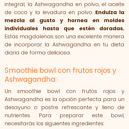
integral, la Ashwagandha en polvo, el aceite
de coco y la levadura en polvo.
Endulza la
mezcla al gusto y hornea en moldes
individuales hasta que estén doradas.
Estas magdalenas son una excelente manera
de incorporar la Ashwagandha en tu dieta
diaria de forma deliciosa.
Smoothie bowl con frutos rojos y
Ashwagandha
Un smoothie bowl con frutos rojos y
Ashwagandha es la opción perfecta para un
desayuno o postre refrescante y lleno de
nutrientes. Para preparar este bowl,
necesitarás los siguientes ingredientes: