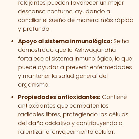
relajantes pueden favorecer un mejor
descanso nocturno, ayudando a
conciliar el sueño de manera más rápida
y profunda.
Apoyo al sistema inmunológico:
Se ha
demostrado que la Ashwagandha
fortalece el sistema inmunológico, lo que
puede ayudar a prevenir enfermedades
y mantener la salud general del
organismo.
Propiedades antioxidantes:
Contiene
antioxidantes que combaten los
radicales libres, protegiendo las células
del daño oxidativo y contribuyendo a
ralentizar el envejecimiento celular.