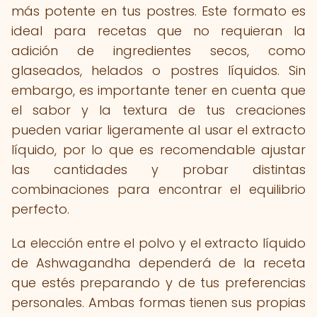
más potente en tus postres. Este formato es
ideal para recetas que no requieran la
adición de ingredientes secos, como
glaseados, helados o postres líquidos. Sin
embargo, es importante tener en cuenta que
el sabor y la textura de tus creaciones
pueden variar ligeramente al usar el extracto
líquido, por lo que es recomendable ajustar
las cantidades y probar distintas
combinaciones para encontrar el equilibrio
perfecto.
La elección entre el polvo y el extracto líquido
de Ashwagandha dependerá de la receta
que estés preparando y de tus preferencias
personales. Ambas formas tienen sus propias