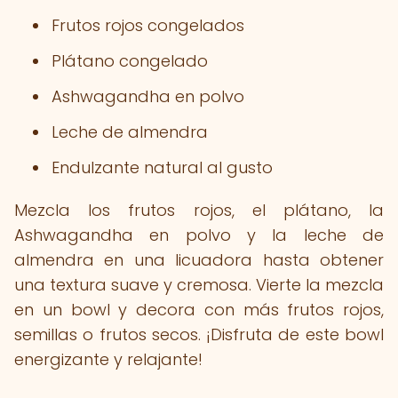
Frutos rojos congelados
Plátano congelado
Ashwagandha en polvo
Leche de almendra
Endulzante natural al gusto
Mezcla los frutos rojos, el plátano, la
Ashwagandha en polvo y la leche de
almendra en una licuadora hasta obtener
una textura suave y cremosa. Vierte la mezcla
en un bowl y decora con más frutos rojos,
semillas o frutos secos. ¡Disfruta de este bowl
energizante y relajante!