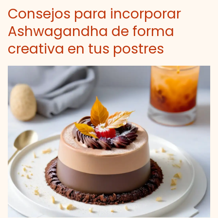
Consejos para incorporar
Ashwagandha de forma
creativa en tus postres