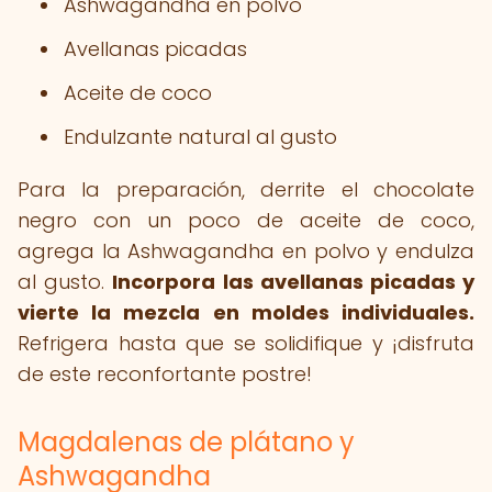
Ashwagandha en polvo
Avellanas picadas
Aceite de coco
Endulzante natural al gusto
Para la preparación, derrite el chocolate
negro con un poco de aceite de coco,
agrega la Ashwagandha en polvo y endulza
al gusto.
Incorpora las avellanas picadas y
vierte la mezcla en moldes individuales.
Refrigera hasta que se solidifique y ¡disfruta
de este reconfortante postre!
Magdalenas de plátano y
Ashwagandha