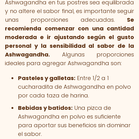
Ashwagandha en tus postres sea equilibrada
y no altere el sabor final, es importante seguir
unas proporciones adecuadas.
Se
recomienda comenzar con una cantidad
moderada e ir ajustando según el gusto
personal y la sensibilidad al sabor de la
Ashwagandha.
Algunas proporciones
ideales para agregar Ashwagandha son:
Pasteles y galletas:
Entre 1/2 a 1
cucharadita de Ashwagandha en polvo
por cada taza de harina.
Bebidas y batidos:
Una pizca de
Ashwagandha en polvo es suficiente
para aportar sus beneficios sin dominar
el sabor.