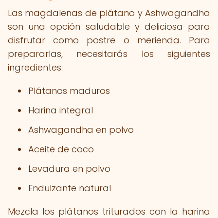
Las magdalenas de plátano y Ashwagandha
son una opción saludable y deliciosa para
disfrutar como postre o merienda. Para
prepararlas, necesitarás los siguientes
ingredientes:
Plátanos maduros
Harina integral
Ashwagandha en polvo
Aceite de coco
Levadura en polvo
Endulzante natural
Mezcla los plátanos triturados con la harina