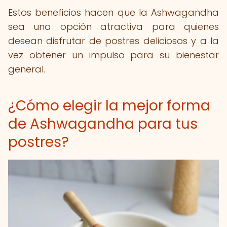
Estos beneficios hacen que la Ashwagandha
sea una opción atractiva para quienes
desean disfrutar de postres deliciosos y a la
vez obtener un impulso para su bienestar
general.
¿Cómo elegir la mejor forma
de Ashwagandha para tus
postres?