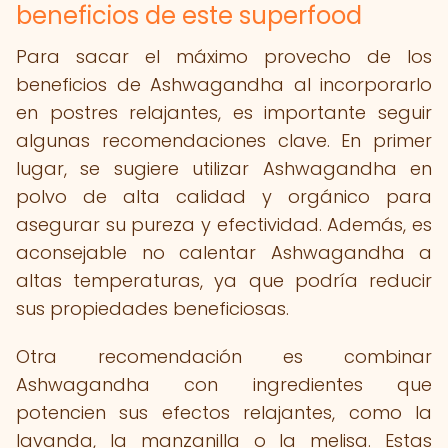
beneficios de este superfood
Para sacar el máximo provecho de los
beneficios de Ashwagandha al incorporarlo
en postres relajantes, es importante seguir
algunas recomendaciones clave. En primer
lugar, se sugiere utilizar Ashwagandha en
polvo de alta calidad y orgánico para
asegurar su pureza y efectividad. Además, es
aconsejable no calentar Ashwagandha a
altas temperaturas, ya que podría reducir
sus propiedades beneficiosas.
Otra recomendación es combinar
Ashwagandha con ingredientes que
potencien sus efectos relajantes, como la
lavanda, la manzanilla o la melisa. Estas