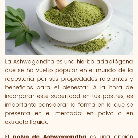
La Ashwagandha es una hierba adaptógena
que se ha vuelto popular en el mundo de la
repostería por sus propiedades relajantes y
beneficios para el bienestar. A la hora de
incorporar este superfood en tus postres, es
importante considerar la forma en la que se
presenta en el mercado: en polvo o en
extracto líquido.
El
polvo de Ashwagandha
es una opción