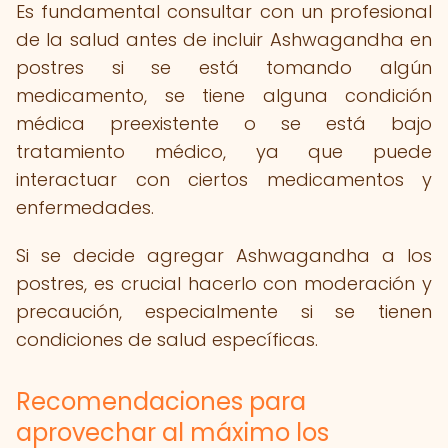
Es fundamental consultar con un profesional
de la salud antes de incluir Ashwagandha en
postres si se está tomando algún
medicamento, se tiene alguna condición
médica preexistente o se está bajo
tratamiento médico, ya que puede
interactuar con ciertos medicamentos y
enfermedades.
Si se decide agregar Ashwagandha a los
postres, es crucial hacerlo con moderación y
precaución, especialmente si se tienen
condiciones de salud específicas.
Recomendaciones para
aprovechar al máximo los