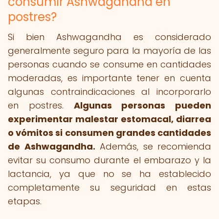
consumir Ashwagandha en
postres?
Si bien Ashwagandha es considerado
generalmente seguro para la mayoría de las
personas cuando se consume en cantidades
moderadas, es importante tener en cuenta
algunas contraindicaciones al incorporarlo
en postres.
Algunas personas pueden
experimentar malestar estomacal, diarrea
o vómitos si consumen grandes cantidades
de Ashwagandha.
Además, se recomienda
evitar su consumo durante el embarazo y la
lactancia, ya que no se ha establecido
completamente su seguridad en estas
etapas.