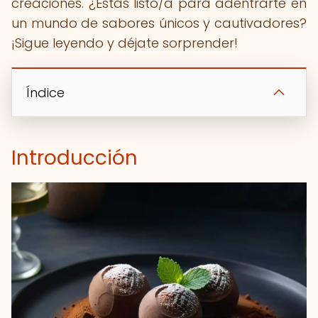
creaciones. ¿Estás listo/a para adentrarte en
un mundo de sabores únicos y cautivadores?
¡Sigue leyendo y déjate sorprender!
Índice
Introducción