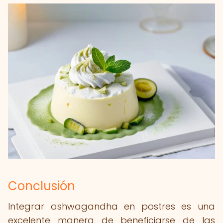
Conclusión
Integrar ashwagandha en postres es una
excelente manera de beneficiarse de las