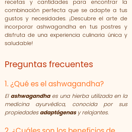
recetas y cantidades para encontrar la
combinación perfecta que se adapte a tus
gustos y necesidades. ¡Descubre el arte de
incorporar ashwagandha en tus postres y
disfruta de una experiencia culinaria única y
saludable!
Preguntas frecuentes
1. ¿Qué es el ashwagandha?
El
ashwagandha
es una hierba utilizada en la
medicina ayurvédica, conocida por sus
propiedades
adaptógenas
y relajantes.
2. ¿Cuáles son los beneficios de