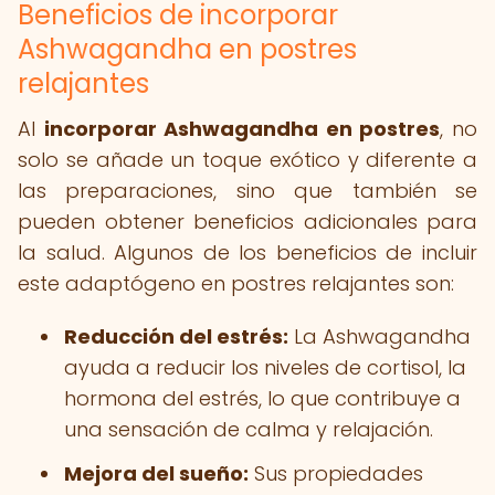
Beneficios de incorporar
Ashwagandha en postres
relajantes
Al
incorporar Ashwagandha en postres
, no
solo se añade un toque exótico y diferente a
las preparaciones, sino que también se
pueden obtener beneficios adicionales para
la salud. Algunos de los beneficios de incluir
este adaptógeno en postres relajantes son:
Reducción del estrés:
La Ashwagandha
ayuda a reducir los niveles de cortisol, la
hormona del estrés, lo que contribuye a
una sensación de calma y relajación.
Mejora del sueño:
Sus propiedades