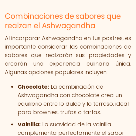
Combinaciones de sabores que
realzan el Ashwagandha
Al incorporar Ashwagandha en tus postres, es
importante considerar las combinaciones de
sabores que realzarán sus propiedades y
crearán una experiencia culinaria única.
Algunas opciones populares incluyen:
Chocolate:
La combinación de
Ashwagandha con chocolate crea un
equilibrio entre lo dulce y lo terroso, ideal
para brownies, trufas o tartas.
Vainilla:
La suavidad de la vainilla
complementa perfectamente el sabor