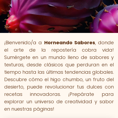
¡Bienvenido/a a
Horneando Sabores
, donde
el arte de la repostería cobra vida!
Sumérgete en un mundo lleno de sabores y
texturas, desde clásicos que perduran en el
tiempo hasta las últimas tendencias globales.
Descubre cómo el higo chumbo, un fruto del
desierto, puede revolucionar tus dulces con
recetas innovadoras. ¡Prepárate para
explorar un universo de creatividad y sabor
en nuestras páginas!