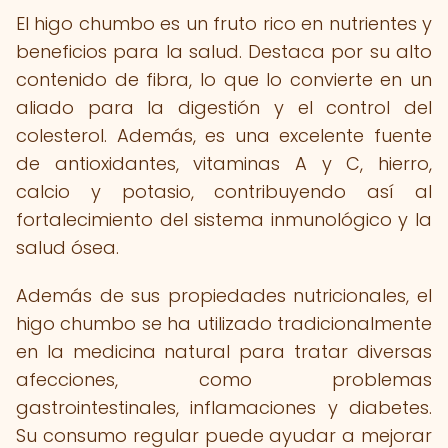
El higo chumbo es un fruto rico en nutrientes y
beneficios para la salud. Destaca por su alto
contenido de fibra, lo que lo convierte en un
aliado para la digestión y el control del
colesterol. Además, es una excelente fuente
de antioxidantes, vitaminas A y C, hierro,
calcio y potasio, contribuyendo así al
fortalecimiento del sistema inmunológico y la
salud ósea.
Además de sus propiedades nutricionales, el
higo chumbo se ha utilizado tradicionalmente
en la medicina natural para tratar diversas
afecciones, como problemas
gastrointestinales, inflamaciones y diabetes.
Su consumo regular puede ayudar a mejorar