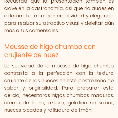
Recuerda que la presentación también es
clave en la gastronomía, así que no dudes en
adornar tu tarta con creatividad y elegancia
para realzar su atractivo visual y deleitar aún
más a tus comensales.
Mousse de higo chumbo con
crujiente de nuez
La suavidad de la mousse de higo chumbo
contrasta a la perfección con la textura
crujiente de las nueces en este postre lleno de
sabor y originalidad. Para preparar esta
delicia, necesitarás higos chumbos maduros,
crema de leche, azúcar, gelatina sin sabor,
nueces picadas y ralladura de limón.