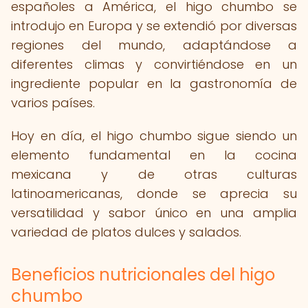
españoles a América, el higo chumbo se
introdujo en Europa y se extendió por diversas
regiones del mundo, adaptándose a
diferentes climas y convirtiéndose en un
ingrediente popular en la gastronomía de
varios países.
Hoy en día, el higo chumbo sigue siendo un
elemento fundamental en la cocina
mexicana y de otras culturas
latinoamericanas, donde se aprecia su
versatilidad y sabor único en una amplia
variedad de platos dulces y salados.
Beneficios nutricionales del higo
chumbo