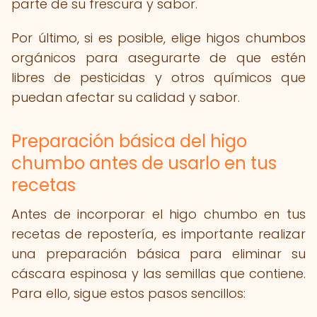
parte de su frescura y sabor.
Por último, si es posible, elige higos chumbos
orgánicos para asegurarte de que estén
libres de pesticidas y otros químicos que
puedan afectar su calidad y sabor.
Preparación básica del higo
chumbo antes de usarlo en tus
recetas
Antes de incorporar el higo chumbo en tus
recetas de repostería, es importante realizar
una preparación básica para eliminar su
cáscara espinosa y las semillas que contiene.
Para ello, sigue estos pasos sencillos: