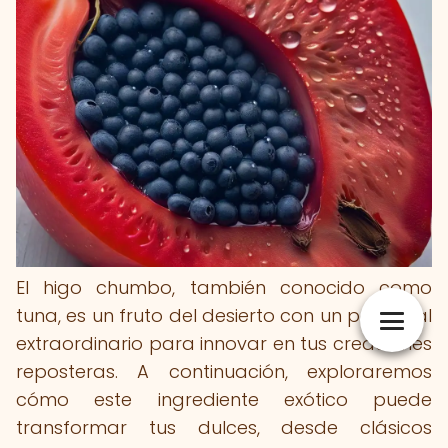
El higo chumbo, también conocido como
tuna, es un fruto del desierto con un potencial
extraordinario para innovar en tus creaciones
reposteras. A continuación, exploraremos
cómo este ingrediente exótico puede
transformar tus dulces, desde clásicos