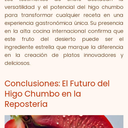
versatilidad y el potencial del higo chumbo
para transformar cualquier receta en una
experiencia gastronómica única. Su presencia
en la alta cocina internacional confirma que
este fruto del desierto puede ser el
ingrediente estrella que marque la diferencia
en la creación de platos innovadores y
deliciosos.
Conclusiones: El Futuro del
Higo Chumbo en la
Repostería