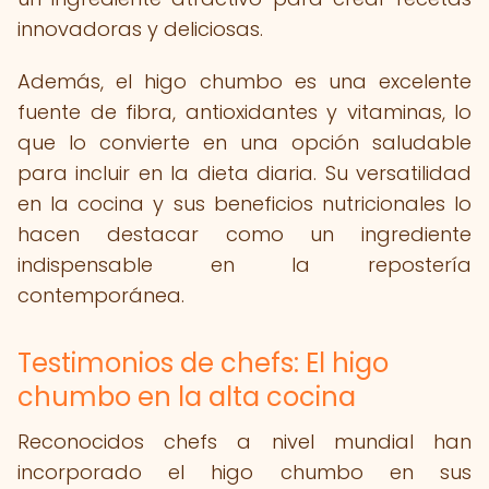
innovadoras y deliciosas.
Además, el higo chumbo es una excelente
fuente de fibra, antioxidantes y vitaminas, lo
que lo convierte en una opción saludable
para incluir en la dieta diaria. Su versatilidad
en la cocina y sus beneficios nutricionales lo
hacen destacar como un ingrediente
indispensable en la repostería
contemporánea.
Testimonios de chefs: El higo
chumbo en la alta cocina
Reconocidos chefs a nivel mundial han
incorporado el higo chumbo en sus