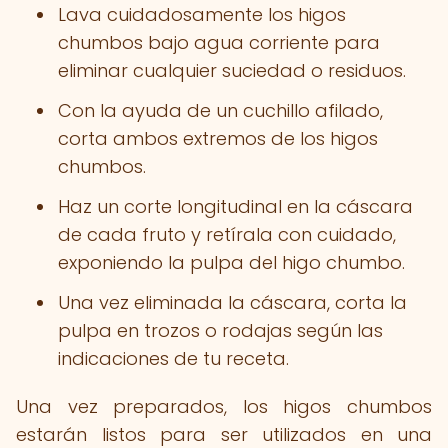
Lava cuidadosamente los higos
chumbos bajo agua corriente para
eliminar cualquier suciedad o residuos.
Con la ayuda de un cuchillo afilado,
corta ambos extremos de los higos
chumbos.
Haz un corte longitudinal en la cáscara
de cada fruto y retírala con cuidado,
exponiendo la pulpa del higo chumbo.
Una vez eliminada la cáscara, corta la
pulpa en trozos o rodajas según las
indicaciones de tu receta.
Una vez preparados, los higos chumbos
estarán listos para ser utilizados en una