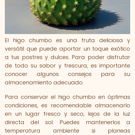
El higo chumbo es una fruta deliciosa y
versátil que puede aportar un toque exótico
a tus postres y dulces. Para poder disfrutar
de todo su sabor y frescura, es importante
conocer algunos consejos para su
almacenamiento adecuado.
Para conservar el higo chumbo en óptimas
condiciones, es recomendable almacenarlo
en un lugar fresco y seco, lejos de la luz
directa del sol. Puedes mantenerlos a
temperatura ambiente si planeas