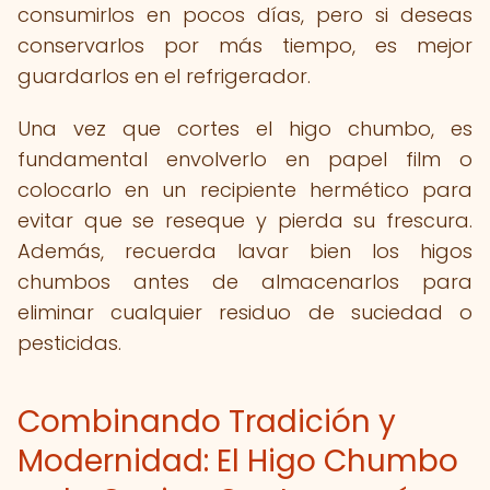
consumirlos en pocos días, pero si deseas
conservarlos por más tiempo, es mejor
guardarlos en el refrigerador.
Una vez que cortes el higo chumbo, es
fundamental envolverlo en papel film o
colocarlo en un recipiente hermético para
evitar que se reseque y pierda su frescura.
Además, recuerda lavar bien los higos
chumbos antes de almacenarlos para
eliminar cualquier residuo de suciedad o
pesticidas.
Combinando Tradición y
Modernidad: El Higo Chumbo