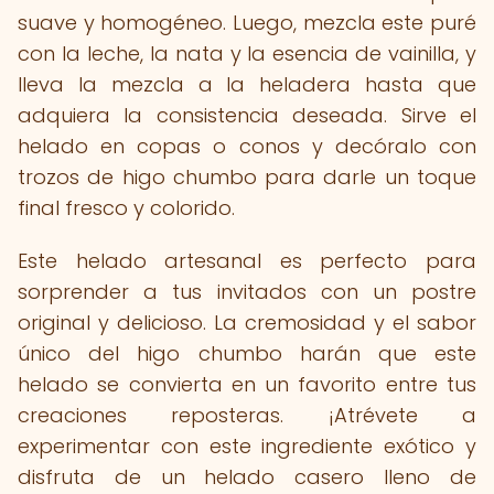
suave y homogéneo. Luego, mezcla este puré
con la leche, la nata y la esencia de vainilla, y
lleva la mezcla a la heladera hasta que
adquiera la consistencia deseada. Sirve el
helado en copas o conos y decóralo con
trozos de higo chumbo para darle un toque
final fresco y colorido.
Este helado artesanal es perfecto para
sorprender a tus invitados con un postre
original y delicioso. La cremosidad y el sabor
único del higo chumbo harán que este
helado se convierta en un favorito entre tus
creaciones reposteras. ¡Atrévete a
experimentar con este ingrediente exótico y
disfruta de un helado casero lleno de