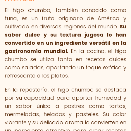
El higo chumbo, también conocido como
tuna, es un fruto originario de América y
cultivado en diversas regiones del mundo.
Su
sabor dulce y su textura jugosa lo han
convertido en un ingrediente versátil en la
gastronomía mundial.
En la cocina, el higo
chumbo se utiliza tanto en recetas dulces
como saladas, aportando un toque exótico y
refrescante a los platos.
En la repostería, el higo chumbo se destaca
por su capacidad para aportar humedad y
un sabor único a postres como tartas,
mermeladas, helados y pasteles. Su color
vibrante y su delicado aroma lo convierten en
un ingrediente atractivo para crear recetas