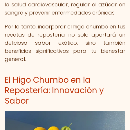
la salud cardiovascular, regular el azúcar en
sangre y prevenir enfermedades crónicas.
Por lo tanto, incorporar el higo chumbo en tus
recetas de repostería no solo aportará un
delicioso sabor exótico, sino también
beneficios significativos para tu bienestar
general.
El Higo Chumbo en la
Repostería: Innovación y
Sabor