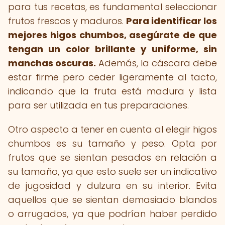
para tus recetas, es fundamental seleccionar
frutos frescos y maduros.
Para identificar los
mejores higos chumbos, asegúrate de que
tengan un color brillante y uniforme, sin
manchas oscuras.
Además, la cáscara debe
estar firme pero ceder ligeramente al tacto,
indicando que la fruta está madura y lista
para ser utilizada en tus preparaciones.
Otro aspecto a tener en cuenta al elegir higos
chumbos es su tamaño y peso. Opta por
frutos que se sientan pesados en relación a
su tamaño, ya que esto suele ser un indicativo
de jugosidad y dulzura en su interior. Evita
aquellos que se sientan demasiado blandos
o arrugados, ya que podrían haber perdido