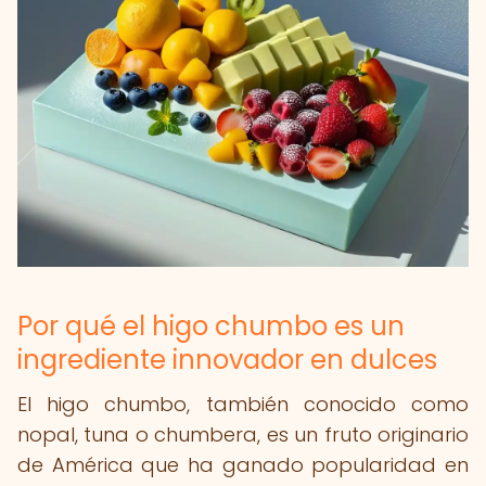
Por qué el higo chumbo es un
ingrediente innovador en dulces
El higo chumbo, también conocido como
nopal, tuna o chumbera, es un fruto originario
de América que ha ganado popularidad en