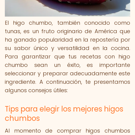
El higo chumbo, también conocido como
tunas, es un fruto originario de América que
ha ganado popularidad en la repostería por
su sabor único y versatilidad en la cocina.
Para garantizar que tus recetas con higo
chumbo sean un éxito, es importante
seleccionar y preparar adecuadamente este
ingrediente. A continuación, te presentamos
algunos consejos útiles:
Tips para elegir los mejores higos
chumbos
Al momento de comprar higos chumbos