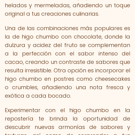
helados y mermeladas, añadiendo un toque
original a tus creaciones culinarias.
Una de las combinaciones más populares es
la de higo chumbo con chocolate, donde la
dulzura y acidez del fruto se complementan
a la perfección con el sabor intenso del
cacao, creando un contraste de sabores que
resulta irresistible. Otra opción es incorporar el
higo chumbo en postres como cheesecakes
o crumbles, añadiendo una nota fresca y
exótica a cada bocado.
Experimentar con el higo chumbo en la
repostería te brinda la oportunidad de
descubrir nuevas armonías de sabores y