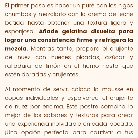
El primer paso es hacer un puré con los higos
chumbos y mezclarlo con la crema de leche
batida hasta obtener una textura ligera y
esponjosa.
Añade gelatina disuelta para
lograr una consistencia firme y refrigera la
mezcla.
Mientras tanto, prepara el crujiente
de nuez con nueces picadas, azúcar y
ralladura de limón en el horno hasta que
estén doradas y crujientes.
Al momento de servir, coloca la mousse en
copas individuales y espolvorea el crujiente
de nuez por encima. Este postre combina lo
mejor de los sabores y texturas para crear
una experiencia inolvidable en cada bocado.
¡Una opción perfecta para cautivar a tus