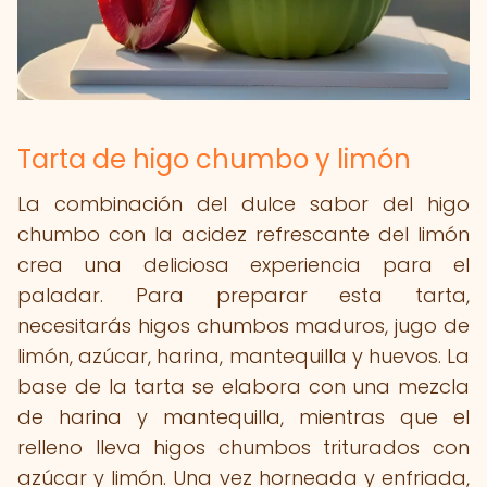
Tarta de higo chumbo y limón
La combinación del dulce sabor del higo
chumbo con la acidez refrescante del limón
crea una deliciosa experiencia para el
paladar. Para preparar esta tarta,
necesitarás higos chumbos maduros, jugo de
limón, azúcar, harina, mantequilla y huevos. La
base de la tarta se elabora con una mezcla
de harina y mantequilla, mientras que el
relleno lleva higos chumbos triturados con
azúcar y limón. Una vez horneada y enfriada,