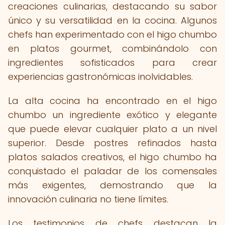
creaciones culinarias, destacando su sabor
único y su versatilidad en la cocina. Algunos
chefs han experimentado con el higo chumbo
en platos gourmet, combinándolo con
ingredientes sofisticados para crear
experiencias gastronómicas inolvidables.
La alta cocina ha encontrado en el higo
chumbo un ingrediente exótico y elegante
que puede elevar cualquier plato a un nivel
superior. Desde postres refinados hasta
platos salados creativos, el higo chumbo ha
conquistado el paladar de los comensales
más exigentes, demostrando que la
innovación culinaria no tiene límites.
Los testimonios de chefs destacan la