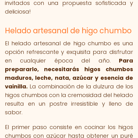
invitados con una propuesta sofisticada y
deliciosa!
Helado artesanal de higo chumbo
El helado artesanal de higo chumbo es una
opción refrescante y exquisita para disfrutar
en cualquier época del año.
Para
prepararlo, necesitarás higos chumbos
maduros, leche, nata, azúcar y esencia de
vainilla.
La combinación de la dulzura de los
higos chumbos con la cremosidad del helado
resulta en un postre irresistible y lleno de
sabor.
El primer paso consiste en cocinar los higos
chumbos con azúcar hasta obtener un puré