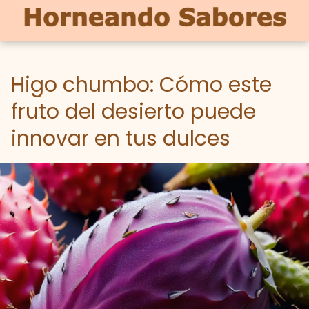
Higo chumbo: Cómo este
fruto del desierto puede
innovar en tus dulces