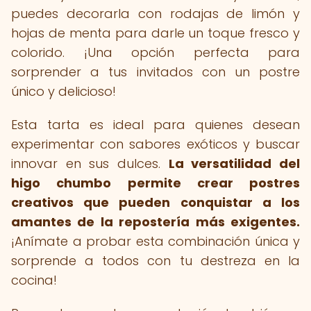
puedes decorarla con rodajas de limón y
hojas de menta para darle un toque fresco y
colorido. ¡Una opción perfecta para
sorprender a tus invitados con un postre
único y delicioso!
Esta tarta es ideal para quienes desean
experimentar con sabores exóticos y buscar
innovar en sus dulces.
La versatilidad del
higo chumbo permite crear postres
creativos que pueden conquistar a los
amantes de la repostería más exigentes.
¡Anímate a probar esta combinación única y
sorprende a todos con tu destreza en la
cocina!