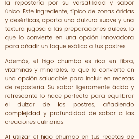
la repostería por su versatilidad y sabor
único. Este ingrediente, típico de zonas áridas
y desérticas, aporta una dulzura suave y una
textura jugosa a las preparaciones dulces, lo
que lo convierte en una opción innovadora
para añadir un toque exótico a tus postres.
Además, el higo chumbo es rico en fibra,
vitaminas y minerales, lo que lo convierte en
una opción saludable para incluir en recetas
de repostería. Su sabor ligeramente ácido y
refrescante lo hace perfecto para equilibrar
el dulzor de los postres, añadiendo
complejidad y profundidad de sabor a las
creaciones culinarias.
Al utilizar el higo chumbo en tus recetas de