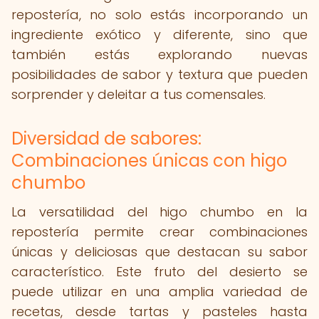
repostería, no solo estás incorporando un
ingrediente exótico y diferente, sino que
también estás explorando nuevas
posibilidades de sabor y textura que pueden
sorprender y deleitar a tus comensales.
Diversidad de sabores:
Combinaciones únicas con higo
chumbo
La versatilidad del higo chumbo en la
repostería permite crear combinaciones
únicas y deliciosas que destacan su sabor
característico. Este fruto del desierto se
puede utilizar en una amplia variedad de
recetas, desde tartas y pasteles hasta