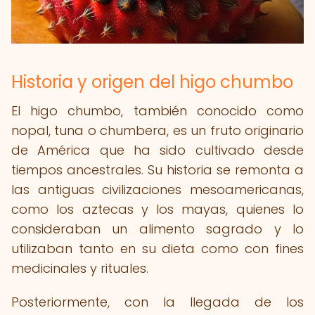
Historia y origen del higo chumbo
El higo chumbo, también conocido como
nopal, tuna o chumbera, es un fruto originario
de América que ha sido cultivado desde
tiempos ancestrales. Su historia se remonta a
las antiguas civilizaciones mesoamericanas,
como los aztecas y los mayas, quienes lo
consideraban un alimento sagrado y lo
utilizaban tanto en su dieta como con fines
medicinales y rituales.
Posteriormente, con la llegada de los