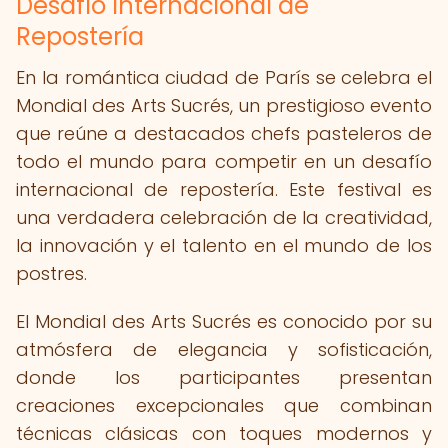
Desafío Internacional de
Repostería
En la romántica ciudad de París se celebra el
Mondial des Arts Sucrés, un prestigioso evento
que reúne a destacados chefs pasteleros de
todo el mundo para competir en un desafío
internacional de repostería. Este festival es
una verdadera celebración de la creatividad,
la innovación y el talento en el mundo de los
postres.
El Mondial des Arts Sucrés es conocido por su
atmósfera de elegancia y sofisticación,
donde los participantes presentan
creaciones excepcionales que combinan
técnicas clásicas con toques modernos y