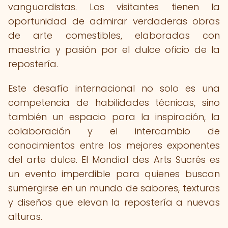
vanguardistas. Los visitantes tienen la
oportunidad de admirar verdaderas obras
de arte comestibles, elaboradas con
maestría y pasión por el dulce oficio de la
repostería.
Este desafío internacional no solo es una
competencia de habilidades técnicas, sino
también un espacio para la inspiración, la
colaboración y el intercambio de
conocimientos entre los mejores exponentes
del arte dulce. El Mondial des Arts Sucrés es
un evento imperdible para quienes buscan
sumergirse en un mundo de sabores, texturas
y diseños que elevan la repostería a nuevas
alturas.