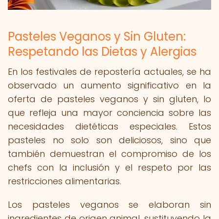
Pasteles Veganos y Sin Gluten:
Respetando las Dietas y Alergias
En los festivales de repostería actuales, se ha
observado un aumento significativo en la
oferta de pasteles veganos y sin gluten, lo
que refleja una mayor conciencia sobre las
necesidades dietéticas especiales. Estos
pasteles no solo son deliciosos, sino que
también demuestran el compromiso de los
chefs con la inclusión y el respeto por las
restricciones alimentarias.
Los pasteles veganos se elaboran sin
ingredientes de origen animal, sustituyendo la