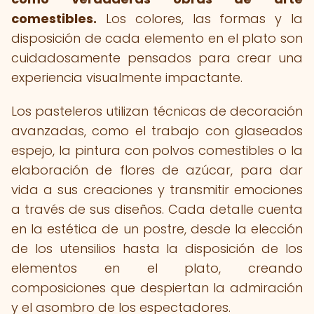
comestibles.
Los colores, las formas y la
disposición de cada elemento en el plato son
cuidadosamente pensados para crear una
experiencia visualmente impactante.
Los pasteleros utilizan técnicas de decoración
avanzadas, como el trabajo con glaseados
espejo, la pintura con polvos comestibles o la
elaboración de flores de azúcar, para dar
vida a sus creaciones y transmitir emociones
a través de sus diseños. Cada detalle cuenta
en la estética de un postre, desde la elección
de los utensilios hasta la disposición de los
elementos en el plato, creando
composiciones que despiertan la admiración
y el asombro de los espectadores.