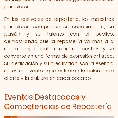
pasteleros.
En los festivales de repostería, los maestros
pasteleros comparten su conocimiento, su
pasión y su talento con el público,
demostrando que la repostería va más allá
de la simple elaboración de postres y se
convierte en una forma de expresión artística.
Su dedicación y su creatividad son la esencia
de estos eventos que celebran la unión entre
el arte y la dulzura en cada bocado.
Eventos Destacados y
Competencias de Repostería