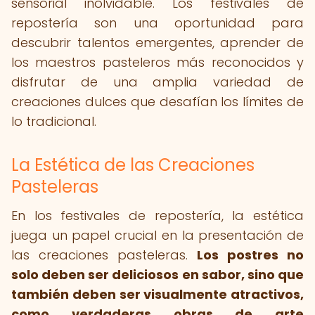
sensorial inolvidable. Los festivales de
repostería son una oportunidad para
descubrir talentos emergentes, aprender de
los maestros pasteleros más reconocidos y
disfrutar de una amplia variedad de
creaciones dulces que desafían los límites de
lo tradicional.
La Estética de las Creaciones
Pasteleras
En los festivales de repostería, la estética
juega un papel crucial en la presentación de
las creaciones pasteleras.
Los postres no
solo deben ser deliciosos en sabor, sino que
también deben ser visualmente atractivos,
como verdaderas obras de arte