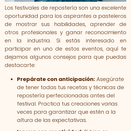
Los festivales de repostería son una excelente
oportunidad para los aspirantes a pasteleros
de mostrar sus habilidades, aprender de
otros profesionales y ganar reconocimiento
en la industria. Si estás interesado en
participar en uno de estos eventos, aquí te
dejamos algunos consejos para que puedas
destacarte:
Prepárate con anticipación:
Asegúrate
de tener todas tus recetas y técnicas de
repostería perfeccionadas antes del
festival. Practica tus creaciones varias
veces para garantizar que estén a la
altura de las expectativas.