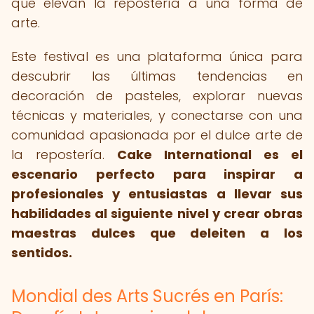
que elevan la repostería a una forma de
arte.
Este festival es una plataforma única para
descubrir las últimas tendencias en
decoración de pasteles, explorar nuevas
técnicas y materiales, y conectarse con una
comunidad apasionada por el dulce arte de
la repostería.
Cake International es el
escenario perfecto para inspirar a
profesionales y entusiastas a llevar sus
habilidades al siguiente nivel y crear obras
maestras dulces que deleiten a los
sentidos.
Mondial des Arts Sucrés en París: