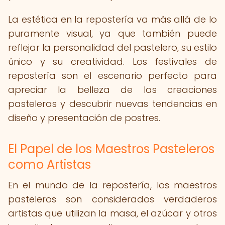
La estética en la repostería va más allá de lo
puramente visual, ya que también puede
reflejar la personalidad del pastelero, su estilo
único y su creatividad. Los festivales de
repostería son el escenario perfecto para
apreciar la belleza de las creaciones
pasteleras y descubrir nuevas tendencias en
diseño y presentación de postres.
El Papel de los Maestros Pasteleros
como Artistas
En el mundo de la repostería, los maestros
pasteleros son considerados verdaderos
artistas que utilizan la masa, el azúcar y otros