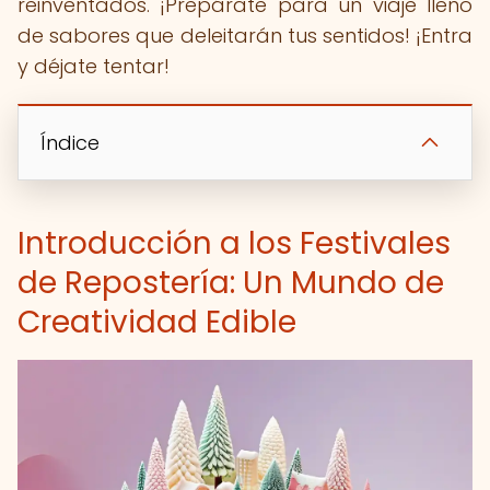
reinventados. ¡Prepárate para un viaje lleno
de sabores que deleitarán tus sentidos! ¡Entra
y déjate tentar!
Índice
Introducción a los Festivales
de Repostería: Un Mundo de
Creatividad Edible