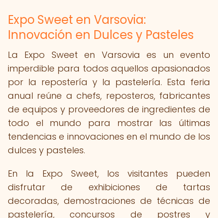
Expo Sweet en Varsovia:
Innovación en Dulces y Pasteles
La Expo Sweet en Varsovia es un evento
imperdible para todos aquellos apasionados
por la repostería y la pastelería. Esta feria
anual reúne a chefs, reposteros, fabricantes
de equipos y proveedores de ingredientes de
todo el mundo para mostrar las últimas
tendencias e innovaciones en el mundo de los
dulces y pasteles.
En la Expo Sweet, los visitantes pueden
disfrutar de exhibiciones de tartas
decoradas, demostraciones de técnicas de
pastelería, concursos de postres y