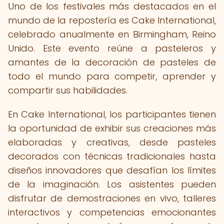
Uno de los festivales más destacados en el
mundo de la repostería es Cake International,
celebrado anualmente en Birmingham, Reino
Unido. Este evento reúne a pasteleros y
amantes de la decoración de pasteles de
todo el mundo para competir, aprender y
compartir sus habilidades.
En Cake International, los participantes tienen
la oportunidad de exhibir sus creaciones más
elaboradas y creativas, desde pasteles
decorados con técnicas tradicionales hasta
diseños innovadores que desafían los límites
de la imaginación. Los asistentes pueden
disfrutar de demostraciones en vivo, talleres
interactivos y competencias emocionantes