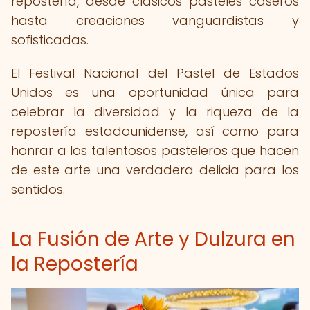
repostería, desde clásicos pasteles caseros
hasta creaciones vanguardistas y
sofisticadas.
El Festival Nacional del Pastel de Estados
Unidos es una oportunidad única para
celebrar la diversidad y la riqueza de la
repostería estadounidense, así como para
honrar a los talentosos pasteleros que hacen
de este arte una verdadera delicia para los
sentidos.
La Fusión de Arte y Dulzura en
la Repostería