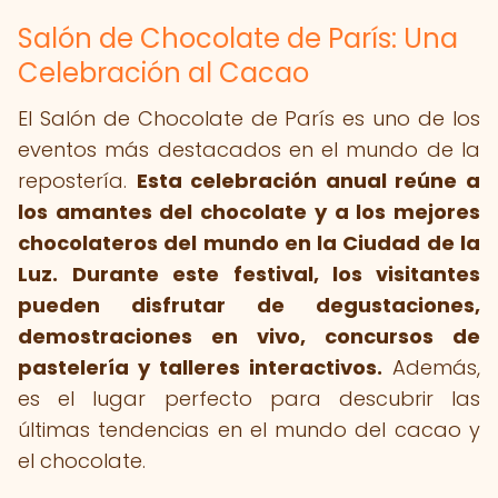
Salón de Chocolate de París: Una
Celebración al Cacao
El Salón de Chocolate de París es uno de los
eventos más destacados en el mundo de la
repostería.
Esta celebración anual reúne a
los amantes del chocolate y a los mejores
chocolateros del mundo en la Ciudad de la
Luz.
Durante este festival, los visitantes
pueden disfrutar de degustaciones,
demostraciones en vivo, concursos de
pastelería y talleres interactivos.
Además,
es el lugar perfecto para descubrir las
últimas tendencias en el mundo del cacao y
el chocolate.