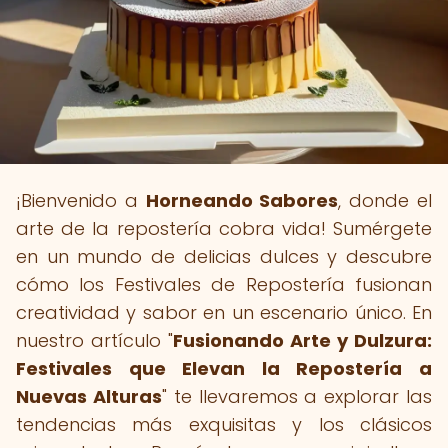
¡Bienvenido a
Horneando Sabores
, donde el
arte de la repostería cobra vida! Sumérgete
en un mundo de delicias dulces y descubre
cómo los Festivales de Repostería fusionan
creatividad y sabor en un escenario único. En
nuestro artículo "
Fusionando Arte y Dulzura:
Festivales que Elevan la Repostería a
Nuevas Alturas
" te llevaremos a explorar las
tendencias más exquisitas y los clásicos