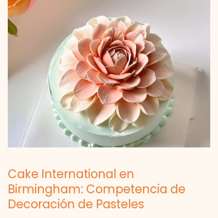
Cake International en
Birmingham: Competencia de
Decoración de Pasteles