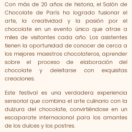
Con más de 20 años de historia, el Salón de
Chocolate de París ha logrado fusionar el
arte, la creatividad y la pasión por el
chocolate en un evento único que atrae a
miles de visitantes cada año. Los asistentes
tienen la oportunidad de conocer de cerca a
los mejores maestros chocolateros, aprender
sobre el proceso de elaboración del
chocolate y deleitarse con exquisitas
creaciones.
Este festival es una verdadera experiencia
sensorial que combina el arte culinario con la
dulzura del chocolate, convirtiéndose en un
escaparate internacional para los amantes
de los dulces y los postres.