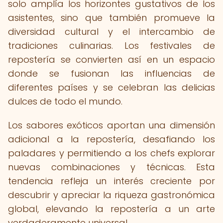
solo amplía los horizontes gustativos de los
asistentes, sino que también promueve la
diversidad cultural y el intercambio de
tradiciones culinarias. Los festivales de
repostería se convierten así en un espacio
donde se fusionan las influencias de
diferentes países y se celebran las delicias
dulces de todo el mundo.
Los sabores exóticos aportan una dimensión
adicional a la repostería, desafiando los
paladares y permitiendo a los chefs explorar
nuevas combinaciones y técnicas. Esta
tendencia refleja un interés creciente por
descubrir y apreciar la riqueza gastronómica
global, elevando la repostería a un arte
verdaderamente universal.