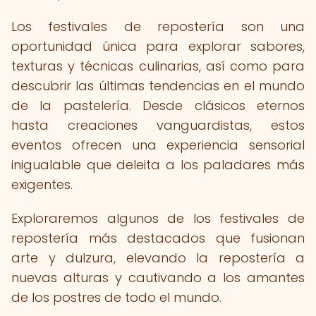
Los festivales de repostería son una
oportunidad única para explorar sabores,
texturas y técnicas culinarias, así como para
descubrir las últimas tendencias en el mundo
de la pastelería. Desde clásicos eternos
hasta creaciones vanguardistas, estos
eventos ofrecen una experiencia sensorial
inigualable que deleita a los paladares más
exigentes.
Exploraremos algunos de los festivales de
repostería más destacados que fusionan
arte y dulzura, elevando la repostería a
nuevas alturas y cautivando a los amantes
de los postres de todo el mundo.