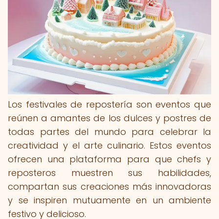
Los festivales de repostería son eventos que
reúnen a amantes de los dulces y postres de
todas partes del mundo para celebrar la
creatividad y el arte culinario. Estos eventos
ofrecen una plataforma para que chefs y
reposteros muestren sus habilidades,
compartan sus creaciones más innovadoras
y se inspiren mutuamente en un ambiente
festivo y delicioso.