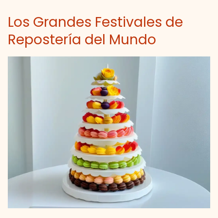
Los Grandes Festivales de
Repostería del Mundo