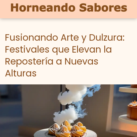
Fusionando Arte y Dulzura:
Festivales que Elevan la
Repostería a Nuevas
Alturas