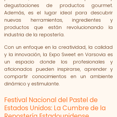
degustaciones de productos gourmet.
Además, es el lugar ideal para descubrir
nuevas herramientas, ingredientes y
productos que están revolucionando la
industria de la repostería.
Con un enfoque en la creatividad, la calidad
y la innovación, la Expo Sweet en Varsovia es
un espacio donde los profesionales y
aficionados pueden inspirarse, aprender y
compartir conocimientos en un ambiente
dinámico y estimulante.
Festival Nacional del Pastel de
Estados Unidos: La Cumbre de la
Repostería Estadounidense