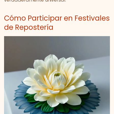
Cómo Participar en Festivales
de Repostería