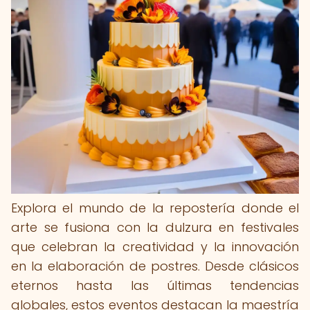
Explora el mundo de la repostería donde el
arte se fusiona con la dulzura en festivales
que celebran la creatividad y la innovación
en la elaboración de postres. Desde clásicos
eternos hasta las últimas tendencias
globales, estos eventos destacan la maestría