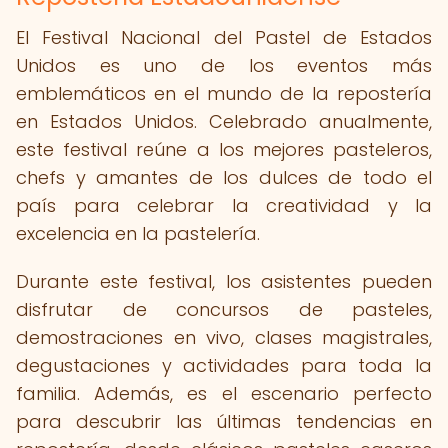
El Festival Nacional del Pastel de Estados
Unidos es uno de los eventos más
emblemáticos en el mundo de la repostería
en Estados Unidos. Celebrado anualmente,
este festival reúne a los mejores pasteleros,
chefs y amantes de los dulces de todo el
país para celebrar la creatividad y la
excelencia en la pastelería.
Durante este festival, los asistentes pueden
disfrutar de concursos de pasteles,
demostraciones en vivo, clases magistrales,
degustaciones y actividades para toda la
familia. Además, es el escenario perfecto
para descubrir las últimas tendencias en