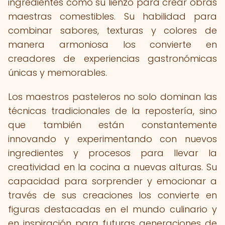
ingredientes como su lienzo para crear obras
maestras comestibles. Su habilidad para
combinar sabores, texturas y colores de
manera armoniosa los convierte en
creadores de experiencias gastronómicas
únicas y memorables.
Los maestros pasteleros no solo dominan las
técnicas tradicionales de la repostería, sino
que también están constantemente
innovando y experimentando con nuevos
ingredientes y procesos para llevar la
creatividad en la cocina a nuevas alturas. Su
capacidad para sorprender y emocionar a
través de sus creaciones los convierte en
figuras destacadas en el mundo culinario y
en inspiración para futuras generaciones de