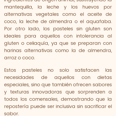
mantequilla, la leche y los huevos por
alternativas vegetales como el aceite de
coco, la leche de almendra o el aquafaba.
Por otro lado, los pasteles sin gluten son
ideales para aquellos con intolerancia al
gluten o celiaquía, ya que se preparan con
harinas alternativas como la de almendra,
arroz o coco.
Estos pasteles no solo satisfacen las
necesidades de aquellos con dietas
especiales, sino que también ofrecen sabores
y texturas innovadoras que sorprenden a
todos los comensales, demostrando que la
repostería puede ser inclusiva sin sacrificar el
sabor.