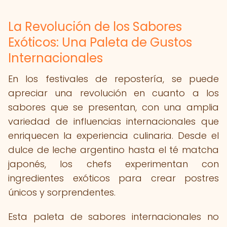
La Revolución de los Sabores
Exóticos: Una Paleta de Gustos
Internacionales
En los festivales de repostería, se puede
apreciar una revolución en cuanto a los
sabores que se presentan, con una amplia
variedad de influencias internacionales que
enriquecen la experiencia culinaria. Desde el
dulce de leche argentino hasta el té matcha
japonés, los chefs experimentan con
ingredientes exóticos para crear postres
únicos y sorprendentes.
Esta paleta de sabores internacionales no