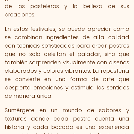
de los pasteleros y la belleza de sus
creaciones.
En estos festivales, se puede apreciar cómo
se combinan ingredientes de alta calidad
con técnicas sofisticadas para crear postres
que no solo deleitan el paladar, sino que
también sorprenden visualmente con diseños
elaborados y colores vibrantes. La repostería
se convierte en una forma de arte que
despierta emociones y estimula los sentidos
de manera única.
Sumérgete en un mundo de sabores y
texturas donde cada postre cuenta una
historia y cada bocado es una experiencia