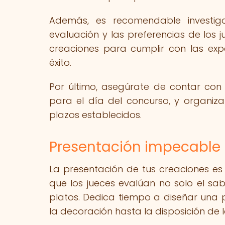
Además, es recomendable investiga
evaluación y las preferencias de los 
creaciones para cumplir con las exp
éxito.
Por último, asegúrate de contar con t
para el día del concurso, y organiz
plazos establecidos.
Presentación impecable
La presentación de tus creaciones es 
que los jueces evalúan no solo el sab
platos. Dedica tiempo a diseñar una
la decoración hasta la disposición de l