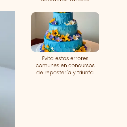
Evita estos errores
comunes en concursos
de repostería y triunfa