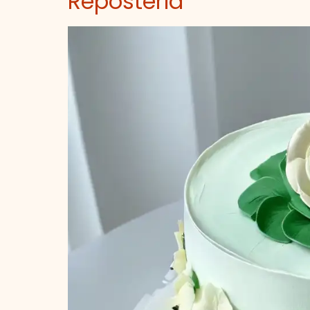
Repostería