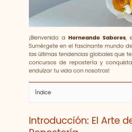
¡Bienvenido a
Horneando Sabores
, 
Sumérgete en el fascinante mundo de l
las últimas tendencias globales que te
concursos de repostería y conquista
endulzar tu vida con nosotros!
Índice
Introducción: El Arte