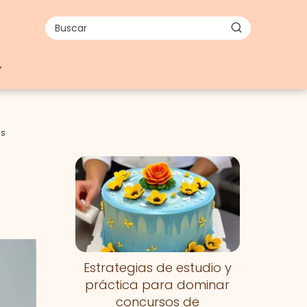
es
Nuevo
Estrategias de estudio y
práctica para dominar
concursos de