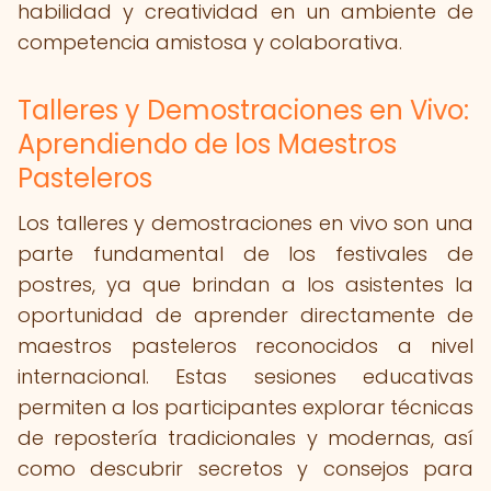
habilidad y creatividad en un ambiente de
competencia amistosa y colaborativa.
Talleres y Demostraciones en Vivo:
Aprendiendo de los Maestros
Pasteleros
Los talleres y demostraciones en vivo son una
parte fundamental de los festivales de
postres, ya que brindan a los asistentes la
oportunidad de aprender directamente de
maestros pasteleros reconocidos a nivel
internacional. Estas sesiones educativas
permiten a los participantes explorar técnicas
de repostería tradicionales y modernas, así
como descubrir secretos y consejos para