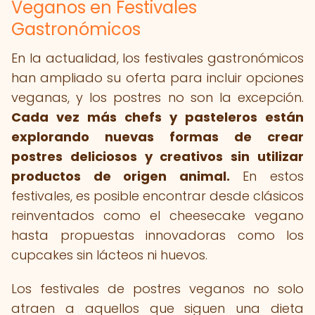
Veganos en Festivales
Gastronómicos
En la actualidad, los festivales gastronómicos
han ampliado su oferta para incluir opciones
veganas, y los postres no son la excepción.
Cada vez más chefs y pasteleros están
explorando nuevas formas de crear
postres deliciosos y creativos sin utilizar
productos de origen animal.
En estos
festivales, es posible encontrar desde clásicos
reinventados como el cheesecake vegano
hasta propuestas innovadoras como los
cupcakes sin lácteos ni huevos.
Los festivales de postres veganos no solo
atraen a aquellos que siguen una dieta