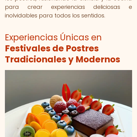
para crear experiencias deliciosas e
inolvidables para todos los sentidos.
Experiencias Únicas en
Festivales de Postres
Tradicionales y Modernos