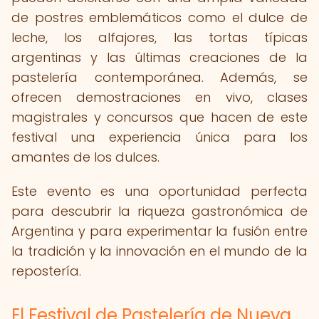
de postres emblemáticos como el dulce de
leche, los alfajores, las tortas típicas
argentinas y las últimas creaciones de la
pastelería contemporánea. Además, se
ofrecen demostraciones en vivo, clases
magistrales y concursos que hacen de este
festival una experiencia única para los
amantes de los dulces.
Este evento es una oportunidad perfecta
para descubrir la riqueza gastronómica de
Argentina y para experimentar la fusión entre
la tradición y la innovación en el mundo de la
repostería.
El Festival de Pastelería de Nueva