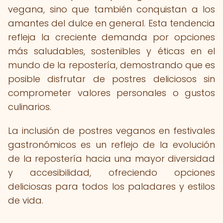
vegana, sino que también conquistan a los
amantes del dulce en general. Esta tendencia
refleja la creciente demanda por opciones
más saludables, sostenibles y éticas en el
mundo de la repostería, demostrando que es
posible disfrutar de postres deliciosos sin
comprometer valores personales o gustos
culinarios.
La inclusión de postres veganos en festivales
gastronómicos es un reflejo de la evolución
de la repostería hacia una mayor diversidad
y accesibilidad, ofreciendo opciones
deliciosas para todos los paladares y estilos
de vida.