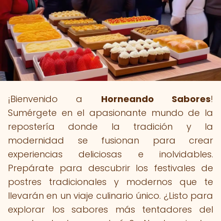
¡Bienvenido a
Horneando Sabores
!
Sumérgete en el apasionante mundo de la
repostería donde la tradición y la
modernidad se fusionan para crear
experiencias deliciosas e inolvidables.
Prepárate para descubrir los festivales de
postres tradicionales y modernos que te
llevarán en un viaje culinario único. ¿Listo para
explorar los sabores más tentadores del