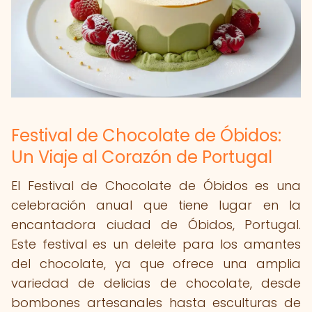
Festival de Chocolate de Óbidos:
Un Viaje al Corazón de Portugal
El Festival de Chocolate de Óbidos es una
celebración anual que tiene lugar en la
encantadora ciudad de Óbidos, Portugal.
Este festival es un deleite para los amantes
del chocolate, ya que ofrece una amplia
variedad de delicias de chocolate, desde
bombones artesanales hasta esculturas de