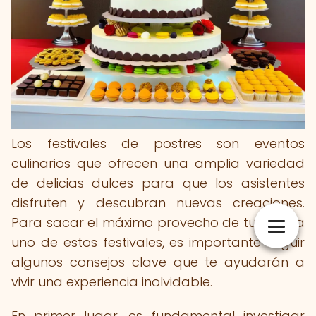
Los festivales de postres son eventos
culinarios que ofrecen una amplia variedad
de delicias dulces para que los asistentes
disfruten y descubran nuevas creaciones.
Para sacar el máximo provecho de tu visita a
uno de estos festivales, es importante seguir
algunos consejos clave que te ayudarán a
vivir una experiencia inolvidable.
En primer lugar, es fundamental investigar