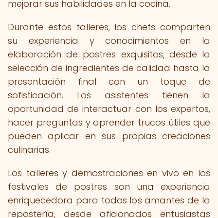
mejorar sus habilidades en la cocina.
Durante estos talleres, los chefs comparten
su experiencia y conocimientos en la
elaboración de postres exquisitos, desde la
selección de ingredientes de calidad hasta la
presentación final con un toque de
sofisticación. Los asistentes tienen la
oportunidad de interactuar con los expertos,
hacer preguntas y aprender trucos útiles que
pueden aplicar en sus propias creaciones
culinarias.
Los talleres y demostraciones en vivo en los
festivales de postres son una experiencia
enriquecedora para todos los amantes de la
repostería, desde aficionados entusiastas