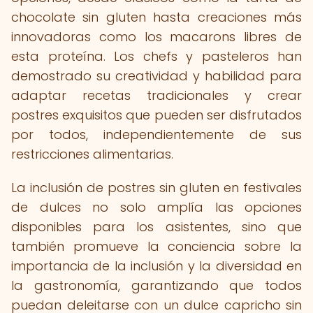
chocolate sin gluten hasta creaciones más
innovadoras como los macarons libres de
esta proteína. Los chefs y pasteleros han
demostrado su creatividad y habilidad para
adaptar recetas tradicionales y crear
postres exquisitos que pueden ser disfrutados
por todos, independientemente de sus
restricciones alimentarias.
La inclusión de postres sin gluten en festivales
de dulces no solo amplía las opciones
disponibles para los asistentes, sino que
también promueve la conciencia sobre la
importancia de la inclusión y la diversidad en
la gastronomía, garantizando que todos
puedan deleitarse con un dulce capricho sin