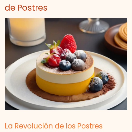
de Postres
La Revolución de los Postres