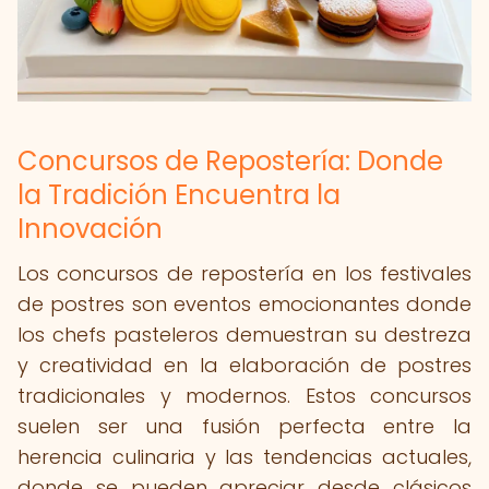
Concursos de Repostería: Donde
la Tradición Encuentra la
Innovación
Los concursos de repostería en los festivales
de postres son eventos emocionantes donde
los chefs pasteleros demuestran su destreza
y creatividad en la elaboración de postres
tradicionales y modernos. Estos concursos
suelen ser una fusión perfecta entre la
herencia culinaria y las tendencias actuales,
donde se pueden apreciar desde clásicos