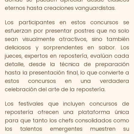
eternos hasta creaciones vanguardistas.
Los participantes en estos concursos se
esfuerzan por presentar postres que no solo
sean visualmente atractivos, sino también
deliciosos y sorprendentes en sabor. Los
jueces, expertos en repostería, evalúan cada
detalle, desde la técnica de preparación
hasta la presentación final, lo que convierte a
estos concursos en una verdadera
celebración del arte de la repostería.
Los festivales que incluyen concursos de
repostería ofrecen una plataforma única
para que tanto los chefs consolidados como
los talentos emergentes muestren su