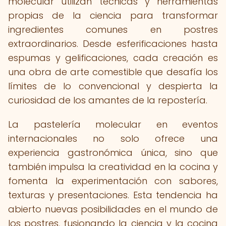
molecular utilizan técnicas y herramientas
propias de la ciencia para transformar
ingredientes comunes en postres
extraordinarios. Desde esferificaciones hasta
espumas y gelificaciones, cada creación es
una obra de arte comestible que desafía los
límites de lo convencional y despierta la
curiosidad de los amantes de la repostería.
La pastelería molecular en eventos
internacionales no solo ofrece una
experiencia gastronómica única, sino que
también impulsa la creatividad en la cocina y
fomenta la experimentación con sabores,
texturas y presentaciones. Esta tendencia ha
abierto nuevas posibilidades en el mundo de
los postres, fusionando la ciencia y la cocina