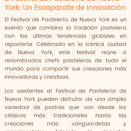
York: Un Escaparate de Innovación
El Festival de Pastelería de Nueva York es un
evento que combina la tradición pastelera
con las últimas tendencias globales en
repostería. Celebrado en la icónica ciudad
de Nueva York, este festival reúne a
renombrados chefs pasteleros de todo el
mundo para compartir sus creaciones más
innovadoras y creativas.
Los asistentes al Festival de Pastelería de
Nueva York pueden disfrutar de una amplia
variedad de postres que van desde los
clásicos más tradicionales hasta las
creaciones más vanguardistas y