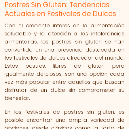
Postres Sin Gluten: Tendencias
Actuales en Festivales de Dulces
Con el creciente interés en la alimentación
saludable y la atención a las intolerancias
alimentarias, los postres sin gluten se han
convertido en una presencia destacada en
los festivales de dulces alrededor del mundo.
Estos postres, libres de gluten pero
igualmente deliciosos, son una opción cada
vez más popular entre aquellos que buscan
disfrutar de un dulce sin comprometer su
bienestar.
En los festivales de postres sin gluten, es
posible encontrar una amplia variedad de
opciones, desde clásicos como la tarta de