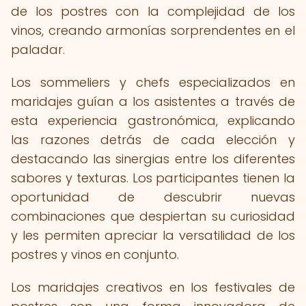
de los postres con la complejidad de los
vinos, creando armonías sorprendentes en el
paladar.
Los sommeliers y chefs especializados en
maridajes guían a los asistentes a través de
esta experiencia gastronómica, explicando
las razones detrás de cada elección y
destacando las sinergias entre los diferentes
sabores y texturas. Los participantes tienen la
oportunidad de descubrir nuevas
combinaciones que despiertan su curiosidad
y les permiten apreciar la versatilidad de los
postres y vinos en conjunto.
Los maridajes creativos en los festivales de