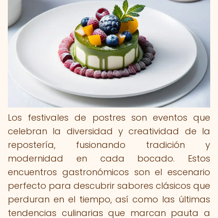
Los festivales de postres son eventos que
celebran la diversidad y creatividad de la
repostería, fusionando tradición y
modernidad en cada bocado. Estos
encuentros gastronómicos son el escenario
perfecto para descubrir sabores clásicos que
perduran en el tiempo, así como las últimas
tendencias culinarias que marcan pauta a