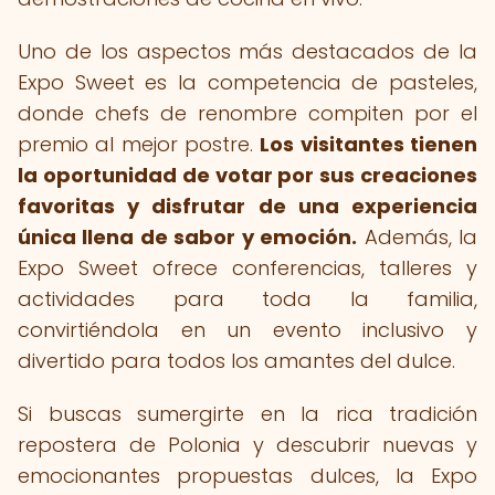
Uno de los aspectos más destacados de la
Expo Sweet es la competencia de pasteles,
donde chefs de renombre compiten por el
premio al mejor postre.
Los visitantes tienen
la oportunidad de votar por sus creaciones
favoritas y disfrutar de una experiencia
única llena de sabor y emoción.
Además, la
Expo Sweet ofrece conferencias, talleres y
actividades para toda la familia,
convirtiéndola en un evento inclusivo y
divertido para todos los amantes del dulce.
Si buscas sumergirte en la rica tradición
repostera de Polonia y descubrir nuevas y
emocionantes propuestas dulces, la Expo