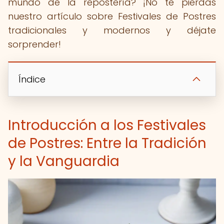
mundo de la repostería? ¡No te pierdas
nuestro artículo sobre Festivales de Postres
tradicionales y modernos y déjate
sorprender!
Índice
Introducción a los Festivales
de Postres: Entre la Tradición
y la Vanguardia