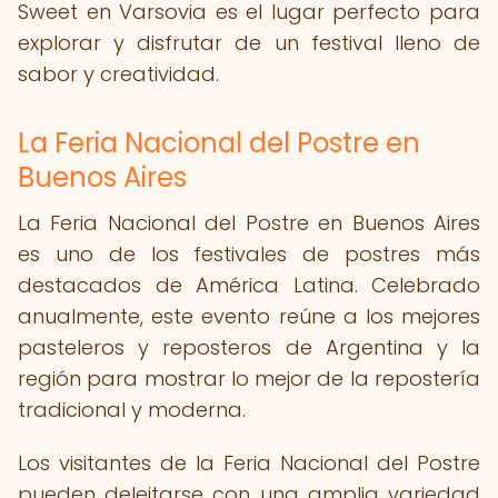
Sweet en Varsovia es el lugar perfecto para
explorar y disfrutar de un festival lleno de
sabor y creatividad.
La Feria Nacional del Postre en
Buenos Aires
La Feria Nacional del Postre en Buenos Aires
es uno de los festivales de postres más
destacados de América Latina. Celebrado
anualmente, este evento reúne a los mejores
pasteleros y reposteros de Argentina y la
región para mostrar lo mejor de la repostería
tradicional y moderna.
Los visitantes de la Feria Nacional del Postre
pueden deleitarse con una amplia variedad