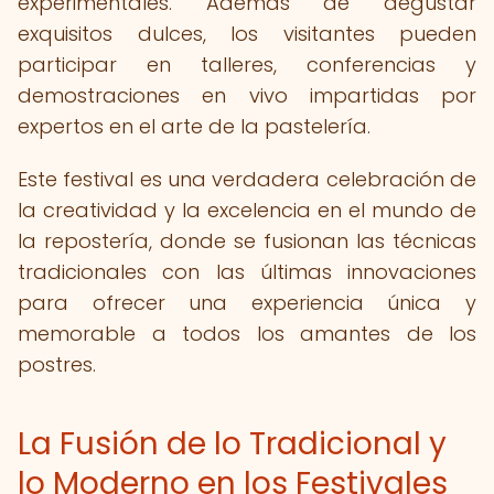
experimentales. Además de degustar
exquisitos dulces, los visitantes pueden
participar en talleres, conferencias y
demostraciones en vivo impartidas por
expertos en el arte de la pastelería.
Este festival es una verdadera celebración de
la creatividad y la excelencia en el mundo de
la repostería, donde se fusionan las técnicas
tradicionales con las últimas innovaciones
para ofrecer una experiencia única y
memorable a todos los amantes de los
postres.
La Fusión de lo Tradicional y
lo Moderno en los Festivales