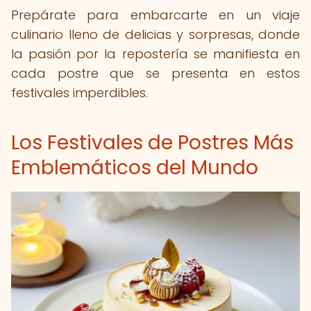
Prepárate para embarcarte en un viaje
culinario lleno de delicias y sorpresas, donde
la pasión por la repostería se manifiesta en
cada postre que se presenta en estos
festivales imperdibles.
Los Festivales de Postres Más
Emblemáticos del Mundo