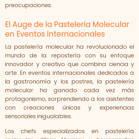
preocupaciones.
El Auge de la Pastelería Molecular
en Eventos Internacionales
La pastelería molecular ha revolucionado el
mundo de la repostería con su enfoque
innovador y creativo que combina ciencia y
arte. En eventos internacionales dedicados a
la gastronomía y los postres, la pastelería
molecular ha ganado cada vez más
protagonismo, sorprendiendo a los asistentes
con creaciones únicas y experiencias
sensoriales inigualables.
Los chefs especializados en pastelería