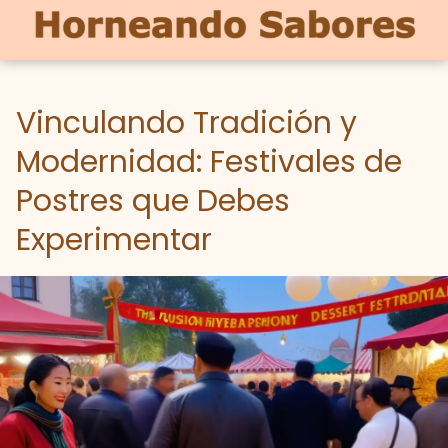
Vinculando Tradición y
Modernidad: Festivales de
Postres que Debes
Experimentar