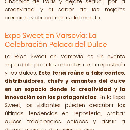
Chocolat de París y déjate seducir por la
creatividad y el sabor de las mejores
creaciones chocolateras del mundo.
Expo Sweet en Varsovia: La
Celebración Polaca del Dulce
La Expo Sweet en Varsovia es un evento
imperdible para los amantes de la repostería
y los dulces.
Esta feria reúne a fabricantes,
distribuidores, chefs y amantes del dulce
en un espacio donde la creatividad y la
innovación son los protagonistas.
En la Expo
Sweet, los visitantes pueden descubrir las
últimas tendencias en repostería, probar
dulces tradicionales polacos y asistir a
demostraciones de cocina en vivo.