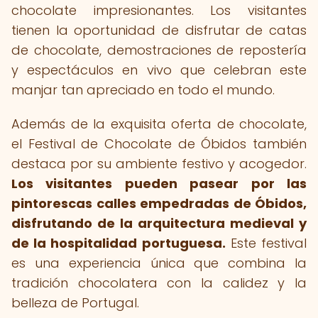
chocolate impresionantes. Los visitantes
tienen la oportunidad de disfrutar de catas
de chocolate, demostraciones de repostería
y espectáculos en vivo que celebran este
manjar tan apreciado en todo el mundo.
Además de la exquisita oferta de chocolate,
el Festival de Chocolate de Óbidos también
destaca por su ambiente festivo y acogedor.
Los visitantes pueden pasear por las
pintorescas calles empedradas de Óbidos,
disfrutando de la arquitectura medieval y
de la hospitalidad portuguesa.
Este festival
es una experiencia única que combina la
tradición chocolatera con la calidez y la
belleza de Portugal.