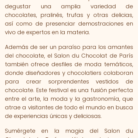
degustar una amplia variedad de
chocolates, pralinés, trufas y otras delicias,
así como de presenciar demostraciones en
vivo de expertos en la materia.
Además de ser un paraíso para los amantes
del chocolate, el Salon du Chocolat de París
también ofrece desfiles de moda temáticos,
donde diseñadores y chocolatiers colaboran
para crear sorprendentes vestidos de
chocolate. Este festival es una fusión perfecta
entre el arte, la moda y la gastronomía, que
atrae a visitantes de todo el mundo en busca
de experiencias únicas y deliciosas.
Sumérgete en la magia del Salon du