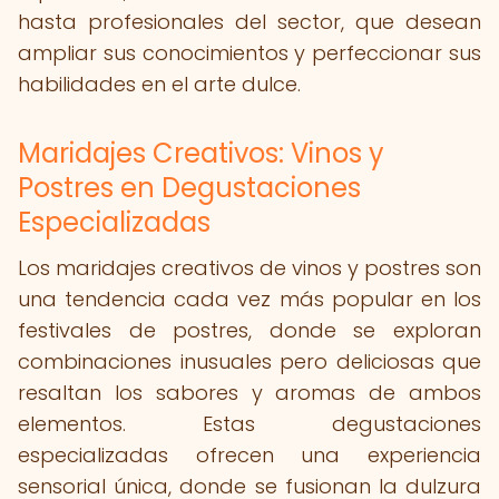
hasta profesionales del sector, que desean
ampliar sus conocimientos y perfeccionar sus
habilidades en el arte dulce.
Maridajes Creativos: Vinos y
Postres en Degustaciones
Especializadas
Los maridajes creativos de vinos y postres son
una tendencia cada vez más popular en los
festivales de postres, donde se exploran
combinaciones inusuales pero deliciosas que
resaltan los sabores y aromas de ambos
elementos. Estas degustaciones
especializadas ofrecen una experiencia
sensorial única, donde se fusionan la dulzura