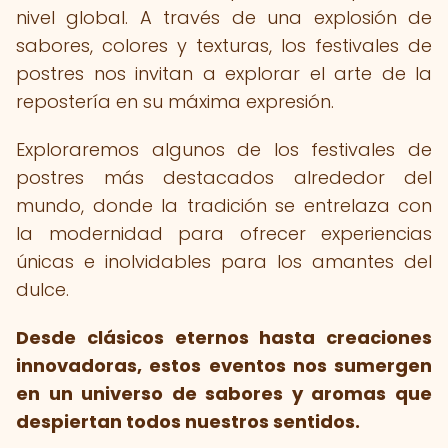
nivel global. A través de una explosión de
sabores, colores y texturas, los festivales de
postres nos invitan a explorar el arte de la
repostería en su máxima expresión.
Exploraremos algunos de los festivales de
postres más destacados alrededor del
mundo, donde la tradición se entrelaza con
la modernidad para ofrecer experiencias
únicas e inolvidables para los amantes del
dulce.
Desde clásicos eternos hasta creaciones
innovadoras, estos eventos nos sumergen
en un universo de sabores y aromas que
despiertan todos nuestros sentidos.