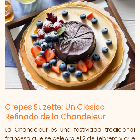
Crepes Suzette: Un Clásico
Refinado de la Chandeleur
La Chandeleur es una festividad tradicional
francesa que se celebra el 2 de febrero y que