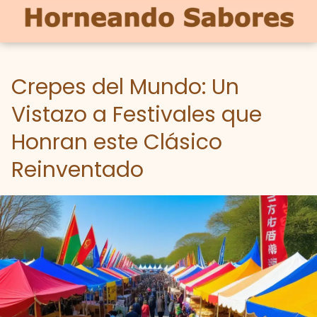
Crepes del Mundo: Un
Vistazo a Festivales que
Honran este Clásico
Reinventado