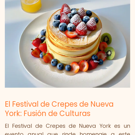
El Festival de Crepes de Nueva
York: Fusión de Culturas
El Festival de Crepes de Nueva York es un
evento anual que rinde homenaje a este