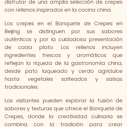
disfrutar de una amplia selección de crepes
con rellenos inspirados en la cocina china.
Los crepes en el Banquete de Crepes en
Beijing se distinguen por sus sabores
auténticos y por la cuidadosa presentación
de cada plato. Los rellenos incluyen
ingredientes frescos y aromáticos que
reflejan la riqueza de la gastronomía china,
desde pato laqueado y cerdo agridulce
hasta vegetales salteados y salsas
tradicionales.
Los visitantes pueden explorar la fusión de
sabores y texturas que ofrece el Banquete de
Crepes, donde la creatividad culinaria se
combina con la tradición para crear