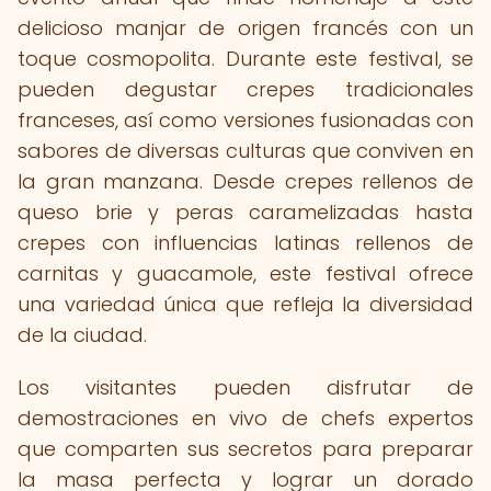
delicioso manjar de origen francés con un
toque cosmopolita. Durante este festival, se
pueden degustar crepes tradicionales
franceses, así como versiones fusionadas con
sabores de diversas culturas que conviven en
la gran manzana. Desde crepes rellenos de
queso brie y peras caramelizadas hasta
crepes con influencias latinas rellenos de
carnitas y guacamole, este festival ofrece
una variedad única que refleja la diversidad
de la ciudad.
Los visitantes pueden disfrutar de
demostraciones en vivo de chefs expertos
que comparten sus secretos para preparar
la masa perfecta y lograr un dorado