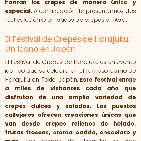
honran los crepes de manera única y
especial.
A continuación, te presentamos dos
festivales emblemáticos de crepes en Asia:
El Festival de Crepes de Harajuku:
Un Icono en Japón
El Festival de Crepes de Harajuku es un evento
icónico que se celebra en el famoso barrio de
Harajuku en Tokio, Japón.
Este festival atrae
a miles de visitantes cada año que
disfrutan de una amplia variedad de
crepes dulces y salados.
Los puestos
callejeros ofrecen creaciones únicas que
van desde crepes rellenos de helado,
frutas frescas, crema batida, chocolate y