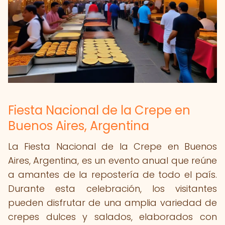
Fiesta Nacional de la Crepe en
Buenos Aires, Argentina
La Fiesta Nacional de la Crepe en Buenos
Aires, Argentina, es un evento anual que reúne
a amantes de la repostería de todo el país.
Durante esta celebración, los visitantes
pueden disfrutar de una amplia variedad de
crepes dulces y salados, elaborados con