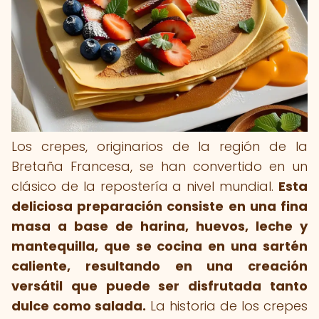
Los crepes, originarios de la región de la
Bretaña Francesa, se han convertido en un
clásico de la repostería a nivel mundial.
Esta
deliciosa preparación consiste en una fina
masa a base de harina, huevos, leche y
mantequilla, que se cocina en una sartén
caliente, resultando en una creación
versátil que puede ser disfrutada tanto
dulce como salada.
La historia de los crepes