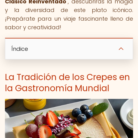
Clásico Reinventado
", descubrirás la magia
y la diversidad de este plato icónico.
¡Prepárate para un viaje fascinante lleno de
sabor y creatividad!
Índice
La Tradición de los Crepes en
la Gastronomía Mundial