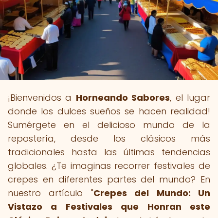
¡Bienvenidos a
Horneando Sabores
, el lugar
donde los dulces sueños se hacen realidad!
Sumérgete en el delicioso mundo de la
repostería, desde los clásicos más
tradicionales hasta las últimas tendencias
globales. ¿Te imaginas recorrer festivales de
crepes en diferentes partes del mundo? En
nuestro artículo "
Crepes del Mundo: Un
Vistazo a Festivales que Honran este