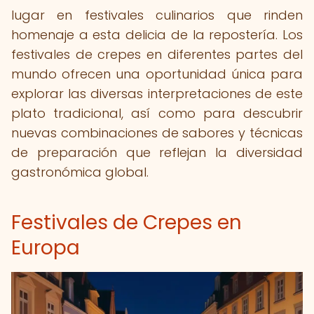
lugar en festivales culinarios que rinden
homenaje a esta delicia de la repostería. Los
festivales de crepes en diferentes partes del
mundo ofrecen una oportunidad única para
explorar las diversas interpretaciones de este
plato tradicional, así como para descubrir
nuevas combinaciones de sabores y técnicas
de preparación que reflejan la diversidad
gastronómica global.
Festivales de Crepes en
Europa