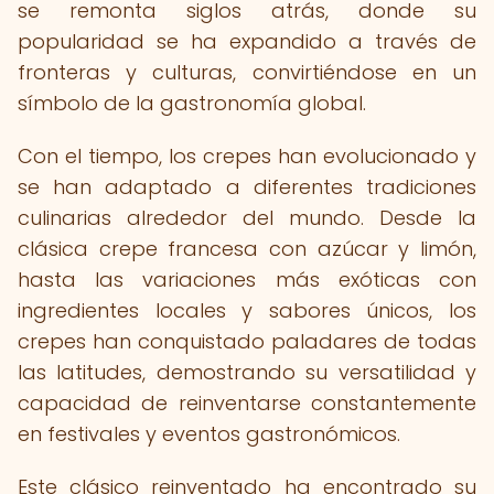
se remonta siglos atrás, donde su
popularidad se ha expandido a través de
fronteras y culturas, convirtiéndose en un
símbolo de la gastronomía global.
Con el tiempo, los crepes han evolucionado y
se han adaptado a diferentes tradiciones
culinarias alrededor del mundo. Desde la
clásica crepe francesa con azúcar y limón,
hasta las variaciones más exóticas con
ingredientes locales y sabores únicos, los
crepes han conquistado paladares de todas
las latitudes, demostrando su versatilidad y
capacidad de reinventarse constantemente
en festivales y eventos gastronómicos.
Este clásico reinventado ha encontrado su