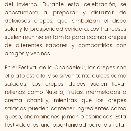
del invierno. Durante esta celebración, se
acostumbra a preparar y disfrutar de
deliciosos crepes, que simbolizan el disco
solar y la prosperidad venidera. Los franceses
suelen reunirse en familia para cocinar crepes
de diferentes sabores y compartirlos con
amigos y vecinos.
En el Festival de la Chandeleur, las crepes son
el plato estrella, y se sirven tanto dulces como
saladas. Los crepes dulces suelen llevar
rellenos como Nutella, frutas, mermeladas o
crema chantilly, mientras que los crepes
salados pueden contener ingredientes como
queso, champiñones, jamón o espinacas. Esta
festividad es una oportunidad para disfrutar