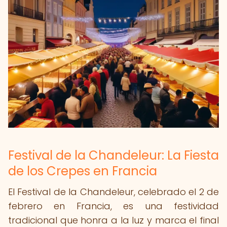
Festival de la Chandeleur: La Fiesta
de los Crepes en Francia
El Festival de la Chandeleur, celebrado el 2 de
febrero en Francia, es una festividad
tradicional que honra a la luz y marca el final