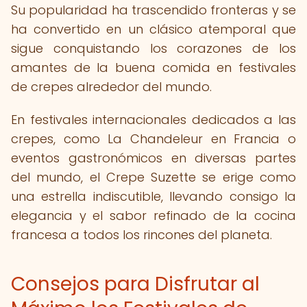
Su popularidad ha trascendido fronteras y se
ha convertido en un clásico atemporal que
sigue conquistando los corazones de los
amantes de la buena comida en festivales
de crepes alrededor del mundo.
En festivales internacionales dedicados a las
crepes, como La Chandeleur en Francia o
eventos gastronómicos en diversas partes
del mundo, el Crepe Suzette se erige como
una estrella indiscutible, llevando consigo la
elegancia y el sabor refinado de la cocina
francesa a todos los rincones del planeta.
Consejos para Disfrutar al