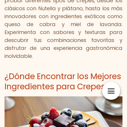
probar diferentes tipos de crepes, desde los
clásicos con Nutella y plátano, hasta los más
innovadores con ingredientes exóticos como
queso de cabra y miel de lavanda.
Experimenta con sabores y texturas para
descubrir tus combinaciones favoritas y
disfrutar de una experiencia gastronómica
inolvidable.
¿Dónde Encontrar los Mejores
Ingredientes para Crepes?