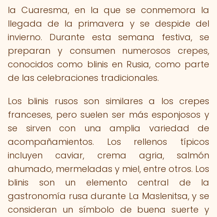
la Cuaresma, en la que se conmemora la
llegada de la primavera y se despide del
invierno. Durante esta semana festiva, se
preparan y consumen numerosos crepes,
conocidos como blinis en Rusia, como parte
de las celebraciones tradicionales.
Los blinis rusos son similares a los crepes
franceses, pero suelen ser más esponjosos y
se sirven con una amplia variedad de
acompañamientos. Los rellenos típicos
incluyen caviar, crema agria, salmón
ahumado, mermeladas y miel, entre otros. Los
blinis son un elemento central de la
gastronomía rusa durante La Maslenitsa, y se
consideran un símbolo de buena suerte y