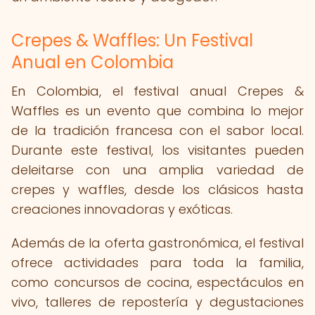
Crepes & Waffles: Un Festival
Anual en Colombia
En Colombia, el festival anual Crepes &
Waffles es un evento que combina lo mejor
de la tradición francesa con el sabor local.
Durante este festival, los visitantes pueden
deleitarse con una amplia variedad de
crepes y waffles, desde los clásicos hasta
creaciones innovadoras y exóticas.
Además de la oferta gastronómica, el festival
ofrece actividades para toda la familia,
como concursos de cocina, espectáculos en
vivo, talleres de repostería y degustaciones