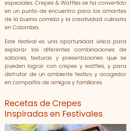
especiales. Crepes & Waffles se ha convertido
en un punto de encuentro para los amantes
de la buena comida y la creatividad culinaria
en Colombia.
Este festival es una oportunidad única para
explorar las diferentes combinaciones de
sabores, texturas y presentaciones que se
pueden lograr con crepes y waffles, y para
disfrutar de un ambiente festivo y acogedor
en compañía de amigos y familiares.
Recetas de Crepes
Inspiradas en Festivales