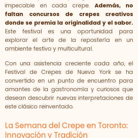
impecable en cada crepe.
Además, no
faltan concursos de crepes creativos
donde se premia la originalidad y el sabor.
Este festival es una oportunidad para
explorar el arte de la repostería en un
ambiente festivo y multicultural.
Con una asistencia creciente cada año, el
Festival de Crepes de Nueva York se ha
convertido en un punto de encuentro para
amantes de la gastronomía y curiosos que
desean descubrir nuevas interpretaciones de
este clásico reinventado.
La Semana del Crepe en Toronto:
Innovación y Tradición