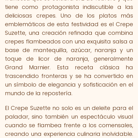
tiene como protagonista indiscutible a las
deliciosas crepes. Uno de los platos más
emblemáticos de esta festividad es el Crepe
Suzette, una creación refinada que combina
crepes flambeados con una exquisita salsa a
base de mantequilla, azúcar, naranja y un
toque de licor de naranja, generalmente
Grand Marnier. Esta receta clásica ha
trascendido fronteras y se ha convertido en
un símbolo de elegancia y sofisticación en el
mundo de la repostería.
El Crepe Suzette no solo es un deleite para el
paladar, sino también un espectáculo visual
cuando se flambea frente a los comensales,
creando una experiencia culinaria inolvidable.