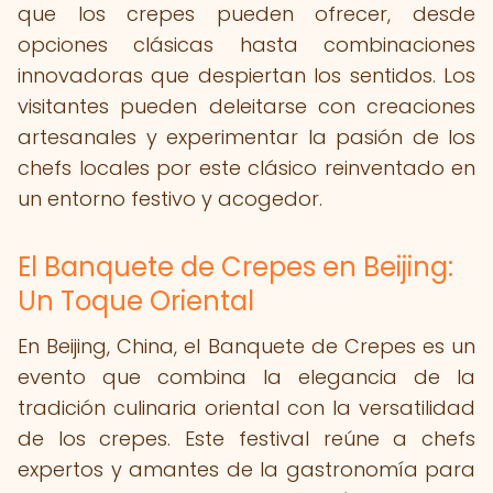
que los crepes pueden ofrecer, desde
opciones clásicas hasta combinaciones
innovadoras que despiertan los sentidos. Los
visitantes pueden deleitarse con creaciones
artesanales y experimentar la pasión de los
chefs locales por este clásico reinventado en
un entorno festivo y acogedor.
El Banquete de Crepes en Beijing:
Un Toque Oriental
En Beijing, China, el Banquete de Crepes es un
evento que combina la elegancia de la
tradición culinaria oriental con la versatilidad
de los crepes. Este festival reúne a chefs
expertos y amantes de la gastronomía para