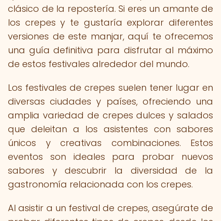
clásico de la repostería. Si eres un amante de
los crepes y te gustaría explorar diferentes
versiones de este manjar, aquí te ofrecemos
una guía definitiva para disfrutar al máximo
de estos festivales alrededor del mundo.
Los festivales de crepes suelen tener lugar en
diversas ciudades y países, ofreciendo una
amplia variedad de crepes dulces y salados
que deleitan a los asistentes con sabores
únicos y creativas combinaciones. Estos
eventos son ideales para probar nuevos
sabores y descubrir la diversidad de la
gastronomía relacionada con los crepes.
Al asistir a un festival de crepes, asegúrate de