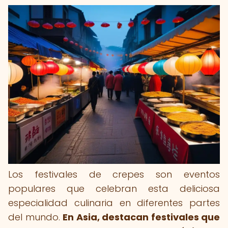
Los festivales de crepes son eventos
populares que celebran esta deliciosa
especialidad culinaria en diferentes partes
del mundo.
En Asia, destacan festivales que