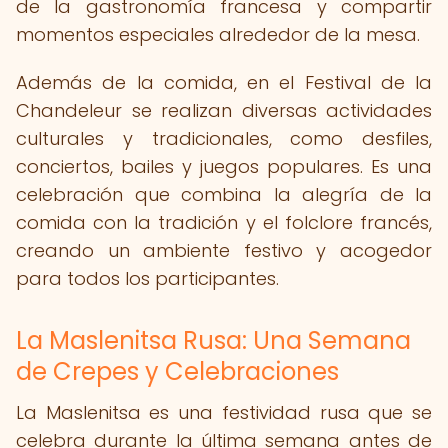
de la gastronomía francesa y compartir
momentos especiales alrededor de la mesa.
Además de la comida, en el Festival de la
Chandeleur se realizan diversas actividades
culturales y tradicionales, como desfiles,
conciertos, bailes y juegos populares. Es una
celebración que combina la alegría de la
comida con la tradición y el folclore francés,
creando un ambiente festivo y acogedor
para todos los participantes.
La Maslenitsa Rusa: Una Semana
de Crepes y Celebraciones
La Maslenitsa es una festividad rusa que se
celebra durante la última semana antes de