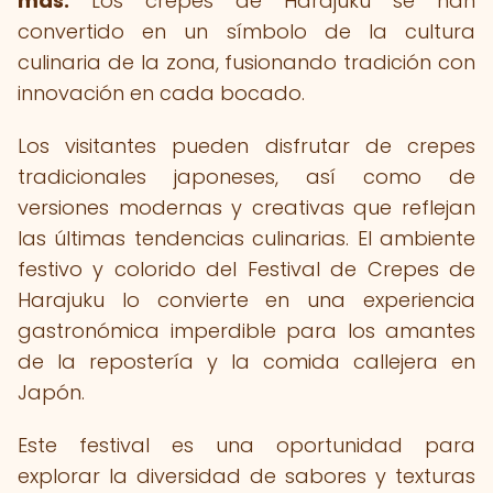
más.
Los crepes de Harajuku se han
convertido en un símbolo de la cultura
culinaria de la zona, fusionando tradición con
innovación en cada bocado.
Los visitantes pueden disfrutar de crepes
tradicionales japoneses, así como de
versiones modernas y creativas que reflejan
las últimas tendencias culinarias. El ambiente
festivo y colorido del Festival de Crepes de
Harajuku lo convierte en una experiencia
gastronómica imperdible para los amantes
de la repostería y la comida callejera en
Japón.
Este festival es una oportunidad para
explorar la diversidad de sabores y texturas