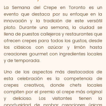
La Semana del Crepe en Toronto es un
evento que destaca por su enfoque en la
innovación y la tradición de este versátil
plato. Durante una semana, la ciudad se
llena de puestos callejeros y restaurantes que
ofrecen crepes para todos los gustos, desde
los clásicos con azúcar y limón hasta
creaciones gourmet con ingredientes locales
y de temporada.
Uno de los aspectos más destacados de
esta celebración es la competencia de
crepes creativos, donde chefs locales
compiten por el premio al crepe más original
y delicioso. Los visitantes tienen la
oportunidad de probar creaciones únicas