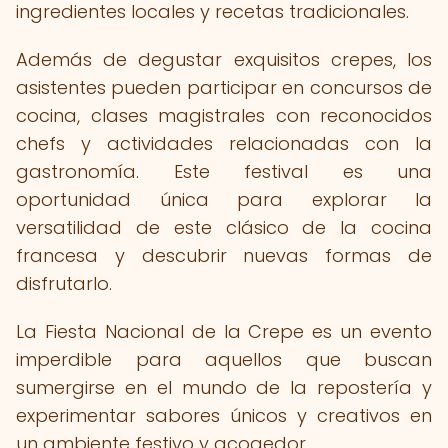
ingredientes locales y recetas tradicionales.
Además de degustar exquisitos crepes, los
asistentes pueden participar en concursos de
cocina, clases magistrales con reconocidos
chefs y actividades relacionadas con la
gastronomía. Este festival es una
oportunidad única para explorar la
versatilidad de este clásico de la cocina
francesa y descubrir nuevas formas de
disfrutarlo.
La Fiesta Nacional de la Crepe es un evento
imperdible para aquellos que buscan
sumergirse en el mundo de la repostería y
experimentar sabores únicos y creativos en
un ambiente festivo y acogedor.