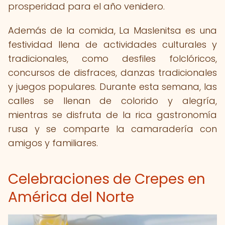
prosperidad para el año venidero.
Además de la comida, La Maslenitsa es una
festividad llena de actividades culturales y
tradicionales, como desfiles folclóricos,
concursos de disfraces, danzas tradicionales
y juegos populares. Durante esta semana, las
calles se llenan de colorido y alegría,
mientras se disfruta de la rica gastronomía
rusa y se comparte la camaradería con
amigos y familiares.
Celebraciones de Crepes en
América del Norte