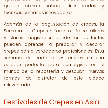
que combinan sabores inesperados y
técnicas culinarias innovadoras.
Además de la degustación de crepes, la
Semana del Crepe en Toronto ofrece talleres
y clases magistrales donde los asistentes
pueden aprender a preparar y decorar
crepes como verdaderos profesionales. Esta
semana dedicada a los crepes es una
ocasión perfecta para sumergirse en el
mundo de la repostería y descubrir nuevas
formas de disfrutar de este clásico
reinventado.
Festivales de Crepes en Asia