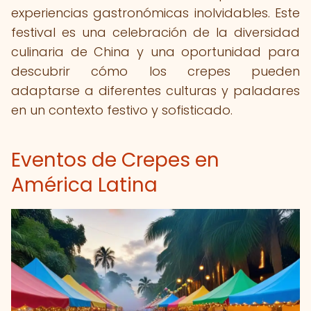
experiencias gastronómicas inolvidables. Este
festival es una celebración de la diversidad
culinaria de China y una oportunidad para
descubrir cómo los crepes pueden
adaptarse a diferentes culturas y paladares
en un contexto festivo y sofisticado.
Eventos de Crepes en
América Latina