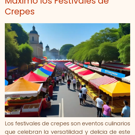
Máximo los Festivales de
Crepes
Los festivales de crepes son eventos culinarios
que celebran la versatilidad y delicia de este