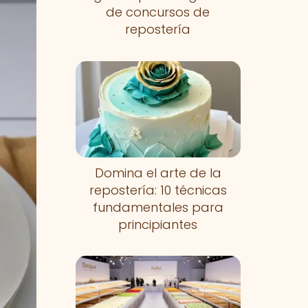
de concursos de
repostería
Domina el arte de la
repostería: 10 técnicas
fundamentales para
principiantes