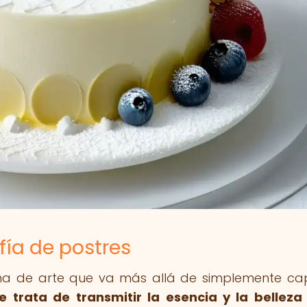
fía de postres
rma de arte que va más allá de simplemente ca
e trata de transmitir la esencia y la belleza