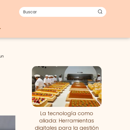
un
La tecnología como
aliada: Herramientas
digitales para la gestión