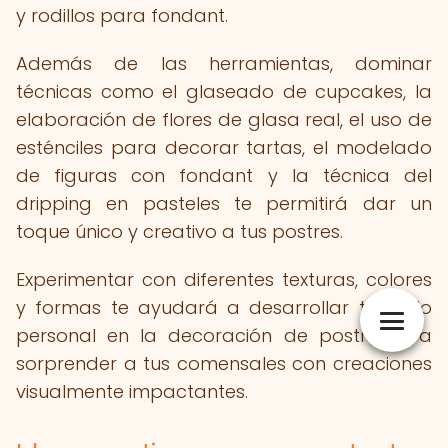
y rodillos para fondant.
Además de las herramientas, dominar
técnicas como el glaseado de cupcakes, la
elaboración de flores de glasa real, el uso de
esténciles para decorar tartas, el modelado
de figuras con fondant y la técnica del
dripping en pasteles te permitirá dar un
toque único y creativo a tus postres.
Experimentar con diferentes texturas, colores
y formas te ayudará a desarrollar tu estilo
personal en la decoración de postres y a
sorprender a tus comensales con creaciones
visualmente impactantes.