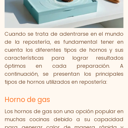
Cuando se trata de adentrarse en el mundo
de la repostería, es fundamental tener en
cuenta los diferentes tipos de hornos y sus
características para lograr resultados
óptimos en cada preparación. A
continuación, se presentan los principales
tipos de hornos utilizados en repostería:
Horno de gas
Los hornos de gas son una opción popular en
muchas cocinas debido a su capacidad
para generar calor de manera rápida y