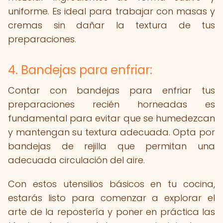
uniforme. Es ideal para trabajar con masas y
cremas sin dañar la textura de tus
preparaciones.
4. Bandejas para enfriar:
Contar con bandejas para enfriar tus
preparaciones recién horneadas es
fundamental para evitar que se humedezcan
y mantengan su textura adecuada. Opta por
bandejas de rejilla que permitan una
adecuada circulación del aire.
Con estos utensilios básicos en tu cocina,
estarás listo para comenzar a explorar el
arte de la repostería y poner en práctica las