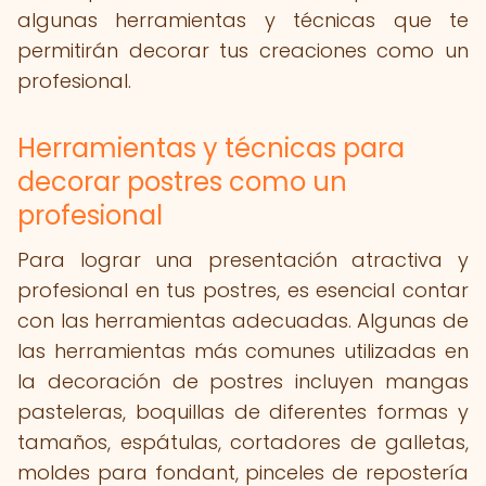
algunas herramientas y técnicas que te
permitirán decorar tus creaciones como un
profesional.
Herramientas y técnicas para
decorar postres como un
profesional
Para lograr una presentación atractiva y
profesional en tus postres, es esencial contar
con las herramientas adecuadas. Algunas de
las herramientas más comunes utilizadas en
la decoración de postres incluyen mangas
pasteleras, boquillas de diferentes formas y
tamaños, espátulas, cortadores de galletas,
moldes para fondant, pinceles de repostería