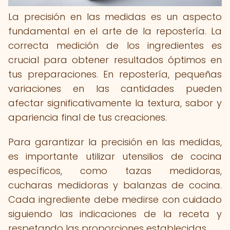
La precisión en las medidas es un aspecto
fundamental en el arte de la repostería. La
correcta medición de los ingredientes es
crucial para obtener resultados óptimos en
tus preparaciones. En repostería, pequeñas
variaciones en las cantidades pueden
afectar significativamente la textura, sabor y
apariencia final de tus creaciones.
Para garantizar la precisión en las medidas,
es importante utilizar utensilios de cocina
específicos, como tazas medidoras,
cucharas medidoras y balanzas de cocina.
Cada ingrediente debe medirse con cuidado
siguiendo las indicaciones de la receta y
respetando las proporciones establecidas.