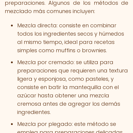
preparaciones. Algunos de los métodos de
mezclado más comunes incluyen:
Mezcla directa: consiste en combinar
todos los ingredientes secos y húmedos
al mismo tiempo, ideal para recetas
simples como muffins o brownies.
Mezcla por cremado: se utiliza para
preparaciones que requieren una textura
ligera y esponjosa, como pasteles, y
consiste en batir la mantequilla con el
azúcar hasta obtener una mezcla
cremosa antes de agregar los demás
ingredientes.
Mezcla por plegado: este método se
emplea para preparaciones delicadas