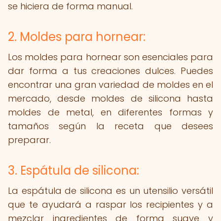
se hiciera de forma manual.
2. Moldes para hornear:
Los moldes para hornear son esenciales para
dar forma a tus creaciones dulces. Puedes
encontrar una gran variedad de moldes en el
mercado, desde moldes de silicona hasta
moldes de metal, en diferentes formas y
tamaños según la receta que desees
preparar.
3. Espátula de silicona:
La espátula de silicona es un utensilio versátil
que te ayudará a raspar los recipientes y a
mezclar ingredientes de forma suave y