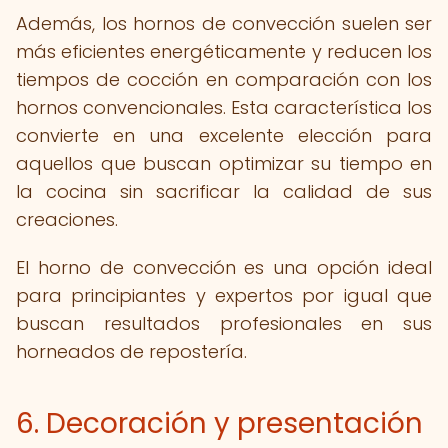
Además, los hornos de convección suelen ser
más eficientes energéticamente y reducen los
tiempos de cocción en comparación con los
hornos convencionales. Esta característica los
convierte en una excelente elección para
aquellos que buscan optimizar su tiempo en
la cocina sin sacrificar la calidad de sus
creaciones.
El horno de convección es una opción ideal
para principiantes y expertos por igual que
buscan resultados profesionales en sus
horneados de repostería.
6. Decoración y presentación