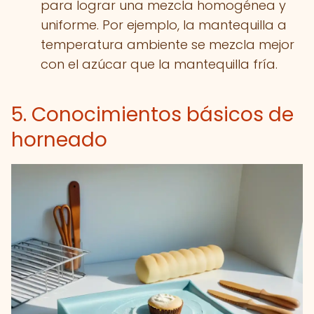
para lograr una mezcla homogénea y
uniforme. Por ejemplo, la mantequilla a
temperatura ambiente se mezcla mejor
con el azúcar que la mantequilla fría.
5. Conocimientos básicos de
horneado