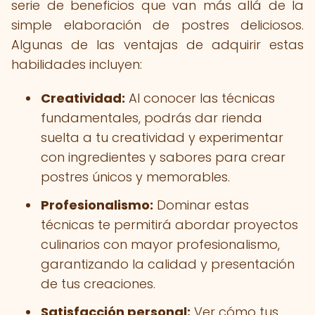
serie de beneficios que van más allá de la
simple elaboración de postres deliciosos.
Algunas de las ventajas de adquirir estas
habilidades incluyen:
Creatividad:
Al conocer las técnicas
fundamentales, podrás dar rienda
suelta a tu creatividad y experimentar
con ingredientes y sabores para crear
postres únicos y memorables.
Profesionalismo:
Dominar estas
técnicas te permitirá abordar proyectos
culinarios con mayor profesionalismo,
garantizando la calidad y presentación
de tus creaciones.
Satisfacción personal:
Ver cómo tus