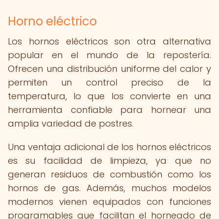
Horno eléctrico
Los hornos eléctricos son otra alternativa
popular en el mundo de la repostería.
Ofrecen una distribución uniforme del calor y
permiten un control preciso de la
temperatura, lo que los convierte en una
herramienta confiable para hornear una
amplia variedad de postres.
Una ventaja adicional de los hornos eléctricos
es su facilidad de limpieza, ya que no
generan residuos de combustión como los
hornos de gas. Además, muchos modelos
modernos vienen equipados con funciones
programables que facilitan el horneado de