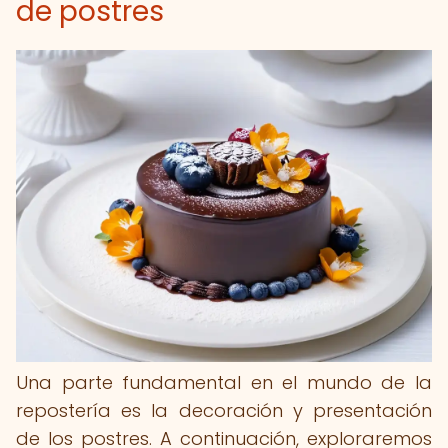
de postres
Una parte fundamental en el mundo de la
repostería es la decoración y presentación
de los postres. A continuación, exploraremos