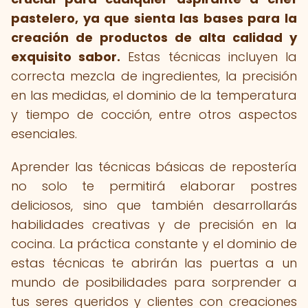
pastelero, ya que sienta las bases para la
creación de productos de alta calidad y
exquisito sabor.
Estas técnicas incluyen la
correcta mezcla de ingredientes, la precisión
en las medidas, el dominio de la temperatura
y tiempo de cocción, entre otros aspectos
esenciales.
Aprender las técnicas básicas de repostería
no solo te permitirá elaborar postres
deliciosos, sino que también desarrollarás
habilidades creativas y de precisión en la
cocina. La práctica constante y el dominio de
estas técnicas te abrirán las puertas a un
mundo de posibilidades para sorprender a
tus seres queridos y clientes con creaciones