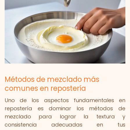
Métodos de mezclado más
comunes en repostería
Uno de los aspectos fundamentales en
repostería es dominar los métodos de
mezclado para lograr la textura y
consistencia adecuadas en tus