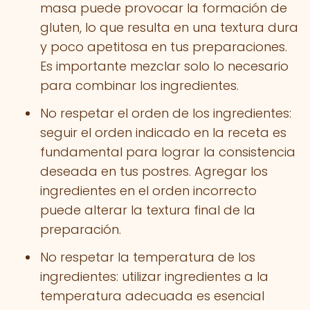
masa puede provocar la formación de
gluten, lo que resulta en una textura dura
y poco apetitosa en tus preparaciones.
Es importante mezclar solo lo necesario
para combinar los ingredientes.
No respetar el orden de los ingredientes:
seguir el orden indicado en la receta es
fundamental para lograr la consistencia
deseada en tus postres. Agregar los
ingredientes en el orden incorrecto
puede alterar la textura final de la
preparación.
No respetar la temperatura de los
ingredientes: utilizar ingredientes a la
temperatura adecuada es esencial