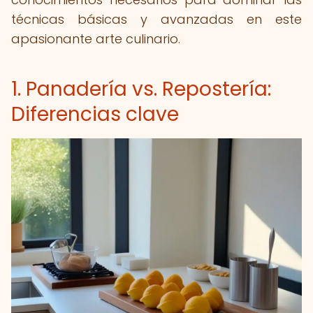
técnicas básicas y avanzadas en este
apasionante arte culinario.
1. Panadería vs. Repostería:
Diferencias clave