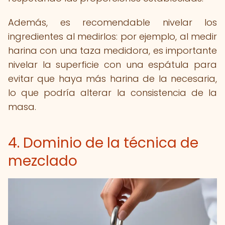
Además, es recomendable nivelar los
ingredientes al medirlos: por ejemplo, al medir
harina con una taza medidora, es importante
nivelar la superficie con una espátula para
evitar que haya más harina de la necesaria,
lo que podría alterar la consistencia de la
masa.
4. Dominio de la técnica de
mezclado