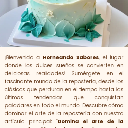
¡Bienvenido a
Horneando Sabores
, el lugar
donde los dulces sueños se convierten en
deliciosas realidades! Sumérgete en el
fascinante mundo de la repostería, desde los
clásicos que perduran en el tiempo hasta las
últimas tendencias que conquistan
paladares en todo el mundo. Descubre cómo
dominar el arte de la repostería con nuestro
artículo principal: "
Domina el arte de la