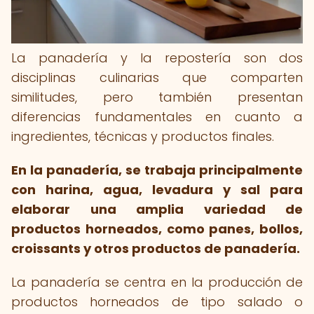
La panadería y la repostería son dos
disciplinas culinarias que comparten
similitudes, pero también presentan
diferencias fundamentales en cuanto a
ingredientes, técnicas y productos finales.
En la panadería, se trabaja principalmente
con harina, agua, levadura y sal para
elaborar una amplia variedad de
productos horneados, como panes, bollos,
croissants y otros productos de panadería.
La panadería se centra en la producción de
productos horneados de tipo salado o