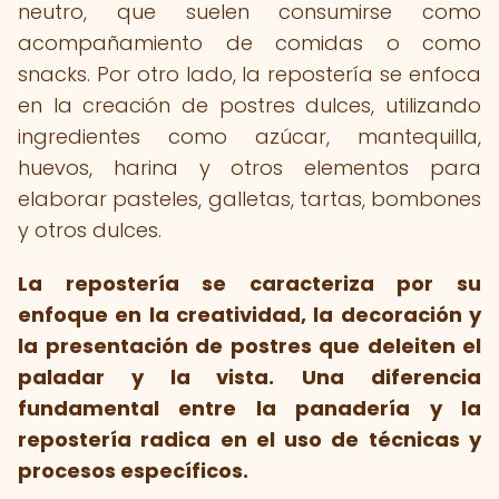
neutro, que suelen consumirse como
acompañamiento de comidas o como
snacks. Por otro lado, la repostería se enfoca
en la creación de postres dulces, utilizando
ingredientes como azúcar, mantequilla,
huevos, harina y otros elementos para
elaborar pasteles, galletas, tartas, bombones
y otros dulces.
La repostería se caracteriza por su
enfoque en la creatividad, la decoración y
la presentación de postres que deleiten el
paladar y la vista.
Una diferencia
fundamental entre la panadería y la
repostería radica en el uso de técnicas y
procesos específicos.