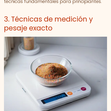
técnicas fundamentales para principiantes.
3. Técnicas de medición y
pesaje exacto