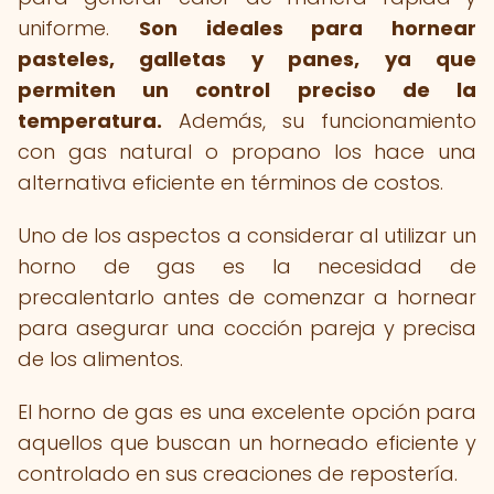
uniforme.
Son ideales para hornear
pasteles, galletas y panes, ya que
permiten un control preciso de la
temperatura.
Además, su funcionamiento
con gas natural o propano los hace una
alternativa eficiente en términos de costos.
Uno de los aspectos a considerar al utilizar un
horno de gas es la necesidad de
precalentarlo antes de comenzar a hornear
para asegurar una cocción pareja y precisa
de los alimentos.
El horno de gas es una excelente opción para
aquellos que buscan un horneado eficiente y
controlado en sus creaciones de repostería.