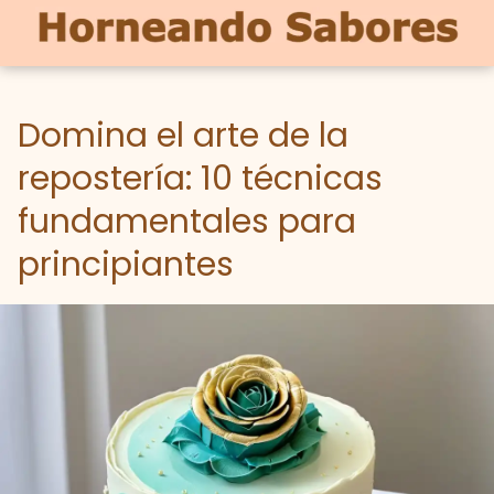
Domina el arte de la
repostería: 10 técnicas
fundamentales para
principiantes