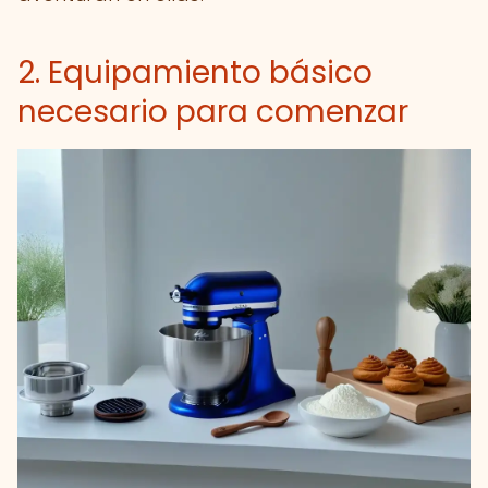
2. Equipamiento básico
necesario para comenzar