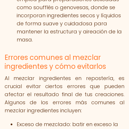
como soufflés o genovesas, donde se
incorporan ingredientes secos y líquidos
de forma suave y cuidadosa para
mantener la estructura y aireación de la
masa.
Errores comunes al mezclar
ingredientes y cómo evitarlos
Al mezclar ingredientes en repostería, es
crucial evitar ciertos errores que pueden
afectar el resultado final de tus creaciones.
Algunos de los errores más comunes al
mezclar ingredientes incluyen:
Exceso de mezclado: batir en exceso la