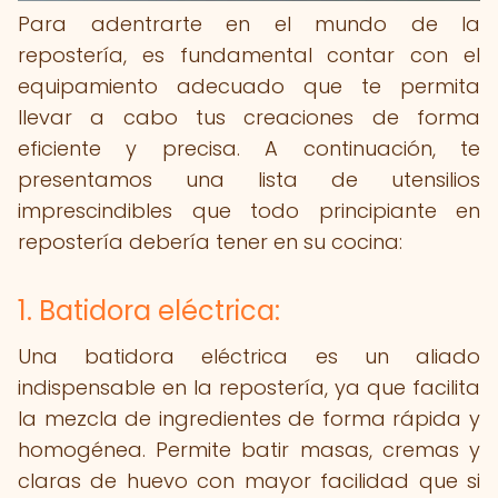
Para adentrarte en el mundo de la
repostería, es fundamental contar con el
equipamiento adecuado que te permita
llevar a cabo tus creaciones de forma
eficiente y precisa. A continuación, te
presentamos una lista de utensilios
imprescindibles que todo principiante en
repostería debería tener en su cocina:
1. Batidora eléctrica:
Una batidora eléctrica es un aliado
indispensable en la repostería, ya que facilita
la mezcla de ingredientes de forma rápida y
homogénea. Permite batir masas, cremas y
claras de huevo con mayor facilidad que si