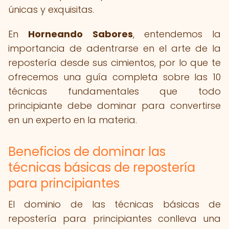
únicas y exquisitas.
En
Horneando Sabores
, entendemos la
importancia de adentrarse en el arte de la
repostería desde sus cimientos, por lo que te
ofrecemos una guía completa sobre las 10
técnicas fundamentales que todo
principiante debe dominar para convertirse
en un experto en la materia.
Beneficios de dominar las
técnicas básicas de repostería
para principiantes
El dominio de las técnicas básicas de
repostería para principiantes conlleva una