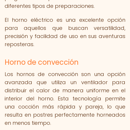
diferentes tipos de preparaciones.
El horno eléctrico es una excelente opción
para aquellos que buscan versatilidad,
precisión y facilidad de uso en sus aventuras
reposteras.
Horno de convección
Los hornos de convección son una opción
avanzada que utiliza un ventilador para
distribuir el calor de manera uniforme en el
interior del horno. Esta tecnología permite
una cocción más rápida y pareja, lo que
resulta en postres perfectamente horneados
en menos tiempo.