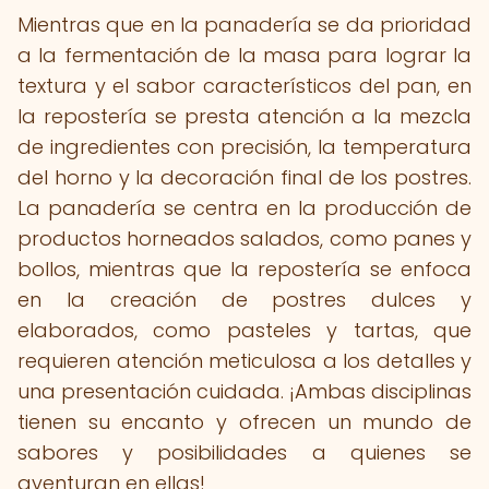
Mientras que en la panadería se da prioridad
a la fermentación de la masa para lograr la
textura y el sabor característicos del pan, en
la repostería se presta atención a la mezcla
de ingredientes con precisión, la temperatura
del horno y la decoración final de los postres.
La panadería se centra en la producción de
productos horneados salados, como panes y
bollos, mientras que la repostería se enfoca
en la creación de postres dulces y
elaborados, como pasteles y tartas, que
requieren atención meticulosa a los detalles y
una presentación cuidada. ¡Ambas disciplinas
tienen su encanto y ofrecen un mundo de
sabores y posibilidades a quienes se
aventuran en ellas!