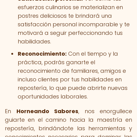
esfuerzos culinarios se materializan en
postres deliciosos te brindará una
satisfacción personal incomparable y te
motivará a seguir perfeccionando tus
habilidades.
Reconocimiento:
Con el tiempo y la
práctica, podrás ganarte el
reconocimiento de familiares, amigos e
incluso clientes por tus habilidades en
repostería, lo que puede abrirte nuevas
oportunidades laborales.
En
Horneando Sabores
, nos enorgullece
guiarte en el camino hacia la maestría en
repostería, brindándote las herramientas y
conocimientos necesarios para dominar las