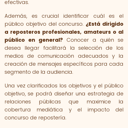
efectivas.
Además, es crucial identificar cuál es el
público objetivo del concurso.
¿Está dirigido
a reposteros profesionales, amateurs o al
público en general?
Conocer a quién se
desea llegar facilitará la selección de los
medios de comunicación adecuados y la
creación de mensajes específicos para cada
segmento de la audiencia.
Una vez clarificados los objetivos y el público
objetivo, se podrá diseñar una estrategia de
relaciones públicas que maximice la
cobertura mediática y el impacto del
concurso de repostería.