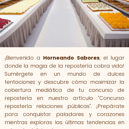
¡Bienvenido a
Horneando Sabores
, el lugar
donde la magia de la repostería cobra vida!
Sumérgete en un mundo de dulces
tentaciones y descubre cómo maximizar la
cobertura mediática de tu concurso de
repostería en nuestro artículo "Concurso
repostería relaciones públicas". ¡Prepárate
para conquistar paladares y corazones
mientras exploras las últimas tendencias en