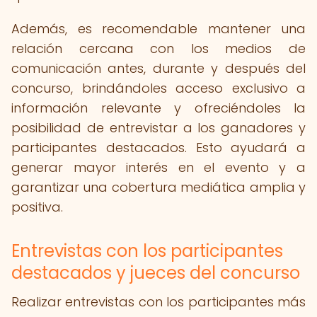
Además, es recomendable mantener una
relación cercana con los medios de
comunicación antes, durante y después del
concurso, brindándoles acceso exclusivo a
información relevante y ofreciéndoles la
posibilidad de entrevistar a los ganadores y
participantes destacados. Esto ayudará a
generar mayor interés en el evento y a
garantizar una cobertura mediática amplia y
positiva.
Entrevistas con los participantes
destacados y jueces del concurso
Realizar entrevistas con los participantes más