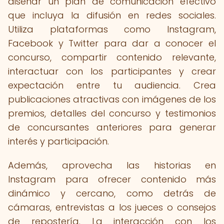
diseñar un plan de comunicación efectivo
que incluya la difusión en redes sociales.
Utiliza plataformas como Instagram,
Facebook y Twitter para dar a conocer el
concurso, compartir contenido relevante,
interactuar con los participantes y crear
expectación entre tu audiencia. Crea
publicaciones atractivas con imágenes de los
premios, detalles del concurso y testimonios
de concursantes anteriores para generar
interés y participación.
Además, aprovecha las historias en
Instagram para ofrecer contenido más
dinámico y cercano, como detrás de
cámaras, entrevistas a los jueces o consejos
de repostería. La interacción con los