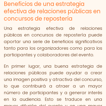
Beneficios de una estrategia
efectiva de relaciones públicas en
concursos de repostería
Una estrategia efectiva de relaciones
públicas en concursos de repostería puede
aportar una serie de beneficios significativos
tanto para los organizadores como para los
participantes y colaboradores del evento.
En primer lugar, una buena estrategia de
relaciones públicas puede ayudar a crear
una imagen positiva y atractiva del concurso,
lo que contribuirá a atraer a un mayor
número de participantes y a generar interés
en la audiencia. Esto se traduce en una
mayor difusión del evento y en una mayor