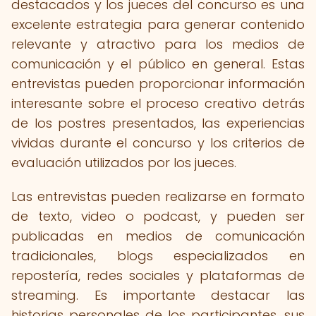
destacados y los jueces del concurso es una
excelente estrategia para generar contenido
relevante y atractivo para los medios de
comunicación y el público en general. Estas
entrevistas pueden proporcionar información
interesante sobre el proceso creativo detrás
de los postres presentados, las experiencias
vividas durante el concurso y los criterios de
evaluación utilizados por los jueces.
Las entrevistas pueden realizarse en formato
de texto, video o podcast, y pueden ser
publicadas en medios de comunicación
tradicionales, blogs especializados en
repostería, redes sociales y plataformas de
streaming. Es importante destacar las
historias personales de los participantes, sus