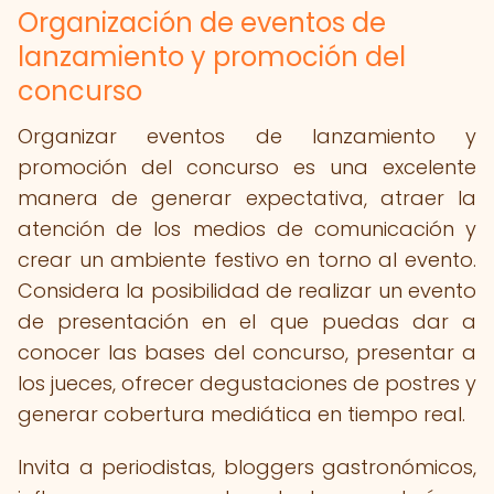
Organización de eventos de
lanzamiento y promoción del
concurso
Organizar eventos de lanzamiento y
promoción del concurso es una excelente
manera de generar expectativa, atraer la
atención de los medios de comunicación y
crear un ambiente festivo en torno al evento.
Considera la posibilidad de realizar un evento
de presentación en el que puedas dar a
conocer las bases del concurso, presentar a
los jueces, ofrecer degustaciones de postres y
generar cobertura mediática en tiempo real.
Invita a periodistas, bloggers gastronómicos,