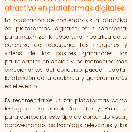
atractivo en plataformas digitales
La publicación de contenido visual atractivo
en plataformas digitales es fundamental
para maximizar la cobertura mediática de tu
concurso de repostería. Las imágenes y
videos de los postres ganadores, los
participantes en acción y los momentos más
emocionantes del concurso pueden captar
la atención de la audiencia y generar interés
en el evento.
Es recomendable utilizar plataformas como
Instagram, Facebook, YouTube y Pinterest
para compartir este tipo de contenido visual,
aprovechando los hashtags relevantes y las