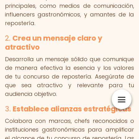
principales, como medios de comunicación,
influencers gastronómicos, y amantes de la
repostería.
2.
Crea un mensaje claro y
atractivo
Desarrolla un mensaje sólido que comunique
de manera efectiva la esencia y los valores
de tu concurso de repostería. Asegúrate de
que sea atractivo y relevante para tu
audiencia objetivo.
3.
Establece alianzas estratégicas
Colabora con marcas, chefs reconocidos o
instituciones gastronómicas para amplificar
el alcance de tu concurso de repostería. Las