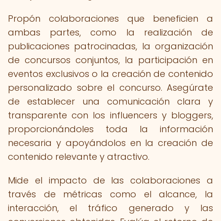
Propón colaboraciones que beneficien a
ambas partes, como la realización de
publicaciones patrocinadas, la organización
de concursos conjuntos, la participación en
eventos exclusivos o la creación de contenido
personalizado sobre el concurso. Asegúrate
de establecer una comunicación clara y
transparente con los influencers y bloggers,
proporcionándoles toda la información
necesaria y apoyándolos en la creación de
contenido relevante y atractivo.
Mide el impacto de las colaboraciones a
través de métricas como el alcance, la
interacción, el tráfico generado y las