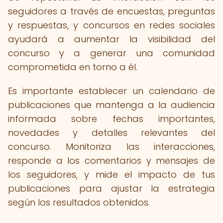
seguidores a través de encuestas, preguntas
y respuestas, y concursos en redes sociales
ayudará a aumentar la visibilidad del
concurso y a generar una comunidad
comprometida en torno a él.
Es importante establecer un calendario de
publicaciones que mantenga a la audiencia
informada sobre fechas importantes,
novedades y detalles relevantes del
concurso. Monitoriza las interacciones,
responde a los comentarios y mensajes de
los seguidores, y mide el impacto de tus
publicaciones para ajustar la estrategia
según los resultados obtenidos.