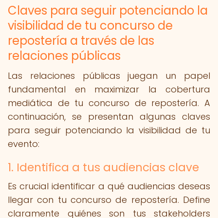
Claves para seguir potenciando la
visibilidad de tu concurso de
repostería a través de las
relaciones públicas
Las relaciones públicas juegan un papel
fundamental en maximizar la cobertura
mediática de tu concurso de repostería. A
continuación, se presentan algunas claves
para seguir potenciando la visibilidad de tu
evento:
1. Identifica a tus audiencias clave
Es crucial identificar a qué audiencias deseas
llegar con tu concurso de repostería. Define
claramente quiénes son tus stakeholders