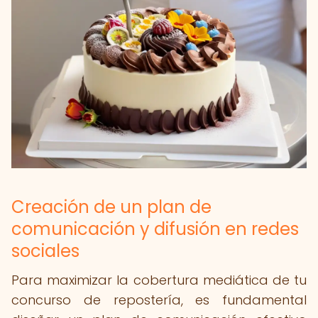
Creación de un plan de
comunicación y difusión en redes
sociales
Para maximizar la cobertura mediática de tu
concurso de repostería, es fundamental