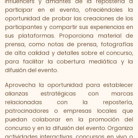
influencers y amantes de la repostería a
participar en el evento, ofreciéndoles la
oportunidad de probar las creaciones de los
participantes y compartir sus experiencias en
sus plataformas. Proporciona material de
prensa, como notas de prensa, fotografías
de alta calidad y detalles sobre el concurso,
para facilitar la cobertura mediática y la
difusión del evento.
Aprovecha la oportunidad para establecer
alianzas estratégicas con marcas
relacionadas con la repostería,
patrocinadores o empresas locales que
puedan colaborar en la promoción del
concurso y en la difusión del evento. Organiza
actividades interactivas, concursos en vivo o