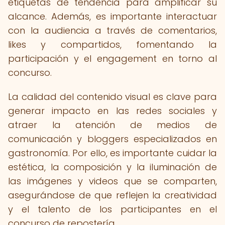
etiquetas de tendencia para amplificar su
alcance. Además, es importante interactuar
con la audiencia a través de comentarios,
likes y compartidos, fomentando la
participación y el engagement en torno al
concurso.
La calidad del contenido visual es clave para
generar impacto en las redes sociales y
atraer la atención de medios de
comunicación y bloggers especializados en
gastronomía. Por ello, es importante cuidar la
estética, la composición y la iluminación de
las imágenes y videos que se comparten,
asegurándose de que reflejen la creatividad
y el talento de los participantes en el
concurso de repostería.