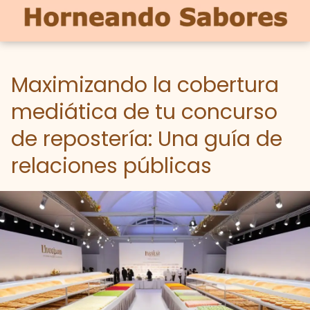
Maximizando la cobertura
mediática de tu concurso
de repostería: Una guía de
relaciones públicas