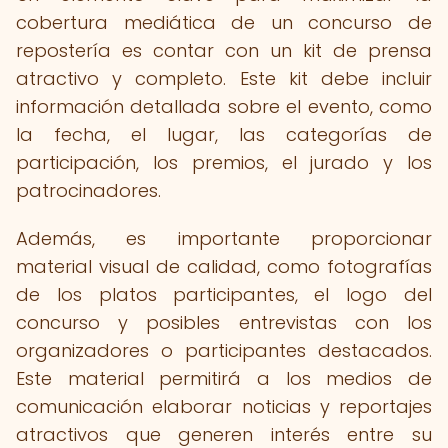
cobertura mediática de un concurso de
repostería es contar con un kit de prensa
atractivo y completo. Este kit debe incluir
información detallada sobre el evento, como
la fecha, el lugar, las categorías de
participación, los premios, el jurado y los
patrocinadores.
Además, es importante proporcionar
material visual de calidad, como fotografías
de los platos participantes, el logo del
concurso y posibles entrevistas con los
organizadores o participantes destacados.
Este material permitirá a los medios de
comunicación elaborar noticias y reportajes
atractivos que generen interés entre su