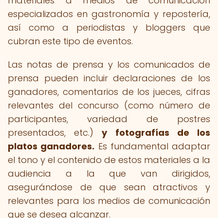
materiales a medios de comunicación
especializados en gastronomía y repostería,
así como a periodistas y bloggers que
cubran este tipo de eventos.
Las notas de prensa y los comunicados de
prensa pueden incluir declaraciones de los
ganadores, comentarios de los jueces, cifras
relevantes del concurso (como número de
participantes, variedad de postres
presentados, etc.)
y fotografías de los
platos ganadores.
Es fundamental adaptar
el tono y el contenido de estos materiales a la
audiencia a la que van dirigidos,
asegurándose de que sean atractivos y
relevantes para los medios de comunicación
que se desea alcanzar.