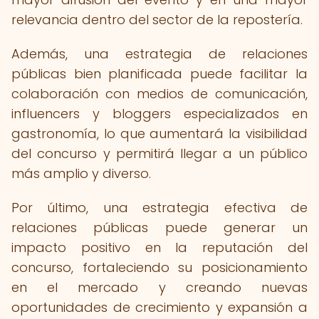
relevancia dentro del sector de la repostería.
Además, una estrategia de relaciones
públicas bien planificada puede facilitar la
colaboración con medios de comunicación,
influencers y bloggers especializados en
gastronomía, lo que aumentará la visibilidad
del concurso y permitirá llegar a un público
más amplio y diverso.
Por último, una estrategia efectiva de
relaciones públicas puede generar un
impacto positivo en la reputación del
concurso, fortaleciendo su posicionamiento
en el mercado y creando nuevas
oportunidades de crecimiento y expansión a