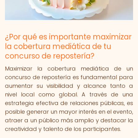
¿Por qué es importante maximizar
la cobertura mediática de tu
concurso de repostería?
Maximizar la cobertura mediática de un
concurso de repostería es fundamental para
aumentar su visibilidad y alcance tanto a
nivel local como global. A través de una
estrategia efectiva de relaciones públicas, es
posible generar un mayor interés en el evento,
atraer a un público más amplio y destacar la
creatividad y talento de los participantes.