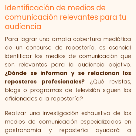
Identificación de medios de
comunicación relevantes para tu
audiencia
Para lograr una amplia cobertura mediática
de un concurso de repostería, es esencial
identificar los medios de comunicación que
son relevantes para la audiencia objetivo.
¿Dónde se informan y se relacionan los
reposteros profesionales?
¿Qué revistas,
blogs o programas de televisión siguen los
aficionados a la repostería?
Realizar una investigación exhaustiva de los
medios de comunicación especializados en
gastronomía y repostería ayudará a