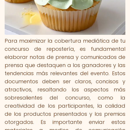
Para maximizar la cobertura mediática de tu
concurso de repostería, es fundamental
elaborar notas de prensa y comunicados de
prensa que destaquen a los ganadores y las
tendencias más relevantes del evento. Estos
documentos deben ser claros, concisos y
atractivos, resaltando los aspectos más
sobresalientes del concurso, como la
creatividad de los participantes, la calidad
de los productos presentados y los premios
otorgados. Es importante enviar estos