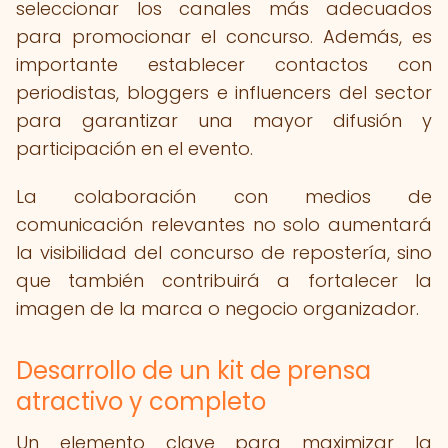
seleccionar los canales más adecuados
para promocionar el concurso. Además, es
importante establecer contactos con
periodistas, bloggers e influencers del sector
para garantizar una mayor difusión y
participación en el evento.
La colaboración con medios de
comunicación relevantes no solo aumentará
la visibilidad del concurso de repostería, sino
que también contribuirá a fortalecer la
imagen de la marca o negocio organizador.
Desarrollo de un kit de prensa
atractivo y completo
Un elemento clave para maximizar la