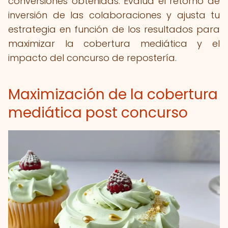
conversiones obtenidas. Evalúa el retorno de
inversión de las colaboraciones y ajusta tu
estrategia en función de los resultados para
maximizar la cobertura mediática y el
impacto del concurso de repostería.
Maximización de la cobertura
mediática post concurso