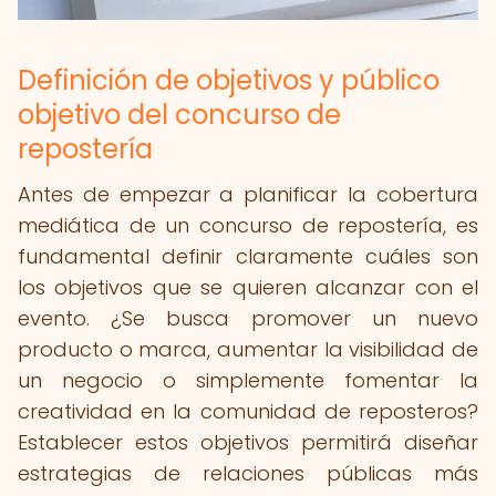
Definición de objetivos y público
objetivo del concurso de
repostería
Antes de empezar a planificar la cobertura
mediática de un concurso de repostería, es
fundamental definir claramente cuáles son
los objetivos que se quieren alcanzar con el
evento. ¿Se busca promover un nuevo
producto o marca, aumentar la visibilidad de
un negocio o simplemente fomentar la
creatividad en la comunidad de reposteros?
Establecer estos objetivos permitirá diseñar
estrategias de relaciones públicas más