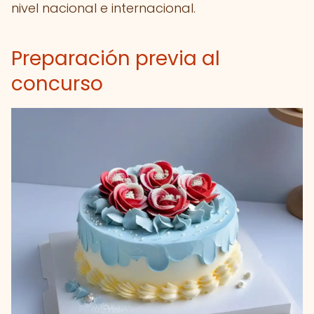
nivel nacional e internacional.
Preparación previa al
concurso