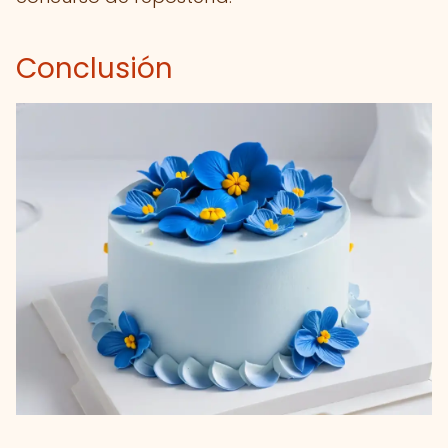
Conclusión