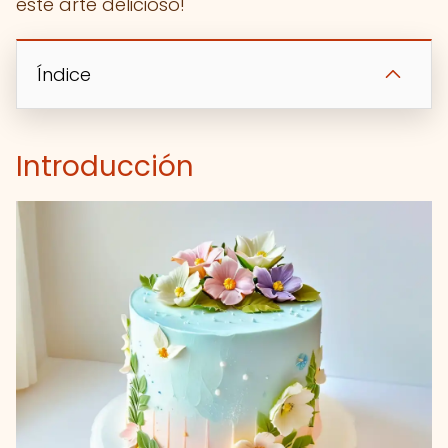
este arte delicioso!
Índice
Introducción