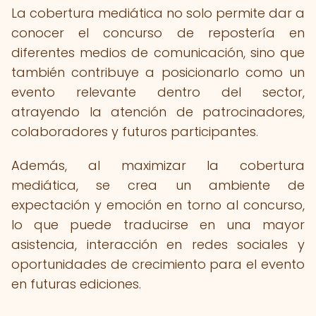
La cobertura mediática no solo permite dar a
conocer el concurso de repostería en
diferentes medios de comunicación, sino que
también contribuye a posicionarlo como un
evento relevante dentro del sector,
atrayendo la atención de patrocinadores,
colaboradores y futuros participantes.
Además, al maximizar la cobertura
mediática, se crea un ambiente de
expectación y emoción en torno al concurso,
lo que puede traducirse en una mayor
asistencia, interacción en redes sociales y
oportunidades de crecimiento para el evento
en futuras ediciones.