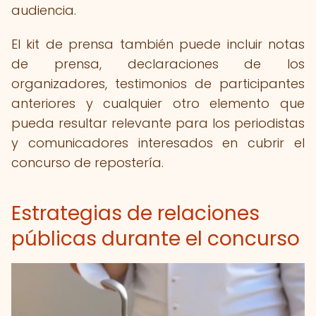
audiencia.
El kit de prensa también puede incluir notas
de prensa, declaraciones de los
organizadores, testimonios de participantes
anteriores y cualquier otro elemento que
pueda resultar relevante para los periodistas
y comunicadores interesados en cubrir el
concurso de repostería.
Estrategias de relaciones
públicas durante el concurso