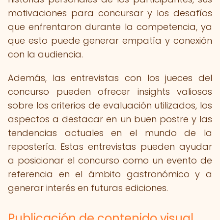
motivaciones para concursar y los desafíos
que enfrentaron durante la competencia, ya
que esto puede generar empatía y conexión
con la audiencia.
Además, las entrevistas con los jueces del
concurso pueden ofrecer insights valiosos
sobre los criterios de evaluación utilizados, los
aspectos a destacar en un buen postre y las
tendencias actuales en el mundo de la
repostería. Estas entrevistas pueden ayudar
a posicionar el concurso como un evento de
referencia en el ámbito gastronómico y a
generar interés en futuras ediciones.
Publicación de contenido visual