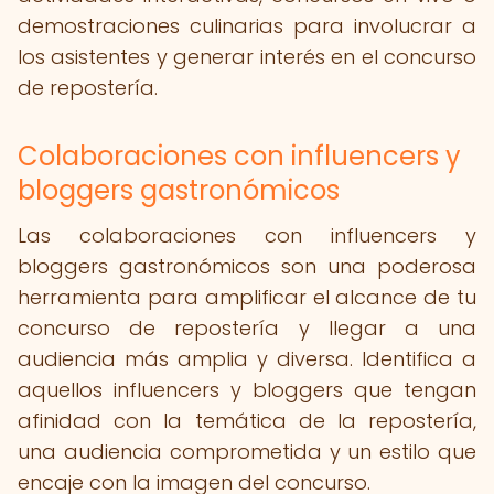
demostraciones culinarias para involucrar a
los asistentes y generar interés en el concurso
de repostería.
Colaboraciones con influencers y
bloggers gastronómicos
Las colaboraciones con influencers y
bloggers gastronómicos son una poderosa
herramienta para amplificar el alcance de tu
concurso de repostería y llegar a una
audiencia más amplia y diversa. Identifica a
aquellos influencers y bloggers que tengan
afinidad con la temática de la repostería,
una audiencia comprometida y un estilo que
encaje con la imagen del concurso.