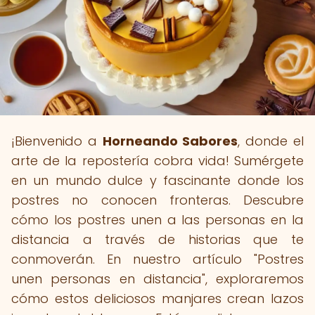
¡Bienvenido a
Horneando Sabores
, donde el
arte de la repostería cobra vida! Sumérgete
en un mundo dulce y fascinante donde los
postres no conocen fronteras. Descubre
cómo los postres unen a las personas en la
distancia a través de historias que te
conmoverán. En nuestro artículo "Postres
unen personas en distancia", exploraremos
cómo estos deliciosos manjares crean lazos