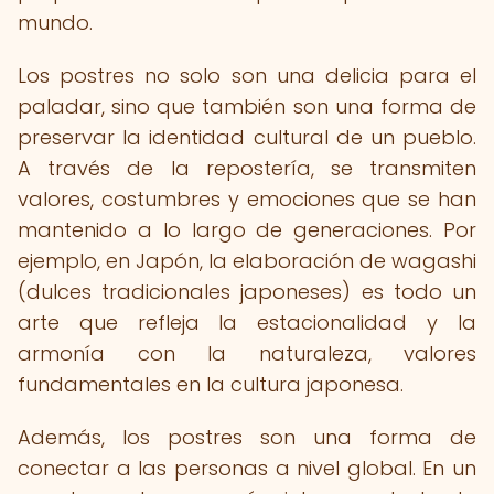
mundo.
Los postres no solo son una delicia para el
paladar, sino que también son una forma de
preservar la identidad cultural de un pueblo.
A través de la repostería, se transmiten
valores, costumbres y emociones que se han
mantenido a lo largo de generaciones. Por
ejemplo, en Japón, la elaboración de wagashi
(dulces tradicionales japoneses) es todo un
arte que refleja la estacionalidad y la
armonía con la naturaleza, valores
fundamentales en la cultura japonesa.
Además, los postres son una forma de
conectar a las personas a nivel global. En un