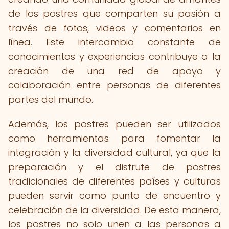
de los postres que comparten su pasión a
través de fotos, videos y comentarios en
línea. Este intercambio constante de
conocimientos y experiencias contribuye a la
creación de una red de apoyo y
colaboración entre personas de diferentes
partes del mundo.
Además, los postres pueden ser utilizados
como herramientas para fomentar la
integración y la diversidad cultural, ya que la
preparación y el disfrute de postres
tradicionales de diferentes países y culturas
pueden servir como punto de encuentro y
celebración de la diversidad. De esta manera,
los postres no solo unen a las personas a