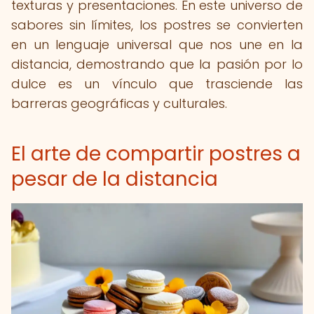
texturas y presentaciones. En este universo de
sabores sin límites, los postres se convierten
en un lenguaje universal que nos une en la
distancia, demostrando que la pasión por lo
dulce es un vínculo que trasciende las
barreras geográficas y culturales.
El arte de compartir postres a
pesar de la distancia