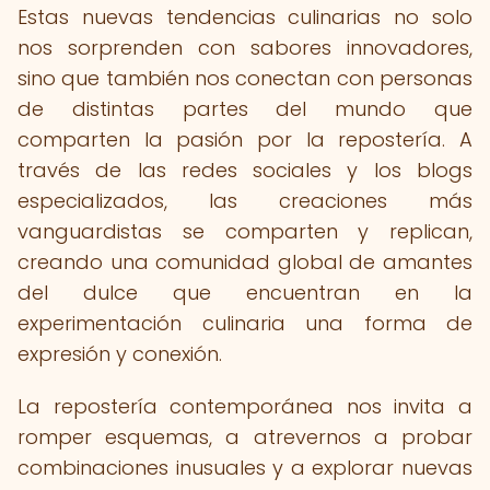
Estas nuevas tendencias culinarias no solo
nos sorprenden con sabores innovadores,
sino que también nos conectan con personas
de distintas partes del mundo que
comparten la pasión por la repostería. A
través de las redes sociales y los blogs
especializados, las creaciones más
vanguardistas se comparten y replican,
creando una comunidad global de amantes
del dulce que encuentran en la
experimentación culinaria una forma de
expresión y conexión.
La repostería contemporánea nos invita a
romper esquemas, a atrevernos a probar
combinaciones inusuales y a explorar nuevas