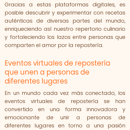
Gracias a estas plataformas digitales, es
posible descubrir y experimentar con recetas
auténticas de diversas partes del mundo,
enriqueciendo así nuestro repertorio culinario
y fortaleciendo los lazos entre personas que
comparten el amor por la repostería.
Eventos virtuales de repostería
que unen a personas de
diferentes lugares
En un mundo cada vez más conectado, los
eventos virtuales de repostería se han
convertido en una forma innovadora y
emocionante de unir a personas de
diferentes lugares en torno a una pasión