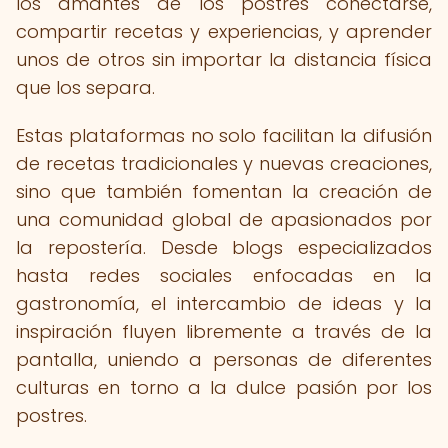
los amantes de los postres conectarse,
compartir recetas y experiencias, y aprender
unos de otros sin importar la distancia física
que los separa.
Estas plataformas no solo facilitan la difusión
de recetas tradicionales y nuevas creaciones,
sino que también fomentan la creación de
una comunidad global de apasionados por
la repostería. Desde blogs especializados
hasta redes sociales enfocadas en la
gastronomía, el intercambio de ideas y la
inspiración fluyen libremente a través de la
pantalla, uniendo a personas de diferentes
culturas en torno a la dulce pasión por los
postres.