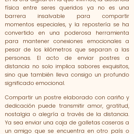
física entre seres queridos ya no es una
barrera insalvable para compartir
momentos especiales, y la repostería se ha
convertido en una poderosa herramienta
para mantener conexiones emocionales a
pesar de los kilómetros que separan a las
personas. El acto de enviar postres a
distancia no solo implica sabores exquisitos,
sino que también lleva consigo un profundo
significado emocional.
Compartir un postre elaborado con cariño y
dedicación puede transmitir amor, gratitud,
nostalgia o alegría a través de la distancia.
Ya sea enviar una caja de galletas caseras a
un amigo que se encuentra en otro país o