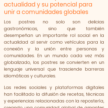
actualidad y su potencial para
unir a comunidades globales
Los postres no solo son delicias
gastronómicas, sino que también
desempeñan un importante rol social en la
actualidad al servir como vehículos para la
conexión y la unión entre personas y
comunidades. En un mundo cada vez más
globalizado, los postres se convierten en un
lenguaje universal que trasciende barreras
idiomáticas y culturales.
Las redes sociales y plataformas digitales
han facilitado la difusión de recetas, técnicas
y experiencias relacionadas con la repostería,
creando una comunidad global de amantes