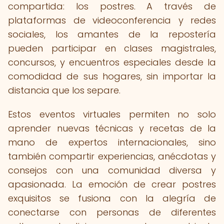
compartida: los postres. A través de
plataformas de videoconferencia y redes
sociales, los amantes de la repostería
pueden participar en clases magistrales,
concursos, y encuentros especiales desde la
comodidad de sus hogares, sin importar la
distancia que los separe.
Estos eventos virtuales permiten no solo
aprender nuevas técnicas y recetas de la
mano de expertos internacionales, sino
también compartir experiencias, anécdotas y
consejos con una comunidad diversa y
apasionada. La emoción de crear postres
exquisitos se fusiona con la alegría de
conectarse con personas de diferentes