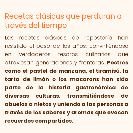
Recetas clásicas que perduran a
través del tiempo
Las recetas clásicas de repostería han
resistido el paso de los años, convirtiéndose
en verdaderos tesoros culinarios que
atraviesan generaciones y fronteras.
Postres
como el pastel de manzana, el tiramisú, la
tarta de limón o los macarons han sido
parte de la historia gastronómica de
diversas culturas, transmitiéndose de
abuelos a nietos y uniendo a las personas a
través de los sabores y aromas que evocan
recuerdos compartidos.