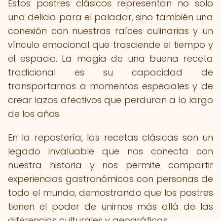
Estos postres clásicos representan no solo
una delicia para el paladar, sino también una
conexión con nuestras raíces culinarias y un
vínculo emocional que trasciende el tiempo y
el espacio. La magia de una buena receta
tradicional es su capacidad de
transportarnos a momentos especiales y de
crear lazos afectivos que perduran a lo largo
de los años.
En la repostería, las recetas clásicas son un
legado invaluable que nos conecta con
nuestra historia y nos permite compartir
experiencias gastronómicas con personas de
todo el mundo, demostrando que los postres
tienen el poder de unirnos más allá de las
diferencias culturales y geográficas.