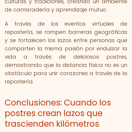
culturas y tradiciones, creando un ambiente
de camaradería y aprendizaje mutuo.
A través de los eventos virtuales de
repostería, se rompen barreras geográficas
y se fortalecen los lazos entre personas que
comparten la misma pasión por endulzar la
vida a través de deliciosos postres,
demostrando que la distancia física no es un
obstáculo para unir corazones a través de la
repostería.
Conclusiones: Cuando los
postres crean lazos que
trascienden kilómetros