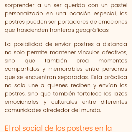
sorprender a un ser querido con un pastel
personalizado en una ocasión especial, los
postres pueden ser portadores de emociones
que trascienden fronteras geográficas.
La posibilidad de enviar postres a distancia
no solo permite mantener vínculos afectivos,
sino que también crea momentos
compartidos y memorables entre personas
que se encuentran separadas. Esta práctica
no solo une a quienes reciben y envían los
postres, sino que también fortalece los lazos
emocionales y culturales entre diferentes
comunidades alrededor del mundo.
El rol social de los postres en la