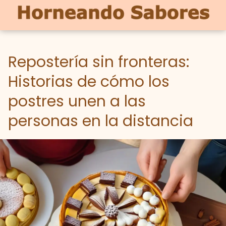
Repostería sin fronteras:
Historias de cómo los
postres unen a las
personas en la distancia