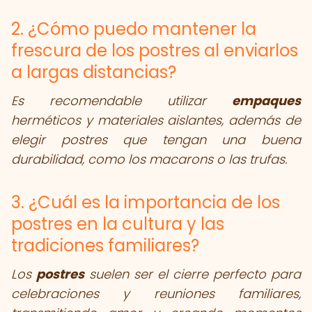
2. ¿Cómo puedo mantener la
frescura de los postres al enviarlos
a largas distancias?
Es recomendable utilizar
empaques
herméticos y materiales aislantes, además de
elegir postres que tengan una buena
durabilidad, como los macarons o las trufas.
3. ¿Cuál es la importancia de los
postres en la cultura y las
tradiciones familiares?
Los
postres
suelen ser el cierre perfecto para
celebraciones y reuniones familiares,