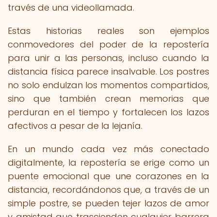
través de una videollamada.
Estas historias reales son ejemplos
conmovedores del poder de la repostería
para unir a las personas, incluso cuando la
distancia física parece insalvable. Los postres
no solo endulzan los momentos compartidos,
sino que también crean memorias que
perduran en el tiempo y fortalecen los lazos
afectivos a pesar de la lejanía.
En un mundo cada vez más conectado
digitalmente, la repostería se erige como un
puente emocional que une corazones en la
distancia, recordándonos que, a través de un
simple postre, se pueden tejer lazos de amor
y amistad que trascienden cualquier barrera