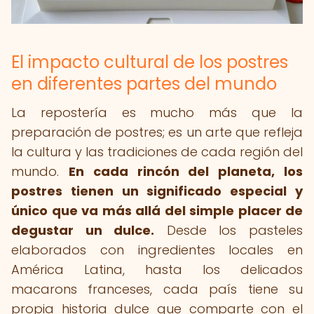
El impacto cultural de los postres
en diferentes partes del mundo
La repostería es mucho más que la
preparación de postres; es un arte que refleja
la cultura y las tradiciones de cada región del
mundo.
En cada rincón del planeta, los
postres tienen un significado especial y
único que va más allá del simple placer de
degustar un dulce.
Desde los pasteles
elaborados con ingredientes locales en
América Latina, hasta los delicados
macarons franceses, cada país tiene su
propia historia dulce que comparte con el