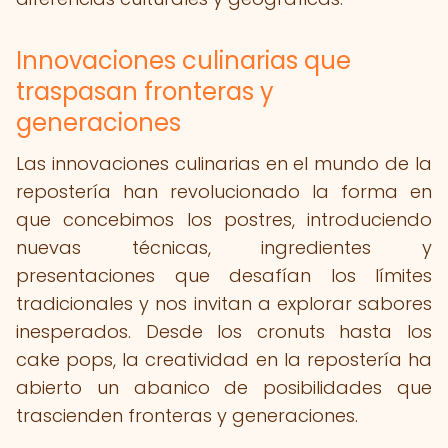
Innovaciones culinarias que
traspasan fronteras y
generaciones
Las innovaciones culinarias en el mundo de la
repostería han revolucionado la forma en
que concebimos los postres, introduciendo
nuevas técnicas, ingredientes y
presentaciones que desafían los límites
tradicionales y nos invitan a explorar sabores
inesperados. Desde los cronuts hasta los
cake pops, la creatividad en la repostería ha
abierto un abanico de posibilidades que
trascienden fronteras y generaciones.