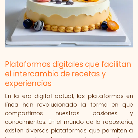
Plataformas digitales que facilitan
el intercambio de recetas y
experiencias
En la era digital actual, las plataformas en
línea han revolucionado la forma en que
compartimos nuestras pasiones y
conocimientos. En el mundo de la repostería,
existen diversas plataformas que permiten a