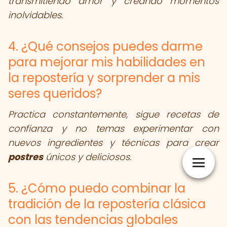
transmitiendo amor y creando momentos
inolvidables.
4. ¿Qué consejos puedes darme
para mejorar mis habilidades en
la repostería y sorprender a mis
seres queridos?
Practica constantemente, sigue recetas de
confianza y no temas experimentar con
nuevos ingredientes y técnicas para crear
postres
únicos y deliciosos.
5. ¿Cómo puedo combinar la
tradición de la repostería clásica
con las tendencias globales