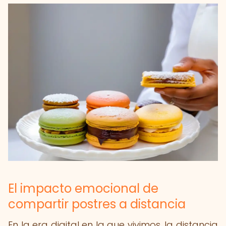
El impacto emocional de
compartir postres a distancia
En la era digital en la que vivimos, la distancia