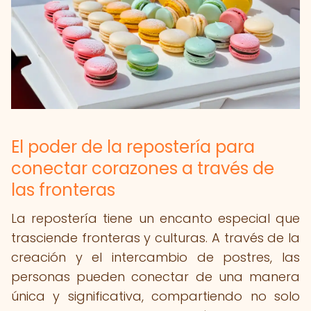
El poder de la repostería para
conectar corazones a través de
las fronteras
La repostería tiene un encanto especial que
trasciende fronteras y culturas. A través de la
creación y el intercambio de postres, las
personas pueden conectar de una manera
única y significativa, compartiendo no solo