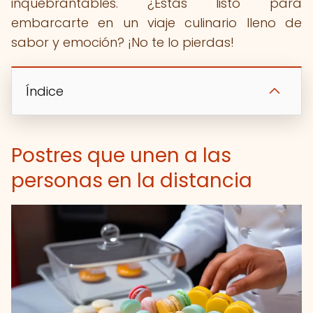
inquebrantables. ¿Estás listo para
embarcarte en un viaje culinario lleno de
sabor y emoción? ¡No te lo pierdas!
Índice
Postres que unen a las
personas en la distancia