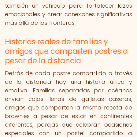
también un vehículo para fortalecer lazos
emocionales y crear conexiones significativas
más allá de las fronteras.
Historias reales de familias y
amigos que comparten postres a
pesar de la distancia
Detrás de cada postre compartido a través
de la distancia hay una historia única y
emotiva. Familias separadas por océanos
envían cajas llenas de galletas caseras,
amigos que comparten la misma receta de
brownies a pesar de estar en continentes
diferentes, parejas que celebran ocasiones
especiales con un pastel compartido a