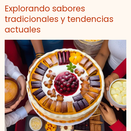
Explorando sabores
tradicionales y tendencias
actuales