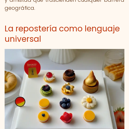
geográfica.
La repostería como lenguaje
universal