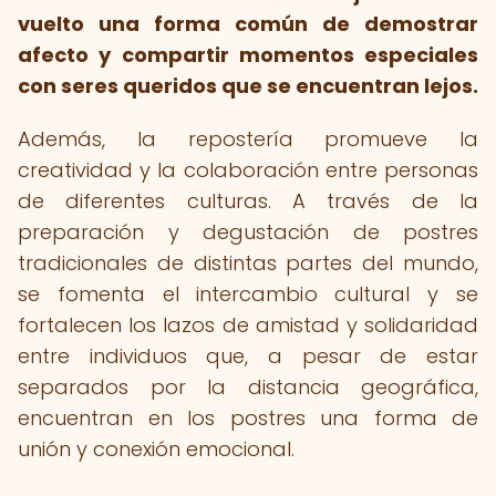
vuelto una forma común de demostrar
afecto y compartir momentos especiales
con seres queridos que se encuentran lejos.
Además, la repostería promueve la
creatividad y la colaboración entre personas
de diferentes culturas. A través de la
preparación y degustación de postres
tradicionales de distintas partes del mundo,
se fomenta el intercambio cultural y se
fortalecen los lazos de amistad y solidaridad
entre individuos que, a pesar de estar
separados por la distancia geográfica,
encuentran en los postres una forma de
unión y conexión emocional.