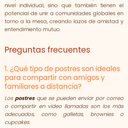
nivel individual, sino que también tienen el
potencial de unir a comunidades globales en
torno a la mesa, creando lazos de amistad y
entendimiento mutuo.
Preguntas frecuentes
1. ¿Qué tipo de postres son ideales
para compartir con amigos y
familiares a distancia?
Los
postres
que se pueden enviar por correo
o compartir en video llamadas son los más
adecuados, como galletas, brownies o
cupcakes.