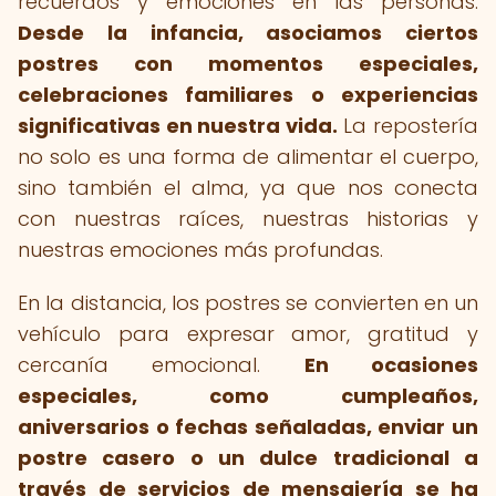
recuerdos y emociones en las personas.
Desde la infancia, asociamos ciertos
postres con momentos especiales,
celebraciones familiares o experiencias
significativas en nuestra vida.
La repostería
no solo es una forma de alimentar el cuerpo,
sino también el alma, ya que nos conecta
con nuestras raíces, nuestras historias y
nuestras emociones más profundas.
En la distancia, los postres se convierten en un
vehículo para expresar amor, gratitud y
cercanía emocional.
En ocasiones
especiales, como cumpleaños,
aniversarios o fechas señaladas, enviar un
postre casero o un dulce tradicional a
través de servicios de mensajería se ha