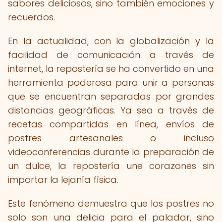
sabores deliciosos, sino también emociones y
recuerdos.
En la actualidad, con la globalización y la
facilidad de comunicación a través de
internet, la repostería se ha convertido en una
herramienta poderosa para unir a personas
que se encuentran separadas por grandes
distancias geográficas. Ya sea a través de
recetas compartidas en línea, envíos de
postres artesanales o incluso
videoconferencias durante la preparación de
un dulce, la repostería une corazones sin
importar la lejanía física.
Este fenómeno demuestra que los postres no
solo son una delicia para el paladar, sino