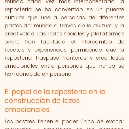
mundo cada vez más interconectado, la
repostería se ha convertido en un puente
cultural que une a personas de diferentes
partes del mundo a través de la dulzura y la
creatividad. Las redes sociales y plataformas
online han facilitado el intercambio de
recetas y experiencias, permitiendo que la
repostería traspase fronteras y cree lazos
emocionales entre personas que nunca se
han conocido en persona.
El papel de la repostería en la
construcción de lazos
emocionales
Los postres tienen el poder único de evocar